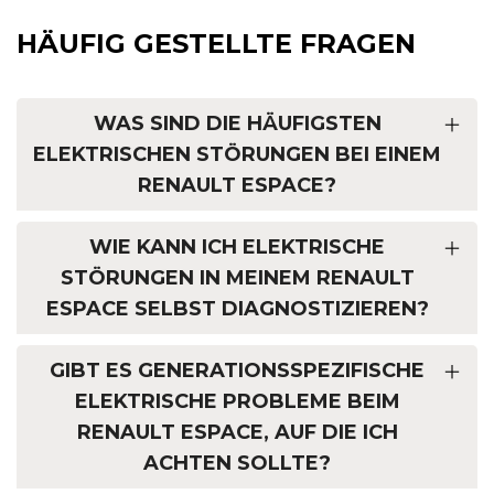
HÄUFIG GESTELLTE FRAGEN
WAS SIND DIE HÄUFIGSTEN
ELEKTRISCHEN STÖRUNGEN BEI EINEM
RENAULT ESPACE?
WIE KANN ICH ELEKTRISCHE
STÖRUNGEN IN MEINEM RENAULT
ESPACE SELBST DIAGNOSTIZIEREN?
GIBT ES GENERATIONSSPEZIFISCHE
ELEKTRISCHE PROBLEME BEIM
RENAULT ESPACE, AUF DIE ICH
ACHTEN SOLLTE?