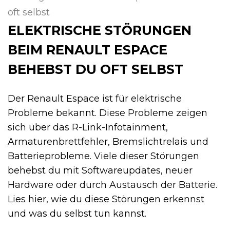
oft selbst
ELEKTRISCHE STÖRUNGEN
BEIM RENAULT ESPACE
BEHEBST DU OFT SELBST
Der Renault Espace ist für elektrische
Probleme bekannt. Diese Probleme zeigen
sich über das R-Link-Infotainment,
Armaturenbrettfehler, Bremslichtrelais und
Batterieprobleme. Viele dieser Störungen
behebst du mit Softwareupdates, neuer
Hardware oder durch Austausch der Batterie.
Lies hier, wie du diese Störungen erkennst
und was du selbst tun kannst.