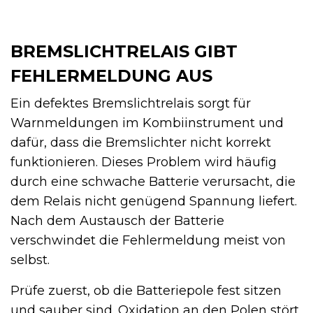
BREMSLICHTRELAIS GIBT
FEHLERMELDUNG AUS
Ein defektes Bremslichtrelais sorgt für
Warnmeldungen im Kombiinstrument und
dafür, dass die Bremslichter nicht korrekt
funktionieren. Dieses Problem wird häufig
durch eine schwache Batterie verursacht, die
dem Relais nicht genügend Spannung liefert.
Nach dem Austausch der Batterie
verschwindet die Fehlermeldung meist von
selbst.
Prüfe zuerst, ob die Batteriepole fest sitzen
und sauber sind. Oxidation an den Polen stört