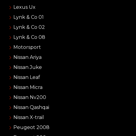
Lexus Ux
Lynk & Co 01
Lynk & Co 02
Lynk & Co 08
Motorsport
Nissan Ariya
Nissan Juke
Nissan Leaf
Nissan Micra
Nissan Nv200
Nissan Qashqai
Nissan X-trail
Peugeot 2008