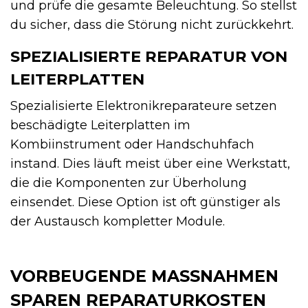
und prüfe die gesamte Beleuchtung. So stellst
du sicher, dass die Störung nicht zurückkehrt.
SPEZIALISIERTE REPARATUR VON
LEITERPLATTEN
Spezialisierte Elektronikreparateure setzen
beschädigte Leiterplatten im
Kombiinstrument oder Handschuhfach
instand. Dies läuft meist über eine Werkstatt,
die die Komponenten zur Überholung
einsendet. Diese Option ist oft günstiger als
der Austausch kompletter Module.
VORBEUGENDE MASSNAHMEN S
PAREN REPARATURKOSTEN