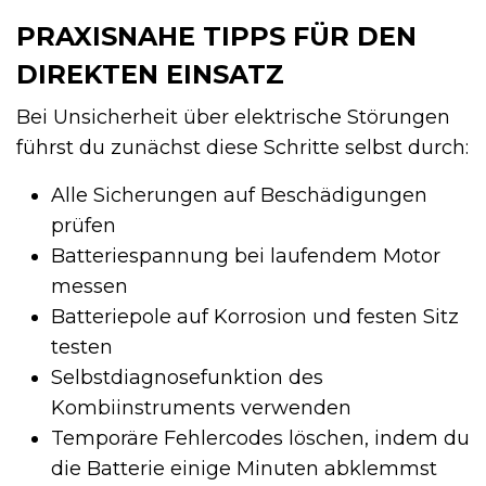
PRAXISNAHE TIPPS FÜR DEN
DIREKTEN EINSATZ
Bei Unsicherheit über elektrische Störungen
führst du zunächst diese Schritte selbst durch:
Alle Sicherungen auf Beschädigungen
prüfen
Batteriespannung bei laufendem Motor
messen
Batteriepole auf Korrosion und festen Sitz
testen
Selbstdiagnosefunktion des
Kombiinstruments verwenden
Temporäre Fehlercodes löschen, indem du
die Batterie einige Minuten abklemmst