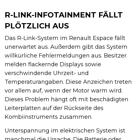
R-LINK-INFOTAINMENT FÄLLT
PLÖTZLICH AUS
Das R-Link-System im Renault Espace fällt
unerwartet aus. Außerdem gibt das System
willkürliche Fehlermeldungen aus. Besitzer
melden flackernde Displays sowie
verschwindende Uhrzeit- und
Temperaturangaben. Diese Anzeichen treten
vor allem auf, wenn der Motor warm wird.
Dieses Problem hängt oft mit beschädigten
Leiterplatten auf der Rückseite des
Kombiinstruments zusammen.
Unterspannung im elektrischen System ist
manchmal die Ursache. Die Batterie oder