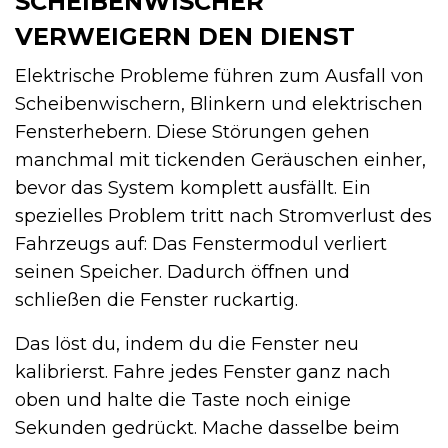
SCHEIBENWISCHER
VERWEIGERN DEN DIENST
Elektrische Probleme führen zum Ausfall von
Scheibenwischern, Blinkern und elektrischen
Fensterhebern. Diese Störungen gehen
manchmal mit tickenden Geräuschen einher,
bevor das System komplett ausfällt. Ein
spezielles Problem tritt nach Stromverlust des
Fahrzeugs auf: Das Fenstermodul verliert
seinen Speicher. Dadurch öffnen und
schließen die Fenster ruckartig.
Das löst du, indem du die Fenster neu
kalibrierst. Fahre jedes Fenster ganz nach
oben und halte die Taste noch einige
Sekunden gedrückt. Mache dasselbe beim