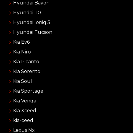
Hyundai Bayon
Hyundai I10
Hyundai Ioniq 5
Hyundai Tucson
Kia Ev6
Kia Niro
Kia Picanto
Kia Sorento
Kia Soul
Kia Sportage
Kia Venga
Kia Xceed
kia-ceed
Lexus Nx