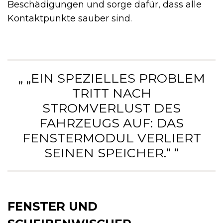
Beschädigungen und sorge dafür, dass alle
Kontaktpunkte sauber sind.
„ „EIN SPEZIELLES PROBLEM
TRITT NACH
STROMVERLUST DES
FAHRZEUGS AUF: DAS
FENSTERMODUL VERLIERT
SEINEN SPEICHER.“ “
FENSTER UND