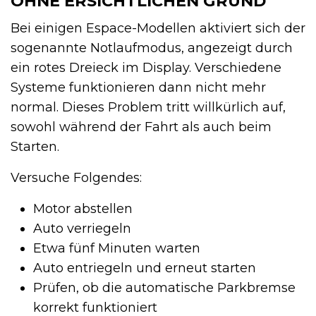
OHNE ERSICHTLICHEN GRUND
Bei einigen Espace-Modellen aktiviert sich der
sogenannte Notlaufmodus, angezeigt durch
ein rotes Dreieck im Display. Verschiedene
Systeme funktionieren dann nicht mehr
normal. Dieses Problem tritt willkürlich auf,
sowohl während der Fahrt als auch beim
Starten.
Versuche Folgendes:
Motor abstellen
Auto verriegeln
Etwa fünf Minuten warten
Auto entriegeln und erneut starten
Prüfen, ob die automatische Parkbremse
korrekt funktioniert