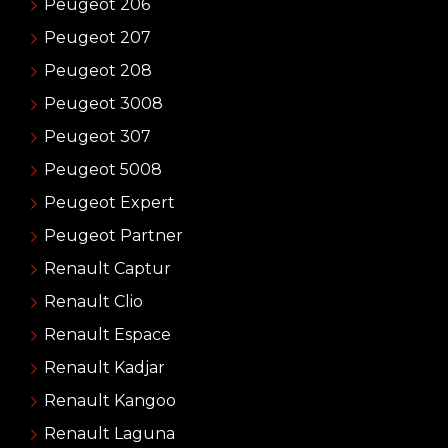
Peugeot 206
Peugeot 207
Peugeot 208
Peugeot 3008
Peugeot 307
Peugeot 5008
Peugeot Expert
Peugeot Partner
Renault Captur
Renault Clio
Renault Espace
Renault Kadjar
Renault Kangoo
Renault Laguna