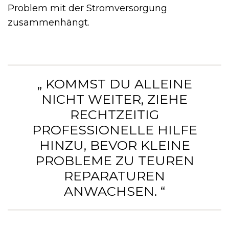
Problem mit der Stromversorgung
zusammenhängt.
„ KOMMST DU ALLEINE
NICHT WEITER, ZIEHE
RECHTZEITIG
PROFESSIONELLE HILFE
HINZU, BEVOR KLEINE
PROBLEME ZU TEUREN
REPARATUREN
ANWACHSEN. “