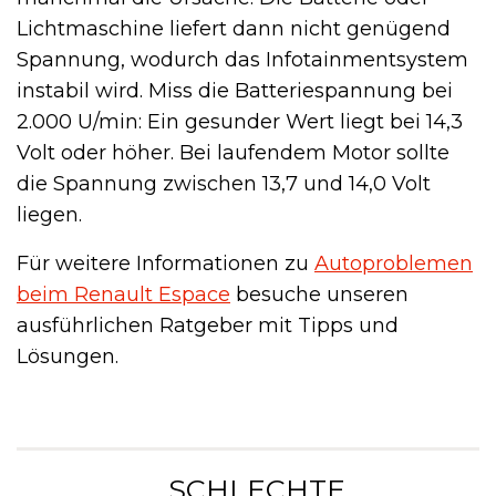
Lichtmaschine liefert dann nicht genügend
Spannung, wodurch das Infotainmentsystem
instabil wird. Miss die Batteriespannung bei
2.000 U/min: Ein gesunder Wert liegt bei 14,3
Volt oder höher. Bei laufendem Motor sollte
die Spannung zwischen 13,7 und 14,0 Volt
liegen.
Für weitere Informationen zu
Autoproblemen
beim Renault Espace
besuche unseren
ausführlichen Ratgeber mit Tipps und
Lösungen.
„ SCHLECHTE