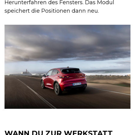
Herunterfahren des Fensters. Das Modul
speichert die Positionen dann neu.
WANN DU ZUR WERKSTATT