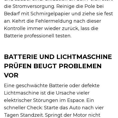
die Stromversorgung. Reinige die Pole bei
Bedarf mit Schmirgelpapier und ziehe sie fest
an. Kehrt die Fehlermeldung nach dieser
Kontrolle immer wieder zurück, lass die
Batterie professionell testen.
BATTERIE UND LICHTMASCHINE
PRÜFEN BEUGT PROBLEMEN
VOR
Eine geschwächte Batterie oder defekte
Lichtmaschine ist die Ursache vieler
elektrischer Störungen im Espace. Ein
schneller Check: Starte das Auto nach vier
Tagen Standzeit. Springt der Motor nicht