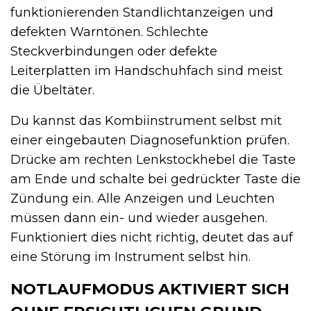
funktionierenden Standlichtanzeigen und
defekten Warntönen. Schlechte
Steckverbindungen oder defekte
Leiterplatten im Handschuhfach sind meist
die Übeltäter.
Du kannst das Kombiinstrument selbst mit
einer eingebauten Diagnosefunktion prüfen.
Drücke am rechten Lenkstockhebel die Taste
am Ende und schalte bei gedrückter Taste die
Zündung ein. Alle Anzeigen und Leuchten
müssen dann ein- und wieder ausgehen.
Funktioniert dies nicht richtig, deutet das auf
eine Störung im Instrument selbst hin.
NOTLAUFMODUS AKTIVIERT SICH