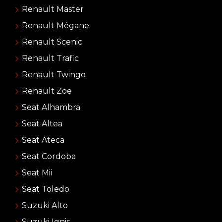
Renault Master
Renault Mégane
Renault Scenic
Renault Trafic
Renault Twingo
Renault Zoe
Seat Alhambra
Seat Altea
Seat Ateca
Seat Cordoba
Seat Mii
Seat Toledo
Suzuki Alto
Suzuki Ignis