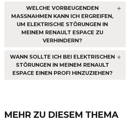
WELCHE VORBEUGENDEN
MASSNAHMEN KANN ICH ERGREIFEN, U
M ELEKTRISCHE STÖRUNGEN IN M
EINEM RENAULT ESPACE ZU V
ERHINDERN?
WANN SOLLTE ICH BEI ELEKTRISCHEN
STÖRUNGEN IN MEINEM RENAULT
ESPACE EINEN PROFI HINZUZIEHEN?
MEHR ZU DIESEM THEMA