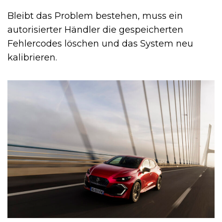
Bleibt das Problem bestehen, muss ein
autorisierter Händler die gespeicherten
Fehlercodes löschen und das System neu
kalibrieren.