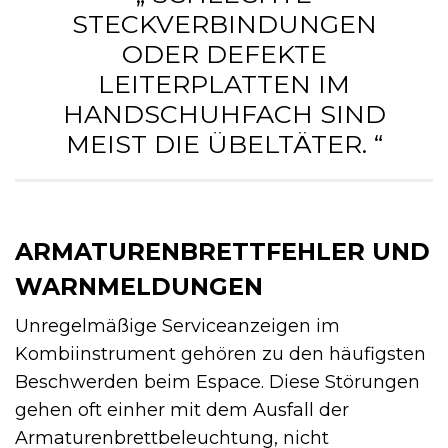
STECKVERBINDUNGEN
ODER DEFEKTE
LEITERPLATTEN IM
HANDSCHUHFACH SIND
MEIST DIE ÜBELTÄTER. “
ARMATURENBRETTFEHLER UND
WARNMELDUNGEN
Unregelmäßige Serviceanzeigen im
Kombiinstrument gehören zu den häufigsten
Beschwerden beim Espace. Diese Störungen
gehen oft einher mit dem Ausfall der
Armaturenbrettbeleuchtung, nicht