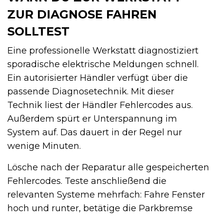
ZUR DIAGNOSE FAHREN
SOLLTEST
Eine professionelle Werkstatt diagnostiziert
sporadische elektrische Meldungen schnell.
Ein autorisierter Händler verfügt über die
passende Diagnosetechnik. Mit dieser
Technik liest der Händler Fehlercodes aus.
Außerdem spürt er Unterspannung im
System auf. Das dauert in der Regel nur
wenige Minuten.
Lösche nach der Reparatur alle gespeicherten
Fehlercodes. Teste anschließend die
relevanten Systeme mehrfach: Fahre Fenster
hoch und runter, betätige die Parkbremse