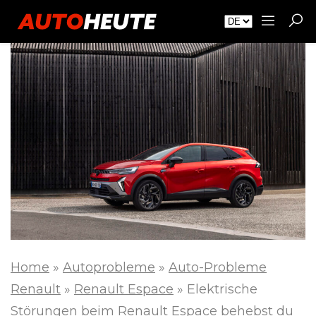
Home
»
Autoprobleme
»
Auto-Probleme
Renault
»
Renault Espace
»
Elektrische
Störungen beim Renault Espace behebst du