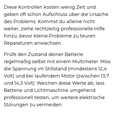
Diese Kontrollen kosten wenig Zeit und
geben oft schon Aufschluss über die Ursache
des Problems. Kommst du alleine nicht
weiter, ziehe rechtzeitig professionelle Hilfe
hinzu, bevor kleine Probleme zu teuren
Reparaturen anwachsen.
Prüfe den Zustand deiner Batterie
regelmäßig selbst mit einem Multimeter. Miss
die Spannung im Stillstand (mindestens 12,4
Volt) und bei laufendem Motor (zwischen 13,7
und 14,3 Volt). Weichen diese Werte ab, lass
Batterie und Lichtmaschine umgehend
professionell testen, um weitere elektrische
Störungen zu vermeiden.