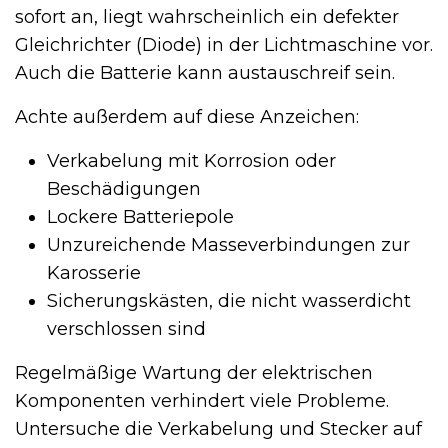
sofort an, liegt wahrscheinlich ein defekter
Gleichrichter (Diode) in der Lichtmaschine vor.
Auch die Batterie kann austauschreif sein.
Achte außerdem auf diese Anzeichen:
Verkabelung mit Korrosion oder
Beschädigungen
Lockere Batteriepole
Unzureichende Masseverbindungen zur
Karosserie
Sicherungskästen, die nicht wasserdicht
verschlossen sind
Regelmäßige Wartung der elektrischen
Komponenten verhindert viele Probleme.
Untersuche die Verkabelung und Stecker auf