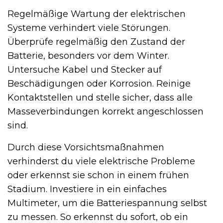
Regelmäßige Wartung der elektrischen
Systeme verhindert viele Störungen.
Überprüfe regelmäßig den Zustand der
Batterie, besonders vor dem Winter.
Untersuche Kabel und Stecker auf
Beschädigungen oder Korrosion. Reinige
Kontaktstellen und stelle sicher, dass alle
Masseverbindungen korrekt angeschlossen
sind.
Durch diese Vorsichtsmaßnahmen
verhinderst du viele elektrische Probleme
oder erkennst sie schon in einem frühen
Stadium. Investiere in ein einfaches
Multimeter, um die Batteriespannung selbst
zu messen. So erkennst du sofort, ob ein