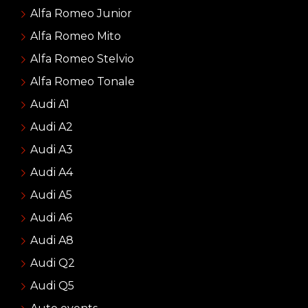
Alfa Romeo Junior
Alfa Romeo Mito
Alfa Romeo Stelvio
Alfa Romeo Tonale
Audi A1
Audi A2
Audi A3
Audi A4
Audi A5
Audi A6
Audi A8
Audi Q2
Audi Q5