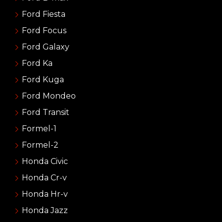
Ford Fiesta
Ford Focus
Ford Galaxy
Ford Ka
Ford Kuga
Ford Mondeo
Ford Transit
Formel-1
Formel-2
Honda Civic
Honda Cr-v
Honda Hr-v
Honda Jazz