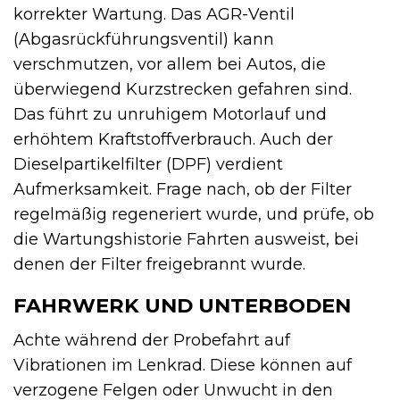
korrekter Wartung. Das AGR-Ventil
(Abgasrückführungsventil) kann
verschmutzen, vor allem bei Autos, die
überwiegend Kurzstrecken gefahren sind.
Das führt zu unruhigem Motorlauf und
erhöhtem Kraftstoffverbrauch. Auch der
Dieselpartikelfilter (DPF) verdient
Aufmerksamkeit. Frage nach, ob der Filter
regelmäßig regeneriert wurde, und prüfe, ob
die Wartungshistorie Fahrten ausweist, bei
denen der Filter freigebrannt wurde.
FAHRWERK UND UNTERBODEN
Achte während der Probefahrt auf
Vibrationen im Lenkrad. Diese können auf
verzogene Felgen oder Unwucht in den