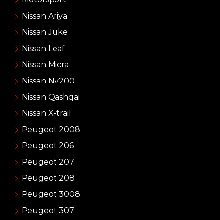
Nissan Ariya
Nissan Juke
Nissan Leaf
Nissan Micra
Nissan Nv200
Nissan Qashqai
Nissan X-trail
Peugeot 2008
Peugeot 206
Peugeot 207
Peugeot 208
Peugeot 3008
Peugeot 307