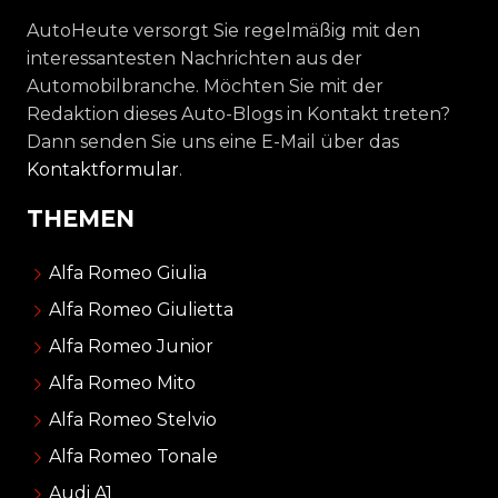
AutoHeute versorgt Sie regelmäßig mit den
interessantesten Nachrichten aus der
Automobilbranche. Möchten Sie mit der
Redaktion dieses Auto-Blogs in Kontakt treten?
Dann senden Sie uns eine E-Mail über das
Kontaktformular
.
THEMEN
Alfa Romeo Giulia
Alfa Romeo Giulietta
Alfa Romeo Junior
Alfa Romeo Mito
Alfa Romeo Stelvio
Alfa Romeo Tonale
Audi A1