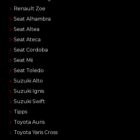
Renault Zoe
Seat Alhambra
Seat Altea
Seat Ateca
Seat Cordoba
Seat Mii
Seat Toledo
Suzuki Alto
Suzuki Ignis
Suzuki Swift
Tipps
Toyota Auris
Toyota Yaris Cross