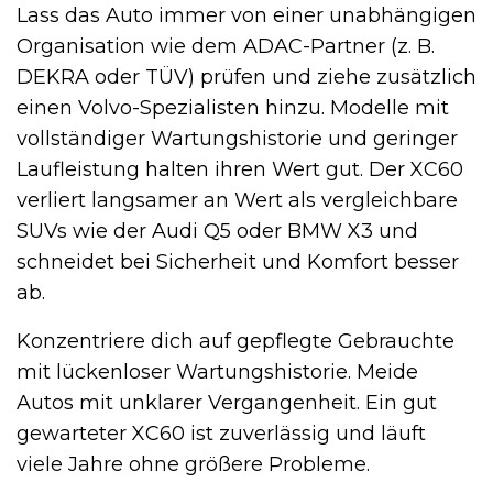
Lass das Auto immer von einer unabhängigen
Organisation wie dem ADAC-Partner (z. B.
DEKRA oder TÜV) prüfen und ziehe zusätzlich
einen Volvo-Spezialisten hinzu. Modelle mit
vollständiger Wartungshistorie und geringer
Laufleistung halten ihren Wert gut. Der XC60
verliert langsamer an Wert als vergleichbare
SUVs wie der Audi Q5 oder BMW X3 und
schneidet bei Sicherheit und Komfort besser
ab.
Konzentriere dich auf gepflegte Gebrauchte
mit lückenloser Wartungshistorie. Meide
Autos mit unklarer Vergangenheit. Ein gut
gewarteter XC60 ist zuverlässig und läuft
viele Jahre ohne größere Probleme.