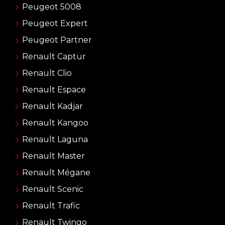
Peugeot 5008
Peugeot Expert
Peugeot Partner
Renault Captur
Renault Clio
Renault Espace
Renault Kadjar
Renault Kangoo
Renault Laguna
Renault Master
Renault Mégane
Renault Scenic
Renault Trafic
Renault Twingo