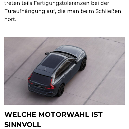
treten teils Fertigungstoleranzen bei der
Türaufhängung auf, die man beim Schließen
hört.
WELCHE MOTORWAHL IST
SINNVOLL