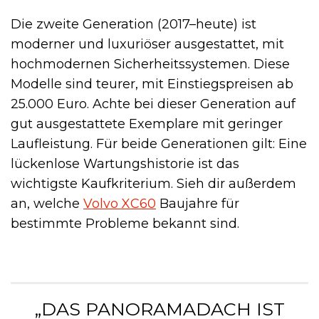
Die zweite Generation (2017–heute) ist
moderner und luxuriöser ausgestattet, mit
hochmodernen Sicherheitssystemen. Diese
Modelle sind teurer, mit Einstiegspreisen ab
25.000 Euro. Achte bei dieser Generation auf
gut ausgestattete Exemplare mit geringer
Laufleistung. Für beide Generationen gilt: Eine
lückenlose Wartungshistorie ist das
wichtigste Kaufkriterium. Sieh dir außerdem
an, welche
Volvo XC60
Baujahre für
bestimmte Probleme bekannt sind.
„DAS PANORAMADACH IST