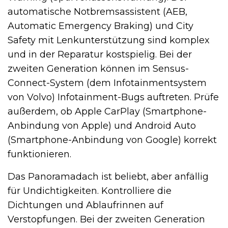
automatische Notbremsassistent (AEB,
Automatic Emergency Braking) und City
Safety mit Lenkunterstützung sind komplex
und in der Reparatur kostspielig. Bei der
zweiten Generation können im Sensus-
Connect-System (dem Infotainmentsystem
von Volvo) Infotainment-Bugs auftreten. Prüfe
außerdem, ob Apple CarPlay (Smartphone-
Anbindung von Apple) und Android Auto
(Smartphone-Anbindung von Google) korrekt
funktionieren.
Das Panoramadach ist beliebt, aber anfällig
für Undichtigkeiten. Kontrolliere die
Dichtungen und Ablaufrinnen auf
Verstopfungen. Bei der zweiten Generation