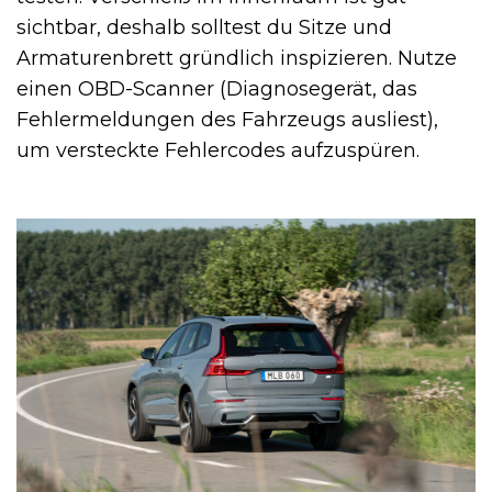
sichtbar, deshalb solltest du Sitze und
Armaturenbrett gründlich inspizieren. Nutze
einen OBD-Scanner (Diagnosegerät, das
Fehlermeldungen des Fahrzeugs ausliest),
um versteckte Fehlercodes aufzuspüren.