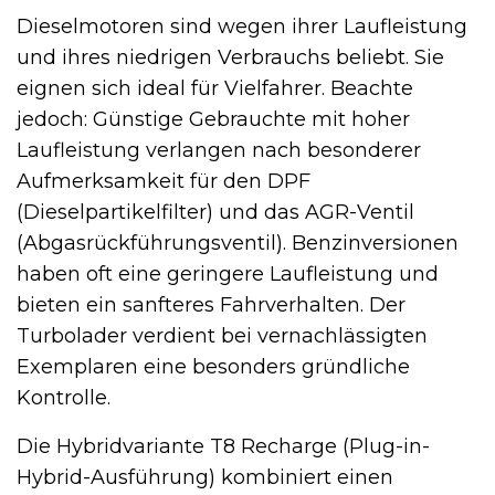
Dieselmotoren sind wegen ihrer Laufleistung
und ihres niedrigen Verbrauchs beliebt. Sie
eignen sich ideal für Vielfahrer. Beachte
jedoch: Günstige Gebrauchte mit hoher
Laufleistung verlangen nach besonderer
Aufmerksamkeit für den DPF
(Dieselpartikelfilter) und das AGR-Ventil
(Abgasrückführungsventil). Benzinversionen
haben oft eine geringere Laufleistung und
bieten ein sanfteres Fahrverhalten. Der
Turbolader verdient bei vernachlässigten
Exemplaren eine besonders gründliche
Kontrolle.
Die Hybridvariante T8 Recharge (Plug-in-
Hybrid-Ausführung) kombiniert einen