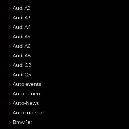
Audi A2
Audi A3
Audi A4
Audi A5
Audi A6
Audi A8
Audi Q2
Audi Q5
Auto events
Auto tunen
Auto-News
Autozubehör
Bmw 1er