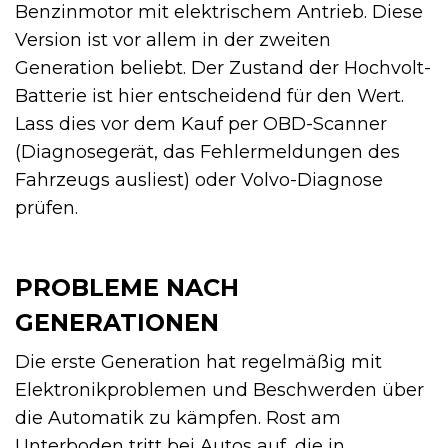
Benzinmotor mit elektrischem Antrieb. Diese
Version ist vor allem in der zweiten
Generation beliebt. Der Zustand der Hochvolt-
Batterie ist hier entscheidend für den Wert.
Lass dies vor dem Kauf per OBD-Scanner
(Diagnosegerät, das Fehlermeldungen des
Fahrzeugs ausliest) oder Volvo-Diagnose
prüfen.
PROBLEME NACH
GENERATIONEN
Die erste Generation hat regelmäßig mit
Elektronikproblemen und Beschwerden über
die Automatik zu kämpfen. Rost am
Unterboden tritt bei Autos auf, die in