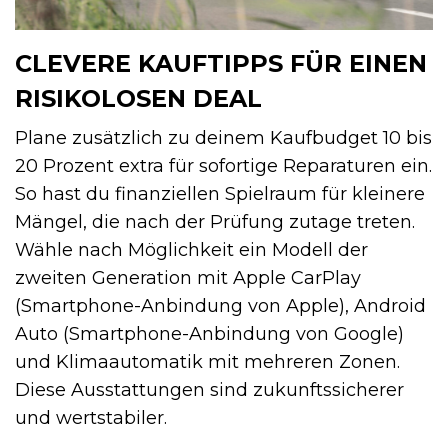
CLEVERE KAUFTIPPS FÜR EINEN
RISIKOLOSEN DEAL
Plane zusätzlich zu deinem Kaufbudget 10 bis
20 Prozent extra für sofortige Reparaturen ein.
So hast du finanziellen Spielraum für kleinere
Mängel, die nach der Prüfung zutage treten.
Wähle nach Möglichkeit ein Modell der
zweiten Generation mit Apple CarPlay
(Smartphone-Anbindung von Apple), Android
Auto (Smartphone-Anbindung von Google)
und Klimaautomatik mit mehreren Zonen.
Diese Ausstattungen sind zukunftssicherer
und wertstabiler.