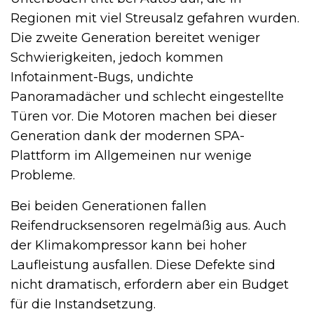
Regionen mit viel Streusalz gefahren wurden.
Die zweite Generation bereitet weniger
Schwierigkeiten, jedoch kommen
Infotainment-Bugs, undichte
Panoramadächer und schlecht eingestellte
Türen vor. Die Motoren machen bei dieser
Generation dank der modernen SPA-
Plattform im Allgemeinen nur wenige
Probleme.
Bei beiden Generationen fallen
Reifendrucksensoren regelmäßig aus. Auch
der Klimakompressor kann bei hoher
Laufleistung ausfallen. Diese Defekte sind
nicht dramatisch, erfordern aber ein Budget
für die Instandsetzung.