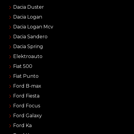
Dacia Duster
Dacia Logan
Dacia Logan Mcv
Dacia Sandero
Dacia Spring
Elektroauto
Fiat 500
Fiat Punto
Ford B-max
Ford Fiesta
Ford Focus
Ford Galaxy
Ford Ka