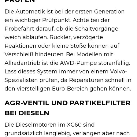
Die Automatik ist bei der ersten Generation
ein wichtiger Prüfpunkt. Achte bei der
Probefahrt darauf, ob die Schaltvorgänge
weich ablaufen. Ruckler, verzögerte
Reaktionen oder kleine Stöße können auf
Verschleiß hindeuten. Bei Modellen mit
Allradantrieb ist die AWD-Pumpe störanfällig.
Lass dieses System immer von einem Volvo-
Spezialisten prüfen, da Reparaturen schnell in
den vierstelligen Euro-Bereich gehen können.
AGR-VENTIL UND PARTIKELFILTER
BEI DIESELN
Die Dieselmotoren im XC60 sind
grundsätzlich langlebig, verlangen aber nach