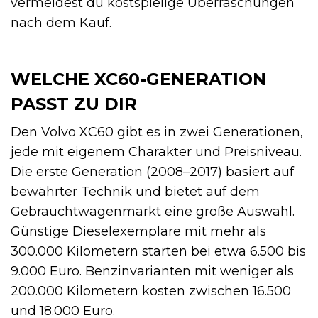
vermeidest du kostspielige Überraschungen
nach dem Kauf.
WELCHE XC60-GENERATION
PASST ZU DIR
Den Volvo XC60 gibt es in zwei Generationen,
jede mit eigenem Charakter und Preisniveau.
Die erste Generation (2008–2017) basiert auf
bewährter Technik und bietet auf dem
Gebrauchtwagenmarkt eine große Auswahl.
Günstige Dieselexemplare mit mehr als
300.000 Kilometern starten bei etwa 6.500 bis
9.000 Euro. Benzinvarianten mit weniger als
200.000 Kilometern kosten zwischen 16.500
und 18.000 Euro.