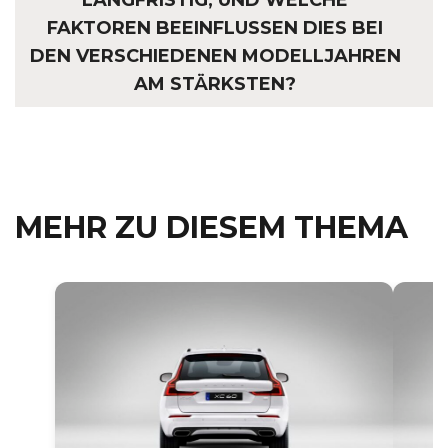
LANGFRISTIG, UND WELCHE
FAKTOREN BEEINFLUSSEN DIES BEI
DEN VERSCHIEDENEN MODELLJAHREN
AM STÄRKSTEN?
MEHR ZU DIESEM THEMA