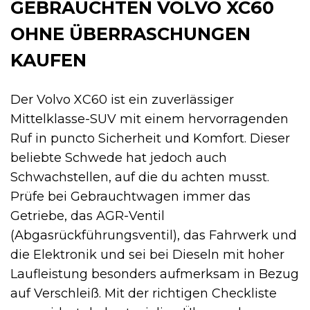
GEBRAUCHTEN VOLVO XC60
OHNE ÜBERRASCHUNGEN
KAUFEN
Der Volvo XC60 ist ein zuverlässiger
Mittelklasse-SUV mit einem hervorragenden
Ruf in puncto Sicherheit und Komfort. Dieser
beliebte Schwede hat jedoch auch
Schwachstellen, auf die du achten musst.
Prüfe bei Gebrauchtwagen immer das
Getriebe, das AGR-Ventil
(Abgasrückführungsventil), das Fahrwerk und
die Elektronik und sei bei Dieseln mit hoher
Laufleistung besonders aufmerksam in Bezug
auf Verschleiß. Mit der richtigen Checkliste