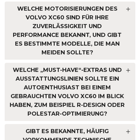
WELCHE MOTORISIERUNGEN DES
VOLVO XC60 SIND FÜR IHRE
ZUVERLÄSSIGKEIT UND
PERFORMANCE BEKANNT, UND GIBT
ES BESTIMMTE MODELLE, DIE MAN
MEIDEN SOLLTE?
WELCHE „MUST-HAVE“-EXTRAS UND
AUSSTATTUNGSLINIEN SOLLTE EIN
AUTOENTHUSIAST BEI EINEM
GEBRAUCHTEN VOLVO XC60 IM BLICK
HABEN, ZUM BEISPIEL R-DESIGN ODER
POLESTAR-OPTIMIERUNG?
GIBT ES BEKANNTE, HÄUFIG