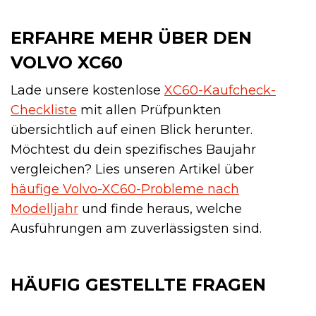
ERFAHRE MEHR ÜBER DEN
VOLVO XC60
Lade unsere kostenlose
XC60-Kaufcheck-
Checkliste
mit allen Prüfpunkten
übersichtlich auf einen Blick herunter.
Möchtest du dein spezifisches Baujahr
vergleichen? Lies unseren Artikel über
häufige Volvo-XC60-Probleme nach
Modelljahr
und finde heraus, welche
Ausführungen am zuverlässigsten sind.
HÄUFIG GESTELLTE FRAGEN