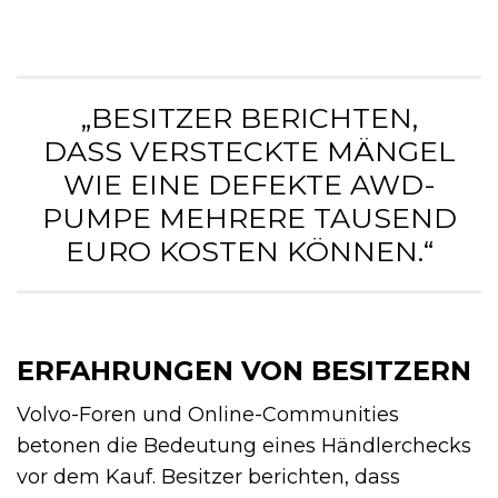
„BESITZER BERICHTEN,
DASS VERSTECKTE MÄNGEL
WIE EINE DEFEKTE AWD-
PUMPE MEHRERE TAUSEND
EURO KOSTEN KÖNNEN.“
ERFAHRUNGEN VON BESITZERN
Volvo-Foren und Online-Communities
betonen die Bedeutung eines Händlerchecks
vor dem Kauf. Besitzer berichten, dass