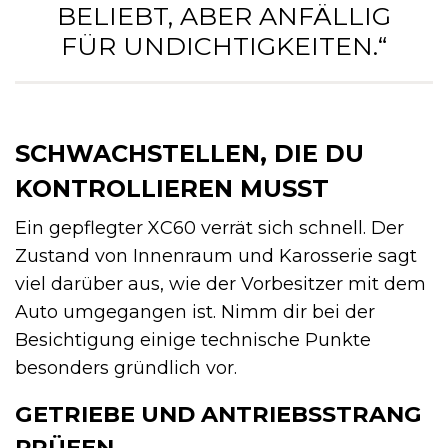
BELIEBT, ABER ANFÄLLIG
FÜR UNDICHTIGKEITEN.“
SCHWACHSTELLEN, DIE DU
KONTROLLIEREN MUSST
Ein gepflegter XC60 verrät sich schnell. Der
Zustand von Innenraum und Karosserie sagt
viel darüber aus, wie der Vorbesitzer mit dem
Auto umgegangen ist. Nimm dir bei der
Besichtigung einige technische Punkte
besonders gründlich vor.
GETRIEBE UND ANTRIEBSSTRANG
PRÜFEN