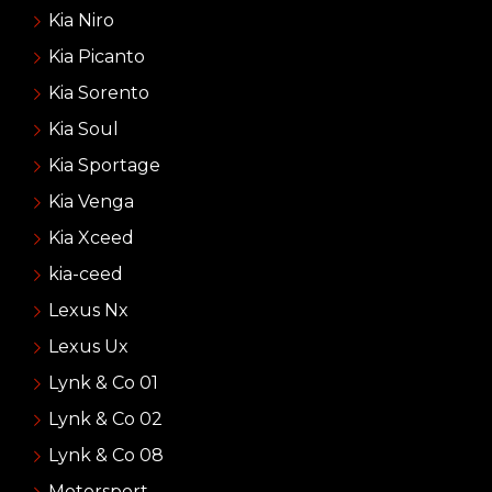
Kia Niro
Kia Picanto
Kia Sorento
Kia Soul
Kia Sportage
Kia Venga
Kia Xceed
kia-ceed
Lexus Nx
Lexus Ux
Lynk & Co 01
Lynk & Co 02
Lynk & Co 08
Motorsport