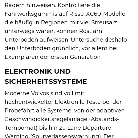
Rädern hinweisen. Kontrolliere die
Fahrwerksgummis auf Risse. XC60-Modelle,
die häufig in Regionen mit viel Streusalz
unterwegs waren, können Rost am
Unterboden aufweisen. Untersuche deshalb
den Unterboden gründlich, vor allem bei
Exemplaren der ersten Generation.
ELEKTRONIK UND
SICHERHEITSSYSTEME
Moderne Volvos sind voll mit
hochentwickelter Elektronik. Teste bei der
Probefahrt alle Systeme, von der adaptiven
Geschwindigkeitsregelanlage (Abstands-
Tempomat) bis hin zu Lane Departure
Warning (Spurverlassenswarnung). Der