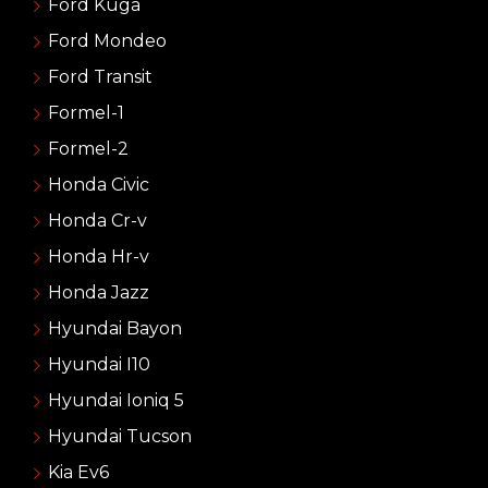
Ford Kuga
Ford Mondeo
Ford Transit
Formel-1
Formel-2
Honda Civic
Honda Cr-v
Honda Hr-v
Honda Jazz
Hyundai Bayon
Hyundai I10
Hyundai Ioniq 5
Hyundai Tucson
Kia Ev6