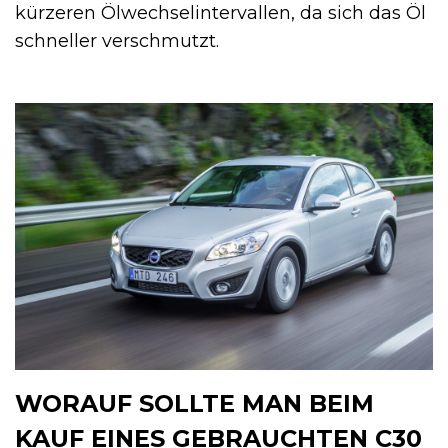
kürzeren Ölwechselintervallen, da sich das Öl
schneller verschmutzt.
WORAUF SOLLTE MAN BEIM
KAUF EINES GEBRAUCHTEN C30