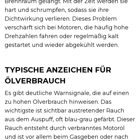
Brennraum gelangt. Mit der Zeit werden sie
hart und schrumpfen, sodass sie ihre
Dichtwirkung verlieren. Dieses Problem
verschärft sich bei Motoren, die häufig hohe
Drehzahlen fahren oder regelmäßig kalt
gestartet und wieder abgekühlt werden.
TYPISCHE ANZEICHEN FÜR
ÖLVERBRAUCH
Es gibt deutliche Warnsignale, die auf einen
zu hohen Ölverbrauch hinweisen. Das
wichtigste ist sichtbar austretender Rauch
aus dem Auspuff, oft blau-grau gefärbt. Dieser
Rauch entsteht durch verbranntes Motoröl
und ist vor allem beim Gasgeben oder nach