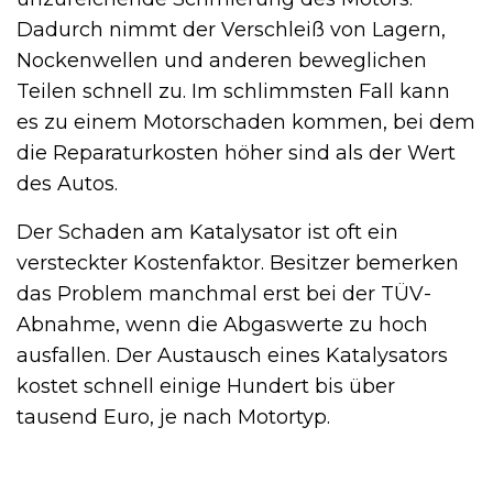
Dadurch nimmt der Verschleiß von Lagern,
Nockenwellen und anderen beweglichen
Teilen schnell zu. Im schlimmsten Fall kann
es zu einem Motorschaden kommen, bei dem
die Reparaturkosten höher sind als der Wert
des Autos.
Der Schaden am Katalysator ist oft ein
versteckter Kostenfaktor. Besitzer bemerken
das Problem manchmal erst bei der TÜV-
Abnahme, wenn die Abgaswerte zu hoch
ausfallen. Der Austausch eines Katalysators
kostet schnell einige Hundert bis über
tausend Euro, je nach Motortyp.