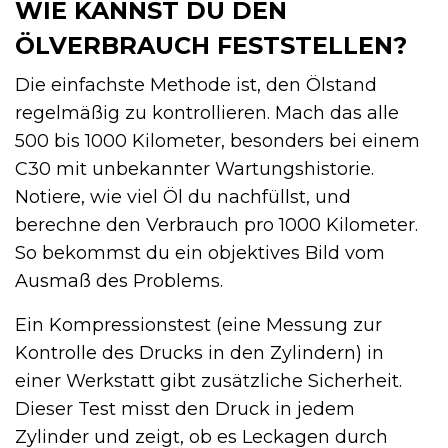
WIE KANNST DU DEN
ÖLVERBRAUCH FESTSTELLEN?
Die einfachste Methode ist, den Ölstand
regelmäßig zu kontrollieren. Mach das alle
500 bis 1000 Kilometer, besonders bei einem
C30 mit unbekannter Wartungshistorie.
Notiere, wie viel Öl du nachfüllst, und
berechne den Verbrauch pro 1000 Kilometer.
So bekommst du ein objektives Bild vom
Ausmaß des Problems.
Ein Kompressionstest (eine Messung zur
Kontrolle des Drucks in den Zylindern) in
einer Werkstatt gibt zusätzliche Sicherheit.
Dieser Test misst den Druck in jedem
Zylinder und zeigt, ob es Leckagen durch