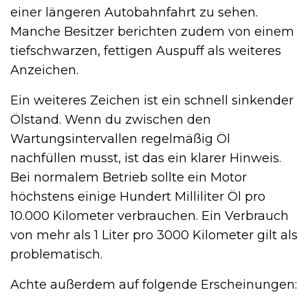
einer längeren Autobahnfahrt zu sehen.
Manche Besitzer berichten zudem von einem
tiefschwarzen, fettigen Auspuff als weiteres
Anzeichen.
Ein weiteres Zeichen ist ein schnell sinkender
Ölstand. Wenn du zwischen den
Wartungsintervallen regelmäßig Öl
nachfüllen musst, ist das ein klarer Hinweis.
Bei normalem Betrieb sollte ein Motor
höchstens einige Hundert Milliliter Öl pro
10.000 Kilometer verbrauchen. Ein Verbrauch
von mehr als 1 Liter pro 3000 Kilometer gilt als
problematisch.
Achte außerdem auf folgende Erscheinungen: