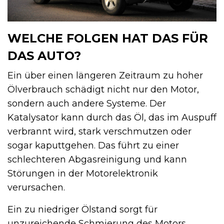
WELCHE FOLGEN HAT DAS FÜR
DAS AUTO?
Ein über einen längeren Zeitraum zu hoher
Ölverbrauch schädigt nicht nur den Motor,
sondern auch andere Systeme. Der
Katalysator kann durch das Öl, das im Auspuff
verbrannt wird, stark verschmutzen oder
sogar kaputtgehen. Das führt zu einer
schlechteren Abgasreinigung und kann
Störungen in der Motorelektronik
verursachen.
Ein zu niedriger Ölstand sorgt für
unzureichende Schmierung des Motors.