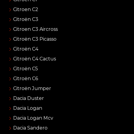
Citroen C2
Citroën C3
Citroen C3 Aircross
Citroën C3 Picasso
Citroën C4
Citroën C4 Cactus
Citroën C5
Citroën C6
Citroën Jumper
Dacia Duster
Dacia Logan
Dacia Logan Mcv
Dacia Sandero