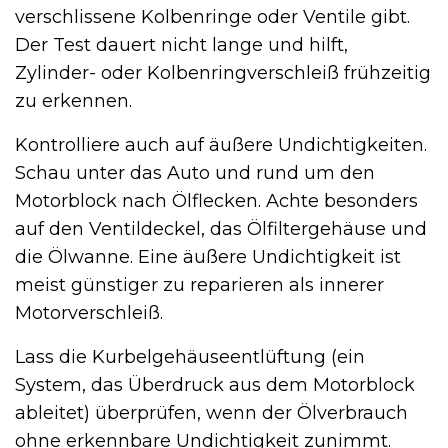
verschlissene Kolbenringe oder Ventile gibt.
Der Test dauert nicht lange und hilft,
Zylinder- oder Kolbenringverschleiß frühzeitig
zu erkennen.
Kontrolliere auch auf äußere Undichtigkeiten.
Schau unter das Auto und rund um den
Motorblock nach Ölflecken. Achte besonders
auf den Ventildeckel, das Ölfiltergehäuse und
die Ölwanne. Eine äußere Undichtigkeit ist
meist günstiger zu reparieren als innerer
Motorverschleiß.
Lass die Kurbelgehäuseentlüftung (ein
System, das Überdruck aus dem Motorblock
ableitet) überprüfen, wenn der Ölverbrauch
ohne erkennbare Undichtigkeit zunimmt.