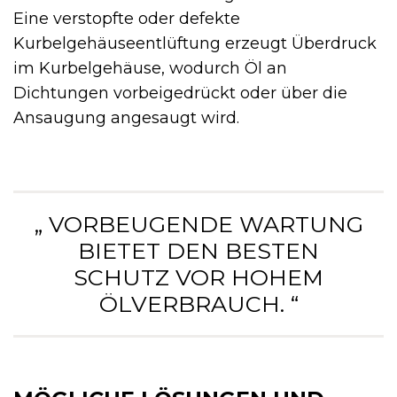
Eine verstopfte oder defekte
Kurbelgehäuseentlüftung erzeugt Überdruck
im Kurbelgehäuse, wodurch Öl an
Dichtungen vorbeigedrückt oder über die
Ansaugung angesaugt wird.
„ VORBEUGENDE WARTUNG
BIETET DEN BESTEN
SCHUTZ VOR HOHEM
ÖLVERBRAUCH. “