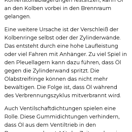
an den Kolben vorbei in den Brennraum
gelangen.
Eine weitere Ursache ist der Verschleiß der
Kolbenringe selbst oder der Zylinderwände.
Das entsteht durch eine hohe Laufleistung
oder viel Fahren mit Anhänger. Zu viel Spiel in
den Pleuellagern kann dazu führen, dass Öl
gegen die Zylinderwand spritzt. Die
Ölabstreifringe können das nicht mehr
bewältigen. Die Folge ist, dass Öl während
des Verbrennungszyklus mitverbrannt wird.
Auch Ventilschaftdichtungen spielen eine
Rolle. Diese Gummidichtungen verhindern,
dass Öl aus dem Ventiltrieb in den