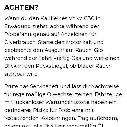
ACHTEN?
Wenn du den Kauf eines Volvo C30 in
Erwägung ziehst, achte während der
Probefahrt genau auf Anzeichen für
Ölverbrauch. Starte den Motor kalt und
beobachte den Auspuff auf Rauch. Gib
während der Fahrt kräftig Gas und wirf einen
Blick in den Rückspiegel, ob blauer Rauch
sichtbar wird.
Prüfe das Serviceheft und lass dir Nachweise
für regelmäßige Ölwechsel zeigen. Fahrzeuge
mit lückenloser Wartungshistorie haben ein
geringeres Risiko für Probleme mit
festsitzenden Kolbenringen. Frag außerdem,
ob der aktuelle Besitzer regelmäßig Öl