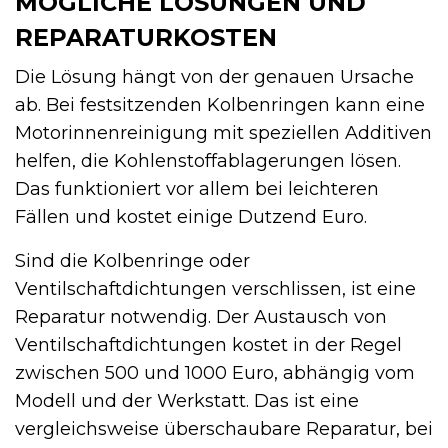
MÖGLICHE LÖSUNGEN UND
REPARATURKOSTEN
Die Lösung hängt von der genauen Ursache
ab. Bei festsitzenden Kolbenringen kann eine
Motorinnenreinigung mit speziellen Additiven
helfen, die Kohlenstoffablagerungen lösen.
Das funktioniert vor allem bei leichteren
Fällen und kostet einige Dutzend Euro.
Sind die Kolbenringe oder
Ventilschaftdichtungen verschlissen, ist eine
Reparatur notwendig. Der Austausch von
Ventilschaftdichtungen kostet in der Regel
zwischen 500 und 1000 Euro, abhängig vom
Modell und der Werkstatt. Das ist eine
vergleichsweise überschaubare Reparatur, bei