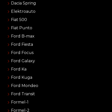
Dacia Spring
Elektroauto
Fiat 500
Fiat Punto
Ford B-max
Ford Fiesta
Ford Focus
Ford Galaxy
Ford Ka
Ford Kuga
Ford Mondeo
Ford Transit
Formel-1
Formel-2