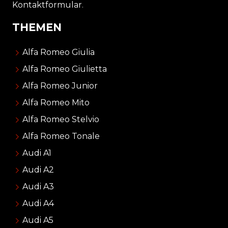
Kontaktformular
.
THEMEN
Alfa Romeo Giulia
Alfa Romeo Giulietta
Alfa Romeo Junior
Alfa Romeo Mito
Alfa Romeo Stelvio
Alfa Romeo Tonale
Audi A1
Audi A2
Audi A3
Audi A4
Audi A5