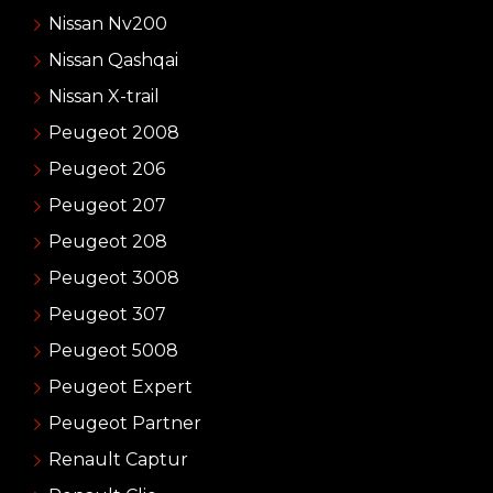
Nissan Nv200
Nissan Qashqai
Nissan X-trail
Peugeot 2008
Peugeot 206
Peugeot 207
Peugeot 208
Peugeot 3008
Peugeot 307
Peugeot 5008
Peugeot Expert
Peugeot Partner
Renault Captur