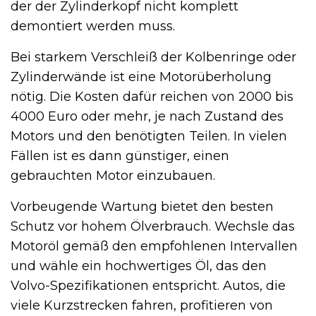
der der Zylinderkopf nicht komplett
demontiert werden muss.
Bei starkem Verschleiß der Kolbenringe oder
Zylinderwände ist eine Motorüberholung
nötig. Die Kosten dafür reichen von 2000 bis
4000 Euro oder mehr, je nach Zustand des
Motors und den benötigten Teilen. In vielen
Fällen ist es dann günstiger, einen
gebrauchten Motor einzubauen.
Vorbeugende Wartung bietet den besten
Schutz vor hohem Ölverbrauch. Wechsle das
Motoröl gemäß den empfohlenen Intervallen
und wähle ein hochwertiges Öl, das den
Volvo-Spezifikationen entspricht. Autos, die
viele Kurzstrecken fahren, profitieren von