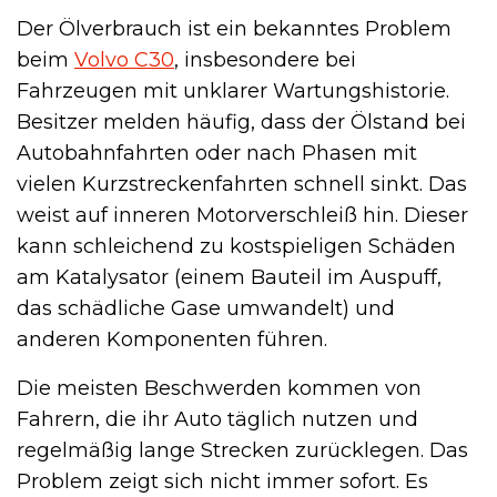
Der Ölverbrauch ist ein bekanntes Problem
beim
Volvo C30
, insbesondere bei
Fahrzeugen mit unklarer Wartungshistorie.
Besitzer melden häufig, dass der Ölstand bei
Autobahnfahrten oder nach Phasen mit
vielen Kurzstreckenfahrten schnell sinkt. Das
weist auf inneren Motorverschleiß hin. Dieser
kann schleichend zu kostspieligen Schäden
am Katalysator (einem Bauteil im Auspuff,
das schädliche Gase umwandelt) und
anderen Komponenten führen.
Die meisten Beschwerden kommen von
Fahrern, die ihr Auto täglich nutzen und
regelmäßig lange Strecken zurücklegen. Das
Problem zeigt sich nicht immer sofort. Es