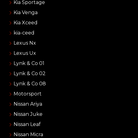
Kia Sportage
Kia Venga
Kia Xceed
kia-ceed
Lexus Nx
Lexus Ux
Lynk & Co 01
Lynk & Co 02
Lynk & Co 08
Motorsport
Nissan Ariya
Nissan Juke
Nissan Leaf
Nissan Micra