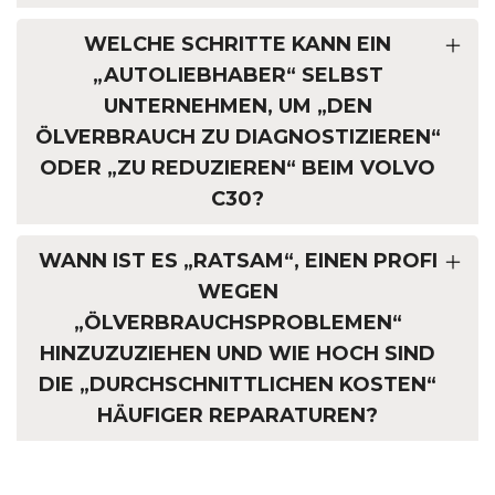
WELCHE SCHRITTE KANN EIN
„AUTOLIEBHABER“ SELBST
UNTERNEHMEN, UM „DEN
ÖLVERBRAUCH ZU DIAGNOSTIZIEREN“
ODER „ZU REDUZIEREN“ BEIM VOLVO
C30?
WANN IST ES „RATSAM“, EINEN PROFI
WEGEN
„ÖLVERBRAUCHSPROBLEMEN“
HINZUZUZIEHEN UND WIE HOCH SIND
DIE „DURCHSCHNITTLICHEN KOSTEN“
HÄUFIGER REPARATUREN?