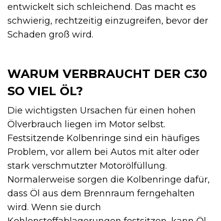
entwickelt sich schleichend. Das macht es
schwierig, rechtzeitig einzugreifen, bevor der
Schaden groß wird.
WARUM VERBRAUCHT DER C30
SO VIEL ÖL?
Die wichtigsten Ursachen für einen hohen
Ölverbrauch liegen im Motor selbst.
Festsitzende Kolbenringe sind ein häufiges
Problem, vor allem bei Autos mit alter oder
stark verschmutzter Motorölfüllung.
Normalerweise sorgen die Kolbenringe dafür,
dass Öl aus dem Brennraum ferngehalten
wird. Wenn sie durch
Kohlenstoffablagerungen festsitzen, kann Öl