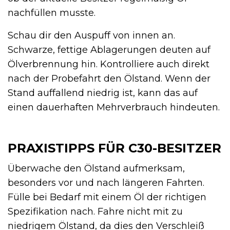
nachfüllen musste.
Schau dir den Auspuff von innen an.
Schwarze, fettige Ablagerungen deuten auf
Ölverbrennung hin. Kontrolliere auch direkt
nach der Probefahrt den Ölstand. Wenn der
Stand auffallend niedrig ist, kann das auf
einen dauerhaften Mehrverbrauch hindeuten.
PRAXISTIPPS FÜR C30-BESITZER
Überwache den Ölstand aufmerksam,
besonders vor und nach längeren Fahrten.
Fülle bei Bedarf mit einem Öl der richtigen
Spezifikation nach. Fahre nicht mit zu
niedrigem Ölstand, da dies den Verschleiß