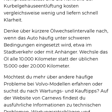
Kurbelgehäuseentlüftung kosten
vergleichsweise wenig und liefern schnell
Klarheit.
Denke über kürzere Ölwechselintervalle nach,
wenn das Auto häufig unter schweren
Bedingungen eingesetzt wird, etwa im
Stadtverkehr oder mit Anhänger. Wechsle das
Öl alle 10.000 Kilometer statt der üblichen
15.000 oder 20.000 Kilometer.
Möchtest du mehr über andere häufige
Probleme bei Volvo-Modellen erfahren oder
suchst du nach Wartungs- und Kauftipps? Auf
der Website von Carnews findest du
ausführliche Informationen zu technischen