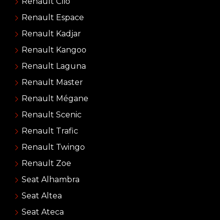
Renault Clio
Renault Espace
Renault Kadjar
Renault Kangoo
Renault Laguna
Renault Master
Renault Mégane
Renault Scenic
Renault Trafic
Renault Twingo
Renault Zoe
Seat Alhambra
Seat Altea
Seat Ateca