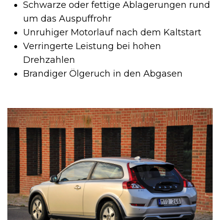
Schwarze oder fettige Ablagerungen rund
um das Auspuffrohr
Unruhiger Motorlauf nach dem Kaltstart
Verringerte Leistung bei hohen
Drehzahlen
Brandiger Ölgeruch in den Abgasen