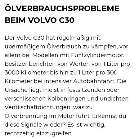
ÖLVERBRAUCHSPROBLEME
BEIM VOLVO C30
Der Volvo C30 hat regelmäßig mit
übermäßigem Ölverbrauch zu kämpfen, vor
allem bei Modellen mit Fünfzylindermotor.
Besitzer berichten von Werten von 1 Liter pro
3000 Kilometer bis hin zu 1 Liter pro 300
Kilometer bei intensiver Autobahnfahrt. Die
Ursache liegt meist in festsitzenden oder
verschlissenen Kolbenringen und undichten
Ventilschaftdichtungen, was zu
Ölverbrennung im Motor führt. Erkennst du
diese Signale wieder? Es ist wichtig,
rechtzeitig einzugreifen.