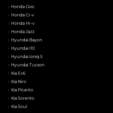
Honda Civic
Honda Cr-v
Honda Hr-v
Honda Jazz
Hyundai Bayon
Hyundai I10
Hyundai Ioniq 5
Hyundai Tucson
Kia Ev6
Kia Niro
Kia Picanto
Kia Sorento
Kia Soul