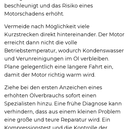
beschleunigt und das Risiko eines
Motorschadens erhöht.
Vermeide nach Möglichkeit viele
Kurzstrecken direkt hintereinander. Der Motor
erreicht dann nicht die volle
Betriebstemperatur, wodurch Kondenswasser
und Verunreinigungen im Öl verbleiben.
Plane gelegentlich eine längere Fahrt ein,
damit der Motor richtig warm wird.
Ziehe bei den ersten Anzeichen eines
erhöhten Ölverbrauchs sofort einen
Spezialisten hinzu. Eine frühe Diagnose kann
verhindern, dass aus einem kleinen Problem
eine große und teure Reparatur wird. Ein
Kompressionstest und die Kontrolle der