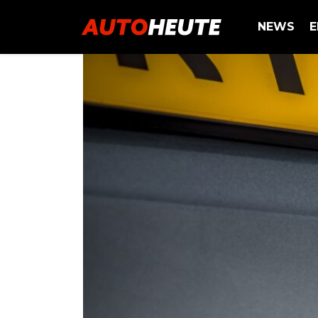
NEWS
E