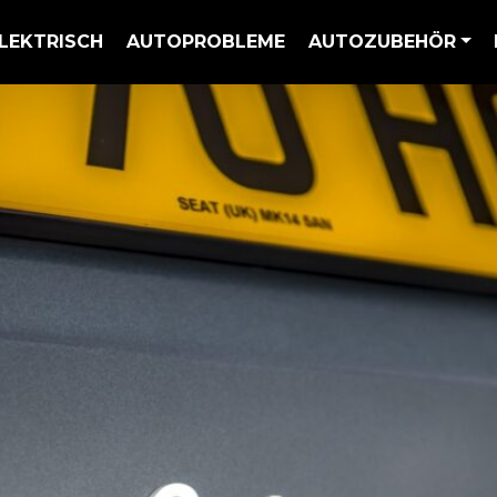
LEKTRISCH
AUTOPROBLEME
AUTOZUBEHÖR