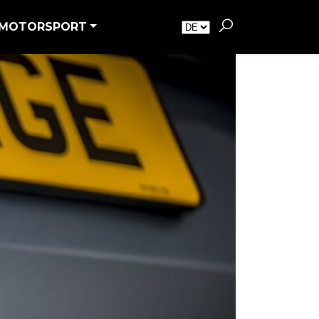
MOTORSPORT