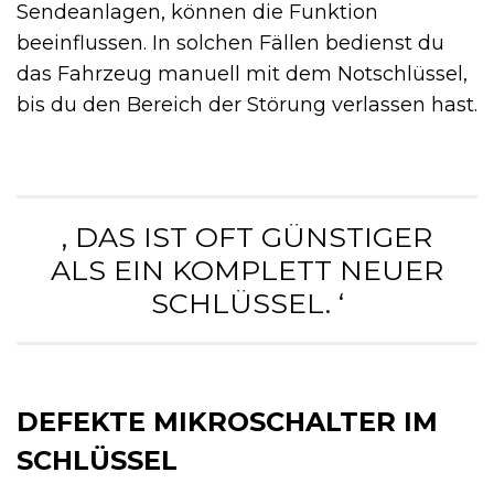
Sendeanlagen, können die Funktion
beeinflussen. In solchen Fällen bedienst du
das Fahrzeug manuell mit dem Notschlüssel,
bis du den Bereich der Störung verlassen hast.
‚ DAS IST OFT GÜNSTIGER
ALS EIN KOMPLETT NEUER
SCHLÜSSEL. ‘
DEFEKTE MIKROSCHALTER IM
SCHLÜSSEL