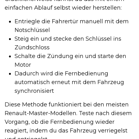
einfachen Ablauf selbst wieder herstellen:
Entriegle die Fahrertür manuell mit dem
Notschlüssel
Steig ein und stecke den Schlüssel ins
Zündschloss
Schalte die Zündung ein und starte den
Motor
Dadurch wird die Fernbedienung
automatisch erneut mit dem Fahrzeug
synchronisiert
Diese Methode funktioniert bei den meisten
Renault-Master-Modellen. Teste nach diesem
Vorgang, ob die Fernbedienung wieder
reagiert, indem du das Fahrzeug verriegelst