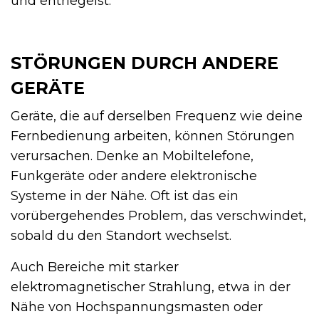
und entriegelst.
STÖRUNGEN DURCH ANDERE
GERÄTE
Geräte, die auf derselben Frequenz wie deine
Fernbedienung arbeiten, können Störungen
verursachen. Denke an Mobiltelefone,
Funkgeräte oder andere elektronische
Systeme in der Nähe. Oft ist das ein
vorübergehendes Problem, das verschwindet,
sobald du den Standort wechselst.
Auch Bereiche mit starker
elektromagnetischer Strahlung, etwa in der
Nähe von Hochspannungsmasten oder