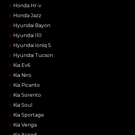
Honda Hr-v
Honda Jazz
Hyundai Bayon
Hyundai I10
Hyundai Ioniq 5
Hyundai Tucson
Kia Ev6
Kia Niro
Kia Picanto
Kia Sorento
Kia Soul
Kia Sportage
Kia Venga
Kia Xceed