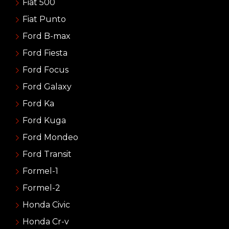
Fiat 500
Fiat Punto
Ford B-max
Ford Fiesta
Ford Focus
Ford Galaxy
Ford Ka
Ford Kuga
Ford Mondeo
Ford Transit
Formel-1
Formel-2
Honda Civic
Honda Cr-v