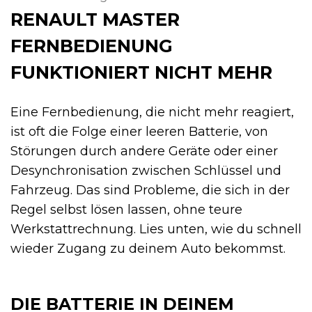
RENAULT MASTER
FERNBEDIENUNG
FUNKTIONIERT NICHT MEHR
Eine Fernbedienung, die nicht mehr reagiert,
ist oft die Folge einer leeren Batterie, von
Störungen durch andere Geräte oder einer
Desynchronisation zwischen Schlüssel und
Fahrzeug. Das sind Probleme, die sich in der
Regel selbst lösen lassen, ohne teure
Werkstattrechnung. Lies unten, wie du schnell
wieder Zugang zu deinem Auto bekommst.
DIE BATTERIE IN DEINEM