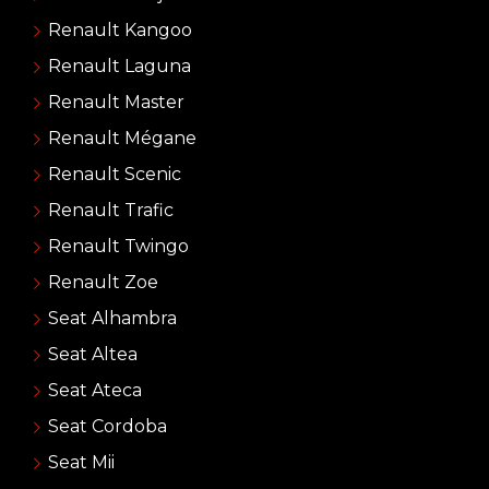
Renault Kangoo
Renault Laguna
Renault Master
Renault Mégane
Renault Scenic
Renault Trafic
Renault Twingo
Renault Zoe
Seat Alhambra
Seat Altea
Seat Ateca
Seat Cordoba
Seat Mii