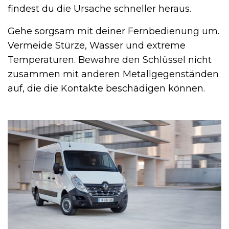
findest du die Ursache schneller heraus.
Gehe sorgsam mit deiner Fernbedienung um.
Vermeide Stürze, Wasser und extreme
Temperaturen. Bewahre den Schlüssel nicht
zusammen mit anderen Metallgegenständen
auf, die die Kontakte beschädigen können.