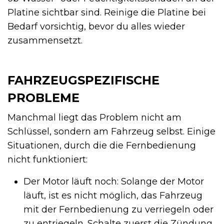
Platine sichtbar sind. Reinige die Platine bei
Bedarf vorsichtig, bevor du alles wieder
zusammensetzt.
FAHRZEUGSPEZIFISCHE
PROBLEME
Manchmal liegt das Problem nicht am
Schlüssel, sondern am Fahrzeug selbst. Einige
Situationen, durch die die Fernbedienung
nicht funktioniert:
Der Motor läuft noch: Solange der Motor
läuft, ist es nicht möglich, das Fahrzeug
mit der Fernbedienung zu verriegeln oder
zu entriegeln. Schalte zuerst die Zündung