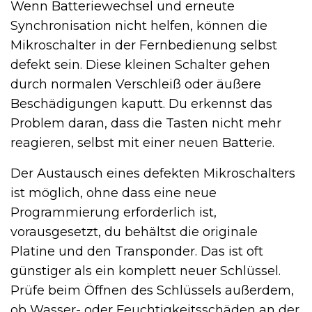
Wenn Batteriewechsel und erneute
Synchronisation nicht helfen, können die
Mikroschalter in der Fernbedienung selbst
defekt sein. Diese kleinen Schalter gehen
durch normalen Verschleiß oder äußere
Beschädigungen kaputt. Du erkennst das
Problem daran, dass die Tasten nicht mehr
reagieren, selbst mit einer neuen Batterie.
Der Austausch eines defekten Mikroschalters
ist möglich, ohne dass eine neue
Programmierung erforderlich ist,
vorausgesetzt, du behältst die originale
Platine und den Transponder. Das ist oft
günstiger als ein komplett neuer Schlüssel.
Prüfe beim Öffnen des Schlüssels außerdem,
ob Wasser- oder Feuchtigkeitsschäden an der