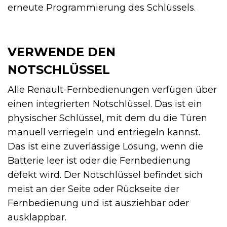
erneute Programmierung des Schlüssels.
VERWENDE DEN
NOTSCHLÜSSEL
Alle Renault-Fernbedienungen verfügen über
einen integrierten Notschlüssel. Das ist ein
physischer Schlüssel, mit dem du die Türen
manuell verriegeln und entriegeln kannst.
Das ist eine zuverlässige Lösung, wenn die
Batterie leer ist oder die Fernbedienung
defekt wird. Der Notschlüssel befindet sich
meist an der Seite oder Rückseite der
Fernbedienung und ist ausziehbar oder
ausklappbar.