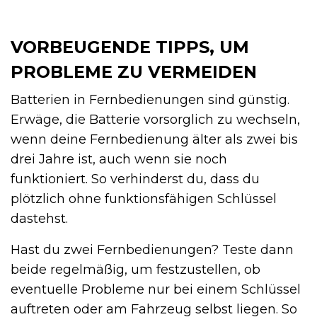
VORBEUGENDE TIPPS, UM
PROBLEME ZU VERMEIDEN
Batterien in Fernbedienungen sind günstig.
Erwäge, die Batterie vorsorglich zu wechseln,
wenn deine Fernbedienung älter als zwei bis
drei Jahre ist, auch wenn sie noch
funktioniert. So verhinderst du, dass du
plötzlich ohne funktionsfähigen Schlüssel
dastehst.
Hast du zwei Fernbedienungen? Teste dann
beide regelmäßig, um festzustellen, ob
eventuelle Probleme nur bei einem Schlüssel
auftreten oder am Fahrzeug selbst liegen. So