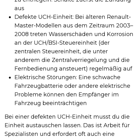
aus
Defekte UCH-Einheit: Bei älteren Renault-
Master-Modellen aus dem Zeitraum 2003–
2008 treten Wasserschäden und Korrosion
an der UCH/BSI-Steuereinheit (der
zentralen Steuereinheit, die unter
anderem die Zentralverriegelung und die
Fernbedienung ansteuert) regelmäßig auf
Elektrische Störungen: Eine schwache
Fahrzeugbatterie oder andere elektrische
Probleme können den Empfänger im
Fahrzeug beeinträchtigen
Bei einer defekten UCH-Einheit musst du die
Einheit austauschen lassen. Das ist Arbeit für
Spezialisten und erfordert oft auch eine