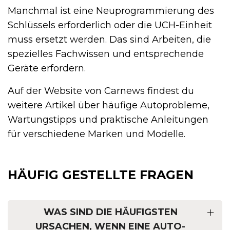
Manchmal ist eine Neuprogrammierung des
Schlüssels erforderlich oder die UCH-Einheit
muss ersetzt werden. Das sind Arbeiten, die
spezielles Fachwissen und entsprechende
Geräte erfordern.
Auf der Website von Carnews findest du
weitere Artikel über häufige Autoprobleme,
Wartungstipps und praktische Anleitungen
für verschiedene Marken und Modelle.
HÄUFIG GESTELLTE FRAGEN
WAS SIND DIE HÄUFIGSTEN
URSACHEN, WENN EINE AUTO-