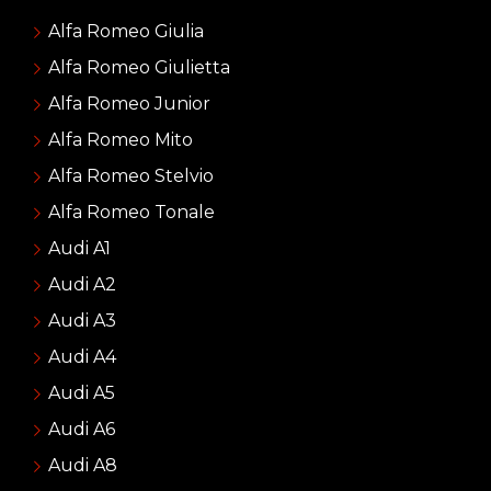
Alfa Romeo Giulia
Alfa Romeo Giulietta
Alfa Romeo Junior
Alfa Romeo Mito
Alfa Romeo Stelvio
Alfa Romeo Tonale
Audi A1
Audi A2
Audi A3
Audi A4
Audi A5
Audi A6
Audi A8