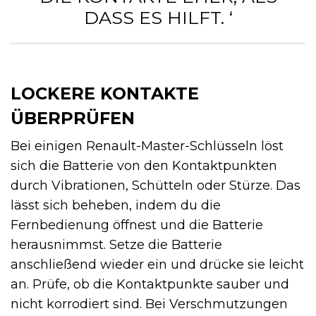
DASS ES HILFT. ‘
LOCKERE KONTAKTE
ÜBERPRÜFEN
Bei einigen Renault-Master-Schlüsseln löst
sich die Batterie von den Kontaktpunkten
durch Vibrationen, Schütteln oder Stürze. Das
lässt sich beheben, indem du die
Fernbedienung öffnest und die Batterie
herausnimmst. Setze die Batterie
anschließend wieder ein und drücke sie leicht
an. Prüfe, ob die Kontaktpunkte sauber und
nicht korrodiert sind. Bei Verschmutzungen