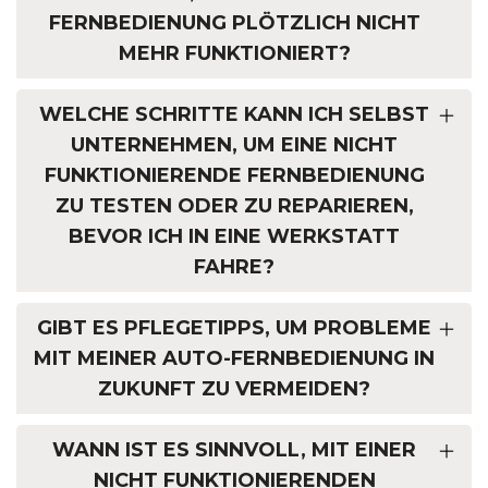
FERNBEDIENUNG PLÖTZLICH NICHT
MEHR FUNKTIONIERT?
WELCHE SCHRITTE KANN ICH SELBST
UNTERNEHMEN, UM EINE NICHT
FUNKTIONIERENDE FERNBEDIENUNG
ZU TESTEN ODER ZU REPARIEREN,
BEVOR ICH IN EINE WERKSTATT
FAHRE?
GIBT ES PFLEGETIPPS, UM PROBLEME
MIT MEINER AUTO-FERNBEDIENUNG IN
ZUKUNFT ZU VERMEIDEN?
WANN IST ES SINNVOLL, MIT EINER
NICHT FUNKTIONIERENDEN