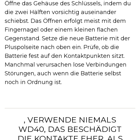
Öffne das Gehäuse des Schlüssels, indem du
die zwei Hälften vorsichtig auseinander
schiebst. Das Öffnen erfolgt meist mit dem
Fingernagel oder einem kleinen flachen
Gegenstand. Setze die neue Batterie mit der
Pluspolseite nach oben ein. Prüfe, ob die
Batterie fest auf den Kontaktpunkten sitzt.
Manchmal verursachen lose Verbindungen
Störungen, auch wenn die Batterie selbst
noch in Ordnung ist.
‚ VERWENDE NIEMALS
WD40, DAS BESCHÄDIGT
DIE KONTAKTE EHER, ALS