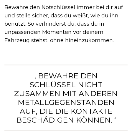
Bewahre den Notschlüssel immer bei dir auf
und stelle sicher, dass du weißt, wie du ihn
benutzt. So verhinderst du, dass du in
unpassenden Momenten vor deinem
Fahrzeug stehst, ohne hineinzukommen.
‚ BEWAHRE DEN
SCHLÜSSEL NICHT
ZUSAMMEN MIT ANDEREN
METALLGEGENSTÄNDEN
AUF, DIE DIE KONTAKTE
BESCHÄDIGEN KÖNNEN. ‘