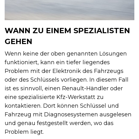
WANN ZU EINEM SPEZIALISTEN
GEHEN
Wenn keine der oben genannten Lösungen
funktioniert, kann ein tiefer liegendes
Problem mit der Elektronik des Fahrzeugs
oder des Schlüssels vorliegen. In diesem Fall
ist es sinnvoll, einen Renault-Händler oder
eine spezialisierte Kfz-Werkstatt zu
kontaktieren. Dort können Schlüssel und
Fahrzeug mit Diagnosesystemen ausgelesen
und genau festgestellt werden, wo das
Problem liegt.