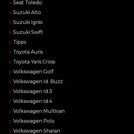
Seat Toledo
Suzuki Alto
Suzuki Ignis
Suzuki Swift
Tipps
Toyota Auris
Toyota Yaris Cross
Volkswagen Golf
Volkswagen Id. Buzz
Volkswagen Id.3
Volkswagen Id.4
Volkswagen Multivan
Volkswagen Polo
Volkswagen Sharan