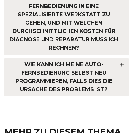
FERNBEDIENUNG IN EINE
SPEZIALISIERTE WERKSTATT ZU
GEHEN, UND MIT WELCHEN
DURCHSCHNITTLICHEN KOSTEN FÜR
DIAGNOSE UND REPARATUR MUSS ICH
RECHNEN?
WIE KANN ICH MEINE AUTO-
FERNBEDIENUNG SELBST NEU
PROGRAMMIEREN, FALLS DIES DIE
URSACHE DES PROBLEMS IST?
MEHR ZU DIESEM THEMA