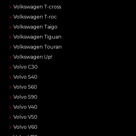
Volkswagen T-cross
Volkswagen T-roc
Volkswagen Taigo
Volkswagen Tiguan
Volkswagen Touran
Volkswagen Up!
Volvo C30
Volvo S40
Volvo S60
Volvo S90
Volvo V40
Volvo V50
Volvo V60