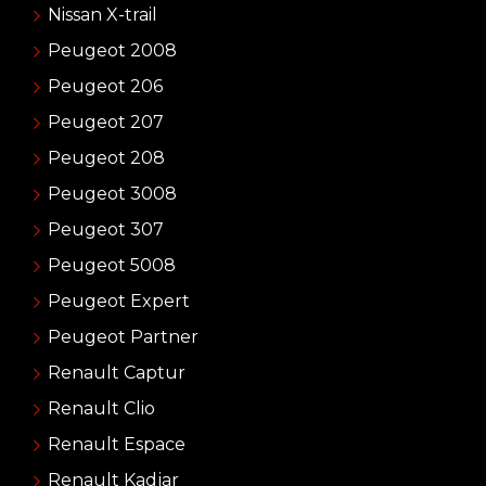
Nissan X-trail
Peugeot 2008
Peugeot 206
Peugeot 207
Peugeot 208
Peugeot 3008
Peugeot 307
Peugeot 5008
Peugeot Expert
Peugeot Partner
Renault Captur
Renault Clio
Renault Espace
Renault Kadjar