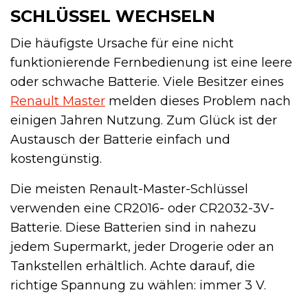
SCHLÜSSEL WECHSELN
Die häufigste Ursache für eine nicht
funktionierende Fernbedienung ist eine leere
oder schwache Batterie. Viele Besitzer eines
Renault Master
melden dieses Problem nach
einigen Jahren Nutzung. Zum Glück ist der
Austausch der Batterie einfach und
kostengünstig.
Die meisten Renault-Master-Schlüssel
verwenden eine CR2016- oder CR2032-3V-
Batterie. Diese Batterien sind in nahezu
jedem Supermarkt, jeder Drogerie oder an
Tankstellen erhältlich. Achte darauf, die
richtige Spannung zu wählen: immer 3 V.