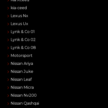
kia-ceed
Lexus Nx
Lexus Ux
Lynk & Co 01
Lynk & Co 02
Lynk & Co 08
Motorsport
Nissan Ariya
Nissan Juke
Nissan Leaf
Nissan Micra
Nissan Nv200
Nissan Qashqai