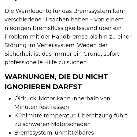
Die Warnleuchte für das Bremssystem kann
verschiedene Ursachen haben – von einem
niedrigen Bremsflüssigkeitsstand über ein
Problem mit der Handbremse bis hin zu einer
Störung im Verteilsystem. Wegen der
Sicherheit ist das immer ein Grund, sofort
professionelle Hilfe zu suchen.
WARNUNGEN, DIE DU NICHT
IGNORIEREN DARFST
Öldruck: Motor kann innerhalb von
Minuten festfressen
Kühlmitteltemperatur: Überhitzung führt
zu schweren Motorschäden
Bremssystem: unmittelbares