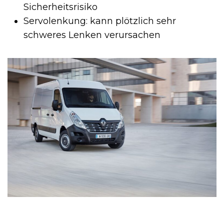
Sicherheitsrisiko
Servolenkung: kann plötzlich sehr
schweres Lenken verursachen