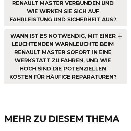
RENAULT MASTER VERBUNDEN UND
WIE WIRKEN SIE SICH AUF
FAHRLEISTUNG UND SICHERHEIT AUS?
WANN IST ES NOTWENDIG, MIT EINER
LEUCHTENDEN WARNLEUCHTE BEIM
RENAULT MASTER SOFORT IN EINE
WERKSTATT ZU FAHREN, UND WIE
HOCH SIND DIE POTENZIELLEN
KOSTEN FÜR HÄUFIGE REPARATUREN?
MEHR ZU DIESEM THEMA