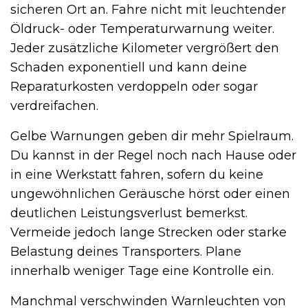
sicheren Ort an. Fahre nicht mit leuchtender
Öldruck- oder Temperaturwarnung weiter.
Jeder zusätzliche Kilometer vergrößert den
Schaden exponentiell und kann deine
Reparaturkosten verdoppeln oder sogar
verdreifachen.
Gelbe Warnungen geben dir mehr Spielraum.
Du kannst in der Regel noch nach Hause oder
in eine Werkstatt fahren, sofern du keine
ungewöhnlichen Geräusche hörst oder einen
deutlichen Leistungsverlust bemerkst.
Vermeide jedoch lange Strecken oder starke
Belastung deines Transporters. Plane
innerhalb weniger Tage eine Kontrolle ein.
Manchmal verschwinden Warnleuchten von