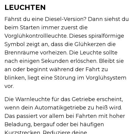
LEUCHTEN
Fährst du eine Diesel-Version? Dann siehst du
beim Starten immer zuerst die
Vorglühkontrollleuchte. Dieses spiralförmige
Symbol zeigt an, dass die Glühkerzen die
Brennräume vorheizen. Die Leuchte sollte
nach einigen Sekunden erlöschen. Bleibt sie
an oder beginnt während der Fahrt zu
blinken, liegt eine Störung im Vorglühsystem
vor.
Die Warnleuchte für das Getriebe erscheint,
wenn dein Automatikgetriebe zu heiß wird.
Das passiert vor allem bei Fahrten mit hoher
Beladung, bergauf oder bei häufigen
Kurzstrecken. Reduziere deine