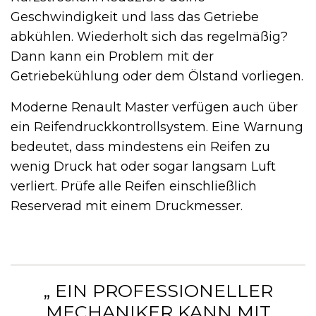
Geschwindigkeit und lass das Getriebe
abkühlen. Wiederholt sich das regelmäßig?
Dann kann ein Problem mit der
Getriebekühlung oder dem Ölstand vorliegen.
Moderne Renault Master verfügen auch über
ein Reifendruckkontrollsystem. Eine Warnung
bedeutet, dass mindestens ein Reifen zu
wenig Druck hat oder sogar langsam Luft
verliert. Prüfe alle Reifen einschließlich
Reserverad mit einem Druckmesser.
„ EIN PROFESSIONELLER
MECHANIKER KANN MIT