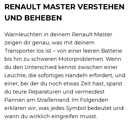
RENAULT MASTER VERSTEHEN
UND BEHEBEN
Warnleuchten in deinem Renault Master
zeigen dir genau, was mit deinem
Transporter los ist – von einer leeren Batterie
bis hin zu schweren Motorproblemen. Wenn
du den Unterschied kennst zwischen einer
Leuchte, die sofortiges Handeln erfordert, und
einer, bei der du noch etwas Zeit hast, sparst
du teure Reparaturen und vermeidest
Pannen am Straßenrand. Im Folgenden
erklären wir, was jedes Symbol bedeutet und
wann du wirklich eingreifen musst.