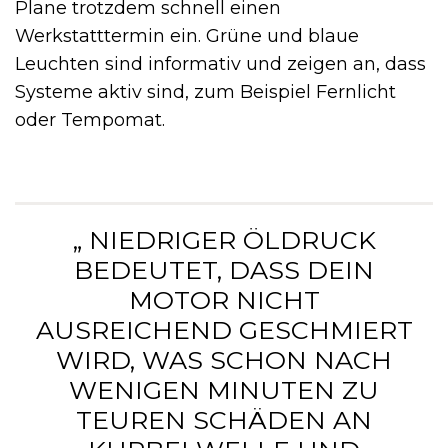
Plane trotzdem schnell einen
Werkstatttermin ein. Grüne und blaue
Leuchten sind informativ und zeigen an, dass
Systeme aktiv sind, zum Beispiel Fernlicht
oder Tempomat.
„ NIEDRIGER ÖLDRUCK
BEDEUTET, DASS DEIN
MOTOR NICHT
AUSREICHEND GESCHMIERT
WIRD, WAS SCHON NACH
WENIGEN MINUTEN ZU
TEUREN SCHÄDEN AN