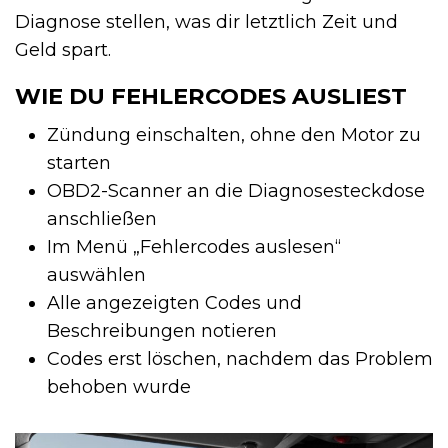
Diagnose stellen, was dir letztlich Zeit und
Geld spart.
WIE DU FEHLERCODES AUSLIEST
Zündung einschalten, ohne den Motor zu
starten
OBD2-Scanner an die Diagnosesteckdose
anschließen
Im Menü „Fehlercodes auslesen“
auswählen
Alle angezeigten Codes und
Beschreibungen notieren
Codes erst löschen, nachdem das Problem
behoben wurde