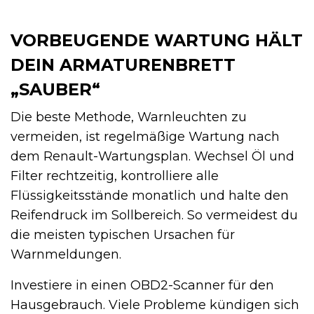
VORBEUGENDE WARTUNG HÄLT
DEIN ARMATURENBRETT
„SAUBER“
Die beste Methode, Warnleuchten zu
vermeiden, ist regelmäßige Wartung nach
dem Renault-Wartungsplan. Wechsel Öl und
Filter rechtzeitig, kontrolliere alle
Flüssigkeitsstände monatlich und halte den
Reifendruck im Sollbereich. So vermeidest du
die meisten typischen Ursachen für
Warnmeldungen.
Investiere in einen OBD2-Scanner für den
Hausgebrauch. Viele Probleme kündigen sich