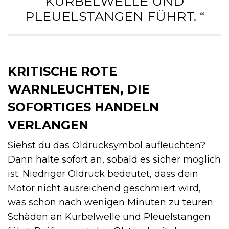
KURBELWELLE UND
PLEUELSTANGEN FÜHRT. “
KRITISCHE ROTE
WARNLEUCHTEN, DIE
SOFORTIGES HANDELN
VERLANGEN
Siehst du das Öldrucksymbol aufleuchten?
Dann halte sofort an, sobald es sicher möglich
ist. Niedriger Öldruck bedeutet, dass dein
Motor nicht ausreichend geschmiert wird,
was schon nach wenigen Minuten zu teuren
Schäden an Kurbelwelle und Pleuelstangen