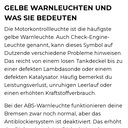
GELBE WARNLEUCHTEN UND
WAS SIE BEDEUTEN
Die Motorkontrollleuchte ist die häufigste
gelbe Warnleuchte. Auch Check-Engine-
Leuchte genannt, kann dieses Symbol auf
Dutzende verschiedene Probleme hinweisen.
Das reicht von einem losen Tankdeckel bis zu
einer defekten Lambdasonde oder einem
defekten Katalysator. Häufig bemerkst du
Leistungsverlust, unruhigen Leerlauf oder
einen erhöhten Kraftstoffverbrauch.
Bei der ABS-Warnleuchte funktionieren deine
Bremsen zwar noch normal, aber das
Antiblockiersystem ist deaktiviert. Das erhöht