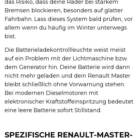
das Risiko, dass deine Räder bei starkem
Bremsen blockieren, besonders auf glatter
Fahrbahn. Lass dieses System bald prüfen, vor
allem wenn du häufig im Winter unterwegs
bist.
Die Batterieladekontrollleuchte weist meist
auf ein Problem mit der Lichtmaschine bzw.
dem Generator hin. Deine Batterie wird dann
nicht mehr geladen und dein Renault Master
bleibt schließlich ohne Vorwarnung stehen.
Bei modernen Dieselmotoren mit
elektronischer Kraftstoffeinspritzung bedeutet
eine leere Batterie sofort Stillstand.
SPEZIFISCHE RENAULT-MASTER-