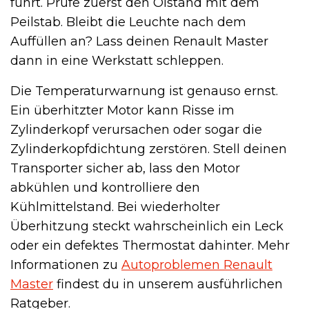
führt. Prüfe zuerst den Ölstand mit dem
Peilstab. Bleibt die Leuchte nach dem
Auffüllen an? Lass deinen Renault Master
dann in eine Werkstatt schleppen.
Die Temperaturwarnung ist genauso ernst.
Ein überhitzter Motor kann Risse im
Zylinderkopf verursachen oder sogar die
Zylinderkopfdichtung zerstören. Stell deinen
Transporter sicher ab, lass den Motor
abkühlen und kontrolliere den
Kühlmittelstand. Bei wiederholter
Überhitzung steckt wahrscheinlich ein Leck
oder ein defektes Thermostat dahinter. Mehr
Informationen zu
Autoproblemen Renault
Master
findest du in unserem ausführlichen
Ratgeber.