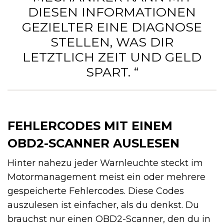
DIESEN INFORMATIONEN
GEZIELTER EINE DIAGNOSE
STELLEN, WAS DIR
LETZTLICH ZEIT UND GELD
SPART. “
FEHLERCODES MIT EINEM
OBD2-SCANNER AUSLESEN
Hinter nahezu jeder Warnleuchte steckt im
Motormanagement meist ein oder mehrere
gespeicherte Fehlercodes. Diese Codes
auszulesen ist einfacher, als du denkst. Du
brauchst nur einen OBD2-Scanner, den du in