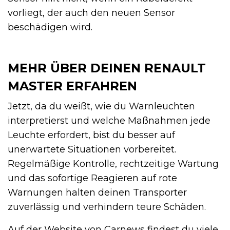
vorliegt, der auch den neuen Sensor
beschädigen wird.
MEHR ÜBER DEINEN RENAULT
MASTER ERFAHREN
Jetzt, da du weißt, wie du Warnleuchten
interpretierst und welche Maßnahmen jede
Leuchte erfordert, bist du besser auf
unerwartete Situationen vorbereitet.
Regelmäßige Kontrolle, rechtzeitige Wartung
und das sofortige Reagieren auf rote
Warnungen halten deinen Transporter
zuverlässig und verhindern teure Schäden.
Auf der Website von Carnews findest du viele