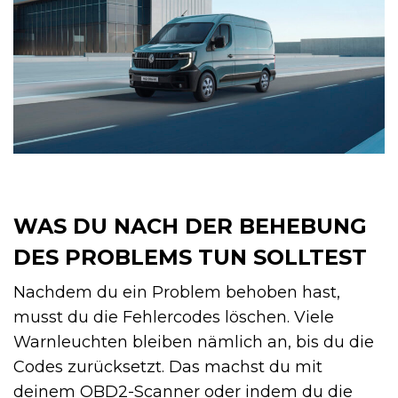
WAS DU NACH DER BEHEBUNG
DES PROBLEMS TUN SOLLTEST
Nachdem du ein Problem behoben hast,
musst du die Fehlercodes löschen. Viele
Warnleuchten bleiben nämlich an, bis du die
Codes zurücksetzt. Das machst du mit
deinem OBD2-Scanner oder indem du die