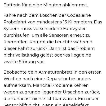
Batterie für einige Minuten abklemmst.
Fahre nach dem Löschen der Codes eine
Probefahrt von mindestens 15 Kilometern. Das
System muss verschiedene Fahrzyklen
durchlaufen, um alle Sensoren erneut zu
überprüfen. Kommt die Leuchte während
dieser Fahrt zurück? Dann ist das Problem
nicht vollständig gelöst oder es liegt eine
zweite Störung vor.
Beobachte dein Armaturenbrett in den ersten
Wochen nach einer Reparatur besonders
aufmerksam. Manche Probleme kehren
wegen zugrunde liegender Ursachen zurück,
die zunächst nicht sichtbar waren. Ein neuer
Sensor hilft nicht, wenn ein Kabeldefekt