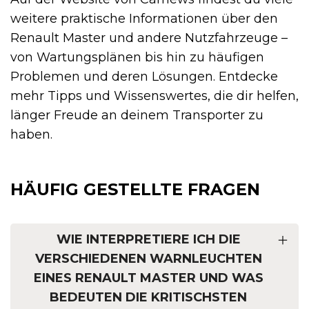
weitere praktische Informationen über den
Renault Master und andere Nutzfahrzeuge –
von Wartungsplänen bis hin zu häufigen
Problemen und deren Lösungen. Entdecke
mehr Tipps und Wissenswertes, die dir helfen,
länger Freude an deinem Transporter zu
haben.
HÄUFIG GESTELLTE FRAGEN
WIE INTERPRETIERE ICH DIE
VERSCHIEDENEN WARNLEUCHTEN
EINES RENAULT MASTER UND WAS
BEDEUTEN DIE KRITISCHSTEN