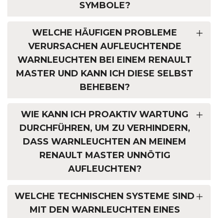
SYMBOLE?
WELCHE HÄUFIGEN PROBLEME
VERURSACHEN AUFLEUCHTENDE
WARNLEUCHTEN BEI EINEM RENAULT
MASTER UND KANN ICH DIESE SELBST
BEHEBEN?
WIE KANN ICH PROAKTIV WARTUNG
DURCHFÜHREN, UM ZU VERHINDERN,
DASS WARNLEUCHTEN AN MEINEM
RENAULT MASTER UNNÖTIG
AUFLEUCHTEN?
WELCHE TECHNISCHEN SYSTEME SIND
MIT DEN WARNLEUCHTEN EINES