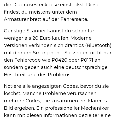
die Diagnosesteckdose einsteckst. Diese
findest du meistens unter dem
Armaturenbrett auf der Fahrerseite.
Günstige Scanner kannst du schon für
weniger als 20 Euro kaufen. Moderne
Versionen verbinden sich drahtlos (Bluetooth)
mit deinem Smartphone. Sie zeigen nicht nur
den Fehlercode wie P0420 oder P0171 an,
sondern geben auch eine deutschsprachige
Beschreibung des Problems.
Notiere alle angezeigten Codes, bevor du sie
löschst. Manche Probleme verursachen
mehrere Codes, die zusammen ein klareres
Bild ergeben. Ein professioneller Mechaniker
kann mit diesen Informationen gezielter eine