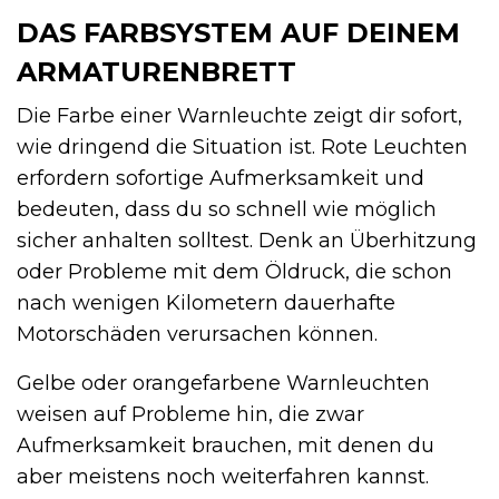
DAS FARBSYSTEM AUF DEINEM
ARMATURENBRETT
Die Farbe einer Warnleuchte zeigt dir sofort,
wie dringend die Situation ist. Rote Leuchten
erfordern sofortige Aufmerksamkeit und
bedeuten, dass du so schnell wie möglich
sicher anhalten solltest. Denk an Überhitzung
oder Probleme mit dem Öldruck, die schon
nach wenigen Kilometern dauerhafte
Motorschäden verursachen können.
Gelbe oder orangefarbene Warnleuchten
weisen auf Probleme hin, die zwar
Aufmerksamkeit brauchen, mit denen du
aber meistens noch weiterfahren kannst.