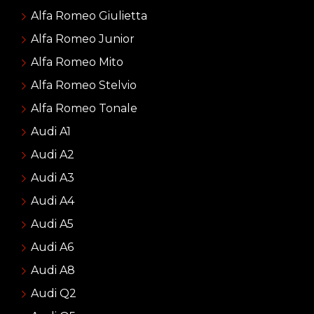
Alfa Romeo Giulietta
Alfa Romeo Junior
Alfa Romeo Mito
Alfa Romeo Stelvio
Alfa Romeo Tonale
Audi A1
Audi A2
Audi A3
Audi A4
Audi A5
Audi A6
Audi A8
Audi Q2