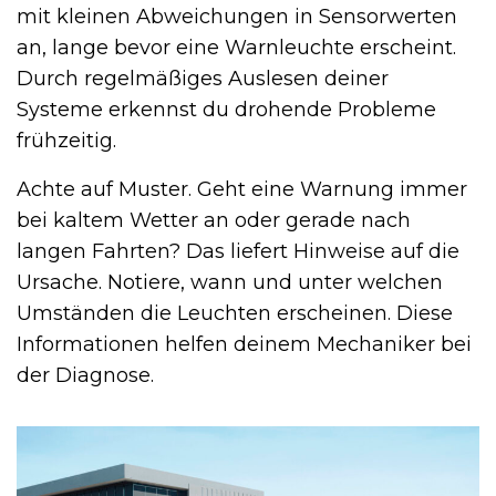
mit kleinen Abweichungen in Sensorwerten
an, lange bevor eine Warnleuchte erscheint.
Durch regelmäßiges Auslesen deiner
Systeme erkennst du drohende Probleme
frühzeitig.
Achte auf Muster. Geht eine Warnung immer
bei kaltem Wetter an oder gerade nach
langen Fahrten? Das liefert Hinweise auf die
Ursache. Notiere, wann und unter welchen
Umständen die Leuchten erscheinen. Diese
Informationen helfen deinem Mechaniker bei
der Diagnose.