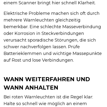
einem Scanner bringt hier schnell Klarheit.
Elektrische Probleme machen sich oft durch
mehrere Warnleuchten gleichzeitig
bemerkbar. Eine schlechte Masseverbindung
oder Korrosion in Steckverbindungen
verursacht sporadische Störungen, die sich
schwer nachverfolgen lassen. Prüfe
Batterieklemmen und wichtige Massepunkte
auf Rost und lose Verbindungen.
WANN WEITERFAHREN UND
WANN ANHALTEN
Bei roten Warnleuchten ist die Regel klar:
Halte so schnell wie möglich an einem