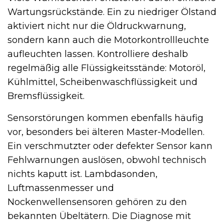
Wartungsrückstände. Ein zu niedriger Ölstand
aktiviert nicht nur die Öldruckwarnung,
sondern kann auch die Motorkontrollleuchte
aufleuchten lassen. Kontrolliere deshalb
regelmäßig alle Flüssigkeitsstände: Motoröl,
Kühlmittel, Scheibenwaschflüssigkeit und
Bremsflüssigkeit.
Sensorstörungen kommen ebenfalls häufig
vor, besonders bei älteren Master-Modellen.
Ein verschmutzter oder defekter Sensor kann
Fehlwarnungen auslösen, obwohl technisch
nichts kaputt ist. Lambdasonden,
Luftmassenmesser und
Nockenwellensensoren gehören zu den
bekannten Übeltätern. Die Diagnose mit