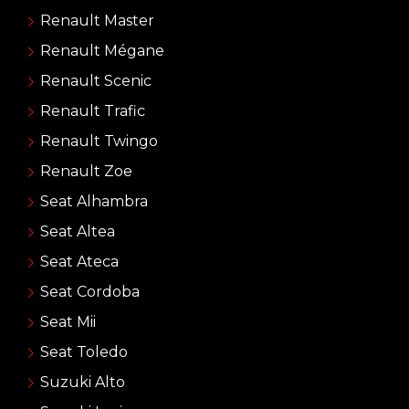
Renault Master
Renault Mégane
Renault Scenic
Renault Trafic
Renault Twingo
Renault Zoe
Seat Alhambra
Seat Altea
Seat Ateca
Seat Cordoba
Seat Mii
Seat Toledo
Suzuki Alto