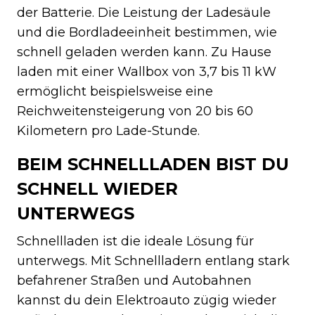
der Batterie. Die Leistung der Ladesäule
und die Bordladeeinheit bestimmen, wie
schnell geladen werden kann. Zu Hause
laden mit einer Wallbox von 3,7 bis 11 kW
ermöglicht beispielsweise eine
Reichweitensteigerung von 20 bis 60
Kilometern pro Lade-Stunde.
BEIM SCHNELLLADEN BIST DU
SCHNELL WIEDER
UNTERWEGS
Schnellladen ist die ideale Lösung für
unterwegs. Mit Schnellladern entlang stark
befahrener Straßen und Autobahnen
kannst du dein Elektroauto zügig wieder