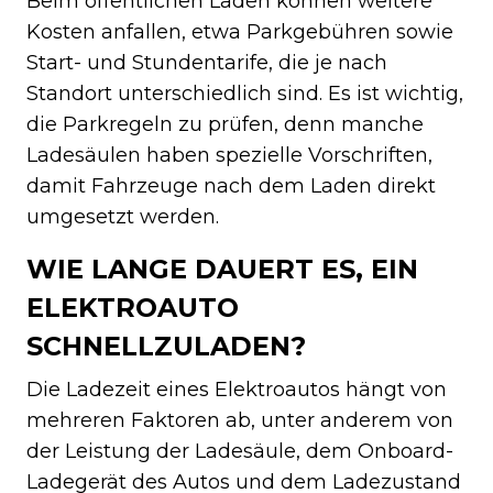
Beim öffentlichen Laden können weitere
Kosten anfallen, etwa Parkgebühren sowie
Start- und Stundentarife, die je nach
Standort unterschiedlich sind. Es ist wichtig,
die Parkregeln zu prüfen, denn manche
Ladesäulen haben spezielle Vorschriften,
damit Fahrzeuge nach dem Laden direkt
umgesetzt werden.
WIE LANGE DAUERT ES, EIN
ELEKTROAUTO
SCHNELLZULADEN?
Die Ladezeit eines Elektroautos hängt von
mehreren Faktoren ab, unter anderem von
der Leistung der Ladesäule, dem Onboard-
Ladegerät des Autos und dem Ladezustand