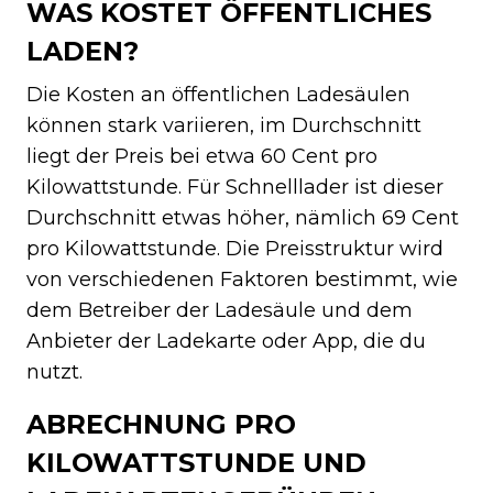
WAS KOSTET ÖFFENTLICHES
LADEN?
Die Kosten an öffentlichen Ladesäulen
können stark variieren, im Durchschnitt
liegt der Preis bei etwa 60 Cent pro
Kilowattstunde. Für Schnelllader ist dieser
Durchschnitt etwas höher, nämlich 69 Cent
pro Kilowattstunde. Die Preisstruktur wird
von verschiedenen Faktoren bestimmt, wie
dem Betreiber der Ladesäule und dem
Anbieter der Ladekarte oder App, die du
nutzt.
ABRECHNUNG PRO
KILOWATTSTUNDE UND