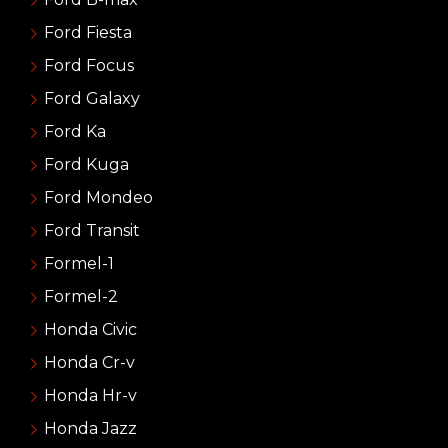
Ford Fiesta
Ford Focus
Ford Galaxy
Ford Ka
Ford Kuga
Ford Mondeo
Ford Transit
Formel-1
Formel-2
Honda Civic
Honda Cr-v
Honda Hr-v
Honda Jazz