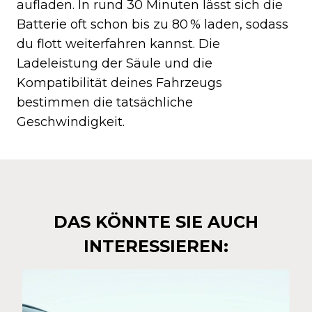
aufladen. In rund 30 Minuten lässt sich die
Batterie oft schon bis zu 80 % laden, sodass
du flott weiterfahren kannst. Die
Ladeleistung der Säule und die
Kompatibilität deines Fahrzeugs
bestimmen die tatsächliche
Geschwindigkeit.
DAS KÖNNTE SIE AUCH
INTERESSIEREN: