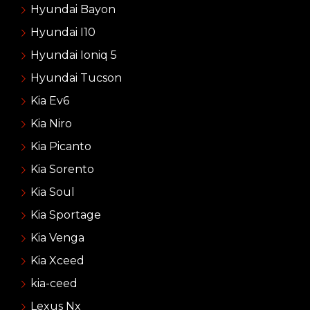
Hyundai Bayon
Hyundai I10
Hyundai Ioniq 5
Hyundai Tucson
Kia Ev6
Kia Niro
Kia Picanto
Kia Sorento
Kia Soul
Kia Sportage
Kia Venga
Kia Xceed
kia-ceed
Lexus Nx