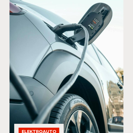
ELEKTROAUTO