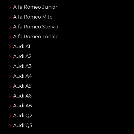
Alfa Romeo Junior
Alfa Romeo Mito
Alfa Romeo Stelvio
Alfa Romeo Tonale
Audi A1
Audi A2
Audi A3
Audi A4
Audi A5
Audi A6
Audi A8
Audi Q2
Audi Q5