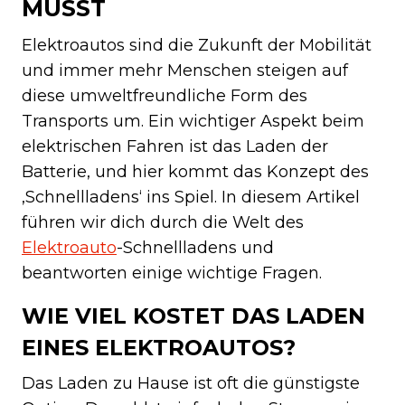
MUSST
Elektroautos sind die Zukunft der Mobilität
und immer mehr Menschen steigen auf
diese umweltfreundliche Form des
Transports um. Ein wichtiger Aspekt beim
elektrischen Fahren ist das Laden der
Batterie, und hier kommt das Konzept des
‚Schnellladens‘ ins Spiel. In diesem Artikel
führen wir dich durch die Welt des
Elektroauto
-Schnellladens und
beantworten einige wichtige Fragen.
WIE VIEL KOSTET DAS LADEN
EINES ELEKTROAUTOS?
Das Laden zu Hause ist oft die günstigste