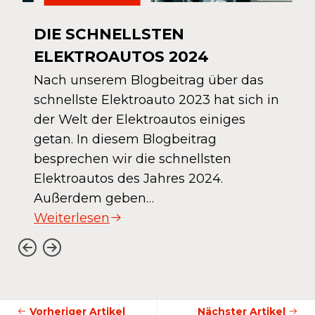
DIE SCHNELLSTEN
ELEKTROAUTOS 2024
Nach unserem Blogbeitrag über das
schnellste Elektroauto 2023 hat sich in
der Welt der Elektroautos einiges
getan. In diesem Blogbeitrag
besprechen wir die schnellsten
Elektroautos des Jahres 2024.
Außerdem geben…
Weiterlesen
Vorheriger Artikel
Nächster Artikel