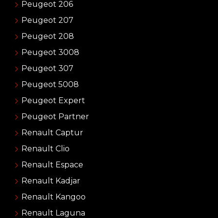
Peugeot 206
Peugeot 207
Peugeot 208
Peugeot 3008
Peugeot 307
Peugeot 5008
Peugeot Expert
Peugeot Partner
Renault Captur
Renault Clio
Renault Espace
Renault Kadjar
Renault Kangoo
Renault Laguna