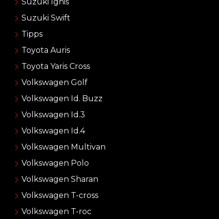
Suzuki Ignis
Suzuki Swift
Tipps
Toyota Auris
Toyota Yaris Cross
Volkswagen Golf
Volkswagen Id. Buzz
Volkswagen Id.3
Volkswagen Id.4
Volkswagen Multivan
Volkswagen Polo
Volkswagen Sharan
Volkswagen T-cross
Volkswagen T-roc