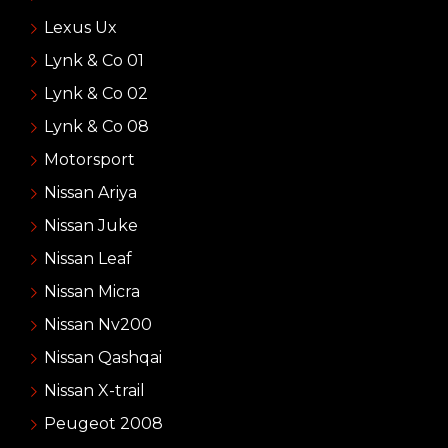
Lexus Ux
Lynk & Co 01
Lynk & Co 02
Lynk & Co 08
Motorsport
Nissan Ariya
Nissan Juke
Nissan Leaf
Nissan Micra
Nissan Nv200
Nissan Qashqai
Nissan X-trail
Peugeot 2008