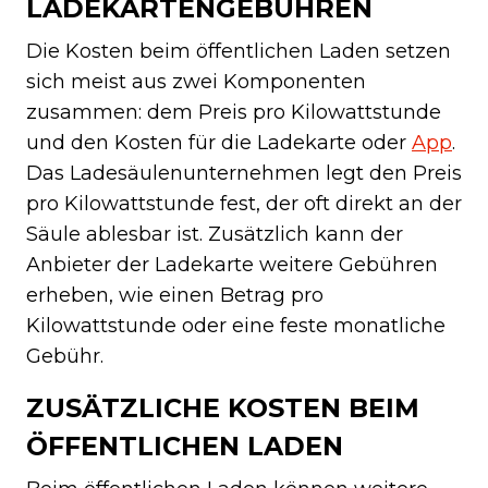
LADEKARTENGEBÜHREN
Die Kosten beim öffentlichen Laden setzen
sich meist aus zwei Komponenten
zusammen: dem Preis pro Kilowattstunde
und den Kosten für die Ladekarte oder
App
.
Das Ladesäulenunternehmen legt den Preis
pro Kilowattstunde fest, der oft direkt an der
Säule ablesbar ist. Zusätzlich kann der
Anbieter der Ladekarte weitere Gebühren
erheben, wie einen Betrag pro
Kilowattstunde oder eine feste monatliche
Gebühr.
ZUSÄTZLICHE KOSTEN BEIM
ÖFFENTLICHEN LADEN