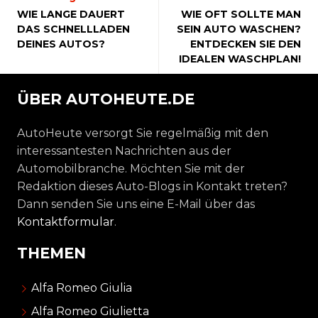
WIE LANGE DAUERT
WIE OFT SOLLTE MAN
DAS SCHNELLLADEN
SEIN AUTO WASCHEN?
DEINES AUTOS?
ENTDECKEN SIE DEN
IDEALEN WASCHPLAN!
ÜBER AUTOHEUTE.DE
AutoHeute versorgt Sie regelmäßig mit den
interessantesten Nachrichten aus der
Automobilbranche. Möchten Sie mit der
Redaktion dieses Auto-Blogs in Kontakt treten?
Dann senden Sie uns eine E-Mail über das
Kontaktformular
.
THEMEN
Alfa Romeo Giulia
Alfa Romeo Giulietta