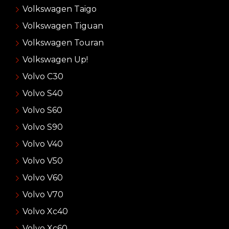
Volkswagen Taigo
Volkswagen Tiguan
Volkswagen Touran
Volkswagen Up!
Volvo C30
Volvo S40
Volvo S60
Volvo S90
Volvo V40
Volvo V50
Volvo V60
Volvo V70
Volvo Xc40
Volvo Xc60