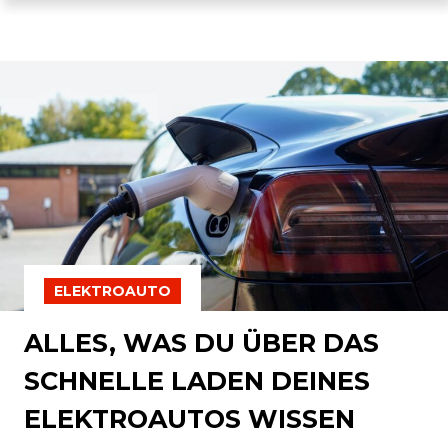
ELEKTROAUTO
ALLES, WAS DU ÜBER DAS
SCHNELLE LADEN DEINES
ELEKTROAUTOS WISSEN