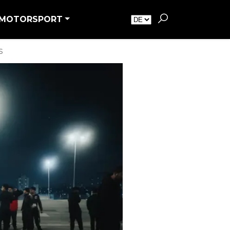
MOTORSPORT
s