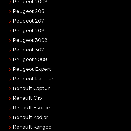
Peugeot 2008
Peugeot 206
Peugeot 207
Peugeot 208
Peugeot 3008
Peugeot 307
Peugeot 5008
Peugeot Expert
Peugeot Partner
Renault Captur
Renault Clio
Renault Espace
Renault Kadjar
Renault Kangoo