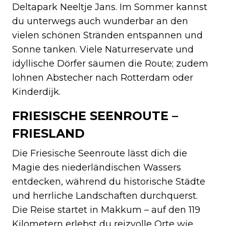
Deltapark Neeltje Jans. Im Sommer kannst
du unterwegs auch wunderbar an den
vielen schönen Stränden entspannen und
Sonne tanken. Viele Naturreservate und
idyllische Dörfer säumen die Route; zudem
lohnen Abstecher nach Rotterdam oder
Kinderdijk.
FRIESISCHE SEENROUTE –
FRIESLAND
Die Friesische Seenroute lässt dich die
Magie des niederländischen Wassers
entdecken, während du historische Städte
und herrliche Landschaften durchquerst.
Die Reise startet in Makkum – auf den 119
Kilometern erlebst du reizvolle Orte wie