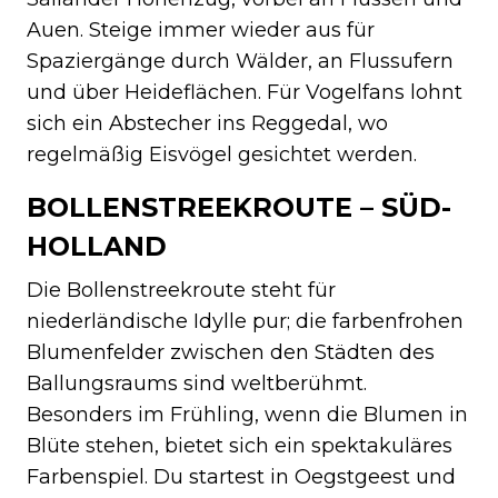
Auen. Steige immer wieder aus für
Spaziergänge durch Wälder, an Flussufern
und über Heideflächen. Für Vogelfans lohnt
sich ein Abstecher ins Reggedal, wo
regelmäßig Eisvögel gesichtet werden.
BOLLENSTREEKROUTE – SÜD-
HOLLAND
Die Bollenstreekroute steht für
niederländische Idylle pur; die farbenfrohen
Blumenfelder zwischen den Städten des
Ballungsraums sind weltberühmt.
Besonders im Frühling, wenn die Blumen in
Blüte stehen, bietet sich ein spektakuläres
Farbenspiel. Du startest in Oegstgeest und