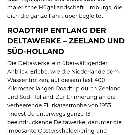
malerische Hügellandschaft Limburgs, die
dich die ganze Fahrt über begleitet.
ROADTRIP ENTLANG DER
DELTAWERKE – ZEELAND UND
SÜD-HOLLAND
Die Deltawerke: ein überwältigender
Anblick. Erlebe, wie die Niederlande dem
Wasser trotzen, auf diesem fast 400
Kilometer langen Roadtrip durch Zeeland
und Süd-Holland. Zur Erinnerung an die
verheerende Flutkatastrophe von 1953
findest du unterwegs ganze 13
beeindruckende Deltawerke, darunter die
imposante Oosterscheldekering und