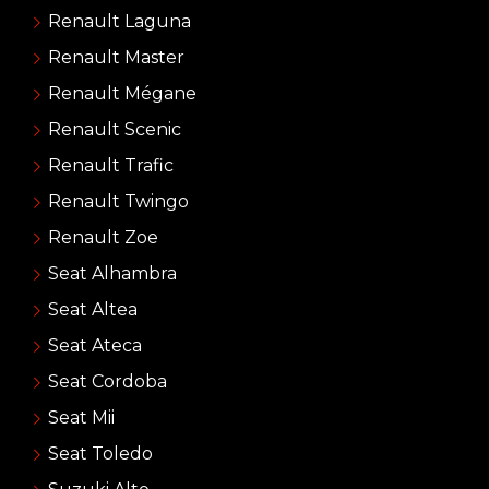
Renault Laguna
Renault Master
Renault Mégane
Renault Scenic
Renault Trafic
Renault Twingo
Renault Zoe
Seat Alhambra
Seat Altea
Seat Ateca
Seat Cordoba
Seat Mii
Seat Toledo