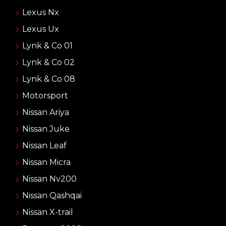
Lexus Nx
Lexus Ux
Lynk & Co 01
Lynk & Co 02
Lynk & Co 08
Motorsport
Nissan Ariya
Nissan Juke
Nissan Leaf
Nissan Micra
Nissan Nv200
Nissan Qashqai
Nissan X-trail