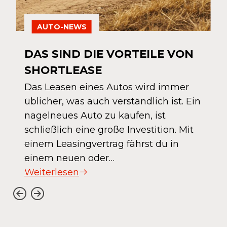
AUTO-NEWS
DAS SIND DIE VORTEILE VON
SHORTLEASE
Das Leasen eines Autos wird immer
üblicher, was auch verständlich ist. Ein
nagelneues Auto zu kaufen, ist
schließlich eine große Investition. Mit
einem Leasingvertrag fährst du in
einem neuen oder…
Weiterlesen