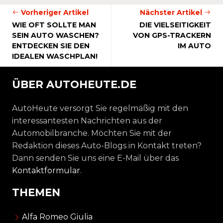
Vorheriger Artikel
Nächster Artikel
WIE OFT SOLLTE MAN
DIE VIELSEITIGKEIT
SEIN AUTO WASCHEN?
VON GPS-TRACKERN
ENTDECKEN SIE DEN
IM AUTO
IDEALEN WASCHPLAN!
ÜBER AUTOHEUTE.DE
AutoHeute versorgt Sie regelmäßig mit den
interessantesten Nachrichten aus der
Automobilbranche. Möchten Sie mit der
Redaktion dieses Auto-Blogs in Kontakt treten?
Dann senden Sie uns eine E-Mail über das
Kontaktformular
.
THEMEN
Alfa Romeo Giulia