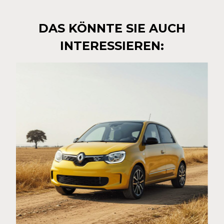
DAS KÖNNTE SIE AUCH
INTERESSIEREN: