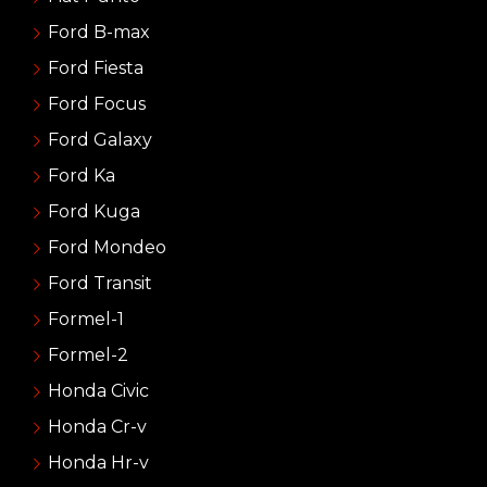
Ford B-max
Ford Fiesta
Ford Focus
Ford Galaxy
Ford Ka
Ford Kuga
Ford Mondeo
Ford Transit
Formel-1
Formel-2
Honda Civic
Honda Cr-v
Honda Hr-v