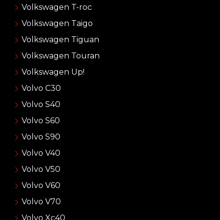
Volkswagen T-roc
Volkswagen Taigo
Volkswagen Tiguan
Volkswagen Touran
Volkswagen Up!
Volvo C30
Volvo S40
Volvo S60
Volvo S90
Volvo V40
Volvo V50
Volvo V60
Volvo V70
Volvo Xc40