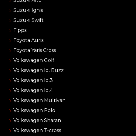
Suzuki Alto
Suzuki Ignis
Suzuki Swift
Tipps
Toyota Auris
Toyota Yaris Cross
Volkswagen Golf
Volkswagen Id. Buzz
Volkswagen Id.3
Volkswagen Id.4
Volkswagen Multivan
Volkswagen Polo
Volkswagen Sharan
Volkswagen T-cross