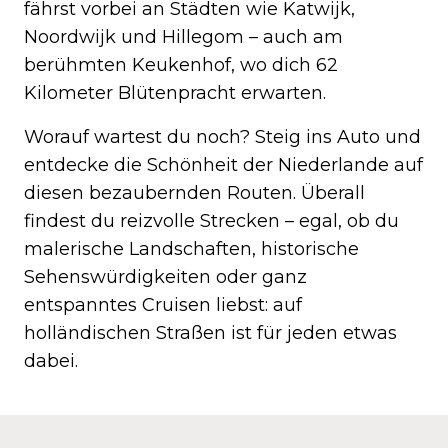
fährst vorbei an Städten wie Katwijk,
Noordwijk und Hillegom – auch am
berühmten Keukenhof, wo dich 62
Kilometer Blütenpracht erwarten.
Worauf wartest du noch? Steig ins Auto und
entdecke die Schönheit der Niederlande auf
diesen bezaubernden Routen. Überall
findest du reizvolle Strecken – egal, ob du
malerische Landschaften, historische
Sehenswürdigkeiten oder ganz
entspanntes Cruisen liebst: auf
holländischen Straßen ist für jeden etwas
dabei.