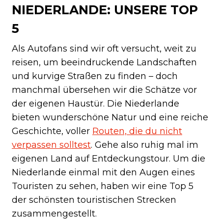
NIEDERLANDE: UNSERE TOP
5
Als Autofans sind wir oft versucht, weit zu
reisen, um beeindruckende Landschaften
und kurvige Straßen zu finden – doch
manchmal übersehen wir die Schätze vor
der eigenen Haustür. Die Niederlande
bieten wunderschöne Natur und eine reiche
Geschichte, voller
Routen, die du nicht
verpassen solltest
. Gehe also ruhig mal im
eigenen Land auf Entdeckungstour. Um die
Niederlande einmal mit den Augen eines
Touristen zu sehen, haben wir eine Top 5
der schönsten touristischen Strecken
zusammengestellt.