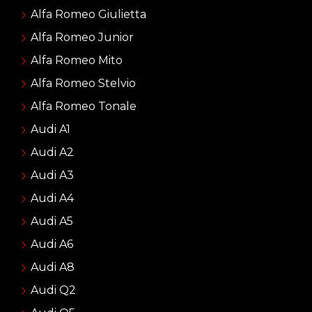
Alfa Romeo Giulietta
Alfa Romeo Junior
Alfa Romeo Mito
Alfa Romeo Stelvio
Alfa Romeo Tonale
Audi A1
Audi A2
Audi A3
Audi A4
Audi A5
Audi A6
Audi A8
Audi Q2