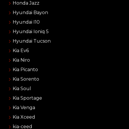
Honda Jazz
Hyundai Bayon
Hyundai I10
Hyundai Ioniq 5
Hyundai Tucson
Kia Ev6
Kia Niro
Kia Picanto
Kia Sorento
Kia Soul
Kia Sportage
Kia Venga
Kia Xceed
kia-ceed