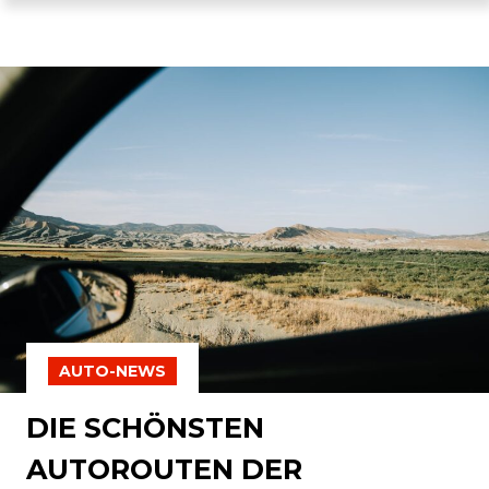
AUTO-NEWS
DIE SCHÖNSTEN
AUTOROUTEN DER