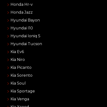
Honda Hr-v
Honda Jazz
Hyundai Bayon
Hyundai I10
Hyundai Ioniq 5
Hyundai Tucson
Kia Ev6
Kia Niro
Kia Picanto
Kia Sorento
Kia Soul
Kia Sportage
Kia Venga
Kia Xceed