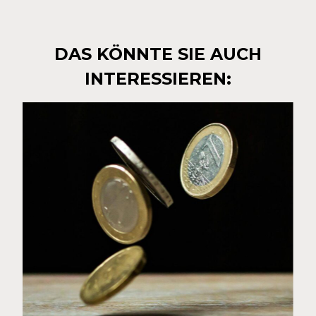
DAS KÖNNTE SIE AUCH
INTERESSIEREN: