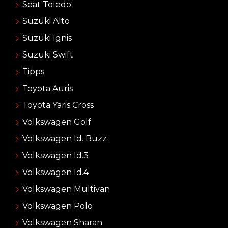
Seat Toledo
Suzuki Alto
Suzuki Ignis
Suzuki Swift
Tipps
Toyota Auris
Toyota Yaris Cross
Volkswagen Golf
Volkswagen Id. Buzz
Volkswagen Id.3
Volkswagen Id.4
Volkswagen Multivan
Volkswagen Polo
Volkswagen Sharan