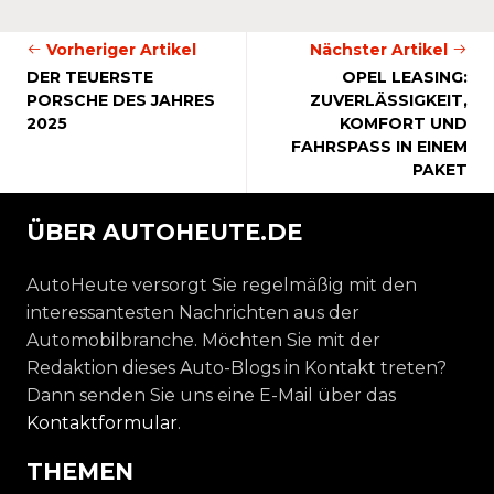
Vorheriger Artikel
Nächster Artikel
DER TEUERSTE
OPEL LEASING:
PORSCHE DES JAHRES
ZUVERLÄSSIGKEIT,
2025
KOMFORT UND
FAHRSPASS IN EINEM P
AKET
ÜBER AUTOHEUTE.DE
AutoHeute versorgt Sie regelmäßig mit den
interessantesten Nachrichten aus der
Automobilbranche. Möchten Sie mit der
Redaktion dieses Auto-Blogs in Kontakt treten?
Dann senden Sie uns eine E-Mail über das
Kontaktformular
.
THEMEN