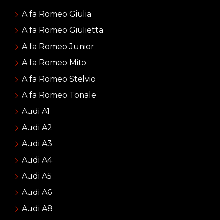
Alfa Romeo Giulia
Alfa Romeo Giulietta
Alfa Romeo Junior
Alfa Romeo Mito
Alfa Romeo Stelvio
Alfa Romeo Tonale
Audi A1
Audi A2
Audi A3
Audi A4
Audi A5
Audi A6
Audi A8