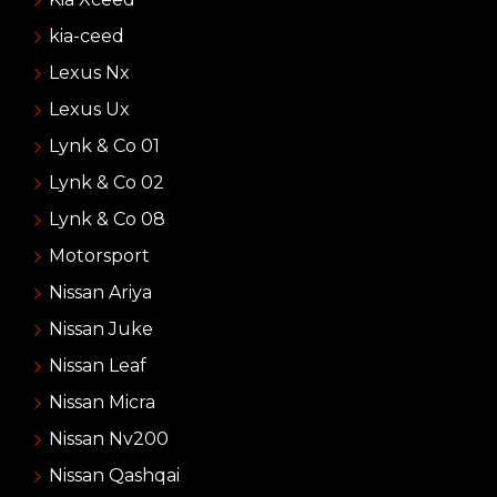
kia-ceed
Lexus Nx
Lexus Ux
Lynk & Co 01
Lynk & Co 02
Lynk & Co 08
Motorsport
Nissan Ariya
Nissan Juke
Nissan Leaf
Nissan Micra
Nissan Nv200
Nissan Qashqai