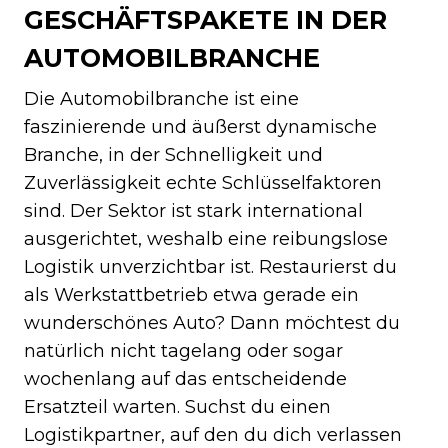
GESCHÄFTSPAKETE IN DER
AUTOMOBILBRANCHE
Die Automobilbranche ist eine
faszinierende und äußerst dynamische
Branche, in der Schnelligkeit und
Zuverlässigkeit echte Schlüsselfaktoren
sind. Der Sektor ist stark international
ausgerichtet, weshalb eine reibungslose
Logistik unverzichtbar ist. Restaurierst du
als Werkstattbetrieb etwa gerade ein
wunderschönes Auto? Dann möchtest du
natürlich nicht tagelang oder sogar
wochenlang auf das entscheidende
Ersatzteil warten. Suchst du einen
Logistikpartner, auf den du dich verlassen