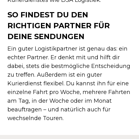
SO FINDEST DU DEN
RICHTIGEN PARTNER FÜR
DEINE SENDUNGEN
Ein guter Logistikpartner ist genau das: ein
echter Partner. Er denkt mit und hilft dir
dabei, stets die bestmögliche Entscheidung
zu treffen. Außerdem ist ein guter
Kurierdienst flexibel. Du kannst ihn für eine
einzelne Fahrt pro Woche, mehrere Fahrten
am Tag, in der Woche oder im Monat
beauftragen – und natürlich auch für
wechselnde Touren.