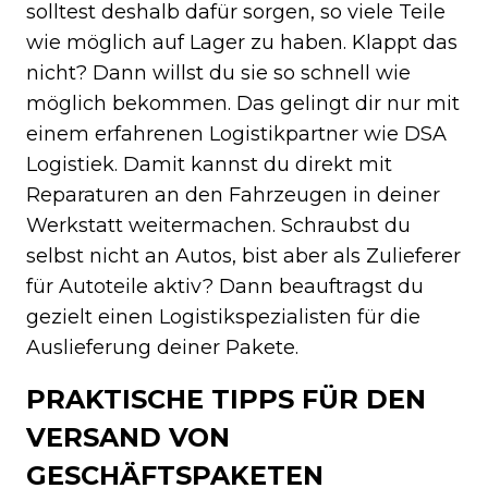
solltest deshalb dafür sorgen, so viele Teile
wie möglich auf Lager zu haben. Klappt das
nicht? Dann willst du sie so schnell wie
möglich bekommen. Das gelingt dir nur mit
einem erfahrenen Logistikpartner wie DSA
Logistiek. Damit kannst du direkt mit
Reparaturen an den Fahrzeugen in deiner
Werkstatt weitermachen. Schraubst du
selbst nicht an Autos, bist aber als Zulieferer
für Autoteile aktiv? Dann beauftragst du
gezielt einen Logistikspezialisten für die
Auslieferung deiner Pakete.
PRAKTISCHE TIPPS FÜR DEN
VERSAND VON
GESCHÄFTSPAKETEN