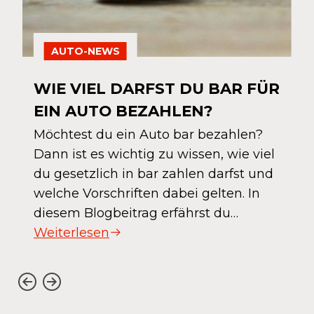
AUTO-NEWS
WIE VIEL DARFST DU BAR FÜR
EIN AUTO BEZAHLEN?
Möchtest du ein Auto bar bezahlen?
Dann ist es wichtig zu wissen, wie viel
du gesetzlich in bar zahlen darfst und
welche Vorschriften dabei gelten. In
diesem Blogbeitrag erfährst du…
Weiterlesen