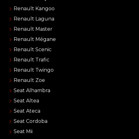
Renault Kangoo
Renault Laguna
Renault Master
Renault Mégane
Renault Scenic
Renault Trafic
Renault Twingo
Renault Zoe
Seat Alhambra
Seat Altea
Seat Ateca
Seat Cordoba
Seat Mii