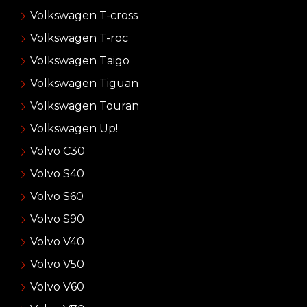
Volkswagen T-cross
Volkswagen T-roc
Volkswagen Taigo
Volkswagen Tiguan
Volkswagen Touran
Volkswagen Up!
Volvo C30
Volvo S40
Volvo S60
Volvo S90
Volvo V40
Volvo V50
Volvo V60