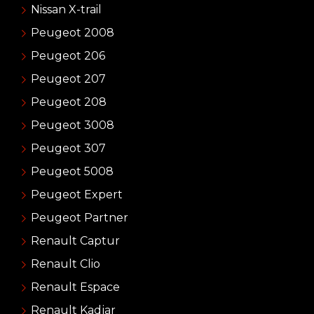
Nissan X-trail
Peugeot 2008
Peugeot 206
Peugeot 207
Peugeot 208
Peugeot 3008
Peugeot 307
Peugeot 5008
Peugeot Expert
Peugeot Partner
Renault Captur
Renault Clio
Renault Espace
Renault Kadjar