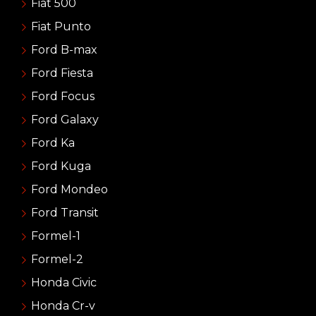
Fiat 500
Fiat Punto
Ford B-max
Ford Fiesta
Ford Focus
Ford Galaxy
Ford Ka
Ford Kuga
Ford Mondeo
Ford Transit
Formel-1
Formel-2
Honda Civic
Honda Cr-v