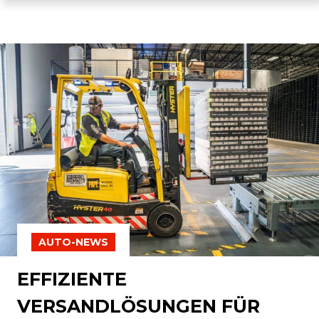
AUTO-NEWS
EFFIZIENTE
VERSANDLÖSUNGEN FÜR