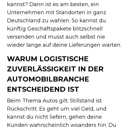
kannst? Dann ist es am besten, ein
Unternehmen mit Standorten in ganz
Deutschland zu wählen. So kannst du
künftig Geschäftspakete blitzschnell
versenden und musst auch selbst nie
wieder lange auf deine Lieferungen warten.
WARUM LOGISTISCHE
ZUVERLÄSSIGKEIT IN DER
AUTOMOBILBRANCHE
ENTSCHEIDEND IST
Beim Thema Autos gilt: Stillstand ist
Rückschritt. Es geht um viel Geld, und
kannst du nicht liefern, gehen deine
Kunden wahrscheinlich woanders hin. Du