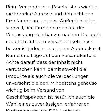
Beim Versand eines Pakets ist es wichtig,
die korrekte Adresse und den richtigen
Empfänger anzugeben. Außerdem ist es
sinnvoll, den Firmennamen auf der
Verpackung sichtbar zu machen. Das geht
natürlich auf dem Versandetikett, noch
besser ist jedoch ein eigener Aufdruck mit
Name und Logo auf den Versandkartons.
Achte darauf, dass der Inhalt nicht
verrutschen kann, damit sowohl die
Produkte als auch die Verpackungen
unversehrt bleiben. Mindestens genauso
wichtig beim Versand von
Geschäftspaketen ist natürlich auch die
Wahl eines zuverlässigen, erfahrenen
Kurierdienstes wie DSA Logistiek.