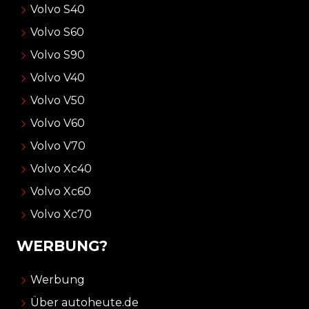
Volvo S40
Volvo S60
Volvo S90
Volvo V40
Volvo V50
Volvo V60
Volvo V70
Volvo Xc40
Volvo Xc60
Volvo Xc70
WERBUNG?
Werbung
Über autoheute.de