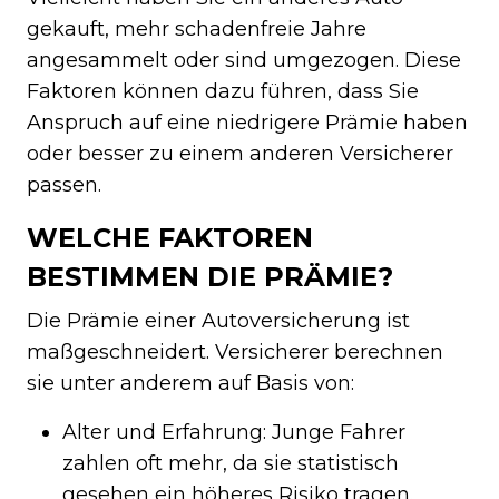
gekauft, mehr schadenfreie Jahre
angesammelt oder sind umgezogen. Diese
Faktoren können dazu führen, dass Sie
Anspruch auf eine niedrigere Prämie haben
oder besser zu einem anderen Versicherer
passen.
WELCHE FAKTOREN
BESTIMMEN DIE PRÄMIE?
Die Prämie einer Autoversicherung ist
maßgeschneidert. Versicherer berechnen
sie unter anderem auf Basis von:
Alter und Erfahrung: Junge Fahrer
zahlen oft mehr, da sie statistisch
gesehen ein höheres Risiko tragen.