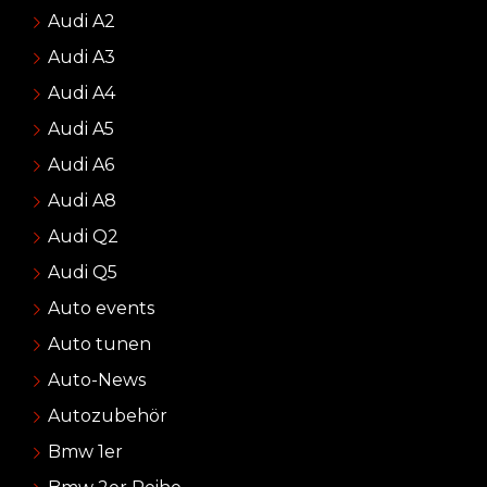
Audi A2
Audi A3
Audi A4
Audi A5
Audi A6
Audi A8
Audi Q2
Audi Q5
Auto events
Auto tunen
Auto-News
Autozubehör
Bmw 1er