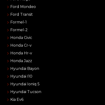
Ford Mondeo
Ford Transit
Formel-1
Formel-2
Honda Civic
Honda Cr-v
Honda Hr-v
Honda Jazz
Hyundai Bayon
Hyundai I10
Hyundai Ioniq 5
Hyundai Tucson
Kia Ev6