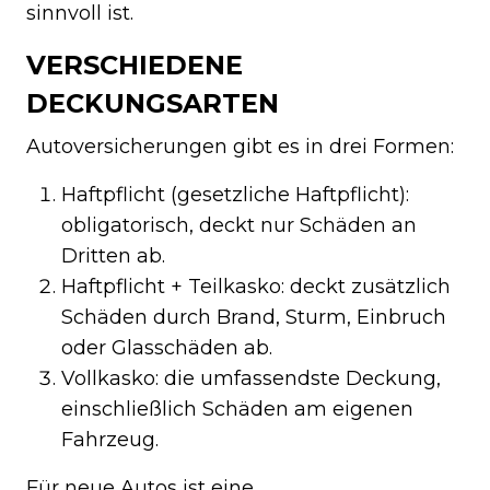
sinnvoll ist.
VERSCHIEDENE
DECKUNGSARTEN
Autoversicherungen gibt es in drei Formen:
Haftpflicht (gesetzliche Haftpflicht):
obligatorisch, deckt nur Schäden an
Dritten ab.
Haftpflicht + Teilkasko: deckt zusätzlich
Schäden durch Brand, Sturm, Einbruch
oder Glasschäden ab.
Vollkasko: die umfassendste Deckung,
einschließlich Schäden am eigenen
Fahrzeug.
Für neue Autos ist eine