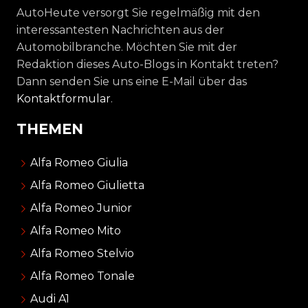
AutoHeute versorgt Sie regelmäßig mit den
interessantesten Nachrichten aus der
Automobilbranche. Möchten Sie mit der
Redaktion dieses Auto-Blogs in Kontakt treten?
Dann senden Sie uns eine E-Mail über das
Kontaktformular
.
THEMEN
Alfa Romeo Giulia
Alfa Romeo Giulietta
Alfa Romeo Junior
Alfa Romeo Mito
Alfa Romeo Stelvio
Alfa Romeo Tonale
Audi A1