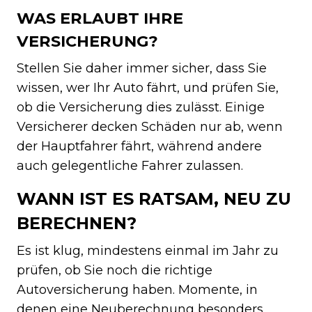
WAS ERLAUBT IHRE
VERSICHERUNG?
Stellen Sie daher immer sicher, dass Sie
wissen, wer Ihr Auto fährt, und prüfen Sie,
ob die Versicherung dies zulässt. Einige
Versicherer decken Schäden nur ab, wenn
der Hauptfahrer fährt, während andere
auch gelegentliche Fahrer zulassen.
WANN IST ES RATSAM, NEU ZU
BERECHNEN?
Es ist klug, mindestens einmal im Jahr zu
prüfen, ob Sie noch die richtige
Autoversicherung haben. Momente, in
denen eine Neuberechnung besonders