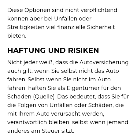
Diese Optionen sind nicht verpflichtend,
können aber bei Unfällen oder
Streitigkeiten viel finanzielle Sicherheit
bieten.
HAFTUNG UND RISIKEN
Nicht jeder weiß, dass die Autoversicherung
auch gilt, wenn Sie selbst nicht das Auto
fahren. Selbst wenn Sie nicht im Auto
fahren, haften Sie als Eigentümer für den
Schaden (Quelle). Das bedeutet, dass Sie für
die Folgen von Unfällen oder Schäden, die
mit Ihrem Auto verursacht werden,
verantwortlich bleiben, selbst wenn jemand
anderes am Steuer sitzt.