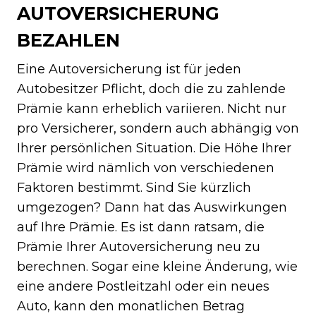
AUTOVERSICHERUNG
BEZAHLEN
Eine Autoversicherung ist für jeden
Autobesitzer Pflicht, doch die zu zahlende
Prämie kann erheblich variieren. Nicht nur
pro Versicherer, sondern auch abhängig von
Ihrer persönlichen Situation. Die Höhe Ihrer
Prämie wird nämlich von verschiedenen
Faktoren bestimmt. Sind Sie kürzlich
umgezogen? Dann hat das Auswirkungen
auf Ihre Prämie. Es ist dann ratsam, die
Prämie Ihrer Autoversicherung neu zu
berechnen. Sogar eine kleine Änderung, wie
eine andere Postleitzahl oder ein neues
Auto, kann den monatlichen Betrag