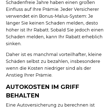
Schadenfreie Jahre haben einen großen
Einfluss auf Ihre Prämie. Jeder Versicherer
verwendet ein Bonus-Malus-System: Je
länger Sie keinen Schaden melden, desto
höher ist Ihr Rabatt. Sobald Sie jedoch einen
Schaden melden, kann Ihr Rabatt erheblich
sinken.
Daher ist es manchmal vorteilhafter, kleine
Schäden selbst zu bezahlen, insbesondere
wenn die Kosten niedriger sind als der
Anstieg Ihrer Prämie.
AUTOKOSTEN IM GRIFF
BEHALTEN
Eine Autoversicherung zu berechnen ist