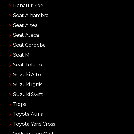
Renault Zoe
Seat Alhambra
Seat Altea
Seat Ateca
Seat Cordoba
Seat Mii
Seat Toledo
Suzuki Alto
Suzuki Ignis
Suzuki Swift
Tipps
Toyota Auris
Toyota Yaris Cross
Volkswagen Golf