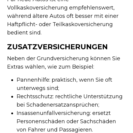
Vollkaskoversicherung empfehlenswert,
während ältere Autos oft besser mit einer
Haftpflicht- oder Teilkaskoversicherung
bedient sind.
ZUSATZVERSICHERUNGEN
Neben der Grundversicherung können Sie
Extras wählen, wie zum Beispiel:
Pannenhilfe: praktisch, wenn Sie oft
unterwegs sind;
Rechtsschutz: rechtliche Unterstützung
bei Schadenersatzansprüchen;
Insassenunfallversicherung: ersetzt
Personenschäden oder Sachschäden
von Fahrer und Passagieren.