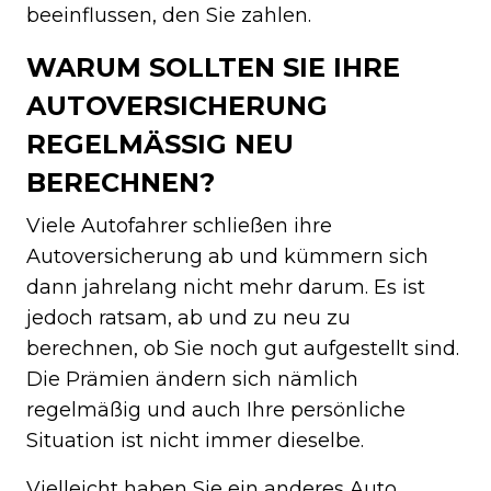
beeinflussen, den Sie zahlen.
WARUM SOLLTEN SIE IHRE
AUTOVERSICHERUNG
REGELMÄSSIG NEU B
ERECHNEN?
Viele Autofahrer schließen ihre
Autoversicherung ab und kümmern sich
dann jahrelang nicht mehr darum. Es ist
jedoch ratsam, ab und zu neu zu
berechnen, ob Sie noch gut aufgestellt sind.
Die Prämien ändern sich nämlich
regelmäßig und auch Ihre persönliche
Situation ist nicht immer dieselbe.
Vielleicht haben Sie ein anderes Auto