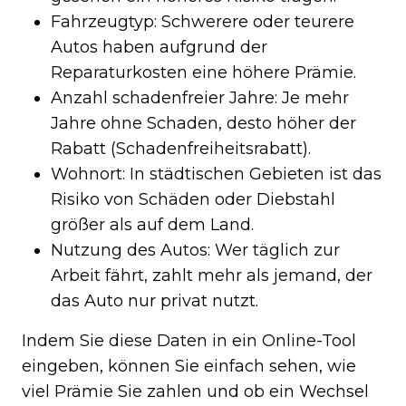
Fahrzeugtyp: Schwerere oder teurere
Autos haben aufgrund der
Reparaturkosten eine höhere Prämie.
Anzahl schadenfreier Jahre: Je mehr
Jahre ohne Schaden, desto höher der
Rabatt (Schadenfreiheitsrabatt).
Wohnort: In städtischen Gebieten ist das
Risiko von Schäden oder Diebstahl
größer als auf dem Land.
Nutzung des Autos: Wer täglich zur
Arbeit fährt, zahlt mehr als jemand, der
das Auto nur privat nutzt.
Indem Sie diese Daten in ein Online-Tool
eingeben, können Sie einfach sehen, wie
viel Prämie Sie zahlen und ob ein Wechsel