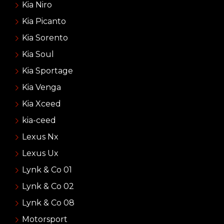
Kia Niro
Kia Picanto
Kia Sorento
Kia Soul
Kia Sportage
Kia Venga
Kia Xceed
kia-ceed
Lexus Nx
Lexus Ux
Lynk & Co 01
Lynk & Co 02
Lynk & Co 08
Motorsport