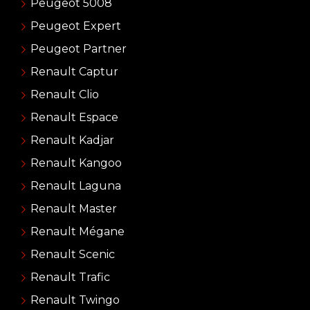
Peugeot 5008
Peugeot Expert
Peugeot Partner
Renault Captur
Renault Clio
Renault Espace
Renault Kadjar
Renault Kangoo
Renault Laguna
Renault Master
Renault Mégane
Renault Scenic
Renault Trafic
Renault Twingo