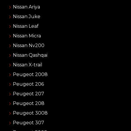
Nissan Ariya
Nissan Juke
Nissan Leaf
Nissan Micra
Nissan Nv200
Nissan Qashqai
Nissan X-trail
Peugeot 2008
Peugeot 206
Peugeot 207
Peugeot 208
Peugeot 3008
Peugeot 307