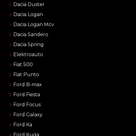
Dacia Duster
Dacia Logan
Dacia Logan Mcv
Dacia Sandero
Dacia Spring
Elektroauto
Fiat 500
Fiat Punto
Ford B-max
Ford Fiesta
Ford Focus
Ford Galaxy
Ford Ka
Ford Kuga