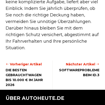
keine komplizierte Aufgabe, liefert aber viel
Einblick. Indem Sie jährlich überprüfen, ob
Sie noch die richtige Deckung haben,
vermeiden Sie unnötige Überzahlungen.
Darüber hinaus bleiben Sie mit dem
richtigen Schutz versichert, abgestimmt auf
Ihr Fahrverhalten und Ihre persönliche
Situation.
Vorheriger Artikel
Nächster Artikel
DIE BESTEN
SOFTWAREPROBLEME
GEBRAUCHTWAGEN
BEIM ID.3
BIS 10.000 € IM JAHR
2026
ÜBER AUTOHEUTE.DE