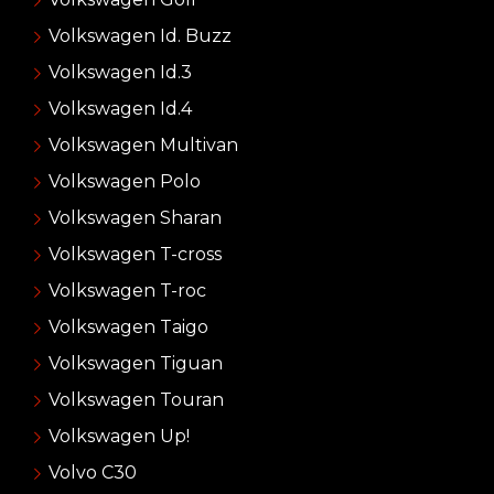
Volkswagen Id. Buzz
Volkswagen Id.3
Volkswagen Id.4
Volkswagen Multivan
Volkswagen Polo
Volkswagen Sharan
Volkswagen T-cross
Volkswagen T-roc
Volkswagen Taigo
Volkswagen Tiguan
Volkswagen Touran
Volkswagen Up!
Volvo C30