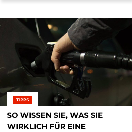
TIPPS
SO WISSEN SIE, WAS SIE
WIRKLICH FÜR EINE