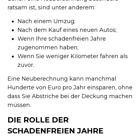
ratsam ist, sind unter anderem:
Nach einem Umzug;
Nach dem Kauf eines neuen Autos;
Wenn Ihre schadenfreien Jahre
zugenommen haben;
Wenn Sie weniger Kilometer fahren als
zuvor.
Eine Neuberechnung kann manchmal
Hunderte von Euro pro Jahr einsparen, ohne
dass Sie Abstriche bei der Deckung machen
müssen.
DIE ROLLE DER
SCHADENFREIEN JAHRE