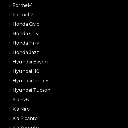
Formel-1
Formel-2
Honda Civic
Honda Cr-v
Honda Hr-v
Honda Jazz
Hyundai Bayon
Hyundai I10
Hyundai Ioniq 5
Hyundai Tucson
Kia Ev6
Kia Niro
Kia Picanto
Kia Sorento