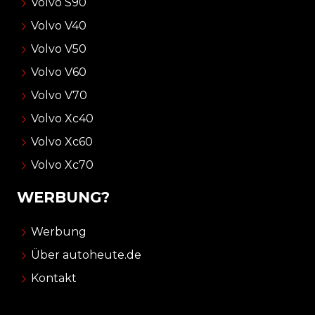
Volvo S90
Volvo V40
Volvo V50
Volvo V60
Volvo V70
Volvo Xc40
Volvo Xc60
Volvo Xc70
WERBUNG?
Werbung
Über autoheute.de
Kontakt