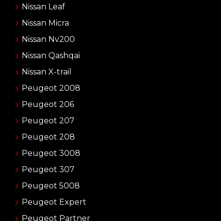
Nissan Leaf
Nissan Micra
Nissan Nv200
Nissan Qashqai
Nissan X-trail
Peugeot 2008
Peugeot 206
Peugeot 207
Peugeot 208
Peugeot 3008
Peugeot 307
Peugeot 5008
Peugeot Expert
Peugeot Partner