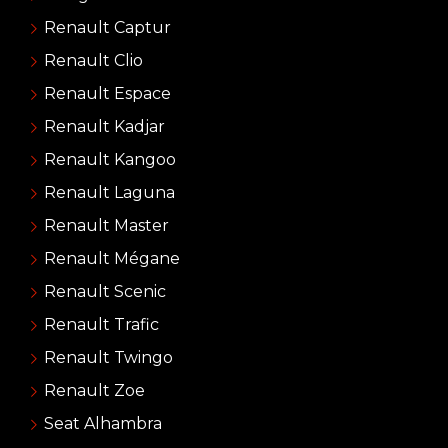
Renault Captur
Renault Clio
Renault Espace
Renault Kadjar
Renault Kangoo
Renault Laguna
Renault Master
Renault Mégane
Renault Scenic
Renault Trafic
Renault Twingo
Renault Zoe
Seat Alhambra