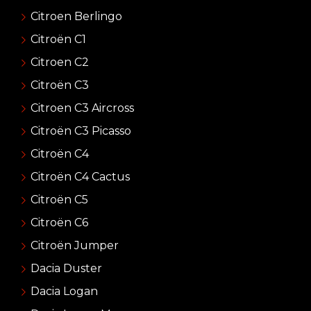
Citroen Berlingo
Citroën C1
Citroen C2
Citroën C3
Citroen C3 Aircross
Citroën C3 Picasso
Citroën C4
Citroën C4 Cactus
Citroën C5
Citroën C6
Citroën Jumper
Dacia Duster
Dacia Logan