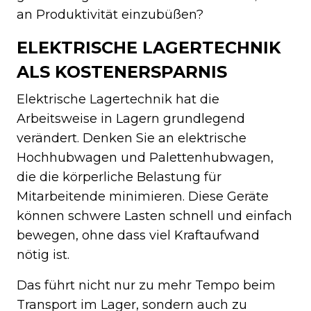
an Produktivität einzubüßen?
ELEKTRISCHE LAGERTECHNIK
ALS KOSTENERSPARNIS
Elektrische Lagertechnik hat die
Arbeitsweise in Lagern grundlegend
verändert. Denken Sie an elektrische
Hochhubwagen und Palettenhubwagen,
die die körperliche Belastung für
Mitarbeitende minimieren. Diese Geräte
können schwere Lasten schnell und einfach
bewegen, ohne dass viel Kraftaufwand
nötig ist.
Das führt nicht nur zu mehr Tempo beim
Transport im Lager, sondern auch zu