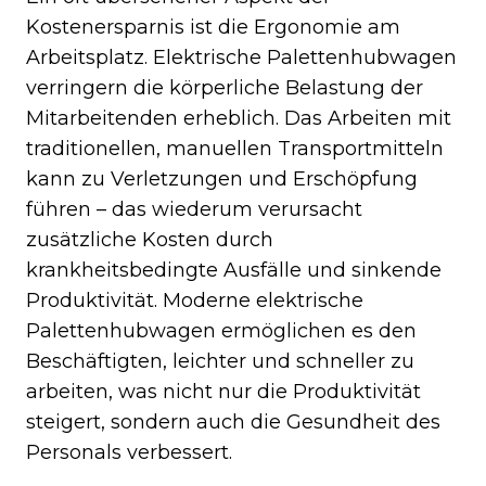
Kostenersparnis ist die Ergonomie am
Arbeitsplatz. Elektrische Palettenhubwagen
verringern die körperliche Belastung der
Mitarbeitenden erheblich. Das Arbeiten mit
traditionellen, manuellen Transportmitteln
kann zu Verletzungen und Erschöpfung
führen – das wiederum verursacht
zusätzliche Kosten durch
krankheitsbedingte Ausfälle und sinkende
Produktivität. Moderne elektrische
Palettenhubwagen ermöglichen es den
Beschäftigten, leichter und schneller zu
arbeiten, was nicht nur die Produktivität
steigert, sondern auch die Gesundheit des
Personals verbessert.