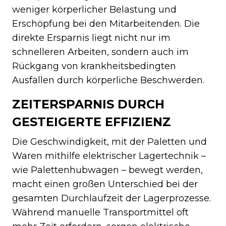
weniger körperlicher Belastung und
Erschöpfung bei den Mitarbeitenden. Die
direkte Ersparnis liegt nicht nur im
schnelleren Arbeiten, sondern auch im
Rückgang von krankheitsbedingten
Ausfällen durch körperliche Beschwerden.
ZEITERSPARNIS DURCH
GESTEIGERTE EFFIZIENZ
Die Geschwindigkeit, mit der Paletten und
Waren mithilfe elektrischer Lagertechnik –
wie Palettenhubwagen – bewegt werden,
macht einen großen Unterschied bei der
gesamten Durchlaufzeit der Lagerprozesse.
Während manuelle Transportmittel oft