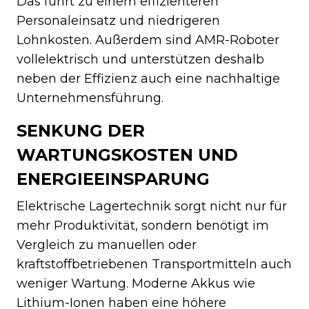
Das führt zu einem effizienteren
Personaleinsatz und niedrigeren
Lohnkosten. Außerdem sind AMR-Roboter
vollelektrisch und unterstützen deshalb
neben der Effizienz auch eine nachhaltige
Unternehmensführung.
SENKUNG DER
WARTUNGSKOSTEN UND
ENERGIEEINSPARUNG
Elektrische Lagertechnik sorgt nicht nur für
mehr Produktivität, sondern benötigt im
Vergleich zu manuellen oder
kraftstoffbetriebenen Transportmitteln auch
weniger Wartung. Moderne Akkus wie
Lithium-Ionen haben eine höhere