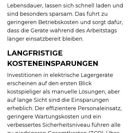
Lebensdauer, lassen sich schnell laden und
sind besonders sparsam. Das führt zu
geringeren Betriebskosten und sorgt dafür,
dass die Geräte während des Arbeitstags
länger einsatzbereit bleiben.
LANGFRISTIGE
KOSTENEINSPARUNGEN
Investitionen in elektrische Lagergeräte
erscheinen auf den ersten Blick
kostspieliger als manuelle Lösungen, aber
auf lange Sicht sind die Einsparungen
erheblich. Der effizientere Personaleinsatz,
geringere Wartungskosten und ein
verbessertes Sicherheitsniveau führen alle