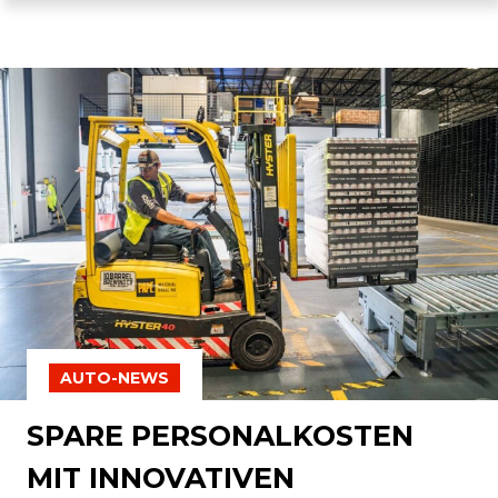
AUTO-NEWS
SPARE PERSONALKOSTEN
MIT INNOVATIVEN