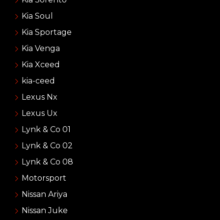
Kia Soul
Kia Sportage
Kia Venga
Kia Xceed
kia-ceed
Lexus Nx
Lexus Ux
Lynk & Co 01
Lynk & Co 02
Lynk & Co 08
Motorsport
Nissan Ariya
Nissan Juke