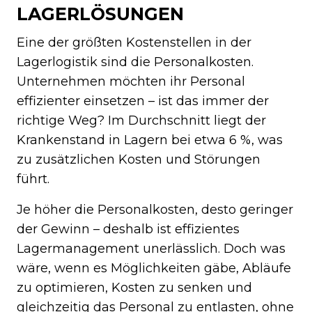
LAGERLÖSUNGEN
Eine der größten Kostenstellen in der
Lagerlogistik sind die Personalkosten.
Unternehmen möchten ihr Personal
effizienter einsetzen – ist das immer der
richtige Weg? Im Durchschnitt liegt der
Krankenstand in Lagern bei etwa 6 %, was
zu zusätzlichen Kosten und Störungen
führt.
Je höher die Personalkosten, desto geringer
der Gewinn – deshalb ist effizientes
Lagermanagement unerlässlich. Doch was
wäre, wenn es Möglichkeiten gäbe, Abläufe
zu optimieren, Kosten zu senken und
gleichzeitig das Personal zu entlasten, ohne