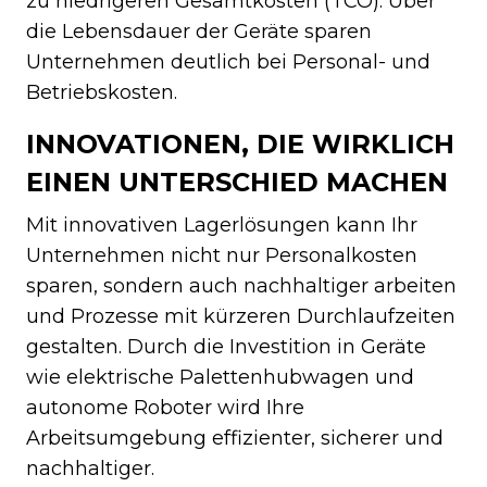
zu niedrigeren Gesamtkosten (TCO). Über
die Lebensdauer der Geräte sparen
Unternehmen deutlich bei Personal- und
Betriebskosten.
INNOVATIONEN, DIE WIRKLICH
EINEN UNTERSCHIED MACHEN
Mit innovativen Lagerlösungen kann Ihr
Unternehmen nicht nur Personalkosten
sparen, sondern auch nachhaltiger arbeiten
und Prozesse mit kürzeren Durchlaufzeiten
gestalten. Durch die Investition in Geräte
wie elektrische Palettenhubwagen und
autonome Roboter wird Ihre
Arbeitsumgebung effizienter, sicherer und
nachhaltiger.