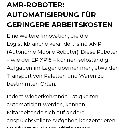
AMR-ROBOTER:
AUTOMATISIERUNG FÜR
GERINGERE ARBEITSKOSTEN
Eine weitere Innovation, die die
Logistikbranche verändert, sind AMR
(Autonome Mobile Roboter). Diese Roboter
– wie der EP XP15 – können selbständig
Aufgaben im Lager übernehmen, etwa den
Transport von Paletten und Waren zu
bestimmten Orten.
Indem wiederkehrende Tätigkeiten
automatisiert werden, können
Mitarbeitende sich auf andere,
anspruchsvollere Aufgaben konzentrieren.