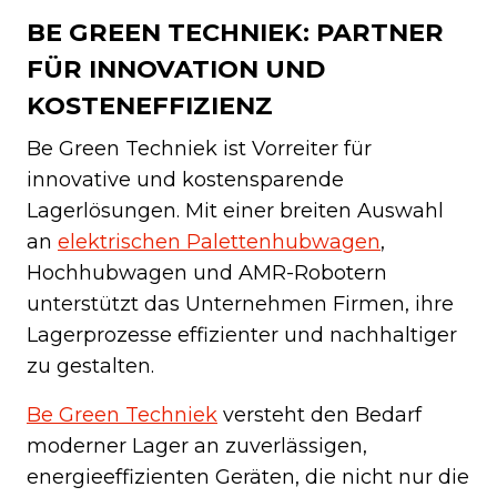
BE GREEN TECHNIEK: PARTNER
FÜR INNOVATION UND
KOSTENEFFIZIENZ
Be Green Techniek ist Vorreiter für
innovative und kostensparende
Lagerlösungen. Mit einer breiten Auswahl
an
elektrischen Palettenhubwagen
,
Hochhubwagen und AMR-Robotern
unterstützt das Unternehmen Firmen, ihre
Lagerprozesse effizienter und nachhaltiger
zu gestalten.
Be Green Techniek
versteht den Bedarf
moderner Lager an zuverlässigen,
energieeffizienten Geräten, die nicht nur die