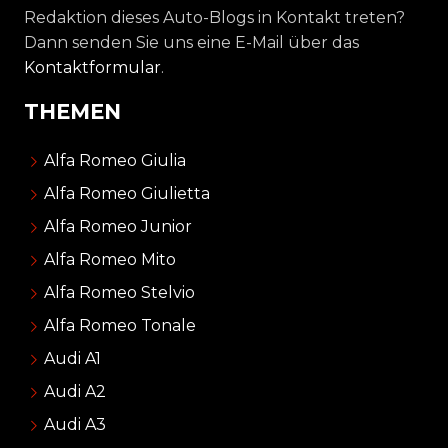
Redaktion dieses Auto-Blogs in Kontakt treten?
Dann senden Sie uns eine E-Mail über das
Kontaktformular
.
THEMEN
Alfa Romeo Giulia
Alfa Romeo Giulietta
Alfa Romeo Junior
Alfa Romeo Mito
Alfa Romeo Stelvio
Alfa Romeo Tonale
Audi A1
Audi A2
Audi A3