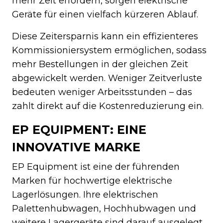
mehr Zeit erfordern, sorgen elektrische
Geräte für einen vielfach kürzeren Ablauf.
Diese Zeitersparnis kann ein effizienteres
Kommissioniersystem ermöglichen, sodass
mehr Bestellungen in der gleichen Zeit
abgewickelt werden. Weniger Zeitverluste
bedeuten weniger Arbeitsstunden – das
zahlt direkt auf die Kostenreduzierung ein.
EP EQUIPMENT: EINE
INNOVATIVE MARKE
EP Equipment ist eine der führenden
Marken für hochwertige elektrische
Lagerlösungen. Ihre elektrischen
Palettenhubwagen, Hochhubwagen und
weitere Lagergeräte sind darauf ausgelegt,