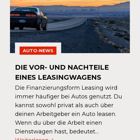
AUTO-NEWS
DIE VOR- UND NACHTEILE
EINES LEASINGWAGENS
Die Finanzierungsform Leasing wird
immer häufiger bei Autos genutzt. Du
kannst sowohl privat als auch über
deinen Arbeitgeber ein Auto leasen.
Wenn du über die Arbeit einen
Dienstwagen hast, bedeutet…