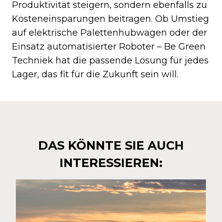
Produktivität steigern, sondern ebenfalls zu
Kosteneinsparungen beitragen. Ob Umstieg
auf elektrische Palettenhubwagen oder der
Einsatz automatisierter Roboter – Be Green
Techniek hat die passende Lösung für jedes
Lager, das fit für die Zukunft sein will.
DAS KÖNNTE SIE AUCH
INTERESSIEREN: