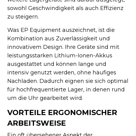
sowohl Geschwindigkeit als auch Effizienz
zu steigern.
Was EP Equipment auszeichnet, ist die
Kombination aus Zuverlässigkeit und
innovativem Design. Ihre Geräte sind mit
leistungsstarken Lithium-Ionen-Akkus
ausgestattet und können lange und
intensiv genutzt werden, ohne häufiges
Nachladen. Dadurch eignen sie sich optimal
für hochfrequentierte Lager, in denen rund
um die Uhr gearbeitet wird.
VORTEILE ERGONOMISCHER
ARBEITSWEISE
Ein oft übersehener Aspekt der