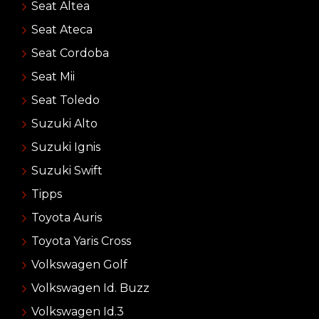
Seat Altea
Seat Ateca
Seat Cordoba
Seat Mii
Seat Toledo
Suzuki Alto
Suzuki Ignis
Suzuki Swift
Tipps
Toyota Auris
Toyota Yaris Cross
Volkswagen Golf
Volkswagen Id. Buzz
Volkswagen Id.3