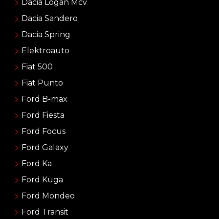
Dacia Logan Mcv
Dacia Sandero
Dacia Spring
Elektroauto
Fiat 500
Fiat Punto
Ford B-max
Ford Fiesta
Ford Focus
Ford Galaxy
Ford Ka
Ford Kuga
Ford Mondeo
Ford Transit