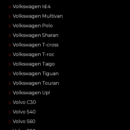
Volkswagen Id.4
Volkswagen Multivan
Volkswagen Polo
Volkswagen Sharan
Volkswagen T-cross
Volkswagen T-roc
Volkswagen Taigo
Volkswagen Tiguan
Volkswagen Touran
Volkswagen Up!
Volvo C30
Volvo S40
Volvo S60