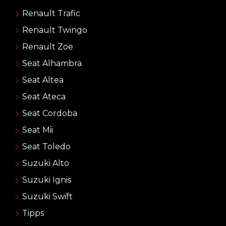
Renault Trafic
Renault Twingo
Renault Zoe
Seat Alhambra
Seat Altea
Seat Ateca
Seat Cordoba
Seat Mii
Seat Toledo
Suzuki Alto
Suzuki Ignis
Suzuki Swift
Tipps