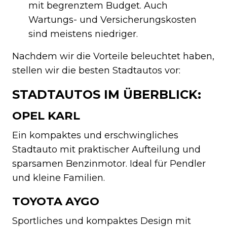
mit begrenztem Budget. Auch
Wartungs- und Versicherungskosten
sind meistens niedriger.
Nachdem wir die Vorteile beleuchtet haben,
stellen wir die besten Stadtautos vor:
STADTAUTOS IM ÜBERBLICK:
OPEL KARL
Ein kompaktes und erschwingliches
Stadtauto mit praktischer Aufteilung und
sparsamen Benzinmotor. Ideal für Pendler
und kleine Familien.
TOYOTA AYGO
Sportliches und kompaktes Design mit