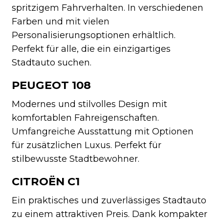
spritzigem Fahrverhalten. In verschiedenen
Farben und mit vielen
Personalisierungsoptionen erhältlich.
Perfekt für alle, die ein einzigartiges
Stadtauto suchen.
PEUGEOT 108
Modernes und stilvolles Design mit
komfortablen Fahreigenschaften.
Umfangreiche Ausstattung mit Optionen
für zusätzlichen Luxus. Perfekt für
stilbewusste Stadtbewohner.
CITROËN C1
Ein praktisches und zuverlässiges Stadtauto
zu einem attraktiven Preis. Dank kompakter