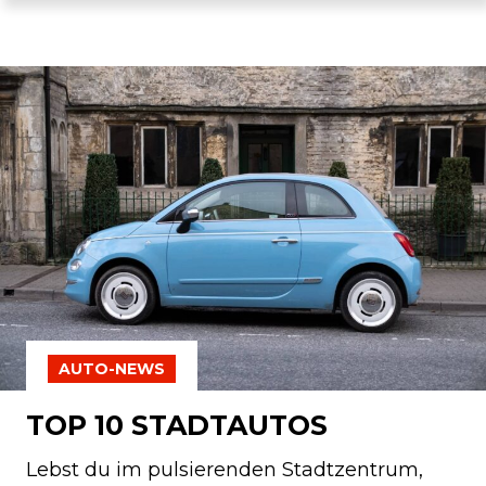
AUTO-NEWS
TOP 10 STADTAUTOS
Lebst du im pulsierenden Stadtzentrum,