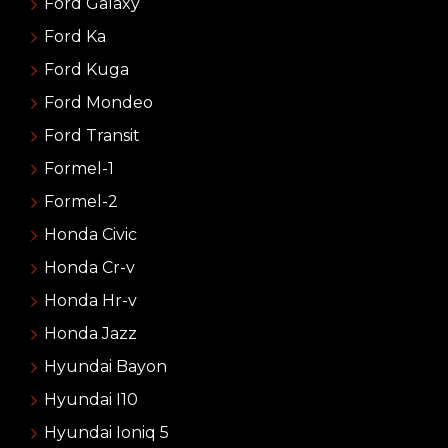
Ford Galaxy
Ford Ka
Ford Kuga
Ford Mondeo
Ford Transit
Formel-1
Formel-2
Honda Civic
Honda Cr-v
Honda Hr-v
Honda Jazz
Hyundai Bayon
Hyundai I10
Hyundai Ioniq 5