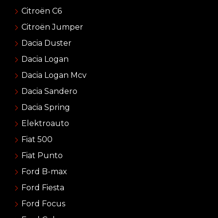
Citroën C6
Citroën Jumper
Dacia Duster
Dacia Logan
Dacia Logan Mcv
Dacia Sandero
Dacia Spring
Elektroauto
Fiat 500
Fiat Punto
Ford B-max
Ford Fiesta
Ford Focus