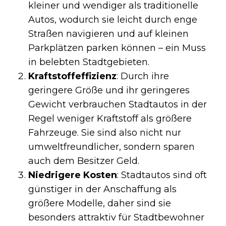
kleiner und wendiger als traditionelle
Autos, wodurch sie leicht durch enge
Straßen navigieren und auf kleinen
Parkplätzen parken können – ein Muss
in belebten Stadtgebieten.
Kraftstoffeffizienz
: Durch ihre
geringere Größe und ihr geringeres
Gewicht verbrauchen Stadtautos in der
Regel weniger Kraftstoff als größere
Fahrzeuge. Sie sind also nicht nur
umweltfreundlicher, sondern sparen
auch dem Besitzer Geld.
Niedrigere Kosten
: Stadtautos sind oft
günstiger in der Anschaffung als
größere Modelle, daher sind sie
besonders attraktiv für Stadtbewohner