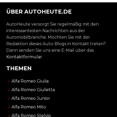
ÜBER AUTOHEUTE.DE
AutoHeute versorgt Sie regelmäßig mit den
interessantesten Nachrichten aus der
Automobilbranche. Möchten Sie mit der
Redaktion dieses Auto-Blogs in Kontakt treten?
Dann senden Sie uns eine E-Mail über das
Kontaktformular
.
THEMEN
Alfa Romeo Giulia
Alfa Romeo Giulietta
Alfa Romeo Junior
Alfa Romeo Mito
Alfa Romeo Stelvio