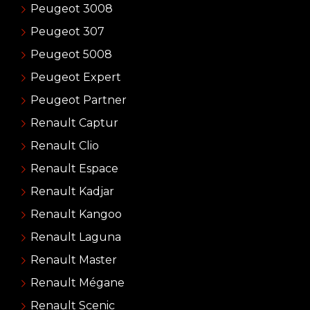
Peugeot 3008
Peugeot 307
Peugeot 5008
Peugeot Expert
Peugeot Partner
Renault Captur
Renault Clio
Renault Espace
Renault Kadjar
Renault Kangoo
Renault Laguna
Renault Master
Renault Mégane
Renault Scenic