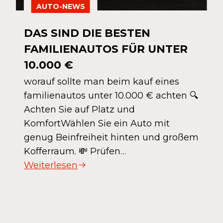
AUTO-NEWS
DAS SIND DIE BESTEN
FAMILIENAUTOS FÜR UNTER
10.000 €
worauf sollte man beim kauf eines
familienautos unter 10.000 € achten 🔍
Achten Sie auf Platz und
KomfortWählen Sie ein Auto mit
genug Beinfreiheit hinten und großem
Kofferraum. 💸 Prüfen…
Weiterlesen