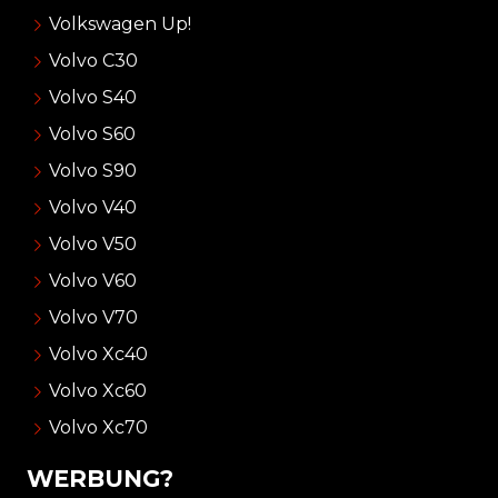
Volkswagen Up!
Volvo C30
Volvo S40
Volvo S60
Volvo S90
Volvo V40
Volvo V50
Volvo V60
Volvo V70
Volvo Xc40
Volvo Xc60
Volvo Xc70
WERBUNG?