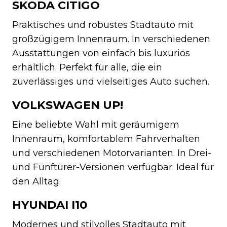
SKODA CITIGO
Praktisches und robustes Stadtauto mit
großzügigem Innenraum. In verschiedenen
Ausstattungen von einfach bis luxuriös
erhältlich. Perfekt für alle, die ein
zuverlässiges und vielseitiges Auto suchen.
VOLKSWAGEN UP!
Eine beliebte Wahl mit geräumigem
Innenraum, komfortablem Fahrverhalten
und verschiedenen Motorvarianten. In Drei-
und Fünftürer-Versionen verfügbar. Ideal für
den Alltag.
HYUNDAI I10
Modernes und stilvolles Stadtauto mit