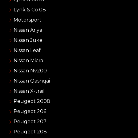
Lynk & Co 08
Motorsport
Nissan Ariya
Nissan Juke
Nissan Leaf
Nissan Micra
Nissan Nv200
Nissan Qashqai
Nissan X-trail
Peugeot 2008
Peugeot 206
Peugeot 207
Peugeot 208