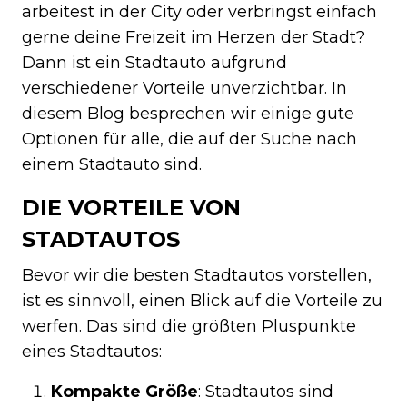
arbeitest in der City oder verbringst einfach
gerne deine Freizeit im Herzen der Stadt?
Dann ist ein Stadtauto aufgrund
verschiedener Vorteile unverzichtbar. In
diesem Blog besprechen wir einige gute
Optionen für alle, die auf der Suche nach
einem Stadtauto sind.
DIE VORTEILE VON
STADTAUTOS
Bevor wir die besten Stadtautos vorstellen,
ist es sinnvoll, einen Blick auf die Vorteile zu
werfen. Das sind die größten Pluspunkte
eines Stadtautos:
Kompakte Größe
: Stadtautos sind