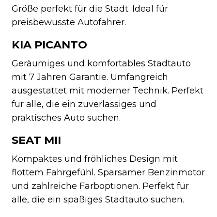
Größe perfekt für die Stadt. Ideal für
preisbewusste Autofahrer.
KIA PICANTO
Geräumiges und komfortables Stadtauto
mit 7 Jahren Garantie. Umfangreich
ausgestattet mit moderner Technik. Perfekt
für alle, die ein zuverlässiges und
praktisches Auto suchen.
SEAT MII
Kompaktes und fröhliches Design mit
flottem Fahrgefühl. Sparsamer Benzinmotor
und zahlreiche Farboptionen. Perfekt für
alle, die ein spaßiges Stadtauto suchen.