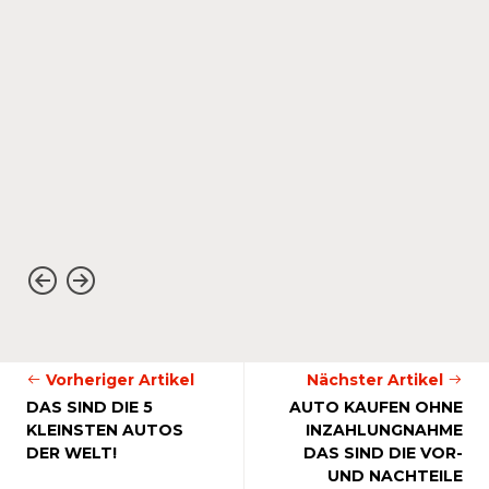
Vorheriger Artikel
Nächster Artikel
DAS SIND DIE 5
AUTO KAUFEN OHNE
KLEINSTEN AUTOS
INZAHLUNGNAHME
DER WELT!
DAS SIND DIE VOR-
UND NACHTEILE