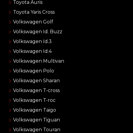
Toyota Auris
Toyota Yaris Cross
Volkswagen Golf
Volkswagen Id. Buzz
Volkswagen Id.3
Volkswagen Id.4
Volkswagen Multivan
Volkswagen Polo
Volkswagen Sharan
Volkswagen T-cross
Volkswagen T-roc
Volkswagen Taigo
Volkswagen Tiguan
Volkswagen Touran