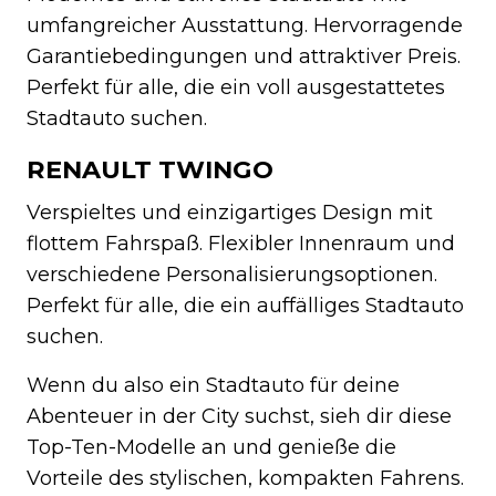
umfangreicher Ausstattung. Hervorragende
Garantiebedingungen und attraktiver Preis.
Perfekt für alle, die ein voll ausgestattetes
Stadtauto suchen.
RENAULT TWINGO
Verspieltes und einzigartiges Design mit
flottem Fahrspaß. Flexibler Innenraum und
verschiedene Personalisierungsoptionen.
Perfekt für alle, die ein auffälliges Stadtauto
suchen.
Wenn du also ein Stadtauto für deine
Abenteuer in der City suchst, sieh dir diese
Top-Ten-Modelle an und genieße die
Vorteile des stylischen, kompakten Fahrens.