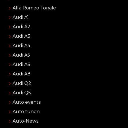
Alfa Romeo Tonale
Audi A1
Audi A2
Audi A3
Audi A4
Audi A5
Audi A6
Audi A8
Audi Q2
Audi Q5
Auto events
Auto tunen
Auto-News