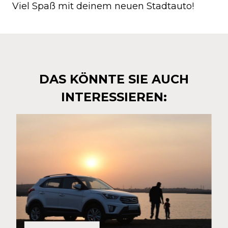
Viel Spaß mit deinem neuen Stadtauto!
DAS KÖNNTE SIE AUCH
INTERESSIEREN: