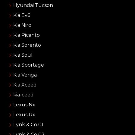
Hyundai Tucson
Kia Ev6
Kia Niro
Kia Picanto
Kia Sorento
Kia Soul
Kia Sportage
Kia Venga
Kia Xceed
kia-ceed
Lexus Nx
Lexus Ux
Lynk & Co 01
Lynk & Co 02