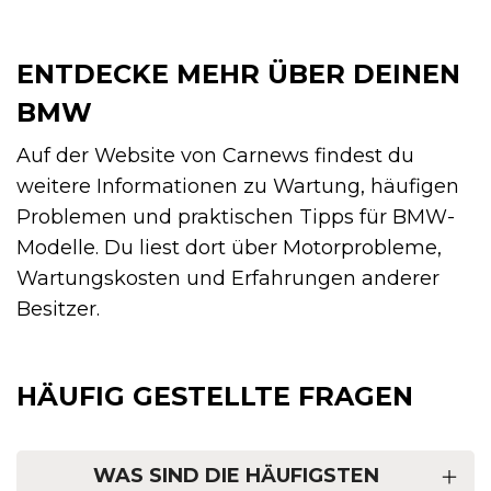
ENTDECKE MEHR ÜBER DEINEN
BMW
Auf der Website von Carnews findest du
weitere Informationen zu Wartung, häufigen
Problemen und praktischen Tipps für BMW-
Modelle. Du liest dort über Motorprobleme,
Wartungskosten und Erfahrungen anderer
Besitzer.
HÄUFIG GESTELLTE FRAGEN
WAS SIND DIE HÄUFIGSTEN