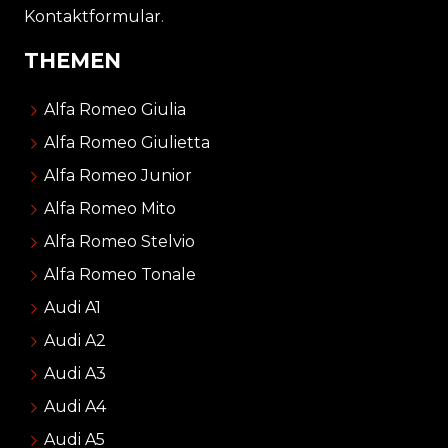
Kontaktformular
.
THEMEN
Alfa Romeo Giulia
Alfa Romeo Giulietta
Alfa Romeo Junior
Alfa Romeo Mito
Alfa Romeo Stelvio
Alfa Romeo Tonale
Audi A1
Audi A2
Audi A3
Audi A4
Audi A5