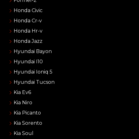
Formel-2
Honda Civic
Honda Cr-v
Honda Hr-v
Honda Jazz
Hyundai Bayon
Hyundai I10
Hyundai Ioniq 5
Hyundai Tucson
Kia Ev6
Kia Niro
Kia Picanto
Kia Sorento
Kia Soul