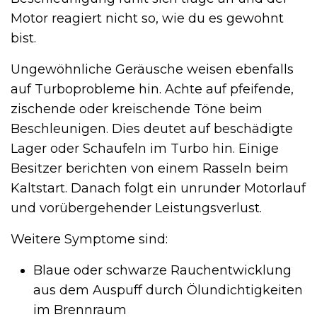
Motor reagiert nicht so, wie du es gewohnt
bist.
Ungewöhnliche Geräusche weisen ebenfalls
auf Turboprobleme hin. Achte auf pfeifende,
zischende oder kreischende Töne beim
Beschleunigen. Dies deutet auf beschädigte
Lager oder Schaufeln im Turbo hin. Einige
Besitzer berichten von einem Rasseln beim
Kaltstart. Danach folgt ein unrunder Motorlauf
und vorübergehender Leistungsverlust.
Weitere Symptome sind:
Blaue oder schwarze Rauchentwicklung
aus dem Auspuff durch Ölundichtigkeiten
im Brennraum