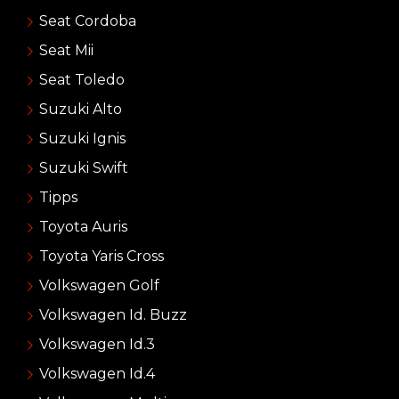
Seat Cordoba
Seat Mii
Seat Toledo
Suzuki Alto
Suzuki Ignis
Suzuki Swift
Tipps
Toyota Auris
Toyota Yaris Cross
Volkswagen Golf
Volkswagen Id. Buzz
Volkswagen Id.3
Volkswagen Id.4