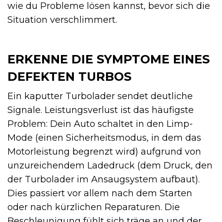
wie du Probleme lösen kannst, bevor sich die
Situation verschlimmert.
ERKENNE DIE SYMPTOME EINES
DEFEKTEN TURBOS
Ein kaputter Turbolader sendet deutliche
Signale. Leistungsverlust ist das häufigste
Problem: Dein Auto schaltet in den Limp-
Mode (einen Sicherheitsmodus, in dem das
Motorleistung begrenzt wird) aufgrund von
unzureichendem Ladedruck (dem Druck, den
der Turbolader im Ansaugsystem aufbaut).
Dies passiert vor allem nach dem Starten
oder nach kürzlichen Reparaturen. Die
Beschleunigung fühlt sich träge an und der