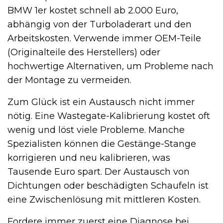
BMW 1er kostet schnell ab 2.000 Euro,
abhängig von der Turboladerart und den
Arbeitskosten. Verwende immer OEM-Teile
(Originalteile des Herstellers) oder
hochwertige Alternativen, um Probleme nach
der Montage zu vermeiden.
Zum Glück ist ein Austausch nicht immer
nötig. Eine Wastegate-Kalibrierung kostet oft
wenig und löst viele Probleme. Manche
Spezialisten können die Gestänge-Stange
korrigieren und neu kalibrieren, was
Tausende Euro spart. Der Austausch von
Dichtungen oder beschädigten Schaufeln ist
eine Zwischenlösung mit mittleren Kosten.
Fordere immer zuerst eine Diagnose bei