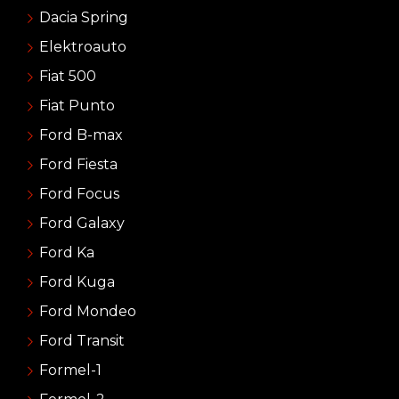
Dacia Spring
Elektroauto
Fiat 500
Fiat Punto
Ford B-max
Ford Fiesta
Ford Focus
Ford Galaxy
Ford Ka
Ford Kuga
Ford Mondeo
Ford Transit
Formel-1