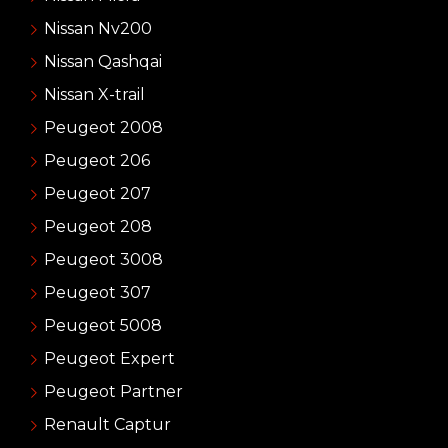
Nissan Nv200
Nissan Qashqai
Nissan X-trail
Peugeot 2008
Peugeot 206
Peugeot 207
Peugeot 208
Peugeot 3008
Peugeot 307
Peugeot 5008
Peugeot Expert
Peugeot Partner
Renault Captur