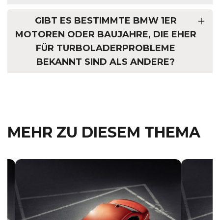
GIBT ES BESTIMMTE BMW 1ER
MOTOREN ODER BAUJAHRE, DIE EHER
FÜR TURBOLADERPROBLEME
BEKANNT SIND ALS ANDERE?
MEHR ZU DIESEM THEMA