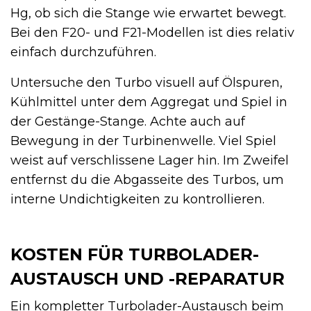
Hg, ob sich die Stange wie erwartet bewegt.
Bei den F20- und F21-Modellen ist dies relativ
einfach durchzuführen.
Untersuche den Turbo visuell auf Ölspuren,
Kühlmittel unter dem Aggregat und Spiel in
der Gestänge-Stange. Achte auch auf
Bewegung in der Turbinenwelle. Viel Spiel
weist auf verschlissene Lager hin. Im Zweifel
entfernst du die Abgasseite des Turbos, um
interne Undichtigkeiten zu kontrollieren.
KOSTEN FÜR TURBOLADER-
AUSTAUSCH UND -REPARATUR
Ein kompletter Turbolader-Austausch beim