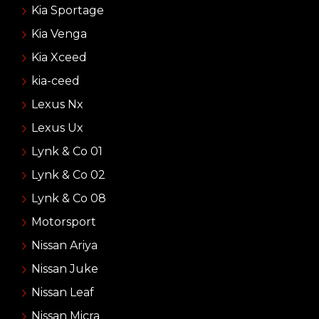
Kia Sportage
Kia Venga
Kia Xceed
kia-ceed
Lexus Nx
Lexus Ux
Lynk & Co 01
Lynk & Co 02
Lynk & Co 08
Motorsport
Nissan Ariya
Nissan Juke
Nissan Leaf
Nissan Micra