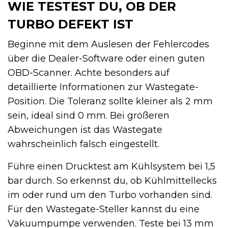
WIE TESTEST DU, OB DER
TURBO DEFEKT IST
Beginne mit dem Auslesen der Fehlercodes
über die Dealer-Software oder einen guten
OBD-Scanner. Achte besonders auf
detaillierte Informationen zur Wastegate-
Position. Die Toleranz sollte kleiner als 2 mm
sein, ideal sind 0 mm. Bei größeren
Abweichungen ist das Wastegate
wahrscheinlich falsch eingestellt.
Führe einen Drucktest am Kühlsystem bei 1,5
bar durch. So erkennst du, ob Kühlmittellecks
im oder rund um den Turbo vorhanden sind.
Für den Wastegate-Steller kannst du eine
Vakuumpumpe verwenden. Teste bei 13 mm