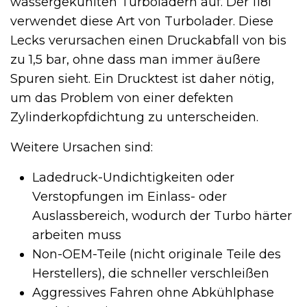
wassergekühlten Turboladern auf. Der 118i
verwendet diese Art von Turbolader. Diese
Lecks verursachen einen Druckabfall von bis
zu 1,5 bar, ohne dass man immer äußere
Spuren sieht. Ein Drucktest ist daher nötig,
um das Problem von einer defekten
Zylinderkopfdichtung zu unterscheiden.
Weitere Ursachen sind:
Ladedruck-Undichtigkeiten oder
Verstopfungen im Einlass- oder
Auslassbereich, wodurch der Turbo härter
arbeiten muss
Non-OEM-Teile (nicht originale Teile des
Herstellers), die schneller verschleißen
Aggressives Fahren ohne Abkühlphase