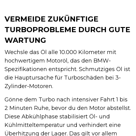
VERMEIDE ZUKÜNFTIGE
TURBOPROBLEME DURCH GUTE
WARTUNG
Wechsle das Öl alle 10.000 Kilometer mit
hochwertigem Motoröl, das den BMW-
Spezifikationen entspricht. Schmutziges Öl ist
die Hauptursache für Turboschäden bei 3-
Zylinder-Motoren.
Gönne dem Turbo nach intensiver Fahrt 1 bis
2 Minuten Ruhe, bevor du den Motor abstellst.
Diese Abkühlphase stabilisiert Öl- und
Kühlmitteltemperatur und verhindert eine
Überhitzung der Lager. Das gilt vor allem