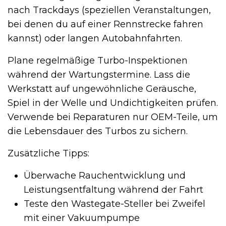
nach Trackdays (speziellen Veranstaltungen,
bei denen du auf einer Rennstrecke fahren
kannst) oder langen Autobahnfahrten.
Plane regelmäßige Turbo-Inspektionen
während der Wartungstermine. Lass die
Werkstatt auf ungewöhnliche Geräusche,
Spiel in der Welle und Undichtigkeiten prüfen.
Verwende bei Reparaturen nur OEM-Teile, um
die Lebensdauer des Turbos zu sichern.
Zusätzliche Tipps:
Überwache Rauchentwicklung und
Leistungsentfaltung während der Fahrt
Teste den Wastegate-Steller bei Zweifel
mit einer Vakuumpumpe