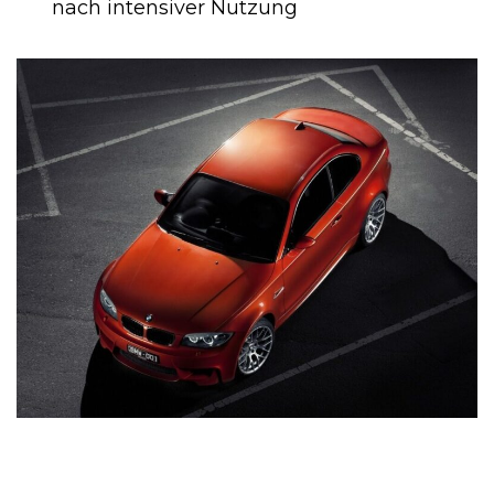
nach intensiver Nutzung