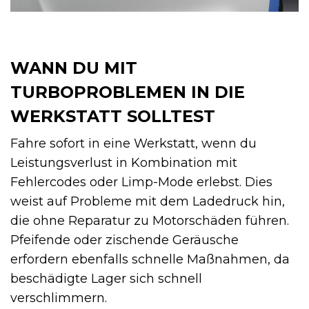
WANN DU MIT
TURBOPROBLEMEN IN DIE
WERKSTATT SOLLTEST
Fahre sofort in eine Werkstatt, wenn du
Leistungsverlust in Kombination mit
Fehlercodes oder Limp-Mode erlebst. Dies
weist auf Probleme mit dem Ladedruck hin,
die ohne Reparatur zu Motorschäden führen.
Pfeifende oder zischende Geräusche
erfordern ebenfalls schnelle Maßnahmen, da
beschädigte Lager sich schnell
verschlimmern.