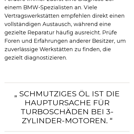
einem BMW-Spezialisten an. Viele
Vertragswerkstätten empfehlen direkt einen
vollständigen Austausch, während eine
gezielte Reparatur häufig ausreicht. Prüfe
Foren und Erfahrungen anderer Besitzer, um
zuverlässige Werkstätten zu finden, die
gezielt diagnostizieren.
„ SCHMUTZIGES ÖL IST DIE
HAUPTURSACHE FÜR
TURBOSCHÄDEN BEI 3-
ZYLINDER-MOTOREN. “