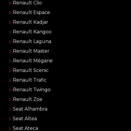
Renault Clio
Renault Espace
Renault Kadjar
Renault Kangoo
Renault Laguna
Renault Master
Renault Mégane
Renault Scenic
Renault Trafic
Renault Twingo
Renault Zoe
Seat Alhambra
Seat Altea
Seat Ateca