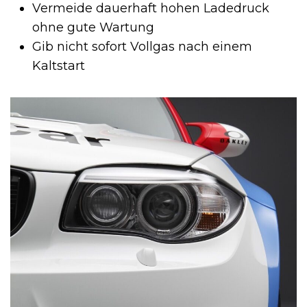
Vermeide dauerhaft hohen Ladedruck
ohne gute Wartung
Gib nicht sofort Vollgas nach einem
Kaltstart