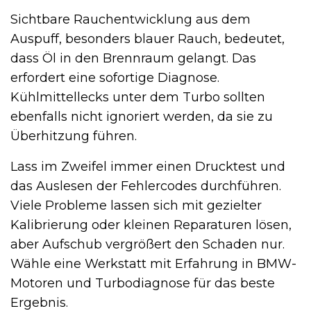
Sichtbare Rauchentwicklung aus dem
Auspuff, besonders blauer Rauch, bedeutet,
dass Öl in den Brennraum gelangt. Das
erfordert eine sofortige Diagnose.
Kühlmittellecks unter dem Turbo sollten
ebenfalls nicht ignoriert werden, da sie zu
Überhitzung führen.
Lass im Zweifel immer einen Drucktest und
das Auslesen der Fehlercodes durchführen.
Viele Probleme lassen sich mit gezielter
Kalibrierung oder kleinen Reparaturen lösen,
aber Aufschub vergrößert den Schaden nur.
Wähle eine Werkstatt mit Erfahrung in BMW-
Motoren und Turbodiagnose für das beste
Ergebnis.