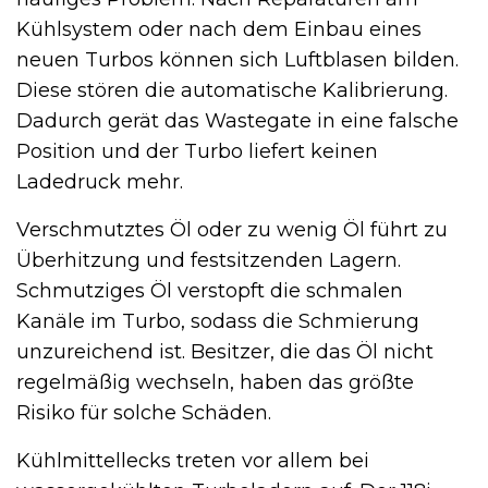
Kühlsystem oder nach dem Einbau eines
neuen Turbos können sich Luftblasen bilden.
Diese stören die automatische Kalibrierung.
Dadurch gerät das Wastegate in eine falsche
Position und der Turbo liefert keinen
Ladedruck mehr.
Verschmutztes Öl oder zu wenig Öl führt zu
Überhitzung und festsitzenden Lagern.
Schmutziges Öl verstopft die schmalen
Kanäle im Turbo, sodass die Schmierung
unzureichend ist. Besitzer, die das Öl nicht
regelmäßig wechseln, haben das größte
Risiko für solche Schäden.
Kühlmittellecks treten vor allem bei