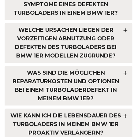
SYMPTOME EINES DEFEKTEN
TURBOLADERS IN EINEM BMW 1ER?
WELCHE URSACHEN LIEGEN DER
VORZEITIGEN ABNUTZUNG ODER
DEFEKTEN DES TURBOLADERS BEI
BMW 1ER MODELLEN ZUGRUNDE?
WAS SIND DIE MÖGLICHEN
REPARATURKOSTEN UND OPTIONEN
BEI EINEM TURBOLADERDEFEKT IN
MEINEM BMW 1ER?
WIE KANN ICH DIE LEBENSDAUER DES
TURBOLADERS IN MEINEM BMW 1ER
PROAKTIV VERLÄNGERN?