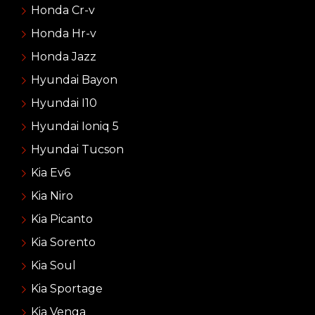
Honda Cr-v
Honda Hr-v
Honda Jazz
Hyundai Bayon
Hyundai I10
Hyundai Ioniq 5
Hyundai Tucson
Kia Ev6
Kia Niro
Kia Picanto
Kia Sorento
Kia Soul
Kia Sportage
Kia Venga