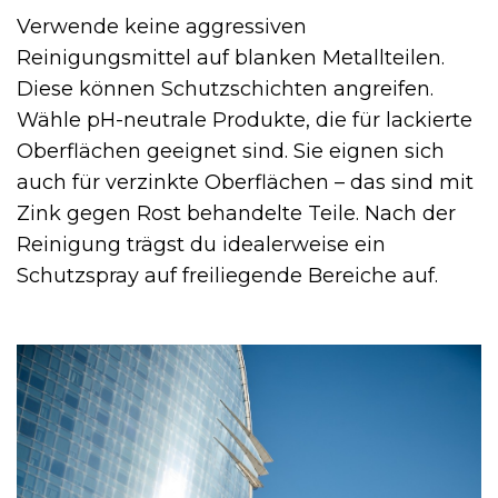
Verwende keine aggressiven
Reinigungsmittel auf blanken Metallteilen.
Diese können Schutzschichten angreifen.
Wähle pH-neutrale Produkte, die für lackierte
Oberflächen geeignet sind. Sie eignen sich
auch für verzinkte Oberflächen – das sind mit
Zink gegen Rost behandelte Teile. Nach der
Reinigung trägst du idealerweise ein
Schutzspray auf freiliegende Bereiche auf.