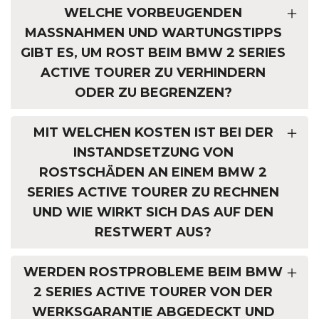
WELCHE VORBEUGENDEN
MASSNAHMEN UND WARTUNGSTIPPS G
IBT ES, UM ROST BEIM BMW 2 SERIES A
CTIVE TOURER ZU VERHINDERN O
DER ZU BEGRENZEN?
MIT WELCHEN KOSTEN IST BEI DER
INSTANDSETZUNG VON
ROSTSCHÄDEN AN EINEM BMW 2
SERIES ACTIVE TOURER ZU RECHNEN
UND WIE WIRKT SICH DAS AUF DEN
RESTWERT AUS?
WERDEN ROSTPROBLEME BEIM BMW
2 SERIES ACTIVE TOURER VON DER
WERKSGARANTIE ABGEDECKT UND