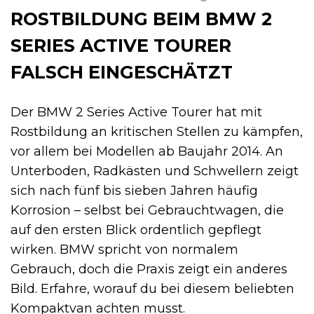
ROSTBILDUNG BEIM BMW 2
SERIES ACTIVE TOURER
FALSCH EINGESCHÄTZT
Der BMW 2 Series Active Tourer hat mit
Rostbildung an kritischen Stellen zu kämpfen,
vor allem bei Modellen ab Baujahr 2014. An
Unterboden, Radkästen und Schwellern zeigt
sich nach fünf bis sieben Jahren häufig
Korrosion – selbst bei Gebrauchtwagen, die
auf den ersten Blick ordentlich gepflegt
wirken. BMW spricht von normalem
Gebrauch, doch die Praxis zeigt ein anderes
Bild. Erfahre, worauf du bei diesem beliebten
Kompaktvan achten musst.