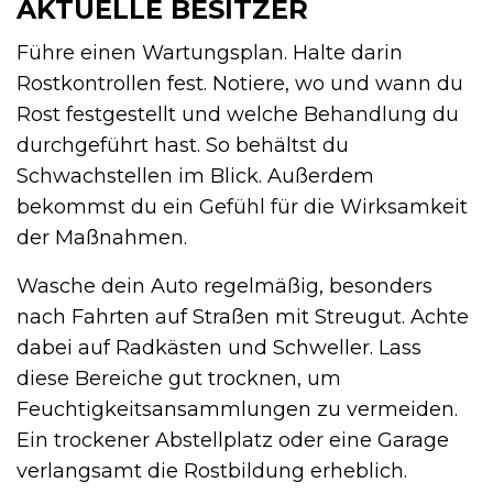
AKTUELLE BESITZER
Führe einen Wartungsplan. Halte darin
Rostkontrollen fest. Notiere, wo und wann du
Rost festgestellt und welche Behandlung du
durchgeführt hast. So behältst du
Schwachstellen im Blick. Außerdem
bekommst du ein Gefühl für die Wirksamkeit
der Maßnahmen.
Wasche dein Auto regelmäßig, besonders
nach Fahrten auf Straßen mit Streugut. Achte
dabei auf Radkästen und Schweller. Lass
diese Bereiche gut trocknen, um
Feuchtigkeitsansammlungen zu vermeiden.
Ein trockener Abstellplatz oder eine Garage
verlangsamt die Rostbildung erheblich.