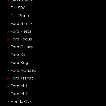
Elektroauto
Fiat 500
Fiat Punto
Ford B-max
Ford Fiesta
Ford Focus
Ford Galaxy
Ford Ka
Ford Kuga
Ford Mondeo
Ford Transit
Formel-1
Formel-2
Honda Civic