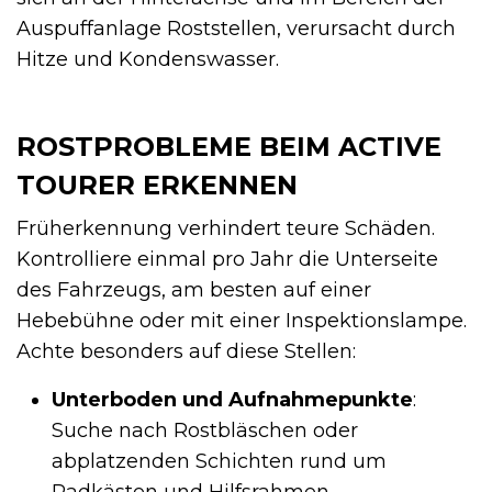
Auspuffanlage Roststellen, verursacht durch
Hitze und Kondenswasser.
ROSTPROBLEME BEIM ACTIVE
TOURER ERKENNEN
Früherkennung verhindert teure Schäden.
Kontrolliere einmal pro Jahr die Unterseite
des Fahrzeugs, am besten auf einer
Hebebühne oder mit einer Inspektionslampe.
Achte besonders auf diese Stellen:
Unterboden und Aufnahmepunkte
:
Suche nach Rostbläschen oder
abplatzenden Schichten rund um