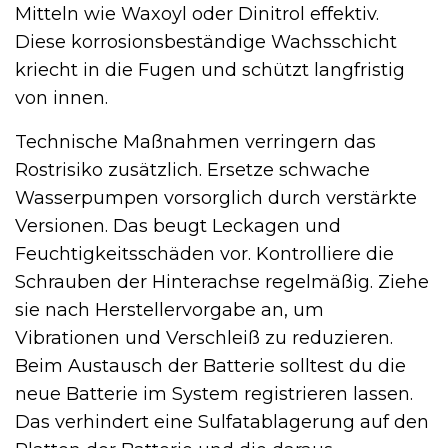
Mitteln wie Waxoyl oder Dinitrol effektiv.
Diese korrosionsbeständige Wachsschicht
kriecht in die Fugen und schützt langfristig
von innen.
Technische Maßnahmen verringern das
Rostrisiko zusätzlich. Ersetze schwache
Wasserpumpen vorsorglich durch verstärkte
Versionen. Das beugt Leckagen und
Feuchtigkeitsschäden vor. Kontrolliere die
Schrauben der Hinterachse regelmäßig. Ziehe
sie nach Herstellervorgabe an, um
Vibrationen und Verschleiß zu reduzieren.
Beim Austausch der Batterie solltest du die
neue Batterie im System registrieren lassen.
Das verhindert eine Sulfatablagerung auf den