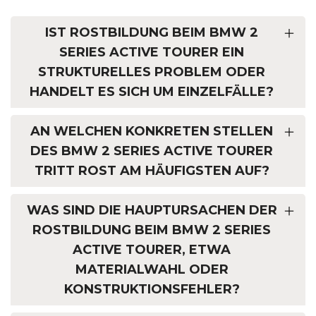
IST ROSTBILDUNG BEIM BMW 2
SERIES ACTIVE TOURER EIN
STRUKTURELLES PROBLEM ODER
HANDELT ES SICH UM EINZELFÄLLE?
AN WELCHEN KONKRETEN STELLEN
DES BMW 2 SERIES ACTIVE TOURER
TRITT ROST AM HÄUFIGSTEN AUF?
WAS SIND DIE HAUPTURSACHEN DER
ROSTBILDUNG BEIM BMW 2 SERIES
ACTIVE TOURER, ETWA
MATERIALWAHL ODER
KONSTRUKTIONSFEHLER?