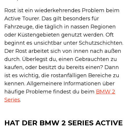
Rost ist ein wiederkehrendes Problem beim
Active Tourer. Das gilt besonders für
Fahrzeuge, die täglich in nassen Regionen
oder Küstengebieten genutzt werden. Oft
beginnt es unsichtbar unter Schutzschichten.
Der Rost arbeitet sich von innen nach außen
durch. Überlegst du, einen Gebrauchten zu
kaufen, oder besitzt du bereits einen? Dann
ist es wichtig, die rostanfälligen Bereiche zu
kennen. Allgemeinere Informationen über
häufige Probleme findest du beim
BMW 2
Series
.
HAT DER BMW 2 SERIES ACTIVE