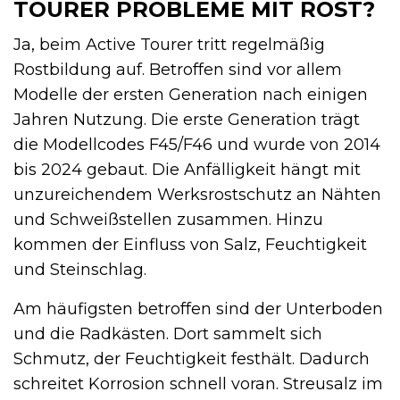
TOURER PROBLEME MIT ROST?
Ja, beim Active Tourer tritt regelmäßig
Rostbildung auf. Betroffen sind vor allem
Modelle der ersten Generation nach einigen
Jahren Nutzung. Die erste Generation trägt
die Modellcodes F45/F46 und wurde von 2014
bis 2024 gebaut. Die Anfälligkeit hängt mit
unzureichendem Werksrostschutz an Nähten
und Schweißstellen zusammen. Hinzu
kommen der Einfluss von Salz, Feuchtigkeit
und Steinschlag.
Am häufigsten betroffen sind der Unterboden
und die Radkästen. Dort sammelt sich
Schmutz, der Feuchtigkeit festhält. Dadurch
schreitet Korrosion schnell voran. Streusalz im