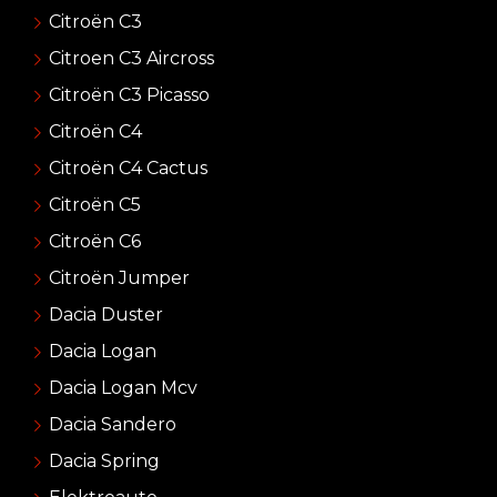
Citroën C3
Citroen C3 Aircross
Citroën C3 Picasso
Citroën C4
Citroën C4 Cactus
Citroën C5
Citroën C6
Citroën Jumper
Dacia Duster
Dacia Logan
Dacia Logan Mcv
Dacia Sandero
Dacia Spring