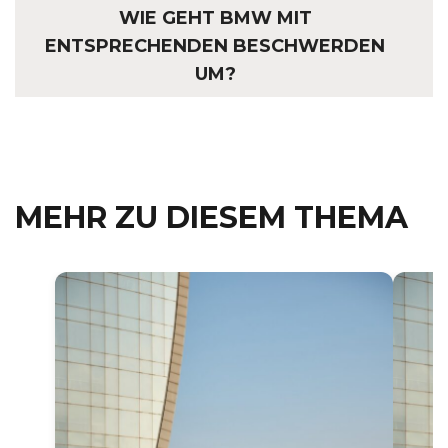
WIE GEHT BMW MIT
ENTSPRECHENDEN BESCHWERDEN
UM?
MEHR ZU DIESEM THEMA