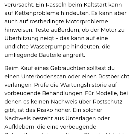
verursacht. Ein Rasseln beim Kaltstart kann
auf Kettenprobleme hindeuten. Es kann aber
auch auf rostbedingte Motorprobleme
hinweisen. Teste außerdem, ob der Motor zu
Überhitzung neigt – das kann auf eine
undichte Wasserpumpe hindeuten, die
umliegende Bauteile angreift.
Beim Kauf eines Gebrauchten solltest du
einen Unterbodenscan oder einen Rostbericht
verlangen. Prüfe die Wartungshistorie auf
vorbeugende Behandlungen. Für Modelle, bei
denen es keinen Nachweis über Rostschutz
gibt, ist das Risiko höher. Ein solcher
Nachweis besteht aus Unterlagen oder
Aufklebern, die eine vorbeugende