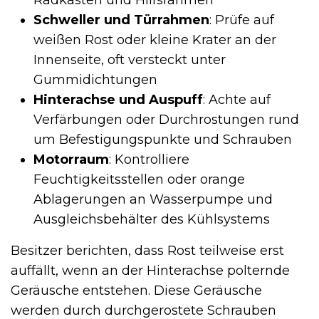
Radkästen und Hilfsrahmen
Schweller und Türrahmen
: Prüfe auf
weißen Rost oder kleine Krater an der
Innenseite, oft versteckt unter
Gummidichtungen
Hinterachse und Auspuff
: Achte auf
Verfärbungen oder Durchrostungen rund
um Befestigungspunkte und Schrauben
Motorraum
: Kontrolliere
Feuchtigkeitsstellen oder orange
Ablagerungen an Wasserpumpe und
Ausgleichsbehälter des Kühlsystems
Besitzer berichten, dass Rost teilweise erst
auffällt, wenn an der Hinterachse polternde
Geräusche entstehen. Diese Geräusche
werden durch durchgerostete Schrauben