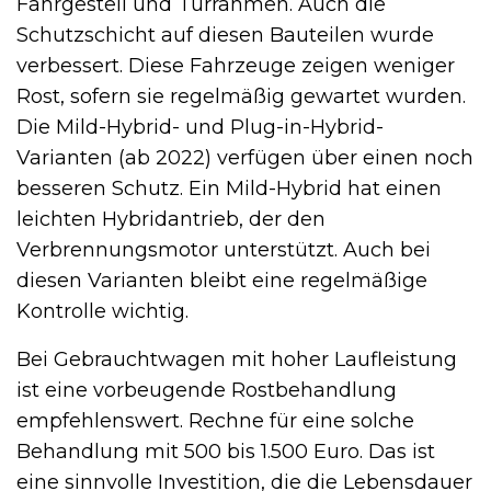
Fahrgestell und Türrahmen. Auch die
Schutzschicht auf diesen Bauteilen wurde
verbessert. Diese Fahrzeuge zeigen weniger
Rost, sofern sie regelmäßig gewartet wurden.
Die Mild-Hybrid- und Plug-in-Hybrid-
Varianten (ab 2022) verfügen über einen noch
besseren Schutz. Ein Mild-Hybrid hat einen
leichten Hybridantrieb, der den
Verbrennungsmotor unterstützt. Auch bei
diesen Varianten bleibt eine regelmäßige
Kontrolle wichtig.
Bei Gebrauchtwagen mit hoher Laufleistung
ist eine vorbeugende Rostbehandlung
empfehlenswert. Rechne für eine solche
Behandlung mit 500 bis 1.500 Euro. Das ist
eine sinnvolle Investition, die die Lebensdauer