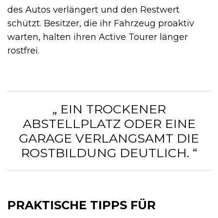
des Autos verlängert und den Restwert
schützt. Besitzer, die ihr Fahrzeug proaktiv
warten, halten ihren Active Tourer länger
rostfrei.
„ EIN TROCKENER
ABSTELLPLATZ ODER EINE
GARAGE VERLANGSAMT DIE
ROSTBILDUNG DEUTLICH. “
PRAKTISCHE TIPPS FÜR