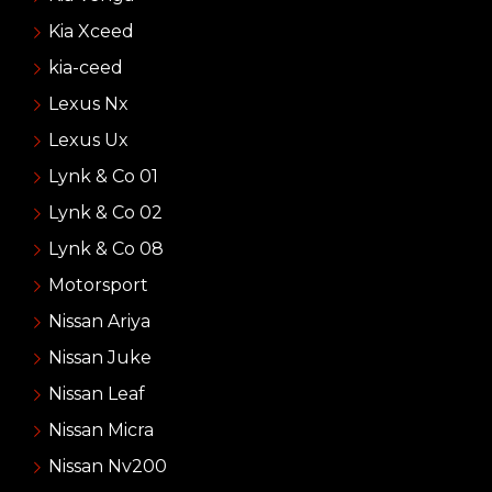
Kia Xceed
kia-ceed
Lexus Nx
Lexus Ux
Lynk & Co 01
Lynk & Co 02
Lynk & Co 08
Motorsport
Nissan Ariya
Nissan Juke
Nissan Leaf
Nissan Micra
Nissan Nv200