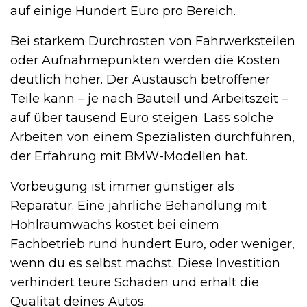
auf einige Hundert Euro pro Bereich.
Bei starkem Durchrosten von Fahrwerksteilen
oder Aufnahmepunkten werden die Kosten
deutlich höher. Der Austausch betroffener
Teile kann – je nach Bauteil und Arbeitszeit –
auf über tausend Euro steigen. Lass solche
Arbeiten von einem Spezialisten durchführen,
der Erfahrung mit BMW-Modellen hat.
Vorbeugung ist immer günstiger als
Reparatur. Eine jährliche Behandlung mit
Hohlraumwachs kostet bei einem
Fachbetrieb rund hundert Euro, oder weniger,
wenn du es selbst machst. Diese Investition
verhindert teure Schäden und erhält die
Qualität deines Autos.