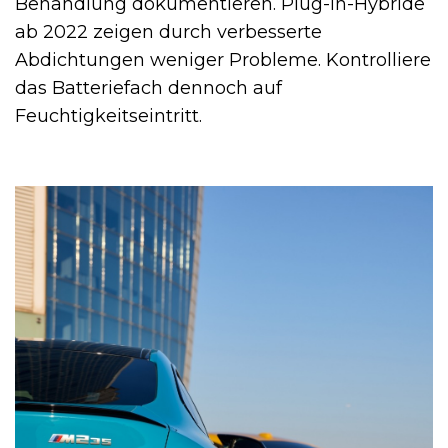
Behandlung dokumentieren. Plug-in-Hybride
ab 2022 zeigen durch verbesserte
Abdichtungen weniger Probleme. Kontrolliere
das Batteriefach dennoch auf
Feuchtigkeitseintritt.