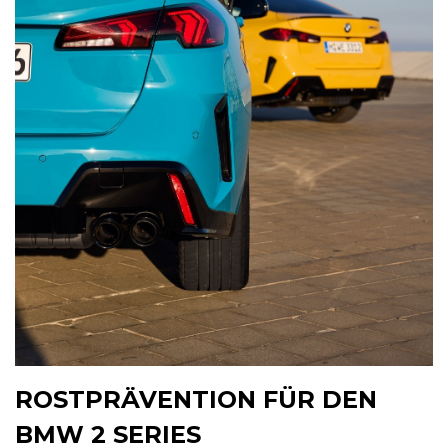
ROSTPRÄVENTION FÜR DEN
BMW 2 SERIES