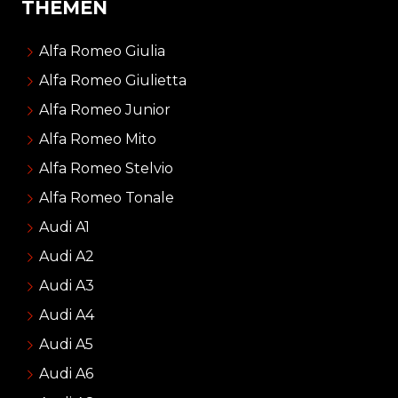
THEMEN
Alfa Romeo Giulia
Alfa Romeo Giulietta
Alfa Romeo Junior
Alfa Romeo Mito
Alfa Romeo Stelvio
Alfa Romeo Tonale
Audi A1
Audi A2
Audi A3
Audi A4
Audi A5
Audi A6