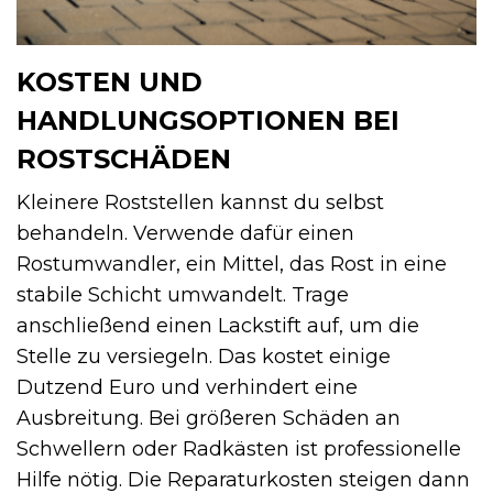
KOSTEN UND
HANDLUNGSOPTIONEN BEI
ROSTSCHÄDEN
Kleinere Roststellen kannst du selbst
behandeln. Verwende dafür einen
Rostumwandler, ein Mittel, das Rost in eine
stabile Schicht umwandelt. Trage
anschließend einen Lackstift auf, um die
Stelle zu versiegeln. Das kostet einige
Dutzend Euro und verhindert eine
Ausbreitung. Bei größeren Schäden an
Schwellern oder Radkästen ist professionelle
Hilfe nötig. Die Reparaturkosten steigen dann