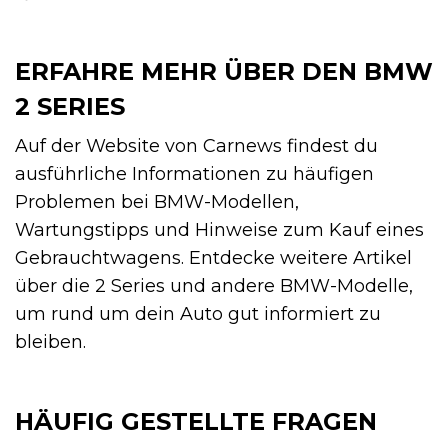
ERFAHRE MEHR ÜBER DEN BMW
2 SERIES
Auf der Website von Carnews findest du
ausführliche Informationen zu häufigen
Problemen bei BMW-Modellen,
Wartungstipps und Hinweise zum Kauf eines
Gebrauchtwagens. Entdecke weitere Artikel
über die 2 Series und andere BMW-Modelle,
um rund um dein Auto gut informiert zu
bleiben.
HÄUFIG GESTELLTE FRAGEN