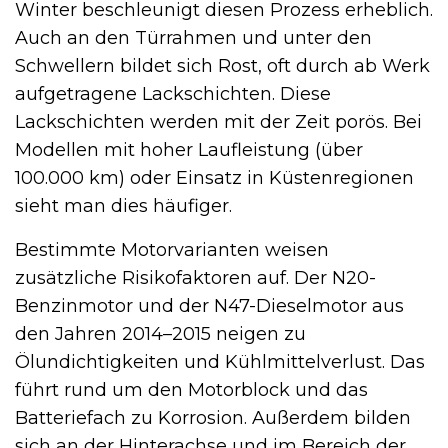
Winter beschleunigt diesen Prozess erheblich.
Auch an den Türrahmen und unter den
Schwellern bildet sich Rost, oft durch ab Werk
aufgetragene Lackschichten. Diese
Lackschichten werden mit der Zeit porös. Bei
Modellen mit hoher Laufleistung (über
100.000 km) oder Einsatz in Küstenregionen
sieht man dies häufiger.
Bestimmte Motorvarianten weisen
zusätzliche Risikofaktoren auf. Der N20-
Benzinmotor und der N47-Dieselmotor aus
den Jahren 2014–2015 neigen zu
Ölundichtigkeiten und Kühlmittelverlust. Das
führt rund um den Motorblock und das
Batteriefach zu Korrosion. Außerdem bilden
sich an der Hinterachse und im Bereich der