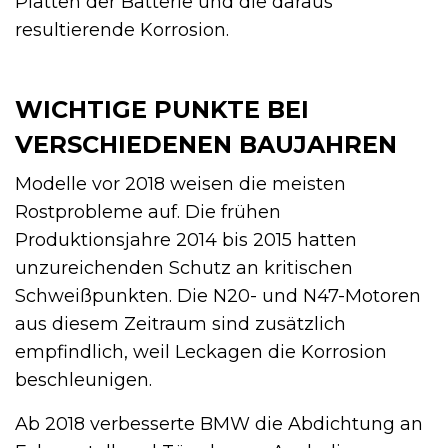
Platten der Batterie und die daraus
resultierende Korrosion.
WICHTIGE PUNKTE BEI
VERSCHIEDENEN BAUJAHREN
Modelle vor 2018 weisen die meisten
Rostprobleme auf. Die frühen
Produktionsjahre 2014 bis 2015 hatten
unzureichenden Schutz an kritischen
Schweißpunkten. Die N20- und N47-Motoren
aus diesem Zeitraum sind zusätzlich
empfindlich, weil Leckagen die Korrosion
beschleunigen.
Ab 2018 verbesserte BMW die Abdichtung an