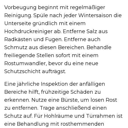
Vorbeugung beginnt mit regelmäßiger
Reinigung. Spüle nach jeder Wintersaison die
Unterseite gründlich mit einem
Hochdruckreiniger ab. Entferne Salz aus
Radkästen und Fugen. Entferne auch
Schmutz aus diesen Bereichen. Behandle
freiliegende Stellen sofort mit einem
Rostumwandler, bevor du eine neue
Schutzschicht aufträgst.
Eine jährliche Inspektion der anfälligen
Bereiche hilft, frühzeitige Schäden zu
erkennen. Nutze eine Bürste, um losen Rost
zu entfernen. Trage anschließend einen
Schutz auf. Für Hohlräume und Türrahmen ist
eine Behandlung mit rosthemmenden