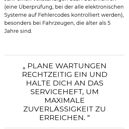
(eine Überprüfung, bei der alle elektronischen
Systeme auf Fehlercodes kontrolliert werden),
besonders bei Fahrzeugen, die älter als 5
Jahre sind.
„ PLANE WARTUNGEN
RECHTZEITIG EIN UND
HALTE DICH AN DAS
SERVICEHEFT, UM
MAXIMALE
ZUVERLÄSSIGKEIT ZU
ERREICHEN. “