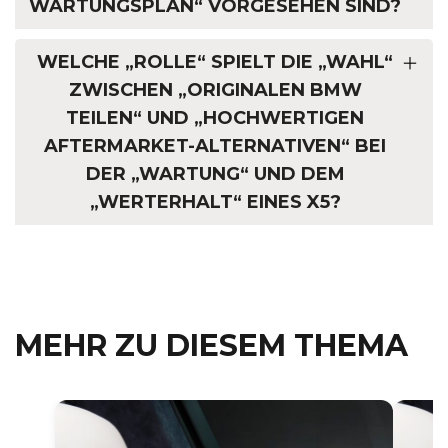
WARTUNGSPLAN“ VORGESEHEN SIND?
WELCHE „ROLLE“ SPIELT DIE „WAHL“
ZWISCHEN „ORIGINALEN BMW
TEILEN“ UND „HOCHWERTIGEN
AFTERMARKET-ALTERNATIVEN“ BEI
DER „WARTUNG“ UND DEM
„WERTERHALT“ EINES X5?
MEHR ZU DIESEM THEMA