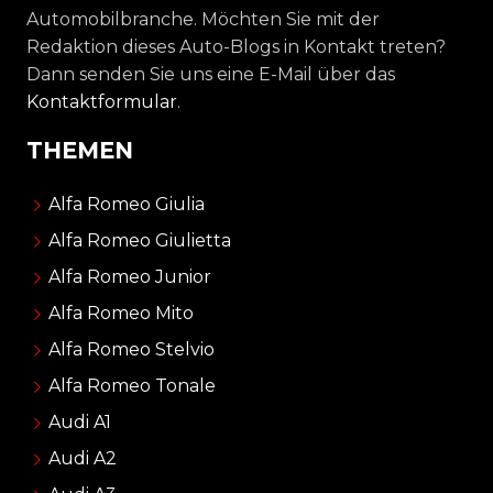
Automobilbranche. Möchten Sie mit der
Redaktion dieses Auto-Blogs in Kontakt treten?
Dann senden Sie uns eine E-Mail über das
Kontaktformular
.
THEMEN
Alfa Romeo Giulia
Alfa Romeo Giulietta
Alfa Romeo Junior
Alfa Romeo Mito
Alfa Romeo Stelvio
Alfa Romeo Tonale
Audi A1
Audi A2