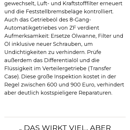
gewechselt, Luft- und Kraftstofffilter erneuert
und die Feststellbremsbeläge kontrolliert.
Auch das Getriebeöl des 8-Gang-
Automatikgetriebes von ZF verdient
Aufmerksamkeit: Ersetze Ölwanne, Filter und
Öl inklusive neuer Schrauben, um
Undichtigkeiten zu verhindern. Prüfe
außerdem das Differentialöl und die
Flüssigkeit im Verteilergetriebe (Transfer
Case). Diese große Inspektion kostet in der
Regel zwischen 600 und 900 Euro, verhindert
aber deutlich kostspieligere Reparaturen.
„ DAS WIRKT VIEL, ABER