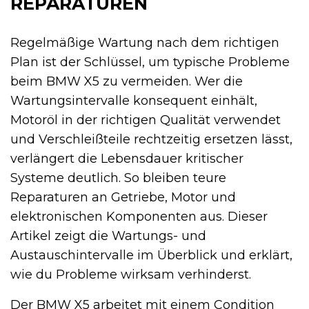
REPARATUREN
Regelmäßige Wartung nach dem richtigen
Plan ist der Schlüssel, um typische Probleme
beim BMW X5 zu vermeiden. Wer die
Wartungsintervalle konsequent einhält,
Motoröl in der richtigen Qualität verwendet
und Verschleißteile rechtzeitig ersetzen lässt,
verlängert die Lebensdauer kritischer
Systeme deutlich. So bleiben teure
Reparaturen an Getriebe, Motor und
elektronischen Komponenten aus. Dieser
Artikel zeigt die Wartungs- und
Austauschintervalle im Überblick und erklärt,
wie du Probleme wirksam verhinderst.
Der BMW X5 arbeitet mit einem Condition