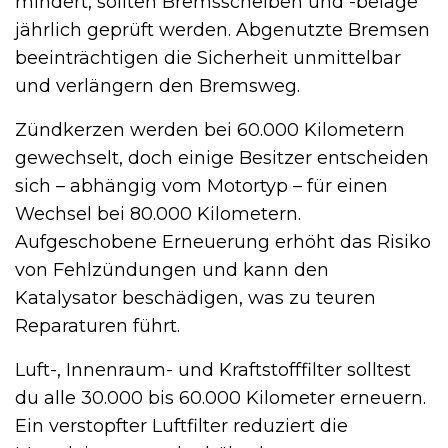
mindert, sollten Bremsscheiben und -beläge
jährlich geprüft werden. Abgenutzte Bremsen
beeinträchtigen die Sicherheit unmittelbar
und verlängern den Bremsweg.
Zündkerzen werden bei 60.000 Kilometern
gewechselt, doch einige Besitzer entscheiden
sich – abhängig vom Motortyp – für einen
Wechsel bei 80.000 Kilometern.
Aufgeschobene Erneuerung erhöht das Risiko
von Fehlzündungen und kann den
Katalysator beschädigen, was zu teuren
Reparaturen führt.
Luft-, Innenraum- und Kraftstofffilter solltest
du alle 30.000 bis 60.000 Kilometer erneuern.
Ein verstopfter Luftfilter reduziert die