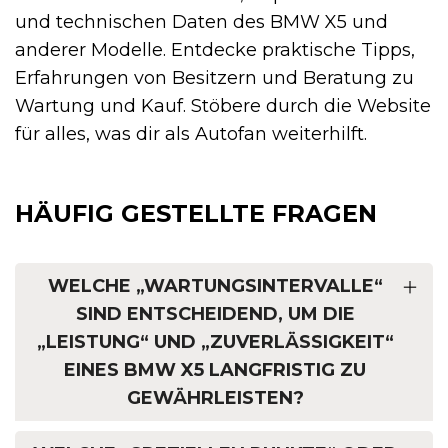
und technischen Daten des BMW X5 und
anderer Modelle. Entdecke praktische Tipps,
Erfahrungen von Besitzern und Beratung zu
Wartung und Kauf. Stöbere durch die Website
für alles, was dir als Autofan weiterhilft.
HÄUFIG GESTELLTE FRAGEN
WELCHE „WARTUNGSINTERVALLE“
SIND ENTSCHEIDEND, UM DIE
„LEISTUNG“ UND „ZUVERLÄSSIGKEIT“
EINES BMW X5 LANGFRISTIG ZU
GEWÄHRLEISTEN?