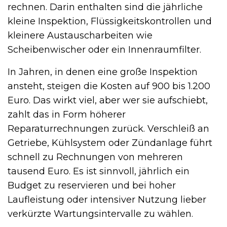
rechnen. Darin enthalten sind die jährliche
kleine Inspektion, Flüssigkeitskontrollen und
kleinere Austauscharbeiten wie
Scheibenwischer oder ein Innenraumfilter.
In Jahren, in denen eine große Inspektion
ansteht, steigen die Kosten auf 900 bis 1.200
Euro. Das wirkt viel, aber wer sie aufschiebt,
zahlt das in Form höherer
Reparaturrechnungen zurück. Verschleiß an
Getriebe, Kühlsystem oder Zündanlage führt
schnell zu Rechnungen von mehreren
tausend Euro. Es ist sinnvoll, jährlich ein
Budget zu reservieren und bei hoher
Laufleistung oder intensiver Nutzung lieber
verkürzte Wartungsintervalle zu wählen.