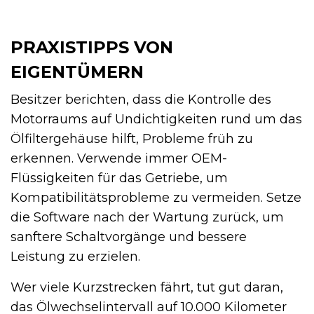
PRAXISTIPPS VON
EIGENTÜMERN
Besitzer berichten, dass die Kontrolle des
Motorraums auf Undichtigkeiten rund um das
Ölfiltergehäuse hilft, Probleme früh zu
erkennen. Verwende immer OEM-
Flüssigkeiten für das Getriebe, um
Kompatibilitätsprobleme zu vermeiden. Setze
die Software nach der Wartung zurück, um
sanftere Schaltvorgänge und bessere
Leistung zu erzielen.
Wer viele Kurzstrecken fährt, tut gut daran,
das Ölwechselintervall auf 10.000 Kilometer