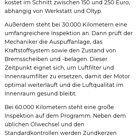
kostet im Schnitt zwischen 150 und 250 Euro,
abhängig von Werkstatt und Öltyp.
Außerdem steht bei 30.000 Kilometern eine
umfangreichere Inspektion an. Dann prüft der
Mechaniker die Auspuffanlage, das
Kraftstoffsystem sowie den Zustand von
Bremsscheiben und -belägen. Dieser
Zeitpunkt eignet sich, um Luftfilter und
Innenraumfilter zu ersetzen, damit der Motor
optimal weiterläuft und die Luftqualität im
Innenraum gesund bleibt.
Bei 60.000 Kilometern steht eine große
Inspektion auf dem Programm. Neben dem
üblichen Ölwechsel und den
Standardkontrollen werden Zündkerzen