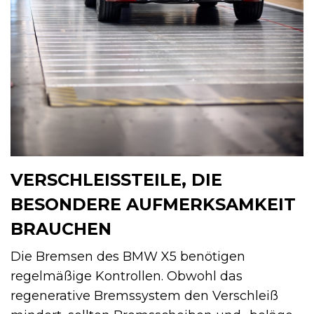
VERSCHLEISSTEILE, DIE B
ESONDERE AUFMERKSAMKEIT B
RAUCHEN
Die Bremsen des BMW X5 benötigen
regelmäßige Kontrollen. Obwohl das
regenerative Bremssystem den Verschleiß