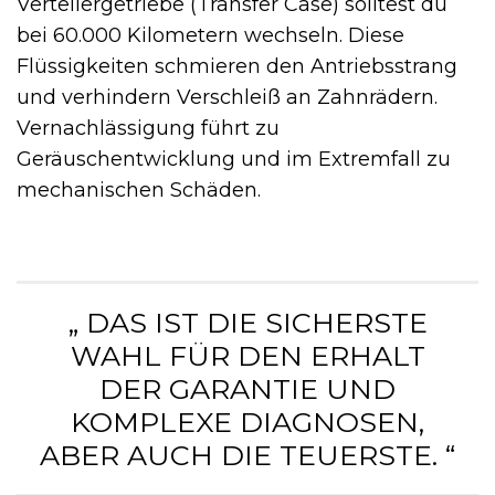
Verteilergetriebe (Transfer Case) solltest du
bei 60.000 Kilometern wechseln. Diese
Flüssigkeiten schmieren den Antriebsstrang
und verhindern Verschleiß an Zahnrädern.
Vernachlässigung führt zu
Geräuschentwicklung und im Extremfall zu
mechanischen Schäden.
„ DAS IST DIE SICHERSTE
WAHL FÜR DEN ERHALT
DER GARANTIE UND
KOMPLEXE DIAGNOSEN,
ABER AUCH DIE TEUERSTE. “