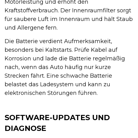
Motorleistung und erhöht den
Kraftstoffverbrauch. Der Innenraumfilter sorgt
für saubere Luft im Innenraum und hält Staub
und Allergene fern.
Die Batterie verdient Aufmerksamkeit,
besonders bei Kaltstarts. Prüfe Kabel auf
Korrosion und lade die Batterie regelmäßig
nach, wenn das Auto häufig nur kurze
Strecken fährt. Eine schwache Batterie
belastet das Ladesystem und kann zu
elektronischen Störungen führen.
SOFTWARE-UPDATES UND
DIAGNOSE