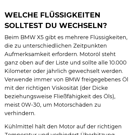
WELCHE FLÜSSIGKEITEN
SOLLTEST DU WECHSELN?
Beim BMW X5 gibt es mehrere Flüssigkeiten,
die zu unterschiedlichen Zeitpunkten
Aufmerksamkeit erfordern. Motoröl steht
ganz oben auf der Liste und sollte alle 10.000
Kilometer oder jährlich gewechselt werden.
Verwende immer von BMW freigegebenes Öl
mit der richtigen Viskosität (der Dicke
beziehungsweise Fließfähigkeit des Öls),
meist 0W-30, um Motorschäden zu
verhindern.
Kühlmittel hält den Motor auf der richtigen
Temperatur und verhindert Überhitzung.