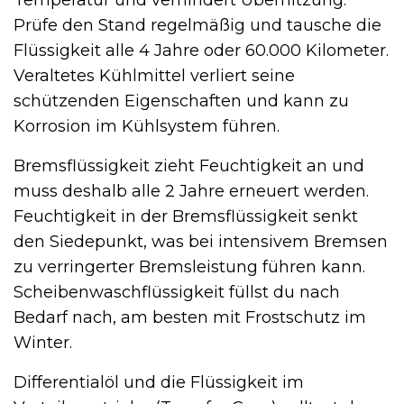
Prüfe den Stand regelmäßig und tausche die
Flüssigkeit alle 4 Jahre oder 60.000 Kilometer.
Veraltetes Kühlmittel verliert seine
schützenden Eigenschaften und kann zu
Korrosion im Kühlsystem führen.
Bremsflüssigkeit zieht Feuchtigkeit an und
muss deshalb alle 2 Jahre erneuert werden.
Feuchtigkeit in der Bremsflüssigkeit senkt
den Siedepunkt, was bei intensivem Bremsen
zu verringerter Bremsleistung führen kann.
Scheibenwaschflüssigkeit füllst du nach
Bedarf nach, am besten mit Frostschutz im
Winter.
Differentialöl und die Flüssigkeit im