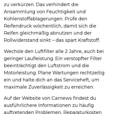
zu verkürzen. Das verhindert die
Ansammlung von Feuchtigkeit und
Kohlenstoffablagerungen. Prüfe den
Reifendruck wöchentlich, damit sich die
Reifen gleichmäßig abnutzen und der
Rollwiderstand sinkt – das spart Kraftstoff.
Wechsle den Luftfilter alle 2 Jahre, auch bei
geringer Laufleistung. Ein verstopfter Filter
beeinträchtigt den Luftstrom und die
Motorleistung. Plane Wartungen rechtzeitig
ein und halte dich an das Serviceheft, um
maximale Zuverlässigkeit zu erreichen.
Auf der Website von Carnews findest du
ausführlichere Informationen zu häufig
auftretenden Problemen, Reparaturkosten