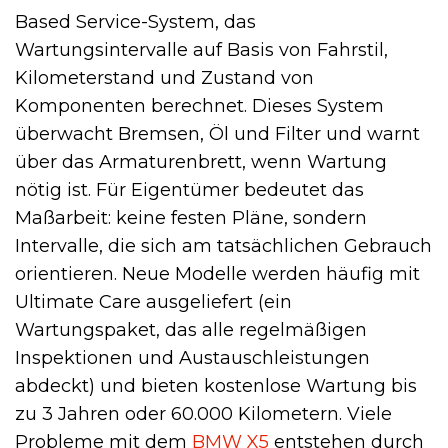
Based Service-System, das
Wartungsintervalle auf Basis von Fahrstil,
Kilometerstand und Zustand von
Komponenten berechnet. Dieses System
überwacht Bremsen, Öl und Filter und warnt
über das Armaturenbrett, wenn Wartung
nötig ist. Für Eigentümer bedeutet das
Maßarbeit: keine festen Pläne, sondern
Intervalle, die sich am tatsächlichen Gebrauch
orientieren. Neue Modelle werden häufig mit
Ultimate Care ausgeliefert (ein
Wartungspaket, das alle regelmäßigen
Inspektionen und Austauschleistungen
abdeckt) und bieten kostenlose Wartung bis
zu 3 Jahren oder 60.000 Kilometern. Viele
Probleme mit dem
BMW X5
entstehen durch