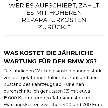
WER ES AUFSCHIEBT, ZAHLT
ES MIT HÖHEREN
REPARATURKOSTEN
ZURÜCK. “
WAS KOSTET DIE JÄHRLICHE
WARTUNG FÜR DEN BMW X5?
Die jährlichen Wartungskosten hängen stark
von der gefahrenen Kilometerzahl und dem
Zustand des Fahrzeugs ab. Für einen
durchschnittlich genutzten X5 mit etwa
15.000 Kilometern pro Jahr kannst du mit
Wartungskosten zwischen 400 und 700 Euro