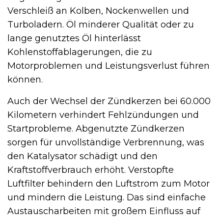
Verschleiß an Kolben, Nockenwellen und
Turboladern. Öl minderer Qualität oder zu
lange genutztes Öl hinterlässt
Kohlenstoffablagerungen, die zu
Motorproblemen und Leistungsverlust führen
können.
Auch der Wechsel der Zündkerzen bei 60.000
Kilometern verhindert Fehlzündungen und
Startprobleme. Abgenutzte Zündkerzen
sorgen für unvollständige Verbrennung, was
den Katalysator schädigt und den
Kraftstoffverbrauch erhöht. Verstopfte
Luftfilter behindern den Luftstrom zum Motor
und mindern die Leistung. Das sind einfache
Austauscharbeiten mit großem Einfluss auf