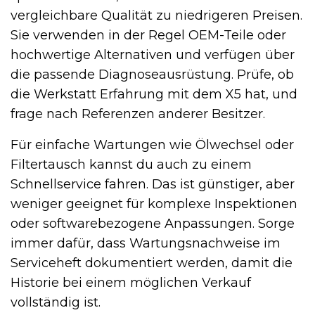
vergleichbare Qualität zu niedrigeren Preisen.
Sie verwenden in der Regel OEM-Teile oder
hochwertige Alternativen und verfügen über
die passende Diagnoseausrüstung. Prüfe, ob
die Werkstatt Erfahrung mit dem X5 hat, und
frage nach Referenzen anderer Besitzer.
Für einfache Wartungen wie Ölwechsel oder
Filtertausch kannst du auch zu einem
Schnellservice fahren. Das ist günstiger, aber
weniger geeignet für komplexe Inspektionen
oder softwarebezogene Anpassungen. Sorge
immer dafür, dass Wartungsnachweise im
Serviceheft dokumentiert werden, damit die
Historie bei einem möglichen Verkauf
vollständig ist.