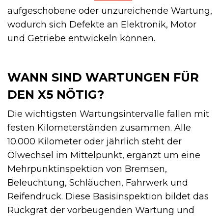
aufgeschobene oder unzureichende Wartung,
wodurch sich Defekte an Elektronik, Motor
und Getriebe entwickeln können.
WANN SIND WARTUNGEN FÜR
DEN X5 NÖTIG?
Die wichtigsten Wartungsintervalle fallen mit
festen Kilometerständen zusammen. Alle
10.000 Kilometer oder jährlich steht der
Ölwechsel im Mittelpunkt, ergänzt um eine
Mehrpunktinspektion von Bremsen,
Beleuchtung, Schläuchen, Fahrwerk und
Reifendruck. Diese Basisinspektion bildet das
Rückgrat der vorbeugenden Wartung und