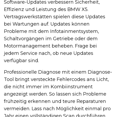
Software-Updates verbessern Sicherheit,
Effizienz und Leistung des BMW X5.
Vertragswerkstätten spielen diese Updates
bei Wartungen auf. Updates können
Probleme mit dem Infotainmentsystem,
Schaltvorgängen im Getriebe oder dem
Motormanagement beheben. Frage bei
jedem Service nach, ob neue Updates
verfügbar sind.
Professionelle Diagnose mit einem Diagnose-
Tool bringt versteckte Fehlercodes ans Licht,
die nicht immer im Kombiinstrument
angezeigt werden. So lassen sich Probleme
frühzeitig erkennen und teure Reparaturen
vermeiden. Lass nach Möglichkeit einmal pro
Jahr einen vollständigen Scan durchführen