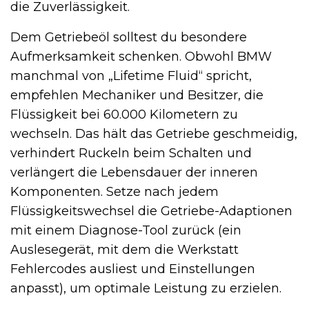
die Zuverlässigkeit.
Dem Getriebeöl solltest du besondere
Aufmerksamkeit schenken. Obwohl BMW
manchmal von „Lifetime Fluid“ spricht,
empfehlen Mechaniker und Besitzer, die
Flüssigkeit bei 60.000 Kilometern zu
wechseln. Das hält das Getriebe geschmeidig,
verhindert Ruckeln beim Schalten und
verlängert die Lebensdauer der inneren
Komponenten. Setze nach jedem
Flüssigkeitswechsel die Getriebe-Adaptionen
mit einem Diagnose-Tool zurück (ein
Auslesegerät, mit dem die Werkstatt
Fehlercodes ausliest und Einstellungen
anpasst), um optimale Leistung zu erzielen.