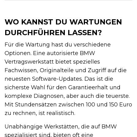
WO KANNST DU WARTUNGEN
DURCHFÜHREN LASSEN?
Für die Wartung hast du verschiedene
Optionen. Eine autorisierte BMW
Vertragswerkstatt bietet spezielles
Fachwissen, Originalteile und Zugriff auf die
neuesten Software-Updates. Das ist die
sicherste Wahl für den Garantieerhalt und
komplexe Diagnosen, aber auch die teuerste.
Mit Stundensätzen zwischen 100 und 150 Euro
zu rechnen, ist realistisch.
Unabhängige Werkstätten, die auf BMW
spezialisiert sind, bieten oft eine