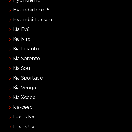
Hyundai I10
Hyundai Ioniq 5
Hyundai Tucson
Kia Ev6
Kia Niro
Kia Picanto
Kia Sorento
Kia Soul
Kia Sportage
Kia Venga
Kia Xceed
kia-ceed
Lexus Nx
Lexus Ux