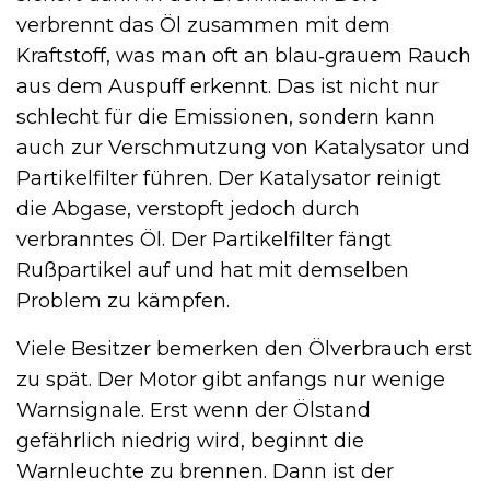
verbrennt das Öl zusammen mit dem
Kraftstoff, was man oft an blau‑grauem Rauch
aus dem Auspuff erkennt. Das ist nicht nur
schlecht für die Emissionen, sondern kann
auch zur Verschmutzung von Katalysator und
Partikelfilter führen. Der Katalysator reinigt
die Abgase, verstopft jedoch durch
verbranntes Öl. Der Partikelfilter fängt
Rußpartikel auf und hat mit demselben
Problem zu kämpfen.
Viele Besitzer bemerken den Ölverbrauch erst
zu spät. Der Motor gibt anfangs nur wenige
Warnsignale. Erst wenn der Ölstand
gefährlich niedrig wird, beginnt die
Warnleuchte zu brennen. Dann ist der