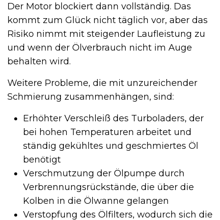
Der Motor blockiert dann vollständig. Das
kommt zum Glück nicht täglich vor, aber das
Risiko nimmt mit steigender Laufleistung zu
und wenn der Ölverbrauch nicht im Auge
behalten wird.
Weitere Probleme, die mit unzureichender
Schmierung zusammenhängen, sind:
Erhöhter Verschleiß des Turboladers, der
bei hohen Temperaturen arbeitet und
ständig gekühltes und geschmiertes Öl
benötigt
Verschmutzung der Ölpumpe durch
Verbrennungsrückstände, die über die
Kolben in die Ölwanne gelangen
Verstopfung des Ölfilters, wodurch sich die