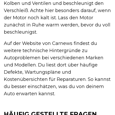
Kolben und Ventilen und beschleunigt den
Verschleiß. Achte hier besonders darauf, wenn
der Motor noch kalt ist. Lass den Motor
zunächst in Ruhe warm werden, bevor du voll
beschleunigst.
Auf der Website von Carnews findest du
weitere technische Hintergründe zu
Autoproblemen bei verschiedenen Marken
und Modellen. Du liest dort über häufige
Defekte, Wartungspläne und
Kostenübersichten für Reparaturen. So kannst
du besser einschätzen, was du von deinem
Auto erwarten kannst.
HÄUFIG GESTELLTE FRAGEN