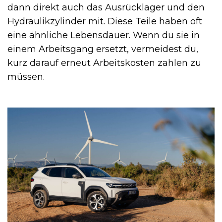
dann direkt auch das Ausrücklager und den
Hydraulikzylinder mit. Diese Teile haben oft
eine ähnliche Lebensdauer. Wenn du sie in
einem Arbeitsgang ersetzt, vermeidest du,
kurz darauf erneut Arbeitskosten zahlen zu
müssen.