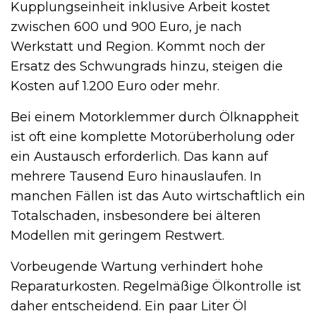
Kupplungseinheit inklusive Arbeit kostet
zwischen 600 und 900 Euro, je nach
Werkstatt und Region. Kommt noch der
Ersatz des Schwungrads hinzu, steigen die
Kosten auf 1.200 Euro oder mehr.
Bei einem Motorklemmer durch Ölknappheit
ist oft eine komplette Motorüberholung oder
ein Austausch erforderlich. Das kann auf
mehrere Tausend Euro hinauslaufen. In
manchen Fällen ist das Auto wirtschaftlich ein
Totalschaden, insbesondere bei älteren
Modellen mit geringem Restwert.
Vorbeugende Wartung verhindert hohe
Reparaturkosten. Regelmäßige Ölkontrolle ist
daher entscheidend. Ein paar Liter Öl