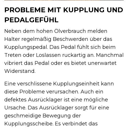
PROBLEME MIT KUPPLUNG UND
PEDALGEFÜHL
Neben dem hohen Ölverbrauch melden
Halter regelmäßig Beschwerden über das
Kupplungspedal. Das Pedal fühlt sich beim
Treten oder Loslassen ruckartig an. Manchmal
vibriert das Pedal oder es bietet unerwartet
Widerstand.
Eine verschlissene Kupplungseinheit kann
diese Probleme verursachen. Auch ein
defektes Ausrücklager ist eine mögliche
Ursache. Das Ausrücklager sorgt für eine
geschmeidige Bewegung der
Kupplungsscheibe. Es verbindet das