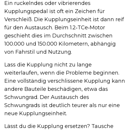
Ein ruckelndes oder vibrierendes
Kupplungspedal ist oft ein Zeichen für
Verschleiß. Die Kupplungseinheit ist dann reif
für den Austausch. Beim 1.2‑TCe‑Motor
geschieht dies im Durchschnitt zwischen
100.000 und 150.000 Kilometern, abhängig
von Fahrstil und Nutzung.
Lass die Kupplung nicht zu lange
weiterlaufen, wenn die Probleme beginnen.
Eine vollständig verschlissene Kupplung kann
andere Bauteile beschädigen, etwa das
Schwungrad. Der Austausch des
Schwungrads ist deutlich teurer als nur eine
neue Kupplungseinheit.
Lässt du die Kupplung ersetzen? Tausche