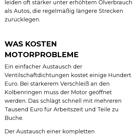
leiden oft stärker unter erhöhtem Ölverbrauch
als Autos, die regelmäßig längere Strecken
zurücklegen.
WAS KOSTEN
MOTORPROBLEME
Ein einfacher Austausch der
Ventilschaftdichtungen kostet einige Hundert
Euro. Bei stärkerem Verschleiß an den
Kolbenringen muss der Motor geöffnet
werden. Das schlägt schnell mit mehreren
Tausend Euro für Arbeitszeit und Teile zu
Buche.
Der Austausch einer kompletten