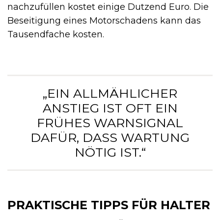
nachzufüllen kostet einige Dutzend Euro. Die
Beseitigung eines Motorschadens kann das
Tausendfache kosten.
„EIN ALLMÄHLICHER
ANSTIEG IST OFT EIN
FRÜHES WARNSIGNAL
DAFÜR, DASS WARTUNG
NÖTIG IST.“
PRAKTISCHE TIPPS FÜR HALTER