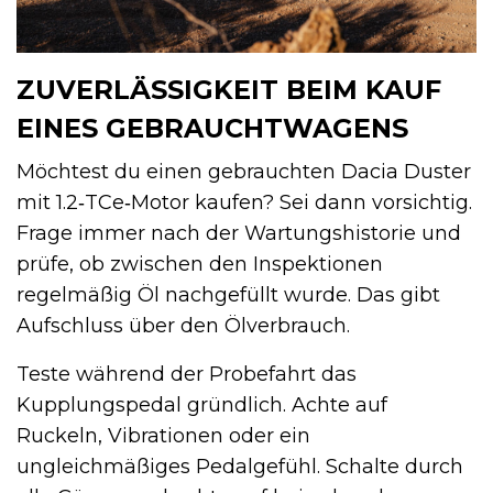
ZUVERLÄSSIGKEIT BEIM KAUF
EINES GEBRAUCHTWAGENS
Möchtest du einen gebrauchten Dacia Duster
mit 1.2‑TCe‑Motor kaufen? Sei dann vorsichtig.
Frage immer nach der Wartungshistorie und
prüfe, ob zwischen den Inspektionen
regelmäßig Öl nachgefüllt wurde. Das gibt
Aufschluss über den Ölverbrauch.
Teste während der Probefahrt das
Kupplungspedal gründlich. Achte auf
Ruckeln, Vibrationen oder ein
ungleichmäßiges Pedalgefühl. Schalte durch