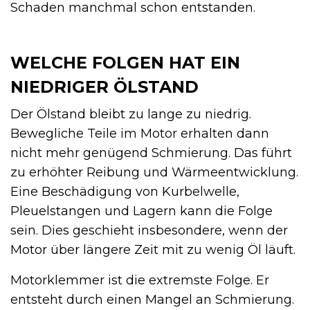
Schaden manchmal schon entstanden.
WELCHE FOLGEN HAT EIN
NIEDRIGER ÖLSTAND
Der Ölstand bleibt zu lange zu niedrig.
Bewegliche Teile im Motor erhalten dann
nicht mehr genügend Schmierung. Das führt
zu erhöhter Reibung und Wärmeentwicklung.
Eine Beschädigung von Kurbelwelle,
Pleuelstangen und Lagern kann die Folge
sein. Dies geschieht insbesondere, wenn der
Motor über längere Zeit mit zu wenig Öl läuft.
Motorklemmer ist die extremste Folge. Er
entsteht durch einen Mangel an Schmierung.