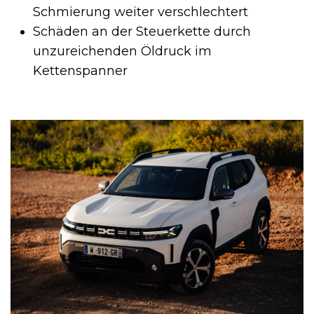
Schmierung weiter verschlechtert
Schäden an der Steuerkette durch
unzureichenden Öldruck im
Kettenspanner