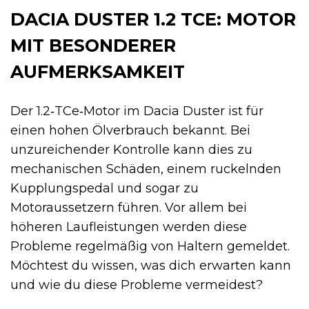
DACIA DUSTER 1.2 TCE: MOTOR
MIT BESONDERER
AUFMERKSAMKEIT
Der 1.2‑TCe‑Motor im Dacia Duster ist für
einen hohen Ölverbrauch bekannt. Bei
unzureichender Kontrolle kann dies zu
mechanischen Schäden, einem ruckelnden
Kupplungspedal und sogar zu
Motoraussetzern führen. Vor allem bei
höheren Laufleistungen werden diese
Probleme regelmäßig von Haltern gemeldet.
Möchtest du wissen, was dich erwarten kann
und wie du diese Probleme vermeidest?