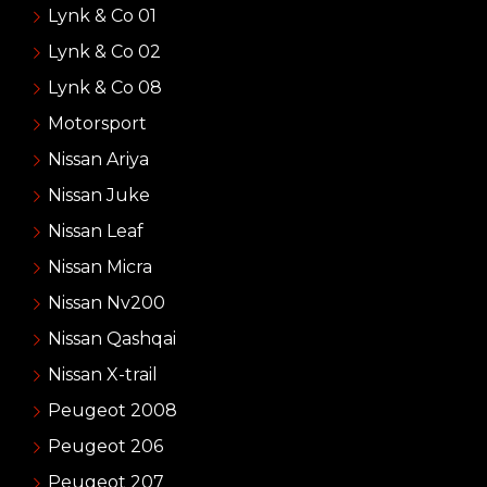
Lynk & Co 01
Lynk & Co 02
Lynk & Co 08
Motorsport
Nissan Ariya
Nissan Juke
Nissan Leaf
Nissan Micra
Nissan Nv200
Nissan Qashqai
Nissan X-trail
Peugeot 2008
Peugeot 206
Peugeot 207