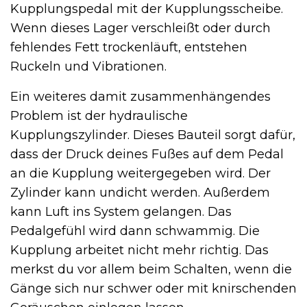
Kupplungspedal mit der Kupplungsscheibe.
Wenn dieses Lager verschleißt oder durch
fehlendes Fett trockenläuft, entstehen
Ruckeln und Vibrationen.
Ein weiteres damit zusammenhängendes
Problem ist der hydraulische
Kupplungszylinder. Dieses Bauteil sorgt dafür,
dass der Druck deines Fußes auf dem Pedal
an die Kupplung weitergegeben wird. Der
Zylinder kann undicht werden. Außerdem
kann Luft ins System gelangen. Das
Pedalgefühl wird dann schwammig. Die
Kupplung arbeitet nicht mehr richtig. Das
merkst du vor allem beim Schalten, wenn die
Gänge sich nur schwer oder mit knirschenden