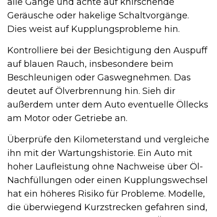
alle Gänge und achte auf knirschende
Geräusche oder hakelige Schaltvorgänge.
Dies weist auf Kupplungsprobleme hin.
Kontrolliere bei der Besichtigung den Auspuff
auf blauen Rauch, insbesondere beim
Beschleunigen oder Gaswegnehmen. Das
deutet auf Ölverbrennung hin. Sieh dir
außerdem unter dem Auto eventuelle Öllecks
am Motor oder Getriebe an.
Überprüfe den Kilometerstand und vergleiche
ihn mit der Wartungshistorie. Ein Auto mit
hoher Laufleistung ohne Nachweise über Öl-
Nachfüllungen oder einen Kupplungswechsel
hat ein höheres Risiko für Probleme. Modelle,
die überwiegend Kurzstrecken gefahren sind,