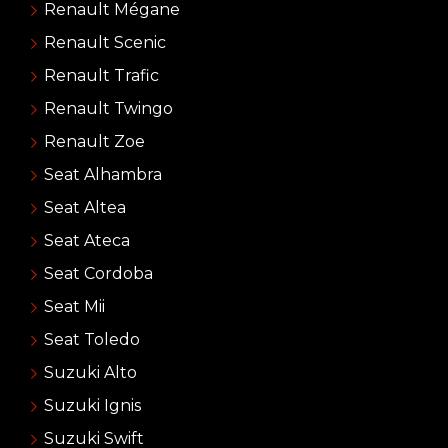
Renault Mégane
Renault Scenic
Renault Trafic
Renault Twingo
Renault Zoe
Seat Alhambra
Seat Altea
Seat Ateca
Seat Cordoba
Seat Mii
Seat Toledo
Suzuki Alto
Suzuki Ignis
Suzuki Swift