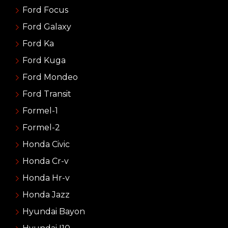
Ford Focus
Ford Galaxy
Ford Ka
Ford Kuga
Ford Mondeo
Ford Transit
Formel-1
Formel-2
Honda Civic
Honda Cr-v
Honda Hr-v
Honda Jazz
Hyundai Bayon