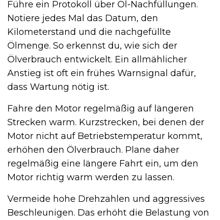
Führe ein Protokoll über Öl-Nachfüllungen.
Notiere jedes Mal das Datum, den
Kilometerstand und die nachgefüllte
Ölmenge. So erkennst du, wie sich der
Ölverbrauch entwickelt. Ein allmählicher
Anstieg ist oft ein frühes Warnsignal dafür,
dass Wartung nötig ist.
Fahre den Motor regelmäßig auf längeren
Strecken warm. Kurzstrecken, bei denen der
Motor nicht auf Betriebstemperatur kommt,
erhöhen den Ölverbrauch. Plane daher
regelmäßig eine längere Fahrt ein, um den
Motor richtig warm werden zu lassen.
Vermeide hohe Drehzahlen und aggressives
Beschleunigen. Das erhöht die Belastung von