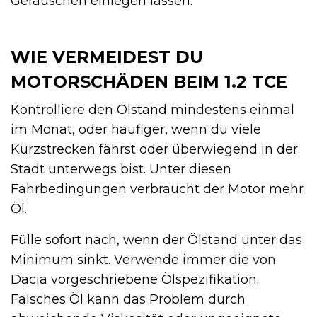
Geräuschen einlegen lassen.
WIE VERMEIDEST DU
MOTORSCHÄDEN BEIM 1.2 TCE
Kontrolliere den Ölstand mindestens einmal
im Monat, oder häufiger, wenn du viele
Kurzstrecken fährst oder überwiegend in der
Stadt unterwegs bist. Unter diesen
Fahrbedingungen verbraucht der Motor mehr
Öl.
Fülle sofort nach, wenn der Ölstand unter das
Minimum sinkt. Verwende immer die von
Dacia vorgeschriebene Ölspezifikation.
Falsches Öl kann das Problem durch