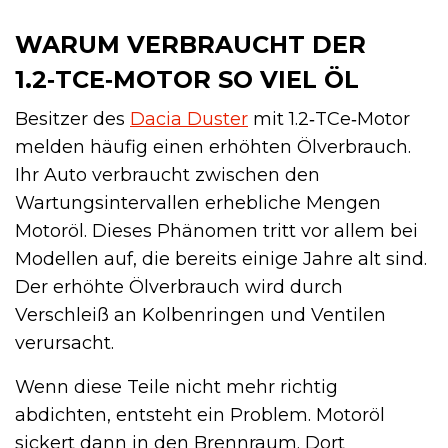
WARUM VERBRAUCHT DER
1.2‑TCE‑MOTOR SO VIEL ÖL
Besitzer des
Dacia Duster
mit 1.2‑TCe‑Motor
melden häufig einen erhöhten Ölverbrauch.
Ihr Auto verbraucht zwischen den
Wartungsintervallen erhebliche Mengen
Motoröl. Dieses Phänomen tritt vor allem bei
Modellen auf, die bereits einige Jahre alt sind.
Der erhöhte Ölverbrauch wird durch
Verschleiß an Kolbenringen und Ventilen
verursacht.
Wenn diese Teile nicht mehr richtig
abdichten, entsteht ein Problem. Motoröl
sickert dann in den Brennraum. Dort