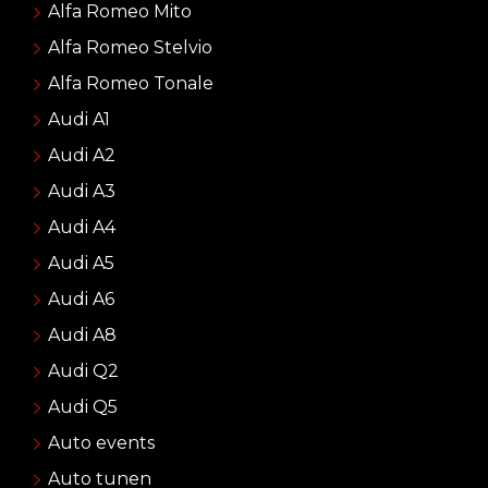
Alfa Romeo Mito
Alfa Romeo Stelvio
Alfa Romeo Tonale
Audi A1
Audi A2
Audi A3
Audi A4
Audi A5
Audi A6
Audi A8
Audi Q2
Audi Q5
Auto events
Auto tunen