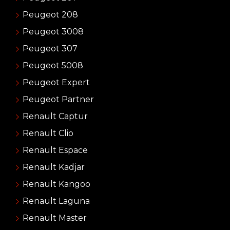
Peugeot 208
Peugeot 3008
Peugeot 307
Peugeot 5008
Peugeot Expert
Peugeot Partner
Renault Captur
Renault Clio
Renault Espace
Renault Kadjar
Renault Kangoo
Renault Laguna
Renault Master