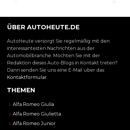
ÜBER AUTOHEUTE.DE
AutoHeute versorgt Sie regelmäßig mit den
interessantesten Nachrichten aus der
Automobilbranche. Möchten Sie mit der
Redaktion dieses Auto-Blogs in Kontakt treten?
Dann senden Sie uns eine E-Mail über das
Kontaktformular
.
THEMEN
Alfa Romeo Giulia
Alfa Romeo Giulietta
Alfa Romeo Junior