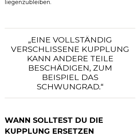
liegenzubleiben.
„EINE VOLLSTÄNDIG
VERSCHLISSENE KUPPLUNG
KANN ANDERE TEILE
BESCHÄDIGEN, ZUM
BEISPIEL DAS
SCHWUNGRAD.“
WANN SOLLTEST DU DIE
KUPPLUNG ERSETZEN