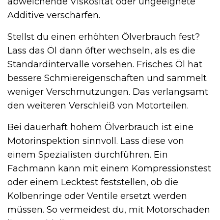
abweichende Viskosität oder ungeeignete
Additive verschärfen.
Stellst du einen erhöhten Ölverbrauch fest?
Lass das Öl dann öfter wechseln, als es die
Standardintervalle vorsehen. Frisches Öl hat
bessere Schmiereigenschaften und sammelt
weniger Verschmutzungen. Das verlangsamt
den weiteren Verschleiß von Motorteilen.
Bei dauerhaft hohem Ölverbrauch ist eine
Motorinspektion sinnvoll. Lass diese von
einem Spezialisten durchführen. Ein
Fachmann kann mit einem Kompressionstest
oder einem Lecktest feststellen, ob die
Kolbenringe oder Ventile ersetzt werden
müssen. So vermeidest du, mit Motorschaden