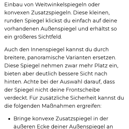
Einbau von Weitwinkelspiegeln oder
konvexen Zusatzspiegeln. Diese kleinen,
runden Spiegel klickst du einfach auf deine
vorhandenen Außenspiegel und erhältst so
ein größeres Sichtfeld.
Auch den Innenspiegel kannst du durch
breitere, panoramische Varianten ersetzen.
Diese Spiegel nehmen zwar mehr Platz ein,
bieten aber deutlich bessere Sicht nach
hinten. Achte bei der Auswahl darauf, dass
der Spiegel nicht deine Frontscheibe
verdeckt. Für zusätzliche Sicherheit kannst du
die folgenden Maßnahmen ergreifen:
Bringe konvexe Zusatzspiegel in der
äußeren Ecke deiner Außenspiegel an