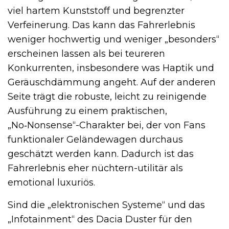
viel hartem Kunststoff und begrenzter
Verfeinerung. Das kann das Fahrerlebnis
weniger hochwertig und weniger „besonders“
erscheinen lassen als bei teureren
Konkurrenten, insbesondere was Haptik und
Geräuschdämmung angeht. Auf der anderen
Seite trägt die robuste, leicht zu reinigende
Ausführung zu einem praktischen,
„No‑Nonsense“-Charakter bei, der von Fans
funktionaler Geländewagen durchaus
geschätzt werden kann. Dadurch ist das
Fahrerlebnis eher nüchtern-utilitär als
emotional luxuriös.
Sind die „elektronischen Systeme“ und das
„Infotainment“ des Dacia Duster für den