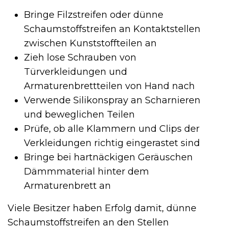
Bringe Filzstreifen oder dünne
Schaumstoffstreifen an Kontaktstellen
zwischen Kunststoffteilen an
Zieh lose Schrauben von
Türverkleidungen und
Armaturenbrettteilen von Hand nach
Verwende Silikonspray an Scharnieren
und beweglichen Teilen
Prüfe, ob alle Klammern und Clips der
Verkleidungen richtig eingerastet sind
Bringe bei hartnäckigen Geräuschen
Dämmmaterial hinter dem
Armaturenbrett an
Viele Besitzer haben Erfolg damit, dünne
Schaumstoffstreifen an den Stellen