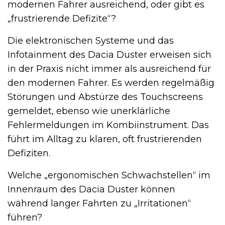
modernen Fahrer ausreichend, oder gibt es
„frustrierende Defizite“?
Die elektronischen Systeme und das
Infotainment des Dacia Duster erweisen sich
in der Praxis nicht immer als ausreichend für
den modernen Fahrer. Es werden regelmäßig
Störungen und Abstürze des Touchscreens
gemeldet, ebenso wie unerklärliche
Fehlermeldungen im Kombiinstrument. Das
führt im Alltag zu klaren, oft frustrierenden
Defiziten.
Welche „ergonomischen Schwachstellen“ im
Innenraum des Dacia Duster können
während langer Fahrten zu „Irritationen“
führen?