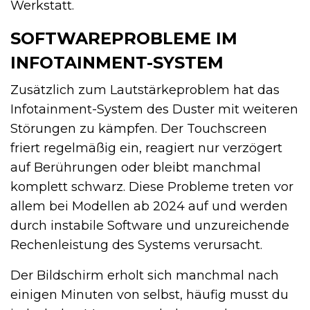
Werkstatt.
SOFTWAREPROBLEME IM
INFOTAINMENT-SYSTEM
Zusätzlich zum Lautstärkeproblem hat das
Infotainment-System des Duster mit weiteren
Störungen zu kämpfen. Der Touchscreen
friert regelmäßig ein, reagiert nur verzögert
auf Berührungen oder bleibt manchmal
komplett schwarz. Diese Probleme treten vor
allem bei Modellen ab 2024 auf und werden
durch instabile Software und unzureichende
Rechenleistung des Systems verursacht.
Der Bildschirm erholt sich manchmal nach
einigen Minuten von selbst, häufig musst du