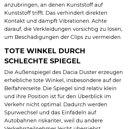
anzubringen, an denen Kunststoff auf
Kunststoff trifft. Das verhindert direkten
Kontakt und dämpft Vibrationen. Achte
darauf, die Verkleidungen vorsichtig zu lösen,
um Beschädigungen der Clips zu vermeiden.
TOTE WINKEL DURCH
SCHLECHTE SPIEGEL
Die Außenspiegel des Dacia Duster erzeugen
erhebliche tote Winkel, insbesondere auf der
Beifahrerseite. Die Spiegel sind relativ klein
und ihre Position ist für den Überblick im
Verkehr nicht optimal. Dadurch werden
Spurwechsel und das Einfädeln auf
Autobahnen riskanter, weil du andere
Verkehrsteilnehmer leicht übersiehst.