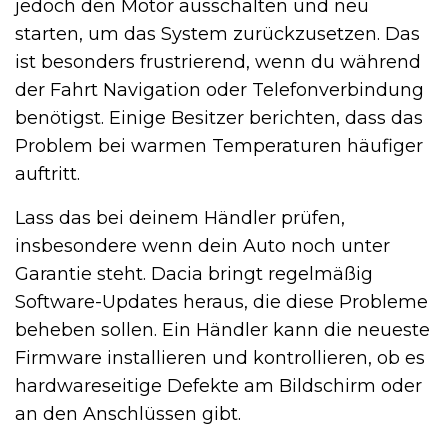
jedoch den Motor ausschalten und neu
starten, um das System zurückzusetzen. Das
ist besonders frustrierend, wenn du während
der Fahrt Navigation oder Telefonverbindung
benötigst. Einige Besitzer berichten, dass das
Problem bei warmen Temperaturen häufiger
auftritt.
Lass das bei deinem Händler prüfen,
insbesondere wenn dein Auto noch unter
Garantie steht. Dacia bringt regelmäßig
Software-Updates heraus, die diese Probleme
beheben sollen. Ein Händler kann die neueste
Firmware installieren und kontrollieren, ob es
hardwareseitige Defekte am Bildschirm oder
an den Anschlüssen gibt.