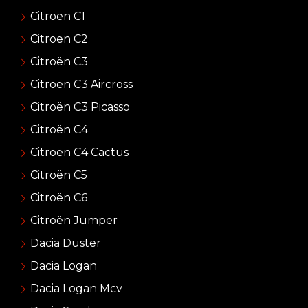
Citroën C1
Citroen C2
Citroën C3
Citroen C3 Aircross
Citroën C3 Picasso
Citroën C4
Citroën C4 Cactus
Citroën C5
Citroën C6
Citroën Jumper
Dacia Duster
Dacia Logan
Dacia Logan Mcv