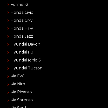
Formel-2
Honda Civic
Honda Cr-v
Honda Hr-v
Honda Jazz
Hyundai Bayon
Hyundai I10
Hyundai Ioniq 5
Hyundai Tucson
Kia Ev6
Kia Niro
Kia Picanto
Kia Sorento
Kia Soul