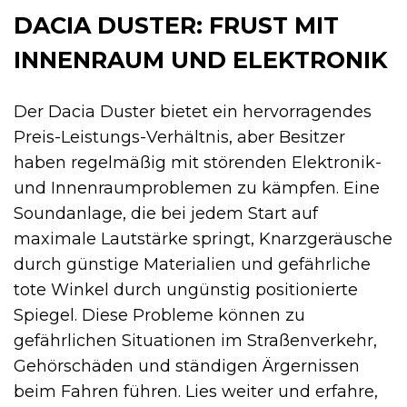
DACIA DUSTER: FRUST MIT
INNENRAUM UND ELEKTRONIK
Der Dacia Duster bietet ein hervorragendes
Preis-Leistungs-Verhältnis, aber Besitzer
haben regelmäßig mit störenden Elektronik-
und Innenraumproblemen zu kämpfen. Eine
Soundanlage, die bei jedem Start auf
maximale Lautstärke springt, Knarzgeräusche
durch günstige Materialien und gefährliche
tote Winkel durch ungünstig positionierte
Spiegel. Diese Probleme können zu
gefährlichen Situationen im Straßenverkehr,
Gehörschäden und ständigen Ärgernissen
beim Fahren führen. Lies weiter und erfahre,