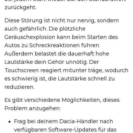
zurückgeht.
Diese Störung ist nicht nur nervig, sondern
auch gefährlich. Die plötzliche
Geräuschexplosion kann beim Starten des
Autos zu Schreckreaktionen führen.
Außerdem belastet die dauerhaft hohe
Lautstärke dein Gehör unnötig. Der
Touchscreen reagiert mitunter träge, wodurch
es schwierig ist, die Lautstärke schnell zu
reduzieren.
Es gibt verschiedene Möglichkeiten, dieses
Problem anzugehen:
Frag bei deinem Dacia-Händler nach
verfügbaren Software-Updates für das