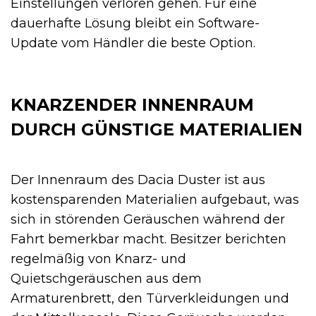
Einstellungen verloren gehen. Für eine
dauerhafte Lösung bleibt ein Software-
Update vom Händler die beste Option.
KNARZENDER INNENRAUM
DURCH GÜNSTIGE MATERIALIEN
Der Innenraum des Dacia Duster ist aus
kostensparenden Materialien aufgebaut, was
sich in störenden Geräuschen während der
Fahrt bemerkbar macht. Besitzer berichten
regelmäßig von Knarz- und
Quietschgeräuschen aus dem
Armaturenbrett, den Türverkleidungen und