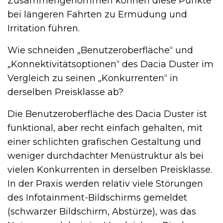
Zusammengenommen können diese Punkte
bei längeren Fahrten zu Ermüdung und
Irritation führen.
Wie schneiden „Benutzeroberfläche“ und
„Konnektivitätsoptionen“ des Dacia Duster im
Vergleich zu seinen „Konkurrenten“ in
derselben Preisklasse ab?
Die Benutzeroberfläche des Dacia Duster ist
funktional, aber recht einfach gehalten, mit
einer schlichten grafischen Gestaltung und
weniger durchdachter Menüstruktur als bei
vielen Konkurrenten in derselben Preisklasse.
In der Praxis werden relativ viele Störungen
des Infotainment-Bildschirms gemeldet
(schwarzer Bildschirm, Abstürze), was das