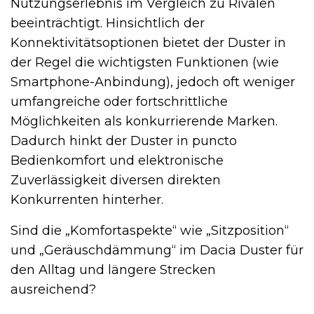
Nutzungserlebnis im Vergleich zu Rivalen
beeinträchtigt. Hinsichtlich der
Konnektivitätsoptionen bietet der Duster in
der Regel die wichtigsten Funktionen (wie
Smartphone-Anbindung), jedoch oft weniger
umfangreiche oder fortschrittliche
Möglichkeiten als konkurrierende Marken.
Dadurch hinkt der Duster in puncto
Bedienkomfort und elektronische
Zuverlässigkeit diversen direkten
Konkurrenten hinterher.
Sind die „Komfortaspekte“ wie „Sitzposition“
und „Geräuschdämmung“ im Dacia Duster für
den Alltag und längere Strecken
ausreichend?