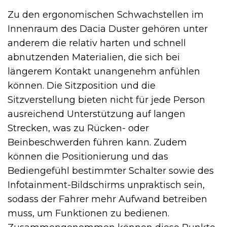
Zu den ergonomischen Schwachstellen im
Innenraum des Dacia Duster gehören unter
anderem die relativ harten und schnell
abnutzenden Materialien, die sich bei
längerem Kontakt unangenehm anfühlen
können. Die Sitzposition und die
Sitzverstellung bieten nicht für jede Person
ausreichend Unterstützung auf langen
Strecken, was zu Rücken- oder
Beinbeschwerden führen kann. Zudem
können die Positionierung und das
Bediengefühl bestimmter Schalter sowie des
Infotainment-Bildschirms unpraktisch sein,
sodass der Fahrer mehr Aufwand betreiben
muss, um Funktionen zu bedienen.