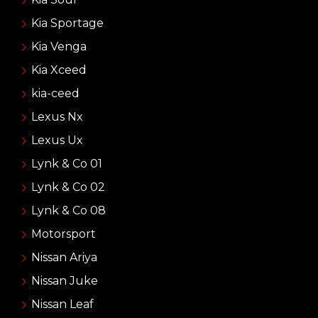
Kia Sportage
Kia Venga
Kia Xceed
kia-ceed
Lexus Nx
Lexus Ux
Lynk & Co 01
Lynk & Co 02
Lynk & Co 08
Motorsport
Nissan Ariya
Nissan Juke
Nissan Leaf