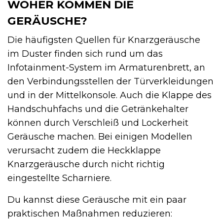
WOHER KOMMEN DIE
GERÄUSCHE?
Die häufigsten Quellen für Knarzgeräusche
im Duster finden sich rund um das
Infotainment-System im Armaturenbrett, an
den Verbindungsstellen der Türverkleidungen
und in der Mittelkonsole. Auch die Klappe des
Handschuhfachs und die Getränkehalter
können durch Verschleiß und Lockerheit
Geräusche machen. Bei einigen Modellen
verursacht zudem die Heckklappe
Knarzgeräusche durch nicht richtig
eingestellte Scharniere.
Du kannst diese Geräusche mit ein paar
praktischen Maßnahmen reduzieren: