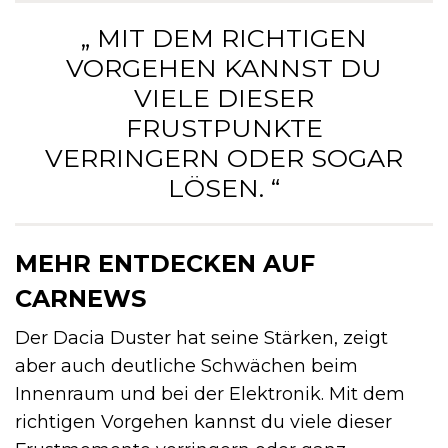
„ MIT DEM RICHTIGEN
VORGEHEN KANNST DU
VIELE DIESER
FRUSTPUNKTE
VERRINGERN ODER SOGAR
LÖSEN. “
MEHR ENTDECKEN AUF
CARNEWS
Der Dacia Duster hat seine Stärken, zeigt
aber auch deutliche Schwächen beim
Innenraum und bei der Elektronik. Mit dem
richtigen Vorgehen kannst du viele dieser