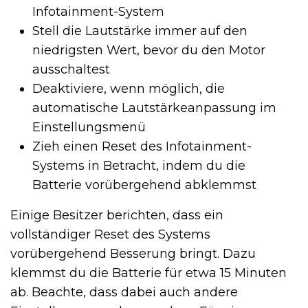
Infotainment-System
Stell die Lautstärke immer auf den
niedrigsten Wert, bevor du den Motor
ausschaltest
Deaktiviere, wenn möglich, die
automatische Lautstärkeanpassung im
Einstellungsmenü
Zieh einen Reset des Infotainment-
Systems in Betracht, indem du die
Batterie vorübergehend abklemmst
Einige Besitzer berichten, dass ein
vollständiger Reset des Systems
vorübergehend Besserung bringt. Dazu
klemmst du die Batterie für etwa 15 Minuten
ab. Beachte, dass dabei auch andere