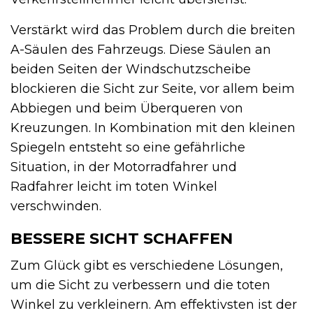
Verstärkt wird das Problem durch die breiten
A-Säulen des Fahrzeugs. Diese Säulen an
beiden Seiten der Windschutzscheibe
blockieren die Sicht zur Seite, vor allem beim
Abbiegen und beim Überqueren von
Kreuzungen. In Kombination mit den kleinen
Spiegeln entsteht so eine gefährliche
Situation, in der Motorradfahrer und
Radfahrer leicht im toten Winkel
verschwinden.
BESSERE SICHT SCHAFFEN
Zum Glück gibt es verschiedene Lösungen,
um die Sicht zu verbessern und die toten
Winkel zu verkleinern. Am effektivsten ist der