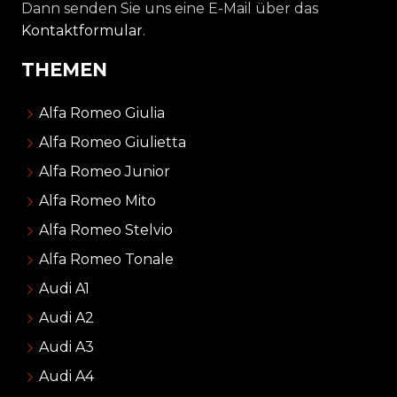
Dann senden Sie uns eine E-Mail über das
Kontaktformular
.
THEMEN
Alfa Romeo Giulia
Alfa Romeo Giulietta
Alfa Romeo Junior
Alfa Romeo Mito
Alfa Romeo Stelvio
Alfa Romeo Tonale
Audi A1
Audi A2
Audi A3
Audi A4