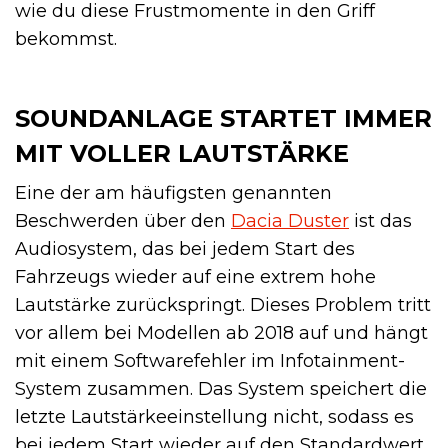
wie du diese Frustmomente in den Griff
bekommst.
SOUNDANLAGE STARTET IMMER
MIT VOLLER LAUTSTÄRKE
Eine der am häufigsten genannten
Beschwerden über den
Dacia Duster
ist das
Audiosystem, das bei jedem Start des
Fahrzeugs wieder auf eine extrem hohe
Lautstärke zurückspringt. Dieses Problem tritt
vor allem bei Modellen ab 2018 auf und hängt
mit einem Softwarefehler im Infotainment-
System zusammen. Das System speichert die
letzte Lautstärkeeinstellung nicht, sodass es
bei jedem Start wieder auf den Standardwert