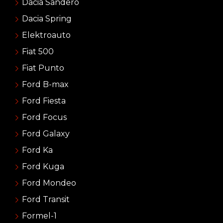
Dacia Sandero
Dacia Spring
Elektroauto
Fiat 500
Fiat Punto
Ford B-max
Ford Fiesta
Ford Focus
Ford Galaxy
Ford Ka
Ford Kuga
Ford Mondeo
Ford Transit
Formel-1