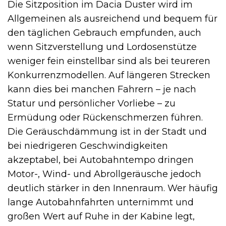
Die Sitzposition im Dacia Duster wird im
Allgemeinen als ausreichend und bequem für
den täglichen Gebrauch empfunden, auch
wenn Sitzverstellung und Lordosenstütze
weniger fein einstellbar sind als bei teureren
Konkurrenzmodellen. Auf längeren Strecken
kann dies bei manchen Fahrern – je nach
Statur und persönlicher Vorliebe – zu
Ermüdung oder Rückenschmerzen führen.
Die Geräuschdämmung ist in der Stadt und
bei niedrigeren Geschwindigkeiten
akzeptabel, bei Autobahntempo dringen
Motor-, Wind- und Abrollgeräusche jedoch
deutlich stärker in den Innenraum. Wer häufig
lange Autobahnfahrten unternimmt und
großen Wert auf Ruhe in der Kabine legt,