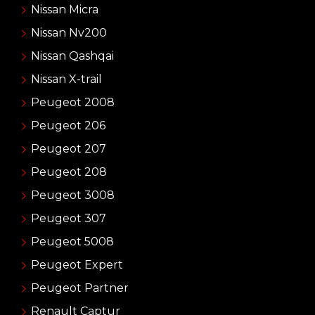
Nissan Micra
Nissan Nv200
Nissan Qashqai
Nissan X-trail
Peugeot 2008
Peugeot 206
Peugeot 207
Peugeot 208
Peugeot 3008
Peugeot 307
Peugeot 5008
Peugeot Expert
Peugeot Partner
Renault Captur