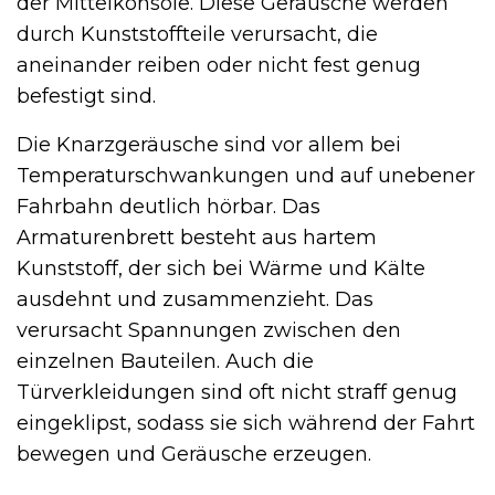
der Mittelkonsole. Diese Geräusche werden
durch Kunststoffteile verursacht, die
aneinander reiben oder nicht fest genug
befestigt sind.
Die Knarzgeräusche sind vor allem bei
Temperaturschwankungen und auf unebener
Fahrbahn deutlich hörbar. Das
Armaturenbrett besteht aus hartem
Kunststoff, der sich bei Wärme und Kälte
ausdehnt und zusammenzieht. Das
verursacht Spannungen zwischen den
einzelnen Bauteilen. Auch die
Türverkleidungen sind oft nicht straff genug
eingeklipst, sodass sie sich während der Fahrt
bewegen und Geräusche erzeugen.