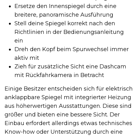
Ersetze den Innenspiegel durch eine
breitere, panoramische Ausführung
Stell deine Spiegel korrekt nach den
Richtlinien in der Bedienungsanleitung
ein
Dreh den Kopf beim Spurwechsel immer
aktiv mit
Zieh für zusätzliche Sicht eine Dashcam
mit Rückfahrkamera in Betracht
Einige Besitzer entscheiden sich für elektrisch
anklappbare Spiegel mit integrierter Heizung
aus höherwertigen Ausstattungen. Diese sind
größer und bieten eine bessere Sicht. Der
Einbau erfordert allerdings etwas technisches
Know-how oder Unterstützung durch eine