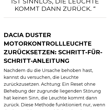
IST SINNLOS, DIE LEUCHTE
KOMMT DANN ZURÜCK. “
DACIA DUSTER
MOTORKONTROLLLEUCHTE
ZURÜCKSETZEN: SCHRITT-FÜR-
SCHRITT-ANLEITUNG
Nachdem du die Ursache behoben hast,
kannst du versuchen, die Leuchte
zurückzusetzen. Achtung: Ein Reset ohne
Behebung der zugrunde liegenden Störung
hat keinen Sinn, die Leuchte kommt dann
zurück. Diese Methode funktioniert nur, wenn