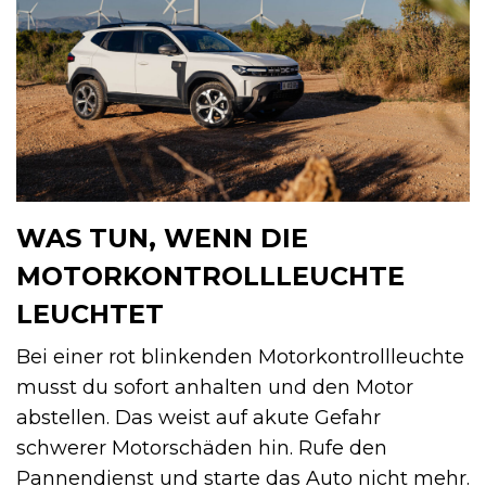
WAS TUN, WENN DIE
MOTORKONTROLLLEUCHTE
LEUCHTET
Bei einer rot blinkenden Motorkontrollleuchte
musst du sofort anhalten und den Motor
abstellen. Das weist auf akute Gefahr
schwerer Motorschäden hin. Rufe den
Pannendienst und starte das Auto nicht mehr.