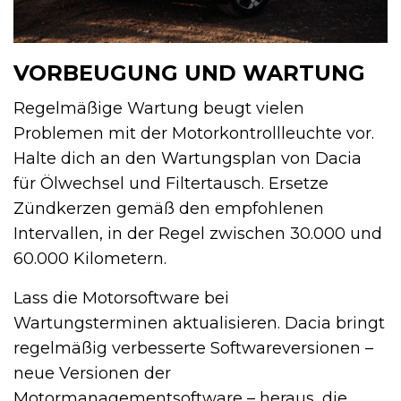
VORBEUGUNG UND WARTUNG
Regelmäßige Wartung beugt vielen
Problemen mit der Motorkontrollleuchte vor.
Halte dich an den Wartungsplan von Dacia
für Ölwechsel und Filtertausch. Ersetze
Zündkerzen gemäß den empfohlenen
Intervallen, in der Regel zwischen 30.000 und
60.000 Kilometern.
Lass die Motorsoftware bei
Wartungsterminen aktualisieren. Dacia bringt
regelmäßig verbesserte Softwareversionen –
neue Versionen der
Motormanagementsoftware – heraus, die