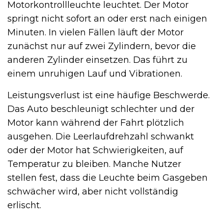
Motorkontrollleuchte leuchtet. Der Motor
springt nicht sofort an oder erst nach einigen
Minuten. In vielen Fällen läuft der Motor
zunächst nur auf zwei Zylindern, bevor die
anderen Zylinder einsetzen. Das führt zu
einem unruhigen Lauf und Vibrationen.
Leistungsverlust ist eine häufige Beschwerde.
Das Auto beschleunigt schlechter und der
Motor kann während der Fahrt plötzlich
ausgehen. Die Leerlaufdrehzahl schwankt
oder der Motor hat Schwierigkeiten, auf
Temperatur zu bleiben. Manche Nutzer
stellen fest, dass die Leuchte beim Gasgeben
schwächer wird, aber nicht vollständig
erlischt.