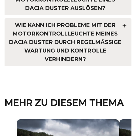
DACIA DUSTER AUSLÖSEN?
WIE KANN ICH PROBLEME MIT DER
MOTORKONTROLLLEUCHTE MEINES
DACIA DUSTER DURCH REGELMÄSSIGE W
ARTUNG UND KONTROLLE V
ERHINDERN?
MEHR ZU DIESEM THEMA