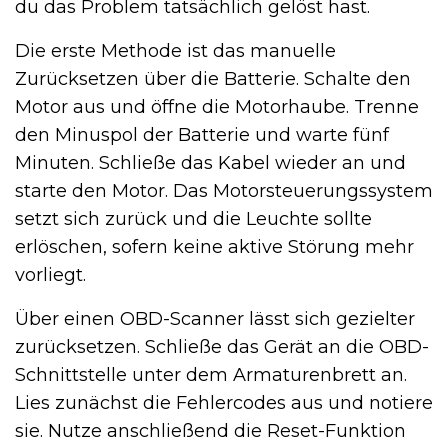
du das Problem tatsächlich gelöst hast.
Die erste Methode ist das manuelle
Zurücksetzen über die Batterie. Schalte den
Motor aus und öffne die Motorhaube. Trenne
den Minuspol der Batterie und warte fünf
Minuten. Schließe das Kabel wieder an und
starte den Motor. Das Motorsteuerungssystem
setzt sich zurück und die Leuchte sollte
erlöschen, sofern keine aktive Störung mehr
vorliegt.
Über einen OBD-Scanner lässt sich gezielter
zurücksetzen. Schließe das Gerät an die OBD-
Schnittstelle unter dem Armaturenbrett an.
Lies zunächst die Fehlercodes aus und notiere
sie. Nutze anschließend die Reset-Funktion