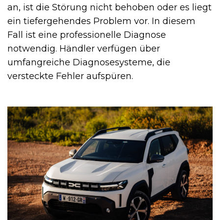
an, ist die Störung nicht behoben oder es liegt
ein tiefergehendes Problem vor. In diesem
Fall ist eine professionelle Diagnose
notwendig. Händler verfügen über
umfangreiche Diagnosesysteme, die
versteckte Fehler aufspüren.