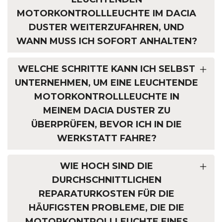
MOTORKONTROLLLEUCHTE IM DACIA
DUSTER WEITERZUFAHREN, UND
WANN MUSS ICH SOFORT ANHALTEN?
WELCHE SCHRITTE KANN ICH SELBST
UNTERNEHMEN, UM EINE LEUCHTENDE
MOTORKONTROLLLEUCHTE IN
MEINEM DACIA DUSTER ZU
ÜBERPRÜFEN, BEVOR ICH IN DIE
WERKSTATT FAHRE?
WIE HOCH SIND DIE
DURCHSCHNITTLICHEN
REPARATURKOSTEN FÜR DIE
HÄUFIGSTEN PROBLEME, DIE DIE
MOTORKONTROLLLEUCHTE EINES