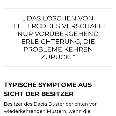
„ DAS LÖSCHEN VON
FEHLERCODES VERSCHAFFT
NUR VORÜBERGEHEND
ERLEICHTERUNG, DIE
PROBLEME KEHREN
ZURÜCK. “
TYPISCHE SYMPTOME AUS
SICHT DER BESITZER
Besitzer des Dacia Duster berichten von
wiederkehrenden Mustern, wenn die