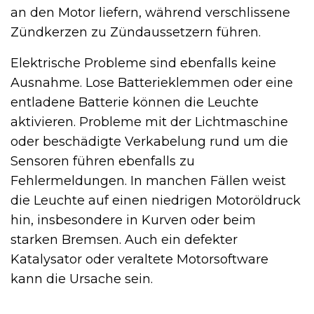
an den Motor liefern, während verschlissene
Zündkerzen zu Zündaussetzern führen.
Elektrische Probleme sind ebenfalls keine
Ausnahme. Lose Batterieklemmen oder eine
entladene Batterie können die Leuchte
aktivieren. Probleme mit der Lichtmaschine
oder beschädigte Verkabelung rund um die
Sensoren führen ebenfalls zu
Fehlermeldungen. In manchen Fällen weist
die Leuchte auf einen niedrigen Motoröldruck
hin, insbesondere in Kurven oder beim
starken Bremsen. Auch ein defekter
Katalysator oder veraltete Motorsoftware
kann die Ursache sein.