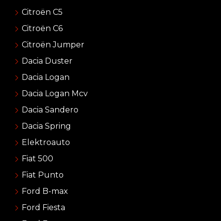
Citroën C5
Citroën C6
Citroën Jumper
Dacia Duster
Dacia Logan
Dacia Logan Mcv
Dacia Sandero
Dacia Spring
Elektroauto
Fiat 500
Fiat Punto
Ford B-max
Ford Fiesta