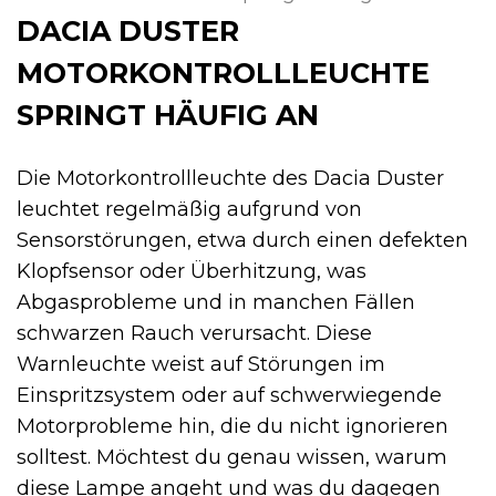
DACIA DUSTER
MOTORKONTROLLLEUCHTE
SPRINGT HÄUFIG AN
Die Motorkontrollleuchte des Dacia Duster
leuchtet regelmäßig aufgrund von
Sensorstörungen, etwa durch einen defekten
Klopfsensor oder Überhitzung, was
Abgasprobleme und in manchen Fällen
schwarzen Rauch verursacht. Diese
Warnleuchte weist auf Störungen im
Einspritzsystem oder auf schwerwiegende
Motorprobleme hin, die du nicht ignorieren
solltest. Möchtest du genau wissen, warum
diese Lampe angeht und was du dagegen