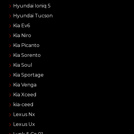
Hyundai Ioniq 5
Hyundai Tucson
Kia Ev6
Kia Niro
Kia Picanto
Kia Sorento
Kia Soul
Kia Sportage
Kia Venga
Kia Xceed
kia-ceed
Lexus Nx
Lexus Ux