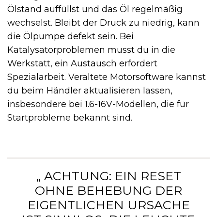
Ölstand auffüllst und das Öl regelmäßig
wechselst. Bleibt der Druck zu niedrig, kann
die Ölpumpe defekt sein. Bei
Katalysatorproblemen musst du in die
Werkstatt, ein Austausch erfordert
Spezialarbeit. Veraltete Motorsoftware kannst
du beim Händler aktualisieren lassen,
insbesondere bei 1.6-16V-Modellen, die für
Startprobleme bekannt sind.
„ ACHTUNG: EIN RESET
OHNE BEHEBUNG DER
EIGENTLICHEN URSACHE