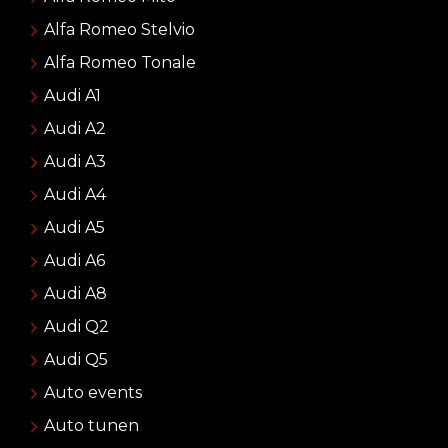
Alfa Romeo Stelvio
Alfa Romeo Tonale
Audi A1
Audi A2
Audi A3
Audi A4
Audi A5
Audi A6
Audi A8
Audi Q2
Audi Q5
Auto events
Auto tunen