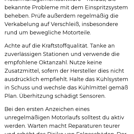
bekannte Probleme mit dem Einspritzsystem
beheben. Prüfe außerdem regelmäßig die
Verkabelung auf Verschleiß, insbesondere
rund um bewegliche Motorteile.
Achte auf die Kraftstoffqualität. Tanke an
zuverlässigen Stationen und verwende die
empfohlene Oktanzahl. Nutze keine
Zusatzmittel, sofern der Hersteller dies nicht
ausdrücklich empfiehlt. Halte das Kühlsystem
in Schuss und wechsle das Kühlmittel gemäß
Plan. Überhitzung schädigt Sensoren.
Bei den ersten Anzeichen eines
unregelmäßigen Motorlaufs solltest du aktiv
werden. Warten macht Reparaturen teurer