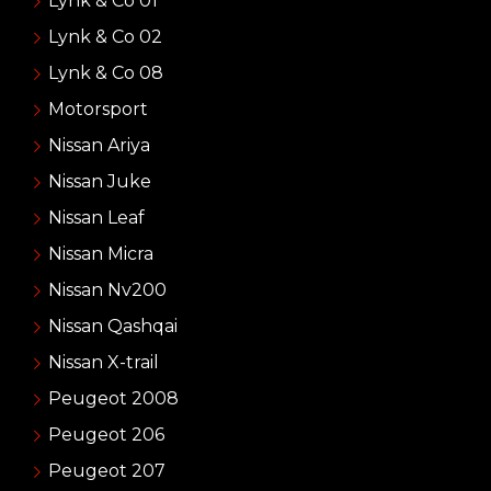
Lynk & Co 01
Lynk & Co 02
Lynk & Co 08
Motorsport
Nissan Ariya
Nissan Juke
Nissan Leaf
Nissan Micra
Nissan Nv200
Nissan Qashqai
Nissan X-trail
Peugeot 2008
Peugeot 206
Peugeot 207