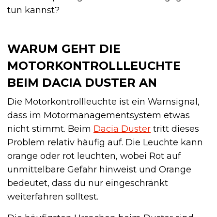
tun kannst?
WARUM GEHT DIE
MOTORKONTROLLLEUCHTE
BEIM DACIA DUSTER AN
Die Motorkontrollleuchte ist ein Warnsignal,
dass im Motormanagementsystem etwas
nicht stimmt. Beim
Dacia Duster
tritt dieses
Problem relativ häufig auf. Die Leuchte kann
orange oder rot leuchten, wobei Rot auf
unmittelbare Gefahr hinweist und Orange
bedeutet, dass du nur eingeschränkt
weiterfahren solltest.