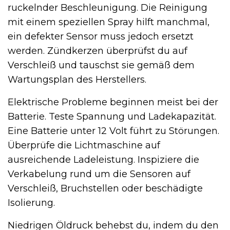
ruckelnder Beschleunigung. Die Reinigung
mit einem speziellen Spray hilft manchmal,
ein defekter Sensor muss jedoch ersetzt
werden. Zündkerzen überprüfst du auf
Verschleiß und tauschst sie gemäß dem
Wartungsplan des Herstellers.
Elektrische Probleme beginnen meist bei der
Batterie. Teste Spannung und Ladekapazität.
Eine Batterie unter 12 Volt führt zu Störungen.
Überprüfe die Lichtmaschine auf
ausreichende Ladeleistung. Inspiziere die
Verkabelung rund um die Sensoren auf
Verschleiß, Bruchstellen oder beschädigte
Isolierung.
Niedrigen Öldruck behebst du, indem du den