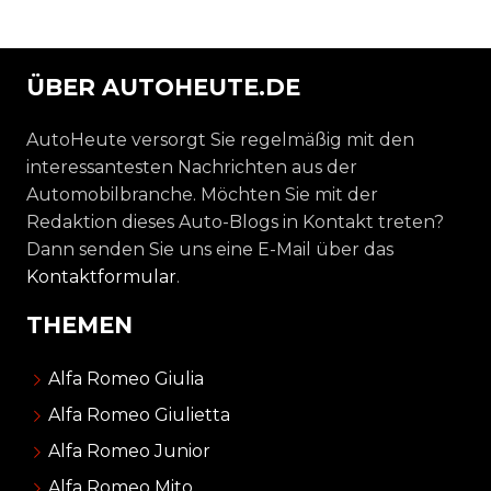
ÜBER AUTOHEUTE.DE
AutoHeute versorgt Sie regelmäßig mit den
interessantesten Nachrichten aus der
Automobilbranche. Möchten Sie mit der
Redaktion dieses Auto-Blogs in Kontakt treten?
Dann senden Sie uns eine E-Mail über das
Kontaktformular
.
THEMEN
Alfa Romeo Giulia
Alfa Romeo Giulietta
Alfa Romeo Junior
Alfa Romeo Mito