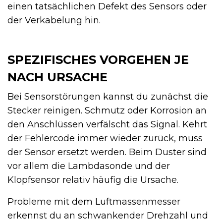
einen tatsächlichen Defekt des Sensors oder
der Verkabelung hin.
SPEZIFISCHES VORGEHEN JE
NACH URSACHE
Bei Sensorstörungen kannst du zunächst die
Stecker reinigen. Schmutz oder Korrosion an
den Anschlüssen verfälscht das Signal. Kehrt
der Fehlercode immer wieder zurück, muss
der Sensor ersetzt werden. Beim Duster sind
vor allem die Lambdasonde und der
Klopfsensor relativ häufig die Ursache.
Probleme mit dem Luftmassenmesser
erkennst du an schwankender Drehzahl und