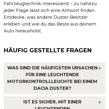
Fahrzeugtechnik interessierst – zu nahezu
jeder Frage lässt sich eine Antwort finden.
Entdecke, was andere Duster-Besitzer
erleben und wie du das Beste aus deinem
Auto herausholst.
HÄUFIG GESTELLTE FRAGEN
WAS SIND DIE HÄUFIGSTEN URSACHEN
FÜR EINE LEUCHTENDE
MOTORKONTROLLLEUCHTE BEI EINEM
DACIA DUSTER?
IST ES SICHER, MIT EINER
LEUCHTENDEN