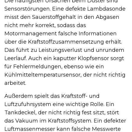
Die häufigsten Ursachen beim Duster sind
Sensorstörungen. Eine defekte Lambdasonde
misst den Sauerstoffgehalt in den Abgasen
nicht mehr korrekt, sodass das
Motormanagement falsche Informationen
über die Kraftstoffzusammensetzung erhält.
Das führt zu Leistungsverlust und unrundem
Leerlauf. Auch ein kaputter Klopfsensor sorgt
für Fehlermeldungen, ebenso wie ein
Kühlmitteltemperatursensor, der nicht richtig
arbeitet.
Außerdem spielt das Kraftstoff- und
Luftzufuhrsystem eine wichtige Rolle. Ein
Tankdeckel, der nicht richtig fest sitzt, stört
das Vakuum im Kraftstoffsystem. Ein defekter
Luftmassenmesser kann falsche Messwerte