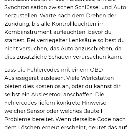
Synchronisation zwischen Schlüssel und Auto
herzustellen. Warte nach dem Drehen der
Zündung, bis alle Kontrollleuchten im
Kombiinstrument aufleuchten, bevor du
startest. Bei verriegelter Lenksäule solltest du
nicht versuchen, das Auto anzuschieben, da
dies zusätzliche Schäden verursachen kann.
Lass die Fehlercodes mit einem OBD-
Auslesegerät auslesen. Viele Werkstätten
bieten dies kostenlos an, oder du kannst dir
selbst ein Auslesetool anschaffen. Die
Fehlercodes liefern konkrete Hinweise,
welcher Sensor oder welches Bauteil
Probleme bereitet. Wenn derselbe Code nach
dem Löschen erneut erscheint, deutet das auf