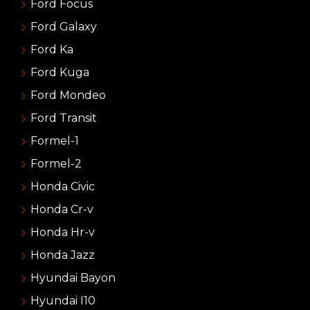
Ford Focus
Ford Galaxy
Ford Ka
Ford Kuga
Ford Mondeo
Ford Transit
Formel-1
Formel-2
Honda Civic
Honda Cr-v
Honda Hr-v
Honda Jazz
Hyundai Bayon
Hyundai I10