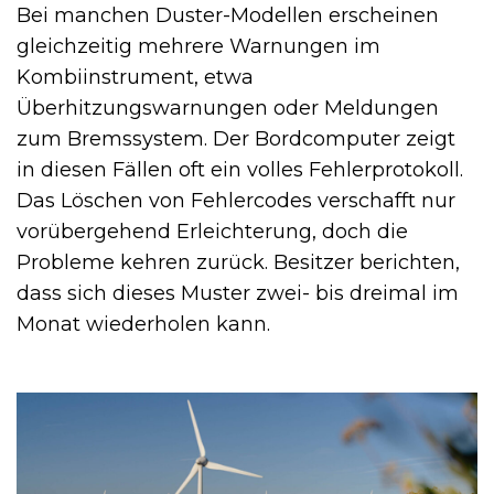
Bei manchen Duster-Modellen erscheinen
gleichzeitig mehrere Warnungen im
Kombiinstrument, etwa
Überhitzungswarnungen oder Meldungen
zum Bremssystem. Der Bordcomputer zeigt
in diesen Fällen oft ein volles Fehlerprotokoll.
Das Löschen von Fehlercodes verschafft nur
vorübergehend Erleichterung, doch die
Probleme kehren zurück. Besitzer berichten,
dass sich dieses Muster zwei- bis dreimal im
Monat wiederholen kann.