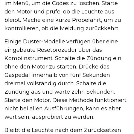
im Menü, um die Codes zu löschen. Starte
den Motor und prüfe, ob die Leuchte aus
bleibt. Mache eine kurze Probefahrt, um zu
kontrollieren, ob die Meldung zurückkehrt.
Einige Duster-Modelle verfügen über eine
eingebaute Resetprozedur über das
Kombiinstrument. Schalte die Zündung ein,
ohne den Motor zu starten. Drücke das
Gaspedal innerhalb von fünf Sekunden
dreimal vollständig durch. Schalte die
Zündung aus und warte zehn Sekunden.
Starte den Motor. Diese Methode funktioniert
nicht bei allen Ausführungen, kann es aber
wert sein, ausprobiert zu werden.
Bleibt die Leuchte nach dem Zurücksetzen