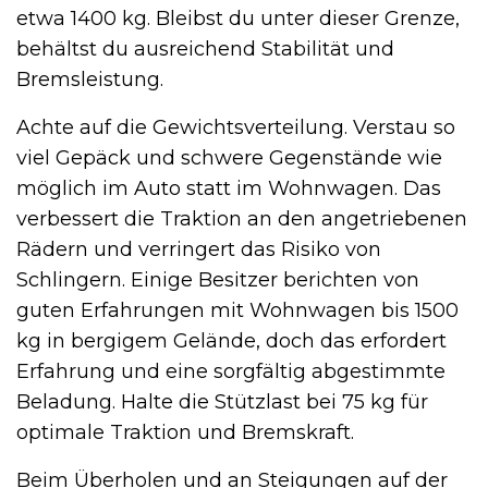
etwa 1400 kg. Bleibst du unter dieser Grenze,
behältst du ausreichend Stabilität und
Bremsleistung.
Achte auf die Gewichtsverteilung. Verstau so
viel Gepäck und schwere Gegenstände wie
möglich im Auto statt im Wohnwagen. Das
verbessert die Traktion an den angetriebenen
Rädern und verringert das Risiko von
Schlingern. Einige Besitzer berichten von
guten Erfahrungen mit Wohnwagen bis 1500
kg in bergigem Gelände, doch das erfordert
Erfahrung und eine sorgfältig abgestimmte
Beladung. Halte die Stützlast bei 75 kg für
optimale Traktion und Bremskraft.
Beim Überholen und an Steigungen auf der