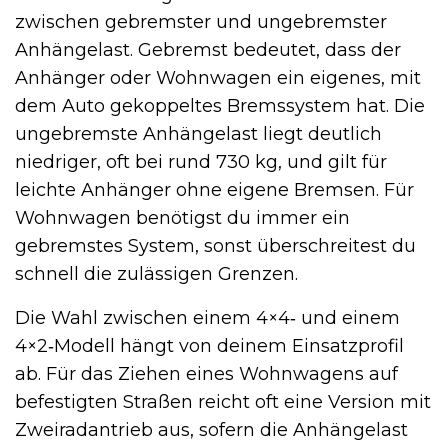
zwischen gebremster und ungebremster
Anhängelast. Gebremst bedeutet, dass der
Anhänger oder Wohnwagen ein eigenes, mit
dem Auto gekoppeltes Bremssystem hat. Die
ungebremste Anhängelast liegt deutlich
niedriger, oft bei rund 730 kg, und gilt für
leichte Anhänger ohne eigene Bremsen. Für
Wohnwagen benötigst du immer ein
gebremstes System, sonst überschreitest du
schnell die zulässigen Grenzen.
Die Wahl zwischen einem 4×4‑ und einem
4×2‑Modell hängt von deinem Einsatzprofil
ab. Für das Ziehen eines Wohnwagens auf
befestigten Straßen reicht oft eine Version mit
Zweiradantrieb aus, sofern die Anhängelast