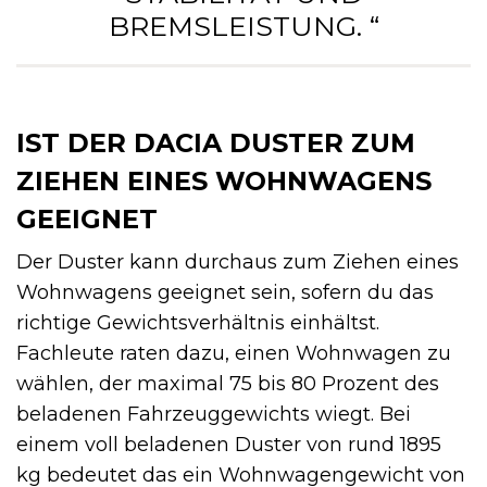
BREMSLEISTUNG. “
IST DER DACIA DUSTER ZUM
ZIEHEN EINES WOHNWAGENS
GEEIGNET
Der Duster kann durchaus zum Ziehen eines
Wohnwagens geeignet sein, sofern du das
richtige Gewichtsverhältnis einhältst.
Fachleute raten dazu, einen Wohnwagen zu
wählen, der maximal 75 bis 80 Prozent des
beladenen Fahrzeuggewichts wiegt. Bei
einem voll beladenen Duster von rund 1895
kg bedeutet das ein Wohnwagengewicht von