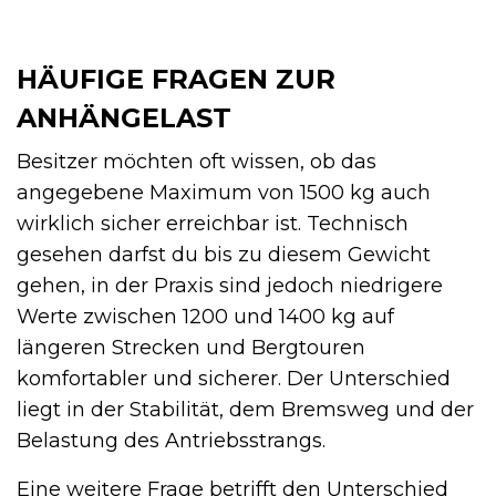
HÄUFIGE FRAGEN ZUR
ANHÄNGELAST
Besitzer möchten oft wissen, ob das
angegebene Maximum von 1500 kg auch
wirklich sicher erreichbar ist. Technisch
gesehen darfst du bis zu diesem Gewicht
gehen, in der Praxis sind jedoch niedrigere
Werte zwischen 1200 und 1400 kg auf
längeren Strecken und Bergtouren
komfortabler und sicherer. Der Unterschied
liegt in der Stabilität, dem Bremsweg und der
Belastung des Antriebsstrangs.
Eine weitere Frage betrifft den Unterschied