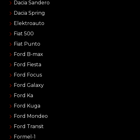
Dacia Sandero
Dacia Spring
Elektroauto
Fiat 500
Fiat Punto
Ford B-max
Ford Fiesta
Ford Focus
Ford Galaxy
Ford Ka
Ford Kuga
Ford Mondeo
Ford Transit
Formel-1