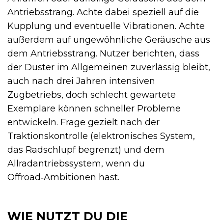
Antriebsstrang. Achte dabei speziell auf die
Kupplung und eventuelle Vibrationen. Achte
außerdem auf ungewöhnliche Geräusche aus
dem Antriebsstrang. Nutzer berichten, dass
der Duster im Allgemeinen zuverlässig bleibt,
auch nach drei Jahren intensiven
Zugbetriebs, doch schlecht gewartete
Exemplare können schneller Probleme
entwickeln. Frage gezielt nach der
Traktionskontrolle (elektronisches System,
das Radschlupf begrenzt) und dem
Allradantriebssystem, wenn du
Offroad‑Ambitionen hast.
WIE NUTZT DU DIE