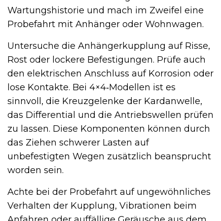
Wartungshistorie und mach im Zweifel eine
Probefahrt mit Anhänger oder Wohnwagen.
Untersuche die Anhängerkupplung auf Risse,
Rost oder lockere Befestigungen. Prüfe auch
den elektrischen Anschluss auf Korrosion oder
lose Kontakte. Bei 4×4‑Modellen ist es
sinnvoll, die Kreuzgelenke der Kardanwelle,
das Differential und die Antriebswellen prüfen
zu lassen. Diese Komponenten können durch
das Ziehen schwerer Lasten auf
unbefestigten Wegen zusätzlich beansprucht
worden sein.
Achte bei der Probefahrt auf ungewöhnliches
Verhalten der Kupplung, Vibrationen beim
Anfahren oder auffällige Geräusche aus dem