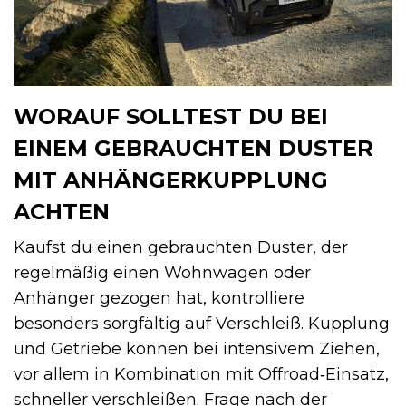
WORAUF SOLLTEST DU BEI
EINEM GEBRAUCHTEN DUSTER
MIT ANHÄNGERKUPPLUNG
ACHTEN
Kaufst du einen gebrauchten Duster, der
regelmäßig einen Wohnwagen oder
Anhänger gezogen hat, kontrolliere
besonders sorgfältig auf Verschleiß. Kupplung
und Getriebe können bei intensivem Ziehen,
vor allem in Kombination mit Offroad‑Einsatz,
schneller verschleißen. Frage nach der