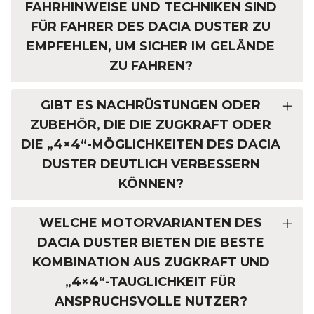
FAHRHINWEISE UND TECHNIKEN SIND
FÜR FAHRER DES DACIA DUSTER ZU
EMPFEHLEN, UM SICHER IM GELÄNDE
ZU FAHREN?
GIBT ES NACHRÜSTUNGEN ODER
ZUBEHÖR, DIE DIE ZUGKRAFT ODER
DIE „4×4“-MÖGLICHKEITEN DES DACIA
DUSTER DEUTLICH VERBESSERN
KÖNNEN?
WELCHE MOTORVARIANTEN DES
DACIA DUSTER BIETEN DIE BESTE
KOMBINATION AUS ZUGKRAFT UND
„4×4“-TAUGLICHKEIT FÜR
ANSPRUCHSVOLLE NUTZER?