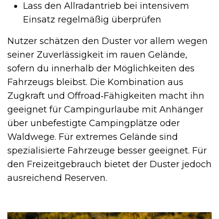
Lass den Allradantrieb bei intensivem
Einsatz regelmäßig überprüfen
Nutzer schätzen den Duster vor allem wegen
seiner Zuverlässigkeit im rauen Gelände,
sofern du innerhalb der Möglichkeiten des
Fahrzeugs bleibst. Die Kombination aus
Zugkraft und Offroad‑Fähigkeiten macht ihn
geeignet für Campingurlaube mit Anhänger
über unbefestigte Campingplätze oder
Waldwege. Für extremes Gelände sind
spezialisierte Fahrzeuge besser geeignet. Für
den Freizeitgebrauch bietet der Duster jedoch
ausreichend Reserven.