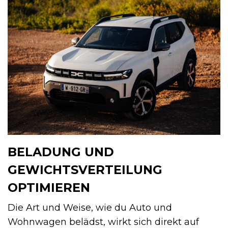
BELADUNG UND
GEWICHTSVERTEILUNG
OPTIMIEREN
Die Art und Weise, wie du Auto und
Wohnwagen belädst, wirkt sich direkt auf