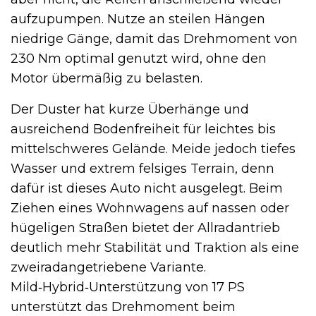
aufzupumpen. Nutze an steilen Hängen
niedrige Gänge, damit das Drehmoment von
230 Nm optimal genutzt wird, ohne den
Motor übermäßig zu belasten.
Der Duster hat kurze Überhänge und
ausreichend Bodenfreiheit für leichtes bis
mittelschweres Gelände. Meide jedoch tiefes
Wasser und extrem felsiges Terrain, denn
dafür ist dieses Auto nicht ausgelegt. Beim
Ziehen eines Wohnwagens auf nassen oder
hügeligen Straßen bietet der Allradantrieb
deutlich mehr Stabilität und Traktion als eine
zweiradangetriebene Variante.
Mild‑Hybrid‑Unterstützung von 17 PS
unterstützt das Drehmoment beim