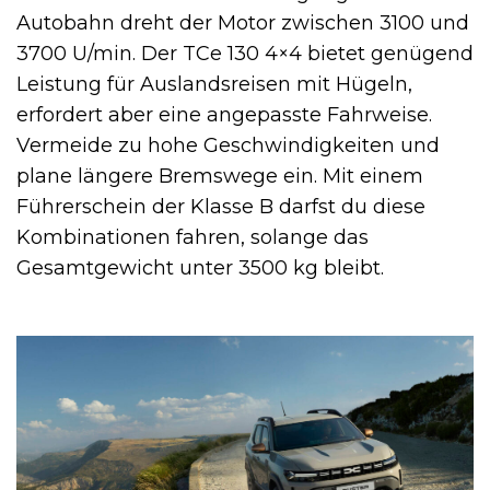
Autobahn dreht der Motor zwischen 3100 und
3700 U/min. Der TCe 130 4×4 bietet genügend
Leistung für Auslandsreisen mit Hügeln,
erfordert aber eine angepasste Fahrweise.
Vermeide zu hohe Geschwindigkeiten und
plane längere Bremswege ein. Mit einem
Führerschein der Klasse B darfst du diese
Kombinationen fahren, solange das
Gesamtgewicht unter 3500 kg bleibt.