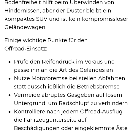
Bodenfreiheit hilft beim Überwinden von
Hindernissen, aber der Duster bleibt ein
kompaktes SUV und ist kein kompromissloser
Geländewagen.
Einige wichtige Punkte für den
Offroad‑Einsatz:
Prüfe den Reifendruck im Voraus und
passe ihn an die Art des Geländes an
Nutze Motorbremse bei steilen Abfahrten
statt ausschließlich die Betriebsbremse
Vermeide abruptes Gasgeben auf losem
Untergrund, um Radschlupf zu verhindern
Kontrolliere nach jedem Offroad‑Ausflug
die Fahrzeugunterseite auf
Beschädigungen oder eingeklemmte Äste