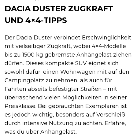
DACIA DUSTER ZUGKRAFT
UND 4×4‑TIPPS
Der Dacia Duster verbindet Erschwinglichkeit
mit vielseitiger Zugkraft, wobei 4×4‑Modelle
bis zu 1500 kg gebremste Anhängelast ziehen
dürfen. Dieses kompakte SUV eignet sich
sowohl dafür, einen Wohnwagen mit auf den
Campingplatz zu nehmen, als auch für
Fahrten abseits befestigter Straßen – mit
überraschend vielen Möglichkeiten in seiner
Preisklasse. Bei gebrauchten Exemplaren ist
es jedoch wichtig, besonders auf Verschleiß
durch intensive Nutzung zu achten. Erfahre,
was du über Anhängelast,