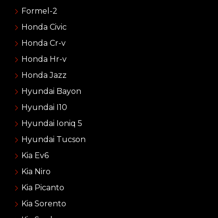
Formel-2
Honda Civic
Honda Cr-v
Honda Hr-v
Honda Jazz
Hyundai Bayon
Hyundai I10
Hyundai Ioniq 5
Hyundai Tucson
Kia Ev6
Kia Niro
Kia Picanto
Kia Sorento