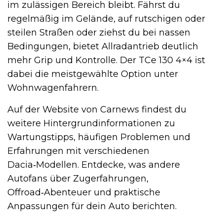
im zulässigen Bereich bleibt. Fährst du
regelmäßig im Gelände, auf rutschigen oder
steilen Straßen oder ziehst du bei nassen
Bedingungen, bietet Allradantrieb deutlich
mehr Grip und Kontrolle. Der TCe 130 4×4 ist
dabei die meistgewählte Option unter
Wohnwagenfahrern.
Auf der Website von Carnews findest du
weitere Hintergrundinformationen zu
Wartungstipps, häufigen Problemen und
Erfahrungen mit verschiedenen
Dacia‑Modellen. Entdecke, was andere
Autofans über Zugerfahrungen,
Offroad‑Abenteuer und praktische
Anpassungen für dein Auto berichten.