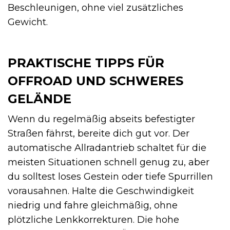
Beschleunigen, ohne viel zusätzliches
Gewicht.
PRAKTISCHE TIPPS FÜR
OFFROAD UND SCHWERES
GELÄNDE
Wenn du regelmäßig abseits befestigter
Straßen fährst, bereite dich gut vor. Der
automatische Allradantrieb schaltet für die
meisten Situationen schnell genug zu, aber
du solltest loses Gestein oder tiefe Spurrillen
vorausahnen. Halte die Geschwindigkeit
niedrig und fahre gleichmäßig, ohne
plötzliche Lenkkorrekturen. Die hohe