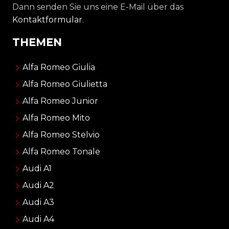
Dann senden Sie uns eine E-Mail über das
Kontaktformular
.
THEMEN
Alfa Romeo Giulia
Alfa Romeo Giulietta
Alfa Romeo Junior
Alfa Romeo Mito
Alfa Romeo Stelvio
Alfa Romeo Tonale
Audi A1
Audi A2
Audi A3
Audi A4