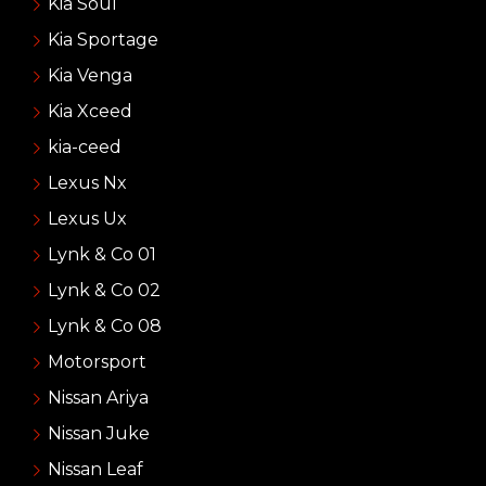
Kia Soul
Kia Sportage
Kia Venga
Kia Xceed
kia-ceed
Lexus Nx
Lexus Ux
Lynk & Co 01
Lynk & Co 02
Lynk & Co 08
Motorsport
Nissan Ariya
Nissan Juke
Nissan Leaf