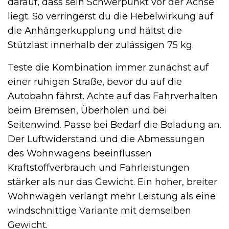
darauf, dass sein Schwerpunkt vor der Achse
liegt. So verringerst du die Hebelwirkung auf
die Anhängerkupplung und hältst die
Stützlast innerhalb der zulässigen 75 kg.
Teste die Kombination immer zunächst auf
einer ruhigen Straße, bevor du auf die
Autobahn fährst. Achte auf das Fahrverhalten
beim Bremsen, Überholen und bei
Seitenwind. Passe bei Bedarf die Beladung an.
Der Luftwiderstand und die Abmessungen
des Wohnwagens beeinflussen
Kraftstoffverbrauch und Fahrleistungen
stärker als nur das Gewicht. Ein hoher, breiter
Wohnwagen verlangt mehr Leistung als eine
windschnittige Variante mit demselben
Gewicht.