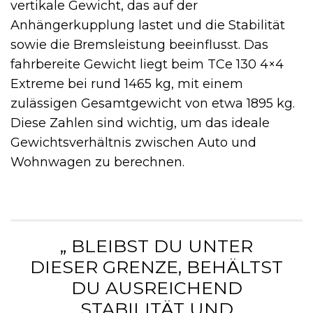
vertikale Gewicht, das auf der
Anhängerkupplung lastet und die Stabilität
sowie die Bremsleistung beeinflusst. Das
fahrbereite Gewicht liegt beim TCe 130 4×4
Extreme bei rund 1465 kg, mit einem
zulässigen Gesamtgewicht von etwa 1895 kg.
Diese Zahlen sind wichtig, um das ideale
Gewichtsverhältnis zwischen Auto und
Wohnwagen zu berechnen.
„ BLEIBST DU UNTER
DIESER GRENZE, BEHÄLTST
DU AUSREICHEND
STABILITÄT UND