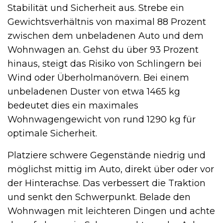
Stabilität und Sicherheit aus. Strebe ein
Gewichtsverhältnis von maximal 88 Prozent
zwischen dem unbeladenen Auto und dem
Wohnwagen an. Gehst du über 93 Prozent
hinaus, steigt das Risiko von Schlingern bei
Wind oder Überholmanövern. Bei einem
unbeladenen Duster von etwa 1465 kg
bedeutet dies ein maximales
Wohnwagengewicht von rund 1290 kg für
optimale Sicherheit.
Platziere schwere Gegenstände niedrig und
möglichst mittig im Auto, direkt über oder vor
der Hinterachse. Das verbessert die Traktion
und senkt den Schwerpunkt. Belade den
Wohnwagen mit leichteren Dingen und achte