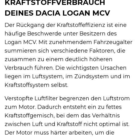
KRAFTSTOFFVERBRAUCH
DEINES DACIA LOGAN MCV
Der Rückgang der Kraftstoffeffizienz ist eine
häufige Beschwerde unter Besitzern des
Logan MCV. Mit zunehmendem Fahrzeugalter
summieren sich verschiedene Faktoren, die
zusammen zu einem deutlich höheren
Verbrauch führen. Die wichtigsten Ursachen
liegen im Luftsystem, im Zündsystem und im
Kraftstoffsystem selbst.
Verstopfte Luftfilter begrenzen den Luftstrom
zum Motor. Dadurch entsteht ein zu fettes
Kraftstoffgemisch, bei dem das Verhältnis
zwischen Luft und Kraftstoff nicht optimal ist.
Der Motor muss härter arbeiten, um die