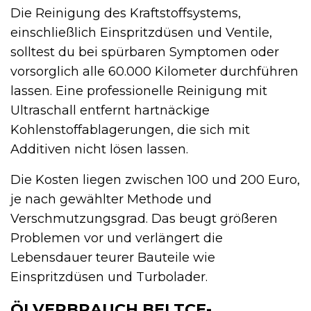
Die Reinigung des Kraftstoffsystems,
einschließlich Einspritzdüsen und Ventile,
solltest du bei spürbaren Symptomen oder
vorsorglich alle 60.000 Kilometer durchführen
lassen. Eine professionelle Reinigung mit
Ultraschall entfernt hartnäckige
Kohlenstoffablagerungen, die sich mit
Additiven nicht lösen lassen.
Die Kosten liegen zwischen 100 und 200 Euro,
je nach gewählter Methode und
Verschmutzungsgrad. Das beugt größeren
Problemen vor und verlängert die
Lebensdauer teurer Bauteile wie
Einspritzdüsen und Turbolader.
ÖLVERBRAUCH BEI TCE-