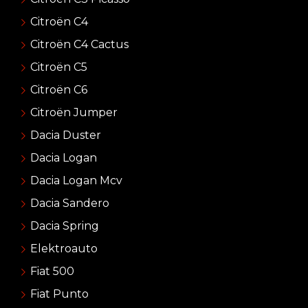
Citroën C4
Citroën C4 Cactus
Citroën C5
Citroën C6
Citroën Jumper
Dacia Duster
Dacia Logan
Dacia Logan Mcv
Dacia Sandero
Dacia Spring
Elektroauto
Fiat 500
Fiat Punto