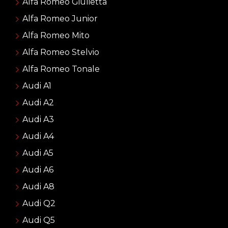
Alfa Romeo Giulietta
Alfa Romeo Junior
Alfa Romeo Mito
Alfa Romeo Stelvio
Alfa Romeo Tonale
Audi A1
Audi A2
Audi A3
Audi A4
Audi A5
Audi A6
Audi A8
Audi Q2
Audi Q5