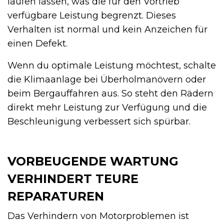
laufen lassen, was die für den Vortrieb
verfügbare Leistung begrenzt. Dieses
Verhalten ist normal und kein Anzeichen für
einen Defekt.
Wenn du optimale Leistung möchtest, schalte
die Klimaanlage bei Überholmanövern oder
beim Bergauffahren aus. So steht den Rädern
direkt mehr Leistung zur Verfügung und die
Beschleunigung verbessert sich spürbar.
VORBEUGENDE WARTUNG
VERHINDERT TEURE
REPARATUREN
Das Verhindern von Motorproblemen ist