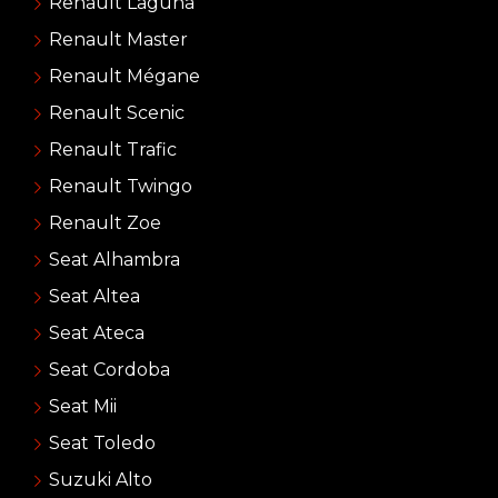
Renault Laguna
Renault Master
Renault Mégane
Renault Scenic
Renault Trafic
Renault Twingo
Renault Zoe
Seat Alhambra
Seat Altea
Seat Ateca
Seat Cordoba
Seat Mii
Seat Toledo
Suzuki Alto