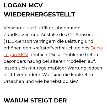
LOGAN MCV
WIEDERHERGESTELLT
Verschmutzte Luftfilter, abgenutzte
Zündkerzen und Ausfälle des OT-Sensors
(TDC-Sensor) verringern die Leistung und
erhöhen den Kraftstoffverbrauch deines
Dacia
Logan MCV
deutlich. Diese Probleme treten
besonders häufig bei älteren Modellen auf,
lassen sich mit regelmäßiger Wartung jedoch
leicht verhindern. Was sind die konkreten
Ursachen und wie behebst du sie?
WARUM STEIGT DER