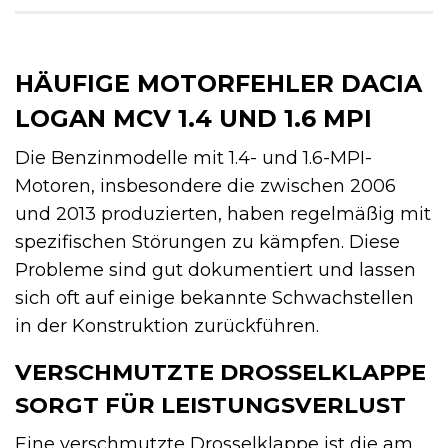
HÄUFIGE MOTORFEHLER DACIA
LOGAN MCV 1.4 UND 1.6 MPI
Die Benzinmodelle mit 1.4- und 1.6-MPI-
Motoren, insbesondere die zwischen 2006
und 2013 produzierten, haben regelmäßig mit
spezifischen Störungen zu kämpfen. Diese
Probleme sind gut dokumentiert und lassen
sich oft auf einige bekannte Schwachstellen
in der Konstruktion zurückführen.
VERSCHMUTZTE DROSSELKLAPPE
SORGT FÜR LEISTUNGSVERLUST
Eine verschmutzte Drosselklappe ist die am