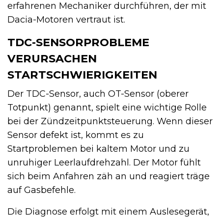
erfahrenen Mechaniker durchführen, der mit
Dacia-Motoren vertraut ist.
TDC-SENSORPROBLEME
VERURSACHEN
STARTSCHWIERIGKEITEN
Der TDC-Sensor, auch OT-Sensor (oberer
Totpunkt) genannt, spielt eine wichtige Rolle
bei der Zündzeitpunktsteuerung. Wenn dieser
Sensor defekt ist, kommt es zu
Startproblemen bei kaltem Motor und zu
unruhiger Leerlaufdrehzahl. Der Motor fühlt
sich beim Anfahren zäh an und reagiert träge
auf Gasbefehle.
Die Diagnose erfolgt mit einem Auslesegerät,