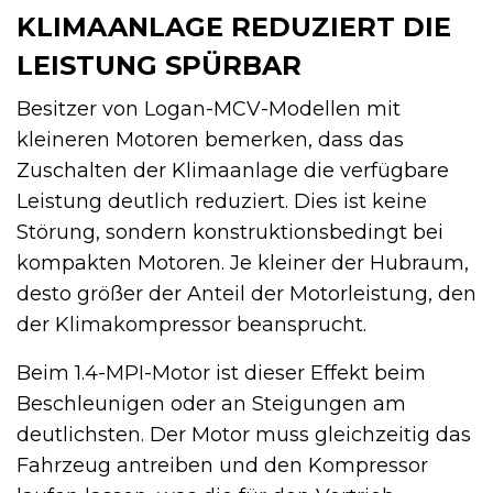
KLIMAANLAGE REDUZIERT DIE
LEISTUNG SPÜRBAR
Besitzer von Logan-MCV-Modellen mit
kleineren Motoren bemerken, dass das
Zuschalten der Klimaanlage die verfügbare
Leistung deutlich reduziert. Dies ist keine
Störung, sondern konstruktionsbedingt bei
kompakten Motoren. Je kleiner der Hubraum,
desto größer der Anteil der Motorleistung, den
der Klimakompressor beansprucht.
Beim 1.4-MPI-Motor ist dieser Effekt beim
Beschleunigen oder an Steigungen am
deutlichsten. Der Motor muss gleichzeitig das
Fahrzeug antreiben und den Kompressor