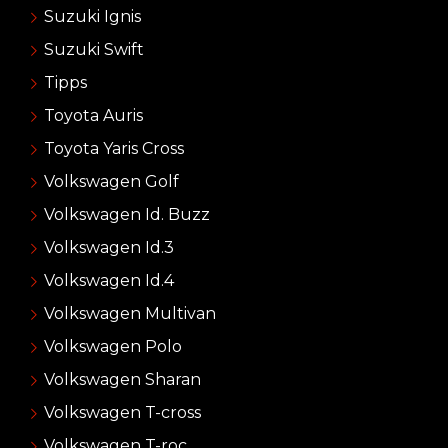
Suzuki Ignis
Suzuki Swift
Tipps
Toyota Auris
Toyota Yaris Cross
Volkswagen Golf
Volkswagen Id. Buzz
Volkswagen Id.3
Volkswagen Id.4
Volkswagen Multivan
Volkswagen Polo
Volkswagen Sharan
Volkswagen T-cross
Volkswagen T-roc