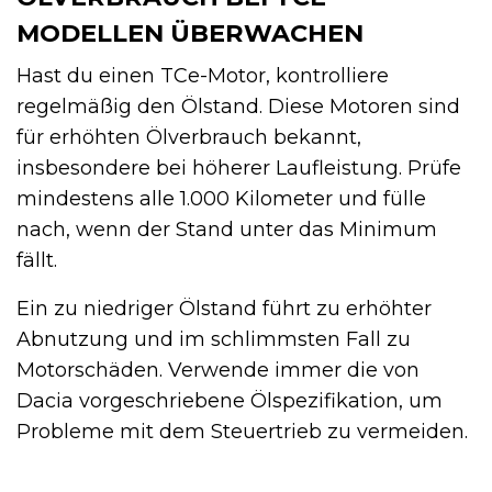
MODELLEN ÜBERWACHEN
Hast du einen TCe-Motor, kontrolliere
regelmäßig den Ölstand. Diese Motoren sind
für erhöhten Ölverbrauch bekannt,
insbesondere bei höherer Laufleistung. Prüfe
mindestens alle 1.000 Kilometer und fülle
nach, wenn der Stand unter das Minimum
fällt.
Ein zu niedriger Ölstand führt zu erhöhter
Abnutzung und im schlimmsten Fall zu
Motorschäden. Verwende immer die von
Dacia vorgeschriebene Ölspezifikation, um
Probleme mit dem Steuertrieb zu vermeiden.