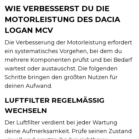
WIE VERBESSERST DU DIE
MOTORLEISTUNG DES DACIA
LOGAN MCV
Die Verbesserung der Motorleistung erfordert
ein systematisches Vorgehen, bei dem du
mehrere Komponenten prüfst und bei Bedarf
wartest oder austauschst. Die folgenden
Schritte bringen den größten Nutzen für
deinen Aufwand.
LUFTFILTER REGELMÄSSIG W
ECHSELN
Der Luftfilter verdient bei jeder Wartung
deine Aufmerksamkeit. Prüfe seinen Zustand