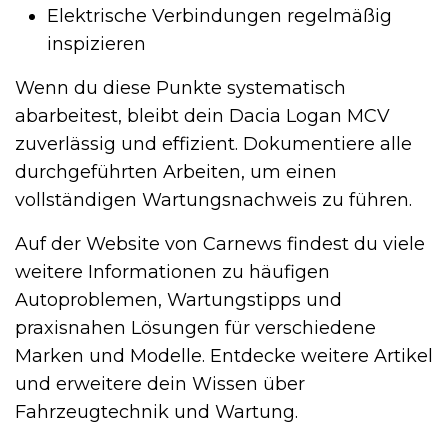
Elektrische Verbindungen regelmäßig
inspizieren
Wenn du diese Punkte systematisch
abarbeitest, bleibt dein Dacia Logan MCV
zuverlässig und effizient. Dokumentiere alle
durchgeführten Arbeiten, um einen
vollständigen Wartungsnachweis zu führen.
Auf der Website von Carnews findest du viele
weitere Informationen zu häufigen
Autoproblemen, Wartungstipps und
praxisnahen Lösungen für verschiedene
Marken und Modelle. Entdecke weitere Artikel
und erweitere dein Wissen über
Fahrzeugtechnik und Wartung.