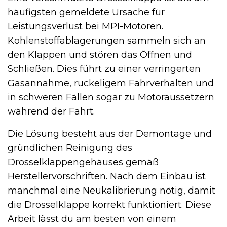
häufigsten gemeldete Ursache für
Leistungsverlust bei MPI-Motoren.
Kohlenstoffablagerungen sammeln sich an
den Klappen und stören das Öffnen und
Schließen. Dies führt zu einer verringerten
Gasannahme, ruckeligem Fahrverhalten und
in schweren Fällen sogar zu Motoraussetzern
während der Fahrt.
Die Lösung besteht aus der Demontage und
gründlichen Reinigung des
Drosselklappengehäuses gemäß
Herstellervorschriften. Nach dem Einbau ist
manchmal eine Neukalibrierung nötig, damit
die Drosselklappe korrekt funktioniert. Diese
Arbeit lässt du am besten von einem