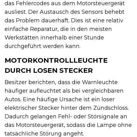
das Fehlercodes aus dem Motorsteuergerät
ausliest. Der Austausch des Sensors behebt
das Problem dauerhaft. Dies ist eine relativ
einfache Reparatur, die in den meisten
Werkstätten innerhalb einer Stunde
durchgeführt werden kann.
MOTORKONTROLLLEUCHTE
DURCH LOSEN STECKER
Besitzer berichten, dass die Warnleuchte
häufiger aufleuchtet als bei vergleichbaren
Autos. Eine häufige Ursache ist ein loser
elektrischer Stecker hinter dem Zündschloss.
Dadurch gelangen Fehl- oder Störsignale an
das Motorsteuergerät, sodass die Lampe ohne
tatsächliche Störung angeht.