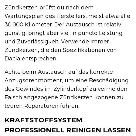
Zündkerzen prüfst du nach dem
Wartungsplan des Herstellers, meist etwa alle
30.000 Kilometer. Der Austausch ist relativ
günstig, bringt aber viel in puncto Leistung
und Zuverlässigkeit. Verwende immer
Zündkerzen, die den Spezifikationen von
Dacia entsprechen.
Achte beim Austausch auf das korrekte
Anzugsdrehmoment, um eine Beschädigung
des Gewindes im Zylinderkopf zu vermeiden.
Falsch angezogene Zündkerzen können zu
teuren Reparaturen führen.
KRAFTSTOFFSYSTEM
PROFESSIONELL REINIGEN LASSEN