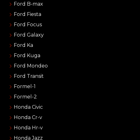
Ford B-max
Ford Fiesta
Ford Focus
Ford Galaxy
Ford Ka
Ford Kuga
Ford Mondeo
Ford Transit
Formel-1
Formel-2
Honda Civic
Honda Cr-v
Honda Hr-v
Honda Jazz