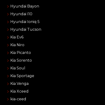
Hyundai Bayon
Hyundai I10
Hyundai Ioniq 5
Hyundai Tucson
Kia Ev6
Kia Niro
Kia Picanto
Kia Sorento
Kia Soul
Kia Sportage
Kia Venga
Kia Xceed
kia-ceed