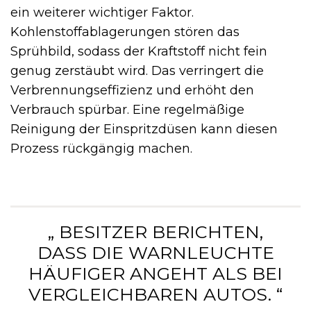
ein weiterer wichtiger Faktor.
Kohlenstoffablagerungen stören das
Sprühbild, sodass der Kraftstoff nicht fein
genug zerstäubt wird. Das verringert die
Verbrennungseffizienz und erhöht den
Verbrauch spürbar. Eine regelmäßige
Reinigung der Einspritzdüsen kann diesen
Prozess rückgängig machen.
„ BESITZER BERICHTEN,
DASS DIE WARNLEUCHTE
HÄUFIGER ANGEHT ALS BEI
VERGLEICHBAREN AUTOS. “