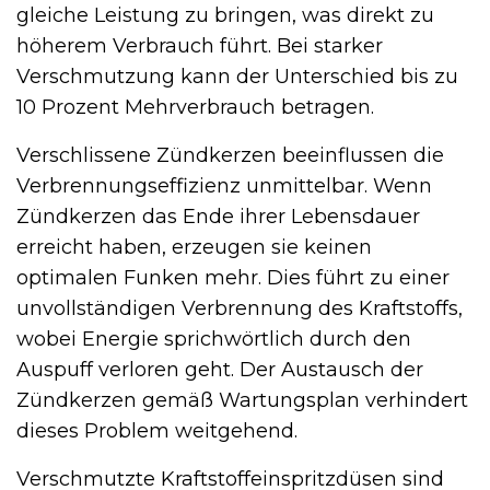
gleiche Leistung zu bringen, was direkt zu
höherem Verbrauch führt. Bei starker
Verschmutzung kann der Unterschied bis zu
10 Prozent Mehrverbrauch betragen.
Verschlissene Zündkerzen beeinflussen die
Verbrennungseffizienz unmittelbar. Wenn
Zündkerzen das Ende ihrer Lebensdauer
erreicht haben, erzeugen sie keinen
optimalen Funken mehr. Dies führt zu einer
unvollständigen Verbrennung des Kraftstoffs,
wobei Energie sprichwörtlich durch den
Auspuff verloren geht. Der Austausch der
Zündkerzen gemäß Wartungsplan verhindert
dieses Problem weitgehend.
Verschmutzte Kraftstoffeinspritzdüsen sind