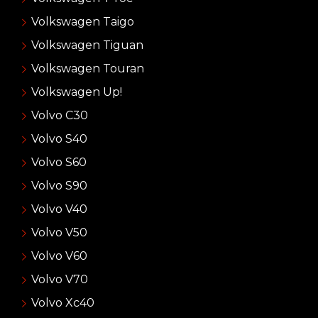
Volkswagen Taigo
Volkswagen Tiguan
Volkswagen Touran
Volkswagen Up!
Volvo C30
Volvo S40
Volvo S60
Volvo S90
Volvo V40
Volvo V50
Volvo V60
Volvo V70
Volvo Xc40