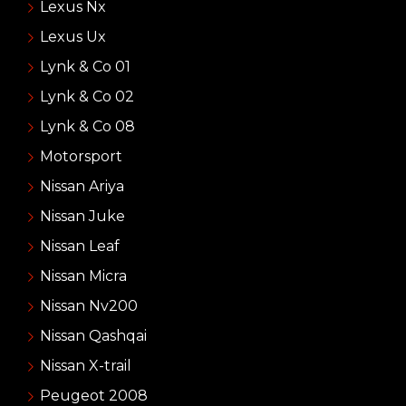
Lexus Nx
Lexus Ux
Lynk & Co 01
Lynk & Co 02
Lynk & Co 08
Motorsport
Nissan Ariya
Nissan Juke
Nissan Leaf
Nissan Micra
Nissan Nv200
Nissan Qashqai
Nissan X-trail
Peugeot 2008