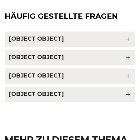
HÄUFIG GESTELLTE FRAGEN
[OBJECT OBJECT]
[OBJECT OBJECT]
[OBJECT OBJECT]
[OBJECT OBJECT]
MEHR ZU DIESEM THEMA