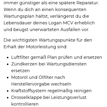
immer günstiger als eine spätere Reparatur.
Wenn du dich an einen konsequenten
Wartungsplan hältst, verlängerst du die
Lebensdauer deines Logan MCV erheblich
und beugst unerwarteten Ausfällen vor.
Die wichtigsten Wartungspunkte für den
Erhalt der Motorleistung sind:
Luftfilter gemäß Plan prüfen und ersetzen
Zündkerzen bei Wartungsdiensten
ersetzen
Motoröl und Ölfilter nach
Herstellervorgabe wechseln
Kraftstoffsystem regelmäßig reinigen
Drosselklappe bei Leistungsverlust
kontrollieren