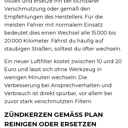
visuell und ersetze ihn bei sichtbarer
Verschmutzung oder gemäß den
Empfehlungen des Herstellers. Für die
meisten Fahrer mit normalem Einsatz
bedeutet dies einen Wechsel alle 15.000 bis
20.000 Kilometer. Fährst du häufig auf
staubigen Straßen, solltest du öfter wechseln.
Ein neuer Luftfilter kostet zwischen 10 und 20
Euro und lässt sich ohne Werkzeug in
wenigen Minuten wechseln. Die
Verbesserung bei Ansprechverhalten und
Verbrauch ist direkt spürbar, vor allem bei
zuvor stark verschmutzten Filtern.
ZÜNDKERZEN GEMÄSS PLAN R
EINIGEN ODER ERSETZEN