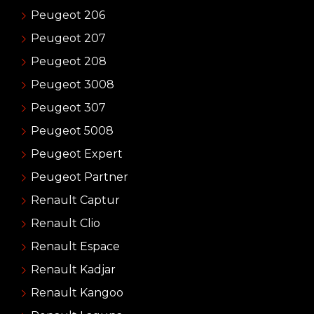
Peugeot 206
Peugeot 207
Peugeot 208
Peugeot 3008
Peugeot 307
Peugeot 5008
Peugeot Expert
Peugeot Partner
Renault Captur
Renault Clio
Renault Espace
Renault Kadjar
Renault Kangoo