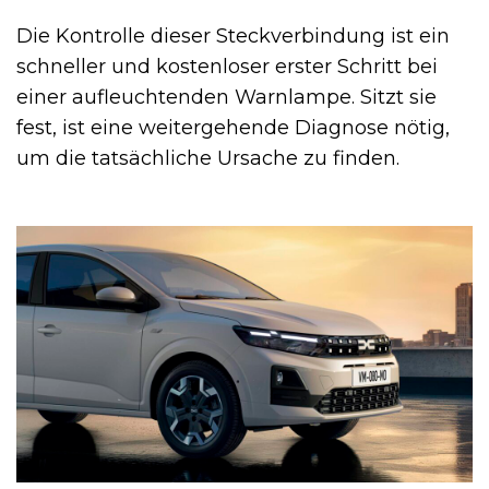
Die Kontrolle dieser Steckverbindung ist ein
schneller und kostenloser erster Schritt bei
einer aufleuchtenden Warnlampe. Sitzt sie
fest, ist eine weitergehende Diagnose nötig,
um die tatsächliche Ursache zu finden.