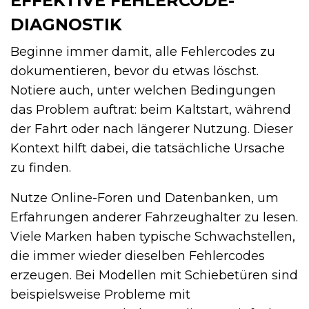
EFFEKTIVE FEHLERCODE-
DIAGNOSTIK
Beginne immer damit, alle Fehlercodes zu
dokumentieren, bevor du etwas löschst.
Notiere auch, unter welchen Bedingungen
das Problem auftrat: beim Kaltstart, während
der Fahrt oder nach längerer Nutzung. Dieser
Kontext hilft dabei, die tatsächliche Ursache
zu finden.
Nutze Online-Foren und Datenbanken, um
Erfahrungen anderer Fahrzeughalter zu lesen.
Viele Marken haben typische Schwachstellen,
die immer wieder dieselben Fehlercodes
erzeugen. Bei Modellen mit Schiebetüren sind
beispielsweise Probleme mit