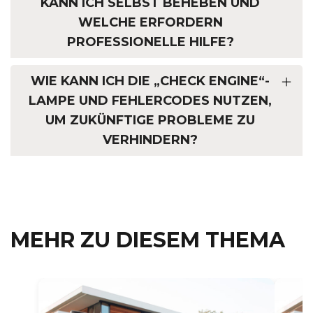
KANN ICH SELBST BEHEBEN UND
WELCHE ERFORDERN
PROFESSIONELLE HILFE?
WIE KANN ICH DIE „CHECK ENGINE“-
LAMPE UND FEHLERCODES NUTZEN,
UM ZUKÜNFTIGE PROBLEME ZU
VERHINDERN?
MEHR ZU DIESEM THEMA