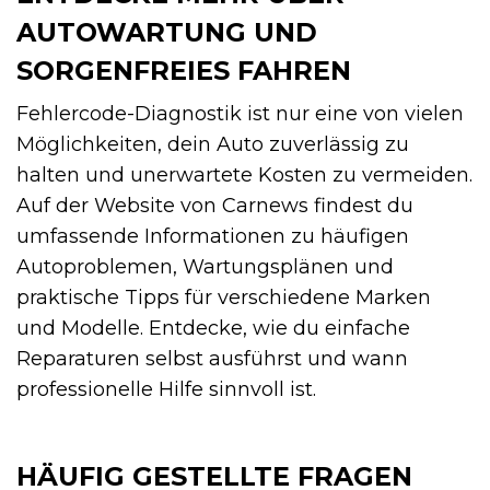
AUTOWARTUNG UND
SORGENFREIES FAHREN
Fehlercode-Diagnostik ist nur eine von vielen
Möglichkeiten, dein Auto zuverlässig zu
halten und unerwartete Kosten zu vermeiden.
Auf der Website von Carnews findest du
umfassende Informationen zu häufigen
Autoproblemen, Wartungsplänen und
praktische Tipps für verschiedene Marken
und Modelle. Entdecke, wie du einfache
Reparaturen selbst ausführst und wann
professionelle Hilfe sinnvoll ist.
HÄUFIG GESTELLTE FRAGEN