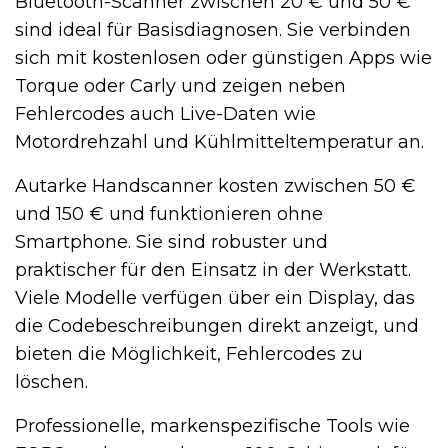
Bluetooth-Scanner zwischen 20 € und 50 €
sind ideal für Basisdiagnosen. Sie verbinden
sich mit kostenlosen oder günstigen Apps wie
Torque oder Carly und zeigen neben
Fehlercodes auch Live-Daten wie
Motordrehzahl und Kühlmitteltemperatur an.
Autarke Handscanner kosten zwischen 50 €
und 150 € und funktionieren ohne
Smartphone. Sie sind robuster und
praktischer für den Einsatz in der Werkstatt.
Viele Modelle verfügen über ein Display, das
die Codebeschreibungen direkt anzeigt, und
bieten die Möglichkeit, Fehlercodes zu
löschen.
Professionelle, markenspezifische Tools wie