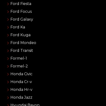
Ford Fiesta
Ford Focus
Ford Galaxy
Ford Ka
Ford Kuga
Ford Mondeo
Ford Transit
Formel-1
Formel-2
Honda Civic
Honda Cr-v
Honda Hr-v
Honda Jazz
Hyundai Bayon