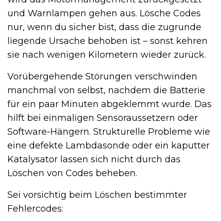
und Warnlampen gehen aus. Lösche Codes
nur, wenn du sicher bist, dass die zugrunde
liegende Ursache behoben ist – sonst kehren
sie nach wenigen Kilometern wieder zurück.
Vorübergehende Störungen verschwinden
manchmal von selbst, nachdem die Batterie
für ein paar Minuten abgeklemmt wurde. Das
hilft bei einmaligen Sensoraussetzern oder
Software-Hängern. Strukturelle Probleme wie
eine defekte Lambdasonde oder ein kaputter
Katalysator lassen sich nicht durch das
Löschen von Codes beheben.
Sei vorsichtig beim Löschen bestimmter
Fehlercodes: