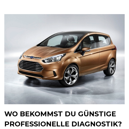
WO BEKOMMST DU GÜNSTIGE
PROFESSIONELLE DIAGNOSTIK?