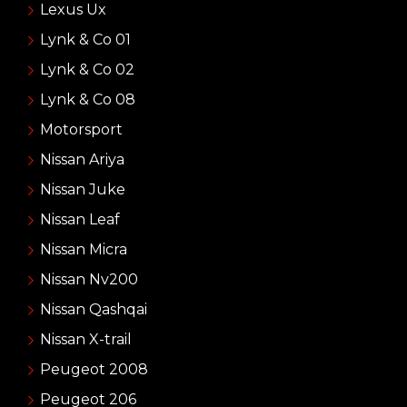
Lexus Ux
Lynk & Co 01
Lynk & Co 02
Lynk & Co 08
Motorsport
Nissan Ariya
Nissan Juke
Nissan Leaf
Nissan Micra
Nissan Nv200
Nissan Qashqai
Nissan X-trail
Peugeot 2008
Peugeot 206