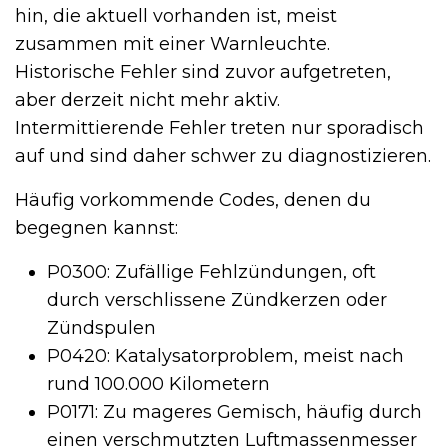
hin, die aktuell vorhanden ist, meist
zusammen mit einer Warnleuchte.
Historische Fehler sind zuvor aufgetreten,
aber derzeit nicht mehr aktiv.
Intermittierende Fehler treten nur sporadisch
auf und sind daher schwer zu diagnostizieren.
Häufig vorkommende Codes, denen du
begegnen kannst:
P0300: Zufällige Fehlzündungen, oft
durch verschlissene Zündkerzen oder
Zündspulen
P0420: Katalysatorproblem, meist nach
rund 100.000 Kilometern
P0171: Zu mageres Gemisch, häufig durch
einen verschmutzten Luftmassenmesser