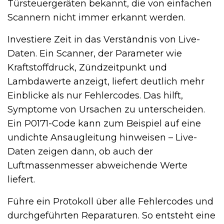
Türsteuergeräten bekannt, die von einfachen
Scannern nicht immer erkannt werden.
Investiere Zeit in das Verständnis von Live-
Daten. Ein Scanner, der Parameter wie
Kraftstoffdruck, Zündzeitpunkt und
Lambdawerte anzeigt, liefert deutlich mehr
Einblicke als nur Fehlercodes. Das hilft,
Symptome von Ursachen zu unterscheiden.
Ein P0171-Code kann zum Beispiel auf eine
undichte Ansaugleitung hinweisen – Live-
Daten zeigen dann, ob auch der
Luftmassenmesser abweichende Werte
liefert.
Führe ein Protokoll über alle Fehlercodes und
durchgeführten Reparaturen. So entsteht eine