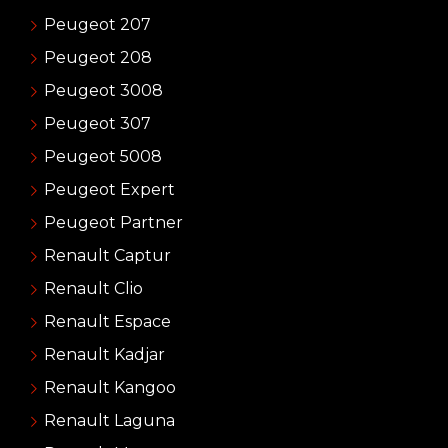
Peugeot 207
Peugeot 208
Peugeot 3008
Peugeot 307
Peugeot 5008
Peugeot Expert
Peugeot Partner
Renault Captur
Renault Clio
Renault Espace
Renault Kadjar
Renault Kangoo
Renault Laguna