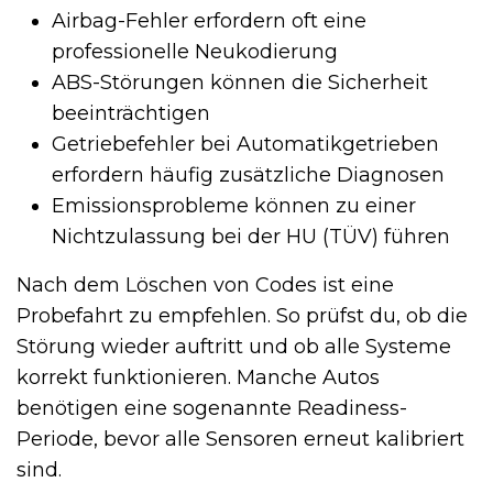
Airbag-Fehler erfordern oft eine
professionelle Neukodierung
ABS-Störungen können die Sicherheit
beeinträchtigen
Getriebefehler bei Automatikgetrieben
erfordern häufig zusätzliche Diagnosen
Emissionsprobleme können zu einer
Nichtzulassung bei der HU (TÜV) führen
Nach dem Löschen von Codes ist eine
Probefahrt zu empfehlen. So prüfst du, ob die
Störung wieder auftritt und ob alle Systeme
korrekt funktionieren. Manche Autos
benötigen eine sogenannte Readiness-
Periode, bevor alle Sensoren erneut kalibriert
sind.