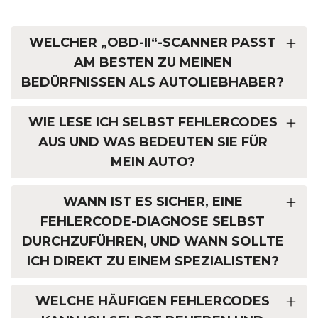
WELCHER „OBD-II“-SCANNER PASST
AM BESTEN ZU MEINEN
BEDÜRFNISSEN ALS AUTOLIEBHABER?
WIE LESE ICH SELBST FEHLERCODES
AUS UND WAS BEDEUTEN SIE FÜR
MEIN AUTO?
WANN IST ES SICHER, EINE
FEHLERCODE-DIAGNOSE SELBST
DURCHZUFÜHREN, UND WANN SOLLTE
ICH DIREKT ZU EINEM SPEZIALISTEN?
WELCHE HÄUFIGEN FEHLERCODES