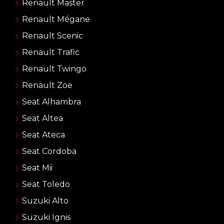
Renault Master
Renault Mégane
Renault Scenic
Renault Trafic
Renault Twingo
Renault Zoe
Seat Alhambra
Seat Altea
Seat Ateca
Seat Cordoba
Seat Mii
Seat Toledo
Suzuki Alto
Suzuki Ignis