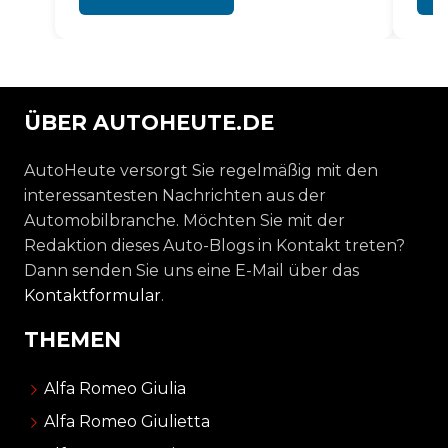
ÜBER AUTOHEUTE.DE
AutoHeute versorgt Sie regelmäßig mit den
interessantesten Nachrichten aus der
Automobilbranche. Möchten Sie mit der
Redaktion dieses Auto-Blogs in Kontakt treten?
Dann senden Sie uns eine E-Mail über das
Kontaktformular
.
THEMEN
Alfa Romeo Giulia
Alfa Romeo Giulietta