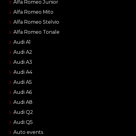
Alfa Romeo Junior
Alfa Romeo Mito
Alfa Romeo Stelvio
Alfa Romeo Tonale
Audi A1
Audi A2
Audi A3
Audi A4
Audi A5
Audi A6
Audi A8
Audi Q2
Audi Q5
Auto events