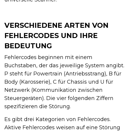
VERSCHIEDENE ARTEN VON
FEHLERCODES UND IHRE
BEDEUTUNG
Fehlercodes beginnen mit einem
Buchstaben, der das jeweilige System angibt.
P steht für Powertrain (Antriebsstrang), B für
Body (Karosserie), C für Chassis und U für
Netzwerk (Kommunikation zwischen
Steuergeräten). Die vier folgenden Ziffern
spezifizieren die Störung.
Es gibt drei Kategorien von Fehlercodes.
Aktive Fehlercodes weisen auf eine Störung