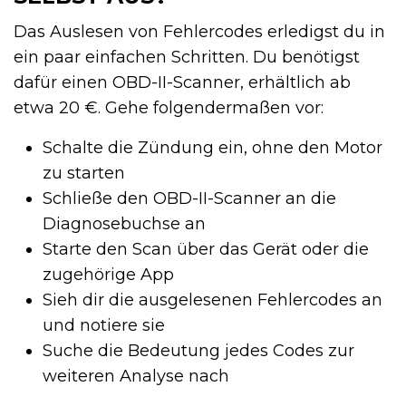
Das Auslesen von Fehlercodes erledigst du in
ein paar einfachen Schritten. Du benötigst
dafür einen OBD-II-Scanner, erhältlich ab
etwa 20 €. Gehe folgendermaßen vor:
Schalte die Zündung ein, ohne den Motor
zu starten
Schließe den OBD-II-Scanner an die
Diagnosebuchse an
Starte den Scan über das Gerät oder die
zugehörige App
Sieh dir die ausgelesenen Fehlercodes an
und notiere sie
Suche die Bedeutung jedes Codes zur
weiteren Analyse nach