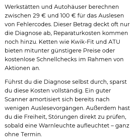
Werkstätten und Autohäuser berechnen
zwischen 29 € und 100 € für das Auslesen
von Fehlercodes. Dieser Betrag deckt oft nur
die Diagnose ab, Reparaturkosten kommen
noch hinzu. Ketten wie Kwik-Fit und ATU
bieten mitunter günstigere Preise oder
kostenlose Schnellchecks im Rahmen von
Aktionen an.
Führst du die Diagnose selbst durch, sparst
du diese Kosten vollständig. Ein guter
Scanner amortisiert sich bereits nach
wenigen Auslesevorgängen. Außerdem hast
du die Freiheit, Störungen direkt zu prüfen,
sobald eine Warnleuchte aufleuchtet – ganz
ohne Termin.