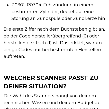
P0301–P0304: Fehlzündung in einem
bestimmten Zylinder, deutet auf eine
Störung an Zündspule oder Zündkerze hin
Die erste Ziffer nach dem Buchstaben gibt an,
ob der Code herstellerübergreifend (0) oder
herstellerspezifisch (1) ist. Das erklärt, warum
einige Codes nur bei bestimmten Herstellern
auftreten.
WELCHER SCANNER PASST ZU
DEINER SITUATION?
Die Wahl des Scanners hängt von deinem
technischen Wissen und deinem Budget ab.