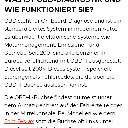
WIE FUNKTIONIERT SIE?
OBD steht für On-Board-Diagnose und ist ein
standardisiertes System in modernen Autos.
Es überwacht elektronische Systeme wie
Motormanagement, Emissionen und
Getriebe. Seit 2001 sind alle Benziner in
Europa verpflichtend mit OBD-II ausgerüstet,
Diesel seit 2004. Dieses System speichert
Störungen als Fehlercodes, die du über die
OBD-II-Buchse auslesen kannst.
Die OBD-II-Buchse findest du meist unter
dem Armaturenbrett auf der Fahrerseite oder
in der Mittelkonsole. Bei Modellen wie dem
Ford B-Max
sitzt die Buchse oft links unter