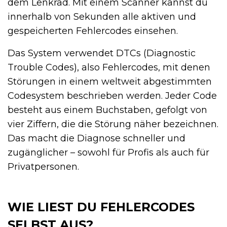
dem Lenkrad. Mit einem Scanner kannst du
innerhalb von Sekunden alle aktiven und
gespeicherten Fehlercodes einsehen.
Das System verwendet DTCs (Diagnostic
Trouble Codes), also Fehlercodes, mit denen
Störungen in einem weltweit abgestimmten
Codesystem beschrieben werden. Jeder Code
besteht aus einem Buchstaben, gefolgt von
vier Ziffern, die die Störung näher bezeichnen.
Das macht die Diagnose schneller und
zugänglicher – sowohl für Profis als auch für
Privatpersonen.
WIE LIEST DU FEHLERCODES
SELBST AUS?