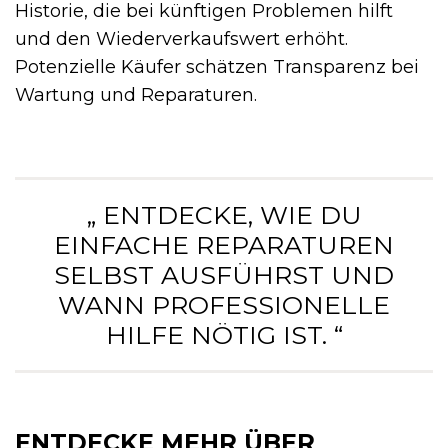
Historie, die bei künftigen Problemen hilft
und den Wiederverkaufswert erhöht.
Potenzielle Käufer schätzen Transparenz bei
Wartung und Reparaturen.
„ ENTDECKE, WIE DU
EINFACHE REPARATUREN
SELBST AUSFÜHRST UND
WANN PROFESSIONELLE
HILFE NÖTIG IST. “
ENTDECKE MEHR ÜBER