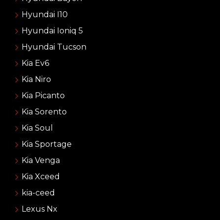
Hyundai I10
Hyundai Ioniq 5
Hyundai Tucson
Kia Ev6
Kia Niro
Kia Picanto
Kia Sorento
Kia Soul
Kia Sportage
Kia Venga
Kia Xceed
kia-ceed
Lexus Nx