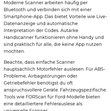
Moderne Scanner arbeiten häufig per
Bluetooth und verbinden sich mit einer
Smartphone-App. Das bietet Vorteile wie Live-
Datenanzeige und automatische
Interpretation der Codes. Autarke
Handscanner funktionieren ohne Handy und
sind praktisch für alle, die keine App nutzen
möchten.
Beachte, dass einfache Scanner
hauptsächlich Motorfehler auslesen. Für ABS-
Probleme, Airbagstörungen oder
Getriebefehler benötigst du oft
anspruchsvollere Geräte. Fahrzeugspezifische
Tools wie FORScan für Ford-Modelle bieten
eine detailliertere Fehlerauslese als
universelle Scanner.