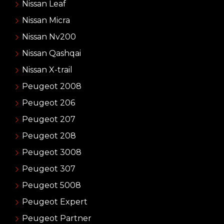
Nissan Leaf
Nissan Micra
Nissan Nv200
Nissan Qashqai
Nissan X-trail
Peugeot 2008
Peugeot 206
Peugeot 207
Peugeot 208
Peugeot 3008
Peugeot 307
Peugeot 5008
Peugeot Expert
Peugeot Partner