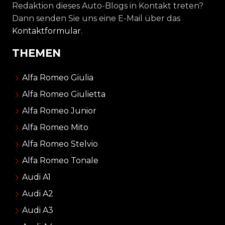
Redaktion dieses Auto-Blogs in Kontakt treten?
Dann senden Sie uns eine E-Mail über das
Kontaktformular
.
THEMEN
Alfa Romeo Giulia
Alfa Romeo Giulietta
Alfa Romeo Junior
Alfa Romeo Mito
Alfa Romeo Stelvio
Alfa Romeo Tonale
Audi A1
Audi A2
Audi A3