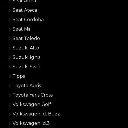
Seat Altea
Seat Ateca
Seat Cordoba
Seat Mii
Seat Toledo
Suzuki Alto
Suzuki Ignis
Suzuki Swift
Tipps
Toyota Auris
Toyota Yaris Cross
Volkswagen Golf
Volkswagen Id. Buzz
Volkswagen Id.3