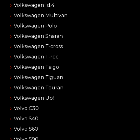
Volkswagen Id.4
Volkswagen Multivan
Volkswagen Polo
Volkswagen Sharan
Volkswagen T-cross
Volkswagen T-roc
Volkswagen Taigo
Volkswagen Tiguan
Volkswagen Touran
Volkswagen Up!
Volvo C30
Volvo S40
Volvo S60
Volvo S90