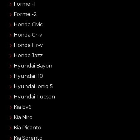
Formel-1
Formel-2
Honda Civic
Honda Cr-v
Honda Hr-v
Honda Jazz
Hyundai Bayon
Hyundai I10
Hyundai Ioniq 5
Hyundai Tucson
Kia Ev6
Kia Niro
Kia Picanto
Kia Sorento