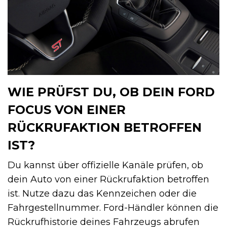
WIE PRÜFST DU, OB DEIN FORD
FOCUS VON EINER
RÜCKRUFAKTION BETROFFEN
IST?
Du kannst über offizielle Kanäle prüfen, ob
dein Auto von einer Rückrufaktion betroffen
ist. Nutze dazu das Kennzeichen oder die
Fahrgestellnummer. Ford-Händler können die
Rückrufhistorie deines Fahrzeugs abrufen