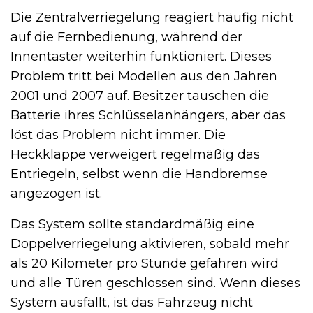
Die Zentralverriegelung reagiert häufig nicht
auf die Fernbedienung, während der
Innentaster weiterhin funktioniert. Dieses
Problem tritt bei Modellen aus den Jahren
2001 und 2007 auf. Besitzer tauschen die
Batterie ihres Schlüsselanhängers, aber das
löst das Problem nicht immer. Die
Heckklappe verweigert regelmäßig das
Entriegeln, selbst wenn die Handbremse
angezogen ist.
Das System sollte standardmäßig eine
Doppelverriegelung aktivieren, sobald mehr
als 20 Kilometer pro Stunde gefahren wird
und alle Türen geschlossen sind. Wenn dieses
System ausfällt, ist das Fahrzeug nicht