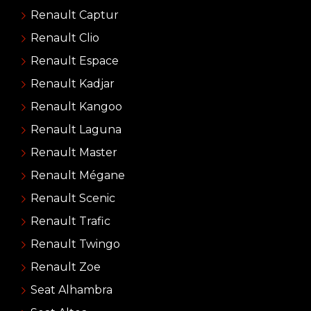
Renault Captur
Renault Clio
Renault Espace
Renault Kadjar
Renault Kangoo
Renault Laguna
Renault Master
Renault Mégane
Renault Scenic
Renault Trafic
Renault Twingo
Renault Zoe
Seat Alhambra