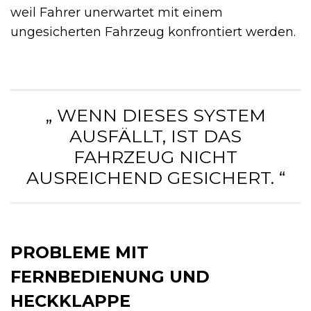
weil Fahrer unerwartet mit einem
ungesicherten Fahrzeug konfrontiert werden.
„ WENN DIESES SYSTEM
AUSFÄLLT, IST DAS
FAHRZEUG NICHT
AUSREICHEND GESICHERT. “
PROBLEME MIT
FERNBEDIENUNG UND
HECKKLAPPE