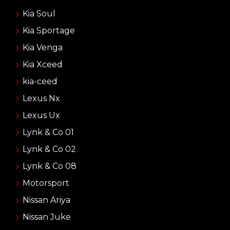
Kia Soul
Kia Sportage
Kia Venga
Kia Xceed
kia-ceed
Lexus Nx
Lexus Ux
Lynk & Co 01
Lynk & Co 02
Lynk & Co 08
Motorsport
Nissan Ariya
Nissan Juke