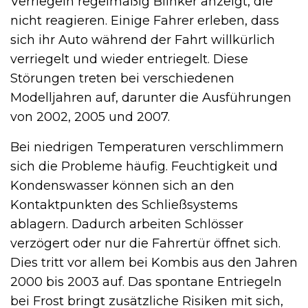
Verriegeln regelmäßig Blinker anzeigt, die
nicht reagieren. Einige Fahrer erleben, dass
sich ihr Auto während der Fahrt willkürlich
verriegelt und wieder entriegelt. Diese
Störungen treten bei verschiedenen
Modelljahren auf, darunter die Ausführungen
von 2002, 2005 und 2007.
Bei niedrigen Temperaturen verschlimmern
sich die Probleme häufig. Feuchtigkeit und
Kondenswasser können sich an den
Kontaktpunkten des Schließsystems
ablagern. Dadurch arbeiten Schlösser
verzögert oder nur die Fahrertür öffnet sich.
Dies tritt vor allem bei Kombis aus den Jahren
2000 bis 2003 auf. Das spontane Entriegeln
bei Frost bringt zusätzliche Risiken mit sich,