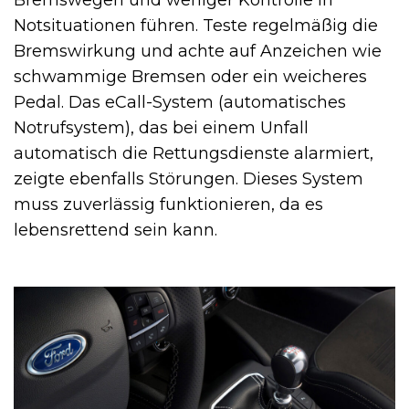
Bremswegen und weniger Kontrolle in
Notsituationen führen. Teste regelmäßig die
Bremswirkung und achte auf Anzeichen wie
schwammige Bremsen oder ein weicheres
Pedal. Das eCall-System (automatisches
Notrufsystem), das bei einem Unfall
automatisch die Rettungsdienste alarmiert,
zeigte ebenfalls Störungen. Dieses System
muss zuverlässig funktionieren, da es
lebensrettend sein kann.