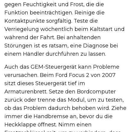
gegen Feuchtigkeit und Frost, die die
Funktion beeinträchtigen. Reinige die
Kontaktpunkte sorgfältig. Teste die
Verriegelung wöchentlich beim Kaltstart und
während der Fahrt. Bei anhaltenden
Störungen ist es ratsam, eine Diagnose bei
einem Händler durchführen zu lassen.
Auch das GEM-Steuergerät kann Probleme
verursachen. Beim Ford Focus 2 von 2007
sitzt dieses Steuergerät tief im
Armaturenbrett. Setze den Bordcomputer
zurück oder trenne das Modul, um zu testen,
ob das Problem dadurch behoben wird. Ziehe
immer die Handbremse an, bevor du die
Heckklappe öffnest. Nimm einen