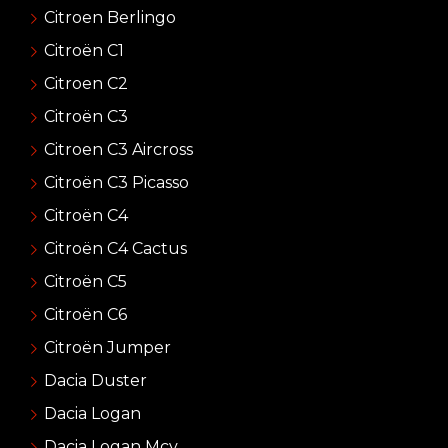
Citroen Berlingo
Citroën C1
Citroen C2
Citroën C3
Citroen C3 Aircross
Citroën C3 Picasso
Citroën C4
Citroën C4 Cactus
Citroën C5
Citroën C6
Citroën Jumper
Dacia Duster
Dacia Logan
Dacia Logan Mcv