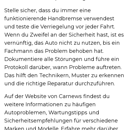
Stelle sicher, dass du immer eine
funktionierende Handbremse verwendest
und teste die Verriegelung vor jeder Fahrt.
Wenn du Zweifel an der Sicherheit hast, ist es
vernünftig, das Auto nicht zu nutzen, bis ein
Fachmann das Problem behoben hat.
Dokumentiere alle Störungen und führe ein
Protokoll darüber, wann Probleme auftreten.
Das hilft den Technikern, Muster zu erkennen
und die richtige Reparatur durchzuführen.
Auf der Website von Carnews findest du
weitere Informationen zu häufigen
Autoproblemen, Wartungstipps und
Sicherheitsempfehlungen für verschiedene
Marken und Modelle. Erfahre mehr darüber,