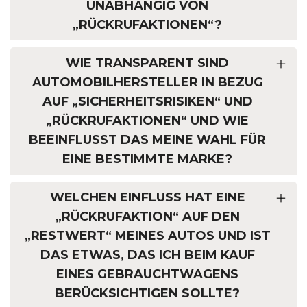
NABHÄNGIG VON „
RÜCKRUFAKTIONEN“?
WIE TRANSPARENT SIND
AUTOMOBILHERSTELLER IN BEZUG
AUF „SICHERHEITSRISIKEN“ UND
„RÜCKRUFAKTIONEN“ UND WIE
BEEINFLUSST DAS MEINE WAHL FÜR
EINE BESTIMMTE MARKE?
WELCHEN EINFLUSS HAT EINE
„RÜCKRUFAKTION“ AUF DEN
„RESTWERT“ MEINES AUTOS UND IST
DAS ETWAS, DAS ICH BEIM KAUF
EINES GEBRAUCHTWAGENS
BERÜCKSICHTIGEN SOLLTE?