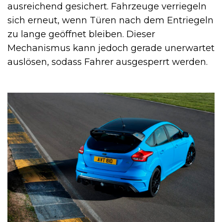
ausreichend gesichert. Fahrzeuge verriegeln
sich erneut, wenn Türen nach dem Entriegeln
zu lange geöffnet bleiben. Dieser
Mechanismus kann jedoch gerade unerwartet
auslösen, sodass Fahrer ausgesperrt werden.