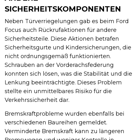
SICHERHEITSKOMPONENTEN
Neben Türverriegelungen gab es beim Ford
Focus auch Rückrufaktionen für andere
Sicherheitsteile. Diese Aktionen betrafen
Sicherheitsgurte und Kindersicherungen, die
nicht ordnungsgemäß funktionierten.
Schrauben an der Vorderachsfederung
konnten sich lösen, was die Stabilität und die
Lenkung beeinträchtigte. Dieses Problem
stellte ein unmittelbares Risiko für die
Verkehrssicherheit dar.
Bremskraftprobleme wurden ebenfalls bei
verschiedenen Baureihen gemeldet.
Verminderte Bremskraft kann zu längeren