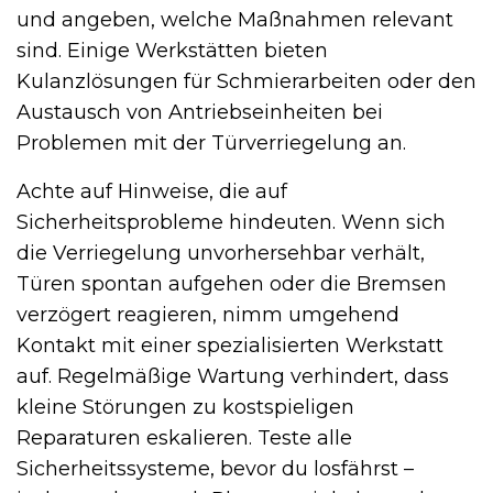
und angeben, welche Maßnahmen relevant
sind. Einige Werkstätten bieten
Kulanzlösungen für Schmierarbeiten oder den
Austausch von Antriebseinheiten bei
Problemen mit der Türverriegelung an.
Achte auf Hinweise, die auf
Sicherheitsprobleme hindeuten. Wenn sich
die Verriegelung unvorhersehbar verhält,
Türen spontan aufgehen oder die Bremsen
verzögert reagieren, nimm umgehend
Kontakt mit einer spezialisierten Werkstatt
auf. Regelmäßige Wartung verhindert, dass
kleine Störungen zu kostspieligen
Reparaturen eskalieren. Teste alle
Sicherheitssysteme, bevor du losfährst –