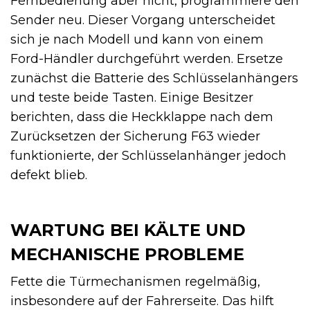
Fernbedienung aber nicht, programmiere den
Sender neu. Dieser Vorgang unterscheidet
sich je nach Modell und kann von einem
Ford-Händler durchgeführt werden. Ersetze
zunächst die Batterie des Schlüsselanhängers
und teste beide Tasten. Einige Besitzer
berichten, dass die Heckklappe nach dem
Zurücksetzen der Sicherung F63 wieder
funktionierte, der Schlüsselanhänger jedoch
defekt blieb.
WARTUNG BEI KÄLTE UND
MECHANISCHE PROBLEME
Fette die Türmechanismen regelmäßig,
insbesondere auf der Fahrerseite. Das hilft