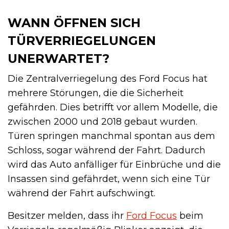
WANN ÖFFNEN SICH
TÜRVERRIEGELUNGEN
UNERWARTET?
Die Zentralverriegelung des Ford Focus hat
mehrere Störungen, die die Sicherheit
gefährden. Dies betrifft vor allem Modelle, die
zwischen 2000 und 2018 gebaut wurden.
Türen springen manchmal spontan aus dem
Schloss, sogar während der Fahrt. Dadurch
wird das Auto anfälliger für Einbrüche und die
Insassen sind gefährdet, wenn sich eine Tür
während der Fahrt aufschwingt.
Besitzer melden, dass ihr
Ford Focus
beim