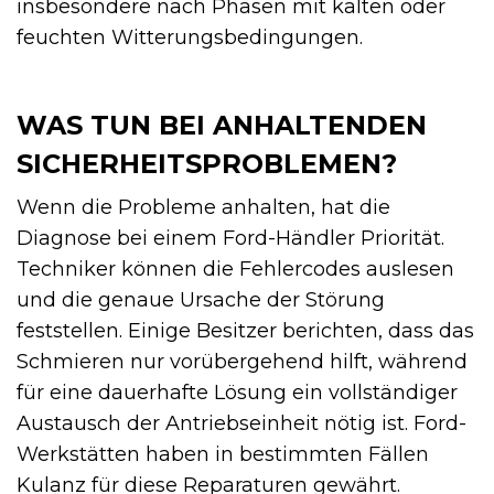
insbesondere nach Phasen mit kalten oder
feuchten Witterungsbedingungen.
WAS TUN BEI ANHALTENDEN
SICHERHEITSPROBLEMEN?
Wenn die Probleme anhalten, hat die
Diagnose bei einem Ford-Händler Priorität.
Techniker können die Fehlercodes auslesen
und die genaue Ursache der Störung
feststellen. Einige Besitzer berichten, dass das
Schmieren nur vorübergehend hilft, während
für eine dauerhafte Lösung ein vollständiger
Austausch der Antriebseinheit nötig ist. Ford-
Werkstätten haben in bestimmten Fällen
Kulanz für diese Reparaturen gewährt.