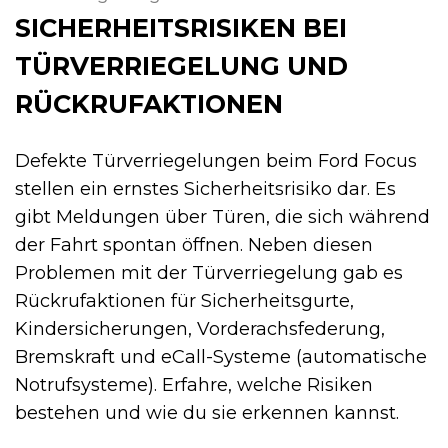
SICHERHEITSRISIKEN BEI
TÜRVERRIEGELUNG UND
RÜCKRUFAKTIONEN
Defekte Türverriegelungen beim Ford Focus
stellen ein ernstes Sicherheitsrisiko dar. Es
gibt Meldungen über Türen, die sich während
der Fahrt spontan öffnen. Neben diesen
Problemen mit der Türverriegelung gab es
Rückrufaktionen für Sicherheitsgurte,
Kindersicherungen, Vorderachsfederung,
Bremskraft und eCall-Systeme (automatische
Notrufsysteme). Erfahre, welche Risiken
bestehen und wie du sie erkennen kannst.