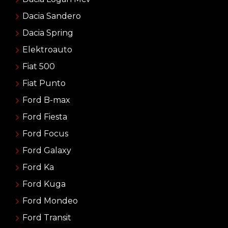
Dacia Sandero
Dacia Spring
Elektroauto
Fiat 500
Fiat Punto
Ford B-max
Ford Fiesta
Ford Focus
Ford Galaxy
Ford Ka
Ford Kuga
Ford Mondeo
Ford Transit