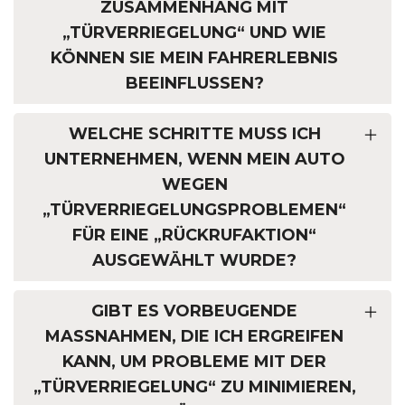
ZUSAMMENHANG MIT
„TÜRVERRIEGELUNG“ UND WIE
KÖNNEN SIE MEIN FAHRERLEBNIS
BEEINFLUSSEN?
WELCHE SCHRITTE MUSS ICH
UNTERNEHMEN, WENN MEIN AUTO
WEGEN
„TÜRVERRIEGELUNGSPROBLEMEN“
FÜR EINE „RÜCKRUFAKTION“
AUSGEWÄHLT WURDE?
GIBT ES VORBEUGENDE
MASSNAHMEN, DIE ICH ERGREIFEN K
ANN, UM PROBLEME MIT DER „
TÜRVERRIEGELUNG“ ZU MINIMIEREN, U