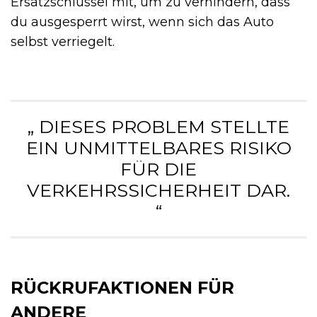
Ersatzschlüssel mit, um zu verhindern, dass
du ausgesperrt wirst, wenn sich das Auto
selbst verriegelt.
„ DIESES PROBLEM STELLTE
EIN UNMITTELBARES RISIKO
FÜR DIE
VERKEHRSSICHERHEIT DAR.
“
RÜCKRUFAKTIONEN FÜR
ANDERE