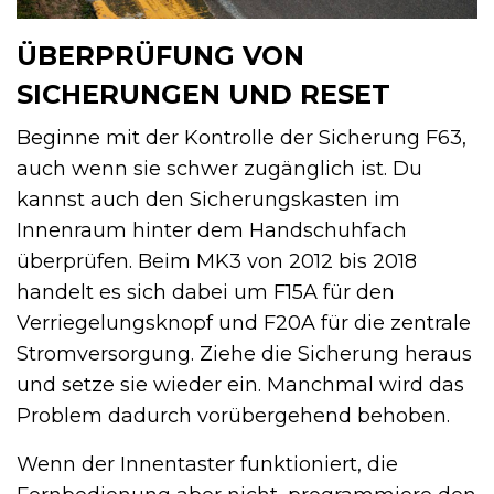
ÜBERPRÜFUNG VON
SICHERUNGEN UND RESET
Beginne mit der Kontrolle der Sicherung F63,
auch wenn sie schwer zugänglich ist. Du
kannst auch den Sicherungskasten im
Innenraum hinter dem Handschuhfach
überprüfen. Beim MK3 von 2012 bis 2018
handelt es sich dabei um F15A für den
Verriegelungsknopf und F20A für die zentrale
Stromversorgung. Ziehe die Sicherung heraus
und setze sie wieder ein. Manchmal wird das
Problem dadurch vorübergehend behoben.
Wenn der Innentaster funktioniert, die