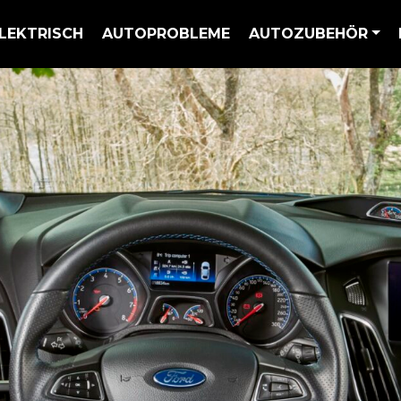
LEKTRISCH
AUTOPROBLEME
AUTOZUBEHÖR