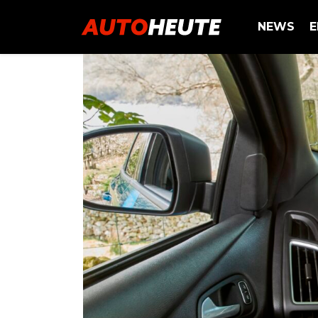
NEWS
E