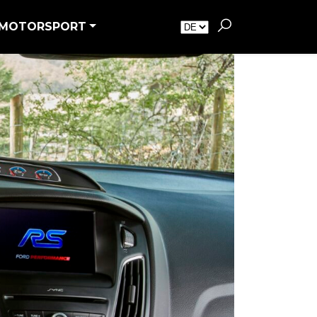
MOTORSPORT