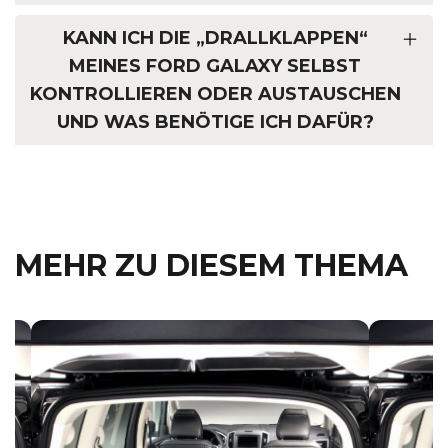
KANN ICH DIE „DRALLKLAPPEN“
MEINES FORD GALAXY SELBST
KONTROLLIEREN ODER AUSTAUSCHEN
UND WAS BENÖTIGE ICH DAFÜR?
MEHR ZU DIESEM THEMA