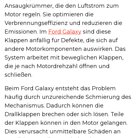
Ansaugkrümmer, die den Luftstrom zum
Motor regeln. Sie optimieren die
Verbrennungseffizienz und reduzieren die
Emissionen. Im
Ford Galaxy
sind diese
Klappen anfällig für Defekte, die sich auf
andere Motorkomponenten auswirken. Das
System arbeitet mit beweglichen Klappen,
die je nach Motordrehzahl öffnen und
schließen.
Beim Ford Galaxy entsteht das Problem
häufig durch unzureichende Schmierung des
Mechanismus. Dadurch können die
Drallklappen brechen oder sich lösen. Teile
der Klappen können in den Motor gelangen.
Dies verursacht unmittelbare Schäden an