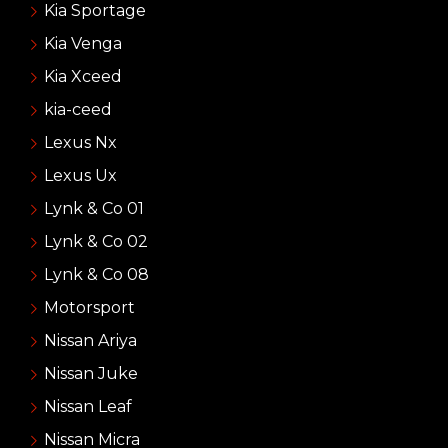
Kia Sportage
Kia Venga
Kia Xceed
kia-ceed
Lexus Nx
Lexus Ux
Lynk & Co 01
Lynk & Co 02
Lynk & Co 08
Motorsport
Nissan Ariya
Nissan Juke
Nissan Leaf
Nissan Micra