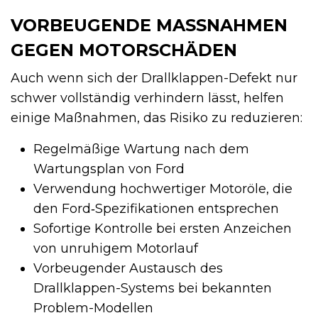
VORBEUGENDE MASSNAHMEN G
EGEN MOTORSCHÄDEN
Auch wenn sich der Drallklappen-Defekt nur
schwer vollständig verhindern lässt, helfen
einige Maßnahmen, das Risiko zu reduzieren:
Regelmäßige Wartung nach dem
Wartungsplan von Ford
Verwendung hochwertiger Motoröle, die
den Ford‑Spezifikationen entsprechen
Sofortige Kontrolle bei ersten Anzeichen
von unruhigem Motorlauf
Vorbeugender Austausch des
Drallklappen-Systems bei bekannten
Problem-Modellen