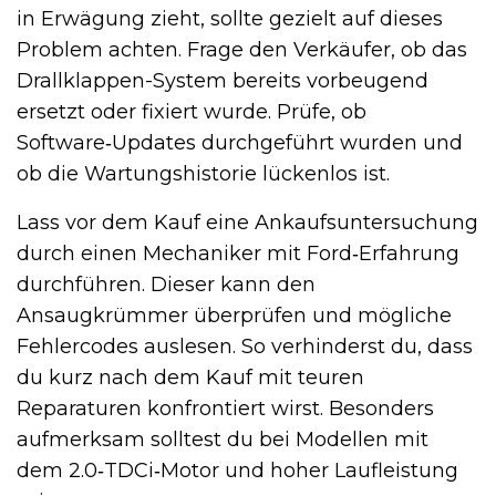
in Erwägung zieht, sollte gezielt auf dieses
Problem achten. Frage den Verkäufer, ob das
Drallklappen-System bereits vorbeugend
ersetzt oder fixiert wurde. Prüfe, ob
Software‑Updates durchgeführt wurden und
ob die Wartungshistorie lückenlos ist.
Lass vor dem Kauf eine Ankaufsuntersuchung
durch einen Mechaniker mit Ford‑Erfahrung
durchführen. Dieser kann den
Ansaugkrümmer überprüfen und mögliche
Fehlercodes auslesen. So verhinderst du, dass
du kurz nach dem Kauf mit teuren
Reparaturen konfrontiert wirst. Besonders
aufmerksam solltest du bei Modellen mit
dem 2.0‑TDCi‑Motor und hoher Laufleistung