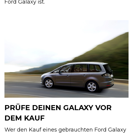
Ford Galaxy ist.
PRÜFE DEINEN GALAXY VOR
DEM KAUF
Wer den Kauf eines gebrauchten Ford Galaxy