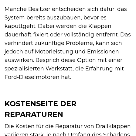
Manche Besitzer entscheiden sich dafür, das
System bereits auszubauen, bevor es
kaputtgeht. Dabei werden die Klappen
dauerhaft fixiert oder vollständig entfernt. Das
verhindert zukünftige Probleme, kann sich
jedoch auf Motorleistung und Emissionen
auswirken. Besprich diese Option mit einer
spezialisierten Werkstatt, die Erfahrung mit
Ford‑Dieselmotoren hat.
KOSTENSEITE DER
REPARATUREN
Die Kosten für die Reparatur von Drallklappen
variieren stark, je nach Umfang des Schadens.