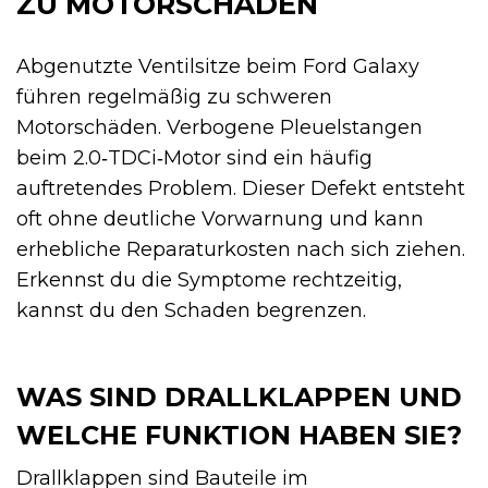
ZU MOTORSCHÄDEN
Abgenutzte Ventilsitze beim Ford Galaxy
führen regelmäßig zu schweren
Motorschäden. Verbogene Pleuelstangen
beim 2.0‑TDCi‑Motor sind ein häufig
auftretendes Problem. Dieser Defekt entsteht
oft ohne deutliche Vorwarnung und kann
erhebliche Reparaturkosten nach sich ziehen.
Erkennst du die Symptome rechtzeitig,
kannst du den Schaden begrenzen.
WAS SIND DRALLKLAPPEN UND
WELCHE FUNKTION HABEN SIE?
Drallklappen sind Bauteile im