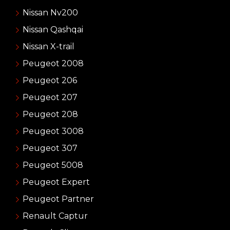
Nissan Nv200
Nissan Qashqai
Nissan X-trail
Peugeot 2008
Peugeot 206
Peugeot 207
Peugeot 208
Peugeot 3008
Peugeot 307
Peugeot 5008
Peugeot Expert
Peugeot Partner
Renault Captur