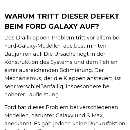
WARUM TRITT DIESER DEFEKT
BEIM FORD GALAXY AUF?
Das Drallklappen-Problem tritt vor allem bei
Ford‑Galaxy‑Modellen aus bestimmten
Baujahren auf. Die Ursache liegt in der
Konstruktion des Systems und dem Fehlen
einer ausreichenden Schmierung. Der
Mechanismus, der die Klappen ansteuert, ist
sehr verschleißanfällig, insbesondere bei
höherer Laufleistung.
Ford hat dieses Problem bei verschiedenen
Modellen, darunter Galaxy und S‑Max,
anerkannt. Es gab jedoch keine Rückrufaktion