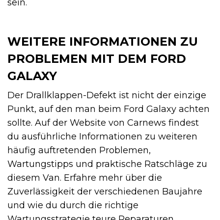
sein.
WEITERE INFORMATIONEN ZU
PROBLEMEN MIT DEM FORD
GALAXY
Der Drallklappen-Defekt ist nicht der einzige
Punkt, auf den man beim Ford Galaxy achten
sollte. Auf der Website von Carnews findest
du ausführliche Informationen zu weiteren
häufig auftretenden Problemen,
Wartungstipps und praktische Ratschläge zu
diesem Van. Erfahre mehr über die
Zuverlässigkeit der verschiedenen Baujahre
und wie du durch die richtige
Wartungsstrategie teure Reparaturen