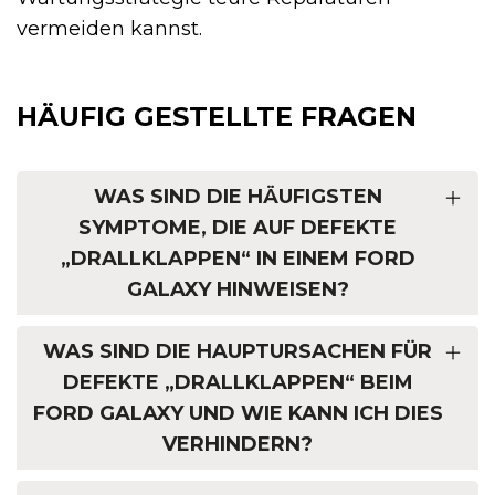
vermeiden kannst.
HÄUFIG GESTELLTE FRAGEN
WAS SIND DIE HÄUFIGSTEN
SYMPTOME, DIE AUF DEFEKTE
„DRALLKLAPPEN“ IN EINEM FORD
GALAXY HINWEISEN?
WAS SIND DIE HAUPTURSACHEN FÜR
DEFEKTE „DRALLKLAPPEN“ BEIM
FORD GALAXY UND WIE KANN ICH DIES
VERHINDERN?