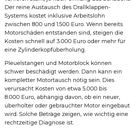
Der reine Austausch des Drallklappen-
Systems kostet inklusive Arbeitslohn
zwischen 800 und 1.500 Euro. Wenn bereits
Motorschäden entstanden sind, steigen die
Kosten schnell auf 3.000 Euro oder mehr für
eine Zylinderkopfüberholung.
Pleuelstangen und Motorblock können
schwer beschädigt werden. Dann kann ein
kompletter Motortausch nötig sein. Dies
verursacht Kosten von etwa 5.000 bis
8.000 Euro, abhängig davon, ob ein neuer,
überholter oder gebrauchter Motor eingebaut
wird. Solche Beträge zeigen, wie wichtig eine
rechtzeitige Diagnose ist.