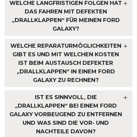
WELCHE LANGFRISTIGEN FOLGEN HAT
DAS FAHREN MIT DEFEKTEN
„DRALLKLAPPEN“ FÜR MEINEN FORD
GALAXY?
WELCHE REPARATURMÖGLICHKEITEN
GIBT ES UND MIT WELCHEN KOSTEN
IST BEIM AUSTAUSCH DEFEKTER
„DRALLKLAPPEN“ IN EINEM FORD
GALAXY ZU RECHNEN?
IST ES SINNVOLL, DIE
„DRALLKLAPPEN“ BEI EINEM FORD
GALAXY VORBEUGEND ZU ENTFERNEN
UND WAS SIND DIE VOR- UND
NACHTEILE DAVON?