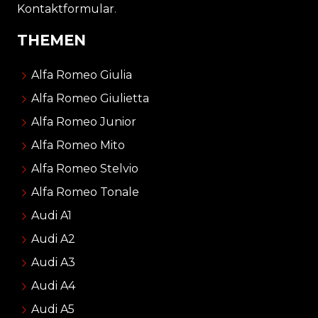
Kontaktformular
.
THEMEN
Alfa Romeo Giulia
Alfa Romeo Giulietta
Alfa Romeo Junior
Alfa Romeo Mito
Alfa Romeo Stelvio
Alfa Romeo Tonale
Audi A1
Audi A2
Audi A3
Audi A4
Audi A5