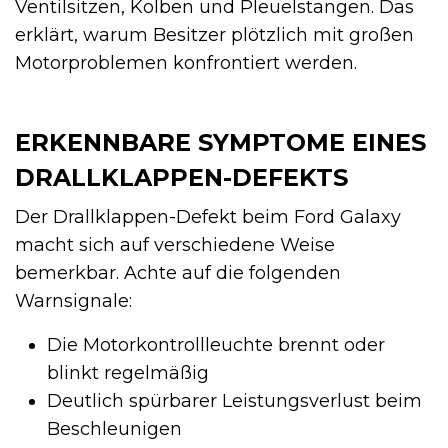
Ventilsitzen, Kolben und Pleuelstangen. Das
erklärt, warum Besitzer plötzlich mit großen
Motorproblemen konfrontiert werden.
ERKENNBARE SYMPTOME EINES
DRALLKLAPPEN-DEFEKTS
Der Drallklappen-Defekt beim Ford Galaxy
macht sich auf verschiedene Weise
bemerkbar. Achte auf die folgenden
Warnsignale:
Die Motorkontrollleuchte brennt oder
blinkt regelmäßig
Deutlich spürbarer Leistungsverlust beim
Beschleunigen