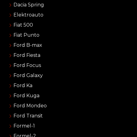
Dacia Spring
Elektroauto
Fiat 500
Fiat Punto
Ford B-max
Ford Fiesta
Ford Focus
Ford Galaxy
Ford Ka
Ford Kuga
Ford Mondeo
Ford Transit
Formel-1
Formel-2