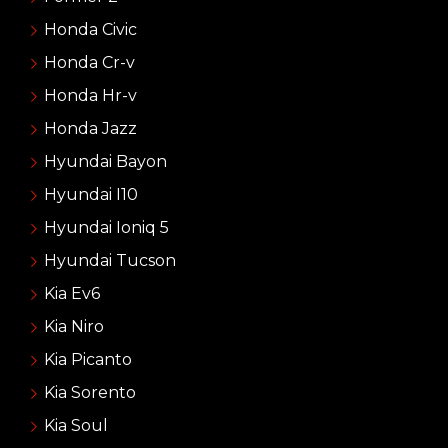
Honda Civic
Honda Cr-v
Honda Hr-v
Honda Jazz
Hyundai Bayon
Hyundai I10
Hyundai Ioniq 5
Hyundai Tucson
Kia Ev6
Kia Niro
Kia Picanto
Kia Sorento
Kia Soul