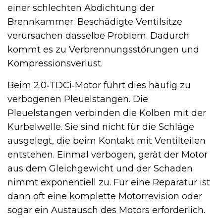
einer schlechten Abdichtung der
Brennkammer. Beschädigte Ventilsitze
verursachen dasselbe Problem. Dadurch
kommt es zu Verbrennungsstörungen und
Kompressionsverlust.
Beim 2.0‑TDCi‑Motor führt dies häufig zu
verbogenen Pleuelstangen. Die
Pleuelstangen verbinden die Kolben mit der
Kurbelwelle. Sie sind nicht für die Schläge
ausgelegt, die beim Kontakt mit Ventilteilen
entstehen. Einmal verbogen, gerät der Motor
aus dem Gleichgewicht und der Schaden
nimmt exponentiell zu. Für eine Reparatur ist
dann oft eine komplette Motorrevision oder
sogar ein Austausch des Motors erforderlich.