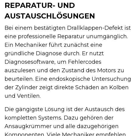
REPARATUR- UND
AUSTAUSCHLÖSUNGEN
Bei einem bestätigten Drallklappen-Defekt ist
eine professionelle Reparatur unumgänglich.
Ein Mechaniker führt zunächst eine
gründliche Diagnose durch. Er nutzt
Diagnosesoftware, um Fehlercodes
auszulesen und den Zustand des Motors zu
beurteilen. Eine endoskopische Untersuchung
der Zylinder zeigt direkte Schäden an Kolben
und Ventilen.
Die gängigste Lösung ist der Austausch des
kompletten Systems. Dazu gehören der
Ansaugkrümmer und alle dazugehörigen
Komponenten. Viele Mechaniker empfehlen,