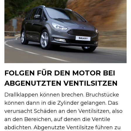
FOLGEN FÜR DEN MOTOR BEI
ABGENUTZTEN VENTILSITZEN
Drallklappen können brechen. Bruchstücke
können dann in die Zylinder gelangen. Das
verursacht Schäden an den Ventilsitzen, also
an den Bereichen, auf denen die Ventile
abdichten. Abgenutzte Ventilsitze führen zu