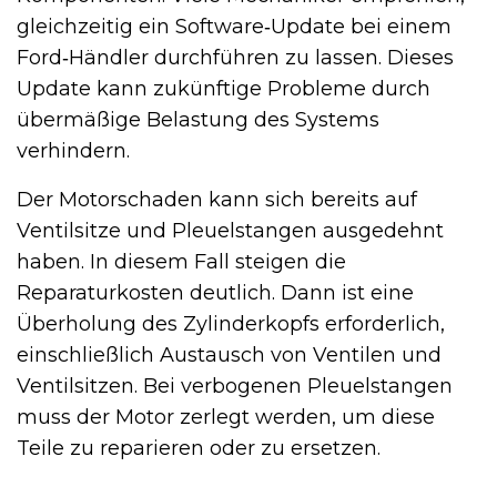
gleichzeitig ein Software‑Update bei einem
Ford‑Händler durchführen zu lassen. Dieses
Update kann zukünftige Probleme durch
übermäßige Belastung des Systems
verhindern.
Der Motorschaden kann sich bereits auf
Ventilsitze und Pleuelstangen ausgedehnt
haben. In diesem Fall steigen die
Reparaturkosten deutlich. Dann ist eine
Überholung des Zylinderkopfs erforderlich,
einschließlich Austausch von Ventilen und
Ventilsitzen. Bei verbogenen Pleuelstangen
muss der Motor zerlegt werden, um diese
Teile zu reparieren oder zu ersetzen.