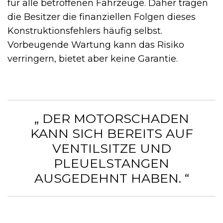
für alle betroffenen Fahrzeuge. Daher tragen
die Besitzer die finanziellen Folgen dieses
Konstruktionsfehlers häufig selbst.
Vorbeugende Wartung kann das Risiko
verringern, bietet aber keine Garantie.
„ DER MOTORSCHADEN
KANN SICH BEREITS AUF
VENTILSITZE UND
PLEUELSTANGEN
AUSGEDEHNT HABEN. “