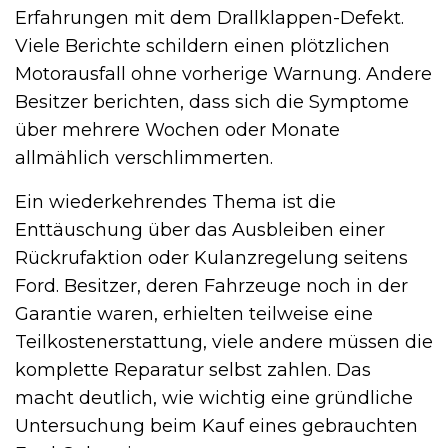
Erfahrungen mit dem Drallklappen-Defekt.
Viele Berichte schildern einen plötzlichen
Motorausfall ohne vorherige Warnung. Andere
Besitzer berichten, dass sich die Symptome
über mehrere Wochen oder Monate
allmählich verschlimmerten.
Ein wiederkehrendes Thema ist die
Enttäuschung über das Ausbleiben einer
Rückrufaktion oder Kulanzregelung seitens
Ford. Besitzer, deren Fahrzeuge noch in der
Garantie waren, erhielten teilweise eine
Teilkostenerstattung, viele andere müssen die
komplette Reparatur selbst zahlen. Das
macht deutlich, wie wichtig eine gründliche
Untersuchung beim Kauf eines gebrauchten