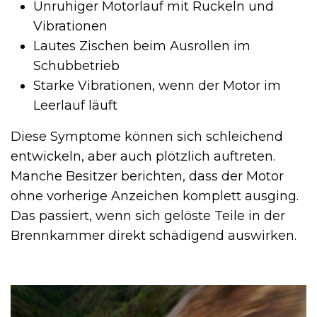
Unruhiger Motorlauf mit Ruckeln und
Vibrationen
Lautes Zischen beim Ausrollen im
Schubbetrieb
Starke Vibrationen, wenn der Motor im
Leerlauf läuft
Diese Symptome können sich schleichend
entwickeln, aber auch plötzlich auftreten.
Manche Besitzer berichten, dass der Motor
ohne vorherige Anzeichen komplett ausging.
Das passiert, wenn sich gelöste Teile in der
Brennkammer direkt schädigend auswirken.