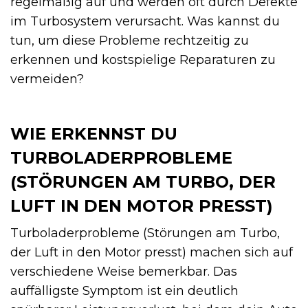
regelmäßig auf und werden oft durch Defekte
im Turbosystem verursacht. Was kannst du
tun, um diese Probleme rechtzeitig zu
erkennen und kostspielige Reparaturen zu
vermeiden?
WIE ERKENNST DU
TURBOLADERPROBLEME
(STÖRUNGEN AM TURBO, DER
LUFT IN DEN MOTOR PRESST)
Turboladerprobleme (Störungen am Turbo,
der Luft in den Motor presst) machen sich auf
verschiedene Weise bemerkbar. Das
auffälligste Symptom ist ein deutlich