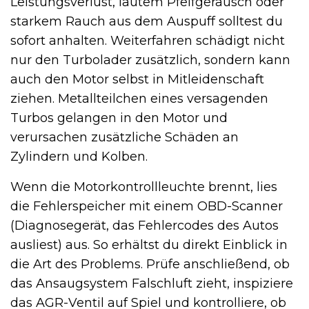
Leistungsverlust, lautem Pfeifgeräusch oder
starkem Rauch aus dem Auspuff solltest du
sofort anhalten. Weiterfahren schädigt nicht
nur den Turbolader zusätzlich, sondern kann
auch den Motor selbst in Mitleidenschaft
ziehen. Metallteilchen eines versagenden
Turbos gelangen in den Motor und
verursachen zusätzliche Schäden an
Zylindern und Kolben.
Wenn die Motorkontrollleuchte brennt, lies
die Fehlerspeicher mit einem OBD-Scanner
(Diagnosegerät, das Fehlercodes des Autos
ausliest) aus. So erhältst du direkt Einblick in
die Art des Problems. Prüfe anschließend, ob
das Ansaugsystem Falschluft zieht, inspiziere
das AGR-Ventil auf Spiel und kontrolliere, ob