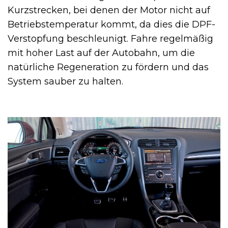
Kurzstrecken, bei denen der Motor nicht auf
Betriebstemperatur kommt, da dies die DPF-
Verstopfung beschleunigt. Fahre regelmäßig
mit hoher Last auf der Autobahn, um die
natürliche Regeneration zu fördern und das
System sauber zu halten.