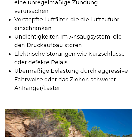
eine unregelmäßige Zündung
verursachen
Verstopfte Luftfilter, die die Luftzufuhr
einschränken
Undichtigkeiten im Ansaugsystem, die
den Druckaufbau stören
Elektrische Störungen wie Kurzschlüsse
oder defekte Relais
Übermäßige Belastung durch aggressive
Fahrweise oder das Ziehen schwerer
Anhänger/Lasten