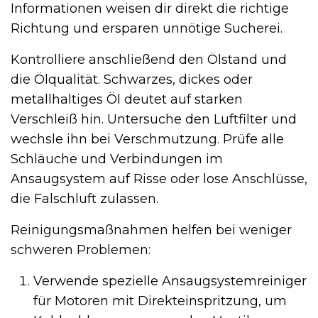
Informationen weisen dir direkt die richtige
Richtung und ersparen unnötige Sucherei.
Kontrolliere anschließend den Ölstand und
die Ölqualität. Schwarzes, dickes oder
metallhaltiges Öl deutet auf starken
Verschleiß hin. Untersuche den Luftfilter und
wechsle ihn bei Verschmutzung. Prüfe alle
Schläuche und Verbindungen im
Ansaugsystem auf Risse oder lose Anschlüsse,
die Falschluft zulassen.
Reinigungsmaßnahmen helfen bei weniger
schweren Problemen:
Verwende spezielle Ansaugsystemreiniger
für Motoren mit Direkteinspritzung, um