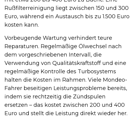
Rußfilterreinigung liegt zwischen 150 und 300
Euro, während ein Austausch bis zu 1.500 Euro
kosten kann.
Vorbeugende Wartung verhindert teure
Reparaturen. Regelmäßige Ölwechsel nach
dem vorgeschriebenen Intervall, die
Verwendung von Qualitätskraftstoff und eine
regelmäßige Kontrolle des Turbosystems
halten die Kosten im Rahmen. Viele Mondeo-
Fahrer beseitigen Leistungsprobleme bereits,
indem sie rechtzeitig die Zündspulen
ersetzen – das kostet zwischen 200 und 400
Euro und stellt die Leistung direkt wieder her.