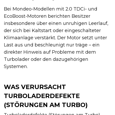
Bei Mondeo-Modellen mit 2.0 TDCi- und
EcoBoost-Motoren berichten Besitzer
insbesondere über einen unruhigen Leerlauf,
der sich bei Kaltstart oder eingeschalteter
Klimaanlage verstärkt. Der Motor setzt unter
Last aus und beschleunigt nur träge – ein
direkter Hinweis auf Probleme mit dem
Turbolader oder den dazugehörigen
Systemen.
WAS VERURSACHT
TURBOLADERDEFEKTE
(STÖRUNGEN AM TURBO)
Turboladerdefekte (Störungen am Turbo)