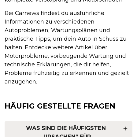
Bei Carnews findest du ausführliche
Informationen zu verschiedenen
Autoproblemen, Wartungsplänen und
praktische Tipps, um dein Auto in Schuss zu
halten. Entdecke weitere Artikel über
Motorprobleme, vorbeugende Wartung und
technische Erklärungen, die dir helfen,
Probleme frühzeitig zu erkennen und gezielt
anzugehen.
HÄUFIG GESTELLTE FRAGEN
WAS SIND DIE HÄUFIGSTEN
„URSACHEN“ FÜR