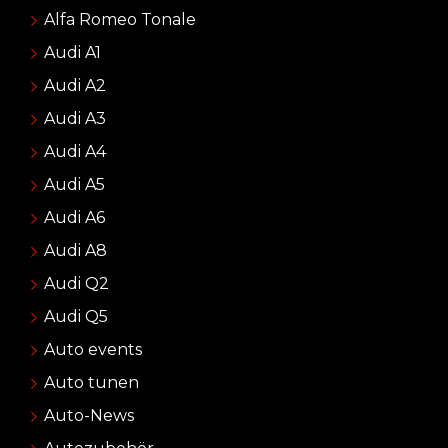
Alfa Romeo Tonale
Audi A1
Audi A2
Audi A3
Audi A4
Audi A5
Audi A6
Audi A8
Audi Q2
Audi Q5
Auto events
Auto tunen
Auto-News