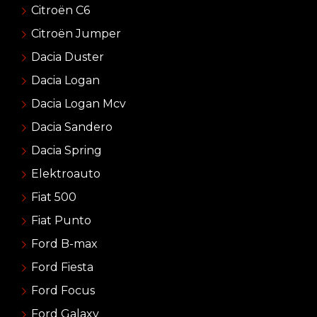
Citroën C6
Citroën Jumper
Dacia Duster
Dacia Logan
Dacia Logan Mcv
Dacia Sandero
Dacia Spring
Elektroauto
Fiat 500
Fiat Punto
Ford B-max
Ford Fiesta
Ford Focus
Ford Galaxy