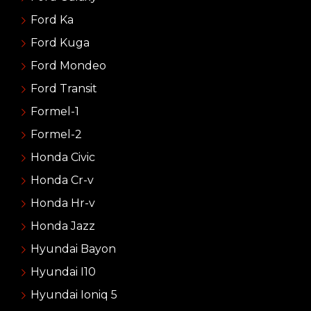
Ford Ka
Ford Kuga
Ford Mondeo
Ford Transit
Formel-1
Formel-2
Honda Civic
Honda Cr-v
Honda Hr-v
Honda Jazz
Hyundai Bayon
Hyundai I10
Hyundai Ioniq 5