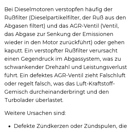
Bei Dieselmotoren verstopfen häufig der
Rußfilter (Dieselpartikelfilter, der Ruß aus den
Abgasen filtert) und das AGR-Ventil (Ventil,
das Abgase zur Senkung der Emissionen
wieder in den Motor zurückführt) oder gehen
kaputt. Ein verstopfter Rußfilter verursacht
einen Gegendruck im Abgassystem, was zu
schwankender Drehzahl und Leistungsverlust
führt. Ein defektes AGR-Ventil zieht Falschluft
oder regelt falsch, was das Luft-Kraftstoff-
Gemisch durcheinanderbringt und den
Turbolader überlastet.
Weitere Ursachen sind:
Defekte Zündkerzen oder Zündspulen, die