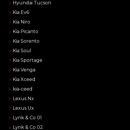
Hyundai Tucson
Kia Ev6
Kia Niro
Kia Picanto
Kia Sorento
Kia Soul
Kia Sportage
Kia Venga
Kia Xceed
kia-ceed
Lexus Nx
Lexus Ux
Lynk & Co 01
Lynk & Co 02