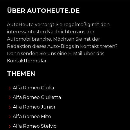
ÜBER AUTOHEUTE.DE
AutoHeute versorgt Sie regelmäßig mit den
interessantesten Nachrichten aus der
Automobilbranche. Möchten Sie mit der
Redaktion dieses Auto-Blogs in Kontakt treten?
Dann senden Sie uns eine E-Mail über das
Kontaktformular
.
THEMEN
Alfa Romeo Giulia
Alfa Romeo Giulietta
Alfa Romeo Junior
Alfa Romeo Mito
Alfa Romeo Stelvio