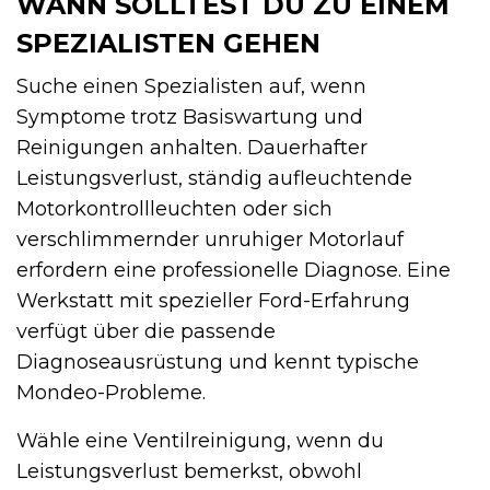
WANN SOLLTEST DU ZU EINEM
SPEZIALISTEN GEHEN
Suche einen Spezialisten auf, wenn
Symptome trotz Basiswartung und
Reinigungen anhalten. Dauerhafter
Leistungsverlust, ständig aufleuchtende
Motorkontrollleuchten oder sich
verschlimmernder unruhiger Motorlauf
erfordern eine professionelle Diagnose. Eine
Werkstatt mit spezieller Ford-Erfahrung
verfügt über die passende
Diagnoseausrüstung und kennt typische
Mondeo-Probleme.
Wähle eine Ventilreinigung, wenn du
Leistungsverlust bemerkst, obwohl