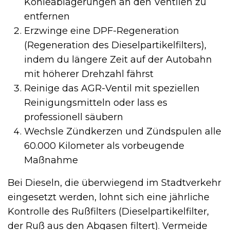
Kohleablagerungen an den Ventilen zu
entfernen
Erzwinge eine DPF-Regeneration
(Regeneration des Dieselpartikelfilters),
indem du längere Zeit auf der Autobahn
mit höherer Drehzahl fährst
Reinige das AGR-Ventil mit speziellen
Reinigungsmitteln oder lass es
professionell säubern
Wechsle Zündkerzen und Zündspulen alle
60.000 Kilometer als vorbeugende
Maßnahme
Bei Dieseln, die überwiegend im Stadtverkehr
eingesetzt werden, lohnt sich eine jährliche
Kontrolle des Rußfilters (Dieselpartikelfilter,
der Ruß aus den Abgasen filtert). Vermeide