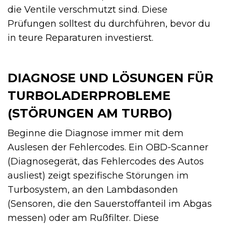
die Ventile verschmutzt sind. Diese
Prüfungen solltest du durchführen, bevor du
in teure Reparaturen investierst.
DIAGNOSE UND LÖSUNGEN FÜR
TURBOLADERPROBLEME
(STÖRUNGEN AM TURBO)
Beginne die Diagnose immer mit dem
Auslesen der Fehlercodes. Ein OBD-Scanner
(Diagnosegerät, das Fehlercodes des Autos
ausliest) zeigt spezifische Störungen im
Turbosystem, an den Lambdasonden
(Sensoren, die den Sauerstoffanteil im Abgas
messen) oder am Rußfilter. Diese