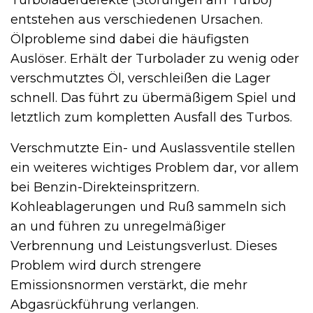
entstehen aus verschiedenen Ursachen.
Ölprobleme sind dabei die häufigsten
Auslöser. Erhält der Turbolader zu wenig oder
verschmutztes Öl, verschleißen die Lager
schnell. Das führt zu übermäßigem Spiel und
letztlich zum kompletten Ausfall des Turbos.
Verschmutzte Ein- und Auslassventile stellen
ein weiteres wichtiges Problem dar, vor allem
bei Benzin-Direkteinspritzern.
Kohleablagerungen und Ruß sammeln sich
an und führen zu unregelmäßiger
Verbrennung und Leistungsverlust. Dieses
Problem wird durch strengere
Emissionsnormen verstärkt, die mehr
Abgasrückführung verlangen.