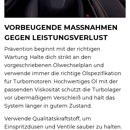
VORBEUGENDE MASSNAHMEN G
EGEN LEISTUNGSVERLUST
Prävention beginnt mit der richtigen
Wartung. Halte dich strikt an den
vorgeschriebenen Ölwechselplan und
verwende immer die richtige Ölspezifikation
für Turbomotoren. Hochwertiges Öl mit der
passenden Viskosität schützt die Turbolager
vor übermäßigem Verschleiß und hält das
System länger in gutem Zustand.
Verwende Qualitätskraftstoff, um
Einspritzdüsen und Ventile sauber zu halten.