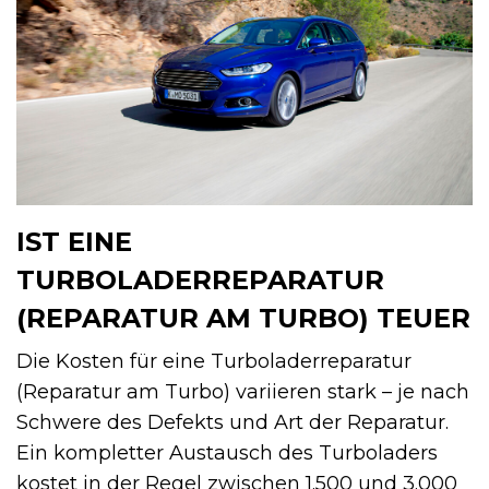
IST EINE
TURBOLADERREPARATUR
(REPARATUR AM TURBO) TEUER
Die Kosten für eine Turboladerreparatur
(Reparatur am Turbo) variieren stark – je nach
Schwere des Defekts und Art der Reparatur.
Ein kompletter Austausch des Turboladers
kostet in der Regel zwischen 1.500 und 3.000