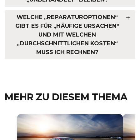
WELCHE „REPARATUROPTIONEN“
GIBT ES FÜR „HÄUFIGE URSACHEN“
UND MIT WELCHEN
„DURCHSCHNITTLICHEN KOSTEN“
MUSS ICH RECHNEN?
MEHR ZU DIESEM THEMA