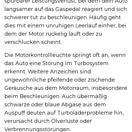
spürbarer Leistungsverlust, bei dem dein Auto
langsamer auf das Gaspedal reagiert und sich
schwerer tut zu beschleunigen. Häufig geht
dies mit einem unruhigen Leerlauf einher, bei
dem der Motor ruckelig läuft oder zu
verschlucken scheint.
Die Motorkontrollleuchte springt oft an, wenn
das Auto eine Störung im Turbosystem
erkennt. Weitere Anzeichen sind
ungewöhnliche pfeifende oder zischende
Geräusche aus dem Motorraum, insbesondere
beim Beschleunigen. Auch übermäßig
schwarze oder blaue Abgase aus dem
Auspuff deuten auf Turboladerprobleme hin,
verursacht durch Ölverluste oder
Verbrennungsstörungen.