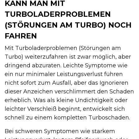
KANN MAN MIT
TURBOLADERPROBLEMEN
(STÖRUNGEN AM TURBO) NOCH
FAHREN
Mit Turboladerproblemen (Störungen am
Turbo) weiterzufahren ist zwar möglich, aber
dringend abzuraten. Leichte Symptome wie
ein nur minimaler Leistungsverlust führen
nicht sofort zum Ausfall, aber das Ignorieren
dieser Anzeichen verschlimmert den Schaden
erheblich. Was als kleine Undichtigkeit oder
leichter Verschleiß beginnt, entwickelt sich
schnell zu einem kompletten Turboschaden.
Bei schweren Symptomen wie starkem