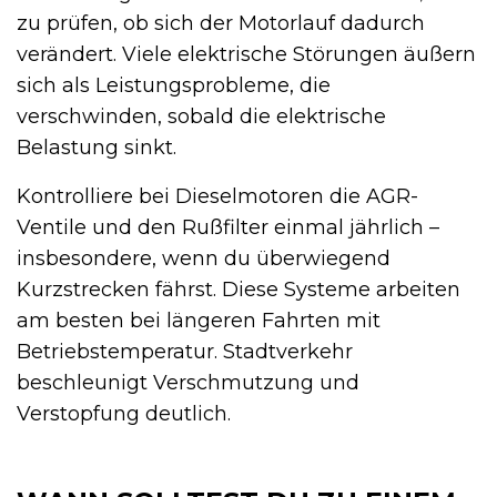
zu prüfen, ob sich der Motorlauf dadurch
verändert. Viele elektrische Störungen äußern
sich als Leistungsprobleme, die
verschwinden, sobald die elektrische
Belastung sinkt.
Kontrolliere bei Dieselmotoren die AGR-
Ventile und den Rußfilter einmal jährlich –
insbesondere, wenn du überwiegend
Kurzstrecken fährst. Diese Systeme arbeiten
am besten bei längeren Fahrten mit
Betriebstemperatur. Stadtverkehr
beschleunigt Verschmutzung und
Verstopfung deutlich.