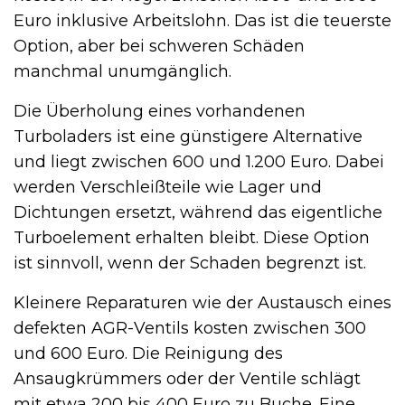
Euro inklusive Arbeitslohn. Das ist die teuerste
Option, aber bei schweren Schäden
manchmal unumgänglich.
Die Überholung eines vorhandenen
Turboladers ist eine günstigere Alternative
und liegt zwischen 600 und 1.200 Euro. Dabei
werden Verschleißteile wie Lager und
Dichtungen ersetzt, während das eigentliche
Turboelement erhalten bleibt. Diese Option
ist sinnvoll, wenn der Schaden begrenzt ist.
Kleinere Reparaturen wie der Austausch eines
defekten AGR-Ventils kosten zwischen 300
und 600 Euro. Die Reinigung des
Ansaugkrümmers oder der Ventile schlägt
mit etwa 200 bis 400 Euro zu Buche. Eine