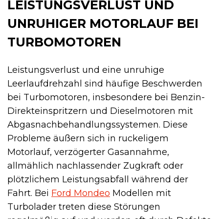
LEISTUNGSVERLUST UND
UNRUHIGER MOTORLAUF BEI
TURBOMOTOREN
Leistungsverlust und eine unruhige
Leerlaufdrehzahl sind häufige Beschwerden
bei Turbomotoren, insbesondere bei Benzin-
Direkteinspritzern und Dieselmotoren mit
Abgasnachbehandlungssystemen. Diese
Probleme äußern sich in ruckeligem
Motorlauf, verzögerter Gasannahme,
allmählich nachlassender Zugkraft oder
plötzlichem Leistungsabfall während der
Fahrt. Bei
Ford Mondeo
Modellen mit
Turbolader treten diese Störungen