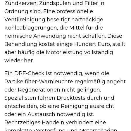
Zündkerzen, Zündspulen und Filter in
Ordnung sind. Eine professionelle
Ventilreinigung beseitigt hartnäckige
Kohleablagerungen, die Mittel für die
heimische Anwendung nicht schaffen. Diese
Behandlung kostet einige Hundert Euro, stellt
aber häufig die Motorleistung vollständig
wieder her.
Ein DPF-Check ist notwendig, wenn die
Partikelfilter-Warnleuchte regelmäßig angeht
oder Regenerationen nicht gelingen.
Spezialisten führen Drucktests durch und
entscheiden, ob eine Reinigung ausreicht
oder ein Austausch notwendig ist.
Rechtzeitiges Handeln verhindert eine
komplette Verstopfung und Motorschäden.