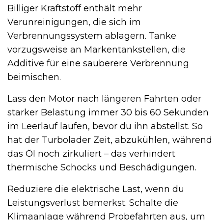
Billiger Kraftstoff enthält mehr
Verunreinigungen, die sich im
Verbrennungssystem ablagern. Tanke
vorzugsweise an Markentankstellen, die
Additive für eine sauberere Verbrennung
beimischen.
Lass den Motor nach längeren Fahrten oder
starker Belastung immer 30 bis 60 Sekunden
im Leerlauf laufen, bevor du ihn abstellst. So
hat der Turbolader Zeit, abzukühlen, während
das Öl noch zirkuliert – das verhindert
thermische Schocks und Beschädigungen.
Reduziere die elektrische Last, wenn du
Leistungsverlust bemerkst. Schalte die
Klimaanlage während Probefahrten aus, um