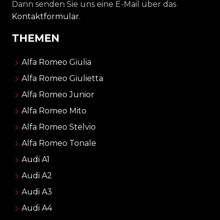
Dann senden Sie uns eine E-Mail über das
Kontaktformular
.
THEMEN
Alfa Romeo Giulia
Alfa Romeo Giulietta
Alfa Romeo Junior
Alfa Romeo Mito
Alfa Romeo Stelvio
Alfa Romeo Tonale
Audi A1
Audi A2
Audi A3
Audi A4