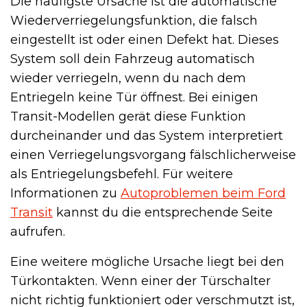
Die häufigste Ursache ist die automatische
Wiederverriegelungsfunktion, die falsch
eingestellt ist oder einen Defekt hat. Dieses
System soll dein Fahrzeug automatisch
wieder verriegeln, wenn du nach dem
Entriegeln keine Tür öffnest. Bei einigen
Transit-Modellen gerät diese Funktion
durcheinander und das System interpretiert
einen Verriegelungsvorgang fälschlicherweise
als Entriegelungsbefehl. Für weitere
Informationen zu
Autoproblemen beim Ford
Transit
kannst du die entsprechende Seite
aufrufen.
Eine weitere mögliche Ursache liegt bei den
Türkontakten. Wenn einer der Türschalter
nicht richtig funktioniert oder verschmutzt ist,