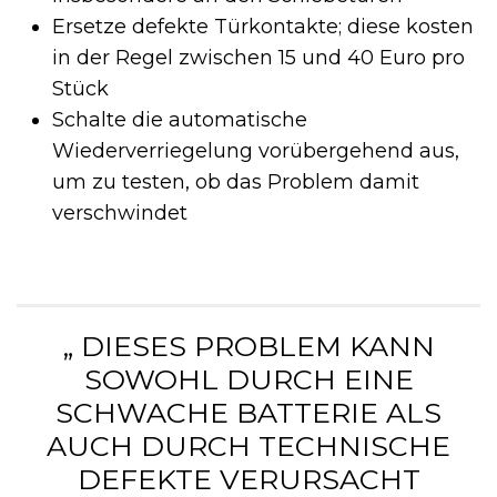
Ersetze defekte Türkontakte; diese kosten
in der Regel zwischen 15 und 40 Euro pro
Stück
Schalte die automatische
Wiederverriegelung vorübergehend aus,
um zu testen, ob das Problem damit
verschwindet
„ DIESES PROBLEM KANN
SOWOHL DURCH EINE
SCHWACHE BATTERIE ALS
AUCH DURCH TECHNISCHE
DEFEKTE VERURSACHT