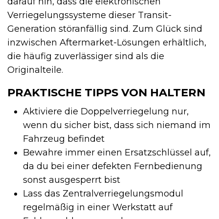
darauf hin, dass die elektronischen
Verriegelungssysteme dieser Transit-
Generation störanfällig sind. Zum Glück sind
inzwischen Aftermarket-Lösungen erhältlich,
die häufig zuverlässiger sind als die
Originalteile.
PRAKTISCHE TIPPS VON HALTERN
Aktiviere die Doppelverriegelung nur,
wenn du sicher bist, dass sich niemand im
Fahrzeug befindet
Bewahre immer einen Ersatzschlüssel auf,
da du bei einer defekten Fernbedienung
sonst ausgesperrt bist
Lass das Zentralverriegelungsmodul
regelmäßig in einer Werkstatt auf