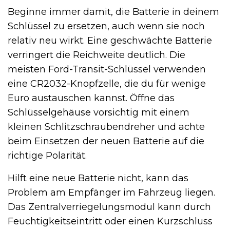
Beginne immer damit, die Batterie in deinem
Schlüssel zu ersetzen, auch wenn sie noch
relativ neu wirkt. Eine geschwächte Batterie
verringert die Reichweite deutlich. Die
meisten Ford-Transit-Schlüssel verwenden
eine CR2032-Knopfzelle, die du für wenige
Euro austauschen kannst. Öffne das
Schlüsselgehäuse vorsichtig mit einem
kleinen Schlitzschraubendreher und achte
beim Einsetzen der neuen Batterie auf die
richtige Polarität.
Hilft eine neue Batterie nicht, kann das
Problem am Empfänger im Fahrzeug liegen.
Das Zentralverriegelungsmodul kann durch
Feuchtigkeitseintritt oder einen Kurzschluss