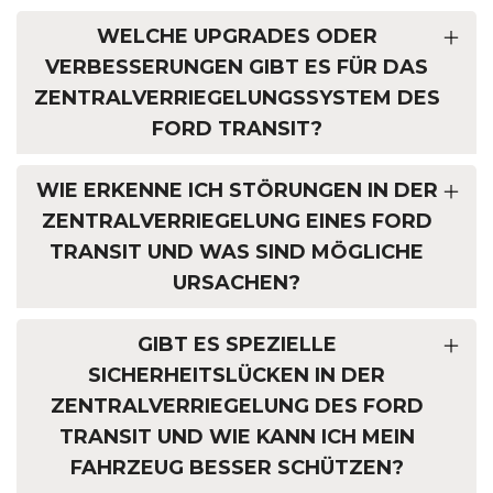
WELCHE UPGRADES ODER
VERBESSERUNGEN GIBT ES FÜR DAS
ZENTRALVERRIEGELUNGSSYSTEM DES
FORD TRANSIT?
WIE ERKENNE ICH STÖRUNGEN IN DER
ZENTRALVERRIEGELUNG EINES FORD
TRANSIT UND WAS SIND MÖGLICHE
URSACHEN?
GIBT ES SPEZIELLE
SICHERHEITSLÜCKEN IN DER
ZENTRALVERRIEGELUNG DES FORD
TRANSIT UND WIE KANN ICH MEIN
FAHRZEUG BESSER SCHÜTZEN?