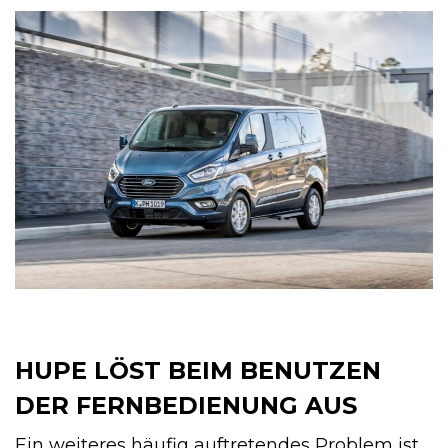
HUPE LÖST BEIM BENUTZEN
DER FERNBEDIENUNG AUS
Ein weiteres häufig auftretendes Problem ist,