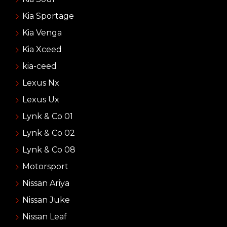
Kia Sportage
Kia Venga
Kia Xceed
kia-ceed
Lexus Nx
Lexus Ux
Lynk & Co 01
Lynk & Co 02
Lynk & Co 08
Motorsport
Nissan Ariya
Nissan Juke
Nissan Leaf