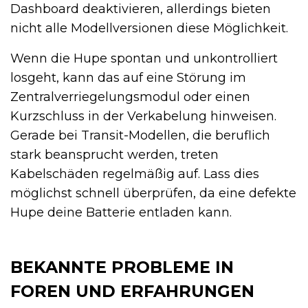
Dashboard deaktivieren, allerdings bieten
nicht alle Modellversionen diese Möglichkeit.
Wenn die Hupe spontan und unkontrolliert
losgeht, kann das auf eine Störung im
Zentralverriegelungsmodul oder einen
Kurzschluss in der Verkabelung hinweisen.
Gerade bei Transit-Modellen, die beruflich
stark beansprucht werden, treten
Kabelschäden regelmäßig auf. Lass dies
möglichst schnell überprüfen, da eine defekte
Hupe deine Batterie entladen kann.
BEKANNTE PROBLEME IN
FOREN UND ERFAHRUNGEN