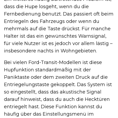
dass die Hupe losgeht, wenn du die
Fernbedienung benutzt. Das passiert oft beim
Entriegeln des Fahrzeugs oder wenn du
mehrmals auf die Taste drückst. Für manche
Halter ist das ein gewünschtes Warnsignal,
für viele Nutzer ist es jedoch vor allem lästig –
insbesondere nachts in Wohngebieten.
Bei vielen Ford-Transit-Modellen ist diese
Hupfunktion standardmäßig mit der
Paniktaste oder dem zweiten Druck auf die
Entriegelungstaste gekoppelt. Das System ist
so eingestellt, dass das akustische Signal
darauf hinweist, dass du auch die Hecktüren
entriegelt hast. Diese Funktion kannst du
häufig über das Einstellungsmenü im