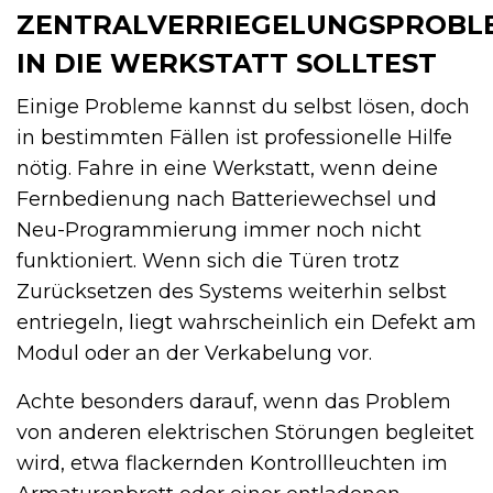
ZENTRALVERRIEGELUNGSPROBL
IN DIE WERKSTATT SOLLTEST
Einige Probleme kannst du selbst lösen, doch
in bestimmten Fällen ist professionelle Hilfe
nötig. Fahre in eine Werkstatt, wenn deine
Fernbedienung nach Batteriewechsel und
Neu-Programmierung immer noch nicht
funktioniert. Wenn sich die Türen trotz
Zurücksetzen des Systems weiterhin selbst
entriegeln, liegt wahrscheinlich ein Defekt am
Modul oder an der Verkabelung vor.
Achte besonders darauf, wenn das Problem
von anderen elektrischen Störungen begleitet
wird, etwa flackernden Kontrollleuchten im