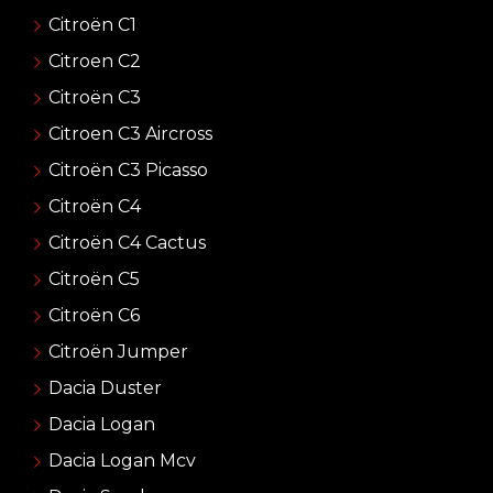
Citroën C1
Citroen C2
Citroën C3
Citroen C3 Aircross
Citroën C3 Picasso
Citroën C4
Citroën C4 Cactus
Citroën C5
Citroën C6
Citroën Jumper
Dacia Duster
Dacia Logan
Dacia Logan Mcv