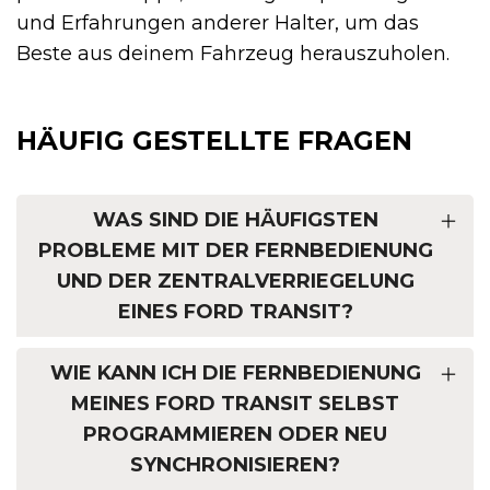
und Erfahrungen anderer Halter, um das
Beste aus deinem Fahrzeug herauszuholen.
HÄUFIG GESTELLTE FRAGEN
WAS SIND DIE HÄUFIGSTEN
PROBLEME MIT DER FERNBEDIENUNG
UND DER ZENTRALVERRIEGELUNG
EINES FORD TRANSIT?
WIE KANN ICH DIE FERNBEDIENUNG
MEINES FORD TRANSIT SELBST
PROGRAMMIEREN ODER NEU
SYNCHRONISIEREN?