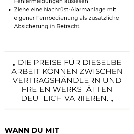
Fehlermeldungen auslesen
Ziehe eine Nachrüst-Alarmanlage mit
eigener Fernbedienung als zusätzliche
Absicherung in Betracht
„ DIE PREISE FÜR DIESELBE
ARBEIT KÖNNEN ZWISCHEN
VERTRAGSHÄNDLERN UND
FREIEN WERKSTÄTTEN
DEUTLICH VARIIEREN. „
WANN DU MIT