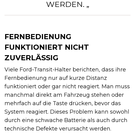
WERDEN. „
FERNBEDIENUNG
FUNKTIONIERT NICHT
ZUVERLÄSSIG
Viele Ford-Transit-Halter berichten, dass ihre
Fernbedienung nur auf kurze Distanz
funktioniert oder gar nicht reagiert. Man muss
manchmal direkt am Fahrzeug stehen oder
mehrfach auf die Taste drücken, bevor das
System reagiert. Dieses Problem kann sowohl
durch eine schwache Batterie als auch durch
technische Defekte verursacht werden.