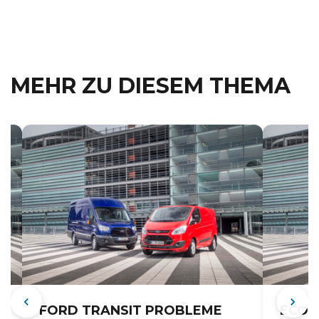
MEHR ZU DIESEM THEMA
FORD TRANSIT PROBLEME
ECOB