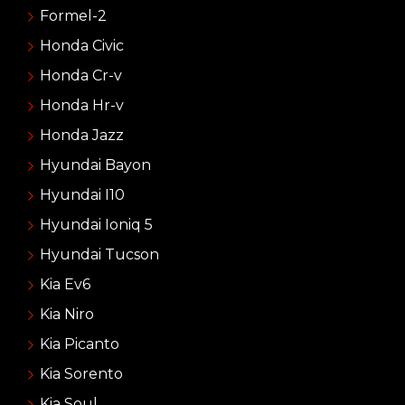
Formel-2
Honda Civic
Honda Cr-v
Honda Hr-v
Honda Jazz
Hyundai Bayon
Hyundai I10
Hyundai Ioniq 5
Hyundai Tucson
Kia Ev6
Kia Niro
Kia Picanto
Kia Sorento
Kia Soul