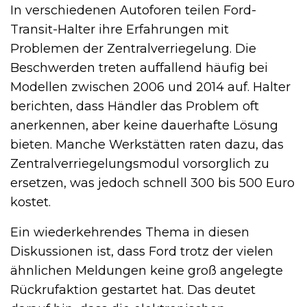
In verschiedenen Autoforen teilen Ford-
Transit-Halter ihre Erfahrungen mit
Problemen der Zentralverriegelung. Die
Beschwerden treten auffallend häufig bei
Modellen zwischen 2006 und 2014 auf. Halter
berichten, dass Händler das Problem oft
anerkennen, aber keine dauerhafte Lösung
bieten. Manche Werkstätten raten dazu, das
Zentralverriegelungsmodul vorsorglich zu
ersetzen, was jedoch schnell 300 bis 500 Euro
kostet.
Ein wiederkehrendes Thema in diesen
Diskussionen ist, dass Ford trotz der vielen
ähnlichen Meldungen keine groß angelegte
Rückrufaktion gestartet hat. Das deutet