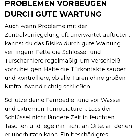
PROBLEMEN VORBEUGEN
DURCH GUTE WARTUNG
Auch wenn Probleme mit der
Zentralverriegelung oft unerwartet auftreten,
kannst du das Risiko durch gute Wartung
verringern. Fette die Schlösser und
Türscharniere regelmäßig, um Verschleiß
vorzubeugen. Halte die Türkontakte sauber
und kontrolliere, ob alle Türen ohne großen
Kraftaufwand richtig schließen.
Schütze deine Fernbedienung vor Wasser
und extremen Temperaturen. Lass den
Schlüssel nicht längere Zeit in feuchten
Taschen und lege ihn nicht an Orte, an denen
er überhitzen kann. Ein beschädigtes