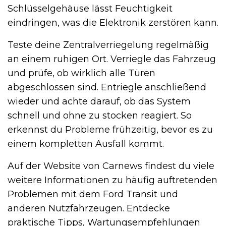
Schlüsselgehäuse lässt Feuchtigkeit
eindringen, was die Elektronik zerstören kann.
Teste deine Zentralverriegelung regelmäßig
an einem ruhigen Ort. Verriegle das Fahrzeug
und prüfe, ob wirklich alle Türen
abgeschlossen sind. Entriegle anschließend
wieder und achte darauf, ob das System
schnell und ohne zu stocken reagiert. So
erkennst du Probleme frühzeitig, bevor es zu
einem kompletten Ausfall kommt.
Auf der Website von Carnews findest du viele
weitere Informationen zu häufig auftretenden
Problemen mit dem Ford Transit und
anderen Nutzfahrzeugen. Entdecke
praktische Tipps, Wartungsempfehlungen