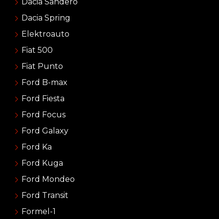
Dacia Sandero
Dacia Spring
Elektroauto
Fiat 500
Fiat Punto
Ford B-max
Ford Fiesta
Ford Focus
Ford Galaxy
Ford Ka
Ford Kuga
Ford Mondeo
Ford Transit
Formel-1