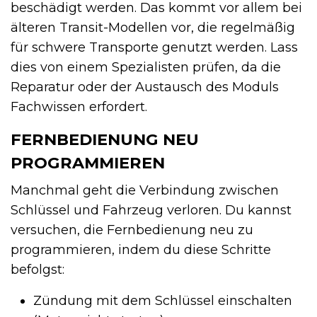
beschädigt werden. Das kommt vor allem bei
älteren Transit-Modellen vor, die regelmäßig
für schwere Transporte genutzt werden. Lass
dies von einem Spezialisten prüfen, da die
Reparatur oder der Austausch des Moduls
Fachwissen erfordert.
FERNBEDIENUNG NEU
PROGRAMMIEREN
Manchmal geht die Verbindung zwischen
Schlüssel und Fahrzeug verloren. Du kannst
versuchen, die Fernbedienung neu zu
programmieren, indem du diese Schritte
befolgst:
Zündung mit dem Schlüssel einschalten