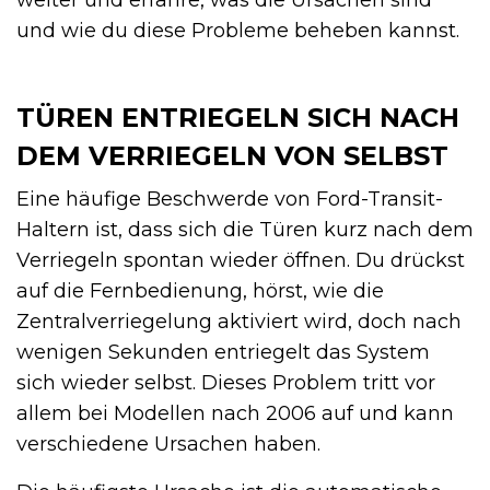
und wie du diese Probleme beheben kannst.
TÜREN ENTRIEGELN SICH NACH
DEM VERRIEGELN VON SELBST
Eine häufige Beschwerde von Ford-Transit-
Haltern ist, dass sich die Türen kurz nach dem
Verriegeln spontan wieder öffnen. Du drückst
auf die Fernbedienung, hörst, wie die
Zentralverriegelung aktiviert wird, doch nach
wenigen Sekunden entriegelt das System
sich wieder selbst. Dieses Problem tritt vor
allem bei Modellen nach 2006 auf und kann
verschiedene Ursachen haben.