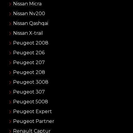
Nissan Micra
Nissan Nv200
Nissan Qashqai
Nissan X-trail
Peugeot 2008
Peugeot 206
Peugeot 207
Peugeot 208
Peugeot 3008
Peugeot 307
Peugeot 5008
Peugeot Expert
Peugeot Partner
Renault Captur