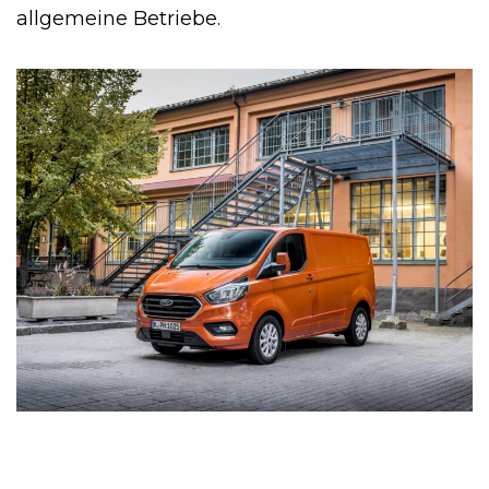
allgemeine Betriebe.