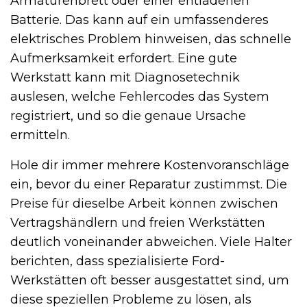
Armaturenbrett oder einer entladenen
Batterie. Das kann auf ein umfassenderes
elektrisches Problem hinweisen, das schnelle
Aufmerksamkeit erfordert. Eine gute
Werkstatt kann mit Diagnosetechnik
auslesen, welche Fehlercodes das System
registriert, und so die genaue Ursache
ermitteln.
Hole dir immer mehrere Kostenvoranschläge
ein, bevor du einer Reparatur zustimmst. Die
Preise für dieselbe Arbeit können zwischen
Vertragshändlern und freien Werkstätten
deutlich voneinander abweichen. Viele Halter
berichten, dass spezialisierte Ford-
Werkstätten oft besser ausgestattet sind, um
diese speziellen Probleme zu lösen, als