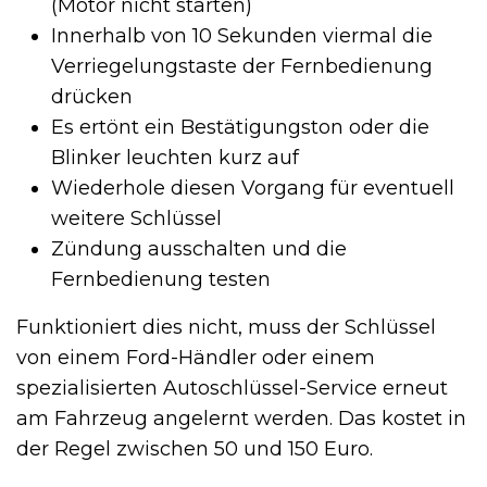
(Motor nicht starten)
Innerhalb von 10 Sekunden viermal die
Verriegelungstaste der Fernbedienung
drücken
Es ertönt ein Bestätigungston oder die
Blinker leuchten kurz auf
Wiederhole diesen Vorgang für eventuell
weitere Schlüssel
Zündung ausschalten und die
Fernbedienung testen
Funktioniert dies nicht, muss der Schlüssel
von einem Ford-Händler oder einem
spezialisierten Autoschlüssel-Service erneut
am Fahrzeug angelernt werden. Das kostet in
der Regel zwischen 50 und 150 Euro.