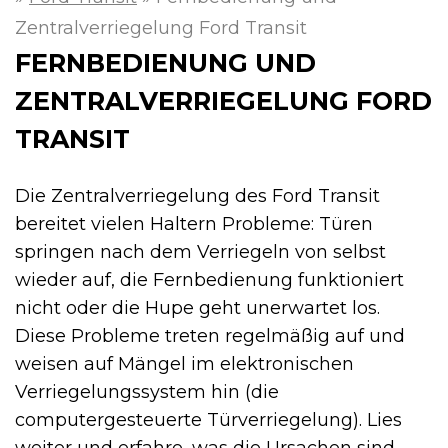
Zentralverriegelung Ford Transit
FERNBEDIENUNG UND
ZENTRALVERRIEGELUNG FORD
TRANSIT
Die Zentralverriegelung des Ford Transit
bereitet vielen Haltern Probleme: Türen
springen nach dem Verriegeln von selbst
wieder auf, die Fernbedienung funktioniert
nicht oder die Hupe geht unerwartet los.
Diese Probleme treten regelmäßig auf und
weisen auf Mängel im elektronischen
Verriegelungssystem hin (die
computergesteuerte Türverriegelung). Lies
weiter und erfahre, was die Ursachen sind