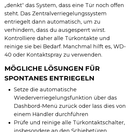
„denkt“ das System, dass eine Tür noch offen
steht. Das Zentralverriegelungssystem
entriegelt dann automatisch, um zu
verhindern, dass du ausgesperrt wirst.
Kontrolliere daher alle Türkontakte und
reinige sie bei Bedarf. Manchmal hilft es, WD-
40 oder Kontaktspray zu verwenden.
MÖGLICHE LÖSUNGEN FÜR
SPONTANES ENTRIEGELN
Setze die automatische
Wiederverriegelungsfunktion über das
Dashbord-Menü zurück oder lass dies von
einem Händler durchführen
Prüfe und reinige alle Türkontaktschalter,
insbesondere an den Schiebetüren