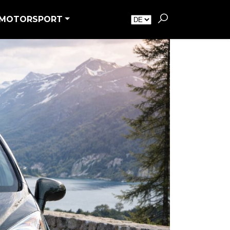
MOTORSPORT