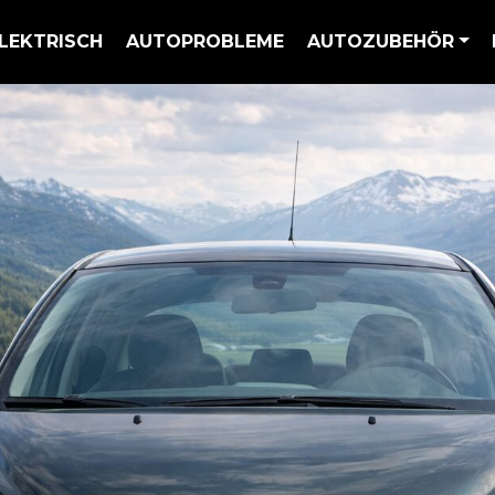
LEKTRISCH
AUTOPROBLEME
AUTOZUBEHÖR