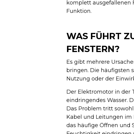
komplett ausgefallenen 
Funktion.
WAS FÜHRT Z
FENSTERN?
Es gibt mehrere Ursachen
bringen. Die häufigsten 
Nutzung oder der Einwi
Der Elektromotor in der 
eindringendes Wasser. D
Das Problem tritt sowohl
Kabel und Leitungen im 
das häufige Öffnen und 
Feuchtigkeit eindringen