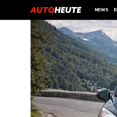
NEWS
E