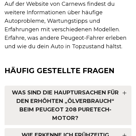
Auf der Website von Carnews findest du
weitere Informationen über häufige
Autoprobleme, Wartungs­tipps und
Erfahrungen mit verschiedenen Modellen.
Erfahre, was andere Peugeot-Fahrer erleben
und wie du dein Auto in Topzustand hältst.
HÄUFIG GESTELLTE FRAGEN
WAS SIND DIE HAUPTURSACHEN FÜR
DEN ERHÖHTEN „ÖLVERBRAUCH“
BEIM PEUGEOT 208 PURETECH-
MOTOR?
WIE ERKENNE ICH FRÜHZEITIG