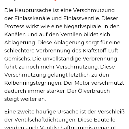
Die Hauptursache ist eine Verschmutzung
der Einlasskanäle und Einlassventile. Dieser
Prozess wirkt wie eine Negativspirale. In den
Kanälen und auf den Ventilen bildet sich
Ablagerung. Diese Ablagerung sorgt für eine
schlechtere Verbrennung des Kraftstoff-Luft-
Gemischs. Die unvollständige Verbrennung
führt zu noch mehr Verschmutzung. Diese
Verschmutzung gelangt letztlich zu den
Kolbenring­stegringen. Der Motor verschmutzt
dadurch immer stärker. Der Ölverbrauch
steigt weiter an.
Eine zweite häufige Ursache ist der Verschleiß
der Ventilschaftdichtungen. Diese Bauteile
werden auch Ventilschaft­gummis genannt.