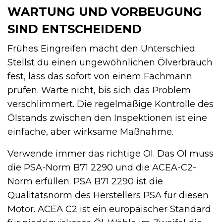
WARTUNG UND VORBEUGUNG
SIND ENTSCHEIDEND
Frühes Eingreifen macht den Unterschied.
Stellst du einen ungewöhnlichen Ölverbrauch
fest, lass das sofort von einem Fachmann
prüfen. Warte nicht, bis sich das Problem
verschlimmert. Die regelmäßige Kontrolle des
Ölstands zwischen den Inspektionen ist eine
einfache, aber wirksame Maßnahme.
Verwende immer das richtige Öl. Das Öl muss
die PSA-Norm B71 2290 und die ACEA-C2-
Norm erfüllen. PSA B71 2290 ist die
Qualitätsnorm des Herstellers PSA für diesen
Motor. ACEA C2 ist ein europäischer Standard