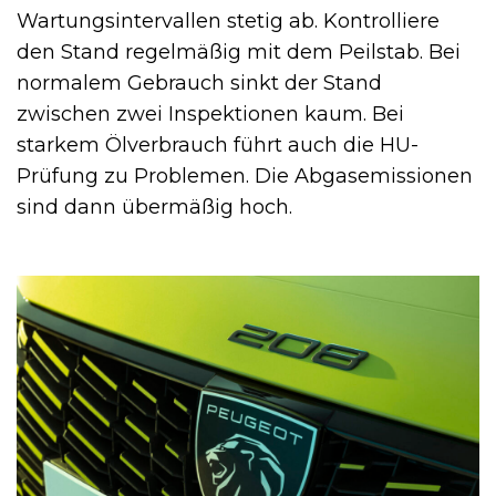
Wartungsintervallen stetig ab. Kontrolliere
den Stand regelmäßig mit dem Peilstab. Bei
normalem Gebrauch sinkt der Stand
zwischen zwei Inspektionen kaum. Bei
starkem Ölverbrauch führt auch die HU-
Prüfung zu Problemen. Die Abgasemissionen
sind dann übermäßig hoch.