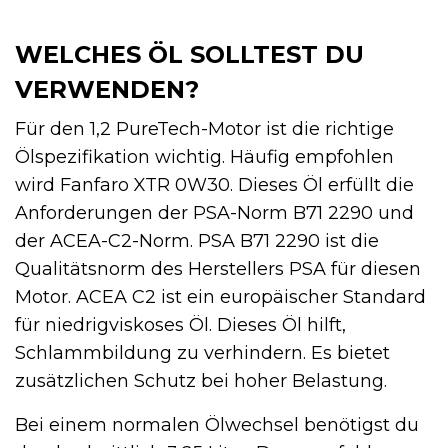
WELCHES ÖL SOLLTEST DU
VERWENDEN?
Für den 1,2 PureTech-Motor ist die richtige
Ölspezifikation wichtig. Häufig empfohlen
wird Fanfaro XTR 0W30. Dieses Öl erfüllt die
Anforderungen der PSA-Norm B71 2290 und
der ACEA-C2-Norm. PSA B71 2290 ist die
Qualitätsnorm des Herstellers PSA für diesen
Motor. ACEA C2 ist ein europäischer Standard
für niedrigviskoses Öl. Dieses Öl hilft,
Schlamm­bildung zu verhindern. Es bietet
zusätzlichen Schutz bei hoher Belastung.
Bei einem normalen Ölwechsel benötigst du