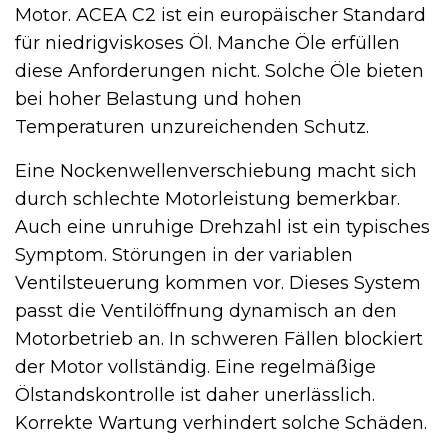
Motor. ACEA C2 ist ein europäischer Standard
für niedrigviskoses Öl. Manche Öle erfüllen
diese Anforderungen nicht. Solche Öle bieten
bei hoher Belastung und hohen
Temperaturen unzureichenden Schutz.
Eine Nockenwellen­verschiebung macht sich
durch schlechte Motorleistung bemerkbar.
Auch eine unruhige Drehzahl ist ein typisches
Symptom. Störungen in der variablen
Ventilsteuerung kommen vor. Dieses System
passt die Ventilöffnung dynamisch an den
Motorbetrieb an. In schweren Fällen blockiert
der Motor vollständig. Eine regelmäßige
Ölstandskontrolle ist daher unerlässlich.
Korrekte Wartung verhindert solche Schäden.