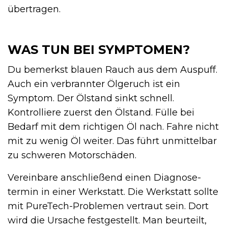
übertragen.
WAS TUN BEI SYMPTOMEN?
Du bemerkst blauen Rauch aus dem Auspuff.
Auch ein verbrannter Ölgeruch ist ein
Symptom. Der Ölstand sinkt schnell.
Kontrolliere zuerst den Ölstand. Fülle bei
Bedarf mit dem richtigen Öl nach. Fahre nicht
mit zu wenig Öl weiter. Das führt unmittelbar
zu schweren Motorschäden.
Vereinbare anschließend einen Diagnose­
termin in einer Werkstatt. Die Werkstatt sollte
mit PureTech-Problemen vertraut sein. Dort
wird die Ursache festgestellt. Man beurteilt,