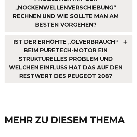
„NOCKENWELLEN­VERSCHIEBUNG“
RECHNEN UND WIE SOLLTE MAN AM
BESTEN VORGEHEN?
IST DER ERHÖHTE „ÖLVERBRAUCH“
BEIM PURETECH-MOTOR EIN
STRUKTURELLES PROBLEM UND
WELCHEN EINFLUSS HAT DAS AUF DEN
RESTWERT DES PEUGEOT 208?
MEHR ZU DIESEM THEMA