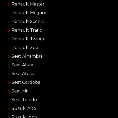
Renault Master
Renault Mégane
Renault Scenic
Renault Trafic
Renault Twingo
Renault Zoe
Seat Alhambra
Seat Altea
Seat Ateca
Seat Cordoba
Seat Mii
Seat Toledo
Suzuki Alto
Suzuki Ignis