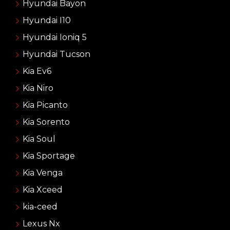
Hyundai Bayon
Hyundai I10
Hyundai Ioniq 5
Hyundai Tucson
Kia Ev6
Kia Niro
Kia Picanto
Kia Sorento
Kia Soul
Kia Sportage
Kia Venga
Kia Xceed
kia-ceed
Lexus Nx