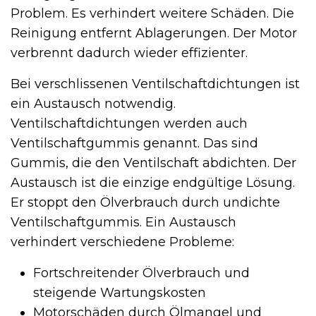
Problem. Es verhindert weitere Schäden. Die
Reinigung entfernt Ablagerungen. Der Motor
verbrennt dadurch wieder effizienter.
Bei verschlissenen Ventilschaftdichtungen ist
ein Austausch notwendig.
Ventilschaftdichtungen werden auch
Ventilschaft­gummis genannt. Das sind
Gummis, die den Ventilschaft abdichten. Der
Austausch ist die einzige endgültige Lösung.
Er stoppt den Ölverbrauch durch undichte
Ventilschaft­gummis. Ein Austausch
verhindert verschiedene Probleme:
Fortschreitender Ölverbrauch und
steigende Wartungskosten
Motorschäden durch Ölmangel und