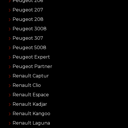
Peugeot 206
Peugeot 207
Peugeot 208
Peugeot 3008
Peugeot 307
Peugeot 5008
Peugeot Expert
Peugeot Partner
Renault Captur
Renault Clio
Renault Espace
Renault Kadjar
Renault Kangoo
Renault Laguna