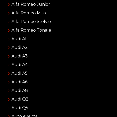
Alfa Romeo Junior
Alfa Romeo Mito
Alfa Romeo Stelvio
Alfa Romeo Tonale
Audi A1
Audi A2
Audi A3
Audi A4
Audi A5
Audi A6
Audi A8
Audi Q2
Audi Q5
Auto events