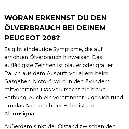
WORAN ERKENNST DU DEN
ÖLVERBRAUCH BEI DEINEM
PEUGEOT 208?
Es gibt eindeutige Symptome, die auf
erhöhten Ölverbrauch hinweisen. Das
auffälligste Zeichen ist blauer oder grauer
Rauch aus dem Auspuff, vor allem beim
Gasgeben. Motoröl wird in den Zylindern
mitverbrannt. Das verursacht die blaue
Färbung. Auch ein verbrannter Ölgeruch rund
um das Auto nach der Fahrt ist ein
Alarmsignal.
Außerdem sinkt der Ölstand zwischen den