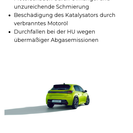
unzureichende Schmierung
Beschädigung des Katalysators durch
verbranntes Motoröl
Durchfallen bei der HU wegen
übermäßiger Abgasemissionen