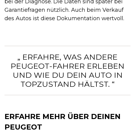
bei der Diagnose. Die Daten sind später bei
Garantie­fragen nützlich. Auch beim Verkauf
des Autos ist diese Dokumentation wertvoll.
„ ERFAHRE, WAS ANDERE
PEUGEOT-FAHRER ERLEBEN
UND WIE DU DEIN AUTO IN
TOPZUSTAND HÄLTST. “
ERFAHRE MEHR ÜBER DEINEN
PEUGEOT