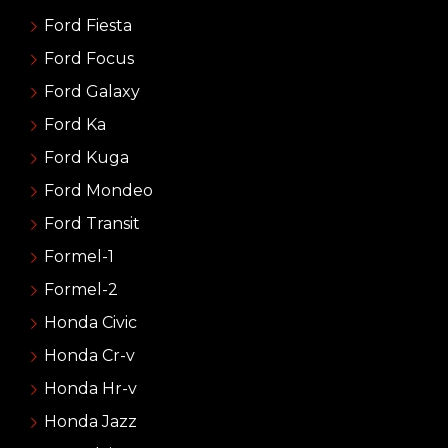
Ford Fiesta
Ford Focus
Ford Galaxy
Ford Ka
Ford Kuga
Ford Mondeo
Ford Transit
Formel-1
Formel-2
Honda Civic
Honda Cr-v
Honda Hr-v
Honda Jazz