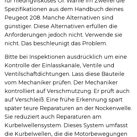
für niedrigviskoses Öl. Wähle im Zweifel die
Spezifikationen aus dem Handbuch deines
Peugeot 208. Manche Alternativen sind
günstiger. Diese Alternativen erfüllen die
Anforderungen jedoch nicht. Verwende sie
nicht. Das beschleunigt das Problem.
Bitte bei Inspektionen ausdrücklich um eine
Kontrolle der Einlasskanäle, Ventile und
Ventilschaftdichtungen. Lass diese Bauteile
vom Mechaniker prüfen. Der Mechaniker
kontrolliert auf Verschmutzung. Er prüft auch
auf Verschleiß. Eine frühe Erkennung spart
später teure Reparaturen an der Nockenwelle.
Sie reduziert auch Reparaturen am
Kurbelwellen­system. Dieses System umfasst
die Kurbelwellen, die die Motorbewegungen