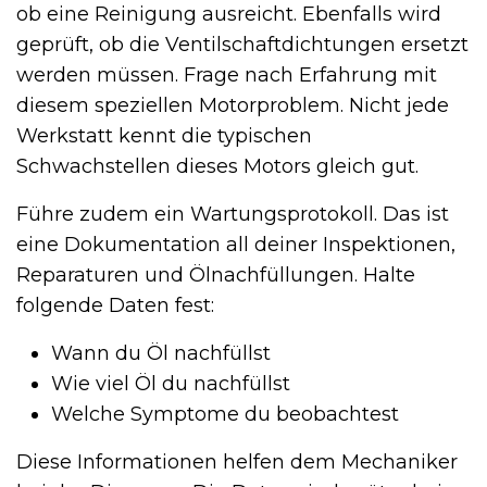
ob eine Reinigung ausreicht. Ebenfalls wird
geprüft, ob die Ventilschaftdichtungen ersetzt
werden müssen. Frage nach Erfahrung mit
diesem speziellen Motorproblem. Nicht jede
Werkstatt kennt die typischen
Schwachstellen dieses Motors gleich gut.
Führe zudem ein Wartungsprotokoll. Das ist
eine Dokumentation all deiner Inspektionen,
Reparaturen und Öl­nachfüllungen. Halte
folgende Daten fest:
Wann du Öl nachfüllst
Wie viel Öl du nachfüllst
Welche Symptome du beobachtest
Diese Informationen helfen dem Mechaniker