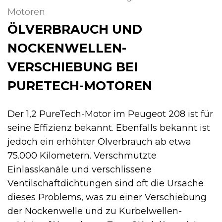
Motoren
ÖLVERBRAUCH UND
NOCKENWELLEN­
VERSCHIEBUNG BEI
PURETECH-MOTOREN
Der 1,2 PureTech-Motor im Peugeot 208 ist für
seine Effizienz bekannt. Ebenfalls bekannt ist
jedoch ein erhöhter Ölverbrauch ab etwa
75.000 Kilometern. Verschmutzte
Einlasskanäle und verschlissene
Ventilschaftdichtungen sind oft die Ursache
dieses Problems, was zu einer Verschiebung
der Nockenwelle und zu Kurbelwellen­