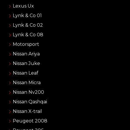
Lexus Ux
Lynk & Co 01
Lynk & Co 02
Lynk & Co 08
Motorsport
Nissan Ariya
Nissan Juke
Nissan Leaf
Nissan Micra
Nissan Nv200
Nissan Qashqai
Nissan X-trail
Peugeot 2008