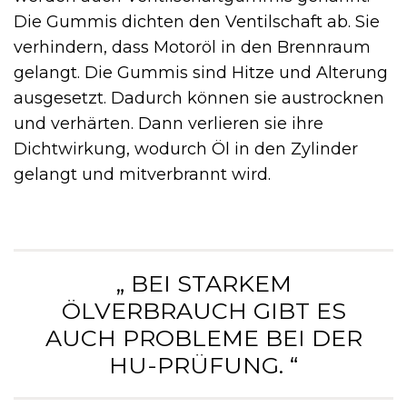
Die Gummis dichten den Ventilschaft ab. Sie
verhindern, dass Motoröl in den Brennraum
gelangt. Die Gummis sind Hitze und Alterung
ausgesetzt. Dadurch können sie austrocknen
und verhärten. Dann verlieren sie ihre
Dichtwirkung, wodurch Öl in den Zylinder
gelangt und mitverbrannt wird.
„ BEI STARKEM
ÖLVERBRAUCH GIBT ES
AUCH PROBLEME BEI DER
HU-PRÜFUNG. “