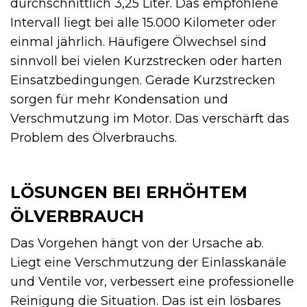
durchschnittlich 3,25 Liter. Das empfohlene
Intervall liegt bei alle 15.000 Kilometer oder
einmal jährlich. Häufigere Ölwechsel sind
sinnvoll bei vielen Kurzstrecken oder harten
Einsatzbedingungen. Gerade Kurzstrecken
sorgen für mehr Kondensation und
Verschmutzung im Motor. Das verschärft das
Problem des Ölverbrauchs.
LÖSUNGEN BEI ERHÖHTEM
ÖLVERBRAUCH
Das Vorgehen hängt von der Ursache ab.
Liegt eine Verschmutzung der Einlasskanäle
und Ventile vor, verbessert eine professionelle
Reinigung die Situation. Das ist ein lösbares