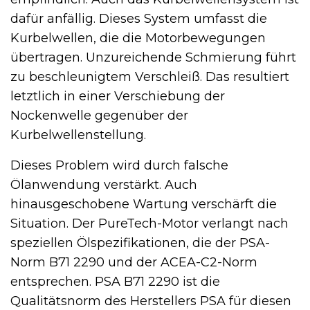
dafür anfällig. Dieses System umfasst die
Kurbelwellen, die die Motorbewegungen
übertragen. Unzureichende Schmierung führt
zu beschleunigtem Verschleiß. Das resultiert
letztlich in einer Verschiebung der
Nockenwelle gegenüber der
Kurbelwellenstellung.
Dieses Problem wird durch falsche
Ölanwendung verstärkt. Auch
hinausgeschobene Wartung verschärft die
Situation. Der PureTech-Motor verlangt nach
speziellen Ölspezifikationen, die der PSA-
Norm B71 2290 und der ACEA-C2-Norm
entsprechen. PSA B71 2290 ist die
Qualitätsnorm des Herstellers PSA für diesen