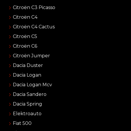
Citroën C3 Picasso
Citroën C4
Citroën C4 Cactus
Citroën C5
Citroën C6
Citroën Jumper
Dacia Duster
Dacia Logan
Dacia Logan Mcv
Dacia Sandero
Dacia Spring
Elektroauto
Fiat 500