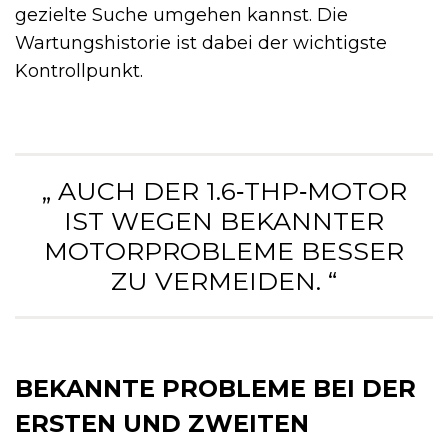
gezielte Suche umgehen kannst. Die
Wartungshistorie ist dabei der wichtigste
Kontrollpunkt.
„ AUCH DER 1.6‑THP‑MOTOR
IST WEGEN BEKANNTER
MOTORPROBLEME BESSER
ZU VERMEIDEN. “
BEKANNTE PROBLEME BEI DER
ERSTEN UND ZWEITEN