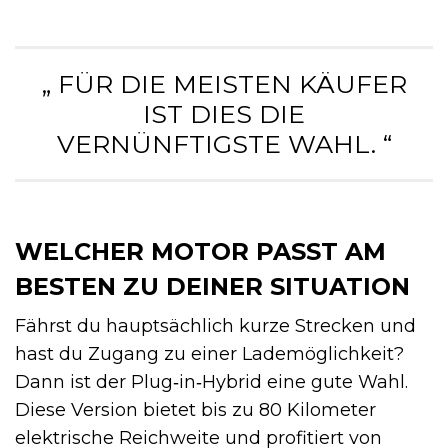
„ FÜR DIE MEISTEN KÄUFER
IST DIES DIE
VERNÜNFTIGSTE WAHL. “
WELCHER MOTOR PASST AM
BESTEN ZU DEINER SITUATION
Fährst du hauptsächlich kurze Strecken und
hast du Zugang zu einer Lademöglichkeit?
Dann ist der Plug‑in‑Hybrid eine gute Wahl.
Diese Version bietet bis zu 80 Kilometer
elektrische Reichweite und profitiert von