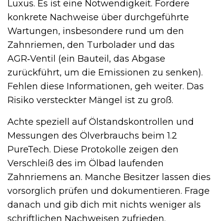
Luxus. Es ist eine Notwendigkeit. Fordere
konkrete Nachweise über durchgeführte
Wartungen, insbesondere rund um den
Zahnriemen, den Turbolader und das
AGR‑Ventil (ein Bauteil, das Abgase
zurückführt, um die Emissionen zu senken).
Fehlen diese Informationen, geh weiter. Das
Risiko versteckter Mängel ist zu groß.
Achte speziell auf Ölstandskontrollen und
Messungen des Ölverbrauchs beim 1.2
PureTech. Diese Protokolle zeigen den
Verschleiß des im Ölbad laufenden
Zahnriemens an. Manche Besitzer lassen dies
vorsorglich prüfen und dokumentieren. Frage
danach und gib dich mit nichts weniger als
schriftlichen Nachweisen zufrieden.