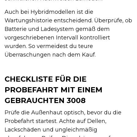
Auch bei Hybridmodellen ist die
Wartungshistorie entscheidend. Überprüfe, ob
Batterie und Ladesystem gemäß dem
vorgeschriebenen Intervall kontrolliert
wurden. So vermeidest du teure
Überraschungen nach dem Kauf.
CHECKLISTE FÜR DIE
PROBEFAHRT MIT EINEM
GEBRAUCHTEN 3008
Prüfe die Außenhaut optisch, bevor du die
Probefahrt startest. Achte auf Dellen,
Lackschäden und ungleichmäßig