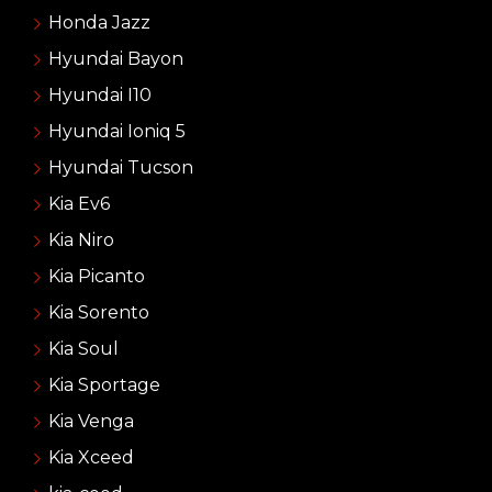
Honda Jazz
Hyundai Bayon
Hyundai I10
Hyundai Ioniq 5
Hyundai Tucson
Kia Ev6
Kia Niro
Kia Picanto
Kia Sorento
Kia Soul
Kia Sportage
Kia Venga
Kia Xceed