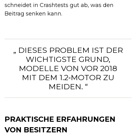
schneidet in Crashtests gut ab, was den
Beitrag senken kann.
„ DIESES PROBLEM IST DER
WICHTIGSTE GRUND,
MODELLE VON VOR 2018
MIT DEM 1.2‑MOTOR ZU
MEIDEN. “
PRAKTISCHE ERFAHRUNGEN
VON BESITZERN