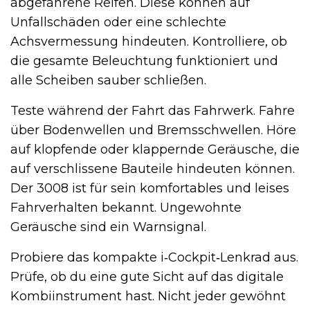
abgefahrene Reifen. Diese können auf
Unfallschäden oder eine schlechte
Achsvermessung hindeuten. Kontrolliere, ob
die gesamte Beleuchtung funktioniert und
alle Scheiben sauber schließen.
Teste während der Fahrt das Fahrwerk. Fahre
über Bodenwellen und Bremsschwellen. Höre
auf klopfende oder klappernde Geräusche, die
auf verschlissene Bauteile hindeuten können.
Der 3008 ist für sein komfortables und leises
Fahrverhalten bekannt. Ungewohnte
Geräusche sind ein Warnsignal.
Probiere das kompakte i‑Cockpit‑Lenkrad aus.
Prüfe, ob du eine gute Sicht auf das digitale
Kombiinstrument hast. Nicht jeder gewöhnt