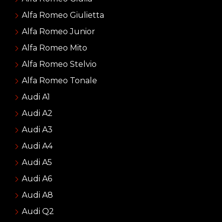
Alfa Romeo Giulietta
Alfa Romeo Junior
Alfa Romeo Mito
Alfa Romeo Stelvio
Alfa Romeo Tonale
Audi A1
Audi A2
Audi A3
Audi A4
Audi A5
Audi A6
Audi A8
Audi Q2