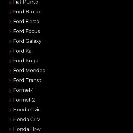
Fiat Punto
Ford B-max
Ford Fiesta
Ford Focus
Ford Galaxy
Ford Ka
Ford Kuga
Ford Mondeo
Ford Transit
Formel-1
Formel-2
Honda Civic
Honda Cr-v
Honda Hr-v