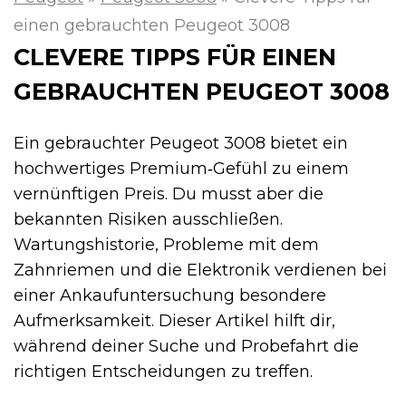
einen gebrauchten Peugeot 3008
CLEVERE TIPPS FÜR EINEN
GEBRAUCHTEN PEUGEOT 3008
Ein gebrauchter Peugeot 3008 bietet ein
hochwertiges Premium‑Gefühl zu einem
vernünftigen Preis. Du musst aber die
bekannten Risiken ausschließen.
Wartungshistorie, Probleme mit dem
Zahnriemen und die Elektronik verdienen bei
einer Ankaufuntersuchung besondere
Aufmerksamkeit. Dieser Artikel hilft dir,
während deiner Suche und Probefahrt die
richtigen Entscheidungen zu treffen.