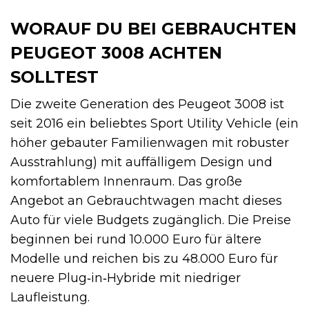
WORAUF DU BEI GEBRAUCHTEN
PEUGEOT 3008 ACHTEN
SOLLTEST
Die zweite Generation des Peugeot 3008 ist
seit 2016 ein beliebtes Sport Utility Vehicle (ein
höher gebauter Familienwagen mit robuster
Ausstrahlung) mit auffälligem Design und
komfortablem Innenraum. Das große
Angebot an Gebrauchtwagen macht dieses
Auto für viele Budgets zugänglich. Die Preise
beginnen bei rund 10.000 Euro für ältere
Modelle und reichen bis zu 48.000 Euro für
neuere Plug‑in‑Hybride mit niedriger
Laufleistung.