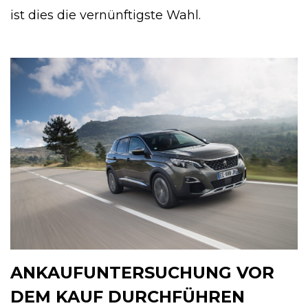
ist dies die vernünftigste Wahl.
ANKAUFUNTERSUCHUNG VOR
DEM KAUF DURCHFÜHREN