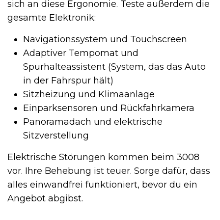
sich an diese Ergonomie. Teste außerdem die
gesamte Elektronik:
Navigationssystem und Touchscreen
Adaptiver Tempomat und
Spurhalteassistent (System, das das Auto
in der Fahrspur hält)
Sitzheizung und Klimaanlage
Einparksensoren und Rückfahrkamera
Panoramadach und elektrische
Sitzverstellung
Elektrische Störungen kommen beim 3008
vor. Ihre Behebung ist teuer. Sorge dafür, dass
alles einwandfrei funktioniert, bevor du ein
Angebot abgibst.