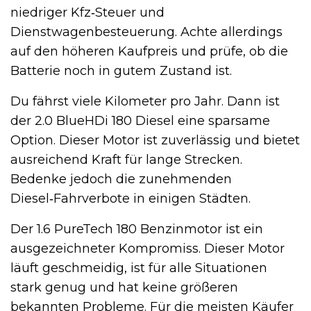
niedriger Kfz‑Steuer und
Dienstwagenbesteuerung. Achte allerdings
auf den höheren Kaufpreis und prüfe, ob die
Batterie noch in gutem Zustand ist.
Du fährst viele Kilometer pro Jahr. Dann ist
der 2.0 BlueHDi 180 Diesel eine sparsame
Option. Dieser Motor ist zuverlässig und bietet
ausreichend Kraft für lange Strecken.
Bedenke jedoch die zunehmenden
Diesel‑Fahrverbote in einigen Städten.
Der 1.6 PureTech 180 Benzinmotor ist ein
ausgezeichneter Kompromiss. Dieser Motor
läuft geschmeidig, ist für alle Situationen
stark genug und hat keine größeren
bekannten Probleme. Für die meisten Käufer