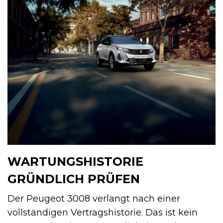
WARTUNGSHISTORIE
GRÜNDLICH PRÜFEN
Der Peugeot 3008 verlangt nach einer
vollständigen Vertragshistorie. Das ist kein