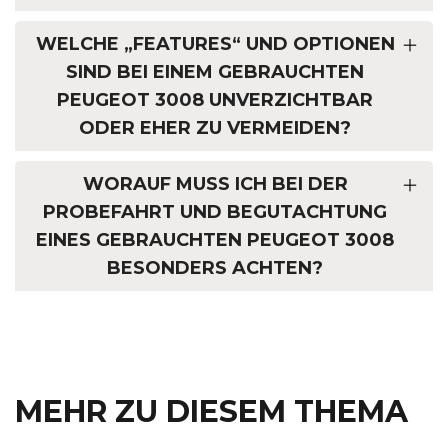
WELCHE „FEATURES“ UND OPTIONEN
SIND BEI EINEM GEBRAUCHTEN
PEUGEOT 3008 UNVERZICHTBAR
ODER EHER ZU VERMEIDEN?
WORAUF MUSS ICH BEI DER
PROBEFAHRT UND BEGUTACHTUNG
EINES GEBRAUCHTEN PEUGEOT 3008
BESONDERS ACHTEN?
MEHR ZU DIESEM THEMA