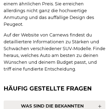
einem ähnlichen Preis. Sie erreichen
allerdings nicht ganz die hochwertige
Anmutung und das auffällige Design des
Peugeot.
Auf der Website von Carnews findest du
detailliertere Informationen zu Stärken und
Schwächen verschiedener SUV‑Modelle. Finde
heraus, welches Auto am besten zu deinen
Wünschen und deinem Budget passt, und
triff eine fundierte Entscheidung.
HÄUFIG GESTELLTE FRAGEN
WAS SIND DIE BEKANNTEN