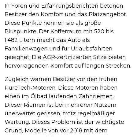
In Foren und Erfahrungsberichten betonen
Besitzer den Komfort und das Platzangebot.
Diese Punkte nennen sie als große
Pluspunkte. Der Kofferraum mit 520 bis
1.482 Litern macht das Auto als
Familienwagen und für Urlaubsfahrten
geeignet. Die AGR‑zertifizierten Sitze bieten
hervorragenden Komfort auf langen Strecken.
Zugleich warnen Besitzer vor den frühen
PureTech‑Motoren. Diese Motoren haben
einen im Ölbad laufenden Zahnriemen.
Dieser Riemen ist bei mehreren Nutzern
unerwartet gerissen, trotz regelmäßiger
Wartung. Dieses Problem ist der wichtigste
Grund, Modelle von vor 2018 mit dem