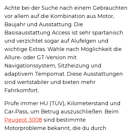
Achte bei der Suche nach einem Gebrauchten
vor allem auf die Kombination aus Motor,
Baujahr und Ausstattung. Die
Basisausstattung Access ist sehr spartanisch
und verzichtet sogar auf Alufelgen und
wichtige Extras. Wähle nach Möglichkeit die
Allure‑ oder GT‑Version mit
Navigationssystem, Sitzheizung und
adaptivem Tempomat. Diese Ausstattungen
sind wertstabiler und bieten mehr
Fahrkomfort.
Prüfe immer HU (TÜV), Kilometerstand und
Car‑Pass, um Betrug auszuschließen. Beim
Peugeot 3008
sind bestimmte
Motorprobleme bekannt, die du durch