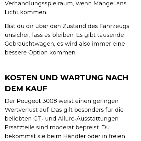
Verhandlungsspielraum, wenn Mängel ans
Licht kommen.
Bist du dir über den Zustand des Fahrzeugs
unsicher, lass es bleiben. Es gibt tausende
Gebrauchtwagen, es wird also immer eine
bessere Option kommen.
KOSTEN UND WARTUNG NACH
DEM KAUF
Der Peugeot 3008 weist einen geringen
Wertverlust auf. Das gilt besonders für die
beliebten GT‑ und Allure‑Ausstattungen.
Ersatzteile sind moderat bepreist. Du
bekommst sie beim Händler oder in freien