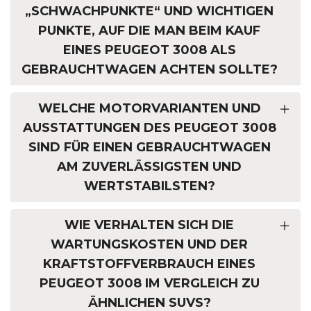
„SCHWACHPUNKTE“ UND WICHTIGEN
PUNKTE, AUF DIE MAN BEIM KAUF
EINES PEUGEOT 3008 ALS
GEBRAUCHTWAGEN ACHTEN SOLLTE?
WELCHE MOTORVARIANTEN UND
AUSSTATTUNGEN DES PEUGEOT 3008
SIND FÜR EINEN GEBRAUCHTWAGEN
AM ZUVERLÄSSIGSTEN UND
WERTSTABILSTEN?
WIE VERHALTEN SICH DIE
WARTUNGSKOSTEN UND DER
KRAFTSTOFFVERBRAUCH EINES
PEUGEOT 3008 IM VERGLEICH ZU
ÄHNLICHEN SUVS?