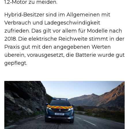
1.2‑Motor zu meiden.
Hybrid‑Besitzer sind im Allgemeinen mit
Verbrauch und Ladegeschwindigkeit
zufrieden. Das gilt vor allem für Modelle nach
2018. Die elektrische Reichweite stimmt in der
Praxis gut mit den angegebenen Werten
überein, vorausgesetzt, die Batterie wurde gut
gepflegt.