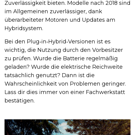
Zuverlässigkeit bieten. Modelle nach 2018 sind
im Allgemeinen zuverlässiger, dank
überarbeiteter Motoren und Updates am
Hybridsystem.
Bei den Plug‑in‑Hybrid‑Versionen ist es
wichtig, die Nutzung durch den Vorbesitzer
zu prüfen. Wurde die Batterie regelmäßig
geladen? Wurde die elektrische Reichweite
tatsächlich genutzt? Dann ist die
Wahrscheinlichkeit von Problemen geringer.
Lass dir dies immer von einer Fachwerkstatt
bestätigen.