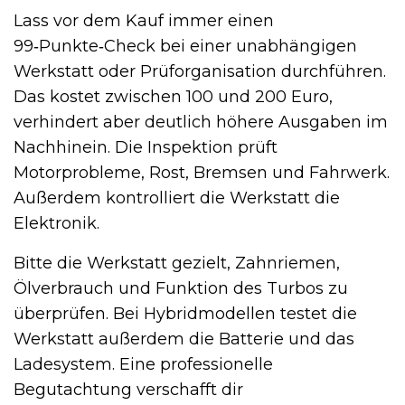
Lass vor dem Kauf immer einen
99‑Punkte‑Check bei einer unabhängigen
Werkstatt oder Prüforganisation durchführen.
Das kostet zwischen 100 und 200 Euro,
verhindert aber deutlich höhere Ausgaben im
Nachhinein. Die Inspektion prüft
Motorprobleme, Rost, Bremsen und Fahrwerk.
Außerdem kontrolliert die Werkstatt die
Elektronik.
Bitte die Werkstatt gezielt, Zahnriemen,
Ölverbrauch und Funktion des Turbos zu
überprüfen. Bei Hybridmodellen testet die
Werkstatt außerdem die Batterie und das
Ladesystem. Eine professionelle
Begutachtung verschafft dir