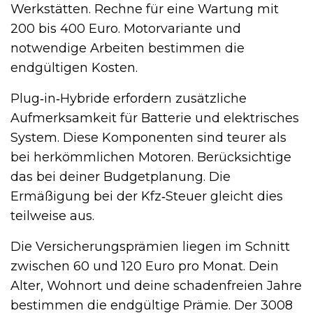
Werkstätten. Rechne für eine Wartung mit
200 bis 400 Euro. Motorvariante und
notwendige Arbeiten bestimmen die
endgültigen Kosten.
Plug‑in‑Hybride erfordern zusätzliche
Aufmerksamkeit für Batterie und elektrisches
System. Diese Komponenten sind teurer als
bei herkömmlichen Motoren. Berücksichtige
das bei deiner Budgetplanung. Die
Ermäßigung bei der Kfz‑Steuer gleicht dies
teilweise aus.
Die Versicherungsprämien liegen im Schnitt
zwischen 60 und 120 Euro pro Monat. Dein
Alter, Wohnort und deine schadenfreien Jahre
bestimmen die endgültige Prämie. Der 3008