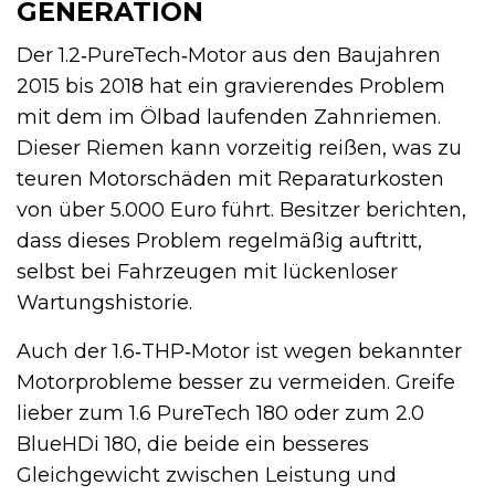
GENERATION
Der 1.2‑PureTech‑Motor aus den Baujahren
2015 bis 2018 hat ein gravierendes Problem
mit dem im Ölbad laufenden Zahnriemen.
Dieser Riemen kann vorzeitig reißen, was zu
teuren Motorschäden mit Reparaturkosten
von über 5.000 Euro führt. Besitzer berichten,
dass dieses Problem regelmäßig auftritt,
selbst bei Fahrzeugen mit lückenloser
Wartungshistorie.
Auch der 1.6‑THP‑Motor ist wegen bekannter
Motorprobleme besser zu vermeiden. Greife
lieber zum 1.6 PureTech 180 oder zum 2.0
BlueHDi 180, die beide ein besseres
Gleichgewicht zwischen Leistung und