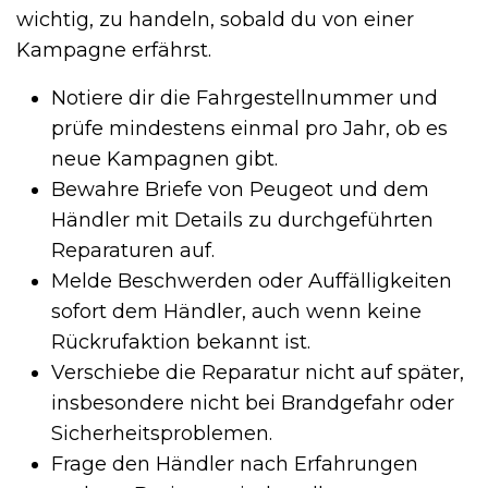
wichtig, zu handeln, sobald du von einer
Kampagne erfährst.
Notiere dir die Fahrgestellnummer und
prüfe mindestens einmal pro Jahr, ob es
neue Kampagnen gibt.
Bewahre Briefe von Peugeot und dem
Händler mit Details zu durchgeführten
Reparaturen auf.
Melde Beschwerden oder Auffälligkeiten
sofort dem Händler, auch wenn keine
Rückrufaktion bekannt ist.
Verschiebe die Reparatur nicht auf später,
insbesondere nicht bei Brandgefahr oder
Sicherheitsproblemen.
Frage den Händler nach Erfahrungen