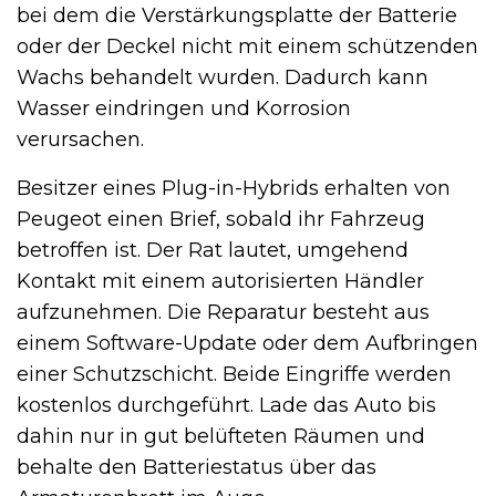
bei dem die Verstärkungsplatte der Batterie
oder der Deckel nicht mit einem schützenden
Wachs behandelt wurden. Dadurch kann
Wasser eindringen und Korrosion
verursachen.
Besitzer eines Plug-in-Hybrids erhalten von
Peugeot einen Brief, sobald ihr Fahrzeug
betroffen ist. Der Rat lautet, umgehend
Kontakt mit einem autorisierten Händler
aufzunehmen. Die Reparatur besteht aus
einem Software-Update oder dem Aufbringen
einer Schutzschicht. Beide Eingriffe werden
kostenlos durchgeführt. Lade das Auto bis
dahin nur in gut belüfteten Räumen und
behalte den Batteriestatus über das