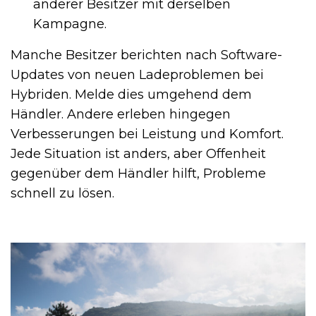
anderer Besitzer mit derselben
Kampagne.
Manche Besitzer berichten nach Software-
Updates von neuen Ladeproblemen bei
Hybriden. Melde dies umgehend dem
Händler. Andere erleben hingegen
Verbesserungen bei Leistung und Komfort.
Jede Situation ist anders, aber Offenheit
gegenüber dem Händler hilft, Probleme
schnell zu lösen.