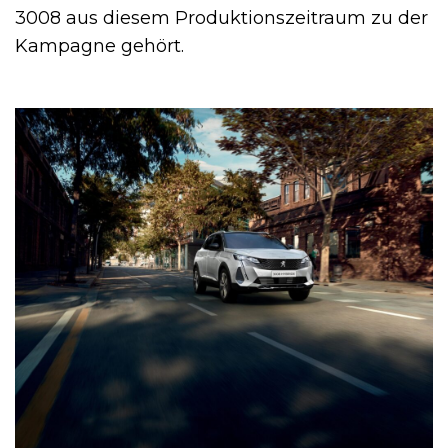
3008 aus diesem Produktionszeitraum zu der
Kampagne gehört.