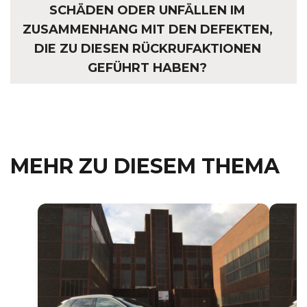
SCHÄDEN ODER UNFÄLLEN IM
ZUSAMMENHANG MIT DEN DEFEKTEN,
DIE ZU DIESEN RÜCKRUFAKTIONEN
GEFÜHRT HABEN?
MEHR ZU DIESEM THEMA