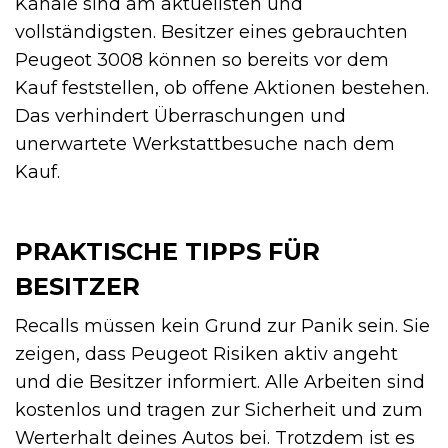
Kanäle sind am aktuellsten und
vollständigsten. Besitzer eines gebrauchten
Peugeot 3008 können so bereits vor dem
Kauf feststellen, ob offene Aktionen bestehen.
Das verhindert Überraschungen und
unerwartete Werkstattbesuche nach dem
Kauf.
PRAKTISCHE TIPPS FÜR
BESITZER
Recalls müssen kein Grund zur Panik sein. Sie
zeigen, dass Peugeot Risiken aktiv angeht
und die Besitzer informiert. Alle Arbeiten sind
kostenlos und tragen zur Sicherheit und zum
Werterhalt deines Autos bei. Trotzdem ist es