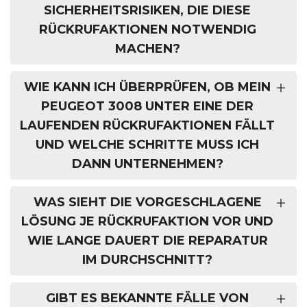
SICHERHEITSRISIKEN, DIE DIESE
RÜCKRUFAKTIONEN NOTWENDIG
MACHEN?
WIE KANN ICH ÜBERPRÜFEN, OB MEIN
PEUGEOT 3008 UNTER EINE DER
LAUFENDEN RÜCKRUFAKTIONEN FÄLLT
UND WELCHE SCHRITTE MUSS ICH
DANN UNTERNEHMEN?
WAS SIEHT DIE VORGESCHLAGENE
LÖSUNG JE RÜCKRUFAKTION VOR UND
WIE LANGE DAUERT DIE REPARATUR
IM DURCHSCHNITT?
GIBT ES BEKANNTE FÄLLE VON