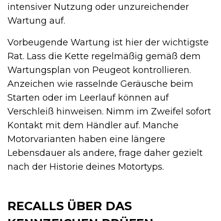
intensiver Nutzung oder unzureichender
Wartung auf.
Vorbeugende Wartung ist hier der wichtigste
Rat. Lass die Kette regelmäßig gemäß dem
Wartungsplan von Peugeot kontrollieren.
Anzeichen wie rasselnde Geräusche beim
Starten oder im Leerlauf können auf
Verschleiß hinweisen. Nimm im Zweifel sofort
Kontakt mit dem Händler auf. Manche
Motorvarianten haben eine längere
Lebensdauer als andere, frage daher gezielt
nach der Historie deines Motortyps.
RECALLS ÜBER DAS