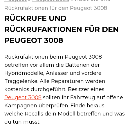
Rückrufaktionen für den Peugeot 3008
RÜCKRUFE UND
RÜCKRUFAKTIONEN FÜR DEN
PEUGEOT 3008
Rückrufaktionen beim Peugeot 3008
betreffen vor allem die Batterien der
Hybridmodelle, Anlasser und vordere
Traggelenke. Alle Reparaturen werden
kostenlos durchgeführt. Besitzer eines
Peugeot 3008
sollten ihr Fahrzeug auf offene
Kampagnen überprüfen. Finde heraus,
welche Recalls dein Modell betreffen und was
du tun musst.