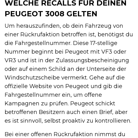
WELCHE RECALLS FÜR DEINEN
PEUGEOT 3008 GELTEN
Um herauszufinden, ob dein Fahrzeug von
einer Rückrufaktion betroffen ist, benötigst du
die Fahrgestellnummer. Diese 17-stellige
Nummer beginnt bei Peugeot mit VF3 oder
VR3 und ist in der Zulassungsbescheinigung
oder auf einem Schild an der Unterseite der
Windschutzscheibe vermerkt. Gehe auf die
offizielle Website von Peugeot und gib die
Fahrgestellnummer ein, um offene
Kampagnen zu prüfen. Peugeot schickt
betroffenen Besitzern auch einen Brief, aber
es ist sinnvoll, selbst proaktiv zu kontrollieren.
Bei einer offenen Rückrufaktion nimmst du