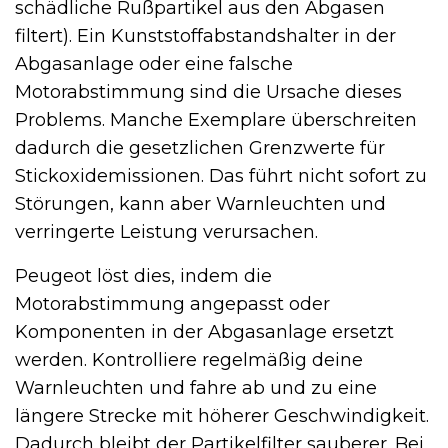
schädliche Rußpartikel aus den Abgasen
filtert). Ein Kunststoffabstandshalter in der
Abgasanlage oder eine falsche
Motorabstimmung sind die Ursache dieses
Problems. Manche Exemplare überschreiten
dadurch die gesetzlichen Grenzwerte für
Stickoxidemissionen. Das führt nicht sofort zu
Störungen, kann aber Warnleuchten und
verringerte Leistung verursachen.
Peugeot löst dies, indem die
Motorabstimmung angepasst oder
Komponenten in der Abgasanlage ersetzt
werden. Kontrolliere regelmäßig deine
Warnleuchten und fahre ab und zu eine
längere Strecke mit höherer Geschwindigkeit.
Dadurch bleibt der Partikelfilter sauberer. Bei