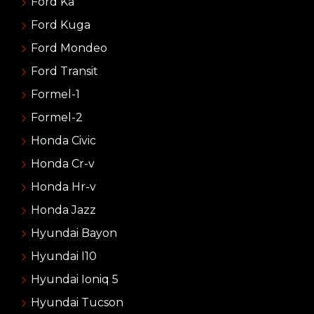
Ford Ka
Ford Kuga
Ford Mondeo
Ford Transit
Formel-1
Formel-2
Honda Civic
Honda Cr-v
Honda Hr-v
Honda Jazz
Hyundai Bayon
Hyundai I10
Hyundai Ioniq 5
Hyundai Tucson