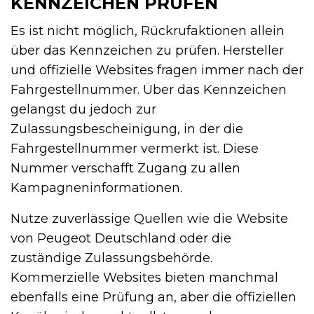
KENNZEICHEN PRÜFEN
Es ist nicht möglich, Rückrufaktionen allein
über das Kennzeichen zu prüfen. Hersteller
und offizielle Websites fragen immer nach der
Fahrgestellnummer. Über das Kennzeichen
gelangst du jedoch zur
Zulassungsbescheinigung, in der die
Fahrgestellnummer vermerkt ist. Diese
Nummer verschafft Zugang zu allen
Kampagneninformationen.
Nutze zuverlässige Quellen wie die Website
von Peugeot Deutschland oder die
zuständige Zulassungsbehörde.
Kommerzielle Websites bieten manchmal
ebenfalls eine Prüfung an, aber die offiziellen