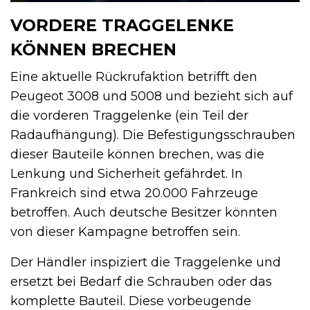
VORDERE TRAGGELENKE
KÖNNEN BRECHEN
Eine aktuelle Rückrufaktion betrifft den
Peugeot 3008 und 5008 und bezieht sich auf
die vorderen Traggelenke (ein Teil der
Radaufhängung). Die Befestigungsschrauben
dieser Bauteile können brechen, was die
Lenkung und Sicherheit gefährdet. In
Frankreich sind etwa 20.000 Fahrzeuge
betroffen. Auch deutsche Besitzer könnten
von dieser Kampagne betroffen sein.
Der Händler inspiziert die Traggelenke und
ersetzt bei Bedarf die Schrauben oder das
komplette Bauteil. Diese vorbeugende