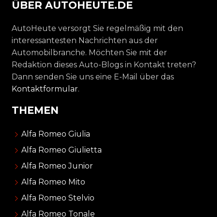
ÜBER AUTOHEUTE.DE
AutoHeute versorgt Sie regelmäßig mit den
interessantesten Nachrichten aus der
Automobilbranche. Möchten Sie mit der
Redaktion dieses Auto-Blogs in Kontakt treten?
Dann senden Sie uns eine E-Mail über das
Kontaktformular
.
THEMEN
Alfa Romeo Giulia
Alfa Romeo Giulietta
Alfa Romeo Junior
Alfa Romeo Mito
Alfa Romeo Stelvio
Alfa Romeo Tonale