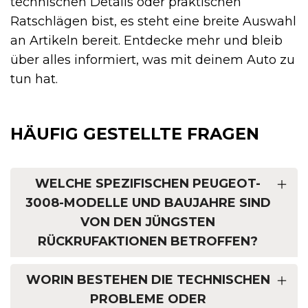
technischen Details oder praktischen
Ratschlägen bist, es steht eine breite Auswahl
an Artikeln bereit. Entdecke mehr und bleib
über alles informiert, was mit deinem Auto zu
tun hat.
HÄUFIG GESTELLTE FRAGEN
WELCHE SPEZIFISCHEN PEUGEOT-
3008-MODELLE UND BAUJAHRE SIND
VON DEN JÜNGSTEN
RÜCKRUFAKTIONEN BETROFFEN?
WORIN BESTEHEN DIE TECHNISCHEN
PROBLEME ODER