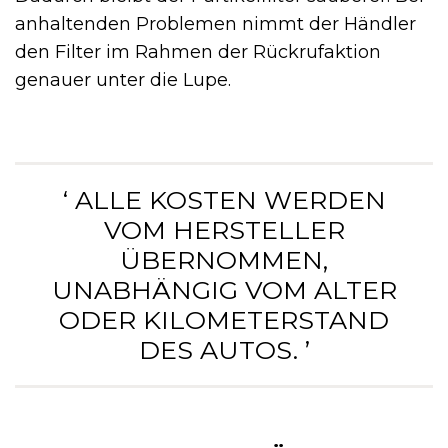
anhaltenden Problemen nimmt der Händler
den Filter im Rahmen der Rückrufaktion
genauer unter die Lupe.
‘ ALLE KOSTEN WERDEN
VOM HERSTELLER
ÜBERNOMMEN,
UNABHÄNGIG VOM ALTER
ODER KILOMETERSTAND
DES AUTOS. ’