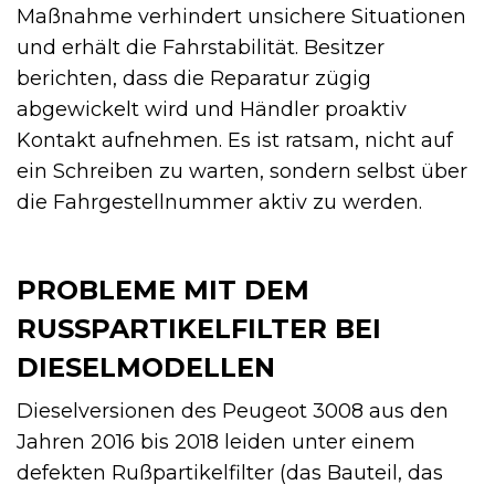
Maßnahme verhindert unsichere Situationen
und erhält die Fahrstabilität. Besitzer
berichten, dass die Reparatur zügig
abgewickelt wird und Händler proaktiv
Kontakt aufnehmen. Es ist ratsam, nicht auf
ein Schreiben zu warten, sondern selbst über
die Fahrgestellnummer aktiv zu werden.
PROBLEME MIT DEM
RUSSPARTIKELFILTER BEI D
IESELMODELLEN
Dieselversionen des Peugeot 3008 aus den
Jahren 2016 bis 2018 leiden unter einem
defekten Rußpartikelfilter (das Bauteil, das