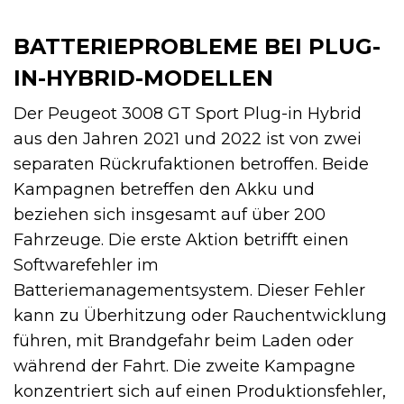
BATTERIEPROBLEME BEI PLUG-
IN-HYBRID-MODELLEN
Der Peugeot 3008 GT Sport Plug-in Hybrid
aus den Jahren 2021 und 2022 ist von zwei
separaten Rückrufaktionen betroffen. Beide
Kampagnen betreffen den Akku und
beziehen sich insgesamt auf über 200
Fahrzeuge. Die erste Aktion betrifft einen
Softwarefehler im
Batteriemanagementsystem. Dieser Fehler
kann zu Überhitzung oder Rauchentwicklung
führen, mit Brandgefahr beim Laden oder
während der Fahrt. Die zweite Kampagne
konzentriert sich auf einen Produktionsfehler,