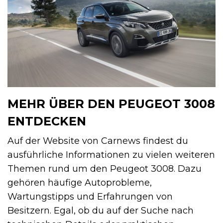
MEHR ÜBER DEN PEUGEOT 3008
ENTDECKEN
Auf der Website von Carnews findest du
ausführliche Informationen zu vielen weiteren
Themen rund um den Peugeot 3008. Dazu
gehören häufige Autoprobleme,
Wartungstipps und Erfahrungen von
Besitzern. Egal, ob du auf der Suche nach