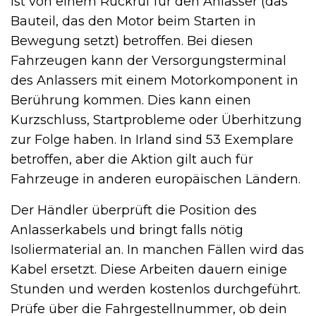
ist von einem Rückruf für den Anlasser (das
Bauteil, das den Motor beim Starten in
Bewegung setzt) betroffen. Bei diesen
Fahrzeugen kann der Versorgungsterminal
des Anlassers mit einem Motorkomponent in
Berührung kommen. Dies kann einen
Kurzschluss, Startprobleme oder Überhitzung
zur Folge haben. In Irland sind 53 Exemplare
betroffen, aber die Aktion gilt auch für
Fahrzeuge in anderen europäischen Ländern.
Der Händler überprüft die Position des
Anlasserkabels und bringt falls nötig
Isoliermaterial an. In manchen Fällen wird das
Kabel ersetzt. Diese Arbeiten dauern einige
Stunden und werden kostenlos durchgeführt.
Prüfe über die Fahrgestellnummer, ob dein