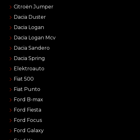
Citroën Jumper
Dacia Duster
Dacia Logan
Dacia Logan Mcv
Dacia Sandero
Dacia Spring
Elektroauto
Fiat 500
Fiat Punto
Ford B-max
Ford Fiesta
Ford Focus
Ford Galaxy