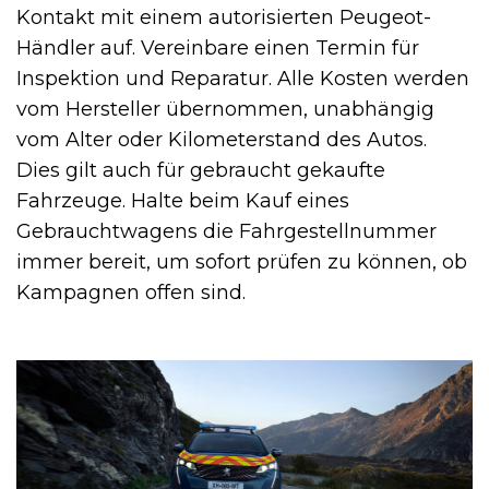
Kontakt mit einem autorisierten Peugeot-
Händler auf. Vereinbare einen Termin für
Inspektion und Reparatur. Alle Kosten werden
vom Hersteller übernommen, unabhängig
vom Alter oder Kilometerstand des Autos.
Dies gilt auch für gebraucht gekaufte
Fahrzeuge. Halte beim Kauf eines
Gebrauchtwagens die Fahrgestellnummer
immer bereit, um sofort prüfen zu können, ob
Kampagnen offen sind.