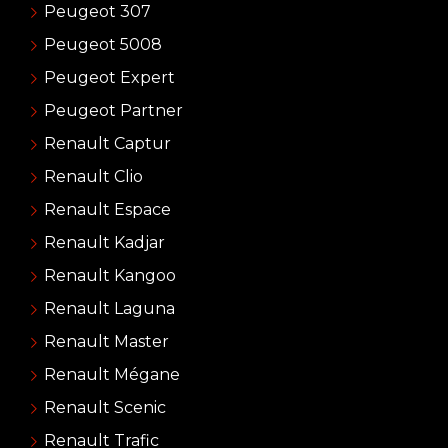
Peugeot 307
Peugeot 5008
Peugeot Expert
Peugeot Partner
Renault Captur
Renault Clio
Renault Espace
Renault Kadjar
Renault Kangoo
Renault Laguna
Renault Master
Renault Mégane
Renault Scenic
Renault Trafic