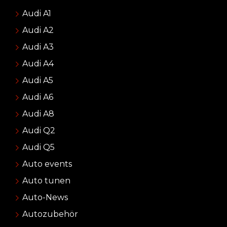
Audi A1
Audi A2
Audi A3
Audi A4
Audi A5
Audi A6
Audi A8
Audi Q2
Audi Q5
Auto events
Auto tunen
Auto-News
Autozubehör