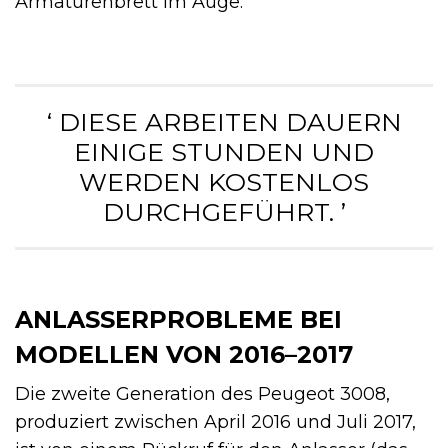
Armaturenbrett im Auge.
‘ DIESE ARBEITEN DAUERN
EINIGE STUNDEN UND
WERDEN KOSTENLOS
DURCHGEFÜHRT. ’
ANLASSERPROBLEME BEI
MODELLEN VON 2016–2017
Die zweite Generation des Peugeot 3008,
produziert zwischen April 2016 und Juli 2017,