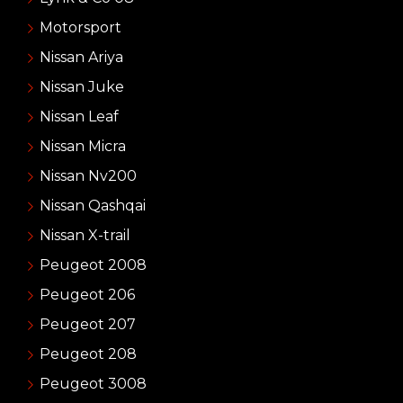
Motorsport
Nissan Ariya
Nissan Juke
Nissan Leaf
Nissan Micra
Nissan Nv200
Nissan Qashqai
Nissan X-trail
Peugeot 2008
Peugeot 206
Peugeot 207
Peugeot 208
Peugeot 3008