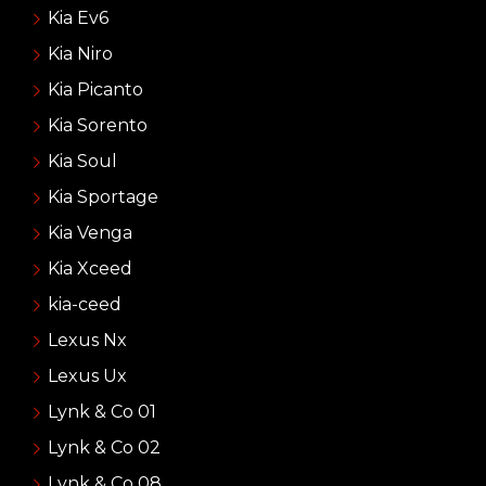
Kia Ev6
Kia Niro
Kia Picanto
Kia Sorento
Kia Soul
Kia Sportage
Kia Venga
Kia Xceed
kia-ceed
Lexus Nx
Lexus Ux
Lynk & Co 01
Lynk & Co 02
Lynk & Co 08