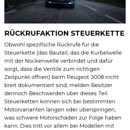
RÜCKRUFAKTION STEUERKETTE
Obwohl spezifische Rückrufe für die
Steuerkette (das Bauteil, das die Kurbelwelle
mit der Nockenwelle verbindet und dafür
sorgt, dass die Ventile zum richtigen
Zeitpunkt öffnen) beim Peugeot 3008 nicht
breit dokumentiert sind, melden Besitzer
dennoch Beschwerden über dieses Teil.
Steuerketten können sich bei bestimmten
Motorvarianten längen oder überspringen,
was schwere Motorschäden zur Folge haben
kann. Dies tritt vor allem bei Modellen mit