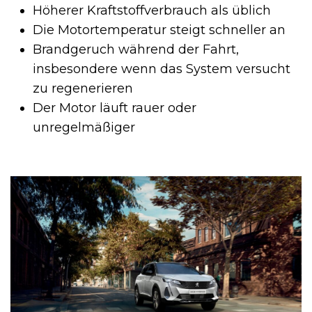
Höherer Kraftstoffverbrauch als üblich
Die Motortemperatur steigt schneller an
Brandgeruch während der Fahrt,
insbesondere wenn das System versucht
zu regenerieren
Der Motor läuft rauer oder
unregelmäßiger