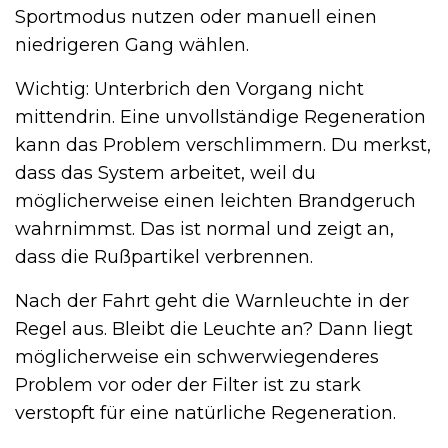
Sportmodus nutzen oder manuell einen
niedrigeren Gang wählen.
Wichtig: Unterbrich den Vorgang nicht
mittendrin. Eine unvollständige Regeneration
kann das Problem verschlimmern. Du merkst,
dass das System arbeitet, weil du
möglicherweise einen leichten Brandgeruch
wahrnimmst. Das ist normal und zeigt an,
dass die Rußpartikel verbrennen.
Nach der Fahrt geht die Warnleuchte in der
Regel aus. Bleibt die Leuchte an? Dann liegt
möglicherweise ein schwerwiegenderes
Problem vor oder der Filter ist zu stark
verstopft für eine natürliche Regeneration.