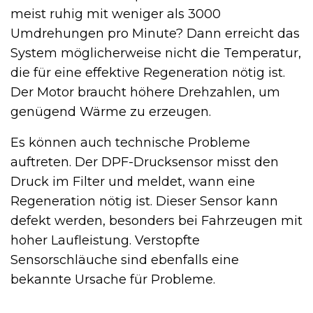
meist ruhig mit weniger als 3000
Umdrehungen pro Minute? Dann erreicht das
System möglicherweise nicht die Temperatur,
die für eine effektive Regeneration nötig ist.
Der Motor braucht höhere Drehzahlen, um
genügend Wärme zu erzeugen.
Es können auch technische Probleme
auftreten. Der DPF-Drucksensor misst den
Druck im Filter und meldet, wann eine
Regeneration nötig ist. Dieser Sensor kann
defekt werden, besonders bei Fahrzeugen mit
hoher Laufleistung. Verstopfte
Sensorschläuche sind ebenfalls eine
bekannte Ursache für Probleme.