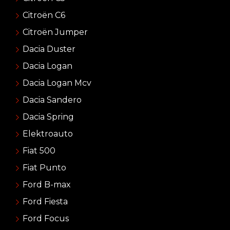
Citroën C6
Citroën Jumper
Dacia Duster
Dacia Logan
Dacia Logan Mcv
Dacia Sandero
Dacia Spring
Elektroauto
Fiat 500
Fiat Punto
Ford B-max
Ford Fiesta
Ford Focus