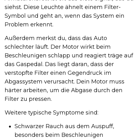
siehst. Diese Leuchte ähnelt einem Filter-
Symbol und geht an, wenn das System ein
Problem erkennt.
Außerdem merkst du, dass das Auto
schlechter läuft. Der Motor wirkt beim
Beschleunigen schlapp und reagiert träge auf
das Gaspedal. Das liegt daran, dass der
verstopfte Filter einen Gegendruck im
Abgassystem verursacht. Dein Motor muss
härter arbeiten, um die Abgase durch den
Filter zu pressen.
Weitere typische Symptome sind:
Schwarzer Rauch aus dem Auspuff,
besonders beim Beschleunigen