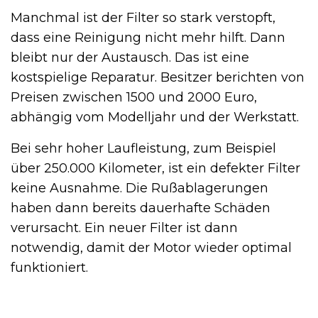
Manchmal ist der Filter so stark verstopft,
dass eine Reinigung nicht mehr hilft. Dann
bleibt nur der Austausch. Das ist eine
kostspielige Reparatur. Besitzer berichten von
Preisen zwischen 1500 und 2000 Euro,
abhängig vom Modelljahr und der Werkstatt.
Bei sehr hoher Laufleistung, zum Beispiel
über 250.000 Kilometer, ist ein defekter Filter
keine Ausnahme. Die Rußablagerungen
haben dann bereits dauerhafte Schäden
verursacht. Ein neuer Filter ist dann
notwendig, damit der Motor wieder optimal
funktioniert.