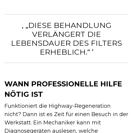
‚ „DIESE BEHANDLUNG
VERLÄNGERT DIE
LEBENSDAUER DES FILTERS
ERHEBLICH.“ ’
WANN PROFESSIONELLE HILFE
NÖTIG IST
Funktioniert die Highway-Regeneration
nicht? Dann ist es Zeit für einen Besuch in der
Werkstatt. Ein Mechaniker kann mit
Diagnosegeräten auslesen, welche