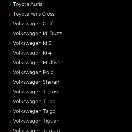
Toyota Auris
Toyota Yaris Cross
Volkswagen Golf
Volkswagen Id. Buzz
Volkswagen Id.3
Volkswagen Id.4
Volkswagen Multivan
Volkswagen Polo
Volkswagen Sharan
Volkswagen T-cross
Volkswagen T-roc
Volkswagen Taigo
Volkswagen Tiguan
Volkswagen Touran