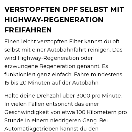
VERSTOPFTEN DPF SELBST MIT
HIGHWAY-REGENERATION
FREIFAHREN
Einen leicht verstopften Filter kannst du oft
selbst mit einer Autobahnfahrt reinigen. Das
wird Highway-Regeneration oder
erzwungene Regeneration genannt. Es
funktioniert ganz einfach: Fahre mindestens
15 bis 20 Minuten auf der Autobahn.
Halte deine Drehzahl über 3000 pro Minute.
In vielen Fällen entspricht das einer
Geschwindigkeit von etwa 100 Kilometern pro
Stunde in einem niedrigeren Gang. Bei
Automatikgetrieben kannst du den