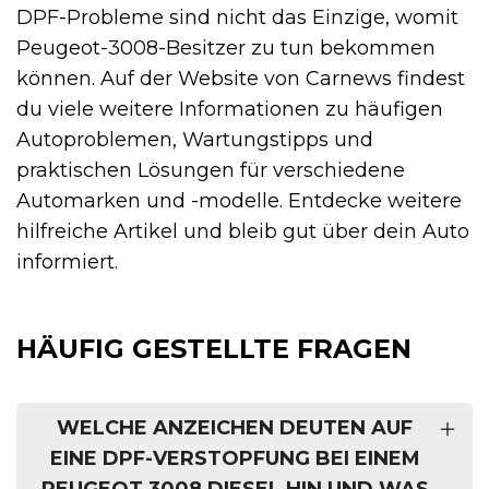
DPF-Probleme sind nicht das Einzige, womit
Peugeot-3008-Besitzer zu tun bekommen
können. Auf der Website von Carnews findest
du viele weitere Informationen zu häufigen
Autoproblemen, Wartungstipps und
praktischen Lösungen für verschiedene
Automarken und -modelle. Entdecke weitere
hilfreiche Artikel und bleib gut über dein Auto
informiert.
HÄUFIG GESTELLTE FRAGEN
WELCHE ANZEICHEN DEUTEN AUF
EINE DPF-VERSTOPFUNG BEI EINEM
PEUGEOT 3008 DIESEL HIN UND WAS