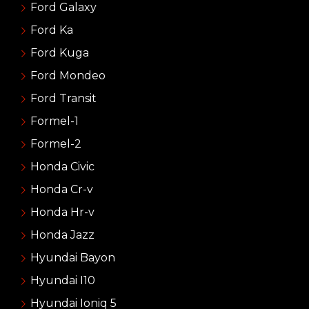
Ford Galaxy
Ford Ka
Ford Kuga
Ford Mondeo
Ford Transit
Formel-1
Formel-2
Honda Civic
Honda Cr-v
Honda Hr-v
Honda Jazz
Hyundai Bayon
Hyundai I10
Hyundai Ioniq 5