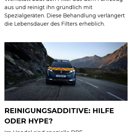
aus und reinigt ihn gründlich mit
Spezialgeräten. Diese Behandlung verlängert
die Lebensdauer des Filters erheblich.
REINIGUNGSADDITIVE: HILFE
ODER HYPE?