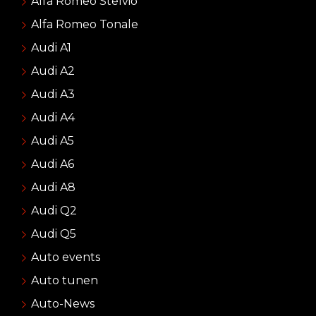
Alfa Romeo Stelvio
Alfa Romeo Tonale
Audi A1
Audi A2
Audi A3
Audi A4
Audi A5
Audi A6
Audi A8
Audi Q2
Audi Q5
Auto events
Auto tunen
Auto-News