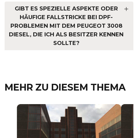
GIBT ES SPEZIELLE ASPEKTE ODER
HÄUFIGE FALLSTRICKE BEI DPF-
PROBLEMEN MIT DEM PEUGEOT 3008
DIESEL, DIE ICH ALS BESITZER KENNEN
SOLLTE?
MEHR ZU DIESEM THEMA