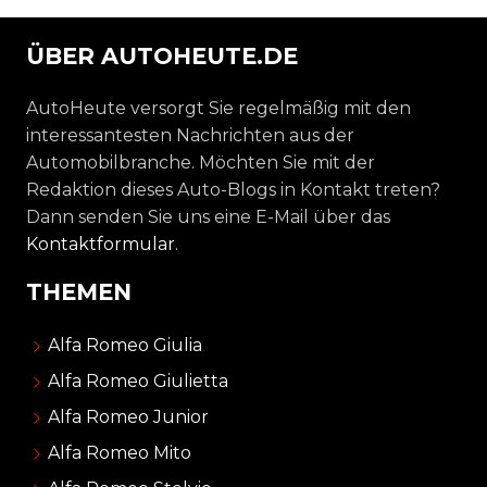
ÜBER AUTOHEUTE.DE
AutoHeute versorgt Sie regelmäßig mit den
interessantesten Nachrichten aus der
Automobilbranche. Möchten Sie mit der
Redaktion dieses Auto-Blogs in Kontakt treten?
Dann senden Sie uns eine E-Mail über das
Kontaktformular
.
THEMEN
Alfa Romeo Giulia
Alfa Romeo Giulietta
Alfa Romeo Junior
Alfa Romeo Mito