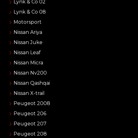
Lynk & Co 02
Lynk & Co 08
Motorsport
Nissan Ariya
Nissan Juke
Nissan Leaf
Nissan Micra
Nissan Nv200
Nissan Qashqai
Nissan X-trail
Peugeot 2008
Peugeot 206
Peugeot 207
Peugeot 208