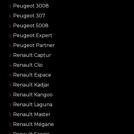
Peugeot 3008
Peugeot 307
Peugeot 5008
Peugeot Expert
Peugeot Partner
Renault Captur
Renault Clio
Renault Espace
Renault Kadjar
Renault Kangoo
Renault Laguna
Renault Master
Renault Mégane