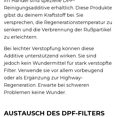
Im Handel sind spezielle DPF-
Reinigungsadditive erhältlich. Diese Produkte
gibst du deinem Kraftstoff bei. Sie
versprechen, die Regenerationstemperatur zu
senken und die Verbrennung der Rußpartikel
zu erleichtern.
Bei leichter Verstopfung können diese
Additive unterstützend wirken. Sie sind
jedoch kein Wundermittel für stark verstopfte
Filter. Verwende sie vor allem vorbeugend
oder als Ergänzung zur Highway-
Regeneration. Erwarte bei schweren
Problemen keine Wunder.
AUSTAUSCH DES DPF-FILTERS