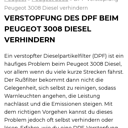
Peugeot 3008 Diesel verhindern
VERSTOPFUNG DES DPF BEIM
PEUGEOT 3008 DIESEL
VERHINDERN
Ein verstopfter Dieselpartikelfilter (DPF) ist ein
häufiges Problem beim Peugeot 3008 Diesel,
vor allem wenn du viele kurze Strecken fährst.
Der Rußfilter bekommt dann nicht die
Gelegenheit, sich selbst zu reinigen, sodass
Warnleuchten angehen, die Leistung
nachlässt und die Emissionen steigen. Mit
dem richtigen Vorgehen kannst du dieses
Problem jedoch oft selbst verhindern oder
lösen. Erfahre, wie du eine DPF-Verstopfung