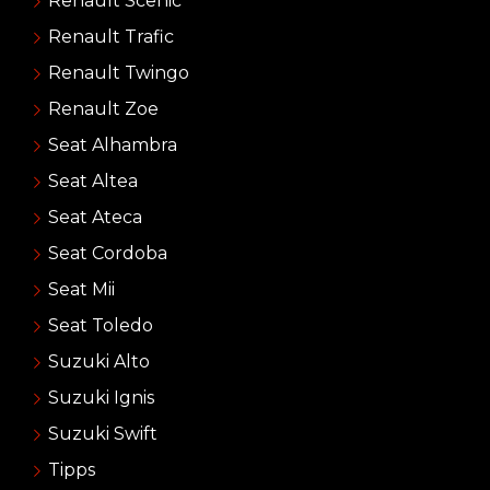
Renault Scenic
Renault Trafic
Renault Twingo
Renault Zoe
Seat Alhambra
Seat Altea
Seat Ateca
Seat Cordoba
Seat Mii
Seat Toledo
Suzuki Alto
Suzuki Ignis
Suzuki Swift
Tipps