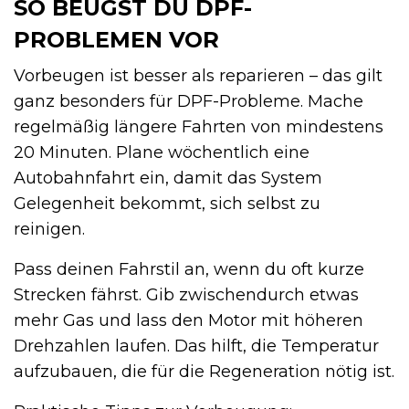
SO BEUGST DU DPF-
PROBLEMEN VOR
Vorbeugen ist besser als reparieren – das gilt
ganz besonders für DPF-Probleme. Mache
regelmäßig längere Fahrten von mindestens
20 Minuten. Plane wöchentlich eine
Autobahnfahrt ein, damit das System
Gelegenheit bekommt, sich selbst zu
reinigen.
Pass deinen Fahrstil an, wenn du oft kurze
Strecken fährst. Gib zwischendurch etwas
mehr Gas und lass den Motor mit höheren
Drehzahlen laufen. Das hilft, die Temperatur
aufzubauen, die für die Regeneration nötig ist.