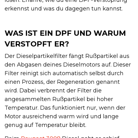
erkennst und was du dagegen tun kannst.
WAS IST EIN DPF UND WARUM
VERSTOPFT ER?
Der Dieselpartikelfilter fängt Rußpartikel aus
den Abgasen deines Dieselmotors auf. Dieser
Filter reinigt sich automatisch selbst durch
einen Prozess, der Regeneration genannt
wird. Dabei verbrennt der Filter die
angesammelten Rußpartikel bei hoher
Temperatur. Das funktioniert nur, wenn der
Motor ausreichend warm wird und lange
genug auf Temperatur bleibt.