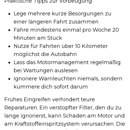
Praktische Tipps zur Vorbeugung:
Lege mehrere kurze Besorgungen zu
einer längeren Fahrt zusammen
Fahre mindestens einmal pro Woche 20
Minuten am Stück
Nutze für Fahrten über 10 Kilometer
möglichst die Autobahn
Lass das Motormanagement regelmäßig
bei Wartungen auslesen
Ignoriere Warnleuchten niemals, sondern
kümmere dich sofort darum
Frühes Eingreifen verhindert teure
Reparaturen. Ein verstopfter Filter, den du zu
lange ignorierst, kann Schäden am Motor und
am Kraftstoffeinspritzsystem verursachen. Die