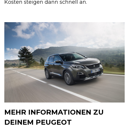
Kosten steigen dann schnell an.
MEHR INFORMATIONEN ZU
DEINEM PEUGEOT