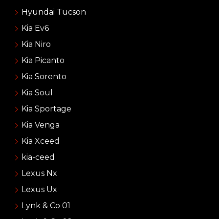
Hyundai Tucson
Kia Ev6
Kia Niro
Kia Picanto
Kia Sorento
Kia Soul
Kia Sportage
Kia Venga
Kia Xceed
kia-ceed
Lexus Nx
Lexus Ux
Lynk & Co 01