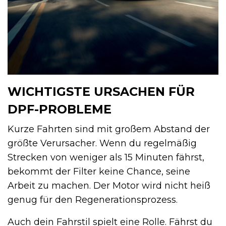
WICHTIGSTE URSACHEN FÜR
DPF-PROBLEME
Kurze Fahrten sind mit großem Abstand der
größte Verursacher. Wenn du regelmäßig
Strecken von weniger als 15 Minuten fährst,
bekommt der Filter keine Chance, seine
Arbeit zu machen. Der Motor wird nicht heiß
genug für den Regenerationsprozess.
Auch dein Fahrstil spielt eine Rolle. Fährst du