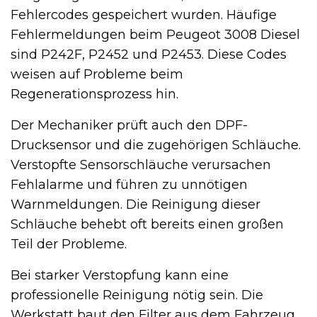
Fehlercodes gespeichert wurden. Häufige
Fehlermeldungen beim Peugeot 3008 Diesel
sind P242F, P2452 und P2453. Diese Codes
weisen auf Probleme beim
Regenerationsprozess hin.
Der Mechaniker prüft auch den DPF-
Drucksensor und die zugehörigen Schläuche.
Verstopfte Sensorschläuche verursachen
Fehlalarme und führen zu unnötigen
Warnmeldungen. Die Reinigung dieser
Schläuche behebt oft bereits einen großen
Teil der Probleme.
Bei starker Verstopfung kann eine
professionelle Reinigung nötig sein. Die
Werkstatt baut den Filter aus dem Fahrzeug