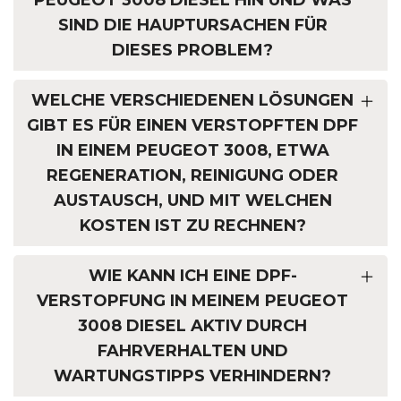
SIND DIE HAUPTURSACHEN FÜR
DIESES PROBLEM?
WELCHE VERSCHIEDENEN LÖSUNGEN
GIBT ES FÜR EINEN VERSTOPFTEN DPF
IN EINEM PEUGEOT 3008, ETWA
REGENERATION, REINIGUNG ODER
AUSTAUSCH, UND MIT WELCHEN
KOSTEN IST ZU RECHNEN?
WIE KANN ICH EINE DPF-
VERSTOPFUNG IN MEINEM PEUGEOT
3008 DIESEL AKTIV DURCH
FAHRVERHALTEN UND
WARTUNGSTIPPS VERHINDERN?