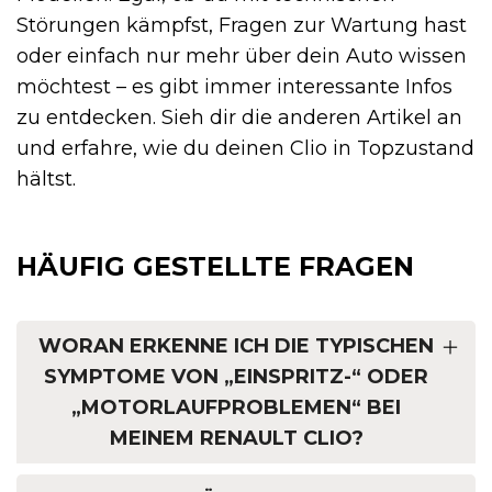
Störungen kämpfst, Fragen zur Wartung hast
oder einfach nur mehr über dein Auto wissen
möchtest – es gibt immer interessante Infos
zu entdecken. Sieh dir die anderen Artikel an
und erfahre, wie du deinen Clio in Topzustand
hältst.
HÄUFIG GESTELLTE FRAGEN
WORAN ERKENNE ICH DIE TYPISCHEN
SYMPTOME VON „EINSPRITZ-“ ODER
„MOTORLAUFPROBLEMEN“ BEI
MEINEM RENAULT CLIO?