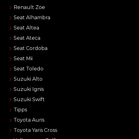
Renault Zoe
Seat Alhambra
Seat Altea
Seat Ateca
Seat Cordoba
Seat Mii
Seat Toledo
Suzuki Alto
Suzuki Ignis
Suzuki Swift
Tipps
Toyota Auris
Toyota Yaris Cross