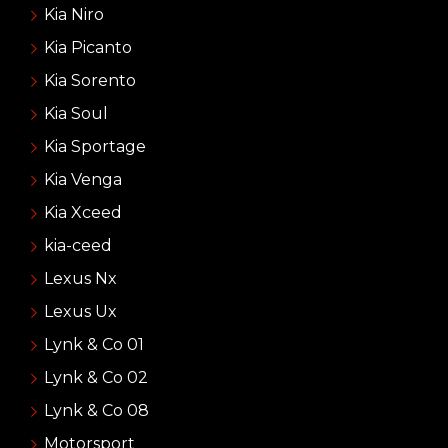
Kia Niro
Kia Picanto
Kia Sorento
Kia Soul
Kia Sportage
Kia Venga
Kia Xceed
kia-ceed
Lexus Nx
Lexus Ux
Lynk & Co 01
Lynk & Co 02
Lynk & Co 08
Motorsport