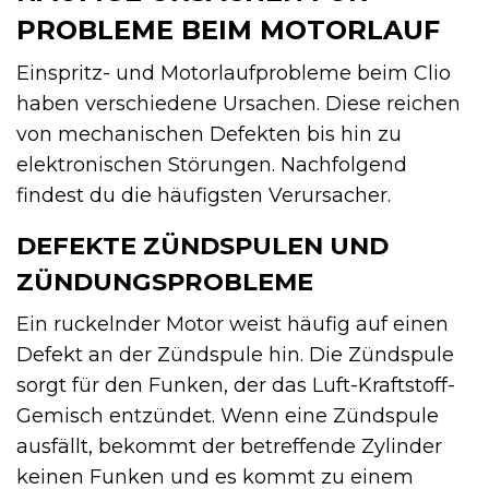
PROBLEME BEIM MOTORLAUF
Einspritz- und Motorlaufprobleme beim Clio
haben verschiedene Ursachen. Diese reichen
von mechanischen Defekten bis hin zu
elektronischen Störungen. Nachfolgend
findest du die häufigsten Verursacher.
DEFEKTE ZÜNDSPULEN UND
ZÜNDUNGSPROBLEME
Ein ruckelnder Motor weist häufig auf einen
Defekt an der Zündspule hin. Die Zündspule
sorgt für den Funken, der das Luft-Kraftstoff-
Gemisch entzündet. Wenn eine Zündspule
ausfällt, bekommt der betreffende Zylinder
keinen Funken und es kommt zu einem