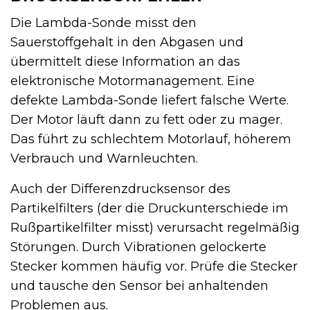
Die Lambda-Sonde misst den
Sauerstoffgehalt in den Abgasen und
übermittelt diese Information an das
elektronische Motormanagement. Eine
defekte Lambda-Sonde liefert falsche Werte.
Der Motor läuft dann zu fett oder zu mager.
Das führt zu schlechtem Motorlauf, höherem
Verbrauch und Warnleuchten.
Auch der Differenzdrucksensor des
Partikelfilters (der die Druckunterschiede im
Rußpartikelfilter misst) verursacht regelmäßig
Störungen. Durch Vibrationen gelockerte
Stecker kommen häufig vor. Prüfe die Stecker
und tausche den Sensor bei anhaltenden
Problemen aus.