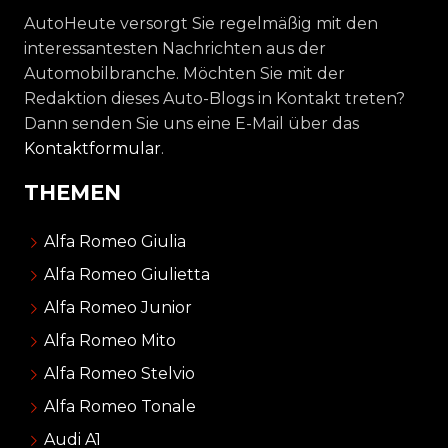
AutoHeute versorgt Sie regelmäßig mit den
interessantesten Nachrichten aus der
Automobilbranche. Möchten Sie mit der
Redaktion dieses Auto-Blogs in Kontakt treten?
Dann senden Sie uns eine E-Mail über das
Kontaktformular
.
THEMEN
Alfa Romeo Giulia
Alfa Romeo Giulietta
Alfa Romeo Junior
Alfa Romeo Mito
Alfa Romeo Stelvio
Alfa Romeo Tonale
Audi A1