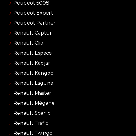
Peugeot 5008
Peugeot Expert
Peugeot Partner
Renault Captur
Renault Clio
Renault Espace
Renault Kadjar
Renault Kangoo
Renault Laguna
Renault Master
Renault Mégane
Renault Scenic
Renault Trafic
Renault Twingo