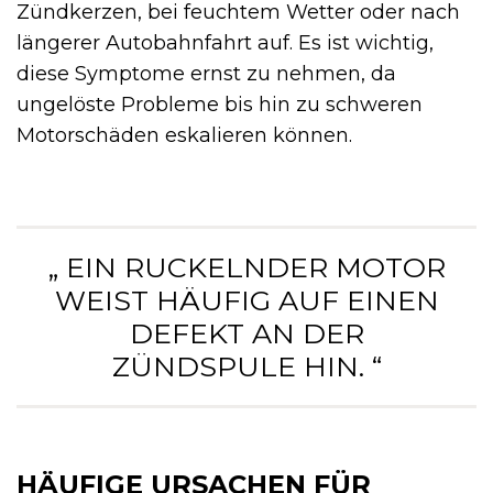
Zündkerzen, bei feuchtem Wetter oder nach
längerer Autobahnfahrt auf. Es ist wichtig,
diese Symptome ernst zu nehmen, da
ungelöste Probleme bis hin zu schweren
Motorschäden eskalieren können.
„ EIN RUCKELNDER MOTOR
WEIST HÄUFIG AUF EINEN
DEFEKT AN DER
ZÜNDSPULE HIN. “
HÄUFIGE URSACHEN FÜR