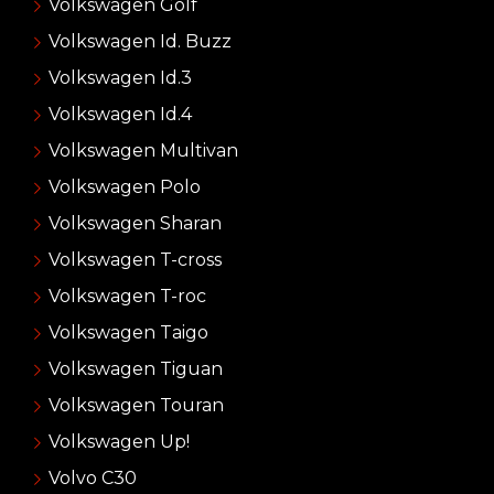
Volkswagen Golf
Volkswagen Id. Buzz
Volkswagen Id.3
Volkswagen Id.4
Volkswagen Multivan
Volkswagen Polo
Volkswagen Sharan
Volkswagen T-cross
Volkswagen T-roc
Volkswagen Taigo
Volkswagen Tiguan
Volkswagen Touran
Volkswagen Up!
Volvo C30