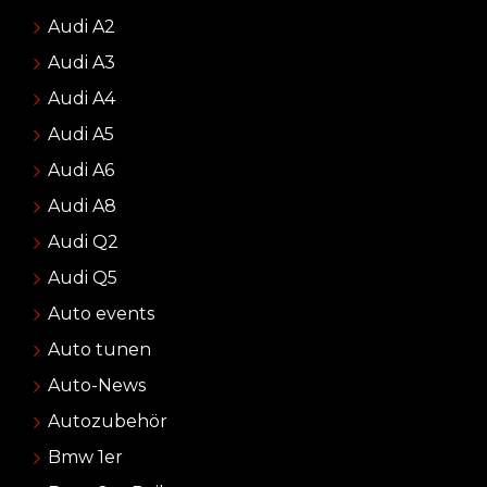
Audi A2
Audi A3
Audi A4
Audi A5
Audi A6
Audi A8
Audi Q2
Audi Q5
Auto events
Auto tunen
Auto-News
Autozubehör
Bmw 1er