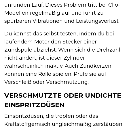
unrunden Lauf. Dieses Problem tritt bei Clio-
Modellen regelmäßig auf und führt zu
spürbaren Vibrationen und Leistungsverlust.
Du kannst das selbst testen, indem du bei
laufendem Motor den Stecker einer
Zündspule abziehst. Wenn sich die Drehzahl
nicht ändert, ist dieser Zylinder
wahrscheinlich inaktiv. Auch Zündkerzen
können eine Rolle spielen. Prüfe sie auf
Verschleiß oder Verschmutzung.
VERSCHMUTZTE ODER UNDICHTE
EINSPRITZDÜSEN
Einspritzdüsen, die tropfen oder das
Kraftstoffgemisch ungleichmäßig zerstäuben,