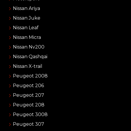
Nissan Ariya
Nissan Juke
Nissan Leaf
Nissan Micra
Nissan Nv200
Nissan Qashqai
Nissan X-trail
Peugeot 2008
Peugeot 206
Peugeot 207
Peugeot 208
Peugeot 3008
Peugeot 307