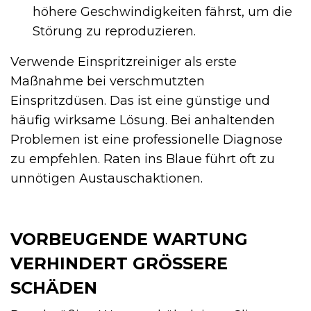
höhere Geschwindigkeiten fährst, um die
Störung zu reproduzieren.
Verwende Einspritzreiniger als erste
Maßnahme bei verschmutzten
Einspritzdüsen. Das ist eine günstige und
häufig wirksame Lösung. Bei anhaltenden
Problemen ist eine professionelle Diagnose
zu empfehlen. Raten ins Blaue führt oft zu
unnötigen Austauschaktionen.
VORBEUGENDE WARTUNG
VERHINDERT GRÖSSERE S
CHÄDEN