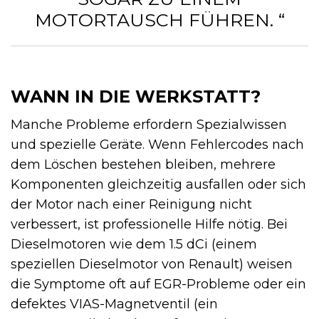
MOTORTAUSCH FÜHREN. “
WANN IN DIE WERKSTATT?
Manche Probleme erfordern Spezialwissen
und spezielle Geräte. Wenn Fehlercodes nach
dem Löschen bestehen bleiben, mehrere
Komponenten gleichzeitig ausfallen oder sich
der Motor nach einer Reinigung nicht
verbessert, ist professionelle Hilfe nötig. Bei
Dieselmotoren wie dem 1.5 dCi (einem
speziellen Dieselmotor von Renault) weisen
die Symptome oft auf EGR-Probleme oder ein
defektes VIAS-Magnetventil (ein