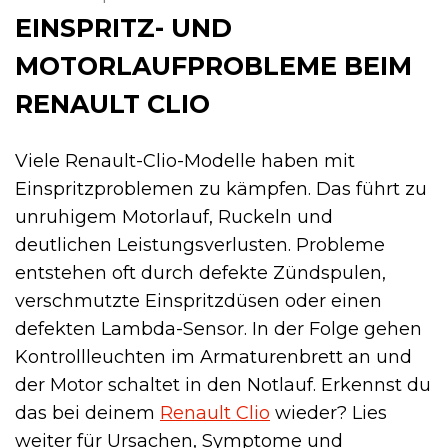
EINSPRITZ- UND
MOTORLAUFPROBLEME BEIM
RENAULT CLIO
Viele Renault-Clio-Modelle haben mit
Einspritzproblemen zu kämpfen. Das führt zu
unruhigem Motorlauf, Ruckeln und
deutlichen Leistungsverlusten. Probleme
entstehen oft durch defekte Zündspulen,
verschmutzte Einspritzdüsen oder einen
defekten Lambda-Sensor. In der Folge gehen
Kontrollleuchten im Armaturenbrett an und
der Motor schaltet in den Notlauf. Erkennst du
das bei deinem
Renault Clio
wieder? Lies
weiter für Ursachen, Symptome und