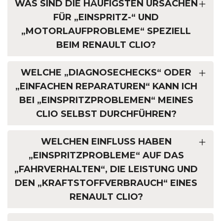
WAS SIND DIE HÄUFIGSTEN URSACHEN
FÜR „EINSPRITZ-“ UND
„MOTORLAUFPROBLEME“ SPEZIELL
BEIM RENAULT CLIO?
WELCHE „DIAGNOSECHECKS“ ODER
„EINFACHEN REPARATUREN“ KANN ICH
BEI „EINSPRITZPROBLEMEN“ MEINES
CLIO SELBST DURCHFÜHREN?
WELCHEN EINFLUSS HABEN
„EINSPRITZPROBLEME“ AUF DAS
„FAHRVERHALTEN“, DIE LEISTUNG UND
DEN „KRAFTSTOFFVERBRAUCH“ EINES
RENAULT CLIO?