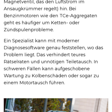
Magnetventil, das den Luftstrom im
Ansaugkrümmer regelt) hin. Bei
Benzinmotoren wie den TCe-Aggregaten
geht es häufiger um Ketten- oder
Zündspulenprobleme.
Ein Spezialist kann mit moderner
Diagnosesoftware genau feststellen, wo das
Problem liegt. Das verhindert teures
Rätselraten und unnötigen Teiletausch. In
schweren Fällen kann aufgeschobene
Wartung zu Kolbenschäden oder sogar zu
einem Motortausch führen.