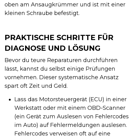
oben am Ansaugkrümmer und ist mit einer
kleinen Schraube befestigt.
PRAKTISCHE SCHRITTE FÜR
DIAGNOSE UND LÖSUNG
Bevor du teure Reparaturen durchführen
lässt, kannst du selbst einige Prüfungen
vornehmen. Dieser systematische Ansatz
spart oft Zeit und Geld.
Lass das Motorsteuergerät (ECU) in einer
Werkstatt oder mit einem OBD-Scanner
(ein Gerät zum Auslesen von Fehlercodes
im Auto) auf Fehlermeldungen auslesen.
Fehlercodes verweisen oft auf eine