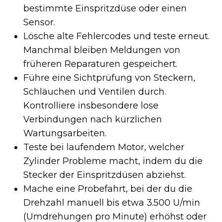
bestimmte Einspritzdüse oder einen
Sensor.
Lösche alte Fehlercodes und teste erneut.
Manchmal bleiben Meldungen von
früheren Reparaturen gespeichert.
Führe eine Sichtprüfung von Steckern,
Schläuchen und Ventilen durch.
Kontrolliere insbesondere lose
Verbindungen nach kürzlichen
Wartungsarbeiten.
Teste bei laufendem Motor, welcher
Zylinder Probleme macht, indem du die
Stecker der Einspritzdüsen abziehst.
Mache eine Probefahrt, bei der du die
Drehzahl manuell bis etwa 3.500 U/min
(Umdrehungen pro Minute) erhöhst oder