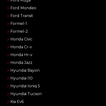
Ford Kuga
Ford Mondeo
Ford Transit
Formel-1
Formel-2
Honda Civic
Honda Cr-v
Honda Hr-v
Honda Jazz
Hyundai Bayon
Hyundai I10
Hyundai Ioniq 5
Hyundai Tucson
Kia Ev6