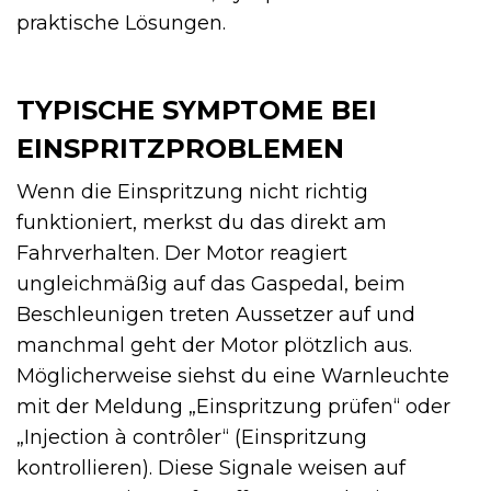
praktische Lösungen.
TYPISCHE SYMPTOME BEI
EINSPRITZPROBLEMEN
Wenn die Einspritzung nicht richtig
funktioniert, merkst du das direkt am
Fahrverhalten. Der Motor reagiert
ungleichmäßig auf das Gaspedal, beim
Beschleunigen treten Aussetzer auf und
manchmal geht der Motor plötzlich aus.
Möglicherweise siehst du eine Warnleuchte
mit der Meldung „Einspritzung prüfen“ oder
„Injection à contrôler“ (Einspritzung
kontrollieren). Diese Signale weisen auf