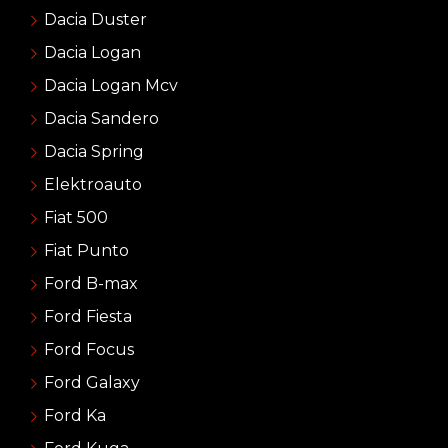
Dacia Duster
Dacia Logan
Dacia Logan Mcv
Dacia Sandero
Dacia Spring
Elektroauto
Fiat 500
Fiat Punto
Ford B-max
Ford Fiesta
Ford Focus
Ford Galaxy
Ford Ka