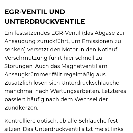
EGR-VENTIL UND
UNTERDRUCKVENTILE
Ein festsitzendes EGR-Ventil (das Abgase zur
Ansaugung zurückführt, um Emissionen zu
senken) versetzt den Motor in den Notlauf.
Verschmutzung führt hier schnell zu
Störungen. Auch das Magnetventil am
Ansaugkrümmer fällt regelmäßig aus.
Zusätzlich lösen sich Unterdruckschläuche
manchmal nach Wartungsarbeiten. Letzteres
passiert häufig nach dem Wechsel der
Zündkerzen.
Kontrolliere optisch, ob alle Schläuche fest
sitzen. Das Unterdruckventil sitzt meist links