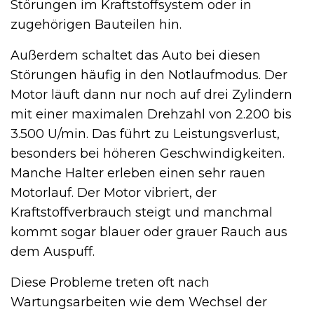
Störungen im Kraftstoffsystem oder in
zugehörigen Bauteilen hin.
Außerdem schaltet das Auto bei diesen
Störungen häufig in den Notlaufmodus. Der
Motor läuft dann nur noch auf drei Zylindern
mit einer maximalen Drehzahl von 2.200 bis
3.500 U/min. Das führt zu Leistungsverlust,
besonders bei höheren Geschwindigkeiten.
Manche Halter erleben einen sehr rauen
Motorlauf. Der Motor vibriert, der
Kraftstoffverbrauch steigt und manchmal
kommt sogar blauer oder grauer Rauch aus
dem Auspuff.
Diese Probleme treten oft nach
Wartungsarbeiten wie dem Wechsel der