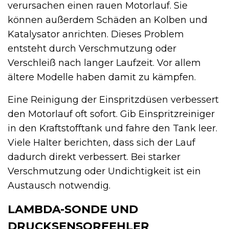
verursachen einen rauen Motorlauf. Sie
können außerdem Schäden an Kolben und
Katalysator anrichten. Dieses Problem
entsteht durch Verschmutzung oder
Verschleiß nach langer Laufzeit. Vor allem
ältere Modelle haben damit zu kämpfen.
Eine Reinigung der Einspritzdüsen verbessert
den Motorlauf oft sofort. Gib Einspritzreiniger
in den Kraftstofftank und fahre den Tank leer.
Viele Halter berichten, dass sich der Lauf
dadurch direkt verbessert. Bei starker
Verschmutzung oder Undichtigkeit ist ein
Austausch notwendig.
LAMBDA-SONDE UND
DRUCKSENSORFEHLER