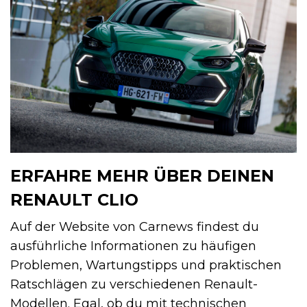
ERFAHRE MEHR ÜBER DEINEN
RENAULT CLIO
Auf der Website von Carnews findest du
ausführliche Informationen zu häufigen
Problemen, Wartungstipps und praktischen
Ratschlägen zu verschiedenen Renault-
Modellen. Egal, ob du mit technischen