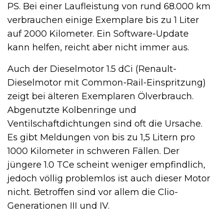
PS. Bei einer Laufleistung von rund 68.000 km
verbrauchen einige Exemplare bis zu 1 Liter
auf 2000 Kilometer. Ein Software-Update
kann helfen, reicht aber nicht immer aus.
Auch der Dieselmotor 1.5 dCi (Renault-
Dieselmotor mit Common-Rail-Einspritzung)
zeigt bei älteren Exemplaren Ölverbrauch.
Abgenutzte Kolbenringe und
Ventilschaftdichtungen sind oft die Ursache.
Es gibt Meldungen von bis zu 1,5 Litern pro
1000 Kilometer in schweren Fällen. Der
jüngere 1.0 TCe scheint weniger empfindlich,
jedoch völlig problemlos ist auch dieser Motor
nicht. Betroffen sind vor allem die Clio-
Generationen III und IV.