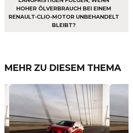
LANGFRISTIGEN FOLGEN, WENN
HOHER ÖLVERBRAUCH BEI EINEM
RENAULT-CLIO-MOTOR UNBEHANDELT
BLEIBT?
MEHR ZU DIESEM THEMA