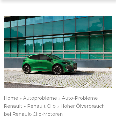
Home
»
Autoprobleme
»
Auto-Probleme
Renault
»
Renault Clio
»
Hoher Ölverbrauch
bei Renault-Clio-Motoren