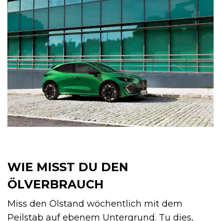
WIE MISST DU DEN
ÖLVERBRAUCH
Miss den Ölstand wöchentlich mit dem
Peilstab auf ebenem Untergrund. Tu dies,