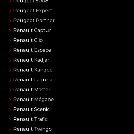
Peugeot 5008
Peugeot Expert
Peugeot Partner
Renault Captur
Renault Clio
Renault Espace
Renault Kadjar
Renault Kangoo
Renault Laguna
Renault Master
Renault Mégane
Renault Scenic
Renault Trafic
Renault Twingo