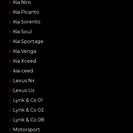
Kia Niro
Kia Picanto
Kia Sorento
Kia Soul
Kia Sportage
Kia Venga
Kia Xceed
kia-ceed
Lexus Nx
Lexus Ux
Lynk & Co 01
Lynk & Co 02
Lynk & Co 08
Motorsport