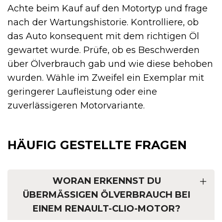
Achte beim Kauf auf den Motortyp und frage
nach der Wartungshistorie. Kontrolliere, ob
das Auto konsequent mit dem richtigen Öl
gewartet wurde. Prüfe, ob es Beschwerden
über Ölverbrauch gab und wie diese behoben
wurden. Wähle im Zweifel ein Exemplar mit
geringerer Laufleistung oder eine
zuverlässigeren Motorvariante.
HÄUFIG GESTELLTE FRAGEN
WORAN ERKENNST DU
ÜBERMÄSSIGEN ÖLVERBRAUCH BEI E
INEM RENAULT-CLIO-MOTOR?