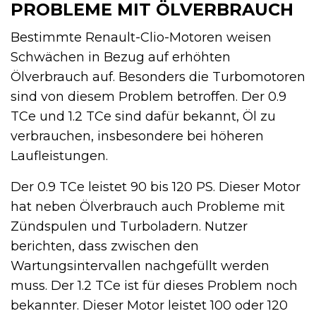
PROBLEME MIT ÖLVERBRAUCH
Bestimmte Renault-Clio-Motoren weisen
Schwächen in Bezug auf erhöhten
Ölverbrauch auf. Besonders die Turbomotoren
sind von diesem Problem betroffen. Der 0.9
TCe und 1.2 TCe sind dafür bekannt, Öl zu
verbrauchen, insbesondere bei höheren
Laufleistungen.
Der 0.9 TCe leistet 90 bis 120 PS. Dieser Motor
hat neben Ölverbrauch auch Probleme mit
Zündspulen und Turboladern. Nutzer
berichten, dass zwischen den
Wartungsintervallen nachgefüllt werden
muss. Der 1.2 TCe ist für dieses Problem noch
bekannter. Dieser Motor leistet 100 oder 120