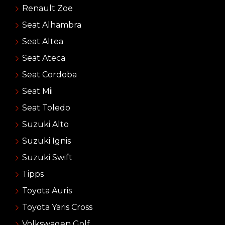
Renault Zoe
Seat Alhambra
Seat Altea
Seat Ateca
Seat Cordoba
Seat Mii
Seat Toledo
Suzuki Alto
Suzuki Ignis
Suzuki Swift
Tipps
Toyota Auris
Toyota Yaris Cross
Volkswagen Golf