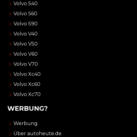
Volvo S40
Volvo S60
Volvo S90
Volvo V40
Volvo V50
Volvo V60
Volvo V70
Volvo Xc40
Volvo Xc60
Volvo Xc70
WERBUNG?
Werbung
Über autoheute.de