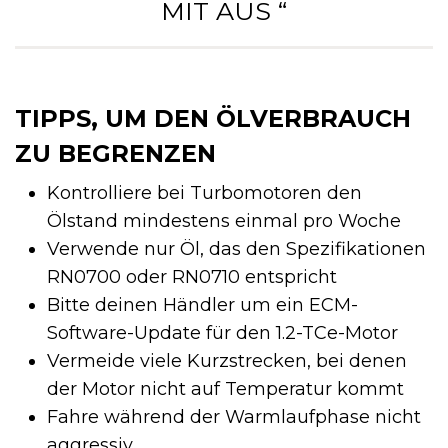
MIT AUS “
TIPPS, UM DEN ÖLVERBRAUCH
ZU BEGRENZEN
Kontrolliere bei Turbomotoren den
Ölstand mindestens einmal pro Woche
Verwende nur Öl, das den Spezifikationen
RN0700 oder RN0710 entspricht
Bitte deinen Händler um ein ECM-
Software-Update für den 1.2-TCe-Motor
Vermeide viele Kurzstrecken, bei denen
der Motor nicht auf Temperatur kommt
Fahre während der Warmlaufphase nicht
aggressiv