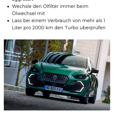
Wechsle den Ölfilter immer beim
Ölwechsel mit
Lass bei einem Verbrauch von mehr als 1
Liter pro 2000 km den Turbo überprüfen