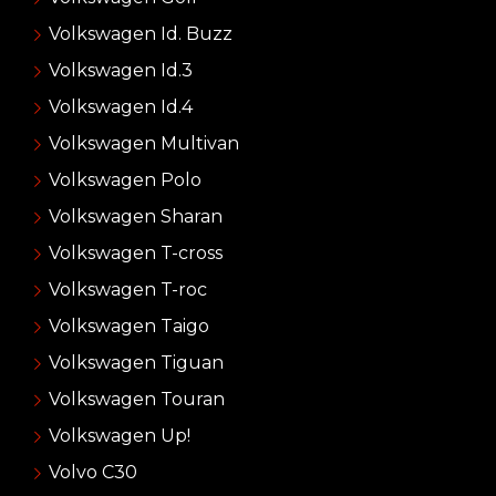
Volkswagen Id. Buzz
Volkswagen Id.3
Volkswagen Id.4
Volkswagen Multivan
Volkswagen Polo
Volkswagen Sharan
Volkswagen T-cross
Volkswagen T-roc
Volkswagen Taigo
Volkswagen Tiguan
Volkswagen Touran
Volkswagen Up!
Volvo C30