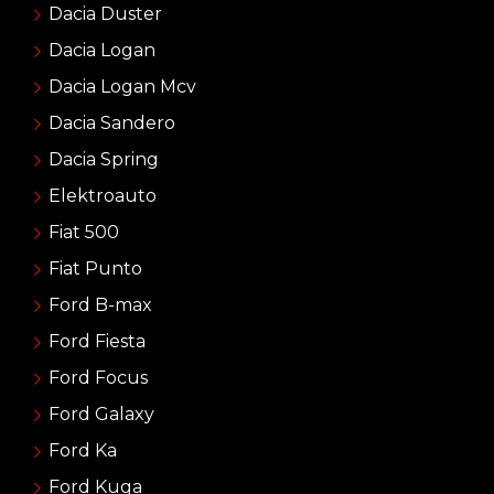
Dacia Duster
Dacia Logan
Dacia Logan Mcv
Dacia Sandero
Dacia Spring
Elektroauto
Fiat 500
Fiat Punto
Ford B-max
Ford Fiesta
Ford Focus
Ford Galaxy
Ford Ka
Ford Kuga