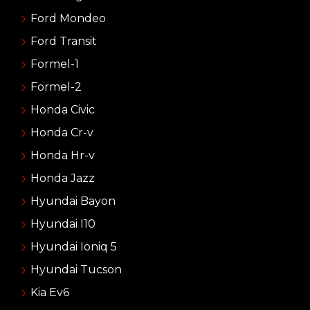
Ford Mondeo
Ford Transit
Formel-1
Formel-2
Honda Civic
Honda Cr-v
Honda Hr-v
Honda Jazz
Hyundai Bayon
Hyundai I10
Hyundai Ioniq 5
Hyundai Tucson
Kia Ev6