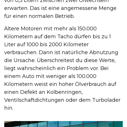
von 0,5 Litern zwischen zwei Ölwechseln
erwarten. Das ist eine angemessene Menge
für einen normalen Betrieb.
Ältere Motoren mit mehr als 150.000
Kilometern auf dem Tacho dürfen bis zu 1
Liter auf 1000 bis 2000 Kilometer
verbrauchen. Dann ist natürliche Abnutzung
die Ursache. Überschreitest du diese Werte,
liegt wahrscheinlich ein Problem vor. Bei
einem Auto mit weniger als 100.000
Kilometern weist ein hoher Ölverbrauch auf
einen Defekt an Kolbenringen,
Ventilschaftdichtungen oder dem Turbolader
hin.