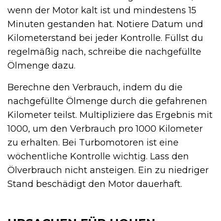
wenn der Motor kalt ist und mindestens 15
Minuten gestanden hat. Notiere Datum und
Kilometerstand bei jeder Kontrolle. Füllst du
regelmäßig nach, schreibe die nachgefüllte
Ölmenge dazu.
Berechne den Verbrauch, indem du die
nachgefüllte Ölmenge durch die gefahrenen
Kilometer teilst. Multipliziere das Ergebnis mit
1000, um den Verbrauch pro 1000 Kilometer
zu erhalten. Bei Turbomotoren ist eine
wöchentliche Kontrolle wichtig. Lass den
Ölverbrauch nicht ansteigen. Ein zu niedriger
Stand beschädigt den Motor dauerhaft.