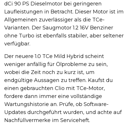
dCi 90 PS Dieselmotor bei geringeren
Laufleistungen in Betracht. Dieser Motor ist im
Allgemeinen zuverlässiger als die TCe-
Varianten. Der Saugmotor 1.2 16V Benziner
ohne Turbo ist ebenfalls stabiler, aber seltener
verfügbar.
Der neuere 1.0 TCe Mild Hybrid scheint
weniger anfällig für Ölprobleme zu sein,
wobei die Zeit noch zu kurz ist, um
endgültige Aussagen zu treffen. Kaufst du
einen gebrauchten Clio mit TCe-Motor,
fordere dann immer eine vollständige
Wartungshistorie an. Prüfe, ob Software-
Updates durchgeführt wurden, und achte auf
Nachfüllvermerke im Serviceheft.