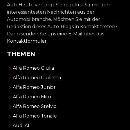
AutoHeute versorgt Sie regelmäßig mit den
interessantesten Nachrichten aus der
Automobilbranche. Möchten Sie mit der
Redaktion dieses Auto-Blogs in Kontakt treten?
Dann senden Sie uns eine E-Mail über das
Kontaktformular
.
THEMEN
Alfa Romeo Giulia
Alfa Romeo Giulietta
Alfa Romeo Junior
Alfa Romeo Mito
Alfa Romeo Stelvio
Alfa Romeo Tonale
Audi A1