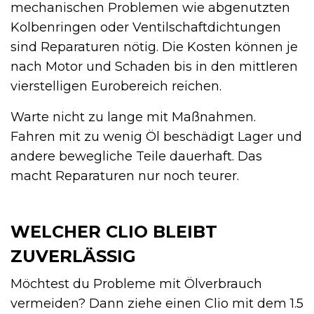
mechanischen Problemen wie abgenutzten
Kolbenringen oder Ventilschaftdichtungen
sind Reparaturen nötig. Die Kosten können je
nach Motor und Schaden bis in den mittleren
vierstelligen Eurobereich reichen.
Warte nicht zu lange mit Maßnahmen.
Fahren mit zu wenig Öl beschädigt Lager und
andere bewegliche Teile dauerhaft. Das
macht Reparaturen nur noch teurer.
WELCHER CLIO BLEIBT
ZUVERLÄSSIG
Möchtest du Probleme mit Ölverbrauch
vermeiden? Dann ziehe einen Clio mit dem 1.5