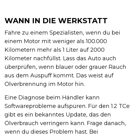
WANN IN DIE WERKSTATT
Fahre zu einem Spezialisten, wenn du bei
einem Motor mit weniger als 100.000
Kilometern mehr als 1 Liter auf 2000
Kilometer nachfüllst. Lass das Auto auch
überprüfen, wenn blauer oder grauer Rauch
aus dem Auspuff kommt. Das weist auf
Ölverbrennung im Motor hin.
Eine Diagnose beim Händler kann
Softwareprobleme aufspüren. Für den 1.2 TCe
gibt es ein bekanntes Update, das den
Ölverbrauch verringern kann. Frage danach,
wenn du dieses Problem hast. Bei