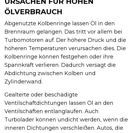
URSACHEN FÜR HOHEN
ÖLVERBRAUCH
Abgenutzte Kolbenringe lassen Öl in den
Brennraum gelangen. Das tritt vor allem bei
Turbomotoren auf. Der höhere Druck und die
höheren Temperaturen verursachen dies. Die
Kolbenringe können festgehen oder ihre
Spannkraft verlieren. Dadurch versagt die
Abdichtung zwischen Kolben und
Zylinderwand.
Gealterte oder beschädigte
Ventilschaftdichtungen lassen Öl an den
Ventilschäften entlanglaufen. Auch
Turbolader können undicht werden, wenn die
inneren Dichtungen verschleißen. Autos, die