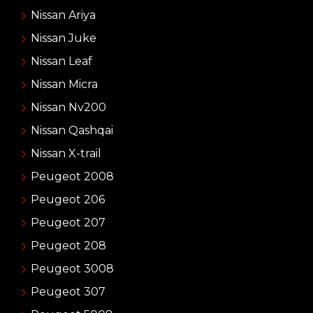
Nissan Ariya
Nissan Juke
Nissan Leaf
Nissan Micra
Nissan Nv200
Nissan Qashqai
Nissan X-trail
Peugeot 2008
Peugeot 206
Peugeot 207
Peugeot 208
Peugeot 3008
Peugeot 307