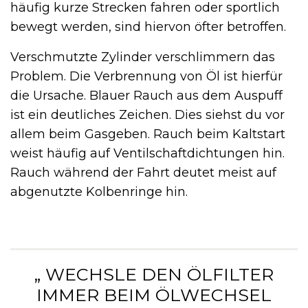
häufig kurze Strecken fahren oder sportlich
bewegt werden, sind hiervon öfter betroffen.
Verschmutzte Zylinder verschlimmern das
Problem. Die Verbrennung von Öl ist hierfür
die Ursache. Blauer Rauch aus dem Auspuff
ist ein deutliches Zeichen. Dies siehst du vor
allem beim Gasgeben. Rauch beim Kaltstart
weist häufig auf Ventilschaftdichtungen hin.
Rauch während der Fahrt deutet meist auf
abgenutzte Kolbenringe hin.
„ WECHSLE DEN ÖLFILTER
IMMER BEIM ÖLWECHSEL