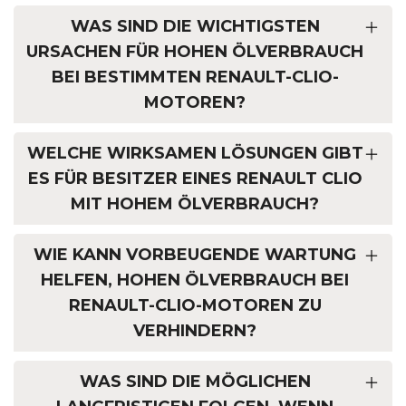
WAS SIND DIE WICHTIGSTEN
URSACHEN FÜR HOHEN ÖLVERBRAUCH
BEI BESTIMMTEN RENAULT-CLIO-
MOTOREN?
WELCHE WIRKSAMEN LÖSUNGEN GIBT
ES FÜR BESITZER EINES RENAULT CLIO
MIT HOHEM ÖLVERBRAUCH?
WIE KANN VORBEUGENDE WARTUNG
HELFEN, HOHEN ÖLVERBRAUCH BEI
RENAULT-CLIO-MOTOREN ZU
VERHINDERN?
WAS SIND DIE MÖGLICHEN