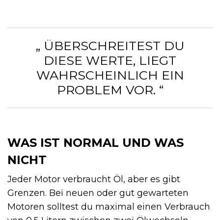
„ ÜBERSCHREITEST DU
DIESE WERTE, LIEGT
WAHRSCHEINLICH EIN
PROBLEM VOR. “
WAS IST NORMAL UND WAS
NICHT
Jeder Motor verbraucht Öl, aber es gibt
Grenzen. Bei neuen oder gut gewarteten
Motoren solltest du maximal einen Verbrauch