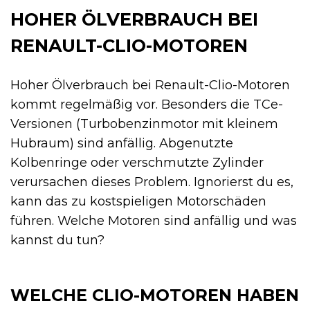
HOHER ÖLVERBRAUCH BEI
RENAULT-CLIO-MOTOREN
Hoher Ölverbrauch bei Renault-Clio-Motoren
kommt regelmäßig vor. Besonders die TCe-
Versionen (Turbobenzinmotor mit kleinem
Hubraum) sind anfällig. Abgenutzte
Kolbenringe oder verschmutzte Zylinder
verursachen dieses Problem. Ignorierst du es,
kann das zu kostspieligen Motorschäden
führen. Welche Motoren sind anfällig und was
kannst du tun?
WELCHE CLIO-MOTOREN HABEN