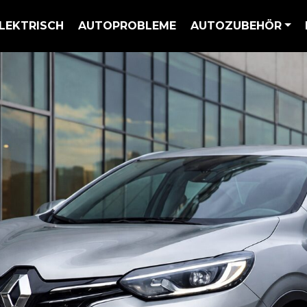
LEKTRISCH
AUTOPROBLEME
AUTOZUBEHÖR