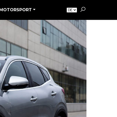
MOTORSPORT