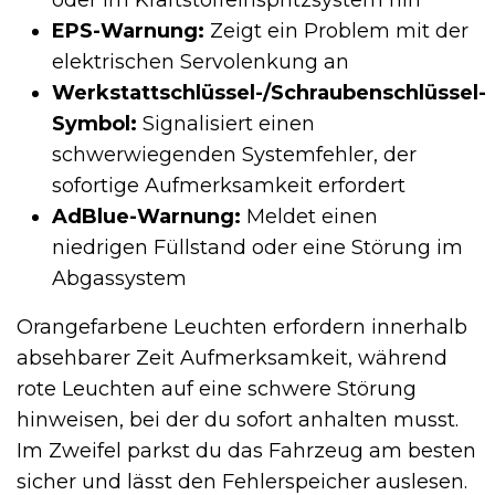
EPS-Warnung:
Zeigt ein Problem mit der
elektrischen Servolenkung an
Werkstattschlüssel-/Schraubenschlüssel-
Symbol:
Signalisiert einen
schwerwiegenden Systemfehler, der
sofortige Aufmerksamkeit erfordert
AdBlue-Warnung:
Meldet einen
niedrigen Füllstand oder eine Störung im
Abgassystem
Orangefarbene Leuchten erfordern innerhalb
absehbarer Zeit Aufmerksamkeit, während
rote Leuchten auf eine schwere Störung
hinweisen, bei der du sofort anhalten musst.
Im Zweifel parkst du das Fahrzeug am besten
sicher und lässt den Fehlerspeicher auslesen.