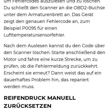
um Fehlercodes auszulesen und zu löschen.
Du schließt den Scanner an die OBD2-Buchse
unter dem Armaturenbrett an. Das Gerät
zeigt den genauen Fehlercode an, zum
Beispiel P0095 für einen
Lufttemperatursensorfehler.
Nach dem Auslesen kannst du den Code über
den Scanner löschen. Starte anschließend den
Motor und fahre eine kurze Strecke, um zu
prüfen, ob die Fehlermeldung zurückkehrt.
Erscheint sie erneut? Dann weist das auf ein
dauerhaftes Problem hin, das repariert
werden muss.
REIFENDRUCK MANUELL
ZURÜCKSETZEN