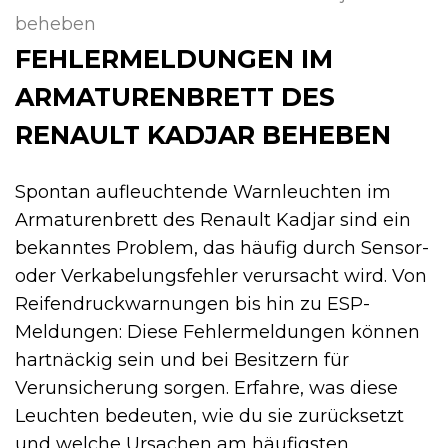
beheben
FEHLERMELDUNGEN IM
ARMATURENBRETT DES
RENAULT KADJAR BEHEBEN
Spontan aufleuchtende Warnleuchten im
Armaturenbrett des Renault Kadjar sind ein
bekanntes Problem, das häufig durch Sensor-
oder Verkabelungsfehler verursacht wird. Von
Reifendruckwarnungen bis hin zu ESP-
Meldungen: Diese Fehlermeldungen können
hartnäckig sein und bei Besitzern für
Verunsicherung sorgen. Erfahre, was diese
Leuchten bedeuten, wie du sie zurücksetzt
und welche Ursachen am häufigsten