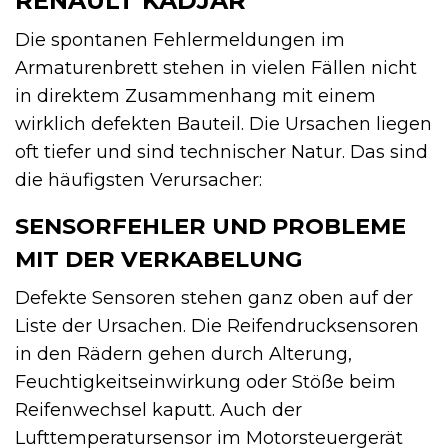
RENAULT KADJAR
Die spontanen Fehlermeldungen im
Armaturenbrett stehen in vielen Fällen nicht
in direktem Zusammenhang mit einem
wirklich defekten Bauteil. Die Ursachen liegen
oft tiefer und sind technischer Natur. Das sind
die häufigsten Verursacher:
SENSORFEHLER UND PROBLEME
MIT DER VERKABELUNG
Defekte Sensoren stehen ganz oben auf der
Liste der Ursachen. Die Reifendrucksensoren
in den Rädern gehen durch Alterung,
Feuchtigkeitseinwirkung oder Stöße beim
Reifenwechsel kaputt. Auch der
Lufttemperatursensor im Motorsteuergerät