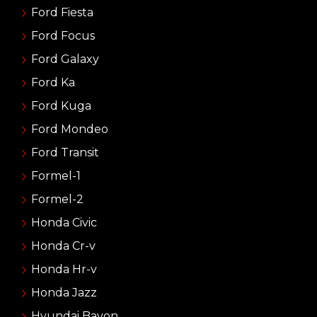
Ford Fiesta
Ford Focus
Ford Galaxy
Ford Ka
Ford Kuga
Ford Mondeo
Ford Transit
Formel-1
Formel-2
Honda Civic
Honda Cr-v
Honda Hr-v
Honda Jazz
Hyundai Bayon