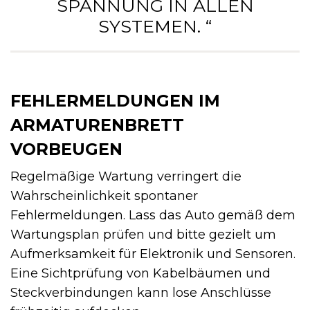
SPANNUNG IN ALLEN
SYSTEMEN. “
FEHLERMELDUNGEN IM
ARMATURENBRETT
VORBEUGEN
Regelmäßige Wartung verringert die
Wahrscheinlichkeit spontaner
Fehlermeldungen. Lass das Auto gemäß dem
Wartungsplan prüfen und bitte gezielt um
Aufmerksamkeit für Elektronik und Sensoren.
Eine Sichtprüfung von Kabelbäumen und
Steckverbindungen kann lose Anschlüsse