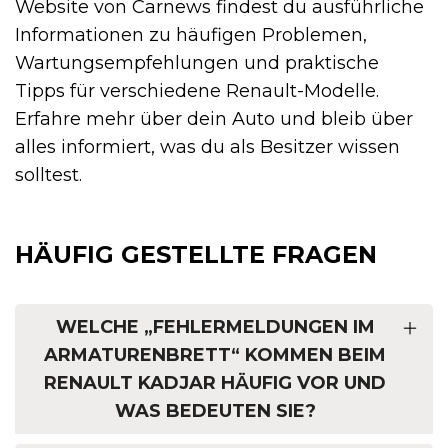
Website von Carnews findest du ausführliche
Informationen zu häufigen Problemen,
Wartungsempfehlungen und praktische
Tipps für verschiedene Renault-Modelle.
Erfahre mehr über dein Auto und bleib über
alles informiert, was du als Besitzer wissen
solltest.
HÄUFIG GESTELLTE FRAGEN
WELCHE „FEHLERMELDUNGEN IM
ARMATURENBRETT“ KOMMEN BEIM
RENAULT KADJAR HÄUFIG VOR UND
WAS BEDEUTEN SIE?