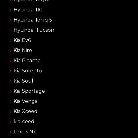
Hyundai I10
Hyundai Ioniq 5
Hyundai Tucson
Kia Ev6
Kia Niro
Kia Picanto
Kia Sorento
Kia Soul
Kia Sportage
Kia Venga
Kia Xceed
kia-ceed
Lexus Nx