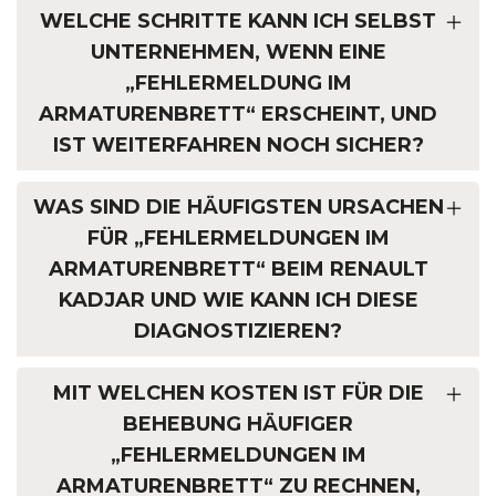
WELCHE SCHRITTE KANN ICH SELBST
UNTERNEHMEN, WENN EINE
„FEHLERMELDUNG IM
ARMATURENBRETT“ ERSCHEINT, UND
IST WEITERFAHREN NOCH SICHER?
WAS SIND DIE HÄUFIGSTEN URSACHEN
FÜR „FEHLERMELDUNGEN IM
ARMATURENBRETT“ BEIM RENAULT
KADJAR UND WIE KANN ICH DIESE
DIAGNOSTIZIEREN?
MIT WELCHEN KOSTEN IST FÜR DIE
BEHEBUNG HÄUFIGER
„FEHLERMELDUNGEN IM
ARMATURENBRETT“ ZU RECHNEN,