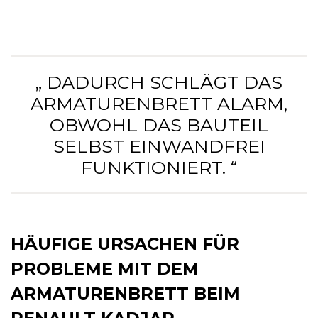
„ DADURCH SCHLÄGT DAS
ARMATURENBRETT ALARM,
OBWOHL DAS BAUTEIL
SELBST EINWANDFREI
FUNKTIONIERT. “
HÄUFIGE URSACHEN FÜR
PROBLEME MIT DEM
ARMATURENBRETT BEIM