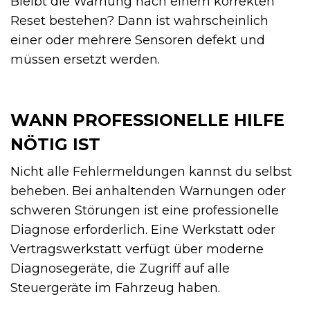
Bleibt die Warnung nach einem korrekten
Reset bestehen? Dann ist wahrscheinlich
einer oder mehrere Sensoren defekt und
müssen ersetzt werden.
WANN PROFESSIONELLE HILFE
NÖTIG IST
Nicht alle Fehlermeldungen kannst du selbst
beheben. Bei anhaltenden Warnungen oder
schweren Störungen ist eine professionelle
Diagnose erforderlich. Eine Werkstatt oder
Vertragswerkstatt verfügt über moderne
Diagnosegeräte, die Zugriff auf alle
Steuergeräte im Fahrzeug haben.