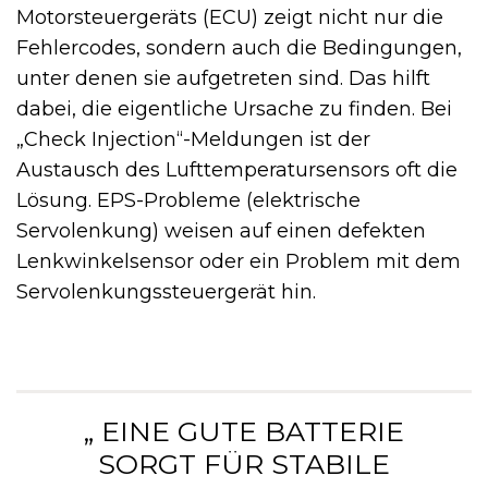
Motorsteuergeräts (ECU) zeigt nicht nur die
Fehlercodes, sondern auch die Bedingungen,
unter denen sie aufgetreten sind. Das hilft
dabei, die eigentliche Ursache zu finden. Bei
„Check Injection“-Meldungen ist der
Austausch des Lufttemperatursensors oft die
Lösung. EPS-Probleme (elektrische
Servolenkung) weisen auf einen defekten
Lenkwinkelsensor oder ein Problem mit dem
Servolenkungssteuergerät hin.
„ EINE GUTE BATTERIE
SORGT FÜR STABILE