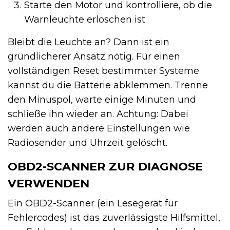
Starte den Motor und kontrolliere, ob die
Warnleuchte erloschen ist
Bleibt die Leuchte an? Dann ist ein
gründlicherer Ansatz nötig. Für einen
vollständigen Reset bestimmter Systeme
kannst du die Batterie abklemmen. Trenne
den Minuspol, warte einige Minuten und
schließe ihn wieder an. Achtung: Dabei
werden auch andere Einstellungen wie
Radiosender und Uhrzeit gelöscht.
OBD2-SCANNER ZUR DIAGNOSE
VERWENDEN
Ein OBD2-Scanner (ein Lesegerät für
Fehlercodes) ist das zuverlässigste Hilfsmittel,