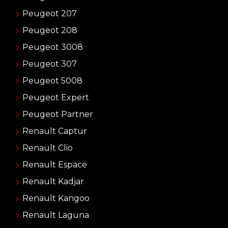
Peugeot 207
Peugeot 208
Peugeot 3008
Peugeot 307
Peugeot 5008
Peugeot Expert
Peugeot Partner
Renault Captur
Renault Clio
Renault Espace
Renault Kadjar
Renault Kangoo
Renault Laguna