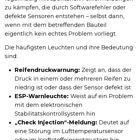
zu kämpfen, die durch Softwarefehler oder
defekte Sensoren entstehen – selbst dann,
wenn mit dem betreffenden Bauteil
eigentlich kein echtes Problem vorliegt.
Die häufigsten Leuchten und ihre Bedeutung
sind:
Reifendruckwarnung:
Zeigt an, dass der
Druck in einem oder mehreren Reifen zu
niedrig ist oder dass der Sensor defekt ist
ESP-Warnleuchte:
Weist auf ein Problem
mit dem elektronischen
Stabilitätskontrollsystem hin
„Check Injection“-Meldung:
Deutet auf
eine Störung im Lufttemperatursensor
oder im Kraftstoffeinspritzsystem hin