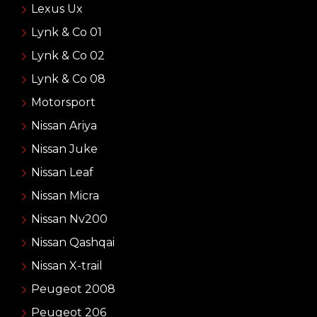
Lexus Ux
Lynk & Co 01
Lynk & Co 02
Lynk & Co 08
Motorsport
Nissan Ariya
Nissan Juke
Nissan Leaf
Nissan Micra
Nissan Nv200
Nissan Qashqai
Nissan X-trail
Peugeot 2008
Peugeot 206