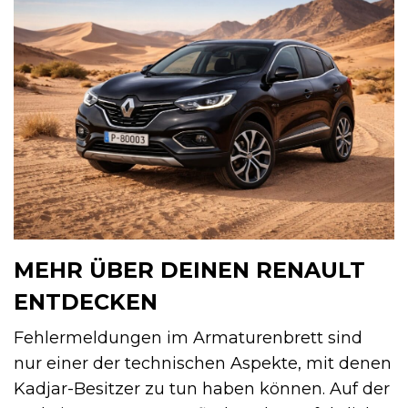
MEHR ÜBER DEINEN RENAULT
ENTDECKEN
Fehlermeldungen im Armaturenbrett sind
nur einer der technischen Aspekte, mit denen
Kadjar-Besitzer zu tun haben können. Auf der