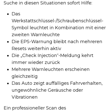
Suche in diesen Situationen sofort Hilfe:
Das
Werkstattschlüssel-/Schraubenschlüssel-
Symbol leuchtet in Kombination mit einer
zweiten Warnleuchte
Die EPS-Warnung bleibt nach mehreren
Resets weiterhin aktiv
Die „Check Injection“-Meldung kehrt
immer wieder zurück
Mehrere Warnleuchten erscheinen
gleichzeitig
Das Auto zeigt auffälliges Fahrverhalten,
ungewöhnliche Geräusche oder
Vibrationen
Ein professioneller Scan des