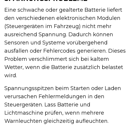
Eine schwache oder gealterte Batterie liefert
den verschiedenen elektronischen Modulen
(Steuergeräten im Fahrzeug) nicht mehr
ausreichend Spannung. Dadurch können
Sensoren und Systeme vorübergehend
ausfallen oder Fehlercodes generieren. Dieses
Problem verschlimmert sich bei kaltem
Wetter, wenn die Batterie zusätzlich belastet
wird.
Spannungsspitzen beim Starten oder Laden
verursachen Fehlermeldungen in den
Steuergeräten. Lass Batterie und
Lichtmaschine prüfen, wenn mehrere
Warnleuchten gleichzeitig aufleuchten.