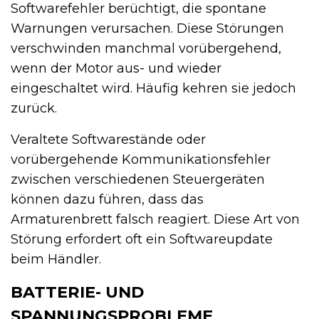
Softwarefehler berüchtigt, die spontane
Warnungen verursachen. Diese Störungen
verschwinden manchmal vorübergehend,
wenn der Motor aus- und wieder
eingeschaltet wird. Häufig kehren sie jedoch
zurück.
Veraltete Softwarestände oder
vorübergehende Kommunikationsfehler
zwischen verschiedenen Steuergeräten
können dazu führen, dass das
Armaturenbrett falsch reagiert. Diese Art von
Störung erfordert oft ein Softwareupdate
beim Händler.
BATTERIE- UND
SPANNUNGSPROBLEME