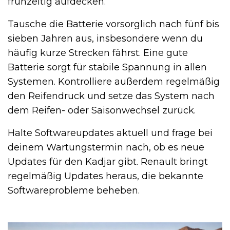
frühzeitig aufdecken.
Tausche die Batterie vorsorglich nach fünf bis
sieben Jahren aus, insbesondere wenn du
häufig kurze Strecken fährst. Eine gute
Batterie sorgt für stabile Spannung in allen
Systemen. Kontrolliere außerdem regelmäßig
den Reifendruck und setze das System nach
dem Reifen- oder Saisonwechsel zurück.
Halte Softwareupdates aktuell und frage bei
deinem Wartungstermin nach, ob es neue
Updates für den Kadjar gibt. Renault bringt
regelmäßig Updates heraus, die bekannte
Softwareprobleme beheben.