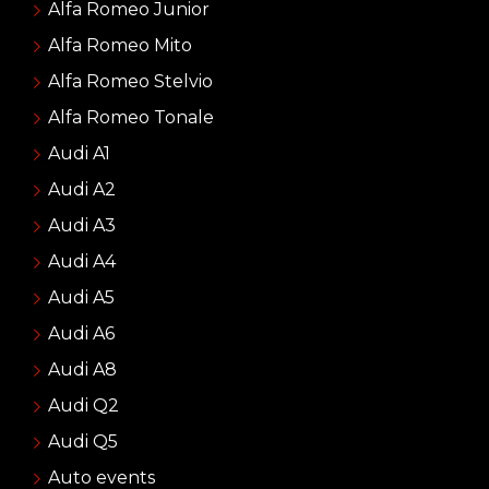
Alfa Romeo Junior
Alfa Romeo Mito
Alfa Romeo Stelvio
Alfa Romeo Tonale
Audi A1
Audi A2
Audi A3
Audi A4
Audi A5
Audi A6
Audi A8
Audi Q2
Audi Q5
Auto events