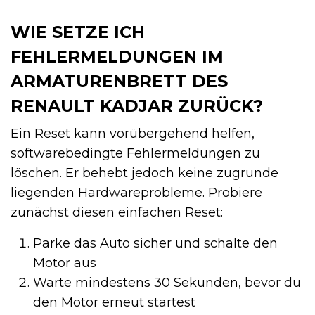
WIE SETZE ICH
FEHLERMELDUNGEN IM
ARMATURENBRETT DES
RENAULT KADJAR ZURÜCK?
Ein Reset kann vorübergehend helfen,
softwarebedingte Fehlermeldungen zu
löschen. Er behebt jedoch keine zugrunde
liegenden Hardwareprobleme. Probiere
zunächst diesen einfachen Reset:
Parke das Auto sicher und schalte den
Motor aus
Warte mindestens 30 Sekunden, bevor du
den Motor erneut startest