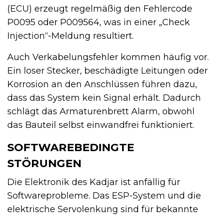
(ECU) erzeugt regelmäßig den Fehlercode
P0095 oder P009564, was in einer „Check
Injection“-Meldung resultiert.
Auch Verkabelungsfehler kommen häufig vor.
Ein loser Stecker, beschädigte Leitungen oder
Korrosion an den Anschlüssen führen dazu,
dass das System kein Signal erhält. Dadurch
schlägt das Armaturenbrett Alarm, obwohl
das Bauteil selbst einwandfrei funktioniert.
SOFTWAREBEDINGTE
STÖRUNGEN
Die Elektronik des Kadjar ist anfällig für
Softwareprobleme. Das ESP-System und die
elektrische Servolenkung sind für bekannte