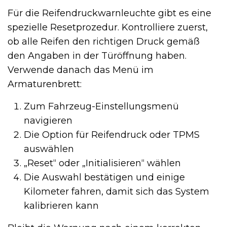
Für die Reifendruckwarnleuchte gibt es eine
spezielle Resetprozedur. Kontrolliere zuerst,
ob alle Reifen den richtigen Druck gemäß
den Angaben in der Türöffnung haben.
Verwende danach das Menü im
Armaturenbrett:
Zum Fahrzeug-Einstellungsmenü
navigieren
Die Option für Reifendruck oder TPMS
auswählen
„Reset“ oder „Initialisieren“ wählen
Die Auswahl bestätigen und einige
Kilometer fahren, damit sich das System
kalibrieren kann