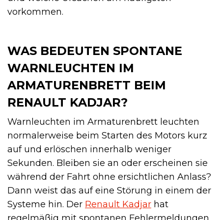
vorkommen.
WAS BEDEUTEN SPONTANE
WARNLEUCHTEN IM
ARMATURENBRETT BEIM
RENAULT KADJAR?
Warnleuchten im Armaturenbrett leuchten
normalerweise beim Starten des Motors kurz
auf und erlöschen innerhalb weniger
Sekunden. Bleiben sie an oder erscheinen sie
während der Fahrt ohne ersichtlichen Anlass?
Dann weist das auf eine Störung in einem der
Systeme hin. Der
Renault Kadjar
hat
regelmäßig mit spontanen Fehlermeldungen