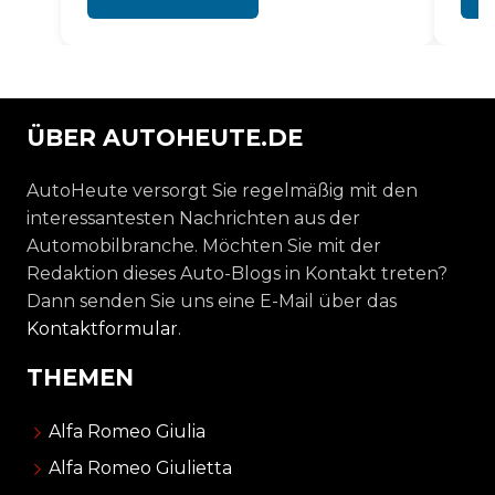
ÜBER AUTOHEUTE.DE
AutoHeute versorgt Sie regelmäßig mit den
interessantesten Nachrichten aus der
Automobilbranche. Möchten Sie mit der
Redaktion dieses Auto-Blogs in Kontakt treten?
Dann senden Sie uns eine E-Mail über das
Kontaktformular
.
THEMEN
Alfa Romeo Giulia
Alfa Romeo Giulietta