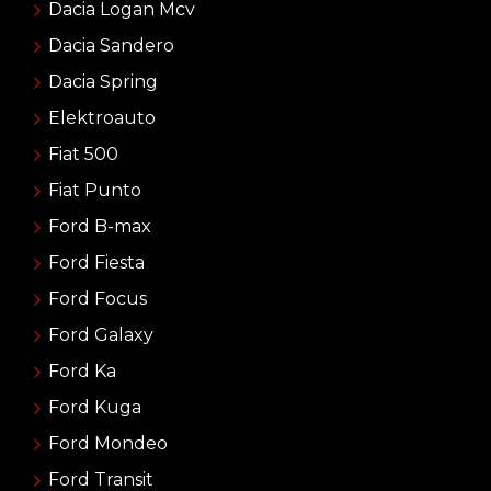
Dacia Logan Mcv
Dacia Sandero
Dacia Spring
Elektroauto
Fiat 500
Fiat Punto
Ford B-max
Ford Fiesta
Ford Focus
Ford Galaxy
Ford Ka
Ford Kuga
Ford Mondeo
Ford Transit