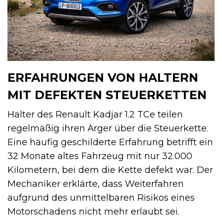
ERFAHRUNGEN VON HALTERN
MIT DEFEKTEN STEUERKETTEN
Halter des Renault Kadjar 1.2 TCe teilen
regelmäßig ihren Ärger über die Steuerkette.
Eine häufig geschilderte Erfahrung betrifft ein
32 Monate altes Fahrzeug mit nur 32.000
Kilometern, bei dem die Kette defekt war. Der
Mechaniker erklärte, dass Weiterfahren
aufgrund des unmittelbaren Risikos eines
Motorschadens nicht mehr erlaubt sei.