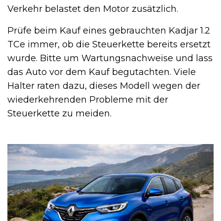
Verkehr belastet den Motor zusätzlich.
Prüfe beim Kauf eines gebrauchten Kadjar 1.2
TCe immer, ob die Steuerkette bereits ersetzt
wurde. Bitte um Wartungsnachweise und lass
das Auto vor dem Kauf begutachten. Viele
Halter raten dazu, dieses Modell wegen der
wiederkehrenden Probleme mit der
Steuerkette zu meiden.