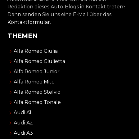
Redaktion dieses Auto-Blogs in Kontakt treten?
Dann senden Sie uns eine E-Mail über das
Kontaktformular
.
THEMEN
Alfa Romeo Giulia
Alfa Romeo Giulietta
Alfa Romeo Junior
Alfa Romeo Mito
Alfa Romeo Stelvio
Alfa Romeo Tonale
Audi A1
Audi A2
Audi A3