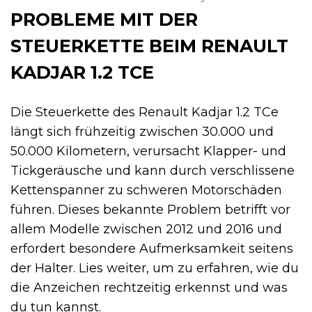
PROBLEME MIT DER
STEUERKETTE BEIM RENAULT
KADJAR 1.2 TCE
Die Steuerkette des Renault Kadjar 1.2 TCe
längt sich frühzeitig zwischen 30.000 und
50.000 Kilometern, verursacht Klapper- und
Tickgeräusche und kann durch verschlissene
Kettenspanner zu schweren Motorschäden
führen. Dieses bekannte Problem betrifft vor
allem Modelle zwischen 2012 und 2016 und
erfordert besondere Aufmerksamkeit seitens
der Halter. Lies weiter, um zu erfahren, wie du
die Anzeichen rechtzeitig erkennst und was
du tun kannst.