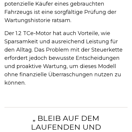
potenzielle Käufer eines gebrauchten
Fahrzeugs ist eine sorgfältige Prüfung der
Wartungshistorie ratsam.
Der 1.2 TCe-Motor hat auch Vorteile, wie
Sparsamkeit und ausreichend Leistung für
den Alltag. Das Problem mit der Steuerkette
erfordert jedoch bewusste Entscheidungen
und proaktive Wartung, um dieses Modell
ohne finanzielle Überraschungen nutzen zu
können.
„ BLEIB AUF DEM
LAUFENDEN UND