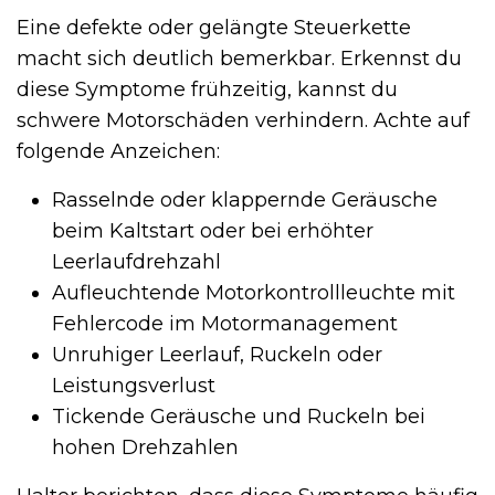
Eine defekte oder gelängte Steuerkette
macht sich deutlich bemerkbar. Erkennst du
diese Symptome frühzeitig, kannst du
schwere Motorschäden verhindern. Achte auf
folgende Anzeichen:
Rasselnde oder klappernde Geräusche
beim Kaltstart oder bei erhöhter
Leerlaufdrehzahl
Aufleuchtende Motorkontrollleuchte mit
Fehlercode im Motormanagement
Unruhiger Leerlauf, Ruckeln oder
Leistungsverlust
Tickende Geräusche und Ruckeln bei
hohen Drehzahlen