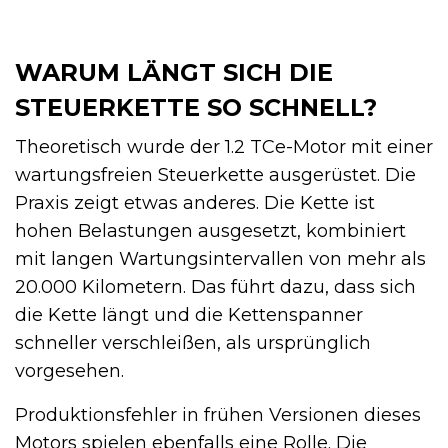
WARUM LÄNGT SICH DIE
STEUERKETTE SO SCHNELL?
Theoretisch wurde der 1.2 TCe-Motor mit einer
wartungsfreien Steuerkette ausgerüstet. Die
Praxis zeigt etwas anderes. Die Kette ist
hohen Belastungen ausgesetzt, kombiniert
mit langen Wartungsintervallen von mehr als
20.000 Kilometern. Das führt dazu, dass sich
die Kette längt und die Kettenspanner
schneller verschleißen, als ursprünglich
vorgesehen.
Produktionsfehler in frühen Versionen dieses
Motors spielen ebenfalls eine Rolle. Die