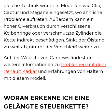
gleiche Technik wurde in Modellen wie Clio,
Captur und Mégane eingesetzt, wo ähnliche
Probleme auftreten. Außerdem kann ein
hoher Ölverbrauch durch verschlissene
Kolbenringe oder verschmutzte Zylinder die
Kette indirekt beschädigen. Sinkt der Ölstand
zu weit ab, nimmt der Verschleiß weiter zu.
Auf der Website von Carnews findest du
weitere Informationen zu
Problemen mit dem
Renault Kadjar
und Erfahrungen von Haltern
mit diesem Modell.
WORAN ERKENNE ICH EINE
GELÄNGTE STEUERKETTE?