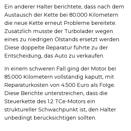
Ein anderer Halter berichtete, dass nach dem
Austausch der Kette bei 80.000 Kilometern
die neue Kette erneut Probleme bereitete.
Zusätzlich musste der Turbolader wegen
eines zu niedrigen Ölstands ersetzt werden.
Diese doppelte Reparatur führte zu der
Entscheidung, das Auto zu verkaufen.
In einem schweren Fall ging der Motor bei
85.000 Kilometern vollständig kaputt, mit
Reparaturkosten von 4.500 Euro als Folge.
Diese Berichte unterstreichen, dass die
Steuerkette des 1.2 TCe-Motors ein
struktureller Schwachpunkt ist, den Halter
unbedingt berücksichtigen sollten.