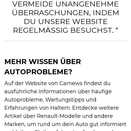
VERMEIDE UNANGENEHME
ÜBERRASCHUNGEN, INDEM
DU UNSERE WEBSITE
REGELMÄSSIG BESUCHST. “
MEHR WISSEN ÜBER
AUTOPROBLEME?
Auf der Website von Carnews findest du
ausführliche Informationen über häufige
Autoprobleme, Wartungstipps und
Erfahrungen von Haltern. Entdecke weitere
Artikel über Renault-Modelle und andere
Marken, um rund um dein Auto gut informiert