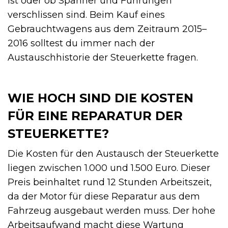
ist oder ob Spanner und Führungen
verschlissen sind. Beim Kauf eines
Gebrauchtwagens aus dem Zeitraum 2015–
2016 solltest du immer nach der
Austauschhistorie der Steuerkette fragen.
WIE HOCH SIND DIE KOSTEN
FÜR EINE REPARATUR DER
STEUERKETTE?
Die Kosten für den Austausch der Steuerkette
liegen zwischen 1.000 und 1.500 Euro. Dieser
Preis beinhaltet rund 12 Stunden Arbeitszeit,
da der Motor für diese Reparatur aus dem
Fahrzeug ausgebaut werden muss. Der hohe
Arbeitsaufwand macht diese Wartung