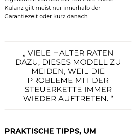
Kulanz gilt meist nur innerhalb der
Garantiezeit oder kurz danach.
„ VIELE HALTER RATEN
DAZU, DIESES MODELL ZU
MEIDEN, WEIL DIE
PROBLEME MIT DER
STEUERKETTE IMMER
WIEDER AUFTRETEN. “
PRAKTISCHE TIPPS, UM