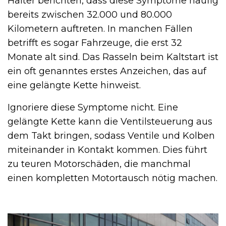
Halter berichten, dass diese Symptome häufig
bereits zwischen 32.000 und 80.000
Kilometern auftreten. In manchen Fällen
betrifft es sogar Fahrzeuge, die erst 32
Monate alt sind. Das Rasseln beim Kaltstart ist
ein oft genanntes erstes Anzeichen, das auf
eine gelängte Kette hinweist.
Ignoriere diese Symptome nicht. Eine
gelängte Kette kann die Ventilsteuerung aus
dem Takt bringen, sodass Ventile und Kolben
miteinander in Kontakt kommen. Dies führt
zu teuren Motorschäden, die manchmal
einen kompletten Motortausch nötig machen.