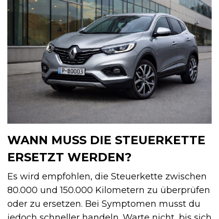
WANN MUSS DIE STEUERKETTE
ERSETZT WERDEN?
Es wird empfohlen, die Steuerkette zwischen
80.000 und 150.000 Kilometern zu überprüfen
oder zu ersetzen. Bei Symptomen musst du
jedoch schneller handeln. Warte nicht, bis sich