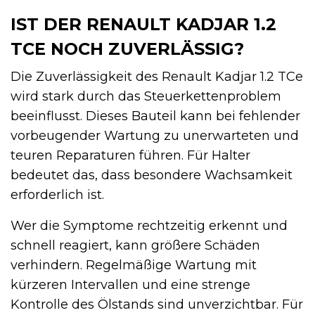
IST DER RENAULT KADJAR 1.2
TCE NOCH ZUVERLÄSSIG?
Die Zuverlässigkeit des Renault Kadjar 1.2 TCe
wird stark durch das Steuerkettenproblem
beeinflusst. Dieses Bauteil kann bei fehlender
vorbeugender Wartung zu unerwarteten und
teuren Reparaturen führen. Für Halter
bedeutet das, dass besondere Wachsamkeit
erforderlich ist.
Wer die Symptome rechtzeitig erkennt und
schnell reagiert, kann größere Schäden
verhindern. Regelmäßige Wartung mit
kürzeren Intervallen und eine strenge
Kontrolle des Ölstands sind unverzichtbar. Für