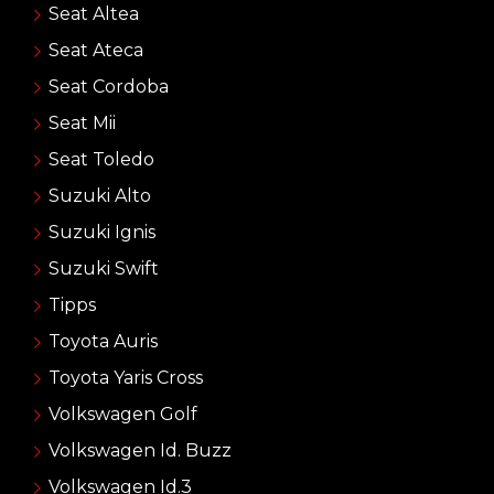
Seat Altea
Seat Ateca
Seat Cordoba
Seat Mii
Seat Toledo
Suzuki Alto
Suzuki Ignis
Suzuki Swift
Tipps
Toyota Auris
Toyota Yaris Cross
Volkswagen Golf
Volkswagen Id. Buzz
Volkswagen Id.3