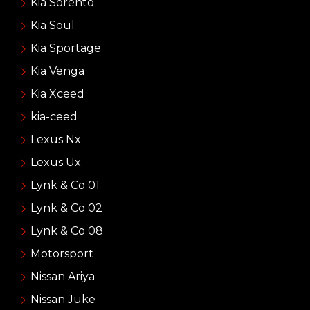
Kia Sorento
Kia Soul
Kia Sportage
Kia Venga
Kia Xceed
kia-ceed
Lexus Nx
Lexus Ux
Lynk & Co 01
Lynk & Co 02
Lynk & Co 08
Motorsport
Nissan Ariya
Nissan Juke