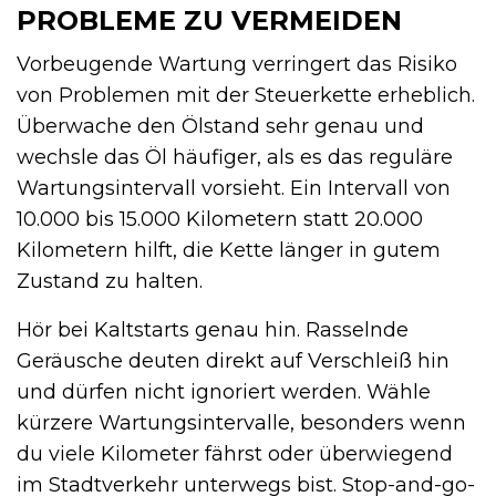
PROBLEME ZU VERMEIDEN
Vorbeugende Wartung verringert das Risiko
von Problemen mit der Steuerkette erheblich.
Überwache den Ölstand sehr genau und
wechsle das Öl häufiger, als es das reguläre
Wartungsintervall vorsieht. Ein Intervall von
10.000 bis 15.000 Kilometern statt 20.000
Kilometern hilft, die Kette länger in gutem
Zustand zu halten.
Hör bei Kaltstarts genau hin. Rasselnde
Geräusche deuten direkt auf Verschleiß hin
und dürfen nicht ignoriert werden. Wähle
kürzere Wartungsintervalle, besonders wenn
du viele Kilometer fährst oder überwiegend
im Stadtverkehr unterwegs bist. Stop-and-go-