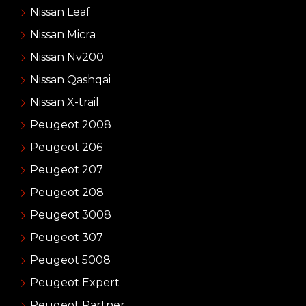
Nissan Leaf
Nissan Micra
Nissan Nv200
Nissan Qashqai
Nissan X-trail
Peugeot 2008
Peugeot 206
Peugeot 207
Peugeot 208
Peugeot 3008
Peugeot 307
Peugeot 5008
Peugeot Expert
Peugeot Partner