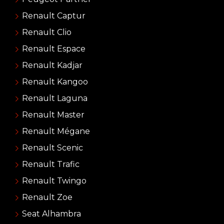
Renault Captur
Renault Clio
Renault Espace
Renault Kadjar
Renault Kangoo
Renault Laguna
Renault Master
Renault Mégane
Renault Scenic
Renault Trafic
Renault Twingo
Renault Zoe
Seat Alhambra