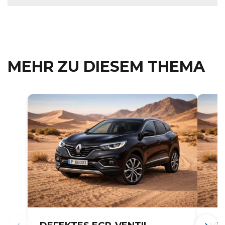
MEHR ZU DIESEM THEMA