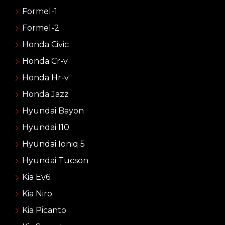
Formel-1
Formel-2
Honda Civic
Honda Cr-v
Honda Hr-v
Honda Jazz
Hyundai Bayon
Hyundai I10
Hyundai Ioniq 5
Hyundai Tucson
Kia Ev6
Kia Niro
Kia Picanto