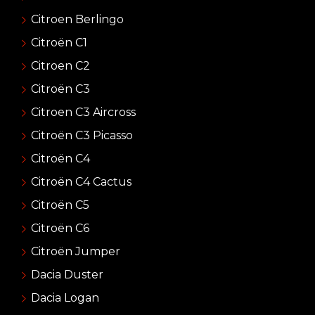
Citroen Berlingo
Citroën C1
Citroen C2
Citroën C3
Citroen C3 Aircross
Citroën C3 Picasso
Citroën C4
Citroën C4 Cactus
Citroën C5
Citroën C6
Citroën Jumper
Dacia Duster
Dacia Logan