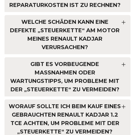
REPARATURKOSTEN IST ZU RECHNEN?
WELCHE SCHÄDEN KANN EINE
DEFEKTE „STEUERKETTE“ AM MOTOR
MEINES RENAULT KADJAR
VERURSACHEN?
GIBT ES VORBEUGENDE
MASSNAHMEN ODER W
ARTUNGSTIPPS, UM PROBLEME MIT D
ER „STEUERKETTE“ ZU VERMEIDEN?
WORAUF SOLLTE ICH BEIM KAUF EINES
GEBRAUCHTEN RENAULT KADJAR 1.2
TCE ACHTEN, UM PROBLEME MIT DER
„STEUERKETTE“ ZU VERMEIDEN?