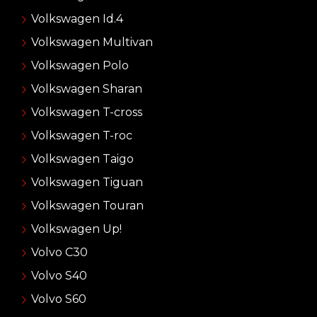
Volkswagen Id.4
Volkswagen Multivan
Volkswagen Polo
Volkswagen Sharan
Volkswagen T-cross
Volkswagen T-roc
Volkswagen Taigo
Volkswagen Tiguan
Volkswagen Touran
Volkswagen Up!
Volvo C30
Volvo S40
Volvo S60