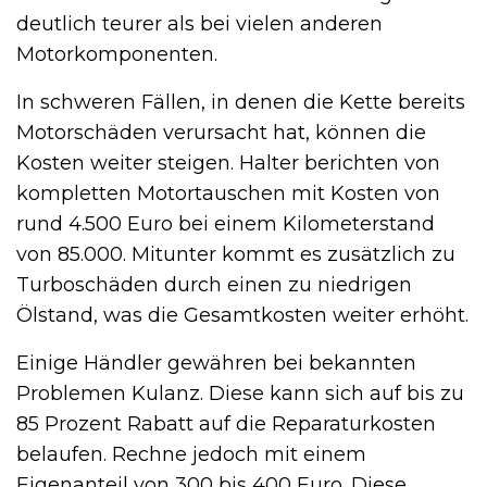
deutlich teurer als bei vielen anderen
Motorkomponenten.
In schweren Fällen, in denen die Kette bereits
Motorschäden verursacht hat, können die
Kosten weiter steigen. Halter berichten von
kompletten Motortauschen mit Kosten von
rund 4.500 Euro bei einem Kilometerstand
von 85.000. Mitunter kommt es zusätzlich zu
Turboschäden durch einen zu niedrigen
Ölstand, was die Gesamtkosten weiter erhöht.
Einige Händler gewähren bei bekannten
Problemen Kulanz. Diese kann sich auf bis zu
85 Prozent Rabatt auf die Reparaturkosten
belaufen. Rechne jedoch mit einem
Eigenanteil von 300 bis 400 Euro. Diese