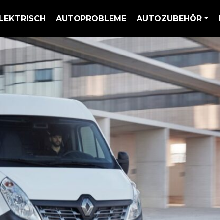
LEKTRISCH
AUTOPROBLEME
AUTOZUBEHÖR