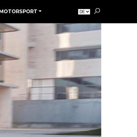
MOTORSPORT