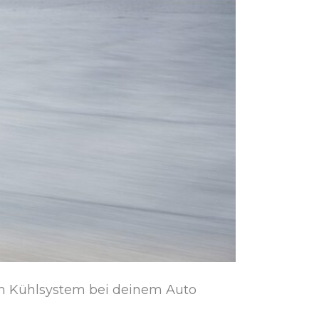
 Kühlsystem bei deinem Auto