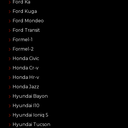
Ford Ka
Ford Kuga
Ford Mondeo
Ford Transit
Formel-1
Formel-2
Honda Civic
Honda Cr-v
Honda Hr-v
Honda Jazz
Hyundai Bayon
Hyundai I10
Hyundai Ioniq 5
Hyundai Tucson