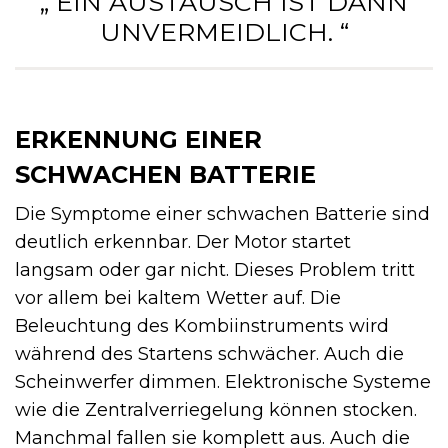
„ EIN AUSTAUSCH IST DANN
UNVERMEIDLICH. “
ERKENNUNG EINER
SCHWACHEN BATTERIE
Die Symptome einer schwachen Batterie sind
deutlich erkennbar. Der Motor startet
langsam oder gar nicht. Dieses Problem tritt
vor allem bei kaltem Wetter auf. Die
Beleuchtung des Kombiinstruments wird
während des Startens schwächer. Auch die
Scheinwerfer dimmen. Elektronische Systeme
wie die Zentralverriegelung können stocken.
Manchmal fallen sie komplett aus. Auch die