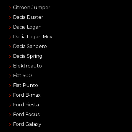
Citroën Jumper
Dacia Duster
Dacia Logan
Dacia Logan Mcv
Dacia Sandero
Dacia Spring
Elektroauto
Fiat 500
Fiat Punto
Ford B-max
Ford Fiesta
Ford Focus
Ford Galaxy