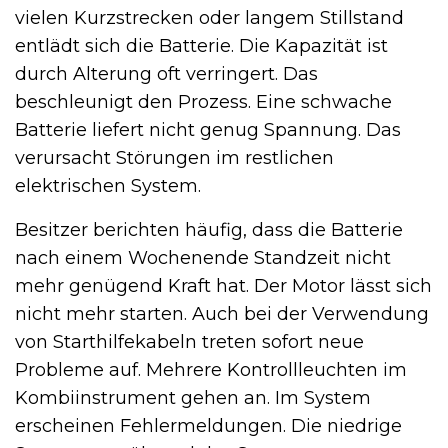
vielen Kurzstrecken oder langem Stillstand
entlädt sich die Batterie. Die Kapazität ist
durch Alterung oft verringert. Das
beschleunigt den Prozess. Eine schwache
Batterie liefert nicht genug Spannung. Das
verursacht Störungen im restlichen
elektrischen System.
Besitzer berichten häufig, dass die Batterie
nach einem Wochenende Standzeit nicht
mehr genügend Kraft hat. Der Motor lässt sich
nicht mehr starten. Auch bei der Verwendung
von Starthilfekabeln treten sofort neue
Probleme auf. Mehrere Kontrollleuchten im
Kombiinstrument gehen an. Im System
erscheinen Fehlermeldungen. Die niedrige