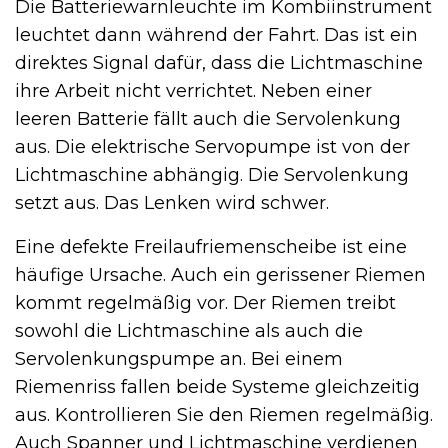
Die Batteriewarnleuchte im Kombiinstrument
leuchtet dann während der Fahrt. Das ist ein
direktes Signal dafür, dass die Lichtmaschine
ihre Arbeit nicht verrichtet. Neben einer
leeren Batterie fällt auch die Servolenkung
aus. Die elektrische Servopumpe ist von der
Lichtmaschine abhängig. Die Servolenkung
setzt aus. Das Lenken wird schwer.
Eine defekte Freilaufriemenscheibe ist eine
häufige Ursache. Auch ein gerissener Riemen
kommt regelmäßig vor. Der Riemen treibt
sowohl die Lichtmaschine als auch die
Servolenkungspumpe an. Bei einem
Riemenriss fallen beide Systeme gleichzeitig
aus. Kontrollieren Sie den Riemen regelmäßig.
Auch Spanner und Lichtmaschine verdienen