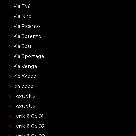
Kia Ev6
Kia Niro
Kia Picanto
Kia Sorento
Kia Soul
Kia Sportage
Kia Venga
Kia Xceed
kia-ceed
Lexus Nx
Lexus Ux
Lynk & Co 01
Lynk & Co 02