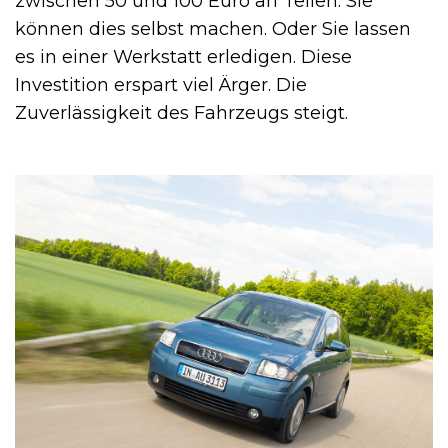
zwischen 50 und 100 Euro an Teilen. Sie
können dies selbst machen. Oder Sie lassen
es in einer Werkstatt erledigen. Diese
Investition erspart viel Ärger. Die
Zuverlässigkeit des Fahrzeugs steigt.