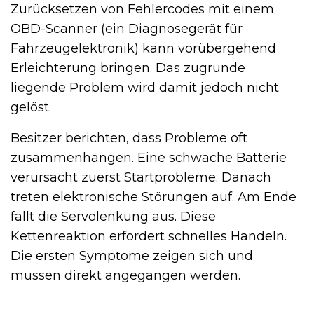
Zurücksetzen von Fehlercodes mit einem
OBD-Scanner (ein Diagnosegerät für
Fahrzeugelektronik) kann vorübergehend
Erleichterung bringen. Das zugrunde
liegende Problem wird damit jedoch nicht
gelöst.
Besitzer berichten, dass Probleme oft
zusammenhängen. Eine schwache Batterie
verursacht zuerst Startprobleme. Danach
treten elektronische Störungen auf. Am Ende
fällt die Servolenkung aus. Diese
Kettenreaktion erfordert schnelles Handeln.
Die ersten Symptome zeigen sich und
müssen direkt angegangen werden.