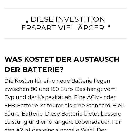
„ DIESE INVESTITION
ERSPART VIEL ÄRGER. “
WAS KOSTET DER AUSTAUSCH
DER BATTERIE?
Die Kosten für eine neue Batterie liegen
zwischen 80 und 150 Euro. Das hängt vom
Typ und der Kapazität ab. Eine AGM- oder
EFB-Batterie ist teurer als eine Standard-Blei-
Säure-Batterie. Diese Batterie bietet bessere
Leistung und eine längere Lebensdauer. Für
den A2 ist das eine sinnvolle Wahl. Der