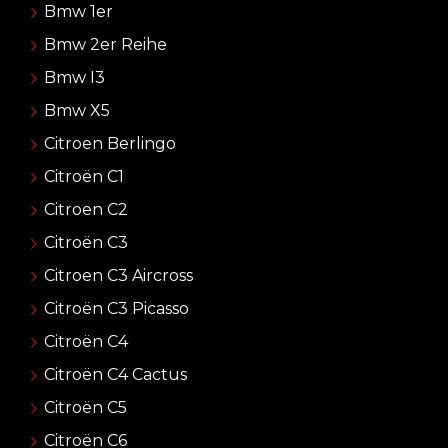
Bmw 1er
Bmw 2er Reihe
Bmw I3
Bmw X5
Citroen Berlingo
Citroën C1
Citroen C2
Citroën C3
Citroen C3 Aircross
Citroën C3 Picasso
Citroën C4
Citroën C4 Cactus
Citroën C5
Citroën C6