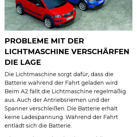
PROBLEME MIT DER
LICHTMASCHINE VERSCHÄRFEN
DIE LAGE
Die Lichtmaschine sorgt dafür, dass die
Batterie während der Fahrt geladen wird.
Beim A2 fällt die Lichtmaschine regelmäßig
aus. Auch der Antriebsriemen und der
Spanner verschleißen. Die Batterie erhält
keine Ladespannung. Während der Fahrt
entlädt sich die Batterie.