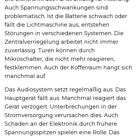
Auch Spannungsschwankungen sind
problematisch. Ist die Batterie schwach oder
fällt die Lichtmaschine aus, entstehen
Störungen in verschiedenen Systemen. Die
Zentralverriegelung arbeitet nicht immer
zuverlässig. Türen können durch
Mikroschalter, die nicht mehr reagieren,
festklemmen. Auch der Kofferraum hängt sich
manchmal auf.
Das Audiosystem setzt regelmäßig aus. Das
Hauptgerät fällt aus. Manchmal reagiert das
Gerät verzögert. Unterbrechungen in der
Stromversorgung verursachen dies. Auch
Schäden an der Elektronik durch frühere
Spannungsspitzen spielen eine Rolle. Das