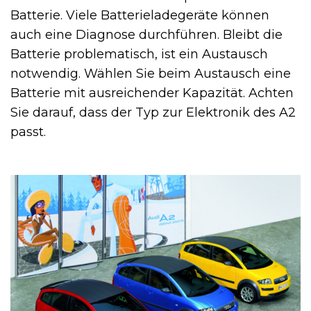
Batterie. Viele Batterieladegeräte können
auch eine Diagnose durchführen. Bleibt die
Batterie problematisch, ist ein Austausch
notwendig. Wählen Sie beim Austausch eine
Batterie mit ausreichender Kapazität. Achten
Sie darauf, dass der Typ zur Elektronik des A2
passt.