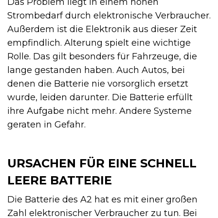
Das Problem liegt in einem hohen
Strombedarf durch elektronische Verbraucher.
Außerdem ist die Elektronik aus dieser Zeit
empfindlich. Alterung spielt eine wichtige
Rolle. Das gilt besonders für Fahrzeuge, die
lange gestanden haben. Auch Autos, bei
denen die Batterie nie vorsorglich ersetzt
wurde, leiden darunter. Die Batterie erfüllt
ihre Aufgabe nicht mehr. Andere Systeme
geraten in Gefahr.
URSACHEN FÜR EINE SCHNELL
LEERE BATTERIE
Die Batterie des A2 hat es mit einer großen
Zahl elektronischer Verbraucher zu tun. Bei