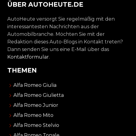
ÜBER AUTOHEUTE.DE
AutoHeute versorgt Sie regelmäßig mit den
interessantesten Nachrichten aus der
Automobilbranche. Möchten Sie mit der
Redaktion dieses Auto-Blogs in Kontakt treten?
Dann senden Sie uns eine E-Mail über das
Kontaktformular
.
THEMEN
Alfa Romeo Giulia
Alfa Romeo Giulietta
Alfa Romeo Junior
Alfa Romeo Mito
Alfa Romeo Stelvio
Alfa Romeo Tonale