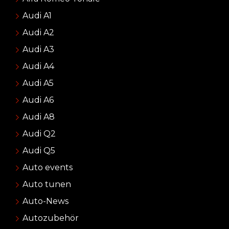
Audi A1
Audi A2
Audi A3
Audi A4
Audi A5
Audi A6
Audi A8
Audi Q2
Audi Q5
Auto events
Auto tunen
Auto-News
Autozubehör