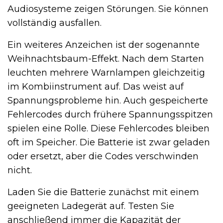
Audiosysteme zeigen Störungen. Sie können
vollständig ausfallen.
Ein weiteres Anzeichen ist der sogenannte
Weihnachtsbaum-Effekt. Nach dem Starten
leuchten mehrere Warnlampen gleichzeitig
im Kombiinstrument auf. Das weist auf
Spannungsprobleme hin. Auch gespeicherte
Fehlercodes durch frühere Spannungsspitzen
spielen eine Rolle. Diese Fehlercodes bleiben
oft im Speicher. Die Batterie ist zwar geladen
oder ersetzt, aber die Codes verschwinden
nicht.
Laden Sie die Batterie zunächst mit einem
geeigneten Ladegerät auf. Testen Sie
anschließend immer die Kapazität der