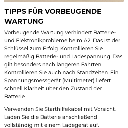
TIPPS FÜR VORBEUGENDE
WARTUNG
Vorbeugende Wartung verhindert Batterie-
und Elektronikprobleme beim A2. Das ist der
Schlüssel zum Erfolg. Kontrollieren Sie
regelmäßig Batterie- und Ladespannung. Das
gilt besonders nach längeren Fahrten.
Kontrollieren Sie auch nach Standzeiten. Ein
Spannungsmessgerät (Multimeter) liefert
schnell Klarheit über den Zustand der
Batterie.
Verwenden Sie Starthilfekabel mit Vorsicht.
Laden Sie die Batterie anschließend
vollständig mit einem Ladegerät auf.