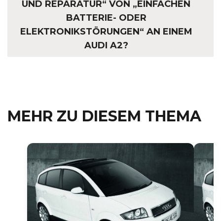
UND REPARATUR“ VON „EINFACHEN
BATTERIE- ODER
ELEKTRONIKSTÖRUNGEN“ AN EINEM
AUDI A2?
MEHR ZU DIESEM THEMA