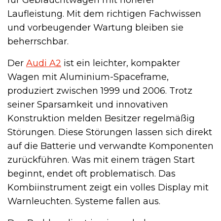
Laufleistung. Mit dem richtigen Fachwissen
und vorbeugender Wartung bleiben sie
beherrschbar.
Der
Audi A2
ist ein leichter, kompakter
Wagen mit Aluminium-Spaceframe,
produziert zwischen 1999 und 2006. Trotz
seiner Sparsamkeit und innovativen
Konstruktion melden Besitzer regelmäßig
Störungen. Diese Störungen lassen sich direkt
auf die Batterie und verwandte Komponenten
zurückführen. Was mit einem trägen Start
beginnt, endet oft problematisch. Das
Kombiinstrument zeigt ein volles Display mit
Warnleuchten. Systeme fallen aus.