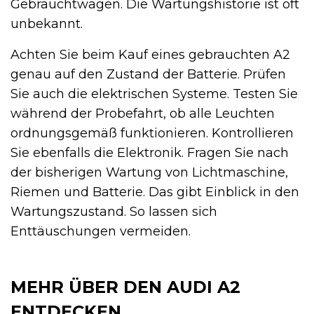
Gebrauchtwagen. Die Wartungshistorie ist oft
unbekannt.
Achten Sie beim Kauf eines gebrauchten A2
genau auf den Zustand der Batterie. Prüfen
Sie auch die elektrischen Systeme. Testen Sie
während der Probefahrt, ob alle Leuchten
ordnungsgemäß funktionieren. Kontrollieren
Sie ebenfalls die Elektronik. Fragen Sie nach
der bisherigen Wartung von Lichtmaschine,
Riemen und Batterie. Das gibt Einblick in den
Wartungszustand. So lassen sich
Enttäuschungen vermeiden.
MEHR ÜBER DEN AUDI A2
ENTDECKEN