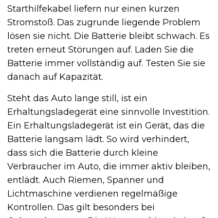
Starthilfekabel liefern nur einen kurzen
Stromstoß. Das zugrunde liegende Problem
lösen sie nicht. Die Batterie bleibt schwach. Es
treten erneut Störungen auf. Laden Sie die
Batterie immer vollständig auf. Testen Sie sie
danach auf Kapazität.
Steht das Auto lange still, ist ein
Erhaltungsladegerät eine sinnvolle Investition.
Ein Erhaltungsladegerät ist ein Gerät, das die
Batterie langsam lädt. So wird verhindert,
dass sich die Batterie durch kleine
Verbraucher im Auto, die immer aktiv bleiben,
entlädt. Auch Riemen, Spanner und
Lichtmaschine verdienen regelmäßige
Kontrollen. Das gilt besonders bei