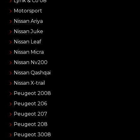
Lynk & Co 08
Motorsport
Nissan Ariya
Nissan Juke
Nissan Leaf
Nissan Micra
Nissan Nv200
Nissan Qashqai
Nissan X-trail
Peugeot 2008
Peugeot 206
Peugeot 207
Peugeot 208
Peugeot 3008