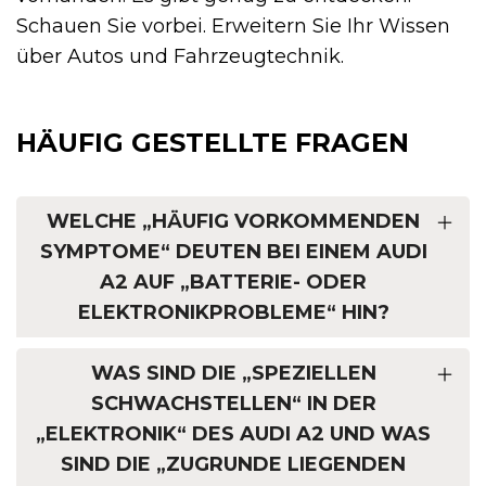
Schauen Sie vorbei. Erweitern Sie Ihr Wissen
über Autos und Fahrzeugtechnik.
HÄUFIG GESTELLTE FRAGEN
WELCHE „HÄUFIG VORKOMMENDEN
SYMPTOME“ DEUTEN BEI EINEM AUDI
A2 AUF „BATTERIE- ODER
ELEKTRONIKPROBLEME“ HIN?
WAS SIND DIE „SPEZIELLEN
SCHWACHSTELLEN“ IN DER
„ELEKTRONIK“ DES AUDI A2 UND WAS
SIND DIE „ZUGRUNDE LIEGENDEN