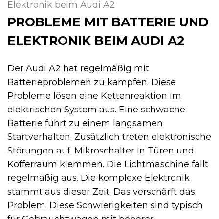
Elektronik beim Audi A2
PROBLEME MIT BATTERIE UND
ELEKTRONIK BEIM AUDI A2
Der Audi A2 hat regelmäßig mit
Batterieproblemen zu kämpfen. Diese
Probleme lösen eine Kettenreaktion im
elektrischen System aus. Eine schwache
Batterie führt zu einem langsamen
Startverhalten. Zusätzlich treten elektronische
Störungen auf. Mikroschalter in Türen und
Kofferraum klemmen. Die Lichtmaschine fällt
regelmäßig aus. Die komplexe Elektronik
stammt aus dieser Zeit. Das verschärft das
Problem. Diese Schwierigkeiten sind typisch
für Gebrauchtwagen mit höherer