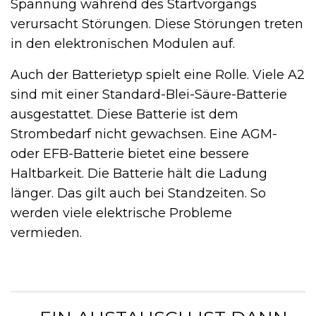
Spannung während des Startvorgangs
verursacht Störungen. Diese Störungen treten
in den elektronischen Modulen auf.
Auch der Batterietyp spielt eine Rolle. Viele A2
sind mit einer Standard-Blei-Säure-Batterie
ausgestattet. Diese Batterie ist dem
Strombedarf nicht gewachsen. Eine AGM-
oder EFB-Batterie bietet eine bessere
Haltbarkeit. Die Batterie hält die Ladung
länger. Das gilt auch bei Standzeiten. So
werden viele elektrische Probleme
vermieden.