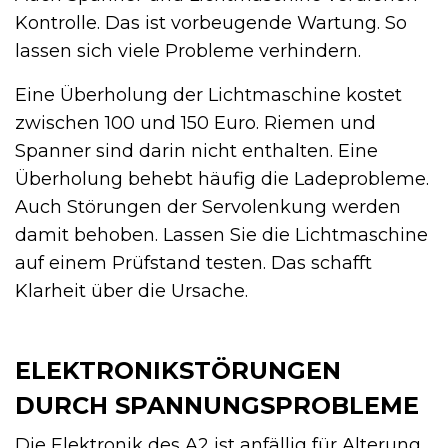
Kontrolle. Das ist vorbeugende Wartung. So
lassen sich viele Probleme verhindern.
Eine Überholung der Lichtmaschine kostet
zwischen 100 und 150 Euro. Riemen und
Spanner sind darin nicht enthalten. Eine
Überholung behebt häufig die Ladeprobleme.
Auch Störungen der Servolenkung werden
damit behoben. Lassen Sie die Lichtmaschine
auf einem Prüfstand testen. Das schafft
Klarheit über die Ursache.
ELEKTRONIKSTÖRUNGEN
DURCH SPANNUNGSPROBLEME
Die Elektronik des A2 ist anfällig für Alterung.