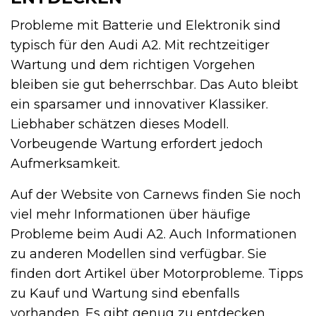
Probleme mit Batterie und Elektronik sind
typisch für den Audi A2. Mit rechtzeitiger
Wartung und dem richtigen Vorgehen
bleiben sie gut beherrschbar. Das Auto bleibt
ein sparsamer und innovativer Klassiker.
Liebhaber schätzen dieses Modell.
Vorbeugende Wartung erfordert jedoch
Aufmerksamkeit.
Auf der Website von Carnews finden Sie noch
viel mehr Informationen über häufige
Probleme beim Audi A2. Auch Informationen
zu anderen Modellen sind verfügbar. Sie
finden dort Artikel über Motorprobleme. Tipps
zu Kauf und Wartung sind ebenfalls
vorhanden. Es gibt genug zu entdecken.