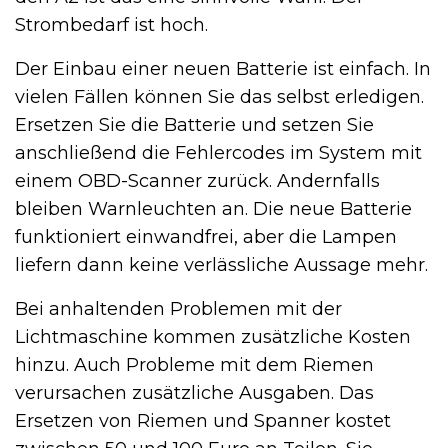
Strombedarf ist hoch.
Der Einbau einer neuen Batterie ist einfach. In
vielen Fällen können Sie das selbst erledigen.
Ersetzen Sie die Batterie und setzen Sie
anschließend die Fehlercodes im System mit
einem OBD-Scanner zurück. Andernfalls
bleiben Warnleuchten an. Die neue Batterie
funktioniert einwandfrei, aber die Lampen
liefern dann keine verlässliche Aussage mehr.
Bei anhaltenden Problemen mit der
Lichtmaschine kommen zusätzliche Kosten
hinzu. Auch Probleme mit dem Riemen
verursachen zusätzliche Ausgaben. Das
Ersetzen von Riemen und Spanner kostet