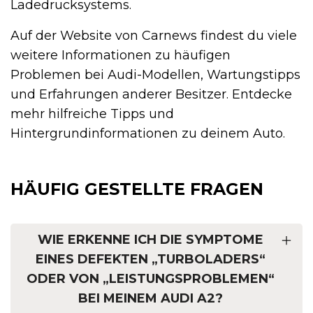
Ladedrucksystems.
Auf der Website von Carnews findest du viele
weitere Informationen zu häufigen
Problemen bei Audi-Modellen, Wartungstipps
und Erfahrungen anderer Besitzer. Entdecke
mehr hilfreiche Tipps und
Hintergrundinformationen zu deinem Auto.
HÄUFIG GESTELLTE FRAGEN
WIE ERKENNE ICH DIE SYMPTOME
EINES DEFEKTEN „TURBOLADERS“
ODER VON „LEISTUNGSPROBLEMEN“
BEI MEINEM AUDI A2?