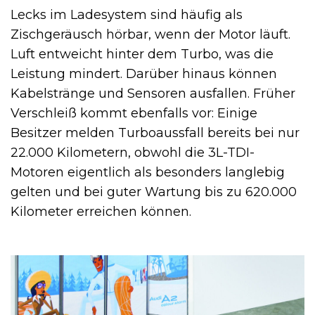
Lecks im Ladesystem sind häufig als
Zischgeräusch hörbar, wenn der Motor läuft.
Luft entweicht hinter dem Turbo, was die
Leistung mindert. Darüber hinaus können
Kabelstränge und Sensoren ausfallen. Früher
Verschleiß kommt ebenfalls vor: Einige
Besitzer melden Turboaussfall bereits bei nur
22.000 Kilometern, obwohl die 3L-TDI-
Motoren eigentlich als besonders langlebig
gelten und bei guter Wartung bis zu 620.000
Kilometer erreichen können.