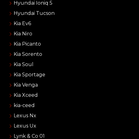
Hyundai Ioniq 5
Hyundai Tucson
Kia Ev6
Kia Niro
Kia Picanto
Kia Sorento
Kia Soul
Kia Sportage
Kia Venga
Kia Xceed
kia-ceed
Lexus Nx
Lexus Ux
Lynk & Co 01