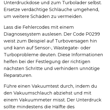
Unterdruckdose und zum Turbolader selbst.
Ersetze verdächtige Schläuche umgehend,
um weitere Schäden zu vermeiden.
Lass die Fehlercodes mit einem
Diagnosesystem auslesen. Der Code P0299
weist zum Beispiel auf Turboversagen hin
und kann auf Sensor-, Wastegate- oder
Turboprobleme deuten. Diese Informationen
helfen bei der Festlegung der richtigen
nächsten Schritte und verhindern unnötige
Reparaturen.
Führe einen Vakuumtest durch, indem du
den Vakuumschlauch abziehst und mit
einem Vakuummeter misst. Der Unterdruck
sollte mindestens die Hälfte des