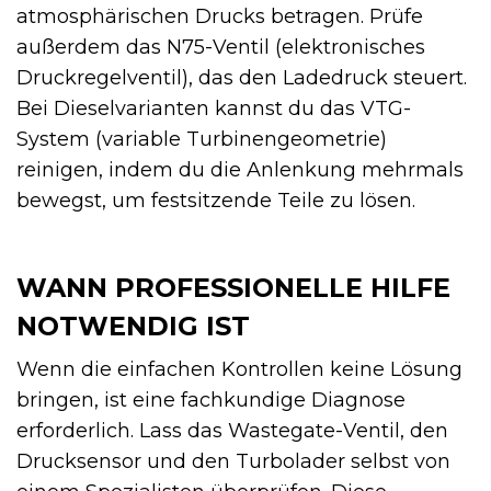
atmosphärischen Drucks betragen. Prüfe
außerdem das N75-Ventil (elektronisches
Druckregelventil), das den Ladedruck steuert.
Bei Dieselvarianten kannst du das VTG-
System (variable Turbinengeometrie)
reinigen, indem du die Anlenkung mehrmals
bewegst, um festsitzende Teile zu lösen.
WANN PROFESSIONELLE HILFE
NOTWENDIG IST
Wenn die einfachen Kontrollen keine Lösung
bringen, ist eine fachkundige Diagnose
erforderlich. Lass das Wastegate-Ventil, den
Drucksensor und den Turbolader selbst von