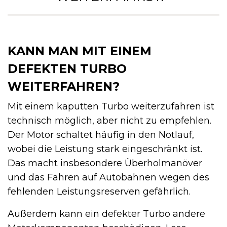
KANN MAN MIT EINEM
DEFEKTEN TURBO
WEITERFAHREN?
Mit einem kaputten Turbo weiterzufahren ist
technisch möglich, aber nicht zu empfehlen.
Der Motor schaltet häufig in den Notlauf,
wobei die Leistung stark eingeschränkt ist.
Das macht insbesondere Überholmanöver
und das Fahren auf Autobahnen wegen des
fehlenden Leistungsreserven gefährlich.
Außerdem kann ein defekter Turbo andere