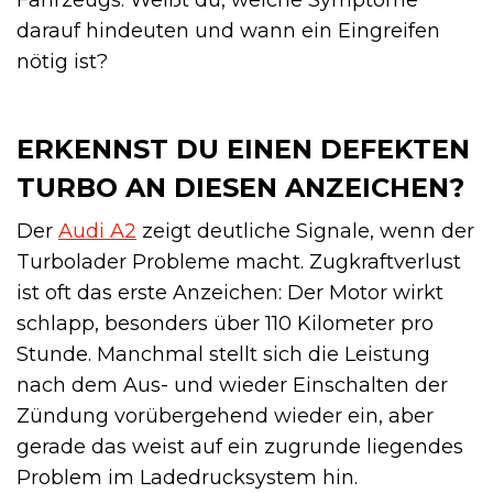
darauf hindeuten und wann ein Eingreifen
nötig ist?
ERKENNST DU EINEN DEFEKTEN
TURBO AN DIESEN ANZEICHEN?
Der
Audi A2
zeigt deutliche Signale, wenn der
Turbolader Probleme macht. Zugkraftverlust
ist oft das erste Anzeichen: Der Motor wirkt
schlapp, besonders über 110 Kilometer pro
Stunde. Manchmal stellt sich die Leistung
nach dem Aus- und wieder Einschalten der
Zündung vorübergehend wieder ein, aber
gerade das weist auf ein zugrunde liegendes
Problem im Ladedrucksystem hin.