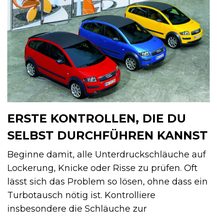
ERSTE KONTROLLEN, DIE DU
SELBST DURCHFÜHREN KANNST
Beginne damit, alle Unterdruckschläuche auf
Lockerung, Knicke oder Risse zu prüfen. Oft
lässt sich das Problem so lösen, ohne dass ein
Turbotausch nötig ist. Kontrolliere
insbesondere die Schläuche zur