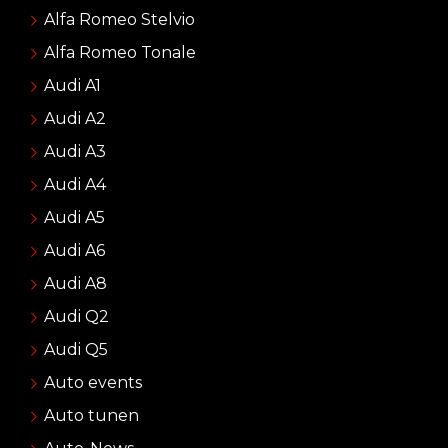
Alfa Romeo Stelvio
Alfa Romeo Tonale
Audi A1
Audi A2
Audi A3
Audi A4
Audi A5
Audi A6
Audi A8
Audi Q2
Audi Q5
Auto events
Auto tunen