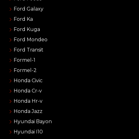
Ford Galaxy
Ford Ka
Ford Kuga
Ford Mondeo
Ford Transit
Formel-1
Formel-2
Honda Civic
Honda Cr-v
Honda Hr-v
Honda Jazz
Hyundai Bayon
Hyundai I10