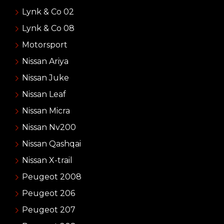
Lynk & Co 02
Lynk & Co 08
Motorsport
Nissan Ariya
Nissan Juke
Nissan Leaf
Nissan Micra
Nissan Nv200
Nissan Qashqai
Nissan X-trail
Peugeot 2008
Peugeot 206
Peugeot 207