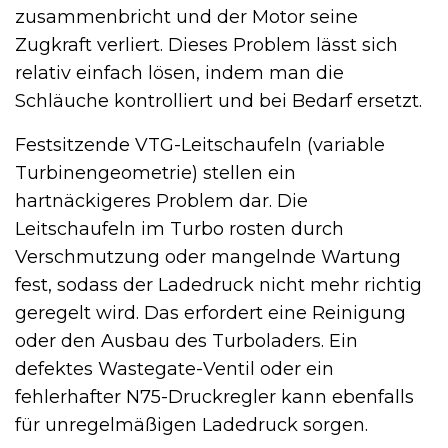
zusammenbricht und der Motor seine
Zugkraft verliert. Dieses Problem lässt sich
relativ einfach lösen, indem man die
Schläuche kontrolliert und bei Bedarf ersetzt.
Festsitzende VTG-Leitschaufeln (variable
Turbinengeometrie) stellen ein
hartnäckigeres Problem dar. Die
Leitschaufeln im Turbo rosten durch
Verschmutzung oder mangelnde Wartung
fest, sodass der Ladedruck nicht mehr richtig
geregelt wird. Das erfordert eine Reinigung
oder den Ausbau des Turboladers. Ein
defektes Wastegate-Ventil oder ein
fehlerhafter N75-Druckregler kann ebenfalls
für unregelmäßigen Ladedruck sorgen.