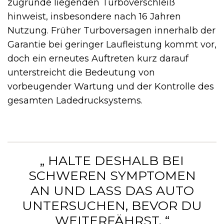
zugrunde liegenden Turboverschleiß
hinweist, insbesondere nach 16 Jahren
Nutzung. Früher Turboversagen innerhalb der
Garantie bei geringer Laufleistung kommt vor,
doch ein erneutes Auftreten kurz darauf
unterstreicht die Bedeutung von
vorbeugender Wartung und der Kontrolle des
gesamten Ladedrucksystems.
„ HALTE DESHALB BEI
SCHWEREN SYMPTOMEN
AN UND LASS DAS AUTO
UNTERSUCHEN, BEVOR DU
WEITERFÄHRST. “