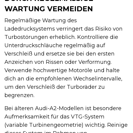
ARTUNG VERMEIDEN
Regelmäßige Wartung des
Ladedrucksystems verringert das Risiko von
Turbostörungen erheblich. Kontrolliere die
Unterdruckschläuche regelmäßig auf
Verschleiß und ersetze sie bei den ersten
Anzeichen von Rissen oder Verformung.
Verwende hochwertige Motoröle und halte
dich an die empfohlenen Wechselintervalle,
um den Verschleiß der Turboräder zu
begrenzen.
Bei älteren Audi-A2-Modellen ist besondere
Aufmerksamkeit für das VTG-System
(variable Turbinengeometrie) wichtig. Reinige