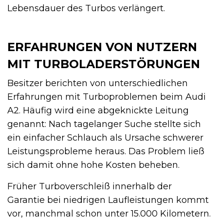
Lebensdauer des Turbos verlängert.
ERFAHRUNGEN VON NUTZERN
MIT TURBOLADERSTÖRUNGEN
Besitzer berichten von unterschiedlichen
Erfahrungen mit Turboproblemen beim Audi
A2. Häufig wird eine abgeknickte Leitung
genannt: Nach tagelanger Suche stellte sich
ein einfacher Schlauch als Ursache schwerer
Leistungsprobleme heraus. Das Problem ließ
sich damit ohne hohe Kosten beheben.
Früher Turboverschleiß innerhalb der
Garantie bei niedrigen Laufleistungen kommt
vor, manchmal schon unter 15.000 Kilometern.