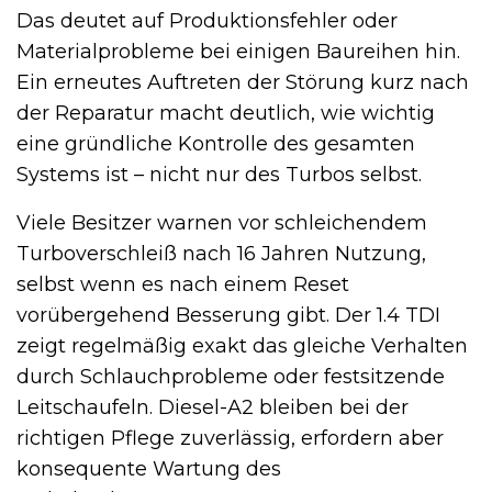
Das deutet auf Produktionsfehler oder
Materialprobleme bei einigen Baureihen hin.
Ein erneutes Auftreten der Störung kurz nach
der Reparatur macht deutlich, wie wichtig
eine gründliche Kontrolle des gesamten
Systems ist – nicht nur des Turbos selbst.
Viele Besitzer warnen vor schleichendem
Turboverschleiß nach 16 Jahren Nutzung,
selbst wenn es nach einem Reset
vorübergehend Besserung gibt. Der 1.4 TDI
zeigt regelmäßig exakt das gleiche Verhalten
durch Schlauchprobleme oder festsitzende
Leitschaufeln. Diesel-A2 bleiben bei der
richtigen Pflege zuverlässig, erfordern aber
konsequente Wartung des