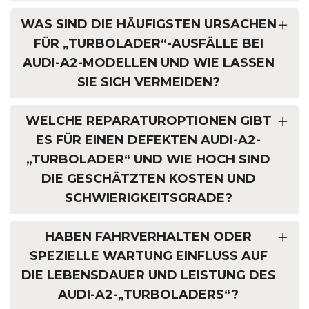
WAS SIND DIE HÄUFIGSTEN URSACHEN
FÜR „TURBOLADER“-AUSFÄLLE BEI
AUDI-A2-MODELLEN UND WIE LASSEN
SIE SICH VERMEIDEN?
WELCHE REPARATUROPTIONEN GIBT
ES FÜR EINEN DEFEKTEN AUDI-A2-
„TURBOLADER“ UND WIE HOCH SIND
DIE GESCHÄTZTEN KOSTEN UND
SCHWIERIGKEITSGRADE?
HABEN FAHRVERHALTEN ODER
SPEZIELLE WARTUNG EINFLUSS AUF
DIE LEBENSDAUER UND LEISTUNG DES
AUDI-A2-„TURBOLADERS“?