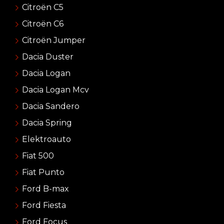
Citroën C5
Citroën C6
Citroën Jumper
Dacia Duster
Dacia Logan
Dacia Logan Mcv
Dacia Sandero
Dacia Spring
Elektroauto
Fiat 500
Fiat Punto
Ford B-max
Ford Fiesta
Ford Focus