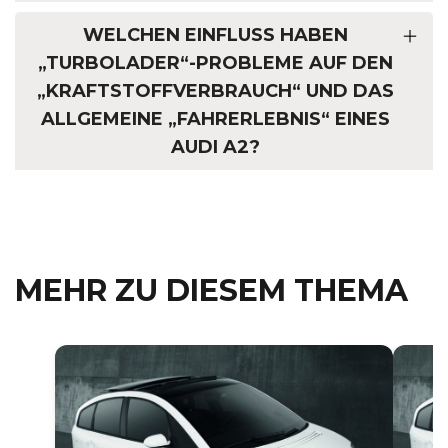
WELCHEN EINFLUSS HABEN
„TURBOLADER“-PROBLEME AUF DEN
„KRAFTSTOFFVERBRAUCH“ UND DAS
ALLGEMEINE „FAHRERLEBNIS“ EINES
AUDI A2?
MEHR ZU DIESEM THEMA