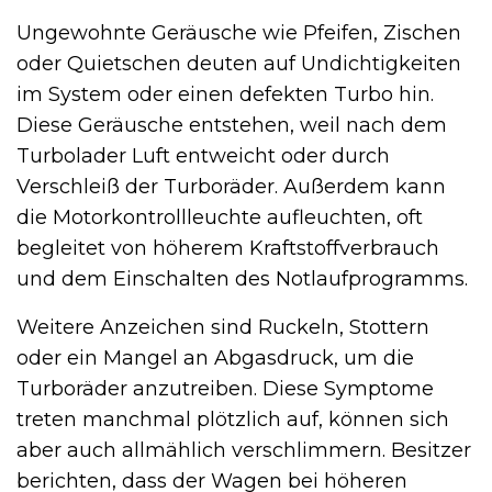
Ungewohnte Geräusche wie Pfeifen, Zischen
oder Quietschen deuten auf Undichtigkeiten
im System oder einen defekten Turbo hin.
Diese Geräusche entstehen, weil nach dem
Turbolader Luft entweicht oder durch
Verschleiß der Turboräder. Außerdem kann
die Motorkontrollleuchte aufleuchten, oft
begleitet von höherem Kraftstoffverbrauch
und dem Einschalten des Notlaufprogramms.
Weitere Anzeichen sind Ruckeln, Stottern
oder ein Mangel an Abgasdruck, um die
Turboräder anzutreiben. Diese Symptome
treten manchmal plötzlich auf, können sich
aber auch allmählich verschlimmern. Besitzer
berichten, dass der Wagen bei höheren