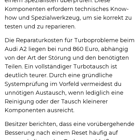
einem Spezialisten überprüfen. Diese
Komponenten erfordern technisches Know-
how und Spezialwerkzeug, um sie korrekt zu
testen und zu reparieren.
Die Reparaturkosten für Turboprobleme beim
Audi A2 liegen bei rund 860 Euro, abhängig
von der Art der Störung und den benötigten
Teilen. Ein vollständiger Turbotausch ist
deutlich teurer. Durch eine gründliche
Systemprüfung im Vorfeld vermeidest du
unnötigen Austausch, wenn lediglich eine
Reinigung oder der Tausch kleinerer
Komponenten ausreicht.
Besitzer berichten, dass eine vorübergehende
Besserung nach einem Reset häufig auf