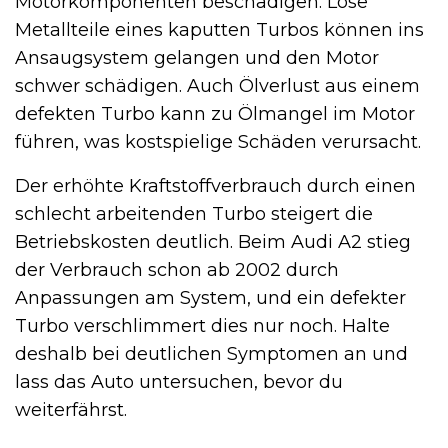
Motorkomponenten beschädigen. Lose
Metallteile eines kaputten Turbos können ins
Ansaugsystem gelangen und den Motor
schwer schädigen. Auch Ölverlust aus einem
defekten Turbo kann zu Ölmangel im Motor
führen, was kostspielige Schäden verursacht.
Der erhöhte Kraftstoffverbrauch durch einen
schlecht arbeitenden Turbo steigert die
Betriebskosten deutlich. Beim Audi A2 stieg
der Verbrauch schon ab 2002 durch
Anpassungen am System, und ein defekter
Turbo verschlimmert dies nur noch. Halte
deshalb bei deutlichen Symptomen an und
lass das Auto untersuchen, bevor du
weiterfährst.