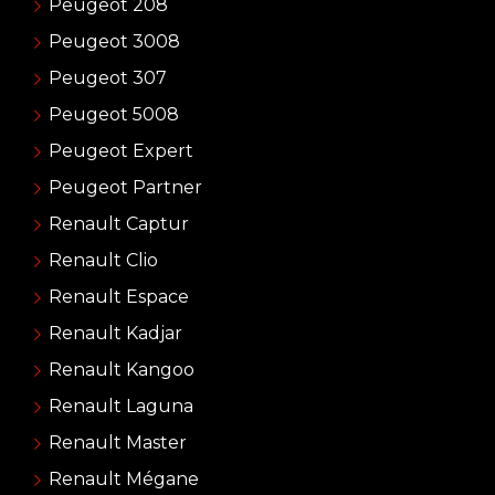
Peugeot 208
Peugeot 3008
Peugeot 307
Peugeot 5008
Peugeot Expert
Peugeot Partner
Renault Captur
Renault Clio
Renault Espace
Renault Kadjar
Renault Kangoo
Renault Laguna
Renault Master
Renault Mégane