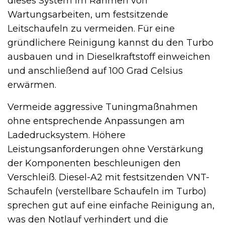
dieses System im Rahmen von
Wartungsarbeiten, um festsitzende
Leitschaufeln zu vermeiden. Für eine
gründlichere Reinigung kannst du den Turbo
ausbauen und in Dieselkraftstoff einweichen
und anschließend auf 100 Grad Celsius
erwärmen.
Vermeide aggressive Tuningmaßnahmen
ohne entsprechende Anpassungen am
Ladedrucksystem. Höhere
Leistungsanforderungen ohne Verstärkung
der Komponenten beschleunigen den
Verschleiß. Diesel-A2 mit festsitzenden VNT-
Schaufeln (verstellbare Schaufeln im Turbo)
sprechen gut auf eine einfache Reinigung an,
was den Notlauf verhindert und die