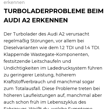
erkennen
TURBOLADERPROBLEME BEIM
AUDI A2 ERKENNEN
Der Turbolader des Audi A2 verursacht
regelmäßig Störungen, vor allem bei
Dieselvarianten wie dem 1.2 TDI und 1.4 TDI.
Klappernde Wastegate-Komponenten,
festsitzende Leitschaufeln und
Undichtigkeiten im Ladedrucksystem führen
zu geringerer Leistung, höherem
Kraftstoffverbrauch und manchmal sogar
zum Totalausfall. Diese Probleme treten bei
höheren Laufleistungen auf, manchmal aber
auch schon früh im Lebenszyklus des
Fahrzeugs. Weißt du, welche Symptome