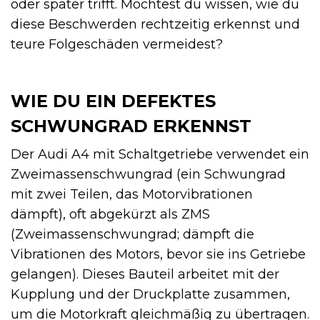
oder später trifft. Möchtest du wissen, wie du
diese Beschwerden rechtzeitig erkennst und
teure Folgeschäden vermeidest?
WIE DU EIN DEFEKTES
SCHWUNGRAD ERKENNST
Der Audi A4 mit Schaltgetriebe verwendet ein
Zweimassenschwungrad (ein Schwungrad
mit zwei Teilen, das Motorvibrationen
dämpft), oft abgekürzt als ZMS
(Zweimassenschwungrad; dämpft die
Vibrationen des Motors, bevor sie ins Getriebe
gelangen). Dieses Bauteil arbeitet mit der
Kupplung und der Druckplatte zusammen,
um die Motorkraft gleichmäßig zu übertragen.