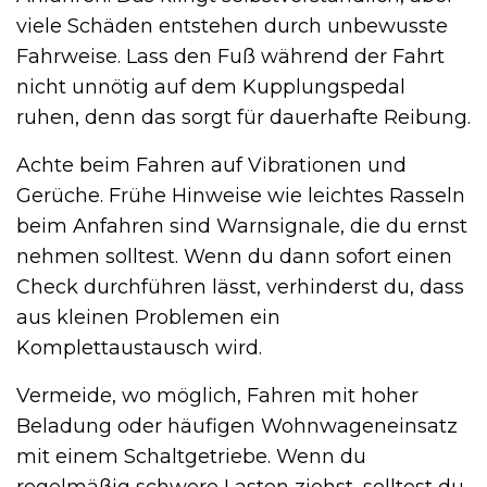
viele Schäden entstehen durch unbewusste
Fahrweise. Lass den Fuß während der Fahrt
nicht unnötig auf dem Kupplungspedal
ruhen, denn das sorgt für dauerhafte Reibung.
Achte beim Fahren auf Vibrationen und
Gerüche. Frühe Hinweise wie leichtes Rasseln
beim Anfahren sind Warnsignale, die du ernst
nehmen solltest. Wenn du dann sofort einen
Check durchführen lässt, verhinderst du, dass
aus kleinen Problemen ein
Komplettaustausch wird.
Vermeide, wo möglich, Fahren mit hoher
Beladung oder häufigen Wohnwageneinsatz
mit einem Schaltgetriebe. Wenn du