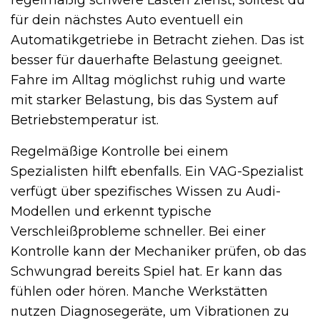
regelmäßig schwere Lasten ziehst, solltest du
für dein nächstes Auto eventuell ein
Automatikgetriebe in Betracht ziehen. Das ist
besser für dauerhafte Belastung geeignet.
Fahre im Alltag möglichst ruhig und warte
mit starker Belastung, bis das System auf
Betriebstemperatur ist.
Regelmäßige Kontrolle bei einem
Spezialisten hilft ebenfalls. Ein VAG-Spezialist
verfügt über spezifisches Wissen zu Audi-
Modellen und erkennt typische
Verschleißprobleme schneller. Bei einer
Kontrolle kann der Mechaniker prüfen, ob das
Schwungrad bereits Spiel hat. Er kann das
fühlen oder hören. Manche Werkstätten
nutzen Diagnosegeräte, um Vibrationen zu