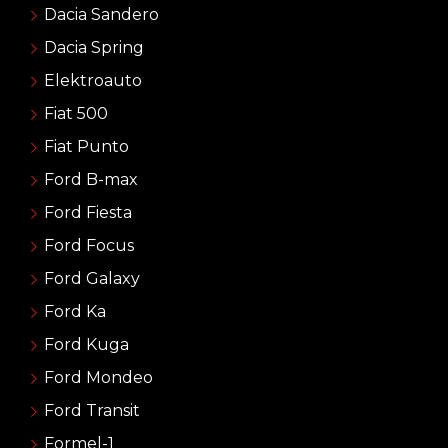
Dacia Sandero
Dacia Spring
Elektroauto
Fiat 500
Fiat Punto
Ford B-max
Ford Fiesta
Ford Focus
Ford Galaxy
Ford Ka
Ford Kuga
Ford Mondeo
Ford Transit
Formel-1