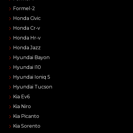
Formel-2
Honda Civic
Honda Cr-v
Honda Hr-v
Honda Jazz
Hyundai Bayon
Hyundai I10
Hyundai Ioniq 5
Hyundai Tucson
Kia Ev6
Kia Niro
Kia Picanto
Kia Sorento