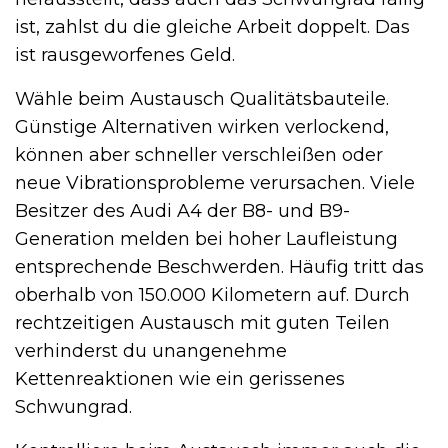
ist, zahlst du die gleiche Arbeit doppelt. Das
ist rausgeworfenes Geld.
Wähle beim Austausch Qualitätsbauteile.
Günstige Alternativen wirken verlockend,
können aber schneller verschleißen oder
neue Vibrationsprobleme verursachen. Viele
Besitzer des Audi A4 der B8- und B9-
Generation melden bei hoher Laufleistung
entsprechende Beschwerden. Häufig tritt das
oberhalb von 150.000 Kilometern auf. Durch
rechtzeitigen Austausch mit guten Teilen
verhinderst du unangenehme
Kettenreaktionen wie ein gerissenes
Schwungrad.