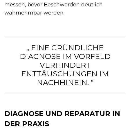
messen, bevor Beschwerden deutlich
wahrnehmbar werden.
„ EINE GRÜNDLICHE
DIAGNOSE IM VORFELD
VERHINDERT
ENTTÄUSCHUNGEN IM
NACHHINEIN. “
DIAGNOSE UND REPARATUR IN
DER PRAXIS