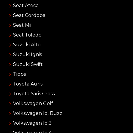
Seat Ateca
Seat Cordoba
Seat Mii
Seat Toledo
Suzuki Alto
Suzuki Ignis
Suzuki Swift
Tipps
Toyota Auris
Toyota Yaris Cross
Volkswagen Golf
Volkswagen Id. Buzz
Volkswagen Id.3
Volkswagen Id.4