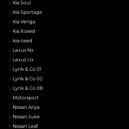
Kia Soul
Kia Sportage
Kia Venga
Kia Xceed
kia-ceed
Lexus Nx
Lexus Ux
Lynk & Co 01
Lynk & Co 02
Lynk & Co 08
Motorsport
Nissan Ariya
Nissan Juke
Nissan Leaf