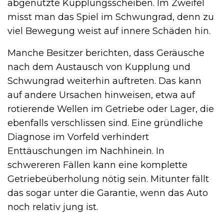
abgenutzte Kupplungsscheiben. Im Zweifel
misst man das Spiel im Schwungrad, denn zu
viel Bewegung weist auf innere Schäden hin.
Manche Besitzer berichten, dass Geräusche
nach dem Austausch von Kupplung und
Schwungrad weiterhin auftreten. Das kann
auf andere Ursachen hinweisen, etwa auf
rotierende Wellen im Getriebe oder Lager, die
ebenfalls verschlissen sind. Eine gründliche
Diagnose im Vorfeld verhindert
Enttäuschungen im Nachhinein. In
schwereren Fällen kann eine komplette
Getriebeüberholung nötig sein. Mitunter fällt
das sogar unter die Garantie, wenn das Auto
noch relativ jung ist.