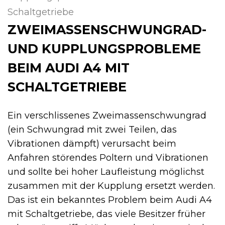
Schaltgetriebe
ZWEIMASSENSCHWUNGRAD-
UND KUPPLUNGSPROBLEME
BEIM AUDI A4 MIT
SCHALTGETRIEBE
Ein verschlissenes Zweimassenschwungrad
(ein Schwungrad mit zwei Teilen, das
Vibrationen dämpft) verursacht beim
Anfahren störendes Poltern und Vibrationen
und sollte bei hoher Laufleistung möglichst
zusammen mit der Kupplung ersetzt werden.
Das ist ein bekanntes Problem beim Audi A4
mit Schaltgetriebe, das viele Besitzer früher