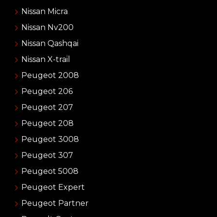
Nissan Micra
Nissan Nv200
Nissan Qashqai
Nissan X-trail
Peugeot 2008
Peugeot 206
Peugeot 207
Peugeot 208
Peugeot 3008
Peugeot 307
Peugeot 5008
Peugeot Expert
Peugeot Partner