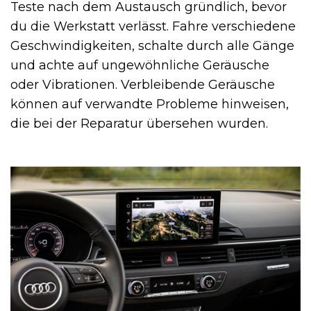
Teste nach dem Austausch gründlich, bevor
du die Werkstatt verlässt. Fahre verschiedene
Geschwindigkeiten, schalte durch alle Gänge
und achte auf ungewöhnliche Geräusche
oder Vibrationen. Verbleibende Geräusche
können auf verwandte Probleme hinweisen,
die bei der Reparatur übersehen wurden.