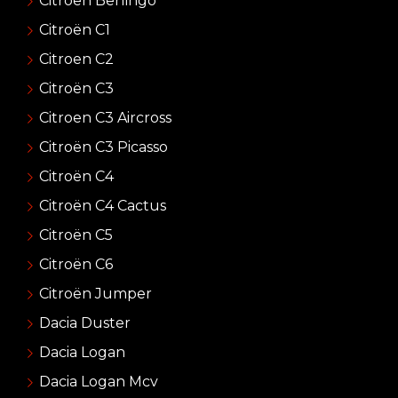
Citroen Berlingo
Citroën C1
Citroen C2
Citroën C3
Citroen C3 Aircross
Citroën C3 Picasso
Citroën C4
Citroën C4 Cactus
Citroën C5
Citroën C6
Citroën Jumper
Dacia Duster
Dacia Logan
Dacia Logan Mcv