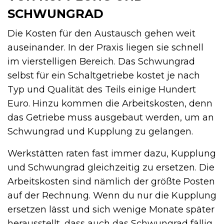
SCHWUNGRAD
Die Kosten für den Austausch gehen weit
auseinander. In der Praxis liegen sie schnell
im vierstelligen Bereich. Das Schwungrad
selbst für ein Schaltgetriebe kostet je nach
Typ und Qualität des Teils einige Hundert
Euro. Hinzu kommen die Arbeitskosten, denn
das Getriebe muss ausgebaut werden, um an
Schwungrad und Kupplung zu gelangen.
Werkstätten raten fast immer dazu, Kupplung
und Schwungrad gleichzeitig zu ersetzen. Die
Arbeitskosten sind nämlich der größte Posten
auf der Rechnung. Wenn du nur die Kupplung
ersetzen lässt und sich wenige Monate später
herausstellt, dass auch das Schwungrad fällig