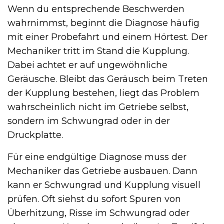
Wenn du entsprechende Beschwerden
wahrnimmst, beginnt die Diagnose häufig
mit einer Probefahrt und einem Hörtest. Der
Mechaniker tritt im Stand die Kupplung.
Dabei achtet er auf ungewöhnliche
Geräusche. Bleibt das Geräusch beim Treten
der Kupplung bestehen, liegt das Problem
wahrscheinlich nicht im Getriebe selbst,
sondern im Schwungrad oder in der
Druckplatte.
Für eine endgültige Diagnose muss der
Mechaniker das Getriebe ausbauen. Dann
kann er Schwungrad und Kupplung visuell
prüfen. Oft siehst du sofort Spuren von
Überhitzung, Risse im Schwungrad oder