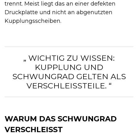
trennt. Meist liegt das an einer defekten
Druckplatte und nicht an abgenutzten
Kupplungsscheiben.
„ WICHTIG ZU WISSEN:
KUPPLUNG UND
SCHWUNGRAD GELTEN ALS
VERSCHLEISSTEILE. “
WARUM DAS SCHWUNGRAD
VERSCHLEISST