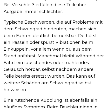
Bei Verschleiß erfüllen diese Teile ihre
Aufgabe immer schlechter.
Typische Beschwerden, die auf Probleme mit
dem Schwungrad hindeuten, machen sich
beim Fahren deutlich bemerkbar. Du hörst
ein Rasseln oder spürst Vibrationen beim
Einkuppeln, vor allem wenn du aus dem
Stand anfahrst. Manchmal bleibt während der
Fahrt ein rauschendes oder mahlendes
Geräusch hörbar, selbst nachdem andere
Teile bereits ersetzt wurden. Das kann auf
weitere Schäden am Schwungrad selbst
hinweisen.
Eine rutschende Kupplung ist ebenfalls ein
häufiges Symptom. Beim Beschleunigen in