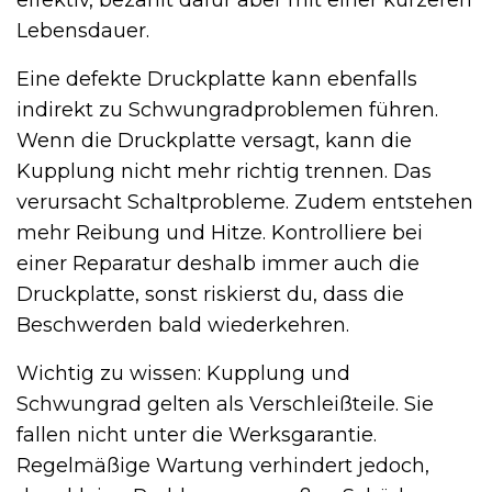
Lebensdauer.
Eine defekte Druckplatte kann ebenfalls
indirekt zu Schwungradproblemen führen.
Wenn die Druckplatte versagt, kann die
Kupplung nicht mehr richtig trennen. Das
verursacht Schaltprobleme. Zudem entstehen
mehr Reibung und Hitze. Kontrolliere bei
einer Reparatur deshalb immer auch die
Druckplatte, sonst riskierst du, dass die
Beschwerden bald wiederkehren.
Wichtig zu wissen: Kupplung und
Schwungrad gelten als Verschleißteile. Sie
fallen nicht unter die Werksgarantie.
Regelmäßige Wartung verhindert jedoch,