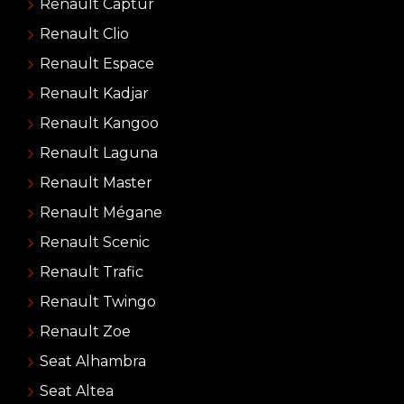
Renault Captur
Renault Clio
Renault Espace
Renault Kadjar
Renault Kangoo
Renault Laguna
Renault Master
Renault Mégane
Renault Scenic
Renault Trafic
Renault Twingo
Renault Zoe
Seat Alhambra
Seat Altea