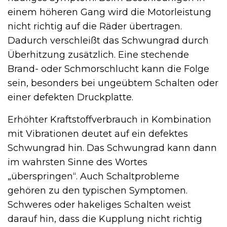
einem höheren Gang wird die Motorleistung
nicht richtig auf die Räder übertragen.
Dadurch verschleißt das Schwungrad durch
Überhitzung zusätzlich. Eine stechende
Brand- oder Schmorschlucht kann die Folge
sein, besonders bei ungeübtem Schalten oder
einer defekten Druckplatte.
Erhöhter Kraftstoffverbrauch in Kombination
mit Vibrationen deutet auf ein defektes
Schwungrad hin. Das Schwungrad kann dann
im wahrsten Sinne des Wortes
„überspringen“. Auch Schaltprobleme
gehören zu den typischen Symptomen.
Schweres oder hakeliges Schalten weist
darauf hin, dass die Kupplung nicht richtig