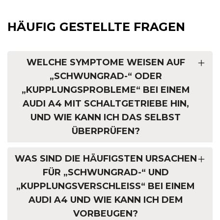
HÄUFIG GESTELLTE FRAGEN
WELCHE SYMPTOME WEISEN AUF
„SCHWUNGRAD-“ ODER
„KUPPLUNGSPROBLEME“ BEI EINEM
AUDI A4 MIT SCHALTGETRIEBE HIN,
UND WIE KANN ICH DAS SELBST
ÜBERPRÜFEN?
WAS SIND DIE HÄUFIGSTEN URSACHEN
FÜR „SCHWUNGRAD-“ UND
„KUPPLUNGSVERSCHLEISS“ BEI EINEM A
UDI A4 UND WIE KANN ICH DEM V
ORBEUGEN?