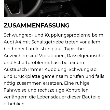
ZUSAMMENFASSUNG
Schwungrad- und Kupplungsprobleme beim
Audi A4 mit Schaltgetriebe treten vor allem
bei hoher Laufleistung auf. Typische
Anzeichen sind Vibrationen, Rasselgeräusche
und Schaltprobleme. Lass bei einem
Austausch immer Kupplung, Schwungrad
und Druckplatte gemeinsam prüfen und falls
nötig zusammen ersetzen. Eine ruhige
Fahrweise und rechtzeitige Kontrollen
verlängern die Lebensdauer dieser Bauteile
erheblich.