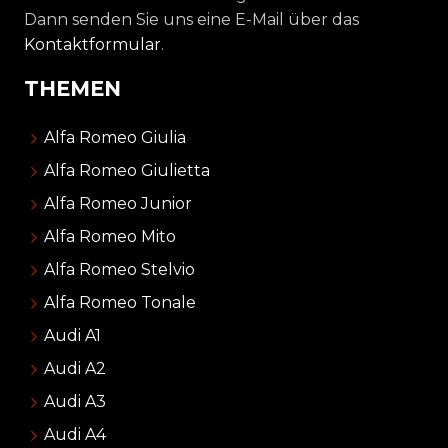
Dann senden Sie uns eine E-Mail über das
Kontaktformular
.
THEMEN
Alfa Romeo Giulia
Alfa Romeo Giulietta
Alfa Romeo Junior
Alfa Romeo Mito
Alfa Romeo Stelvio
Alfa Romeo Tonale
Audi A1
Audi A2
Audi A3
Audi A4