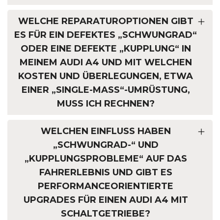
WELCHE REPARATUROPTIONEN GIBT
ES FÜR EIN DEFEKTES „SCHWUNGRAD“
ODER EINE DEFEKTE „KUPPLUNG“ IN
MEINEM AUDI A4 UND MIT WELCHEN
KOSTEN UND ÜBERLEGUNGEN, ETWA
EINER „SINGLE-MASS“-UMRÜSTUNG,
MUSS ICH RECHNEN?
WELCHEN EINFLUSS HABEN
„SCHWUNGRAD-“ UND
„KUPPLUNGSPROBLEME“ AUF DAS
FAHRERLEBNIS UND GIBT ES
PERFORMANCEORIENTIERTE
UPGRADES FÜR EINEN AUDI A4 MIT
SCHALTGETRIEBE?