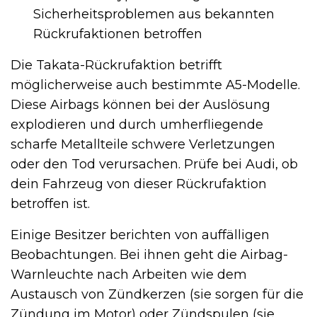
Sicherheitsproblemen aus bekannten
Rückrufaktionen betroffen
Die Takata-Rückrufaktion betrifft
möglicherweise auch bestimmte A5-Modelle.
Diese Airbags können bei der Auslösung
explodieren und durch umherfliegende
scharfe Metallteile schwere Verletzungen
oder den Tod verursachen. Prüfe bei Audi, ob
dein Fahrzeug von dieser Rückrufaktion
betroffen ist.
Einige Besitzer berichten von auffälligen
Beobachtungen. Bei ihnen geht die Airbag-
Warnleuchte nach Arbeiten wie dem
Austausch von Zündkerzen (sie sorgen für die
Zündung im Motor) oder Zündspulen (sie