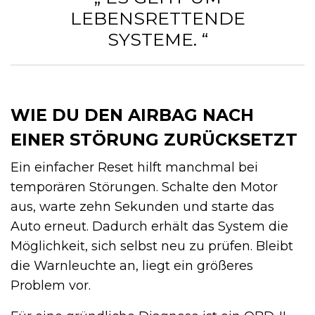
LEBENSRETTENDE
SYSTEME. “
WIE DU DEN AIRBAG NACH
EINER STÖRUNG ZURÜCKSETZT
Ein einfacher Reset hilft manchmal bei
temporären Störungen. Schalte den Motor
aus, warte zehn Sekunden und starte das
Auto erneut. Dadurch erhält das System die
Möglichkeit, sich selbst neu zu prüfen. Bleibt
die Warnleuchte an, liegt ein größeres
Problem vor.