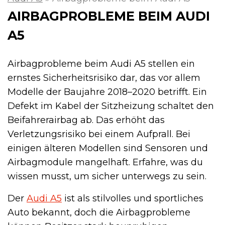
AIRBAGPROBLEME BEIM AUDI
A5
Airbagprobleme beim Audi A5 stellen ein
ernstes Sicherheitsrisiko dar, das vor allem
Modelle der Baujahre 2018–2020 betrifft. Ein
Defekt im Kabel der Sitzheizung schaltet den
Beifahrerairbag ab. Das erhöht das
Verletzungsrisiko bei einem Aufprall. Bei
einigen älteren Modellen sind Sensoren und
Airbagmodule mangelhaft. Erfahre, was du
wissen musst, um sicher unterwegs zu sein.
Der
Audi A5
ist als stilvolles und sportliches
Auto bekannt, doch die Airbagprobleme