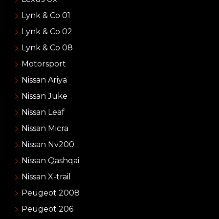
Lynk & Co 01
Lynk & Co 02
Lynk & Co 08
Motorsport
Nissan Ariya
Nissan Juke
Nissan Leaf
Nissan Micra
Nissan Nv200
Nissan Qashqai
Nissan X-trail
Peugeot 2008
Peugeot 206