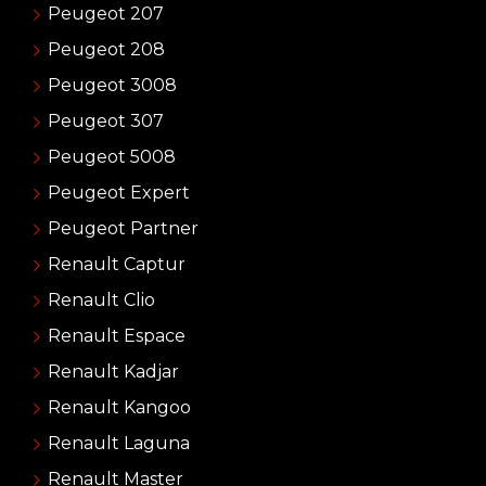
Peugeot 207
Peugeot 208
Peugeot 3008
Peugeot 307
Peugeot 5008
Peugeot Expert
Peugeot Partner
Renault Captur
Renault Clio
Renault Espace
Renault Kadjar
Renault Kangoo
Renault Laguna
Renault Master