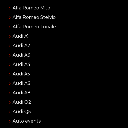
Alfa Romeo Mito
Alfa Romeo Stelvio
Alfa Romeo Tonale
Audi A1
Audi A2
Audi A3
Audi A4
Audi A5
Audi A6
Audi A8
Audi Q2
Audi Q5
Auto events