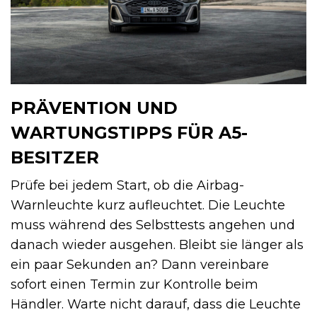
PRÄVENTION UND
WARTUNGSTIPPS FÜR A5-
BESITZER
Prüfe bei jedem Start, ob die Airbag-
Warnleuchte kurz aufleuchtet. Die Leuchte
muss während des Selbsttests angehen und
danach wieder ausgehen. Bleibt sie länger als
ein paar Sekunden an? Dann vereinbare
sofort einen Termin zur Kontrolle beim
Händler. Warte nicht darauf, dass die Leuchte