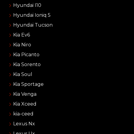
Hyundai I10
Hyundai Ioniq 5
Hyundai Tucson
Kia Ev6
Kia Niro
Kia Picanto
Kia Sorento
Kia Soul
Kia Sportage
Kia Venga
Kia Xceed
kia-ceed
Lexus Nx
Lexus Ux