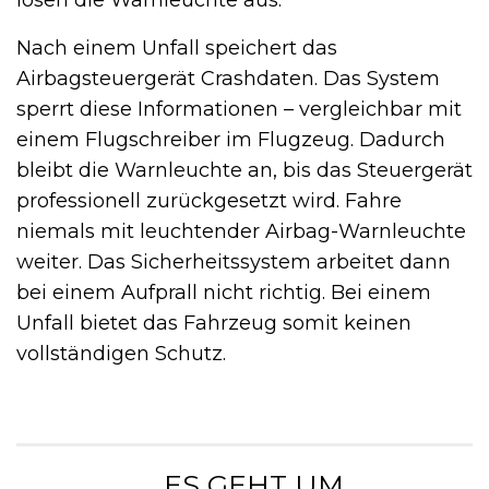
Nach einem Unfall speichert das
Airbagsteuergerät Crashdaten. Das System
sperrt diese Informationen – vergleichbar mit
einem Flugschreiber im Flugzeug. Dadurch
bleibt die Warnleuchte an, bis das Steuergerät
professionell zurückgesetzt wird. Fahre
niemals mit leuchtender Airbag-Warnleuchte
weiter. Das Sicherheitssystem arbeitet dann
bei einem Aufprall nicht richtig. Bei einem
Unfall bietet das Fahrzeug somit keinen
vollständigen Schutz.
„ ES GEHT UM