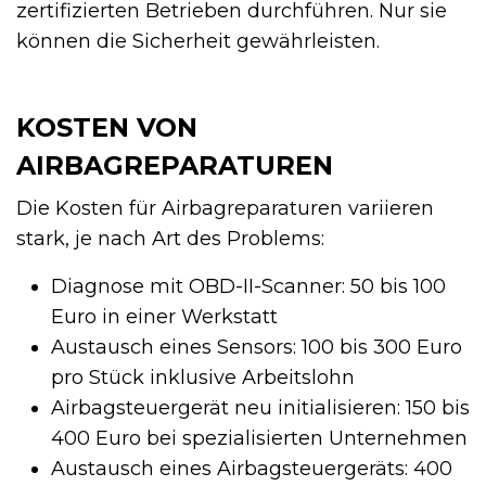
zertifizierten Betrieben durchführen. Nur sie
können die Sicherheit gewährleisten.
KOSTEN VON
AIRBAGREPARATUREN
Die Kosten für Airbagreparaturen variieren
stark, je nach Art des Problems:
Diagnose mit OBD-II-Scanner: 50 bis 100
Euro in einer Werkstatt
Austausch eines Sensors: 100 bis 300 Euro
pro Stück inklusive Arbeitslohn
Airbagsteuergerät neu initialisieren: 150 bis
400 Euro bei spezialisierten Unternehmen
Austausch eines Airbagsteuergeräts: 400