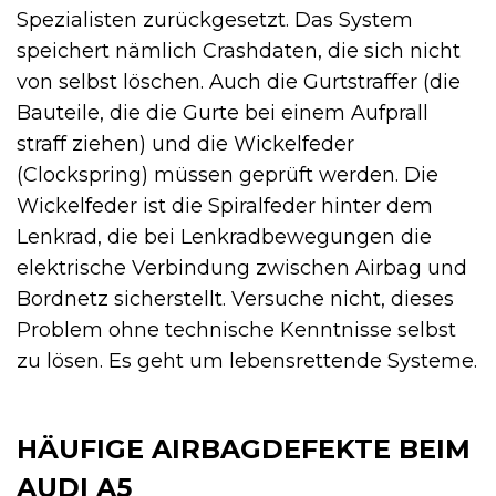
Spezialisten zurückgesetzt. Das System
speichert nämlich Crashdaten, die sich nicht
von selbst löschen. Auch die Gurtstraffer (die
Bauteile, die die Gurte bei einem Aufprall
straff ziehen) und die Wickelfeder
(Clockspring) müssen geprüft werden. Die
Wickelfeder ist die Spiralfeder hinter dem
Lenkrad, die bei Lenkradbewegungen die
elektrische Verbindung zwischen Airbag und
Bordnetz sicherstellt. Versuche nicht, dieses
Problem ohne technische Kenntnisse selbst
zu lösen. Es geht um lebensrettende Systeme.
HÄUFIGE AIRBAGDEFEKTE BEIM
AUDI A5