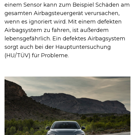
einem Sensor kann zum Beispiel Schäden am
gesamten Airbagsteuergerät verursachen,
wenn es ignoriert wird. Mit einem defekten
Airbagsystem zu fahren, ist außerdem
lebensgefährlich. Ein defektes Airbagsystem
sorgt auch bei der Hauptuntersuchung
(HU/TÜV) für Probleme.