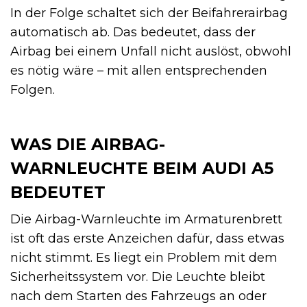
In der Folge schaltet sich der Beifahrerairbag
automatisch ab. Das bedeutet, dass der
Airbag bei einem Unfall nicht auslöst, obwohl
es nötig wäre – mit allen entsprechenden
Folgen.
WAS DIE AIRBAG-
WARNLEUCHTE BEIM AUDI A5
BEDEUTET
Die Airbag-Warnleuchte im Armaturenbrett
ist oft das erste Anzeichen dafür, dass etwas
nicht stimmt. Es liegt ein Problem mit dem
Sicherheitssystem vor. Die Leuchte bleibt
nach dem Starten des Fahrzeugs an oder