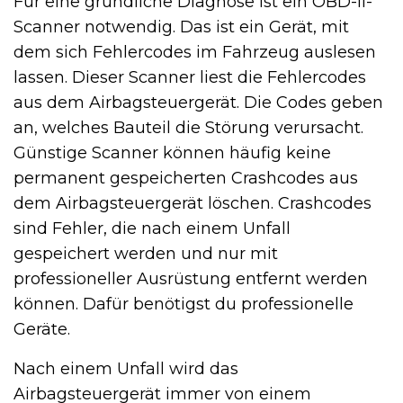
Für eine gründliche Diagnose ist ein OBD-II-
Scanner notwendig. Das ist ein Gerät, mit
dem sich Fehlercodes im Fahrzeug auslesen
lassen. Dieser Scanner liest die Fehlercodes
aus dem Airbagsteuergerät. Die Codes geben
an, welches Bauteil die Störung verursacht.
Günstige Scanner können häufig keine
permanent gespeicherten Crashcodes aus
dem Airbagsteuergerät löschen. Crashcodes
sind Fehler, die nach einem Unfall
gespeichert werden und nur mit
professioneller Ausrüstung entfernt werden
können. Dafür benötigst du professionelle
Geräte.
Nach einem Unfall wird das
Airbagsteuergerät immer von einem