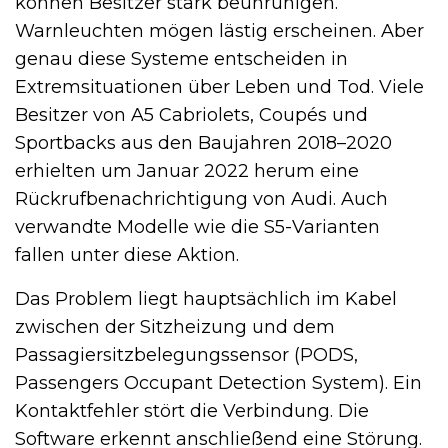
können Besitzer stark beunruhigen.
Warnleuchten mögen lästig erscheinen. Aber
genau diese Systeme entscheiden in
Extremsituationen über Leben und Tod. Viele
Besitzer von A5 Cabriolets, Coupés und
Sportbacks aus den Baujahren 2018–2020
erhielten um Januar 2022 herum eine
Rückrufbenachrichtigung von Audi. Auch
verwandte Modelle wie die S5-Varianten
fallen unter diese Aktion.
Das Problem liegt hauptsächlich im Kabel
zwischen der Sitzheizung und dem
Passagiersitzbelegungssensor (PODS,
Passengers Occupant Detection System). Ein
Kontaktfehler stört die Verbindung. Die
Software erkennt anschließend eine Störung.