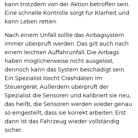
kann trotzdem von der Aktion betroffen sein.
Eine schnelle Kontrolle sorgt für Klarheit und
kann Leben retten.
Nach einem Unfall sollte das Airbagsystem
immer überprüft werden. Das gilt auch nach
einem leichten Auffahrunfall. Die Airbags
haben möglicherweise nicht ausgelöst,
dennoch kann das System beschädigt sein.
Ein Spezialist löscht Crashdaten im
Steuergerät. Außerdem überprüft der
Spezialist die Sensoren und kalibriert sie neu,
das heißt, die Sensoren werden wieder genau
so eingestellt, dass sie korrekt arbeiten. Erst
dann ist das Fahrzeug wieder vollständig
sicher.