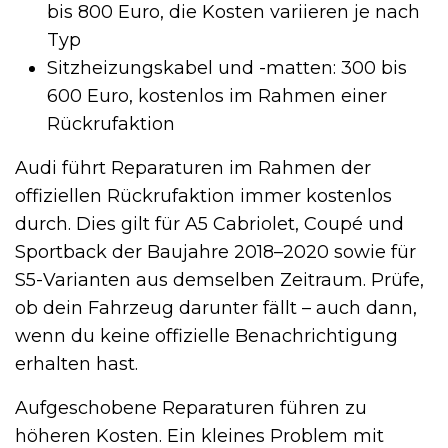
bis 800 Euro, die Kosten variieren je nach
Typ
Sitzheizungskabel und -matten: 300 bis
600 Euro, kostenlos im Rahmen einer
Rückrufaktion
Audi führt Reparaturen im Rahmen der
offiziellen Rückrufaktion immer kostenlos
durch. Dies gilt für A5 Cabriolet, Coupé und
Sportback der Baujahre 2018–2020 sowie für
S5-Varianten aus demselben Zeitraum. Prüfe,
ob dein Fahrzeug darunter fällt – auch dann,
wenn du keine offizielle Benachrichtigung
erhalten hast.
Aufgeschobene Reparaturen führen zu
höheren Kosten. Ein kleines Problem mit