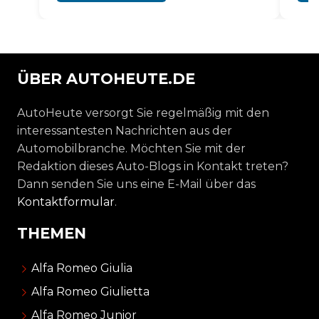
ÜBER AUTOHEUTE.DE
AutoHeute versorgt Sie regelmäßig mit den
interessantesten Nachrichten aus der
Automobilbranche. Möchten Sie mit der
Redaktion dieses Auto-Blogs in Kontakt treten?
Dann senden Sie uns eine E-Mail über das
Kontaktformular
.
THEMEN
Alfa Romeo Giulia
Alfa Romeo Giulietta
Alfa Romeo Junior