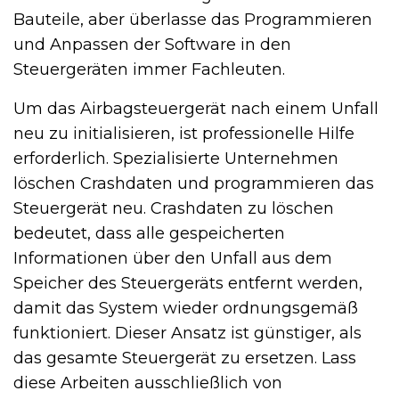
Bauteile, aber überlasse das Programmieren
und Anpassen der Software in den
Steuergeräten immer Fachleuten.
Um das Airbagsteuergerät nach einem Unfall
neu zu initialisieren, ist professionelle Hilfe
erforderlich. Spezialisierte Unternehmen
löschen Crashdaten und programmieren das
Steuergerät neu. Crashdaten zu löschen
bedeutet, dass alle gespeicherten
Informationen über den Unfall aus dem
Speicher des Steuergeräts entfernt werden,
damit das System wieder ordnungsgemäß
funktioniert. Dieser Ansatz ist günstiger, als
das gesamte Steuergerät zu ersetzen. Lass
diese Arbeiten ausschließlich von