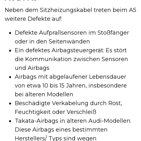
Neben dem Sitzheizungskabel treten beim A5
weitere Defekte auf:
Defekte Aufprallsensoren im Stoßfänger
oder in den Seitenwänden
Ein defektes Airbagsteuergerät: Es stört
die Kommunikation zwischen Sensoren
und Airbags
Airbags mit abgelaufener Lebensdauer
von etwa 10 bis 15 Jahren, insbesondere
bei älteren Modellen
Beschädigte Verkabelung durch Rost,
Feuchtigkeit oder Verschleiß
Takata-Airbags in älteren Audi-Modellen:
Diese Airbags eines bestimmten
Herstellers/ Typs sind wegen