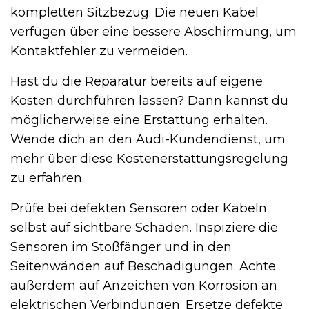
kompletten Sitzbezug. Die neuen Kabel
verfügen über eine bessere Abschirmung, um
Kontaktfehler zu vermeiden.
Hast du die Reparatur bereits auf eigene
Kosten durchführen lassen? Dann kannst du
möglicherweise eine Erstattung erhalten.
Wende dich an den Audi-Kundendienst, um
mehr über diese Kostenerstattungsregelung
zu erfahren.
Prüfe bei defekten Sensoren oder Kabeln
selbst auf sichtbare Schäden. Inspiziere die
Sensoren im Stoßfänger und in den
Seitenwänden auf Beschädigungen. Achte
außerdem auf Anzeichen von Korrosion an
elektrischen Verbindungen. Ersetze defekte