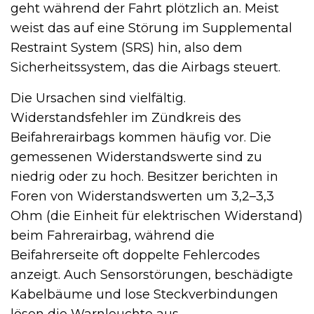
geht während der Fahrt plötzlich an. Meist
weist das auf eine Störung im Supplemental
Restraint System (SRS) hin, also dem
Sicherheitssystem, das die Airbags steuert.
Die Ursachen sind vielfältig.
Widerstandsfehler im Zündkreis des
Beifahrerairbags kommen häufig vor. Die
gemessenen Widerstandswerte sind zu
niedrig oder zu hoch. Besitzer berichten in
Foren von Widerstandswerten um 3,2–3,3
Ohm (die Einheit für elektrischen Widerstand)
beim Fahrerairbag, während die
Beifahrerseite oft doppelte Fehlercodes
anzeigt. Auch Sensorstörungen, beschädigte
Kabelbäume und lose Steckverbindungen
lösen die Warnleuchte aus.