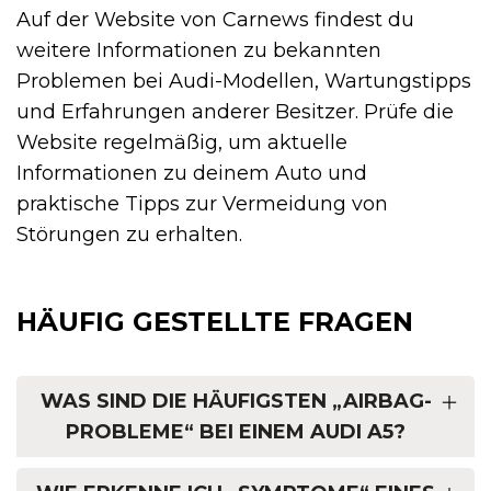
Auf der Website von Carnews findest du
weitere Informationen zu bekannten
Problemen bei Audi-Modellen, Wartungstipps
und Erfahrungen anderer Besitzer. Prüfe die
Website regelmäßig, um aktuelle
Informationen zu deinem Auto und
praktische Tipps zur Vermeidung von
Störungen zu erhalten.
HÄUFIG GESTELLTE FRAGEN
WAS SIND DIE HÄUFIGSTEN „AIRBAG-
PROBLEME“ BEI EINEM AUDI A5?