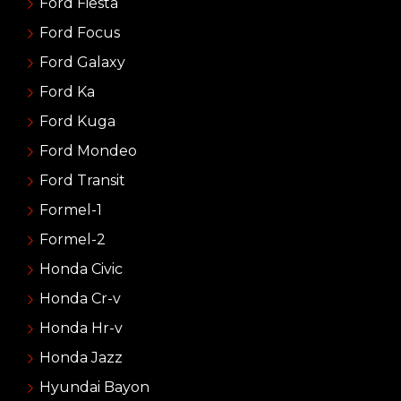
Ford Fiesta
Ford Focus
Ford Galaxy
Ford Ka
Ford Kuga
Ford Mondeo
Ford Transit
Formel-1
Formel-2
Honda Civic
Honda Cr-v
Honda Hr-v
Honda Jazz
Hyundai Bayon