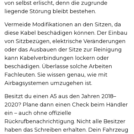
von selbst erlischt, denn die zugrunde
liegende Störung bleibt bestehen.
Vermeide Modifikationen an den Sitzen, da
diese Kabel beschädigen können. Der Einbau
von Sitzbezügen, elektrische Veränderungen
oder das Ausbauen der Sitze zur Reinigung
kann Kabelverbindungen lockern oder
beschädigen. Überlasse solche Arbeiten
Fachleuten. Sie wissen genau, wie mit
Airbagsystemen umzugehen ist.
Besitzt du einen A5 aus den Jahren 2018–
2020? Plane dann einen Check beim Händler
ein – auch ohne offizielle
Rückrufbenachrichtigung. Nicht alle Besitzer
haben das Schreiben erhalten. Dein Fahrzeug