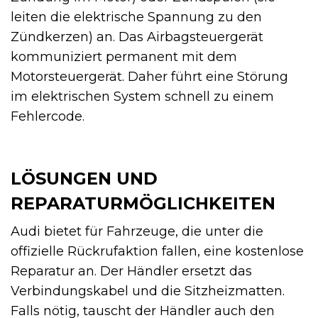
leiten die elektrische Spannung zu den
Zündkerzen) an. Das Airbagsteuergerät
kommuniziert permanent mit dem
Motorsteuergerät. Daher führt eine Störung
im elektrischen System schnell zu einem
Fehlercode.
LÖSUNGEN UND
REPARATURMÖGLICHKEITEN
Audi bietet für Fahrzeuge, die unter die
offizielle Rückrufaktion fallen, eine kostenlose
Reparatur an. Der Händler ersetzt das
Verbindungskabel und die Sitzheizmatten.
Falls nötig, tauscht der Händler auch den