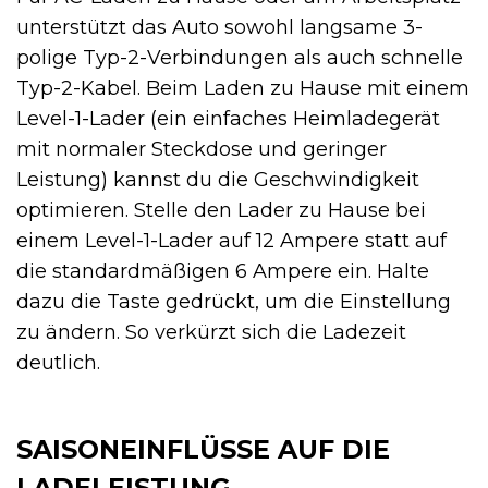
unterstützt das Auto sowohl langsame 3-
polige Typ-2-Verbindungen als auch schnelle
Typ-2-Kabel. Beim Laden zu Hause mit einem
Level-1-Lader (ein einfaches Heimladegerät
mit normaler Steckdose und geringer
Leistung) kannst du die Geschwindigkeit
optimieren. Stelle den Lader zu Hause bei
einem Level-1-Lader auf 12 Ampere statt auf
die standardmäßigen 6 Ampere ein. Halte
dazu die Taste gedrückt, um die Einstellung
zu ändern. So verkürzt sich die Ladezeit
deutlich.
SAISONEINFLÜSSE AUF DIE
LADELEISTUNG