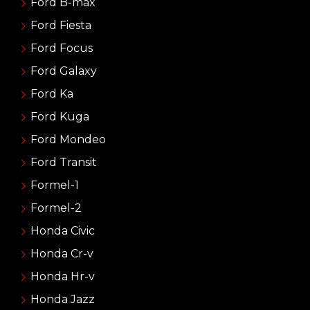
Ford B-max
Ford Fiesta
Ford Focus
Ford Galaxy
Ford Ka
Ford Kuga
Ford Mondeo
Ford Transit
Formel-1
Formel-2
Honda Civic
Honda Cr-v
Honda Hr-v
Honda Jazz