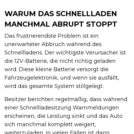
WARUM DAS SCHNELLLADEN
MANCHMAL ABRUPT STOPPT
Das frustrierendste Problem ist ein
unerwarteter Abbruch während des
Schnellladens. Der wichtigste Verursacher ist
die 12V-Batterie, die nicht richtig geladen
wird. Diese kleine Batterie versorgt die
Fahrzeugelektronik, und wenn sie ausfällt,
wird das gesamte System stillgelegt.
Besitzer berichten regelmäßig, dass während
einer Schnellladesitzung Warnmeldungen
erscheinen, die Leistung sinkt und das Auto
sich manchmal komplett weigert,
weiterzuladen. In vielen Fällen ist dann