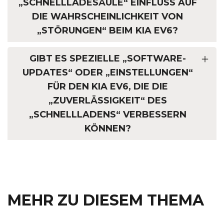
„SCHNELLLADESÄULE“ EINFLUSS AUF
DIE WAHRSCHEINLICHKEIT VON
„STÖRUNGEN“ BEIM KIA EV6?
GIBT ES SPEZIELLE „SOFTWARE-
UPDATES“ ODER „EINSTELLUNGEN“
FÜR DEN KIA EV6, DIE DIE
„ZUVERLÄSSIGKEIT“ DES
„SCHNELLLADENS“ VERBESSERN
KÖNNEN?
MEHR ZU DIESEM THEMA