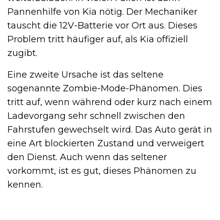
Pannenhilfe von Kia nötig. Der Mechaniker
tauscht die 12V-Batterie vor Ort aus. Dieses
Problem tritt häufiger auf, als Kia offiziell
zugibt.
Eine zweite Ursache ist das seltene
sogenannte Zombie-Mode-Phänomen. Dies
tritt auf, wenn während oder kurz nach einem
Ladevorgang sehr schnell zwischen den
Fahrstufen gewechselt wird. Das Auto gerät in
eine Art blockierten Zustand und verweigert
den Dienst. Auch wenn das seltener
vorkommt, ist es gut, dieses Phänomen zu
kennen.