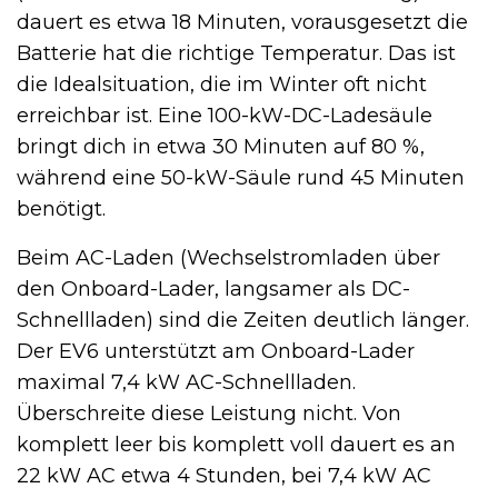
dauert es etwa 18 Minuten, vorausgesetzt die
Batterie hat die richtige Temperatur. Das ist
die Idealsituation, die im Winter oft nicht
erreichbar ist. Eine 100-kW-DC-Ladesäule
bringt dich in etwa 30 Minuten auf 80 %,
während eine 50-kW-Säule rund 45 Minuten
benötigt.
Beim AC-Laden (Wechselstromladen über
den Onboard-Lader, langsamer als DC-
Schnellladen) sind die Zeiten deutlich länger.
Der EV6 unterstützt am Onboard-Lader
maximal 7,4 kW AC-Schnellladen.
Überschreite diese Leistung nicht. Von
komplett leer bis komplett voll dauert es an
22 kW AC etwa 4 Stunden, bei 7,4 kW AC