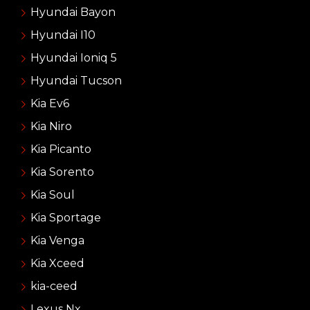
Hyundai Bayon
Hyundai I10
Hyundai Ioniq 5
Hyundai Tucson
Kia Ev6
Kia Niro
Kia Picanto
Kia Sorento
Kia Soul
Kia Sportage
Kia Venga
Kia Xceed
kia-ceed
Lexus Nx