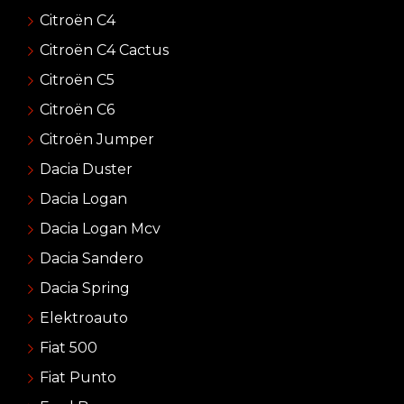
Citroën C4
Citroën C4 Cactus
Citroën C5
Citroën C6
Citroën Jumper
Dacia Duster
Dacia Logan
Dacia Logan Mcv
Dacia Sandero
Dacia Spring
Elektroauto
Fiat 500
Fiat Punto