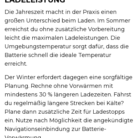
Die Jahreszeit macht in der Praxis einen
großen Unterschied beim Laden. Im Sommer
erreichst du ohne zusätzliche Vorbereitung
leicht die maximalen Ladeleistungen. Die
Umgebungstemperatur sorgt dafür, dass die
Batterie schnell die ideale Temperatur
erreicht.
Der Winter erfordert dagegen eine sorgfältige
Planung. Rechne ohne Vorwärmen mit
mindestens 30 % längeren Ladezeiten. Fährst
du regelmäßig längere Strecken bei Kälte?
Plane dann zusätzliche Zeit für Ladestopps
ein. Nutze nach Möglichkeit die angekündigte
Navigationseinbindung zur Batterie-
Vorwärmung.