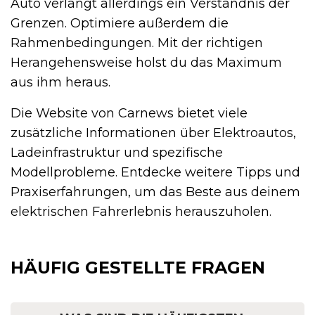
Auto verlangt allerdings ein Verständnis der
Grenzen. Optimiere außerdem die
Rahmenbedingungen. Mit der richtigen
Herangehensweise holst du das Maximum
aus ihm heraus.
Die Website von Carnews bietet viele
zusätzliche Informationen über Elektroautos,
Ladeinfrastruktur und spezifische
Modellprobleme. Entdecke weitere Tipps und
Praxiserfahrungen, um das Beste aus deinem
elektrischen Fahrerlebnis herauszuholen.
HÄUFIG GESTELLTE FRAGEN