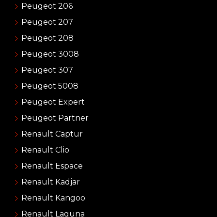
Peugeot 206
Peugeot 207
Peugeot 208
Peugeot 3008
Peugeot 307
Peugeot 5008
Peugeot Expert
Peugeot Partner
Renault Captur
Renault Clio
Renault Espace
Renault Kadjar
Renault Kangoo
Renault Laguna