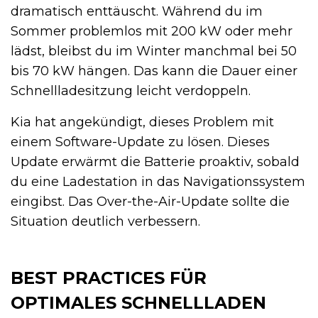
dramatisch enttäuscht. Während du im
Sommer problemlos mit 200 kW oder mehr
lädst, bleibst du im Winter manchmal bei 50
bis 70 kW hängen. Das kann die Dauer einer
Schnellladesitzung leicht verdoppeln.
Kia hat angekündigt, dieses Problem mit
einem Software-Update zu lösen. Dieses
Update erwärmt die Batterie proaktiv, sobald
du eine Ladestation in das Navigationssystem
eingibst. Das Over-the-Air-Update sollte die
Situation deutlich verbessern.
BEST PRACTICES FÜR
OPTIMALES SCHNELLLADEN