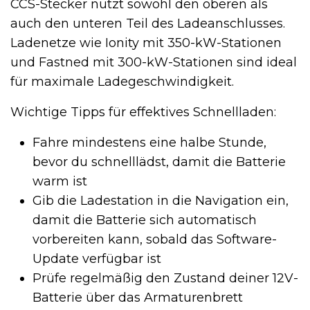
CCS-Stecker nutzt sowohl den oberen als
auch den unteren Teil des Ladeanschlusses.
Ladenetze wie Ionity mit 350-kW-Stationen
und Fastned mit 300-kW-Stationen sind ideal
für maximale Ladegeschwindigkeit.
Wichtige Tipps für effektives Schnellladen:
Fahre mindestens eine halbe Stunde,
bevor du schnelllädst, damit die Batterie
warm ist
Gib die Ladestation in die Navigation ein,
damit die Batterie sich automatisch
vorbereiten kann, sobald das Software-
Update verfügbar ist
Prüfe regelmäßig den Zustand deiner 12V-
Batterie über das Armaturenbrett