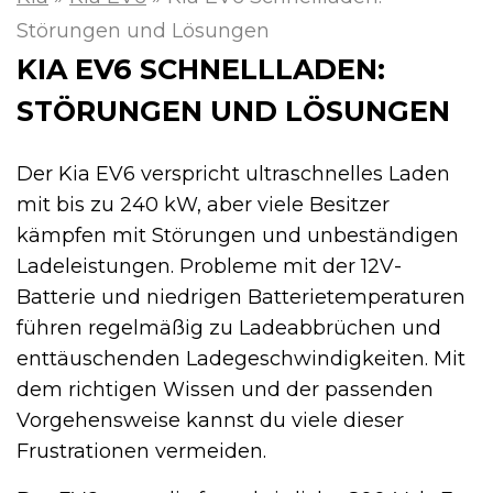
Störungen und Lösungen
KIA EV6 SCHNELLLADEN:
STÖRUNGEN UND LÖSUNGEN
Der Kia EV6 verspricht ultraschnelles Laden
mit bis zu 240 kW, aber viele Besitzer
kämpfen mit Störungen und unbeständigen
Ladeleistungen. Probleme mit der 12V-
Batterie und niedrigen Batterietemperaturen
führen regelmäßig zu Ladeabbrüchen und
enttäuschenden Ladegeschwindigkeiten. Mit
dem richtigen Wissen und der passenden
Vorgehensweise kannst du viele dieser
Frustrationen vermeiden.