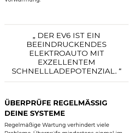
„ DER EV6 IST EIN
BEEINDRUCKENDES
ELEKTROAUTO MIT
EXZELLENTEM
SCHNELLLADEPOTENZIAL. “
ÜBERPRÜFE REGELMÄSSIG D
EINE SYSTEME
Regelmäßige Wartung verhindert viele