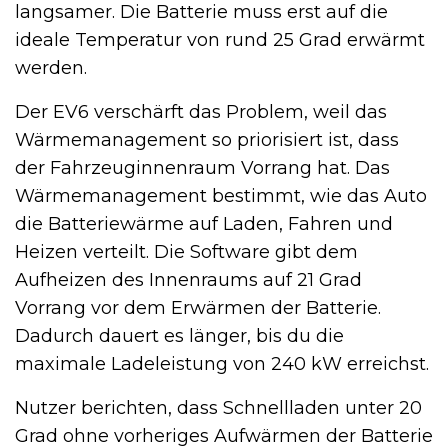
langsamer. Die Batterie muss erst auf die
ideale Temperatur von rund 25 Grad erwärmt
werden.
Der EV6 verschärft das Problem, weil das
Wärmemanagement so priorisiert ist, dass
der Fahrzeuginnenraum Vorrang hat. Das
Wärmemanagement bestimmt, wie das Auto
die Batteriewärme auf Laden, Fahren und
Heizen verteilt. Die Software gibt dem
Aufheizen des Innenraums auf 21 Grad
Vorrang vor dem Erwärmen der Batterie.
Dadurch dauert es länger, bis du die
maximale Ladeleistung von 240 kW erreichst.
Nutzer berichten, dass Schnellladen unter 20
Grad ohne vorheriges Aufwärmen der Batterie