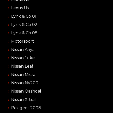
Lexus Ux
Lynk & Co 01
Lynk & Co 02
Lynk & Co 08
Motorsport
Nissan Ariya
Nissan Juke
Nissan Leaf
Nissan Micra
Nissan Nv200
Nissan Qashqai
Nissan X-trail
Peugeot 2008