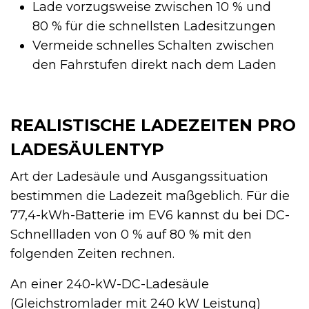
Lade vorzugsweise zwischen 10 % und
80 % für die schnellsten Ladesitzungen
Vermeide schnelles Schalten zwischen
den Fahrstufen direkt nach dem Laden
REALISTISCHE LADEZEITEN PRO
LADESÄULENTYP
Art der Ladesäule und Ausgangssituation
bestimmen die Ladezeit maßgeblich. Für die
77,4-kWh-Batterie im EV6 kannst du bei DC-
Schnellladen von 0 % auf 80 % mit den
folgenden Zeiten rechnen.
An einer 240-kW-DC-Ladesäule
(Gleichstromlader mit 240 kW Leistung)