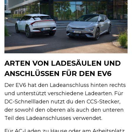
ARTEN VON LADESÄULEN UND
ANSCHLÜSSEN FÜR DEN EV6
Der EV6 hat den Ladeanschluss hinten rechts
und unterstützt verschiedene Ladearten. Für
DC-Schnellladen nutzt du den CCS-Stecker,
der sowohl den oberen als auch den unteren
Teil des Ladeanschlusses verwendet.
Für AC-Laden zu Hause oder am Arbeitsplatz