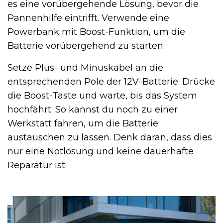
es eine vorübergehende Lösung, bevor die
Pannenhilfe eintrifft. Verwende eine
Powerbank mit Boost-Funktion, um die
Batterie vorübergehend zu starten.
Setze Plus- und Minuskabel an die
entsprechenden Pole der 12V-Batterie. Drücke
die Boost-Taste und warte, bis das System
hochfährt. So kannst du noch zu einer
Werkstatt fahren, um die Batterie
austauschen zu lassen. Denk daran, dass dies
nur eine Notlösung und keine dauerhafte
Reparatur ist.