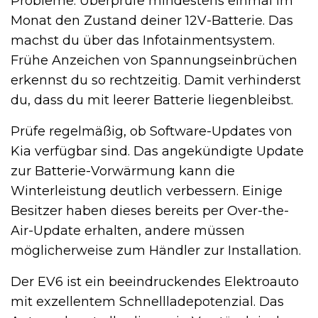
Probleme. Überprüfe mindestens einmal im
Monat den Zustand deiner 12V-Batterie. Das
machst du über das Infotainmentsystem.
Frühe Anzeichen von Spannungseinbrüchen
erkennst du so rechtzeitig. Damit verhinderst
du, dass du mit leerer Batterie liegenbleibst.
Prüfe regelmäßig, ob Software-Updates von
Kia verfügbar sind. Das angekündigte Update
zur Batterie-Vorwärmung kann die
Winterleistung deutlich verbessern. Einige
Besitzer haben dieses bereits per Over-the-
Air-Update erhalten, andere müssen
möglicherweise zum Händler zur Installation.
Der EV6 ist ein beeindruckendes Elektroauto
mit exzellentem Schnellladepotenzial. Das