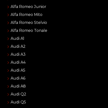
Alfa Romeo Junior
Alfa Romeo Mito
Alfa Romeo Stelvio
Alfa Romeo Tonale
Audi A1
Audi A2
Audi A3
Audi A4
Audi A5
Audi A6
Audi A8
Audi Q2
Audi Q5