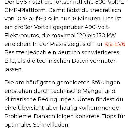
Der EV6 nutzt die fortschrittliche 800-Volt-E-
GMP-Plattform. Damit lädst du theoretisch
von 10 % auf 80 % in nur 18 Minuten. Das ist
ein großer Vorteil gegenüber 400-Volt-
Elektroautos, die maximal 120 bis 150 kW
erreichen. In der Praxis zeigt sich für
Kia EV6
Besitzer jedoch ein deutlich schwierigeres
Bild, als die technischen Daten vermuten
lassen.
Die am häufigsten gemeldeten Störungen
entstehen durch technische Mängel und
klimatische Bedingungen. Unten findest du
eine Übersicht über häufig vorkommende
Probleme. Danach folgen konkrete Tipps für
optimales Schnellladen.