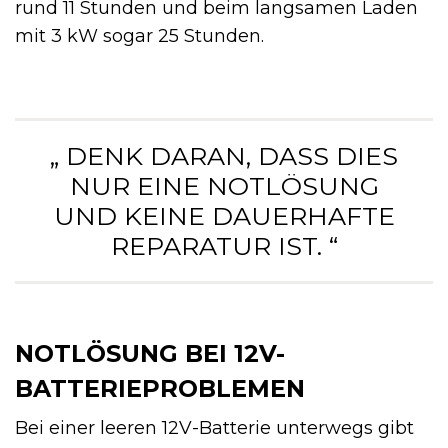
rund 11 Stunden und beim langsamen Laden
mit 3 kW sogar 25 Stunden.
„ DENK DARAN, DASS DIES
NUR EINE NOTLÖSUNG
UND KEINE DAUERHAFTE
REPARATUR IST. “
NOTLÖSUNG BEI 12V-
BATTERIEPROBLEMEN
Bei einer leeren 12V-Batterie unterwegs gibt