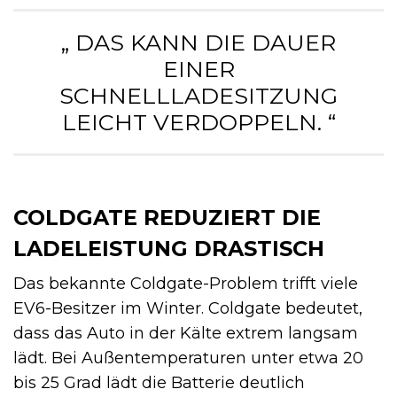
„ DAS KANN DIE DAUER
EINER
SCHNELLLADESITZUNG
LEICHT VERDOPPELN. “
COLDGATE REDUZIERT DIE
LADELEISTUNG DRASTISCH
Das bekannte Coldgate-Problem trifft viele
EV6-Besitzer im Winter. Coldgate bedeutet,
dass das Auto in der Kälte extrem langsam
lädt. Bei Außentemperaturen unter etwa 20
bis 25 Grad lädt die Batterie deutlich