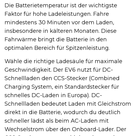
Die Batterietemperatur ist der wichtigste
Faktor für hohe Ladeleistungen. Fahre
mindestens 30 Minuten vor dem Laden,
insbesondere in kälteren Monaten. Diese
Fahrwärme bringt die Batterie in den
optimalen Bereich für Spitzenleistung.
Wähle die richtige Ladesäule für maximale
Geschwindigkeit. Der EV6 nutzt für DC-
Schnellladen den CCS-Stecker (Combined
Charging System, ein Standardstecker für
schnelles DC-Laden in Europa). DC-
Schnellladen bedeutet Laden mit Gleichstrom
direkt in die Batterie, wodurch du deutlich
schneller lädst als beim AC-Laden mit
Wechselstrom über den Onboard-Lader. Der