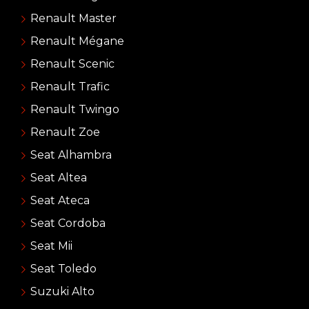
Renault Master
Renault Mégane
Renault Scenic
Renault Trafic
Renault Twingo
Renault Zoe
Seat Alhambra
Seat Altea
Seat Ateca
Seat Cordoba
Seat Mii
Seat Toledo
Suzuki Alto