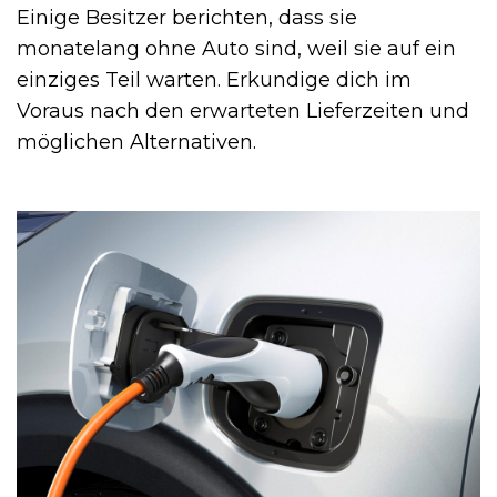
Einige Besitzer berichten, dass sie
monatelang ohne Auto sind, weil sie auf ein
einziges Teil warten. Erkundige dich im
Voraus nach den erwarteten Lieferzeiten und
möglichen Alternativen.