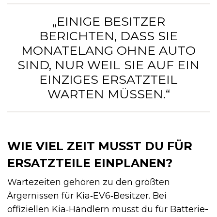
„EINIGE BESITZER
BERICHTEN, DASS SIE
MONATELANG OHNE AUTO
SIND, NUR WEIL SIE AUF EIN
EINZIGES ERSATZTEIL
WARTEN MÜSSEN.“
WIE VIEL ZEIT MUSST DU FÜR
ERSATZTEILE EINPLANEN?
Wartezeiten gehören zu den größten
Ärgernissen für Kia‑EV6‑Besitzer. Bei
offiziellen Kia‑Händlern musst du für Batterie-