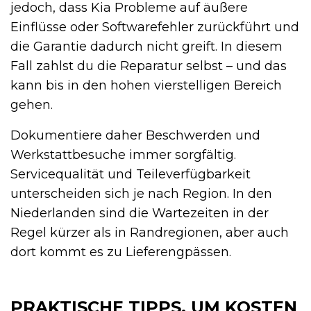
jedoch, dass Kia Probleme auf äußere
Einflüsse oder Softwarefehler zurückführt und
die Garantie dadurch nicht greift. In diesem
Fall zahlst du die Reparatur selbst – und das
kann bis in den hohen vierstelligen Bereich
gehen.
Dokumentiere daher Beschwerden und
Werkstattbesuche immer sorgfältig.
Servicequalität und Teileverfügbarkeit
unterscheiden sich je nach Region. In den
Niederlanden sind die Wartezeiten in der
Regel kürzer als in Randregionen, aber auch
dort kommt es zu Lieferengpässen.
PRAKTISCHE TIPPS, UM KOSTEN