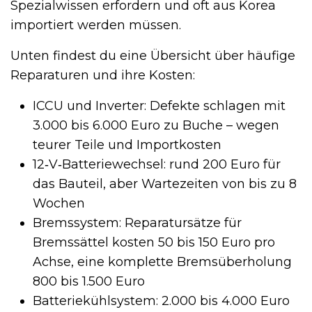
Spezialwissen erfordern und oft aus Korea
importiert werden müssen.
Unten findest du eine Übersicht über häufige
Reparaturen und ihre Kosten:
ICCU und Inverter: Defekte schlagen mit
3.000 bis 6.000 Euro zu Buche – wegen
teurer Teile und Importkosten
12‑V‑Batteriewechsel: rund 200 Euro für
das Bauteil, aber Wartezeiten von bis zu 8
Wochen
Bremssystem: Reparatursätze für
Bremssättel kosten 50 bis 150 Euro pro
Achse, eine komplette Brems­überholung
800 bis 1.500 Euro
Batteriekühlsystem: 2.000 bis 4.000 Euro