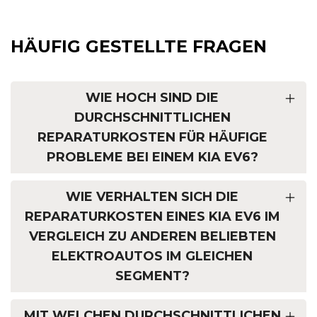
HÄUFIG GESTELLTE FRAGEN
WIE HOCH SIND DIE
DURCHSCHNITTLICHEN
REPARATURKOSTEN FÜR HÄUFIGE
PROBLEME BEI EINEM KIA EV6?
WIE VERHALTEN SICH DIE
REPARATURKOSTEN EINES KIA EV6 IM
VERGLEICH ZU ANDEREN BELIEBTEN
ELEKTROAUTOS IM GLEICHEN
SEGMENT?
MIT WELCHEN DURCHSCHNITTLICHEN