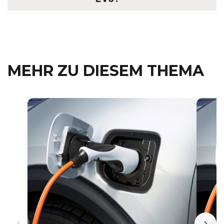
MEHR ZU DIESEM THEMA