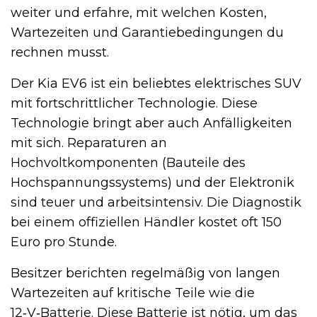
weiter und erfahre, mit welchen Kosten,
Wartezeiten und Garantiebedingungen du
rechnen musst.
Der Kia EV6 ist ein beliebtes elektrisches SUV
mit fortschrittlicher Technologie. Diese
Technologie bringt aber auch Anfälligkeiten
mit sich. Reparaturen an
Hochvoltkomponenten (Bauteile des
Hochspannungssystems) und der Elektronik
sind teuer und arbeitsintensiv. Die Diagnostik
bei einem offiziellen Händler kostet oft 150
Euro pro Stunde.
Besitzer berichten regelmäßig von langen
Wartezeiten auf kritische Teile wie die
12‑V‑Batterie. Diese Batterie ist nötig, um das