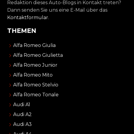
Redaktion dieses Auto-Blogs in Kontakt treten?
Dann senden Sie uns eine E-Mail über das
Kontaktformular
.
THEMEN
Alfa Romeo Giulia
Alfa Romeo Giulietta
Alfa Romeo Junior
Alfa Romeo Mito
Alfa Romeo Stelvio
Alfa Romeo Tonale
Audi A1
Audi A2
Audi A3