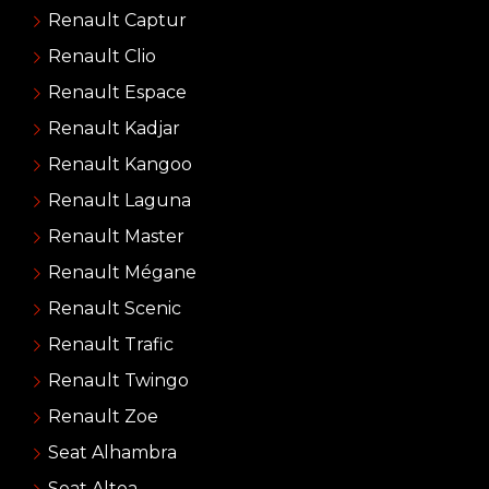
Renault Captur
Renault Clio
Renault Espace
Renault Kadjar
Renault Kangoo
Renault Laguna
Renault Master
Renault Mégane
Renault Scenic
Renault Trafic
Renault Twingo
Renault Zoe
Seat Alhambra
Seat Altea