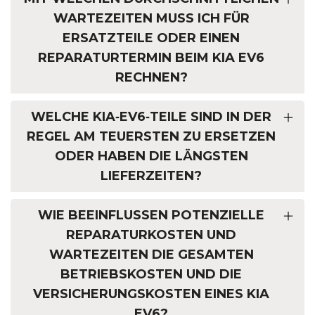
WARTEZEITEN MUSS ICH FÜR
ERSATZTEILE ODER EINEN
REPARATURTERMIN BEIM KIA EV6
RECHNEN?
WELCHE KIA‑EV6‑TEILE SIND IN DER
REGEL AM TEUERSTEN ZU ERSETZEN
ODER HABEN DIE LÄNGSTEN
LIEFERZEITEN?
WIE BEEINFLUSSEN POTENZIELLE
REPARATURKOSTEN UND
WARTEZEITEN DIE GESAMTEN
BETRIEBSKOSTEN UND DIE
VERSICHERUNGSKOSTEN EINES KIA
EV6?