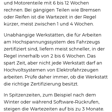
und Motorenteile mit 6 bis 12 Wochen
rechnen. Bei gängigen Teilen wie Bremsen
oder Reifen ist die Wartezeit in der Regel
kürzer, meist zwischen 1 und 4 Wochen.
Unabhängige Werkstätten, die für Arbeiten
am Hochspannungssystem des Fahrzeugs
zertifiziert sind, liefern meist schneller, in der
Regel innerhalb von 2 bis 6 Wochen. Das
spart Zeit, aber nicht jede Werkstatt darf an
Hochvoltsystemen von Elektrofahrzeugen
arbeiten. Prüfe daher immer, ob die Werkstatt
die richtige Zertifizierung besitzt.
In Spitzenzeiten, zum Beispiel nach dem
Winter oder während Software‑Rückrufen,
steigen die Wartezeiten auf bis zu 3 Monate.