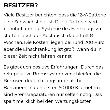
BESITZER?
Viele Besitzer berichten, dass die 12‑V‑Batterie
eine Schwachstelle ist. Diese Batterie wird
benötigt, um die Systeme des Fahrzeugs zu
starten, doch der Austausch dauert oft 8
Wochen. Die Kosten liegen bei rund 200 Euro,
aber die Einschränkung ist groß, wenn du in
dieser Zeit nicht fahren kannst.
Es gibt auch positive Erfahrungen. Durch das
rekuperative Bremssystem verschleißen die
Bremsen deutlich langsamer als bei
Benzinern. In den ersten 50.000 Kilometern
sind Bremsreparaturen nur selten nötig. Das
spart merklich bei den Wartungskosten.