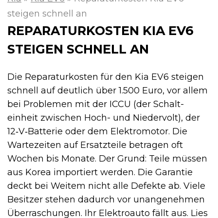
steigen schnell an
REPARATURKOSTEN KIA EV6
STEIGEN SCHNELL AN
Die Reparaturkosten für den Kia EV6 steigen
schnell auf deutlich über 1.500 Euro, vor allem
bei Problemen mit der ICCU (der Schalt­
einheit zwischen Hoch- und Niedervolt), der
12‑V‑Batterie oder dem Elektromotor. Die
Wartezeiten auf Ersatzteile betragen oft
Wochen bis Monate. Der Grund: Teile müssen
aus Korea importiert werden. Die Garantie
deckt bei Weitem nicht alle Defekte ab. Viele
Besitzer stehen dadurch vor unangenehmen
Überraschungen. Ihr Elektroauto fällt aus. Lies