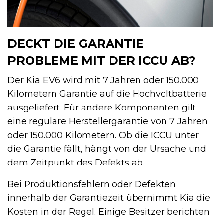
DECKT DIE GARANTIE
PROBLEME MIT DER ICCU AB?
Der Kia EV6 wird mit 7 Jahren oder 150.000
Kilometern Garantie auf die Hochvoltbatterie
ausgeliefert. Für andere Komponenten gilt
eine reguläre Herstellergarantie von 7 Jahren
oder 150.000 Kilometern. Ob die ICCU unter
die Garantie fällt, hängt von der Ursache und
dem Zeitpunkt des Defekts ab.
Bei Produktionsfehlern oder Defekten
innerhalb der Garantiezeit übernimmt Kia die
Kosten in der Regel. Einige Besitzer berichten