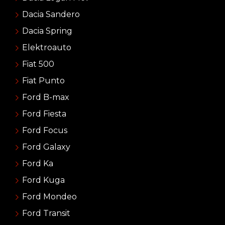
Dacia Sandero
Dacia Spring
Elektroauto
Fiat 500
Fiat Punto
Ford B-max
Ford Fiesta
Ford Focus
Ford Galaxy
Ford Ka
Ford Kuga
Ford Mondeo
Ford Transit