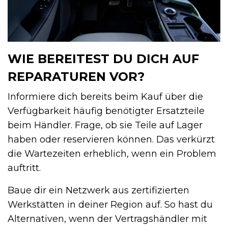
WIE BEREITEST DU DICH AUF
REPARATUREN VOR?
Informiere dich bereits beim Kauf über die
Verfügbarkeit häufig benötigter Ersatzteile
beim Händler. Frage, ob sie Teile auf Lager
haben oder reservieren können. Das verkürzt
die Wartezeiten erheblich, wenn ein Problem
auftritt.
Baue dir ein Netzwerk aus zertifizierten
Werkstätten in deiner Region auf. So hast du
Alternativen, wenn der Vertragshändler mit