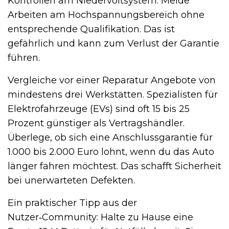
Kontrollen am Niedervoltsystem. Meide
Arbeiten am Hochspannungsbereich ohne
entsprechende Qualifikation. Das ist
gefährlich und kann zum Verlust der Garantie
führen.
Vergleiche vor einer Reparatur Angebote von
mindestens drei Werkstätten. Spezialisten für
Elektrofahrzeuge (EVs) sind oft 15 bis 25
Prozent günstiger als Vertragshändler.
Überlege, ob sich eine Anschlussgarantie für
1.000 bis 2.000 Euro lohnt, wenn du das Auto
länger fahren möchtest. Das schafft Sicherheit
bei unerwarteten Defekten.
Ein praktischer Tipp aus der
Nutzer‑Community: Halte zu Hause eine