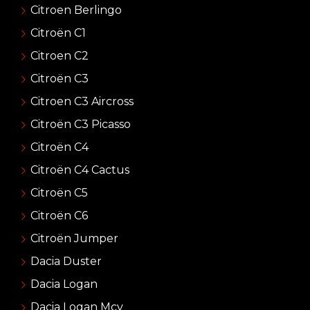
Citroen Berlingo
Citroën C1
Citroen C2
Citroën C3
Citroen C3 Aircross
Citroën C3 Picasso
Citroën C4
Citroën C4 Cactus
Citroën C5
Citroën C6
Citroën Jumper
Dacia Duster
Dacia Logan
Dacia Logan Mcv