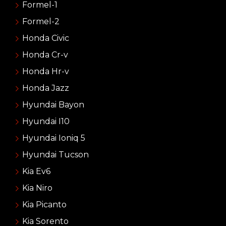
Formel-1
Formel-2
Honda Civic
Honda Cr-v
Honda Hr-v
Honda Jazz
Hyundai Bayon
Hyundai I10
Hyundai Ioniq 5
Hyundai Tucson
Kia Ev6
Kia Niro
Kia Picanto
Kia Sorento