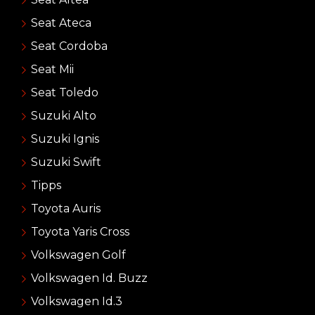
Seat Ateca
Seat Cordoba
Seat Mii
Seat Toledo
Suzuki Alto
Suzuki Ignis
Suzuki Swift
Tipps
Toyota Auris
Toyota Yaris Cross
Volkswagen Golf
Volkswagen Id. Buzz
Volkswagen Id.3