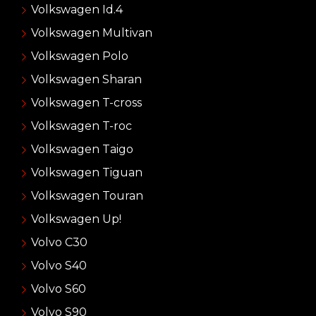
Volkswagen Id.4
Volkswagen Multivan
Volkswagen Polo
Volkswagen Sharan
Volkswagen T-cross
Volkswagen T-roc
Volkswagen Taigo
Volkswagen Tiguan
Volkswagen Touran
Volkswagen Up!
Volvo C30
Volvo S40
Volvo S60
Volvo S90