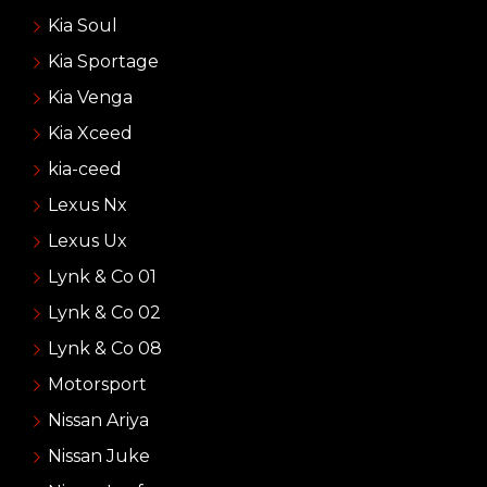
Kia Soul
Kia Sportage
Kia Venga
Kia Xceed
kia-ceed
Lexus Nx
Lexus Ux
Lynk & Co 01
Lynk & Co 02
Lynk & Co 08
Motorsport
Nissan Ariya
Nissan Juke