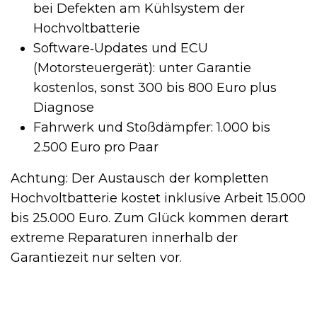
bei Defekten am Kühlsystem der
Hochvoltbatterie
Software‑Updates und ECU
(Motorsteuergerät): unter Garantie
kostenlos, sonst 300 bis 800 Euro plus
Diagnose
Fahrwerk und Stoßdämpfer: 1.000 bis
2.500 Euro pro Paar
Achtung: Der Austausch der kompletten
Hochvoltbatterie kostet inklusive Arbeit 15.000
bis 25.000 Euro. Zum Glück kommen derart
extreme Reparaturen innerhalb der
Garantiezeit nur selten vor.