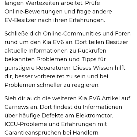
langen Wartezeiten arbeitet. Prüfe
Online‑Bewertungen und frage andere
EV‑Besitzer nach ihren Erfahrungen.
Schließe dich Online‑Communities und Foren
rund um den Kia EV6 an. Dort teilen Besitzer
aktuelle Informationen zu Rückrufen,
bekannten Problemen und Tipps für
günstigere Reparaturen. Dieses Wissen hilft
dir, besser vorbereitet zu sein und bei
Problemen schneller zu reagieren.
Sieh dir auch die weiteren Kia‑EV6‑Artikel auf
Carnews an. Dort findest du Informationen
über häufige Defekte am Elektromotor,
ICCU‑Probleme und Erfahrungen mit
Garantieansprüchen bei Händlern.