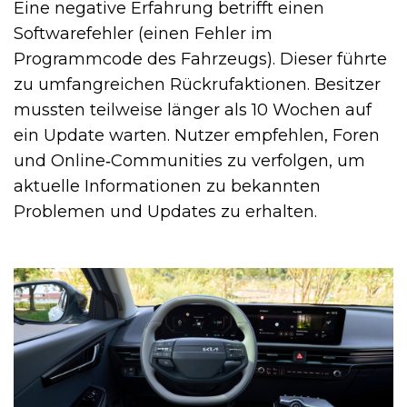
Eine negative Erfahrung betrifft einen
Softwarefehler (einen Fehler im
Programmcode des Fahrzeugs). Dieser führte
zu umfangreichen Rückrufaktionen. Besitzer
mussten teilweise länger als 10 Wochen auf
ein Update warten. Nutzer empfehlen, Foren
und Online‑Communities zu verfolgen, um
aktuelle Informationen zu bekannten
Problemen und Updates zu erhalten.