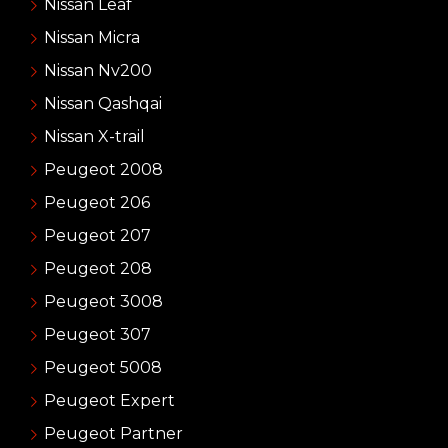
Nissan Leaf
Nissan Micra
Nissan Nv200
Nissan Qashqai
Nissan X-trail
Peugeot 2008
Peugeot 206
Peugeot 207
Peugeot 208
Peugeot 3008
Peugeot 307
Peugeot 5008
Peugeot Expert
Peugeot Partner