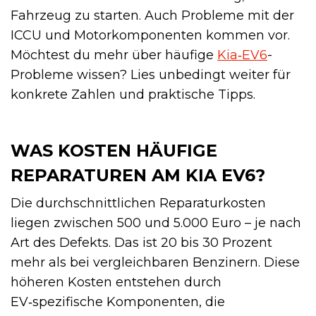
Fahrzeug zu starten. Auch Probleme mit der
ICCU und Motorkomponenten kommen vor.
Möchtest du mehr über häufige
Kia‑EV6
-
Probleme wissen? Lies unbedingt weiter für
konkrete Zahlen und praktische Tipps.
WAS KOSTEN HÄUFIGE
REPARATUREN AM KIA EV6?
Die durchschnittlichen Reparaturkosten
liegen zwischen 500 und 5.000 Euro – je nach
Art des Defekts. Das ist 20 bis 30 Prozent
mehr als bei vergleichbaren Benzinern. Diese
höheren Kosten entstehen durch
EV‑spezifische Komponenten, die