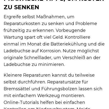
ZU SENKEN
Ergreife selbst Maßnahmen, um
Reparaturkosten zu senken und Probleme
frühzeitig zu erkennen. Vorbeugende
Wartung spart oft viel Geld. Kontrolliere
einmal im Monat die Batteriekühlung und die
Ladebuchse auf Korrosion. Nutze möglichst
originale Schnelllader, um Verschleiß an der
Ladebuchse zu minimieren.
Kleinere Reparaturen kannst du teilweise
selbst durchführen. Reparatursätze für
Bremssättel und Führungsbolzen lassen sich
mit einfachem Werkzeug montieren.
Online‑Tutorials helfen bei einfachen