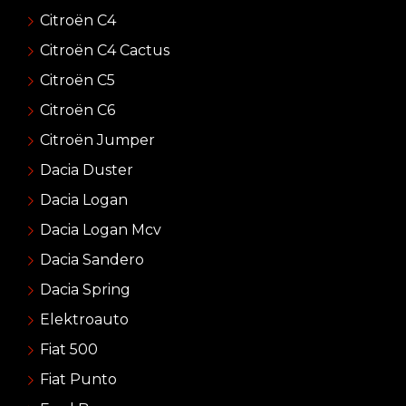
Citroën C4
Citroën C4 Cactus
Citroën C5
Citroën C6
Citroën Jumper
Dacia Duster
Dacia Logan
Dacia Logan Mcv
Dacia Sandero
Dacia Spring
Elektroauto
Fiat 500
Fiat Punto