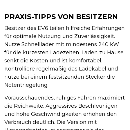
PRAXIS-TIPPS VON BESITZERN
Besitzer des EV6 teilen hilfreiche Erfahrungen
für optimale Nutzung und Zuverlässigkeit.
Nutze Schnelllader mit mindestens 240 kW
für die kürzesten Ladezeiten. Laden zu Hause
senkt die Kosten und ist komfortabel.
Kontrolliere regelmäßig das Ladekabel und
nutze bei einem festsitzenden Stecker die
Notentriegelung.
Vorausschauendes, ruhiges Fahren maximiert
die Reichweite. Aggressives Beschleunigen
und hohe Geschwindigkeiten erhöhen den
Verbrauch deutlich. Die Version mit