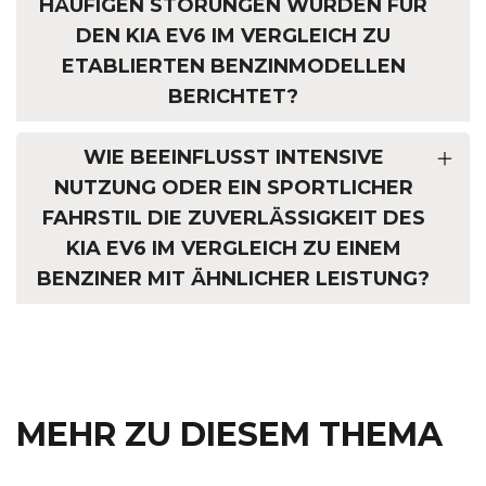
HÄUFIGEN STÖRUNGEN WURDEN FÜR
DEN KIA EV6 IM VERGLEICH ZU
ETABLIERTEN BENZINMODELLEN
BERICHTET?
WIE BEEINFLUSST INTENSIVE
NUTZUNG ODER EIN SPORTLICHER
FAHRSTIL DIE ZUVERLÄSSIGKEIT DES
KIA EV6 IM VERGLEICH ZU EINEM
BENZINER MIT ÄHNLICHER LEISTUNG?
MEHR ZU DIESEM THEMA