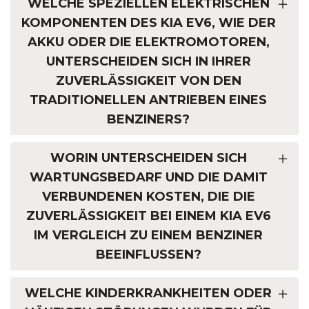
WELCHE SPEZIELLEN ELEKTRISCHEN
KOMPONENTEN DES KIA EV6, WIE DER
AKKU ODER DIE ELEKTROMOTOREN,
UNTERSCHEIDEN SICH IN IHRER
ZUVERLÄSSIGKEIT VON DEN
TRADITIONELLEN ANTRIEBEN EINES
BENZINERS?
WORIN UNTERSCHEIDEN SICH
WARTUNGSBEDARF UND DIE DAMIT
VERBUNDENEN KOSTEN, DIE DIE
ZUVERLÄSSIGKEIT BEI EINEM KIA EV6
IM VERGLEICH ZU EINEM BENZINER
BEEINFLUSSEN?
WELCHE KINDERKRANKHEITEN ODER