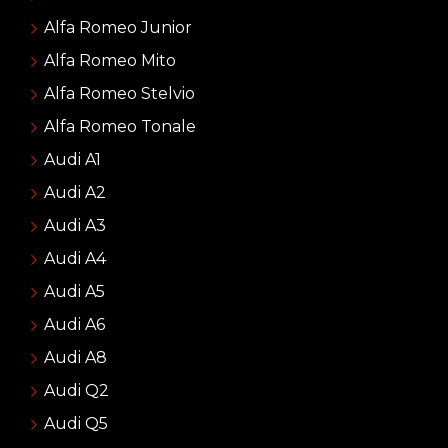
Alfa Romeo Junior
Alfa Romeo Mito
Alfa Romeo Stelvio
Alfa Romeo Tonale
Audi A1
Audi A2
Audi A3
Audi A4
Audi A5
Audi A6
Audi A8
Audi Q2
Audi Q5