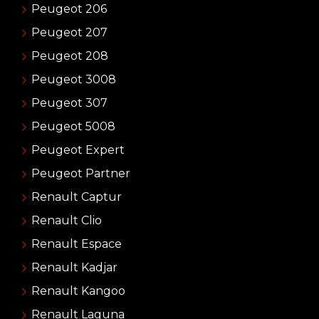
Peugeot 206
Peugeot 207
Peugeot 208
Peugeot 3008
Peugeot 307
Peugeot 5008
Peugeot Expert
Peugeot Partner
Renault Captur
Renault Clio
Renault Espace
Renault Kadjar
Renault Kangoo
Renault Laguna