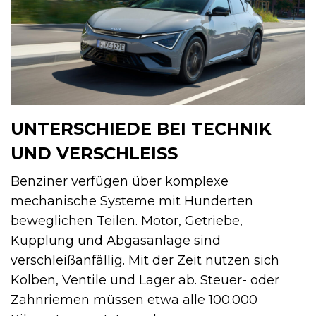
UNTERSCHIEDE BEI TECHNIK
UND VERSCHLEISS
Benziner verfügen über komplexe
mechanische Systeme mit Hunderten
beweglichen Teilen. Motor, Getriebe,
Kupplung und Abgasanlage sind
verschleißanfällig. Mit der Zeit nutzen sich
Kolben, Ventile und Lager ab. Steuer- oder
Zahnriemen müssen etwa alle 100.000