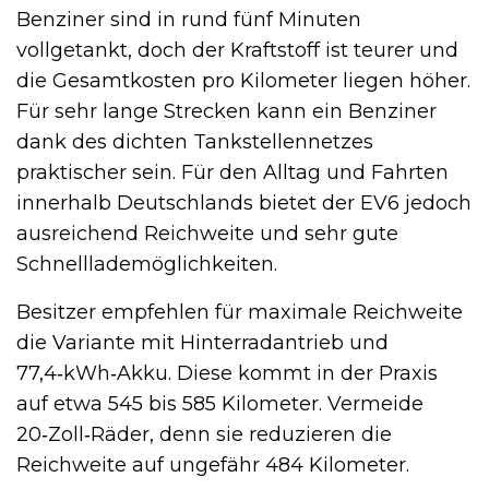
Benziner sind in rund fünf Minuten
vollgetankt, doch der Kraftstoff ist teurer und
die Gesamtkosten pro Kilometer liegen höher.
Für sehr lange Strecken kann ein Benziner
dank des dichten Tankstellennetzes
praktischer sein. Für den Alltag und Fahrten
innerhalb Deutschlands bietet der EV6 jedoch
ausreichend Reichweite und sehr gute
Schnelllademöglichkeiten.
Besitzer empfehlen für maximale Reichweite
die Variante mit Hinterradantrieb und
77,4‑kWh‑Akku. Diese kommt in der Praxis
auf etwa 545 bis 585 Kilometer. Vermeide
20‑Zoll‑Räder, denn sie reduzieren die
Reichweite auf ungefähr 484 Kilometer.