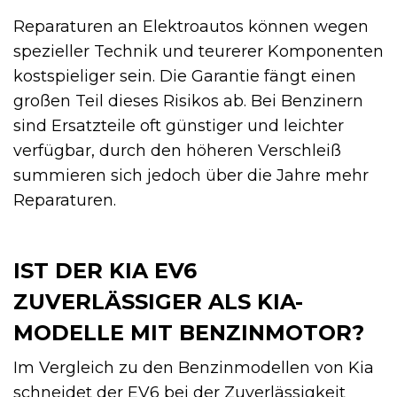
Reparaturen an Elektroautos können wegen
spezieller Technik und teurerer Komponenten
kostspieliger sein. Die Garantie fängt einen
großen Teil dieses Risikos ab. Bei Benzinern
sind Ersatzteile oft günstiger und leichter
verfügbar, durch den höheren Verschleiß
summieren sich jedoch über die Jahre mehr
Reparaturen.
IST DER KIA EV6
ZUVERLÄSSIGER ALS KIA-
MODELLE MIT BENZINMOTOR?
Im Vergleich zu den Benzinmodellen von Kia
schneidet der EV6 bei der Zuverlässigkeit