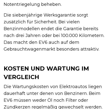
Notentriegelung beheben.
Die siebenjährige Werksgarantie sorgt
zusätzlich für Sicherheit. Bei vielen
Benzinmodellen endet die Garantie bereits
nach drei Jahren oder bei 100.000 Kilometern.
Das macht den EV6 auch auf dem
Gebrauchtwagenmarkt besonders attraktiv.
KOSTEN UND WARTUNG IM
VERGLEICH
Die Wartungskosten von Elektroautos liegen
dauerhaft unter denen von Benzinern. Beim
EV6 müssen weder Öl noch Filter oder
Zündkerzen regelmäßig gewechselt werden.