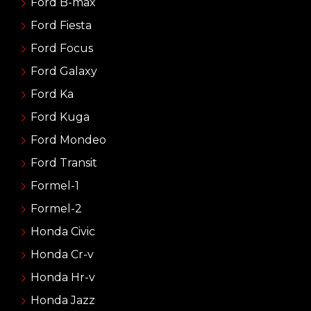
Ford B-max
Ford Fiesta
Ford Focus
Ford Galaxy
Ford Ka
Ford Kuga
Ford Mondeo
Ford Transit
Formel-1
Formel-2
Honda Civic
Honda Cr-v
Honda Hr-v
Honda Jazz