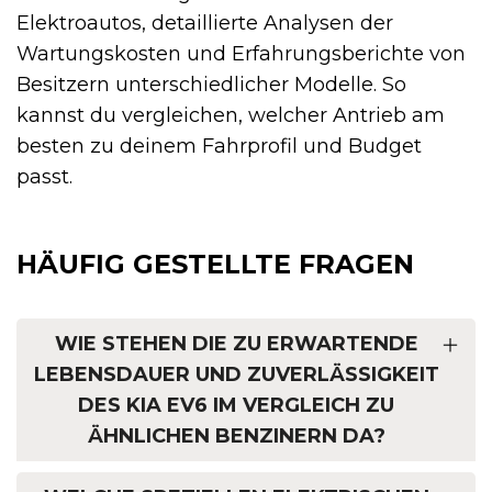
Elektroautos, detaillierte Analysen der
Wartungskosten und Erfahrungsberichte von
Besitzern unterschiedlicher Modelle. So
kannst du vergleichen, welcher Antrieb am
besten zu deinem Fahrprofil und Budget
passt.
HÄUFIG GESTELLTE FRAGEN
WIE STEHEN DIE ZU ERWARTENDE
LEBENSDAUER UND ZUVERLÄSSIGKEIT
DES KIA EV6 IM VERGLEICH ZU
ÄHNLICHEN BENZINERN DA?