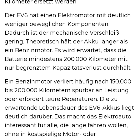
Kilometer ersetzt werden.
Der EV6 hat einen Elektromotor mit deutlich
weniger beweglichen Komponenten.
Dadurch ist der mechanische Verschleiß
gering. Theoretisch hält der Akku länger als
ein Benzinmotor. Es wird erwartet, dass die
Batterie mindestens 200.000 Kilometer mit
nur begrenztem Kapazitätsverlust durchhält.
Ein Benzinmotor verliert häufig nach 150.000
bis 200.000 Kilometern spürbar an Leistung
oder erfordert teure Reparaturen. Die zu
erwartende Lebensdauer des EV6-Akkus liegt
deutlich darüber. Das macht das Elektroauto
interessant für alle, die lange fahren wollen,
ohne in kostspielige Motor- oder