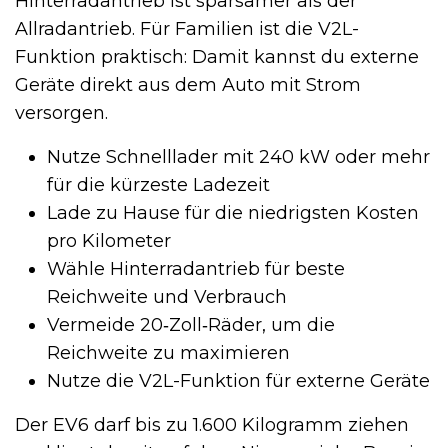
Hinterradantrieb ist sparsamer als der
Allradantrieb. Für Familien ist die V2L-
Funktion praktisch: Damit kannst du externe
Geräte direkt aus dem Auto mit Strom
versorgen.
Nutze Schnelllader mit 240 kW oder mehr
für die kürzeste Ladezeit
Lade zu Hause für die niedrigsten Kosten
pro Kilometer
Wähle Hinterradantrieb für beste
Reichweite und Verbrauch
Vermeide 20‑Zoll‑Räder, um die
Reichweite zu maximieren
Nutze die V2L-Funktion für externe Geräte
Der EV6 darf bis zu 1.600 Kilogramm ziehen