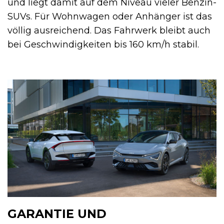
und liegt damit auf dem Niveau vieler Benzin-
SUVs. Für Wohnwagen oder Anhänger ist das
völlig ausreichend. Das Fahrwerk bleibt auch
bei Geschwindigkeiten bis 160 km/h stabil.
GARANTIE UND