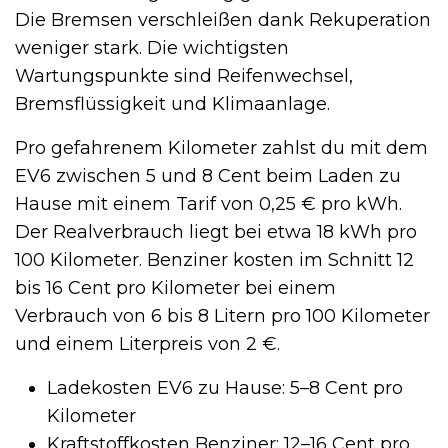
Die Bremsen verschleißen dank Rekuperation
weniger stark. Die wichtigsten
Wartungspunkte sind Reifenwechsel,
Bremsflüssigkeit und Klimaanlage.
Pro gefahrenem Kilometer zahlst du mit dem
EV6 zwischen 5 und 8 Cent beim Laden zu
Hause mit einem Tarif von 0,25 € pro kWh.
Der Realverbrauch liegt bei etwa 18 kWh pro
100 Kilometer. Benziner kosten im Schnitt 12
bis 16 Cent pro Kilometer bei einem
Verbrauch von 6 bis 8 Litern pro 100 Kilometer
und einem Literpreis von 2 €.
Ladekosten EV6 zu Hause: 5–8 Cent pro
Kilometer
Kraftstoffkosten Benziner: 12–16 Cent pro