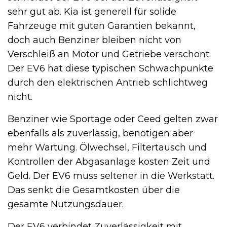
sehr gut ab. Kia ist generell für solide
Fahrzeuge mit guten Garantien bekannt,
doch auch Benziner bleiben nicht von
Verschleiß an Motor und Getriebe verschont.
Der EV6 hat diese typischen Schwachpunkte
durch den elektrischen Antrieb schlichtweg
nicht.
Benziner wie Sportage oder Ceed gelten zwar
ebenfalls als zuverlässig, benötigen aber
mehr Wartung. Ölwechsel, Filtertausch und
Kontrollen der Abgasanlage kosten Zeit und
Geld. Der EV6 muss seltener in die Werkstatt.
Das senkt die Gesamtkosten über die
gesamte Nutzungsdauer.
Der EV6 verbindet Zuverlässigkeit mit