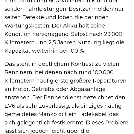
fortschrittlichen 800-Volt-Technik und der
soliden Fahrleistungen. Besitzer melden nur
selten Defekte und loben die geringen
Wartungskosten. Der Akku hält seine
Kondition hervorragend: Selbst nach 29.000
Kilometern und 2,5 Jahren Nutzung liegt die
Kapazität weiterhin bei 100 %.
Das steht in deutlichem Kontrast zu vielen
Benzinern, bei denen nach rund 100.000
Kilometern häufig erste größere Reparaturen
an Motor, Getriebe oder Abgasanlage
anstehen. Der Pannendienst bezeichnet den
EV6 als sehr zuverlässig; als einziges häufig
gemeldetes Manko gilt ein Ladekabel, das
sich gelegentlich festklemmt. Dieses Problem
lässt sich jedoch leicht über die