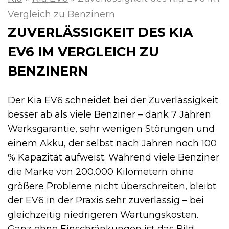
Vergleich zu Benzinern
ZUVERLÄSSIGKEIT DES KIA
EV6 IM VERGLEICH ZU
BENZINERN
Der Kia EV6 schneidet bei der Zuverlässigkeit
besser ab als viele Benziner – dank 7 Jahren
Werksgarantie, sehr wenigen Störungen und
einem Akku, der selbst nach Jahren noch 100
% Kapazität aufweist. Während viele Benziner
die Marke von 200.000 Kilometern ohne
größere Probleme nicht überschreiten, bleibt
der EV6 in der Praxis sehr zuverlässig – bei
gleichzeitig niedrigeren Wartungskosten.
Ganz ohne Einschränkungen ist das Bild