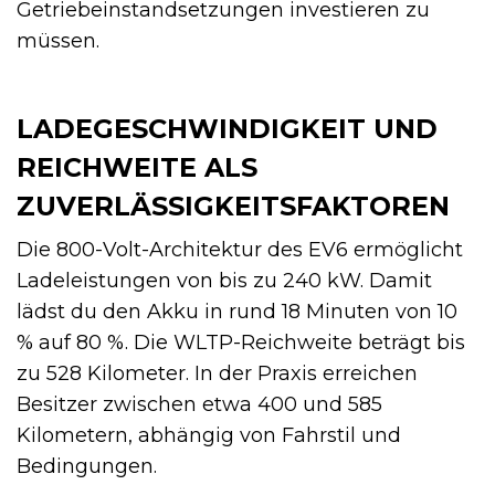
Getriebeinstandsetzungen investieren zu
müssen.
LADEGESCHWINDIGKEIT UND
REICHWEITE ALS
ZUVERLÄSSIGKEITSFAKTOREN
Die 800-Volt-Architektur des EV6 ermöglicht
Ladeleistungen von bis zu 240 kW. Damit
lädst du den Akku in rund 18 Minuten von 10
% auf 80 %. Die WLTP-Reichweite beträgt bis
zu 528 Kilometer. In der Praxis erreichen
Besitzer zwischen etwa 400 und 585
Kilometern, abhängig von Fahrstil und
Bedingungen.