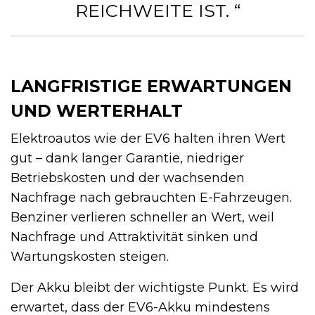
REICHWEITE IST. “
LANGFRISTIGE ERWARTUNGEN
UND WERTERHALT
Elektroautos wie der EV6 halten ihren Wert
gut – dank langer Garantie, niedriger
Betriebskosten und der wachsenden
Nachfrage nach gebrauchten E-Fahrzeugen.
Benziner verlieren schneller an Wert, weil
Nachfrage und Attraktivität sinken und
Wartungskosten steigen.
Der Akku bleibt der wichtigste Punkt. Es wird
erwartet, dass der EV6-Akku mindestens