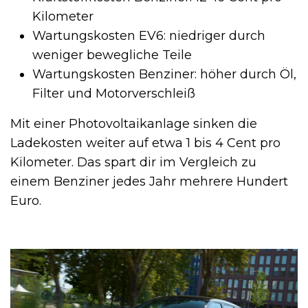
Kilometer
Wartungskosten EV6: niedriger durch
weniger bewegliche Teile
Wartungskosten Benziner: höher durch Öl,
Filter und Motorverschleiß
Mit einer Photovoltaikanlage sinken die
Ladekosten weiter auf etwa 1 bis 4 Cent pro
Kilometer. Das spart dir im Vergleich zu
einem Benziner jedes Jahr mehrere Hundert
Euro.