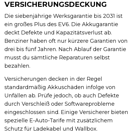
VERSICHERUNGSDECKUNG
Die siebenjährige Werksgarantie bis 2031 ist
ein großes Plus des EV6. Die Akkugarantie
deckt Defekte und Kapazitätsverlust ab.
Benziner haben oft nur kürzere Garantien von
drei bis fünf Jahren. Nach Ablauf der Garantie
musst du sämtliche Reparaturen selbst
bezahlen.
Versicherungen decken in der Regel
standardmäßig Akkuschäden infolge von
Unfällen ab. Prüfe jedoch, ob auch Defekte
durch Verschleiß oder Softwareprobleme
eingeschlossen sind. Einige Versicherer bieten
spezielle E-Auto-Tarife mit zusätzlichem
Schutz für Ladekabel und Wallbox.