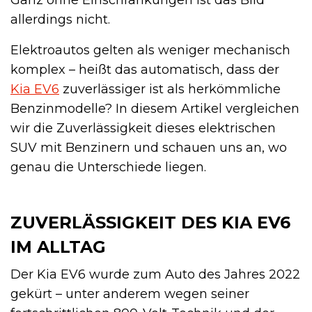
allerdings nicht.
Elektroautos gelten als weniger mechanisch
komplex – heißt das automatisch, dass der
Kia EV6
zuverlässiger ist als herkömmliche
Benzinmodelle? In diesem Artikel vergleichen
wir die Zuverlässigkeit dieses elektrischen
SUV mit Benzinern und schauen uns an, wo
genau die Unterschiede liegen.
ZUVERLÄSSIGKEIT DES KIA EV6
IM ALLTAG
Der Kia EV6 wurde zum Auto des Jahres 2022
gekürt – unter anderem wegen seiner