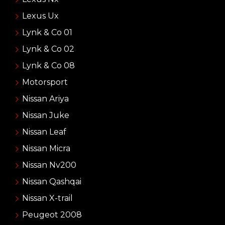
Lexus Ux
Lynk & Co 01
Lynk & Co 02
Lynk & Co 08
Motorsport
Nissan Ariya
Nissan Juke
Nissan Leaf
Nissan Micra
Nissan Nv200
Nissan Qashqai
Nissan X-trail
Peugeot 2008