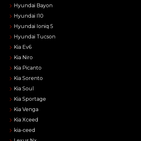
Hyundai Bayon
Hyundai I10
Hyundai Ioniq 5
Hyundai Tucson
Kia Ev6
Kia Niro
Kia Picanto
Kia Sorento
Kia Soul
Kia Sportage
Kia Venga
Kia Xceed
kia-ceed
Lexus Nx