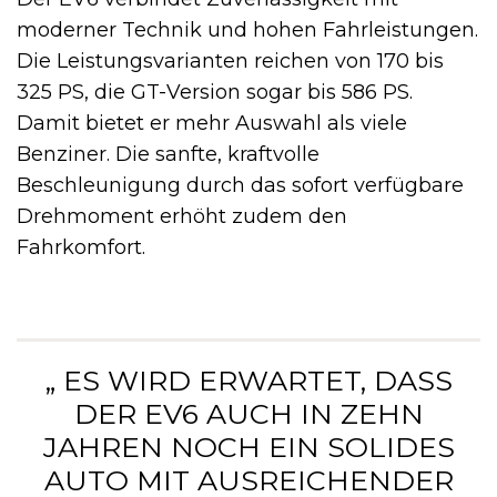
moderner Technik und hohen Fahrleistungen.
Die Leistungsvarianten reichen von 170 bis
325 PS, die GT-Version sogar bis 586 PS.
Damit bietet er mehr Auswahl als viele
Benziner. Die sanfte, kraftvolle
Beschleunigung durch das sofort verfügbare
Drehmoment erhöht zudem den
Fahrkomfort.
„ ES WIRD ERWARTET, DASS
DER EV6 AUCH IN ZEHN
JAHREN NOCH EIN SOLIDES
AUTO MIT AUSREICHENDER