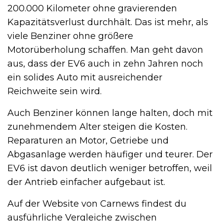
200.000 Kilometer ohne gravierenden
Kapazitätsverlust durchhält. Das ist mehr, als
viele Benziner ohne größere
Motorüberholung schaffen. Man geht davon
aus, dass der EV6 auch in zehn Jahren noch
ein solides Auto mit ausreichender
Reichweite sein wird.
Auch Benziner können lange halten, doch mit
zunehmendem Alter steigen die Kosten.
Reparaturen an Motor, Getriebe und
Abgasanlage werden häufiger und teurer. Der
EV6 ist davon deutlich weniger betroffen, weil
der Antrieb einfacher aufgebaut ist.
Auf der Website von Carnews findest du
ausführliche Vergleiche zwischen