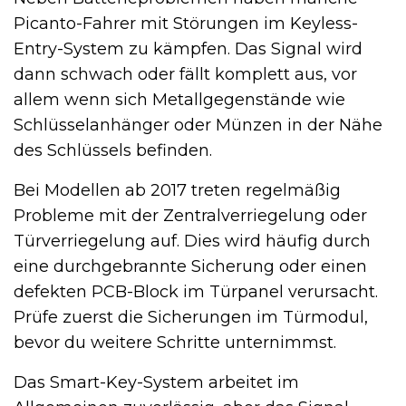
Picanto-Fahrer mit Störungen im Keyless-
Entry-System zu kämpfen. Das Signal wird
dann schwach oder fällt komplett aus, vor
allem wenn sich Metallgegenstände wie
Schlüsselanhänger oder Münzen in der Nähe
des Schlüssels befinden.
Bei Modellen ab 2017 treten regelmäßig
Probleme mit der Zentralverriegelung oder
Türverriegelung auf. Dies wird häufig durch
eine durchgebrannte Sicherung oder einen
defekten PCB-Block im Türpanel verursacht.
Prüfe zuerst die Sicherungen im Türmodul,
bevor du weitere Schritte unternimmst.
Das Smart-Key-System arbeitet im