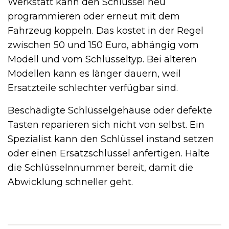
Werkstatt kann den Schlüssel neu
programmieren oder erneut mit dem
Fahrzeug koppeln. Das kostet in der Regel
zwischen 50 und 150 Euro, abhängig vom
Modell und vom Schlüsseltyp. Bei älteren
Modellen kann es länger dauern, weil
Ersatzteile schlechter verfügbar sind.
Beschädigte Schlüsselgehäuse oder defekte
Tasten reparieren sich nicht von selbst. Ein
Spezialist kann den Schlüssel instand setzen
oder einen Ersatzschlüssel anfertigen. Halte
die Schlüsselnnummer bereit, damit die
Abwicklung schneller geht.