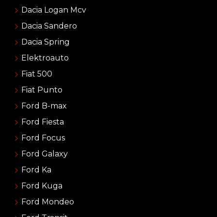
Dacia Logan Mcv
Dacia Sandero
Dacia Spring
Elektroauto
Fiat 500
Fiat Punto
Ford B-max
Ford Fiesta
Ford Focus
Ford Galaxy
Ford Ka
Ford Kuga
Ford Mondeo