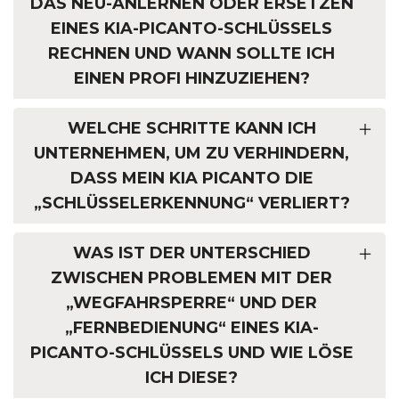
DAS NEU-ANLERNEN ODER ERSETZEN
EINES KIA-PICANTO-SCHLÜSSELS
RECHNEN UND WANN SOLLTE ICH
EINEN PROFI HINZUZIEHEN?
WELCHE SCHRITTE KANN ICH
UNTERNEHMEN, UM ZU VERHINDERN,
DASS MEIN KIA PICANTO DIE
„SCHLÜSSELERKENNUNG“ VERLIERT?
WAS IST DER UNTERSCHIED
ZWISCHEN PROBLEMEN MIT DER
„WEGFAHRSPERRE“ UND DER
„FERNBEDIENUNG“ EINES KIA-
PICANTO-SCHLÜSSELS UND WIE LÖSE
ICH DIESE?