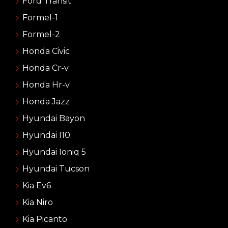
Ford Transit
Formel-1
Formel-2
Honda Civic
Honda Cr-v
Honda Hr-v
Honda Jazz
Hyundai Bayon
Hyundai I10
Hyundai Ioniq 5
Hyundai Tucson
Kia Ev6
Kia Niro
Kia Picanto