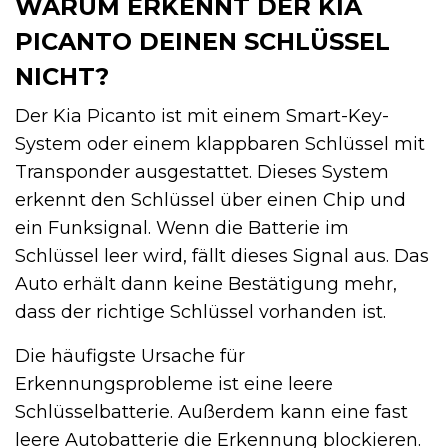
WARUM ERKENNT DER KIA
PICANTO DEINEN SCHLÜSSEL
NICHT?
Der Kia Picanto ist mit einem Smart-Key-
System oder einem klappbaren Schlüssel mit
Transponder ausgestattet. Dieses System
erkennt den Schlüssel über einen Chip und
ein Funksignal. Wenn die Batterie im
Schlüssel leer wird, fällt dieses Signal aus. Das
Auto erhält dann keine Bestätigung mehr,
dass der richtige Schlüssel vorhanden ist.
Die häufigste Ursache für
Erkennungsprobleme ist eine leere
Schlüsselbatterie. Außerdem kann eine fast
leere Autobatterie die Erkennung blockieren.