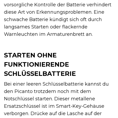
vorsorgliche Kontrolle der Batterie verhindert
diese Art von Erkennungsproblemen. Eine
schwache Batterie kündigt sich oft durch
langsames Starten oder flackernde
Warnleuchten im Armaturenbrett an.
STARTEN OHNE
FUNKTIONIERENDE
SCHLÜSSELBATTERIE
Bei einer leeren Schlüsselbatterie kannst du
den Picanto trotzdem noch mit dem
Notschlüssel starten. Dieser metallene
Ersatzschlüssel ist im Smart-Key-Gehäuse
verborgen. Drücke auf die Lasche auf der