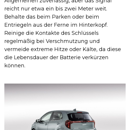
Allgemeinen zuverlässig, aber das Signal
reicht nur etwa ein bis zwei Meter weit.
Behalte das beim Parken oder beim
Entriegeln aus der Ferne im Hinterkopf.
Reinige die Kontakte des Schlüssels
regelmäßig bei Verschmutzung und
vermeide extreme Hitze oder Kälte, da diese
die Lebensdauer der Batterie verkürzen
können.