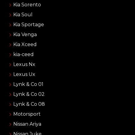
Kia Sorento
Kia Soul
Kia Sportage
Kia Venga
Kia Xceed
kia-ceed
Lexus Nx
Lexus Ux
Lynk & Co 01
Lynk & Co 02
Lynk & Co 08
Motorsport
Nissan Ariya
Nissan Juke