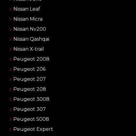
Nissan Leaf
Nissan Micra
Nissan Nv200
Nissan Qashqai
Nissan X-trail
Peugeot 2008
Peugeot 206
Peugeot 207
Peugeot 208
Peugeot 3008
Peugeot 307
Peugeot 5008
Peugeot Expert