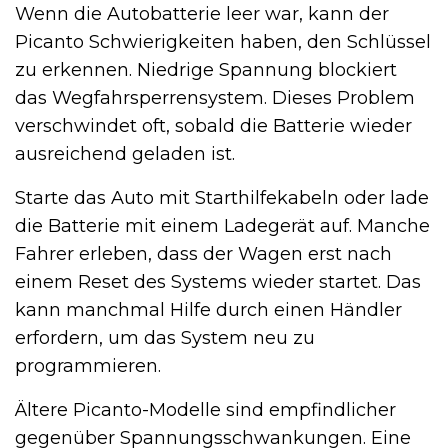
Wenn die Autobatterie leer war, kann der
Picanto Schwierigkeiten haben, den Schlüssel
zu erkennen. Niedrige Spannung blockiert
das Wegfahrsperrensystem. Dieses Problem
verschwindet oft, sobald die Batterie wieder
ausreichend geladen ist.
Starte das Auto mit Starthilfekabeln oder lade
die Batterie mit einem Ladegerät auf. Manche
Fahrer erleben, dass der Wagen erst nach
einem Reset des Systems wieder startet. Das
kann manchmal Hilfe durch einen Händler
erfordern, um das System neu zu
programmieren.
Ältere Picanto-Modelle sind empfindlicher
gegenüber Spannungsschwankungen. Eine