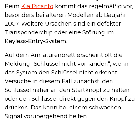
Beim
Kia Picanto
kommt das regelmäßig vor,
besonders bei älteren Modellen ab Baujahr
2007. Weitere Ursachen sind ein defekter
Transponderchip oder eine Störung im
Keyless-Entry-System.
Auf dem Armaturenbrett erscheint oft die
Meldung „Schlüssel nicht vorhanden“, wenn
das System den Schlüssel nicht erkennt.
Versuche in diesem Fall zunächst, den
Schlüssel näher an den Startknopf zu halten
oder den Schlüssel direkt gegen den Knopf zu
drücken. Das kann bei einem schwachen
Signal vorübergehend helfen.