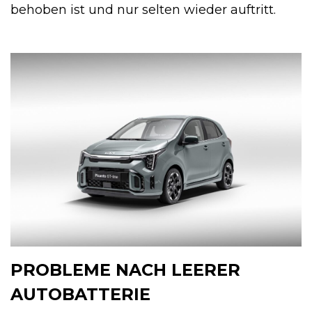
behoben ist und nur selten wieder auftritt.
PROBLEME NACH LEERER
AUTOBATTERIE