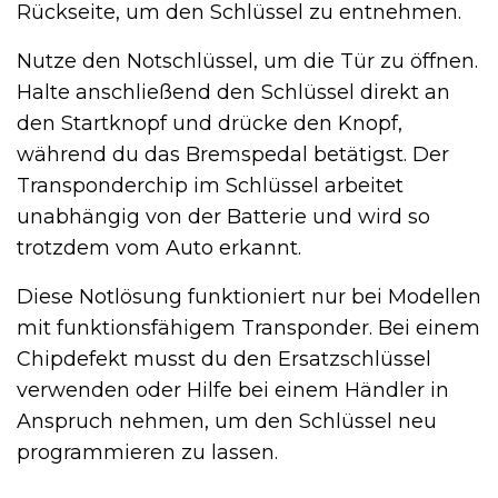
Rückseite, um den Schlüssel zu entnehmen.
Nutze den Notschlüssel, um die Tür zu öffnen.
Halte anschließend den Schlüssel direkt an
den Startknopf und drücke den Knopf,
während du das Bremspedal betätigst. Der
Transponderchip im Schlüssel arbeitet
unabhängig von der Batterie und wird so
trotzdem vom Auto erkannt.
Diese Notlösung funktioniert nur bei Modellen
mit funktionsfähigem Transponder. Bei einem
Chipdefekt musst du den Ersatzschlüssel
verwenden oder Hilfe bei einem Händler in
Anspruch nehmen, um den Schlüssel neu
programmieren zu lassen.