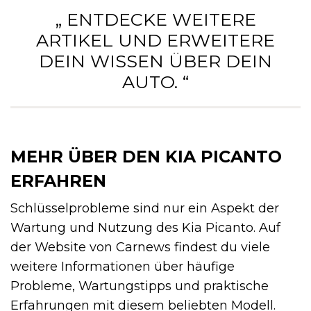
„ ENTDECKE WEITERE
ARTIKEL UND ERWEITERE
DEIN WISSEN ÜBER DEIN
AUTO. “
MEHR ÜBER DEN KIA PICANTO
ERFAHREN
Schlüsselprobleme sind nur ein Aspekt der
Wartung und Nutzung des Kia Picanto. Auf
der Website von Carnews findest du viele
weitere Informationen über häufige
Probleme, Wartungstipps und praktische
Erfahrungen mit diesem beliebten Modell.