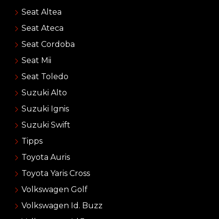
Seat Altea
Seat Ateca
Seat Cordoba
Seat Mii
Seat Toledo
Suzuki Alto
Suzuki Ignis
Suzuki Swift
Tipps
Toyota Auris
Toyota Yaris Cross
Volkswagen Golf
Volkswagen Id. Buzz