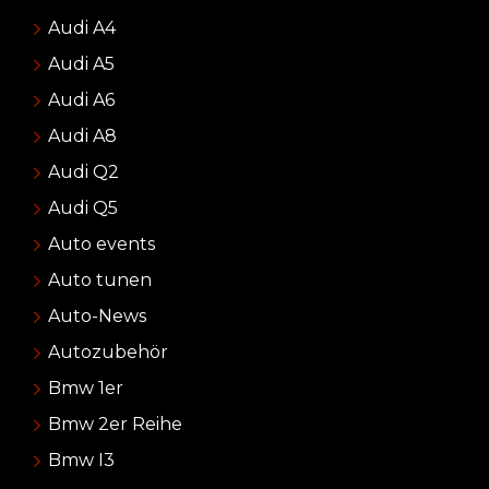
Audi A4
Audi A5
Audi A6
Audi A8
Audi Q2
Audi Q5
Auto events
Auto tunen
Auto-News
Autozubehör
Bmw 1er
Bmw 2er Reihe
Bmw I3