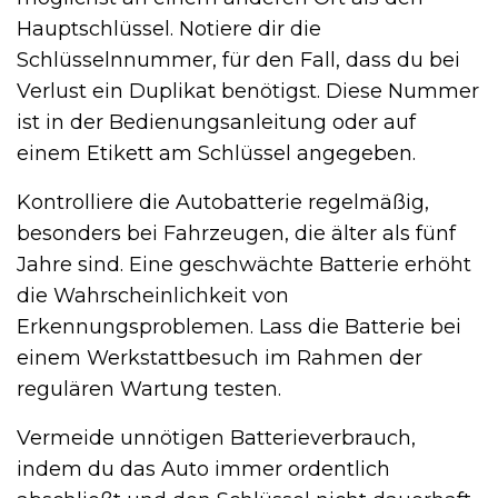
Hauptschlüssel. Notiere dir die
Schlüsselnnummer, für den Fall, dass du bei
Verlust ein Duplikat benötigst. Diese Nummer
ist in der Bedienungsanleitung oder auf
einem Etikett am Schlüssel angegeben.
Kontrolliere die Autobatterie regelmäßig,
besonders bei Fahrzeugen, die älter als fünf
Jahre sind. Eine geschwächte Batterie erhöht
die Wahrscheinlichkeit von
Erkennungsproblemen. Lass die Batterie bei
einem Werkstattbesuch im Rahmen der
regulären Wartung testen.
Vermeide unnötigen Batterieverbrauch,
indem du das Auto immer ordentlich