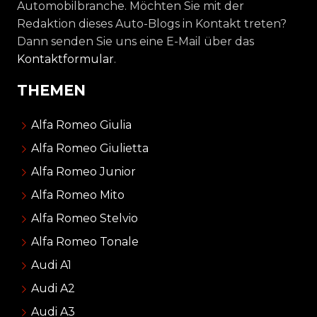
Automobilbranche. Möchten Sie mit der
Redaktion dieses Auto-Blogs in Kontakt treten?
Dann senden Sie uns eine E-Mail über das
Kontaktformular
.
THEMEN
Alfa Romeo Giulia
Alfa Romeo Giulietta
Alfa Romeo Junior
Alfa Romeo Mito
Alfa Romeo Stelvio
Alfa Romeo Tonale
Audi A1
Audi A2
Audi A3