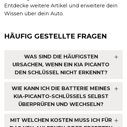
Entdecke weitere Artikel und erweitere dein
Wissen über dein Auto.
HÄUFIG GESTELLTE FRAGEN
WAS SIND DIE HÄUFIGSTEN
URSACHEN, WENN EIN KIA PICANTO
DEN SCHLÜSSEL NICHT ERKENNT?
WIE KANN ICH DIE BATTERIE MEINES
KIA-PICANTO-SCHLÜSSELS SELBST
ÜBERPRÜFEN UND WECHSELN?
MIT WELCHEN KOSTEN MUSS ICH FÜR