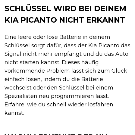
SCHLÜSSEL WIRD BEI DEINEM
KIA PICANTO NICHT ERKANNT
Eine leere oder lose Batterie in deinem
Schlüssel sorgt dafür, dass der Kia Picanto das
Signal nicht mehr empfängt und du das Auto
nicht starten kannst. Dieses häufig
vorkommende Problem lässt sich zum Glück
einfach lösen, indem du die Batterie
wechselst oder den Schlüssel bei einem
Spezialisten neu programmieren lässt.
Erfahre, wie du schnell wieder losfahren
kannst.