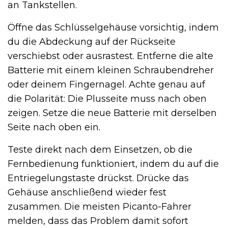
an Tankstellen.
Öffne das Schlüsselgehäuse vorsichtig, indem
du die Abdeckung auf der Rückseite
verschiebst oder ausrastest. Entferne die alte
Batterie mit einem kleinen Schraubendreher
oder deinem Fingernagel. Achte genau auf
die Polarität: Die Plusseite muss nach oben
zeigen. Setze die neue Batterie mit derselben
Seite nach oben ein.
Teste direkt nach dem Einsetzen, ob die
Fernbedienung funktioniert, indem du auf die
Entriegelungstaste drückst. Drücke das
Gehäuse anschließend wieder fest
zusammen. Die meisten Picanto-Fahrer
melden, dass das Problem damit sofort