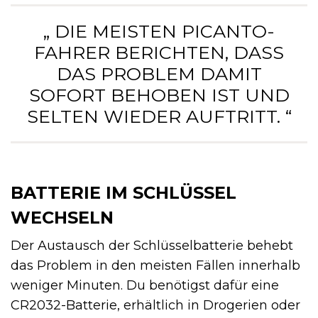
„ DIE MEISTEN PICANTO-
FAHRER BERICHTEN, DASS
DAS PROBLEM DAMIT
SOFORT BEHOBEN IST UND
SELTEN WIEDER AUFTRITT. “
BATTERIE IM SCHLÜSSEL
WECHSELN
Der Austausch der Schlüsselbatterie behebt
das Problem in den meisten Fällen innerhalb
weniger Minuten. Du benötigst dafür eine
CR2032-Batterie, erhältlich in Drogerien oder