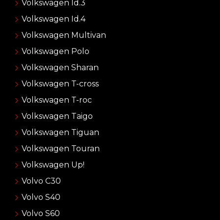
Volkswagen Id.3
Volkswagen Id.4
Volkswagen Multivan
Volkswagen Polo
Volkswagen Sharan
Volkswagen T-cross
Volkswagen T-roc
Volkswagen Taigo
Volkswagen Tiguan
Volkswagen Touran
Volkswagen Up!
Volvo C30
Volvo S40
Volvo S60