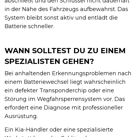
abschließt und den Schlüssel nicht dauerhaft
in der Nähe des Fahrzeugs aufbewahrst. Das
System bleibt sonst aktiv und entlädt die
Batterie schneller.
WANN SOLLTEST DU ZU EINEM
SPEZIALISTEN GEHEN?
Bei anhaltenden Erkennungsproblemen nach
einem Batteriewechsel liegt wahrscheinlich
ein defekter Transponderchip oder eine
Störung im Wegfahrsperrensystem vor. Das
erfordert eine Diagnose mit professioneller
Ausrüstung.
Ein Kia-Händler oder eine spezialisierte