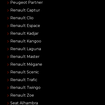
Peugeot Partner
Renault Captur
Renault Clio
Renault Espace
Renault Kadjar
Renault Kangoo
Renault Laguna
Renault Master
Renault Mégane
Renault Scenic
Renault Trafic
Renault Twingo
Renault Zoe
Seat Alhambra