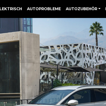
LEKTRISCH
AUTOPROBLEME
AUTOZUBEHÖR