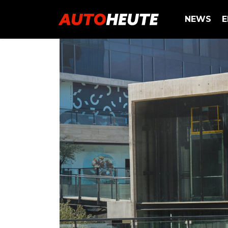
NEWS
E