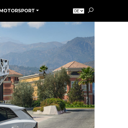
MOTORSPORT