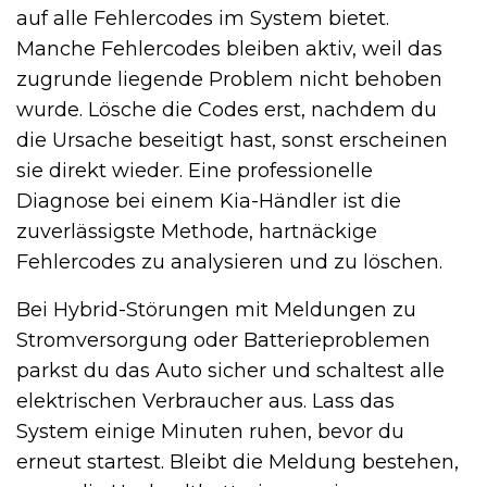
auf alle Fehlercodes im System bietet.
Manche Fehlercodes bleiben aktiv, weil das
zugrunde liegende Problem nicht behoben
wurde. Lösche die Codes erst, nachdem du
die Ursache beseitigt hast, sonst erscheinen
sie direkt wieder. Eine professionelle
Diagnose bei einem Kia-Händler ist die
zuverlässigste Methode, hartnäckige
Fehlercodes zu analysieren und zu löschen.
Bei Hybrid-Störungen mit Meldungen zu
Stromversorgung oder Batterieproblemen
parkst du das Auto sicher und schaltest alle
elektrischen Verbraucher aus. Lass das
System einige Minuten ruhen, bevor du
erneut startest. Bleibt die Meldung bestehen,