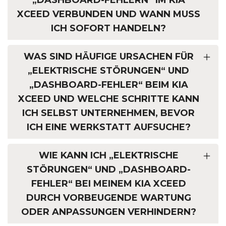
XCEED VERBUNDEN UND WANN MUSS
ICH SOFORT HANDELN?
WAS SIND HÄUFIGE URSACHEN FÜR
„ELEKTRISCHE STÖRUNGEN“ UND
„DASHBOARD-FEHLER“ BEIM KIA
XCEED UND WELCHE SCHRITTE KANN
ICH SELBST UNTERNEHMEN, BEVOR
ICH EINE WERKSTATT AUFSUCHE?
WIE KANN ICH „ELEKTRISCHE
STÖRUNGEN“ UND „DASHBOARD-
FEHLER“ BEI MEINEM KIA XCEED
DURCH VORBEUGENDE WARTUNG
ODER ANPASSUNGEN VERHINDERN?