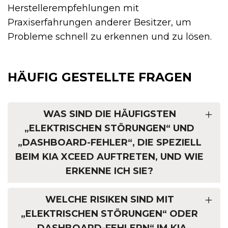
Herstellerempfehlungen mit
Praxiserfahrungen anderer Besitzer, um
Probleme schnell zu erkennen und zu lösen.
HÄUFIG GESTELLTE FRAGEN
WAS SIND DIE HÄUFIGSTEN
„ELEKTRISCHEN STÖRUNGEN“ UND
„DASHBOARD-FEHLER“, DIE SPEZIELL
BEIM KIA XCEED AUFTRETEN, UND WIE
ERKENNE ICH SIE?
WELCHE RISIKEN SIND MIT
„ELEKTRISCHEN STÖRUNGEN“ ODER
„DASHBOARD-FEHLERN“ IM KIA