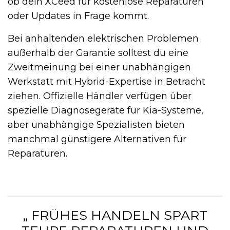
ob dein XCeed für kostenlose Reparaturen
oder Updates in Frage kommt.
Bei anhaltenden elektrischen Problemen
außerhalb der Garantie solltest du eine
Zweitmeinung bei einer unabhängigen
Werkstatt mit Hybrid-Expertise in Betracht
ziehen. Offizielle Händler verfügen über
spezielle Diagnosegeräte für Kia-Systeme,
aber unabhängige Spezialisten bieten
manchmal günstigere Alternativen für
Reparaturen.
„ FRÜHES HANDELN SPART