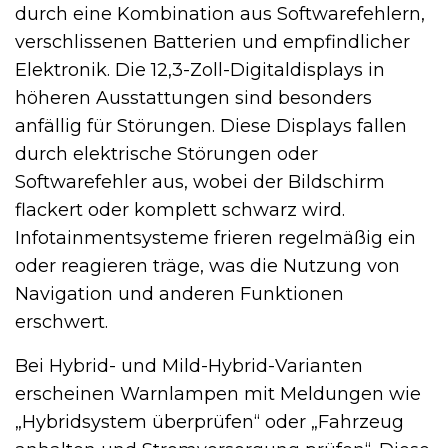
durch eine Kombination aus Softwarefehlern,
verschlissenen Batterien und empfindlicher
Elektronik. Die 12,3-Zoll-Digitaldisplays in
höheren Ausstattungen sind besonders
anfällig für Störungen. Diese Displays fallen
durch elektrische Störungen oder
Softwarefehler aus, wobei der Bildschirm
flackert oder komplett schwarz wird.
Infotainmentsysteme frieren regelmäßig ein
oder reagieren träge, was die Nutzung von
Navigation und anderen Funktionen
erschwert.
Bei Hybrid- und Mild-Hybrid-Varianten
erscheinen Warnlampen mit Meldungen wie
„Hybridsystem überprüfen“ oder „Fahrzeug