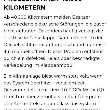
KILOMETERN
Ab 40.000 Kilometern melden Besitzer
verschiedene elektrische Störungen, die zuvor
nicht auftraten. Besonders häufig versagt die
elektrische Tankklappe. Dann öffnet sich der
Deckel nicht mehr automatisch und du musst
ihn manuell öffnen. Dieses Problem entsteht
durch ein defektes Relais oder beschädigte
Verkabelung im Klappenmodul.
Die Klimaanlage bläst warm statt kalt, wenn
das System überhitzt – vor allem bei
Benzinmodellen mit dem 1.0 T-GDi-Motor (1,0-
Liter-Turbobenzinmotor von Kia). Überprüfe
den Kühlmittelstand und lass das System