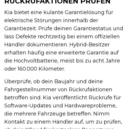
RÜCKRUFAKTIONEN PRÜFEN
Kia bietet eine kulante Garantielösung für
elektrische Störungen innerhalb der
Garantiezeit. Prüfe deinen Garantiestatus und
lass Defekte rechtzeitig bei einem offiziellen
Händler dokumentieren. Hybrid-Besitzer
erhalten häufig eine erweiterte Garantie auf
die Hochvoltbatterie, meist bis zu acht Jahre
oder 160.000 Kilometer.
Überprüfe, ob dein Baujahr und deine
Fahrgestellnummer von Rückrufaktionen
betroffen sind. Kia veröffentlicht Rückrufe für
Software-Updates und Hardwareprobleme,
die mehrere Fahrzeuge betreffen. Nimm
Kontakt zu einem Händler auf, um zu prüfen,