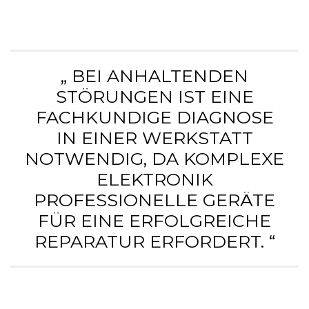
„ BEI ANHALTENDEN
STÖRUNGEN IST EINE
FACHKUNDIGE DIAGNOSE
IN EINER WERKSTATT
NOTWENDIG, DA KOMPLEXE
ELEKTRONIK
PROFESSIONELLE GERÄTE
FÜR EINE ERFOLGREICHE
REPARATUR ERFORDERT. “