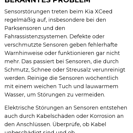
Sensorstörungen treten beim Kia XCeed
regelmäßig auf, insbesondere bei den
Parksensoren und den
Fahrassistenzsystemen. Defekte oder
verschmutzte Sensoren geben fehlerhafte
Warnhinweise oder funktionieren gar nicht
mehr. Das passiert bei Sensoren, die durch
Schmutz, Schnee oder Streusalz verunreinigt
werden. Reinige die Sensoren wöchentlich
mit einem weichen Tuch und lauwarmem
Wasser, um Störungen zu vermeiden.
Elektrische Störungen an Sensoren entstehen
auch durch Kabelschäden oder Korrosion an
den Anschlüssen. Überprüfe, ob Kabel
unbeschädigt sind und ob