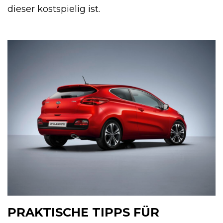
dieser kostspielig ist.
PRAKTISCHE TIPPS FÜR