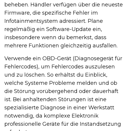
beheben. Händler verfügen über die neueste
Firmware, die spezifische Fehler im
Infotainmentsystem adressiert. Plane
regelmäßig ein Software-Update ein,
insbesondere wenn du bemerkst, dass
mehrere Funktionen gleichzeitig ausfallen.
Verwende ein OBD-Gerät (Diagnosegerät für
Fehlercodes), um Fehlercodes auszulesen
und zu löschen. So erhältst du Einblick,
welche Systeme Probleme melden und ob
die Störung vorübergehend oder dauerhaft
ist. Bei anhaltenden Störungen ist eine
spezialisierte Diagnose in einer Werkstatt
notwendig, da komplexe Elektronik
professionelle Geräte für die Instandsetzung