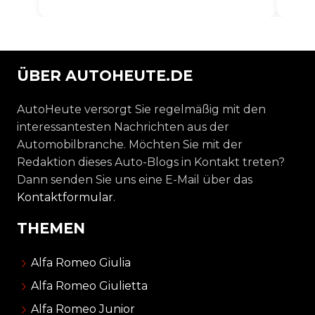
ÜBER AUTOHEUTE.DE
AutoHeute versorgt Sie regelmäßig mit den
interessantesten Nachrichten aus der
Automobilbranche. Möchten Sie mit der
Redaktion dieses Auto-Blogs in Kontakt treten?
Dann senden Sie uns eine E-Mail über das
Kontaktformular
.
THEMEN
Alfa Romeo Giulia
Alfa Romeo Giulietta
Alfa Romeo Junior