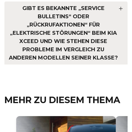
GIBT ES BEKANNTE „SERVICE
BULLETINS“ ODER
„RÜCKRUFAKTIONEN“ FÜR
„ELEKTRISCHE STÖRUNGEN“ BEIM KIA
XCEED UND WIE STEHEN DIESE
PROBLEME IM VERGLEICH ZU
ANDEREN MODELLEN SEINER KLASSE?
MEHR ZU DIESEM THEMA