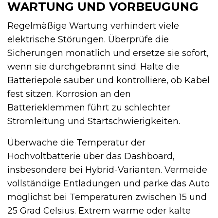
WARTUNG UND VORBEUGUNG
Regelmäßige Wartung verhindert viele
elektrische Störungen. Überprüfe die
Sicherungen monatlich und ersetze sie sofort,
wenn sie durchgebrannt sind. Halte die
Batteriepole sauber und kontrolliere, ob Kabel
fest sitzen. Korrosion an den
Batterieklemmen führt zu schlechter
Stromleitung und Startschwierigkeiten.
Überwache die Temperatur der
Hochvoltbatterie über das Dashboard,
insbesondere bei Hybrid-Varianten. Vermeide
vollständige Entladungen und parke das Auto
möglichst bei Temperaturen zwischen 15 und
25 Grad Celsius. Extrem warme oder kalte