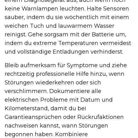
keine Warnlampen leuchten. Halte Sensoren
sauber, indem du sie wöchentlich mit einem
weichen Tuch und lauwarmem Wasser
reinigst. Gehe sorgsam mit der Batterie um,
indem du extreme Temperaturen vermeidest
und vollständige Entladungen verhinderst.
Bleib aufmerksam für Symptome und ziehe
rechtzeitig professionelle Hilfe hinzu, wenn
Störungen wiederkehren oder sich
verschlimmern. Dokumentiere alle
elektrischen Probleme mit Datum und
Kilometerstand, damit du bei
Garantieansprüchen oder Rückrufaktionen
nachweisen kannst, wann Störungen
begonnen haben. Kombiniere