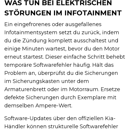
WAS TUN BEI ELEKTRISCHEN
STÖRUNGEN IM INFOTAINMENT
Ein eingefrorenes oder ausgefallenes
Infotainmentsystem setzt du zurück, indem
du die Zündung komplett ausschaltest und
einige Minuten wartest, bevor du den Motor
erneut startest. Dieser einfache Schritt behebt
temporäre Softwarefehler häufig. Hält das
Problem an, überprüfst du die Sicherungen
im Sicherungskasten unter dem
Armaturenbrett oder im Motorraum. Ersetze
defekte Sicherungen durch Exemplare mit
demselben Ampere-Wert.
Software-Updates über den offiziellen Kia-
Händler können strukturelle Softwarefehler