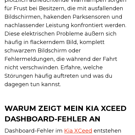
für Frust bei Besitzern, die mit ausfallenden
Bildschirmen, hakenden Parksensoren und
nachlassender Leistung konfrontiert werden.
Diese elektrischen Probleme äußern sich
häufig in flackerndem Bild, komplett
schwarzem Bildschirm oder
Fehlermeldungen, die während der Fahrt
nicht verschwinden. Erfahre, welche
Störungen häufig auftreten und was du
dagegen tun kannst.
WARUM ZEIGT MEIN KIA XCEED
DASHBOARD-FEHLER AN
Dashboard-Fehler im
Kia XCeed
entstehen