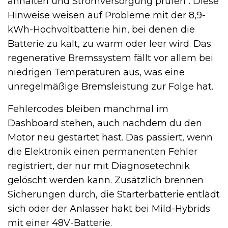
anhalten und Stromversorgung prüfen“. Diese
Hinweise weisen auf Probleme mit der 8,9-
kWh-Hochvoltbatterie hin, bei denen die
Batterie zu kalt, zu warm oder leer wird. Das
regenerative Bremssystem fällt vor allem bei
niedrigen Temperaturen aus, was eine
unregelmäßige Bremsleistung zur Folge hat.
Fehlercodes bleiben manchmal im
Dashboard stehen, auch nachdem du den
Motor neu gestartet hast. Das passiert, wenn
die Elektronik einen permanenten Fehler
registriert, der nur mit Diagnosetechnik
gelöscht werden kann. Zusätzlich brennen
Sicherungen durch, die Starterbatterie entlädt
sich oder der Anlasser hakt bei Mild-Hybrids
mit einer 48V-Batterie.