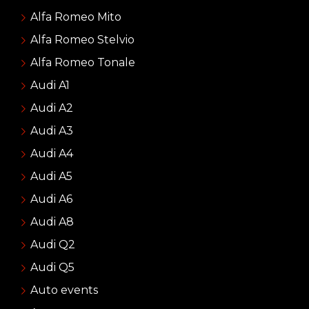
Alfa Romeo Mito
Alfa Romeo Stelvio
Alfa Romeo Tonale
Audi A1
Audi A2
Audi A3
Audi A4
Audi A5
Audi A6
Audi A8
Audi Q2
Audi Q5
Auto events