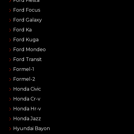
Ford Fiesta
Ford Focus
Ford Galaxy
Ford Ka
Ford Kuga
Ford Mondeo
Ford Transit
Formel-1
Formel-2
Honda Civic
Honda Cr-v
Honda Hr-v
Honda Jazz
Hyundai Bayon