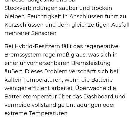
Steckverbindungen sauber und trocken
bleiben. Feuchtigkeit in Anschlüssen führt zu
Kurzschlüssen und dem gleichzeitigen Ausfall
mehrerer Sensoren.
Bei Hybrid-Besitzern fällt das regenerative
Bremssystem regelmäßig aus, was sich in
einer unvorhersehbaren Bremsleistung
äußert. Dieses Problem verschärft sich bei
kalten Temperaturen, wenn die Batterie
weniger effizient arbeitet. Überwache die
Batterietemperatur über das Dashboard und
vermeide vollständige Entladungen oder
extreme Temperaturen.