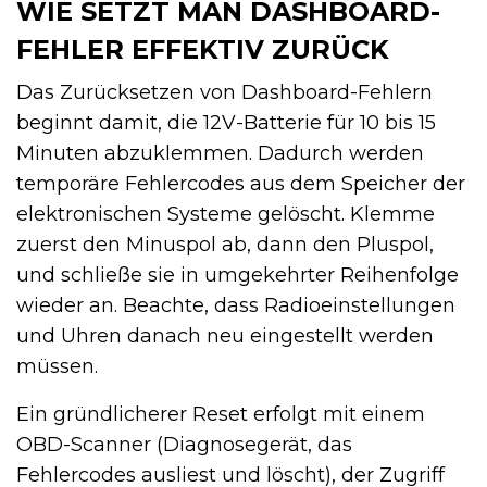
WIE SETZT MAN DASHBOARD-
FEHLER EFFEKTIV ZURÜCK
Das Zurücksetzen von Dashboard-Fehlern
beginnt damit, die 12V-Batterie für 10 bis 15
Minuten abzuklemmen. Dadurch werden
temporäre Fehlercodes aus dem Speicher der
elektronischen Systeme gelöscht. Klemme
zuerst den Minuspol ab, dann den Pluspol,
und schließe sie in umgekehrter Reihenfolge
wieder an. Beachte, dass Radioeinstellungen
und Uhren danach neu eingestellt werden
müssen.
Ein gründlicherer Reset erfolgt mit einem
OBD-Scanner (Diagnosegerät, das
Fehlercodes ausliest und löscht), der Zugriff