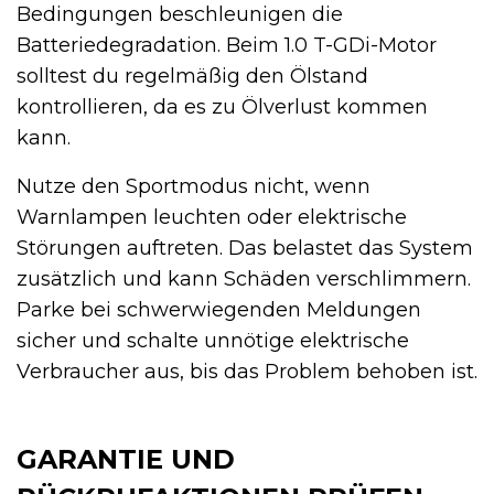
Bedingungen beschleunigen die
Batteriedegradation. Beim 1.0 T-GDi-Motor
solltest du regelmäßig den Ölstand
kontrollieren, da es zu Ölverlust kommen
kann.
Nutze den Sportmodus nicht, wenn
Warnlampen leuchten oder elektrische
Störungen auftreten. Das belastet das System
zusätzlich und kann Schäden verschlimmern.
Parke bei schwerwiegenden Meldungen
sicher und schalte unnötige elektrische
Verbraucher aus, bis das Problem behoben ist.
GARANTIE UND