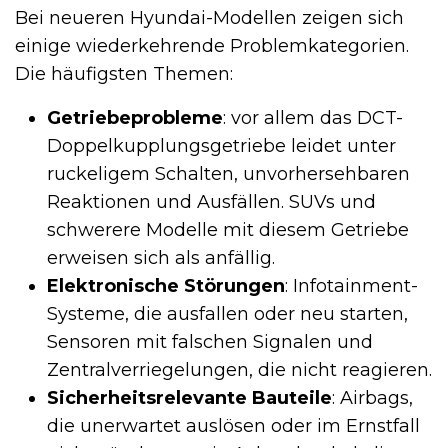
Bei neueren Hyundai-Modellen zeigen sich
einige wiederkehrende Problemkategorien.
Die häufigsten Themen:
Getriebeprobleme
: vor allem das DCT-
Doppelkupplungsgetriebe leidet unter
ruckeligem Schalten, unvorhersehbaren
Reaktionen und Ausfällen. SUVs und
schwerere Modelle mit diesem Getriebe
erweisen sich als anfällig.
Elektronische Störungen
: Infotainment-
Systeme, die ausfallen oder neu starten,
Sensoren mit falschen Signalen und
Zentralverriegelungen, die nicht reagieren.
Sicherheitsrelevante Bauteile
: Airbags,
die unerwartet auslösen oder im Ernstfall