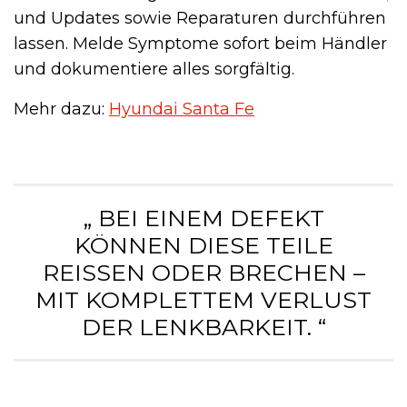
und Updates sowie Reparaturen durchführen
lassen. Melde Symptome sofort beim Händler
und dokumentiere alles sorgfältig.
Mehr dazu:
Hyundai Santa Fe
„ BEI EINEM DEFEKT
KÖNNEN DIESE TEILE
REISSEN ODER BRECHEN – M
IT KOMPLETTEM VERLUST D
ER LENKBARKEIT. “