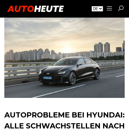
AUTOPROBLEME BEI HYUNDAI:
ALLE SCHWACHSTELLEN NACH