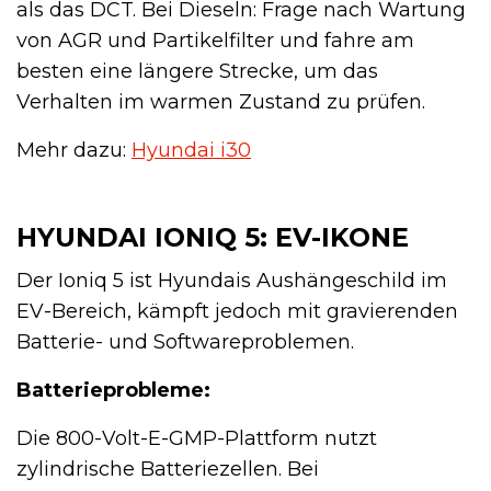
als das DCT. Bei Dieseln: Frage nach Wartung
von AGR und Partikelfilter und fahre am
besten eine längere Strecke, um das
Verhalten im warmen Zustand zu prüfen.
Mehr dazu:
Hyundai i30
HYUNDAI IONIQ 5: EV-IKONE
Der Ioniq 5 ist Hyundais Aushängeschild im
EV-Bereich, kämpft jedoch mit gravierenden
Batterie- und Softwareproblemen.
Batterieprobleme:
Die 800-Volt-E-GMP-Plattform nutzt
zylindrische Batteriezellen. Bei