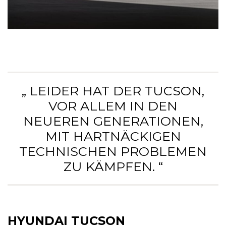
„ LEIDER HAT DER TUCSON,
VOR ALLEM IN DEN
NEUEREN GENERATIONEN,
MIT HARTNÄCKIGEN
TECHNISCHEN PROBLEMEN
ZU KÄMPFEN. “
HYUNDAI TUCSON