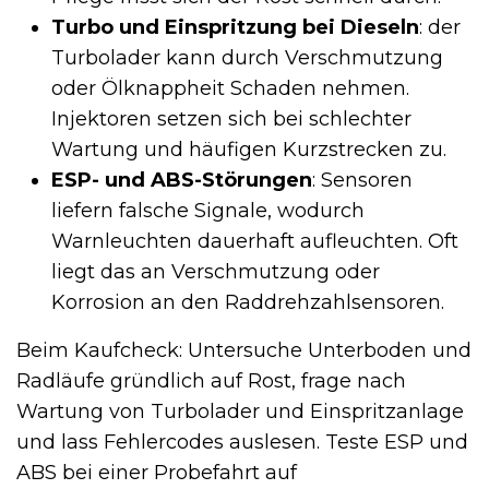
Turbo und Einspritzung bei Dieseln
: der
Turbolader kann durch Verschmutzung
oder Ölknappheit Schaden nehmen.
Injektoren setzen sich bei schlechter
Wartung und häufigen Kurzstrecken zu.
ESP- und ABS-Störungen
: Sensoren
liefern falsche Signale, wodurch
Warnleuchten dauerhaft aufleuchten. Oft
liegt das an Verschmutzung oder
Korrosion an den Raddrehzahlsensoren.
Beim Kaufcheck: Untersuche Unterboden und
Radläufe gründlich auf Rost, frage nach
Wartung von Turbolader und Einspritzanlage
und lass Fehlercodes auslesen. Teste ESP und
ABS bei einer Probefahrt auf