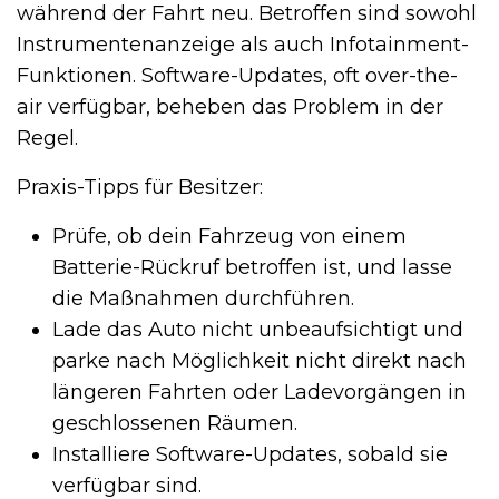
während der Fahrt neu. Betroffen sind sowohl
Instrumentenanzeige als auch Infotainment-
Funktionen. Software-Updates, oft over-the-
air verfügbar, beheben das Problem in der
Regel.
Praxis-Tipps für Besitzer:
Prüfe, ob dein Fahrzeug von einem
Batterie-Rückruf betroffen ist, und lasse
die Maßnahmen durchführen.
Lade das Auto nicht unbeaufsichtigt und
parke nach Möglichkeit nicht direkt nach
längeren Fahrten oder Ladevorgängen in
geschlossenen Räumen.
Installiere Software-Updates, sobald sie
verfügbar sind.