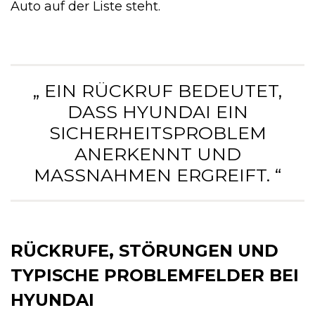
Auto auf der Liste steht.
„ EIN RÜCKRUF BEDEUTET,
DASS HYUNDAI EIN
SICHERHEITSPROBLEM
ANERKENNT UND
MASSNAHMEN ERGREIFT. “
RÜCKRUFE, STÖRUNGEN UND
TYPISCHE PROBLEMFELDER BEI
HYUNDAI