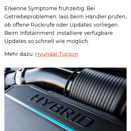
Erkenne Symptome frühzeitig. Bei
Getriebeproblemen: lass beim Händler prüfen,
ob offene Rückrufe oder Updates vorliegen.
Beim Infotainment: installiere verfügbare
Updates so schnell wie möglich.
Mehr dazu:
Hyundai Tucson