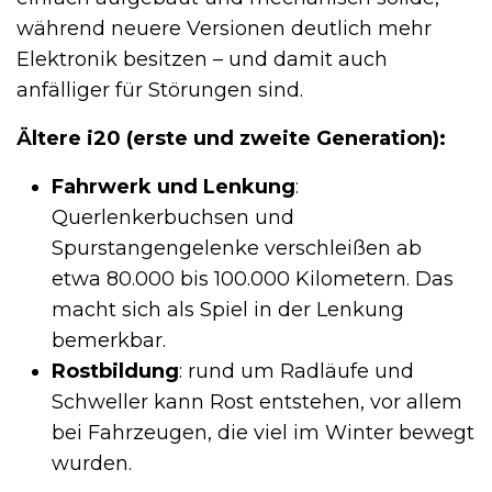
während neuere Versionen deutlich mehr
Elektronik besitzen – und damit auch
anfälliger für Störungen sind.
Ältere i20 (erste und zweite Generation):
Fahrwerk und Lenkung
:
Querlenkerbuchsen und
Spurstangengelenke verschleißen ab
etwa 80.000 bis 100.000 Kilometern. Das
macht sich als Spiel in der Lenkung
bemerkbar.
Rostbildung
: rund um Radläufe und
Schweller kann Rost entstehen, vor allem
bei Fahrzeugen, die viel im Winter bewegt
wurden.