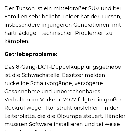
Der Tucson ist ein mittelgroßer SUV und bei
Familien sehr beliebt. Leider hat der Tucson,
insbesondere in jüngeren Generationen, mit
hartnäckigen technischen Problemen zu
kämpfen.
Getriebeprobleme:
Das 8-Gang-DCT-Doppelkupplungsgetriebe
ist die Schwachstelle. Besitzer melden
ruckelige Schaltvorgänge, verzögerte
Gasannahme und unberechenbares
Verhalten im Verkehr. 2022 folgte ein großer
Rückruf wegen Konstruktionsfehlern in der
Leiterplatte, die die Ölpumpe steuert. Händler
mussten Software installieren und teilweise