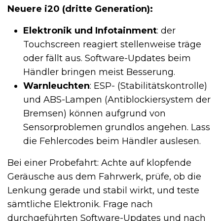
Neuere i20 (dritte Generation):
Elektronik und Infotainment
: der
Touchscreen reagiert stellenweise träge
oder fällt aus. Software-Updates beim
Händler bringen meist Besserung.
Warnleuchten
: ESP- (Stabilitätskontrolle)
und ABS-Lampen (Antiblockiersystem der
Bremsen) können aufgrund von
Sensorproblemen grundlos angehen. Lass
die Fehlercodes beim Händler auslesen.
Bei einer Probefahrt: Achte auf klopfende
Geräusche aus dem Fahrwerk, prüfe, ob die
Lenkung gerade und stabil wirkt, und teste
sämtliche Elektronik. Frage nach
durchgeführten Software-Updates und nach