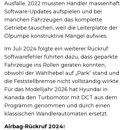
Ausfälle. 2022 mussten Händler massenhaft
Software-Updates aufspielen und bei
manchen Fahrzeugen das komplette
Getriebe tauschen, weil die Leiterplatte der
Ölpumpe konstruktive Mängel aufwies.
Im Juli 2024 folgte ein weiterer Rückruf:
Softwarefehler führten dazu, dass geparkte
Fahrzeuge ins Rollen geraten konnten,
obwohl der Wählhebel auf „Park“ stand und
die Feststellbremse nicht vollständig wirkte.
Für das Modelljahr 2026 hat Hyundai in
Kanada den Turbomotor mit DCT aus dem
Programm genommen und durch einen
klassischen Wandlerautomaten ersetzt.
Airbag-Rückruf 2024: