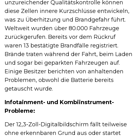
unzureichender Qualitätskontrolle können
diese Zellen innere Kurzschlüsse entwickeln,
was zu Überhitzung und Brandgefahr führt.
Weltweit wurden über 80.000 Fahrzeuge
zurückgerufen. Bereits vor dem Rückruf
waren 13 bestätigte Brandfälle registriert.
Brände traten während der Fahrt, beim Laden
und sogar bei geparkten Fahrzeugen auf.
Einige Besitzer berichten von anhaltenden
Problemen, obwohl die Batterie bereits
getauscht wurde.
Infotainment- und Kombiinstrument-
Probleme:
Der 12,3-Zoll-Digitalbildschirm fällt teilweise
ohne erkennbaren Grund aus oder startet