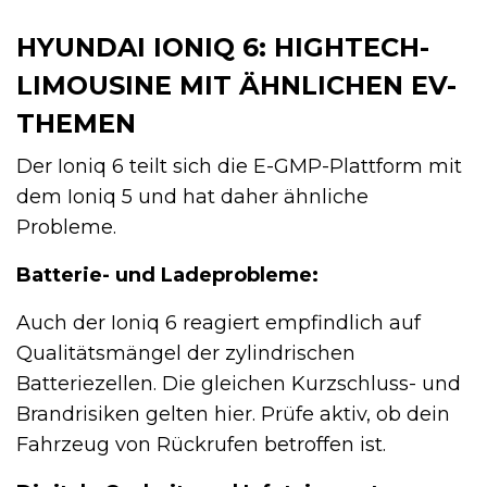
HYUNDAI IONIQ 6: HIGHTECH-
LIMOUSINE MIT ÄHNLICHEN EV-
THEMEN
Der Ioniq 6 teilt sich die E-GMP-Plattform mit
dem Ioniq 5 und hat daher ähnliche
Probleme.
Batterie- und Ladeprobleme:
Auch der Ioniq 6 reagiert empfindlich auf
Qualitätsmängel der zylindrischen
Batteriezellen. Die gleichen Kurzschluss- und
Brandrisiken gelten hier. Prüfe aktiv, ob dein
Fahrzeug von Rückrufen betroffen ist.