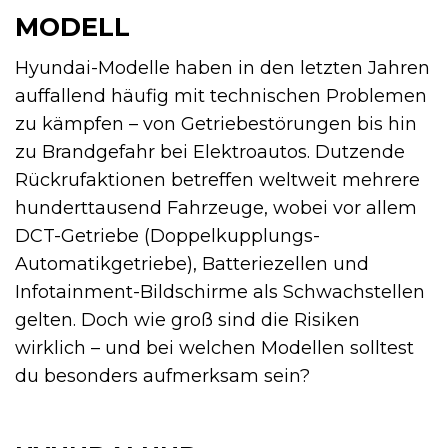
MODELL
Hyundai-Modelle haben in den letzten Jahren
auffallend häufig mit technischen Problemen
zu kämpfen – von Getriebestörungen bis hin
zu Brandgefahr bei Elektroautos. Dutzende
Rückrufaktionen betreffen weltweit mehrere
hunderttausend Fahrzeuge, wobei vor allem
DCT-Getriebe (Doppelkupplungs-
Automatikgetriebe), Batteriezellen und
Infotainment-Bildschirme als Schwachstellen
gelten. Doch wie groß sind die Risiken
wirklich – und bei welchen Modellen solltest
du besonders aufmerksam sein?