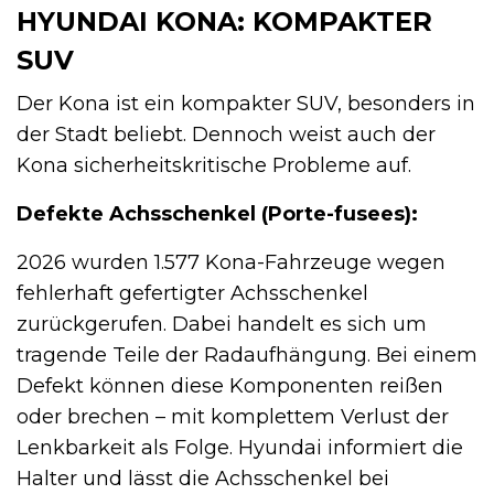
HYUNDAI KONA: KOMPAKTER
SUV
Der Kona ist ein kompakter SUV, besonders in
der Stadt beliebt. Dennoch weist auch der
Kona sicherheitskritische Probleme auf.
Defekte Achsschenkel (Porte-fusees):
2026 wurden 1.577 Kona-Fahrzeuge wegen
fehlerhaft gefertigter Achsschenkel
zurückgerufen. Dabei handelt es sich um
tragende Teile der Radaufhängung. Bei einem
Defekt können diese Komponenten reißen
oder brechen – mit komplettem Verlust der
Lenkbarkeit als Folge. Hyundai informiert die
Halter und lässt die Achsschenkel bei