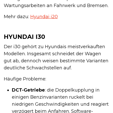
Wartungsarbeiten an Fahrwerk und Bremsen.
Mehr dazu:
Hyundai i20
HYUNDAI I30
Der i30 gehört zu Hyundais meistverkauften
Modellen. Insgesamt schneidet der Wagen
gut ab, dennoch weisen bestimmte Varianten
deutliche Schwachstellen auf.
Häufige Probleme:
DCT-Getriebe
: die Doppelkupplung in
einigen Benzinvarianten ruckelt bei
niedrigen Geschwindigkeiten und reagiert
verzögert beim Anfahren. Software-