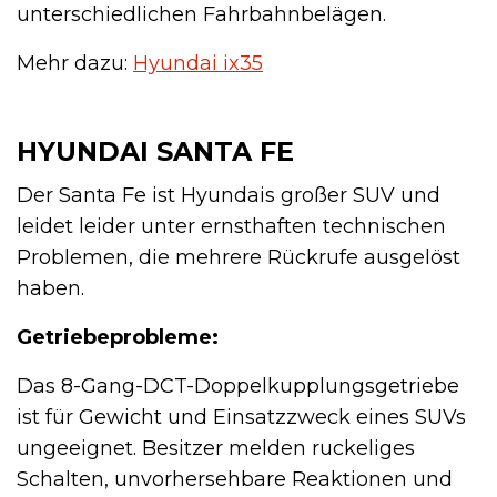
unterschiedlichen Fahrbahnbelägen.
Mehr dazu:
Hyundai ix35
HYUNDAI SANTA FE
Der Santa Fe ist Hyundais großer SUV und
leidet leider unter ernsthaften technischen
Problemen, die mehrere Rückrufe ausgelöst
haben.
Getriebeprobleme:
Das 8-Gang-DCT-Doppelkupplungsgetriebe
ist für Gewicht und Einsatzzweck eines SUVs
ungeeignet. Besitzer melden ruckeliges
Schalten, unvorhersehbare Reaktionen und