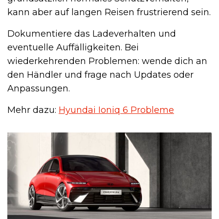
kann aber auf langen Reisen frustrierend sein.
Dokumentiere das Ladeverhalten und
eventuelle Auffälligkeiten. Bei
wiederkehrenden Problemen: wende dich an
den Händler und frage nach Updates oder
Anpassungen.
Mehr dazu:
Hyundai Ioniq 6 Probleme