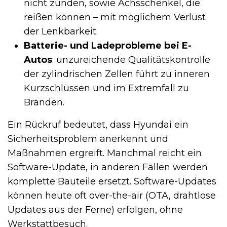
nicht zünden, sowie Achsschenkel, die
reißen können – mit möglichem Verlust
der Lenkbarkeit.
Batterie- und Ladeprobleme bei E-
Autos
: unzureichende Qualitätskontrolle
der zylindrischen Zellen führt zu inneren
Kurzschlüssen und im Extremfall zu
Bränden.
Ein Rückruf bedeutet, dass Hyundai ein
Sicherheitsproblem anerkennt und
Maßnahmen ergreift. Manchmal reicht ein
Software-Update, in anderen Fällen werden
komplette Bauteile ersetzt. Software-Updates
können heute oft over-the-air (OTA, drahtlose
Updates aus der Ferne) erfolgen, ohne
Werkstattbesuch.