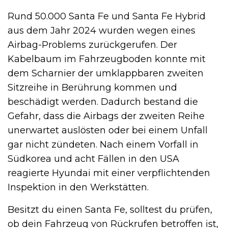
Rund 50.000 Santa Fe und Santa Fe Hybrid
aus dem Jahr 2024 wurden wegen eines
Airbag-Problems zurückgerufen. Der
Kabelbaum im Fahrzeugboden konnte mit
dem Scharnier der umklappbaren zweiten
Sitzreihe in Berührung kommen und
beschädigt werden. Dadurch bestand die
Gefahr, dass die Airbags der zweiten Reihe
unerwartet auslösten oder bei einem Unfall
gar nicht zündeten. Nach einem Vorfall in
Südkorea und acht Fällen in den USA
reagierte Hyundai mit einer verpflichtenden
Inspektion in den Werkstätten.
Besitzt du einen Santa Fe, solltest du prüfen,
ob dein Fahrzeug von Rückrufen betroffen ist,