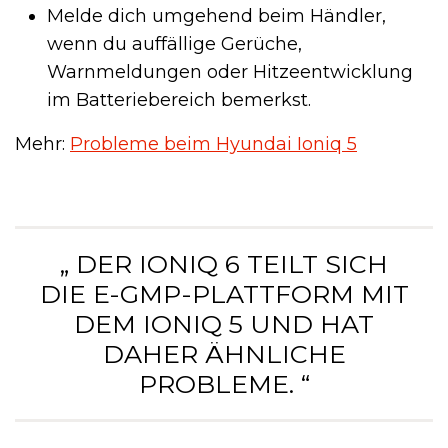
Melde dich umgehend beim Händler,
wenn du auffällige Gerüche,
Warnmeldungen oder Hitzeentwicklung
im Batteriebereich bemerkst.
Mehr:
Probleme beim Hyundai Ioniq 5
„ DER IONIQ 6 TEILT SICH
DIE E-GMP-PLATTFORM MIT
DEM IONIQ 5 UND HAT
DAHER ÄHNLICHE
PROBLEME. “