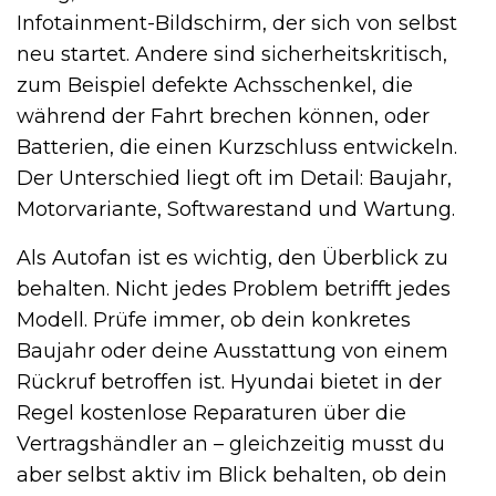
Infotainment-Bildschirm, der sich von selbst
neu startet. Andere sind sicherheitskritisch,
zum Beispiel defekte Achsschenkel, die
während der Fahrt brechen können, oder
Batterien, die einen Kurzschluss entwickeln.
Der Unterschied liegt oft im Detail: Baujahr,
Motorvariante, Softwarestand und Wartung.
Als Autofan ist es wichtig, den Überblick zu
behalten. Nicht jedes Problem betrifft jedes
Modell. Prüfe immer, ob dein konkretes
Baujahr oder deine Ausstattung von einem
Rückruf betroffen ist. Hyundai bietet in der
Regel kostenlose Reparaturen über die
Vertragshändler an – gleichzeitig musst du
aber selbst aktiv im Blick behalten, ob dein