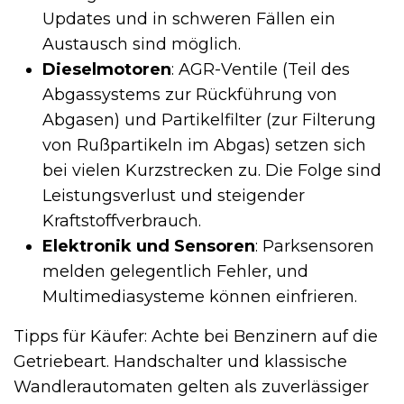
Updates und in schweren Fällen ein
Austausch sind möglich.
Dieselmotoren
: AGR-Ventile (Teil des
Abgassystems zur Rückführung von
Abgasen) und Partikelfilter (zur Filterung
von Rußpartikeln im Abgas) setzen sich
bei vielen Kurzstrecken zu. Die Folge sind
Leistungsverlust und steigender
Kraftstoffverbrauch.
Elektronik und Sensoren
: Parksensoren
melden gelegentlich Fehler, und
Multimediasysteme können einfrieren.
Tipps für Käufer: Achte bei Benzinern auf die
Getriebeart. Handschalter und klassische
Wandlerautomaten gelten als zuverlässiger