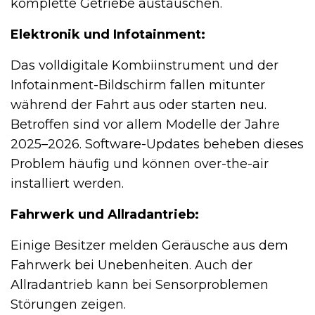
komplette Getriebe austauschen.
Elektronik und Infotainment:
Das volldigitale Kombiinstrument und der
Infotainment-Bildschirm fallen mitunter
während der Fahrt aus oder starten neu.
Betroffen sind vor allem Modelle der Jahre
2025–2026. Software-Updates beheben dieses
Problem häufig und können over-the-air
installiert werden.
Fahrwerk und Allradantrieb:
Einige Besitzer melden Geräusche aus dem
Fahrwerk bei Unebenheiten. Auch der
Allradantrieb kann bei Sensorproblemen
Störungen zeigen.