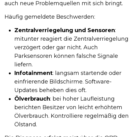
auch neue Problemquellen mit sich bringt.
Häufig gemeldete Beschwerden:
Zentralverriegelung und Sensoren
:
mitunter reagiert die Zentralverriegelung
verzögert oder gar nicht. Auch
Parksensoren können falsche Signale
liefern.
Infotainment
: langsam startende oder
einfrierende Bildschirme. Software-
Updates beheben dies oft.
Ölverbrauch
: bei hoher Laufleistung
berichten Besitzer von leicht erhöhtem
Ölverbrauch. Kontrolliere regelmäßig den
Ölstand.