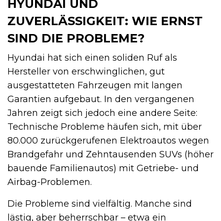
HYUNDAI UND
ZUVERLÄSSIGKEIT: WIE ERNST
SIND DIE PROBLEME?
Hyundai hat sich einen soliden Ruf als
Hersteller von erschwinglichen, gut
ausgestatteten Fahrzeugen mit langen
Garantien aufgebaut. In den vergangenen
Jahren zeigt sich jedoch eine andere Seite:
Technische Probleme häufen sich, mit über
80.000 zurückgerufenen Elektroautos wegen
Brandgefahr und Zehntausenden SUVs (höher
bauende Familienautos) mit Getriebe- und
Airbag-Problemen.
Die Probleme sind vielfältig. Manche sind
lästig, aber beherrschbar – etwa ein