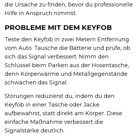
die Ursache zu finden, bevor du professionelle
Hilfe in Anspruch nimmst.
PROBLEME MIT DEM KEYFOB
Teste den Keyfob in zwei Metern Entfernung
vom Auto. Tausche die Batterie und prüfe, ob
sich das Signal verbessert. Nimm den
Schlüssel beim Parken aus der Hosentasche,
denn Körperwärme und Metallgegenstände
schwächen das Signal.
Störungen reduzierst du, indem du den
Keyfob in einer Tasche oder Jacke
aufbewahrst, statt direkt am Körper. Diese
einfache Maßnahme verbessert die
Signalstärke deutlich.