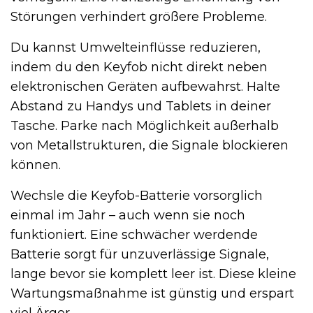
Störungen verhindert größere Probleme.
Du kannst Umwelteinflüsse reduzieren,
indem du den Keyfob nicht direkt neben
elektronischen Geräten aufbewahrst. Halte
Abstand zu Handys und Tablets in deiner
Tasche. Parke nach Möglichkeit außerhalb
von Metallstrukturen, die Signale blockieren
können.
Wechsle die Keyfob-Batterie vorsorglich
einmal im Jahr – auch wenn sie noch
funktioniert. Eine schwächer werdende
Batterie sorgt für unzuverlässige Signale,
lange bevor sie komplett leer ist. Diese kleine
Wartungsmaßnahme ist günstig und erspart