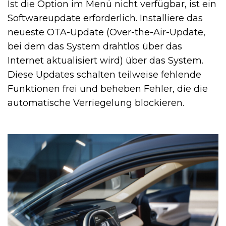
Ist die Option im Menü nicht verfügbar, ist ein
Softwareupdate erforderlich. Installiere das
neueste OTA-Update (Over-the-Air-Update,
bei dem das System drahtlos über das
Internet aktualisiert wird) über das System.
Diese Updates schalten teilweise fehlende
Funktionen frei und beheben Fehler, die die
automatische Verriegelung blockieren.