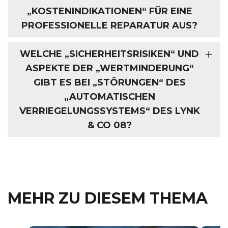
„KOSTENINDIKATIONEN“ FÜR EINE
PROFESSIONELLE REPARATUR AUS?
WELCHE „SICHERHEITSRISIKEN“ UND
ASPEKTE DER „WERTMINDERUNG“
GIBT ES BEI „STÖRUNGEN“ DES
„AUTOMATISCHEN
VERRIEGELUNGSSYSTEMS“ DES LYNK
& CO 08?
MEHR ZU DIESEM THEMA