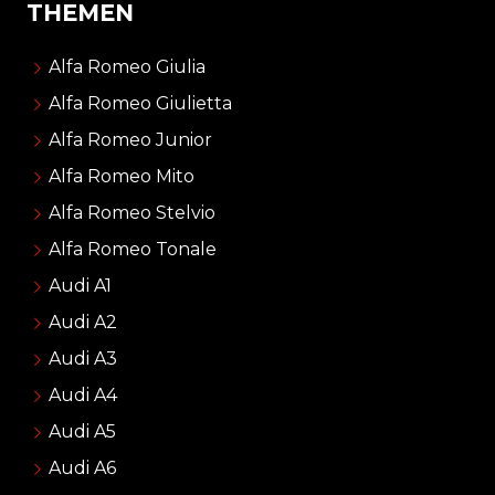
THEMEN
Alfa Romeo Giulia
Alfa Romeo Giulietta
Alfa Romeo Junior
Alfa Romeo Mito
Alfa Romeo Stelvio
Alfa Romeo Tonale
Audi A1
Audi A2
Audi A3
Audi A4
Audi A5
Audi A6