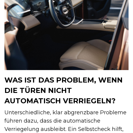
WAS IST DAS PROBLEM, WENN
DIE TÜREN NICHT
AUTOMATISCH VERRIEGELN?
Unterschiedliche, klar abgrenzbare Probleme
führen dazu, dass die automatische
Verriegelung ausbleibt. Ein Selbstcheck hilft,