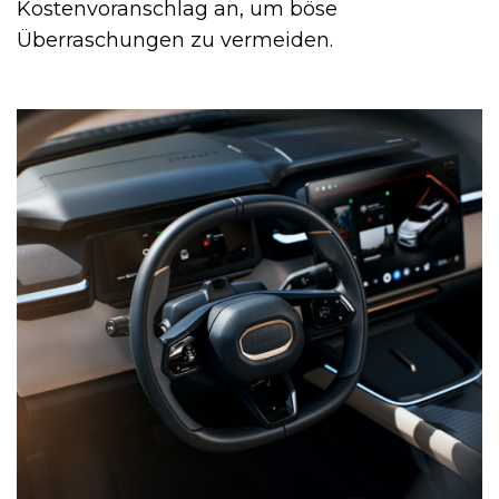
Kostenvoranschlag an, um böse
Überraschungen zu vermeiden.