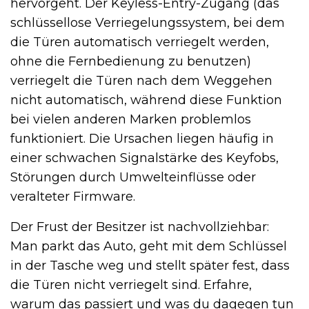
hervorgeht. Der Keyless-Entry-Zugang (das
schlüssellose Verriegelungssystem, bei dem
die Türen automatisch verriegelt werden,
ohne die Fernbedienung zu benutzen)
verriegelt die Türen nach dem Weggehen
nicht automatisch, während diese Funktion
bei vielen anderen Marken problemlos
funktioniert. Die Ursachen liegen häufig in
einer schwachen Signalstärke des Keyfobs,
Störungen durch Umwelteinflüsse oder
veralteter Firmware.
Der Frust der Besitzer ist nachvollziehbar:
Man parkt das Auto, geht mit dem Schlüssel
in der Tasche weg und stellt später fest, dass
die Türen nicht verriegelt sind. Erfahre,
warum das passiert und was du dagegen tun