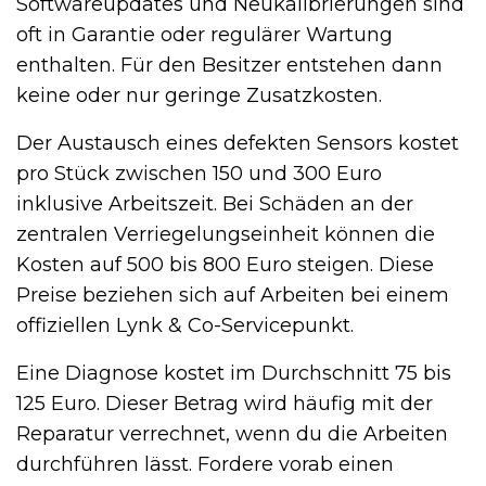
Softwareupdates und Neukalibrierungen sind
oft in Garantie oder regulärer Wartung
enthalten. Für den Besitzer entstehen dann
keine oder nur geringe Zusatzkosten.
Der Austausch eines defekten Sensors kostet
pro Stück zwischen 150 und 300 Euro
inklusive Arbeitszeit. Bei Schäden an der
zentralen Verriegelungseinheit können die
Kosten auf 500 bis 800 Euro steigen. Diese
Preise beziehen sich auf Arbeiten bei einem
offiziellen Lynk & Co-Servicepunkt.
Eine Diagnose kostet im Durchschnitt 75 bis
125 Euro. Dieser Betrag wird häufig mit der
Reparatur verrechnet, wenn du die Arbeiten
durchführen lässt. Fordere vorab einen