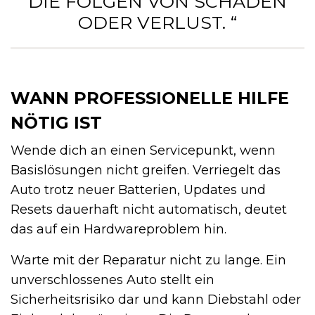
DIE FOLGEN VON SCHADEN
ODER VERLUST. “
WANN PROFESSIONELLE HILFE
NÖTIG IST
Wende dich an einen Servicepunkt, wenn
Basislösungen nicht greifen. Verriegelt das
Auto trotz neuer Batterien, Updates und
Resets dauerhaft nicht automatisch, deutet
das auf ein Hardwareproblem hin.
Warte mit der Reparatur nicht zu lange. Ein
unverschlossenes Auto stellt ein
Sicherheitsrisiko dar und kann Diebstahl oder