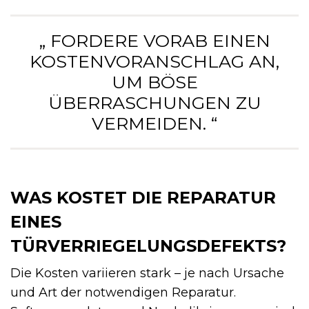
„ FORDERE VORAB EINEN
KOSTENVORANSCHLAG AN,
UM BÖSE
ÜBERRASCHUNGEN ZU
VERMEIDEN. “
WAS KOSTET DIE REPARATUR
EINES
TÜRVERRIEGELUNGSDEFEKTS?
Die Kosten variieren stark – je nach Ursache
und Art der notwendigen Reparatur.