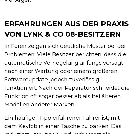
viel Ärger.
ERFAHRUNGEN AUS DER PRAXIS
VON LYNK & CO 08-BESITZERN
In Foren zeigen sich deutliche Muster bei den
Problemen. Viele Besitzer berichten, dass die
automatische Verriegelung anfangs versagt,
nach einer Wartung oder einem größeren
Softwareupdate jedoch zuverlässig
funktioniert. Nach der Reparatur schneidet die
Funktion oft sogar besser ab als bei älteren
Modellen anderer Marken.
Ein häufiger Tipp erfahrener Fahrer ist, mit
dem Keyfob in einer Tasche zu parken. Das