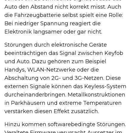
Auto den Abstand nicht korrekt misst. Auch
die Fahrzeugbatterie selbst spielt eine Rolle:
Bei niedriger Spannung reagiert die
Elektronik langsamer oder gar nicht.
Störungen durch elektronische Geräte
beeinträchtigen das Signal zwischen Keyfob
und Auto. Dazu gehören zum Beispiel
Handys, WLAN-Netzwerke oder die
Abschaltung von 2G- und 3G-Netzen. Diese
externen Signale können das Keyless-System
durcheinanderbringen. Metallkonstruktionen
in Parkhäusern und extreme Temperaturen
verstärken diesen Effekt zusätzlich.
Hinzu kommen softwarebedingte Störungen.
Veraltete Firmware verursacht Aussetzer im